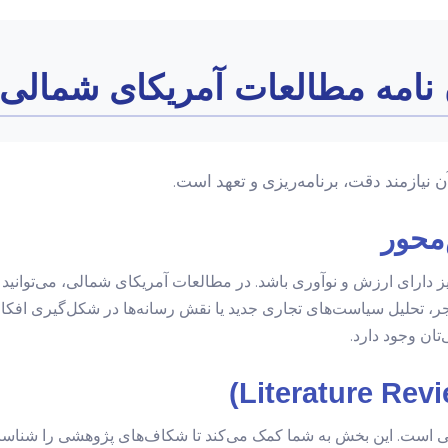
ن نامه مطالعات آمریکای شمالی
نیازمند دقت، برنامه‌ریزی و تعهد است.
نیز دارای ارزش و نوآوری باشد. در مطالعات آمریکای شمالی، می‌توانی
ر، تحلیل سیاست‌های تجاری جدید یا نقش رسانه‌ها در شکل‌گیری افکار
ان وجود دارد.
حیاتی است. این بخش به شما کمک می‌کند تا شکاف‌های پژوهشی را شنا