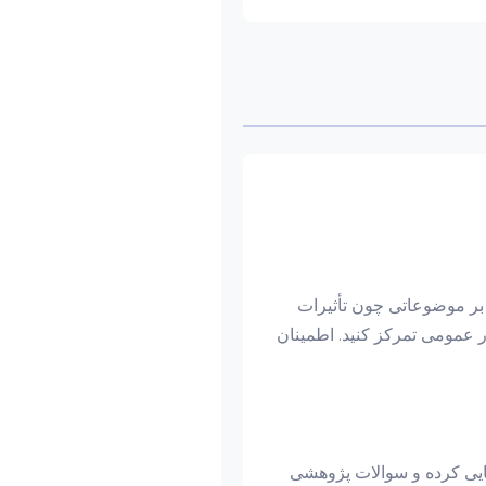
د بر موضوعاتی چون تأثیرات
 عمومی تمرکز کنید. اطمینان
سایی کرده و سوالات پژوهشی