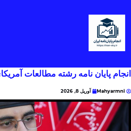
انجام پایان نامه رشته مطالعات آمریک
Mahyarmni
آوریل 8, 2026