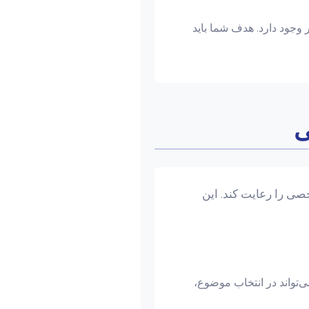
وجود دارد. هدف شما باید
ی
خصی را رعایت کند. این
ی‌تواند در انتخاب موضوع،