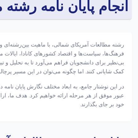
انجام پایان نامه رشته
رشته مطالعات آمریکای شمالی، با ماهیت بین‌رشته‌ای و 
فرهنگ‌ها، سیاست‌ها و اقتصاد کشورهای کانادا، ایالات م
بی‌نظیر برای دانشجویان فراهم می‌آورد تا به تحلیل و ت
کمک شایانی کنند. اما چگونه می‌توان در این مسیر پرچال
در این نوشتار جامع، به ابعاد مختلف نگارش پایان نامه 
عبور موفق از هر مرحله ارائه خواهیم کرد. هدف ما، ا
خود بر جای بگذارند.