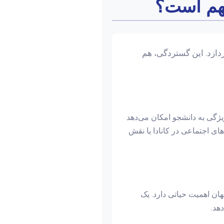
مهم است؟
دازد. این گستردگی، هم
ژگی به دانشجو امکان می‌دهد
های اجتماعی در کانادا یا نقش
ان اهمیت حیاتی دارد. یک
هد.