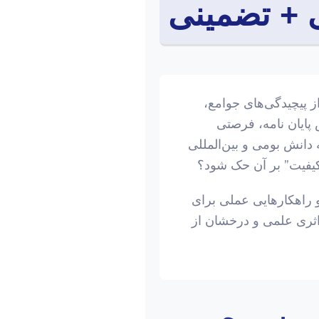
ی + تضمینی
ز پیچیدگی‌های جوامع،
 پایان نامه، فرصتی
 دانش بومی و بین‌المللی
 کیفیت” بر آن حک شود؟
و راهکارهایی عملی برای
اثری علمی و درخشان از