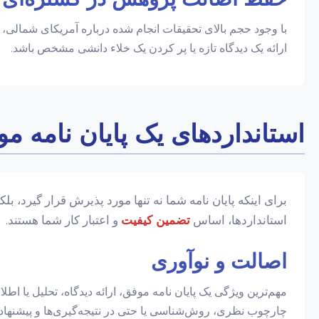
با وجود حجم بالای تحقیقات انجام شده درباره آمریکای شمالی،
ارائه یک دیدگاه تازه یا پر کردن یک خلاء دانشی مشخص باشد.
استانداردهای یک پایان نامه 
برای اینکه پایان نامه شما نه تنها مورد پذیرش قرار گیرد، 
استانداردها، اساس
تضمین کیفیت
و اعتبار کار شما هستند.
اصالت و نوآوری
مهم‌ترین ویژگی یک پایان نامه موفق، ارائه دیدگاه، تحلیل یا ا
چارچوب نظری، روش‌شناسی یا حتی در نتیجه‌گیری‌ها و پیشنهاده