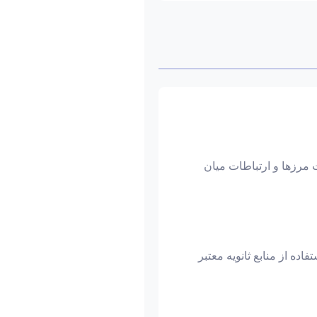
ت مرزها و ارتباطات میان
ده از منابع ثانویه معتبر