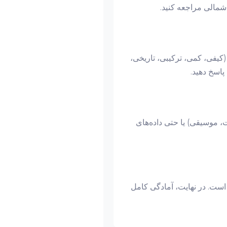
 شمالی مراجعه کنید.
کیفی، کمی، ترکیبی، تاریخی،
پاسخ دهید.
، موسیقی) یا حتی داده‌های
ست. در نهایت، آمادگی کامل