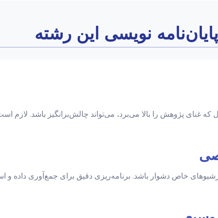
یان‌نامه نویسی این رشته
که غنای پژوهش را بالا می‌برد، می‌تواند چالش‌برانگیز باشد. لازم اس
صی
وهای خاص دشوار باشد. برنامه‌ریزی دقیق برای جمع‌آوری داده و استفا
وسیع