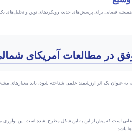
 همیشه فضایی برای پرسش‌های جدید، رویکردهای نوین و تحلیل‌های بکر 
موفق در مطالعات آمریکای شمال
بلکه به عنوان یک اثر ارزشمند علمی شناخته شود، باید معیارهای مش
طلاعاتی است که پیش از این به این شکل مطرح نشده است. این نوآوری م
ا باشد.