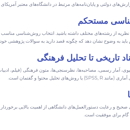
زارش‌های دولتی و پایان‌نامه‌های مرتبط در دانشگاه‌های معتبر آمریکای
ن نظریه از رشته‌های مختلف داشته باشید. انتخاب روش‌شناسی مناسب (
باید به وضوح نشان دهد که چگونه قصد دارید به سوالات پژوهشی خود 
وی، آمار رسمی، مصاحبه‌ها، نظرسنجی‌ها، متون فرهنگی (فیلم، ادبیات
یل محتوا و گفتمان است.
حیح و رعایت دستورالعمل‌های دانشگاهی از اهمیت بالایی برخوردار ا
ن گام برای موفقیت است.