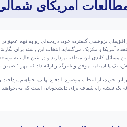
 مطالعات آمریکای شمال
افق‌های پژوهشی گسترده خود، دریچه‌ای رو به فهم عمیق‌تر ا
تحده آمریکا و مکزیک می‌گشاید. انتخاب این رشته برای نگارش
بیین مسائل کلیدی این منطقه بپردازند و در عین حال، به توسعه
ش، یک پایان نامه موفق و تاثیرگذار ارائه داد که مهر “تضمین
در این حوزه، از انتخاب موضوع تا دفاع نهایی، خواهیم پرداخت 
رائه یک نقشه راه شفاف برای دانشجویانی است که می‌خواهند 