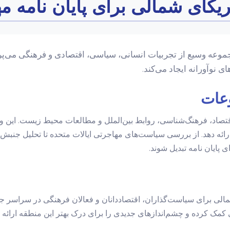
یکای شمالی برای پایان نامه 
جموعه وسیع از تجربیات انسانی، سیاسی، اقتصادی و فرهنگی می‌پر
 نوآورانه ایجاد می‌کند.
عات
تصاد، فرهنگ‌شناسی، روابط بین‌الملل و مطالعات محیط زیست. این وی
 ارائه دهد. از بررسی سیاست‌های مهاجرتی ایالات متحده تا تحلیل جنبش‌
پایان نامه تبدیل شوند.
مالی برای سیاست‌گذاران، اقتصاددانان و فعالان فرهنگی در سراسر جه
ی کمک کرده و چشم‌اندازهای جدیدی را برای درک بهتر این منطقه ارائه د