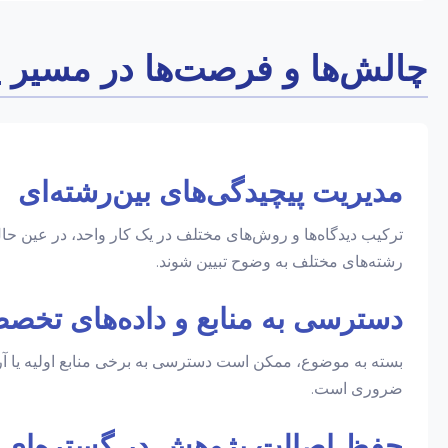
چالش‌ها و فرصت‌ها در مسیر پا
مدیریت پیچیدگی‌های بین‌رشته‌ای
ترکیب دیدگاه‌ها و روش‌های مختلف در یک کار واحد، در عین حال 
رشته‌های مختلف به وضوح تبیین شوند.
دسترسی به منابع و داده‌های تخص
بسته به موضوع، ممکن است دسترسی به برخی منابع اولیه یا آرشی
ضروری است.
حفظ اصالت پژوهش در گستره‌ای 