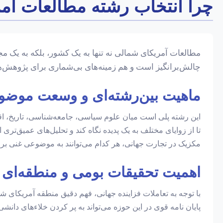
چرا انتخاب رشته مطالعات آمر
مطالعات آمریکای شمالی نه تنها به یک کشور، بلکه به یک م
چالش‌برانگیز است و هم زمینه‌های بی‌شماری برای پژوهش‌های
ماهیت بین‌رشته‌ای و وسعت موضو
این رشته پلی است میان علوم سیاسی، جامعه‌شناسی، تاریخ، اق
تا از زوایای مختلف به یک پدیده نگاه کند و تحلیل‌های عمیق‌تری
مکزیک در تجارت جهانی، هر کدام می‌توانند به موضوعی غنی برای 
اهمیت تحقیقات بومی و منطقه‌ای
با توجه به تعاملات فزاینده جهانی، فهم دقیق منطقه آمریکای ش
پایان نامه قوی در این حوزه می‌تواند به پر کردن خلاءهای دانش