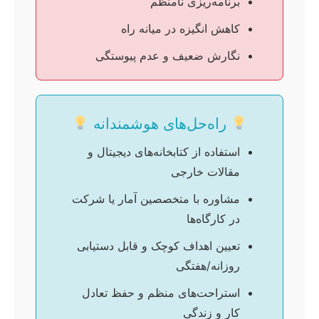
برنامه‌ریزی نامنظم
کاهش انگیزه در میانه راه
نگارش ضعیف و عدم پیوستگی
راه‌حل‌های هوشمندانه
استفاده از کتابخانه‌های دیجیتال و
مقالات خارجی
مشاوره با متخصصین آمار یا شرکت
در کارگاه‌ها
تعیین اهداف کوچک و قابل دستیابی
روزانه/هفتگی
استراحت‌های منظم و حفظ تعادل
کار و زندگی