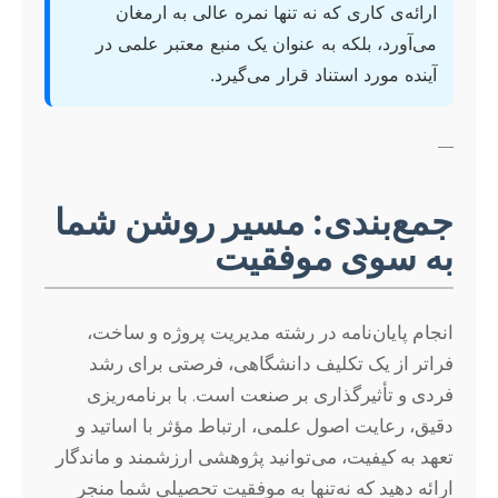
ارائه‌ی کاری که نه تنها نمره عالی به ارمغان
می‌آورد، بلکه به عنوان یک منبع معتبر علمی در
آینده مورد استناد قرار می‌گیرد.
—
جمع‌بندی: مسیر روشن شما
به سوی موفقیت
انجام پایان‌نامه در رشته مدیریت پروژه و ساخت،
فراتر از یک تکلیف دانشگاهی، فرصتی برای رشد
فردی و تأثیرگذاری بر صنعت است. با برنامه‌ریزی
دقیق، رعایت اصول علمی، ارتباط مؤثر با اساتید و
تعهد به کیفیت، می‌توانید پژوهشی ارزشمند و ماندگار
ارائه دهید که نه‌تنها به موفقیت تحصیلی شما منجر