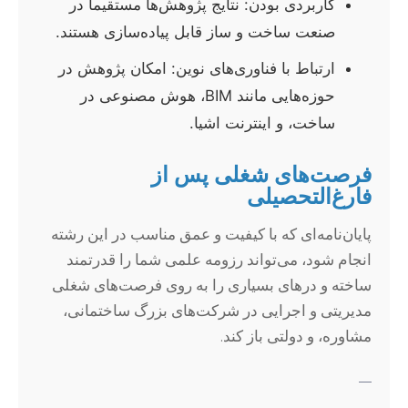
کاربردی بودن: نتایج پژوهش‌ها مستقیماً در
صنعت ساخت و ساز قابل پیاده‌سازی هستند.
ارتباط با فناوری‌های نوین: امکان پژوهش در
حوزه‌هایی مانند BIM، هوش مصنوعی در
ساخت، و اینترنت اشیا.
فرصت‌های شغلی پس از
فارغ‌التحصیلی
پایان‌نامه‌ای که با کیفیت و عمق مناسب در این رشته
انجام شود، می‌تواند رزومه علمی شما را قدرتمند
ساخته و درهای بسیاری را به روی فرصت‌های شغلی
مدیریتی و اجرایی در شرکت‌های بزرگ ساختمانی،
مشاوره، و دولتی باز کند.
—