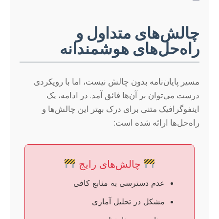
چالش‌های متداول و
راه‌حل‌های هوشمندانه
مسیر پایان‌نامه بدون چالش نیست، اما با رویکردی
درست می‌توان بر آن‌ها فائق آمد. در ادامه، یک
اینفوگرافیک متنی برای درک بهتر این چالش‌ها و
راه‌حل‌ها ارائه شده است:
چالش‌های رایج
عدم دسترسی به منابع کافی
مشکل در تحلیل آماری