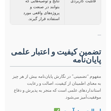
قابلیت کاربردی
نتایج و توصیه‌هایی که
بتوانند در صنعت و
پروژه‌های واقعی مورد
استفاده قرار گیرند.
—
تضمین کیفیت و اعتبار علمی
پایان‌نامه
مفهوم “تضمینی” در نگارش پایان‌نامه بیش از هر چیز
به معنای اطمینان از کیفیت، اصالت و رعایت
استانداردهای علمی است که منجر به پذیرش و دفاع
موفقیت‌آمیز می‌شود.