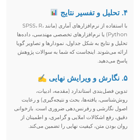
۴. تحلیل و تفسیر نتایج
با استفاده از نرم‌افزارهای آماری (مانند SPSS، R،
Python) یا نرم‌افزارهای تخصصی مهندسی، داده‌ها
تحلیل و نتایج به شکل جداول، نمودارها و تصاویر گویا
ارائه می‌شوند. اینجاست که شما به سوالات پژوهش
پاسخ می‌دهید.
۵. نگارش و ویرایش نهایی ✍️
تدوین فصل‌بندی استاندارد (مقدمه، ادبیات،
روش‌شناسی، یافته‌ها، بحث و نتیجه‌گیری) و رعایت
اصول نگارشی و رفرنس‌دهی ضروری است. بازخوانی
دقیق، رفع اشکالات املایی و گرامری، و اطمینان از
روان بودن متن، کیفیت نهایی را تضمین می‌کند.
—