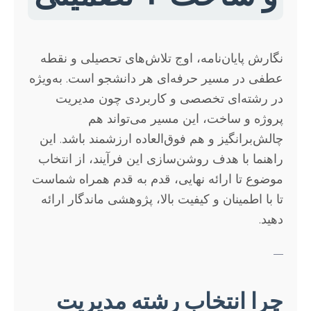
نگارش پایان‌نامه، اوج تلاش‌های تحصیلی و نقطه
عطفی در مسیر حرفه‌ای هر دانشجو است. به‌ویژه
در رشته‌ای تخصصی و کاربردی چون مدیریت
پروژه و ساخت، این مسیر می‌تواند هم
چالش‌برانگیز و هم فوق‌العاده ارزشمند باشد. این
راهنما با هدف روشن‌سازی این فرآیند، از انتخاب
موضوع تا ارائه نهایی، قدم به قدم همراه شماست
تا با اطمینان و کیفیت بالا، پژوهشی ماندگار ارائه
دهید.
—
چرا انتخاب رشته مدیریت