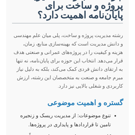
پروژه و ساخت برای
پایان‌نامه اهمیت دارد؟
رشته مدیریت پروژه و ساخت، پلی میان علم مهندسی
و دانش مدیریت است که بهینه‌سازی منابع، زمان،
هزینه و کیفیت را در پروژه‌های عمرانی و صنعتی هدف
قرار می‌دهد. انتخاب این حوزه برای پایان‌نامه، نه تنها
به ارتقای دانش فردی کمک می‌کند، بلکه به دلیل نیاز
مبرم جامعه و صنعت به متخصصان این رشته، ارزش
کاربردی و شغلی بالایی نیز دارد.
گستره و اهمیت موضوعی
تنوع موضوعات: از مدیریت ریسک و زنجیره
تامین تا قراردادها و پایداری در پروژه‌ها.