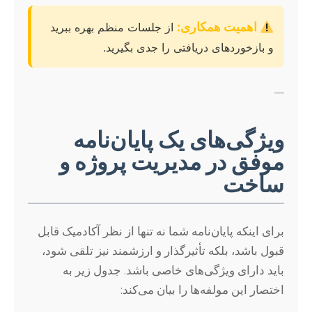
اهمیت همکاری:
از جلسات منظم بهره ببرید
و بازخوردهای دریافتی را جدی بگیرید.
—
ویژگی‌های یک پایان‌نامه
موفق در مدیریت پروژه و
ساخت
برای اینکه پایان‌نامه شما نه تنها از نظر آکادمیک قابل
قبول باشد، بلکه تأثیرگذار و ارزشمند نیز تلقی شود،
باید دارای ویژگی‌های خاصی باشد. جدول زیر به
اختصار این مولفه‌ها را بیان می‌کند: