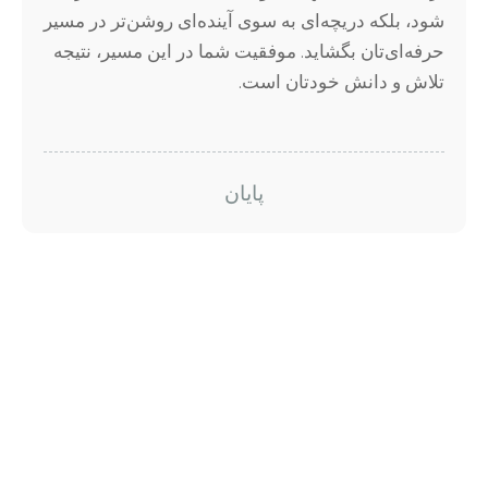
شود، بلکه دریچه‌ای به سوی آینده‌ای روشن‌تر در مسیر
حرفه‌ای‌تان بگشاید. موفقیت شما در این مسیر، نتیجه
تلاش و دانش خودتان است.
پایان