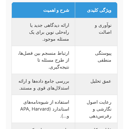
ویژگی کلیدی
شرح و اهمیت
نوآوری و
ارائه دیدگاهی جدید یا
اصالت
راه‌حلی نوین برای یک
مسئله موجود.
پیوستگی
ارتباط منسجم بین فصل‌ها،
منطقی
از طرح مسئله تا
نتیجه‌گیری.
عمق تحلیل
بررسی جامع داده‌ها و ارائه
استدلال‌های قوی و مستند.
رعایت اصول
استفاده از شیوه‌نامه‌های
نگارشی و
استاندارد (APA, Harvard
رفرنس‌دهی
و…).