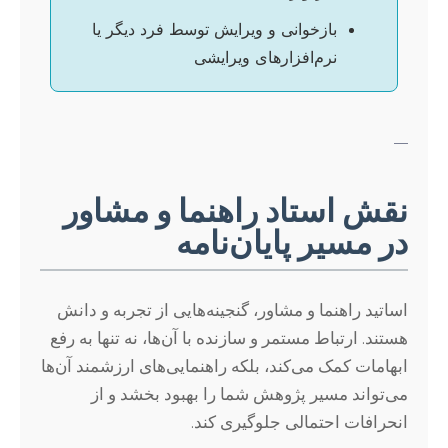
بازخوانی و ویرایش توسط فرد دیگر یا
نرم‌افزارهای ویرایشی
—
نقش استاد راهنما و مشاور
در مسیر پایان‌نامه
اساتید راهنما و مشاور، گنجینه‌هایی از تجربه و دانش
هستند. ارتباط مستمر و سازنده با آن‌ها، نه تنها به رفع
ابهامات کمک می‌کند، بلکه راهنمایی‌های ارزشمند آن‌ها
می‌تواند مسیر پژوهش شما را بهبود بخشد و از
انحرافات احتمالی جلوگیری کند.