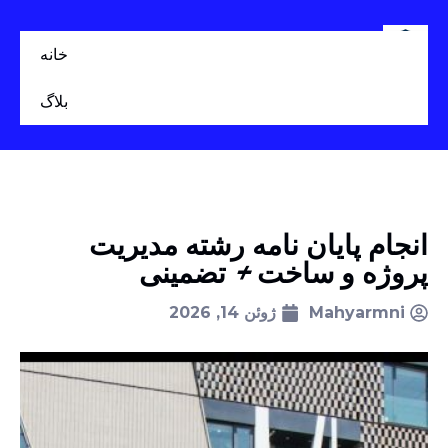
خانه
بلاگ
انجام پایان نامه رشته مدیریت
پروژه و ساخت + تضمینی
Mahyarmni
ژوئن 14, 2026