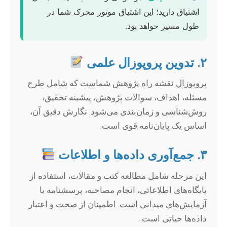
اشتیاق دارید؛ این اشتیاق موتور محرک شما در
طول مسیر خواهد بود.
۲. تدوین پروپوزال علمی
پروپوزال نقشه راه پژوهش شماست که شامل طرح
مسئله، اهداف، سوالات پژوهش، پیشینه تحقیق،
روش‌شناسی و زمان‌بندی می‌شود. نگارش دقیق آن،
اساس یک پایان‌نامه قوی است.
۳. جمع‌آوری داده‌ها و اطلاعات
این مرحله شامل مطالعه کتب و مقالات، استفاده از
پایگاه‌های اطلاعاتی، انجام مصاحبه، پرسشنامه یا
آزمایش‌های میدانی است. اطمینان از صحت و اعتبار
داده‌ها حیاتی است.