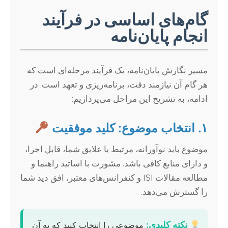
گام‌های اساسی در فرآیند
انجام پایان‌نامه
مسیر نگارش پایان‌نامه، یک فرآیند مرحله‌ای است که
هر گام آن نیازمند دقت، برنامه‌ریزی و تعهد است. در
ادامه، به تشریح این مراحل می‌پردازیم:
۱. انتخاب موضوع: کلید موفقیت
موضوع باید نوآورانه، مرتبط با علایق شما، قابل اجرا،
و دارای منابع کافی باشد. مشورت با اساتید راهنما و
مطالعه مقالات ISI و کنفرانس‌های معتبر، افق دید شما
را گسترش می‌دهد.
نکته کلیدی:
موضوعی را انتخاب کنید که به آن