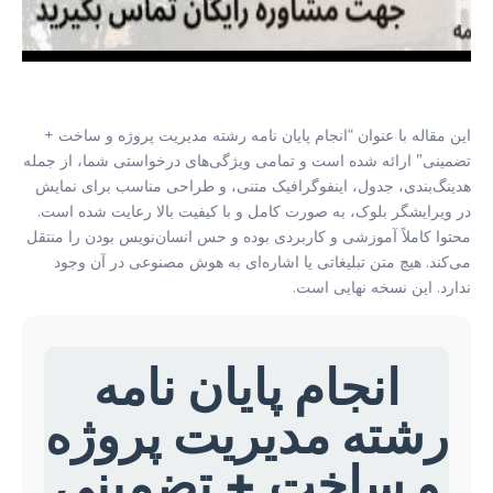
این مقاله با عنوان “انجام پایان نامه رشته مدیریت پروژه و ساخت +
تضمینی” ارائه شده است و تمامی ویژگی‌های درخواستی شما، از جمله
هدینگ‌بندی، جدول، اینفوگرافیک متنی، و طراحی مناسب برای نمایش
در ویرایشگر بلوک، به صورت کامل و با کیفیت بالا رعایت شده است.
محتوا کاملاً آموزشی و کاربردی بوده و حس انسان‌نویس بودن را منتقل
می‌کند. هیچ متن تبلیغاتی یا اشاره‌ای به هوش مصنوعی در آن وجود
ندارد. این نسخه نهایی است.
انجام پایان نامه
رشته مدیریت پروژه
و ساخت + تضمینی