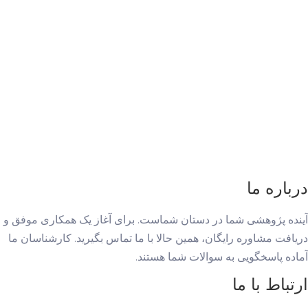
درباره ما
آینده پژوهشی شما در دستان شماست. برای آغاز یک همکاری موفق و
دریافت مشاوره رایگان، همین حالا با ما تماس بگیرید. کارشناسان ما
آماده پاسخگویی به سوالات شما هستند.
ارتباط با ما