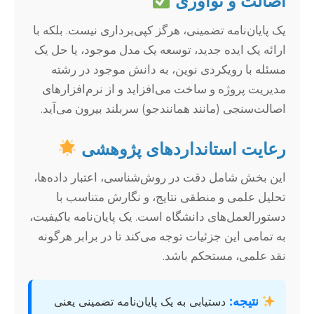
اصالت و نوآوری
یک پایان‌نامه تضمینی، هرگز کپی‌برداری نیست. بلکه با
ارائه یک ایده جدید، توسعه یک مدل موجود، یا حل یک
مسئله با رویکردی نوین، به دانش موجود در رشته
مدیریت پروژه و ساخت می‌افزاید و از نرم‌افزارهای
اصالت‌سنجی (مانند همانندجو) سربلند بیرون می‌آید.
رعایت استانداردهای پژوهشی
این بخش شامل دقت در روش‌شناسی، اعتبار داده‌ها،
تحلیل علمی و منطقی نتایج، و نگارش متناسب با
دستورالعمل‌های دانشگاه است. یک پایان‌نامه باکیفیت،
به تمامی این جزئیات توجه می‌کند تا در برابر هرگونه
نقد علمی، مستحکم باشد.
نتیجه:
دستیابی به یک پایان‌نامه تضمینی یعنی