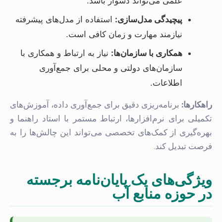
علمی می‌تواند دشوار باشد.
پیچیدگی مدل‌سازی:
استفاده از مدل‌های پیشرفته
نیازمند مهارت و زمان کافی است.
همکاری با سازمان‌ها:
نیاز به ارتباط و همکاری با
سازمان‌های دولتی و محلی برای جمع‌آوری
اطلاعات.
راهکارها:
برنامه‌ریزی دقیق برای جمع‌آوری داده، آموزش‌های
تکمیلی برای نرم‌افزارها، ارتباط مستمر با استاد راهنما و
بهره‌گیری از کمک‌های تخصصی می‌تواند این چالش‌ها را به
فرصت تبدیل کند.
ویژگی‌های یک پایان‌نامه برجسته
در حوزه منابع آب