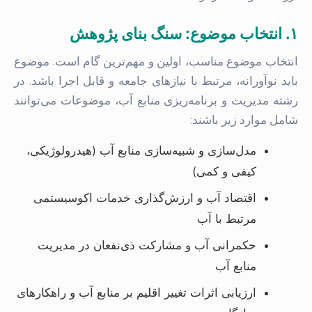
۱. انتخاب موضوع: سنگ بنای پژوهش
انتخاب موضوع مناسب، اولین و مهم‌ترین گام است. موضوع
باید نوآورانه، مرتبط با نیازهای جامعه و قابل اجرا باشد. در
رشته مدیریت و برنامه‌ریزی منابع آب، موضوعات می‌توانند
شامل موارد زیر باشند:
مدل‌سازی و شبیه‌سازی منابع آب (هیدرولوژیکی،
کیفی و کمی)
اقتصاد آب و ارزش‌گذاری خدمات اکوسیستمی
مرتبط با آب
حکمرانی آب و مشارکت ذی‌نفعان در مدیریت
منابع آب
ارزیابی اثرات تغییر اقلیم بر منابع آب و راهکارهای