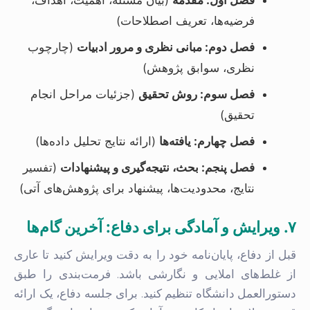
فرضیه‌ها، تعریف اصطلاحات)
فصل دوم: مبانی نظری و مرور ادبیات
(چارچوب
نظری، سوابق پژوهش)
فصل سوم: روش تحقیق
(جزئیات مراحل انجام
تحقیق)
فصل چهارم: یافته‌ها
(ارائه نتایج تحلیل داده‌ها)
فصل پنجم: بحث، نتیجه‌گیری و پیشنهادات
(تفسیر
نتایج، محدودیت‌ها، پیشنهاد برای پژوهش‌های آتی)
۷. ویرایش و آمادگی برای دفاع: آخرین گام‌ها
قبل از دفاع، پایان‌نامه خود را به دقت ویرایش کنید تا عاری
از غلط‌های املایی و نگارشی باشد. فرمت‌بندی را طبق
دستورالعمل دانشگاه تنظیم کنید. برای جلسه دفاع، یک ارائه