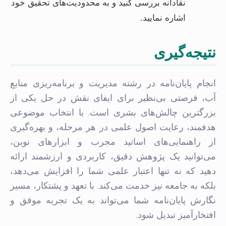
نقادانه بررسی کنید و به محدودیت‌های تحقیق خود
اشاره نمایید.
نتیجه‌گیری
انجام پایان‌نامه در رشته مدیریت و برنامه‌ریزی منابع
آب، فرصتی بی‌نظیر برای ایفای نقش در حل یکی از
بزرگترین چالش‌های بشری است. با انتخاب موضوعی
هدفمند، رعایت اصول علمی در هر مرحله، و بهره‌گیری
از راهنمایی‌های اساتید مجرب و ابزارهای نوین،
می‌توانید یک پژوهش دقیق، کاربردی و ارزشمند ارائه
دهید که نه تنها اعتبار علمی شما را افزایش می‌دهد،
بلکه به جامعه نیز خدمت می‌کند. با تعهد و پشتکار، مسیر
نگارش پایان‌نامه شما می‌تواند به یک تجربه موفق و
افتخارآمیز تبدیل شود.