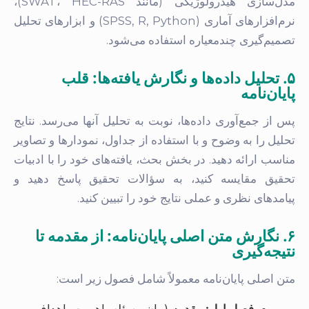
مدل‌سازی هیدرولوژیکی (مانند SWAT، HEC-RAS)،
نرم‌افزارهای آماری (SPSS, R, Python) و ابزارهای تحلیل
تصمیم‌گیری چندمعیاره استفاده می‌شود.
۵. تحلیل داده‌ها و نگارش یافته‌ها: قلب
پایان‌نامه
پس از جمع‌آوری داده‌ها، نوبت به تحلیل آنها می‌رسد. نتایج
تحلیل را به وضوح و با استفاده از جداول، نمودارها و تصاویر
مناسب ارائه دهید. در بخش بحث، یافته‌های خود را با ادبیات
تحقیق مقایسه کنید، به سؤالات تحقیق پاسخ دهید و
پیامدهای نظری و عملی نتایج خود را تبیین کنید.
۶. نگارش متن اصلی پایان‌نامه: از مقدمه تا
نتیجه‌گیری
متن اصلی پایان‌نامه معمولاً شامل فصول زیر است:
فصل اول: مقدمه
(بیان مسئله، اهمیت، اهداف،