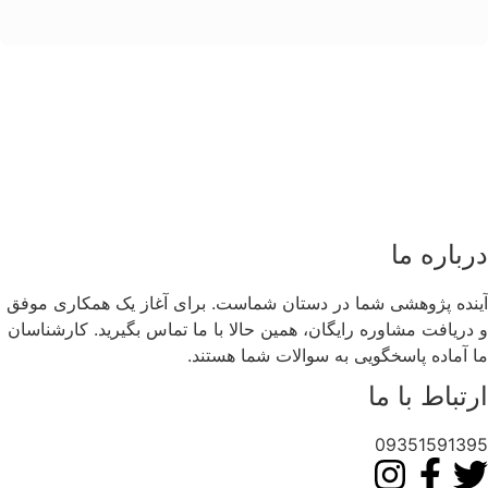
درباره ما
آینده پژوهشی شما در دستان شماست. برای آغاز یک همکاری موفق
و دریافت مشاوره رایگان، همین حالا با ما تماس بگیرید. کارشناسان
ما آماده پاسخگویی به سوالات شما هستند.
ارتباط با ما
09351591395