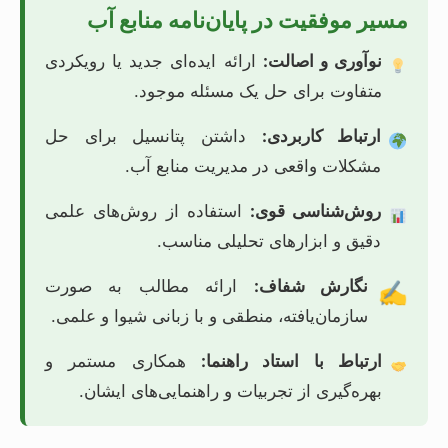
مسیر موفقیت در پایان‌نامه منابع آب
نوآوری و اصالت:
ارائه ایده‌ای جدید یا رویکردی
متفاوت برای حل یک مسئله موجود.
ارتباط کاربردی:
داشتن پتانسیل برای حل
مشکلات واقعی در مدیریت منابع آب.
روش‌شناسی قوی:
استفاده از روش‌های علمی
دقیق و ابزارهای تحلیلی مناسب.
نگارش شفاف:
ارائه مطالب به صورت
✍️
سازمان‌یافته، منطقی و با زبانی شیوا و علمی.
ارتباط با استاد راهنما:
همکاری مستمر و
بهره‌گیری از تجربیات و راهنمایی‌های ایشان.