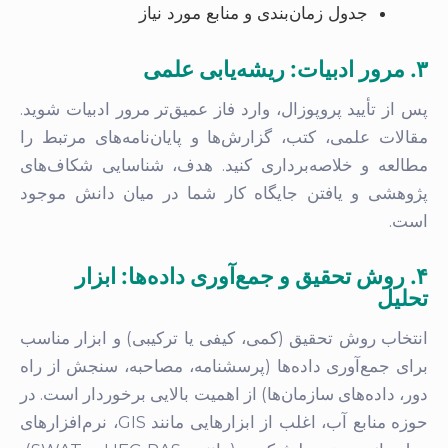
جدول زمان‌بندی و منابع مورد نیاز
۳. مرور ادبیات: ریشه‌یابی علمی
پس از تأیید پروپوزال، وارد فاز عمیق‌تر مرور ادبیات شوید.
مقالات علمی، کتب، گزارش‌ها و پایان‌نامه‌های مرتبط را
مطالعه و خلاصه‌برداری کنید. هدف، شناسایی شکاف‌های
پژوهشی و یافتن جایگاه کار شما در میان دانش موجود
است.
۴. روش تحقیق و جمع‌آوری داده‌ها: ابزار
تحلیل
انتخاب روش تحقیق (کمی، کیفی یا ترکیبی) و ابزار مناسب
برای جمع‌آوری داده‌ها (پرسشنامه، مصاحبه، سنجش از راه
دور، داده‌های سازمان‌ها) از اهمیت بالایی برخوردار است. در
حوزه منابع آب، اغلب از ابزارهایی مانند GIS، نرم‌افزارهای