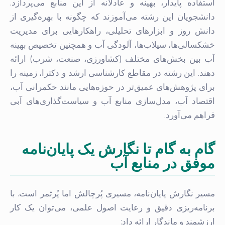
استفاده پایدار، بهینه و عادلانه از این منابع می‌پردازد.
دانشجویان این رشته می‌آموزند که چگونه با بهره‌گیری از
دانش روز و ابزارهای تحلیلی، راهکارهایی برای مدیریت
خشکسالی‌ها، سیلاب‌ها، آلودگی آب و همچنین تخصیص بهینه
آب بین بخش‌های مختلف (کشاورزی، صنعت، شرب) ارائه
دهند. این رشته در مقاطع کارشناسی ارشد و دکترا، زمینه را
برای پژوهش‌های عمیق‌تر در حوزه‌هایی مانند حکمرانی آب،
اقتصاد آب، مدل‌سازی منابع آب و سیاست‌گذاری‌های آبی
فراهم می‌آورد.
گام به گام تا نگارش یک پایان‌نامه
موفق در منابع آب
مسیر نگارش پایان‌نامه، مسیری پُرچالش اما پُرثمر است. با
برنامه‌ریزی دقیق و رعایت اصول علمی، می‌توان یک کار
ارزشمند و ماندگار ارائه داد: