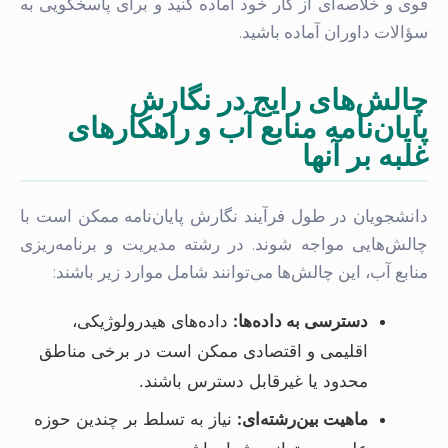
قوی و خلاصه‌ای از کار خود آماده کنید و برای پاسخگویی به
سؤالات داوران آماده باشید.
چالش‌های رایج در نگارش
پایان‌نامه منابع آب و راهکارهای
غلبه بر آنها
دانشجویان در طول فرآیند نگارش پایان‌نامه ممکن است با
چالش‌هایی مواجه شوند. در رشته مدیریت و برنامه‌ریزی
منابع آب، این چالش‌ها می‌توانند شامل موارد زیر باشند:
دسترسی به داده‌ها:
داده‌های هیدرولوژیکی،
اقلیمی و اقتصادی ممکن است در برخی مناطق
محدود یا غیرقابل دسترس باشند.
ماهیت بین‌رشته‌ای:
نیاز به تسلط بر چندین حوزه