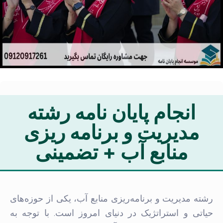
انجام پایان نامه رشته
مدیریت و برنامه ریزی
منابع آب + تضمینی
رشته مدیریت و برنامه‌ریزی منابع آب، یکی از حوزه‌های
حیاتی و استراتژیک در دنیای امروز است. با توجه به