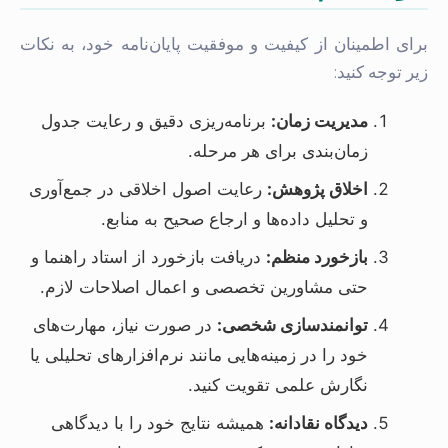
برای اطمینان از کیفیت و موفقیت پایان‌نامه خود، به نکات
زیر توجه کنید:
مدیریت زمان:
برنامه‌ریزی دقیق و رعایت جدول
زمان‌بندی برای هر مرحله.
اخلاق پژوهش:
رعایت اصول اخلاقی در جمع‌آوری
و تحلیل داده‌ها و ارجاع صحیح به منابع.
بازخورد منظم:
دریافت بازخورد از استاد راهنما و
حتی مشاورین تخصصی و اعمال اصلاحات لازم.
توانمندسازی شخصی:
در صورت نیاز، مهارت‌های
خود را در زمینه‌هایی مانند نرم‌افزارهای تحلیلی یا
نگارش علمی تقویت کنید.
دیدگاه نقادانه:
همیشه نتایج خود را با دیدگاهی