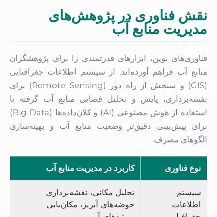
نقش فناوری در پژوهش‌های
مدیریت منابع آب
فناوری‌های نوین، ابزارهای قدرتمندی را برای پژوهشگران
منابع آب فراهم آورده‌اند. از سیستم اطلاعات جغرافیایی
(GIS) و سنجش از راه دور (Remote Sensing) برای
نقشه‌برداری، پایش و تحلیل فضایی منابع آب گرفته تا
استفاده از هوش مصنوعی (AI) و کلان‌داده‌ها (Big Data)
برای پیش‌بینی دقیق‌تر وضعیت منابع آب و بهینه‌سازی
الگوهای مصرف.
نوع فناوری
کاربرد در مدیریت منابع آب
سیستم
تحلیل مکانی، نقشه‌برداری
اطلاعات
حوضه‌های آبریز، مکان‌یابی
جغرافیایی
پروژه‌های آبی