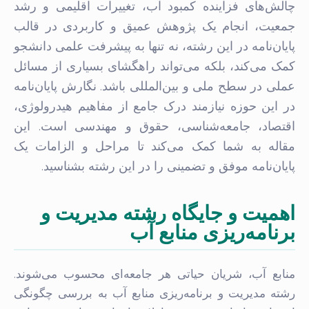
چالش‌های فزاینده کمبود آب، تغییرات اقلیمی و رشد
جمعیت، انجام یک پژوهش عمیق و کاربردی در قالب
پایان‌نامه در این رشته، نه تنها به پیشرفت علمی دانشجو
کمک می‌کند، بلکه می‌تواند راهگشای بسیاری از مسائل
عملی در سطح ملی و بین‌المللی باشد. نگارش پایان‌نامه
در این حوزه نیازمند درک جامع از مفاهیم هیدرولوژی،
اقتصاد، جامعه‌شناسی، حقوق و مهندسی است. این
مقاله به شما کمک می‌کند تا مراحل و الزامات یک
پایان‌نامه موفق و تضمینی را در این رشته بشناسید.
اهمیت و جایگاه رشته مدیریت و
برنامه‌ریزی منابع آب
منابع آب، شریان حیاتی هر جامعه‌ای محسوب می‌شوند.
رشته مدیریت و برنامه‌ریزی منابع آب به بررسی چگونگی