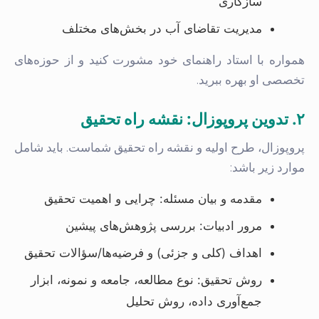
سازگاری
مدیریت تقاضای آب در بخش‌های مختلف
همواره با استاد راهنمای خود مشورت کنید و از حوزه‌های
تخصصی او بهره ببرید.
۲. تدوین پروپوزال: نقشه راه تحقیق
پروپوزال، طرح اولیه و نقشه راه تحقیق شماست. باید شامل
موارد زیر باشد:
مقدمه و بیان مسئله: چرایی و اهمیت تحقیق
مرور ادبیات: بررسی پژوهش‌های پیشین
اهداف (کلی و جزئی) و فرضیه‌ها/سؤالات تحقیق
روش تحقیق: نوع مطالعه، جامعه و نمونه، ابزار
جمع‌آوری داده، روش تحلیل