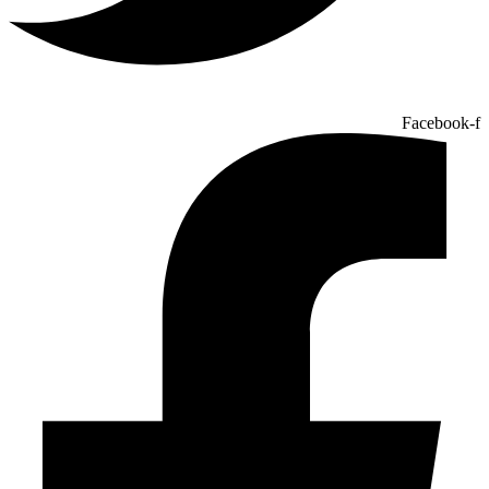
Facebook-f