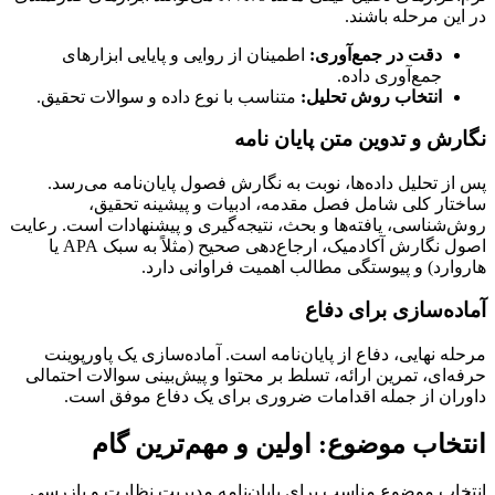
در این مرحله باشند.
دقت در جمع‌آوری:
اطمینان از روایی و پایایی ابزارهای
جمع‌آوری داده.
انتخاب روش تحلیل:
متناسب با نوع داده و سوالات تحقیق.
نگارش و تدوین متن پایان نامه
پس از تحلیل داده‌ها، نوبت به نگارش فصول پایان‌نامه می‌رسد.
ساختار کلی شامل فصل مقدمه، ادبیات و پیشینه تحقیق،
روش‌شناسی، یافته‌ها و بحث، نتیجه‌گیری و پیشنهادات است. رعایت
اصول نگارش آکادمیک، ارجاع‌دهی صحیح (مثلاً به سبک APA یا
هاروارد) و پیوستگی مطالب اهمیت فراوانی دارد.
آماده‌سازی برای دفاع
مرحله نهایی، دفاع از پایان‌نامه است. آماده‌سازی یک پاورپوینت
حرفه‌ای، تمرین ارائه، تسلط بر محتوا و پیش‌بینی سوالات احتمالی
داوران از جمله اقدامات ضروری برای یک دفاع موفق است.
انتخاب موضوع: اولین و مهم‌ترین گام
انتخاب موضوع مناسب برای پایان‌نامه مدیریت نظارت و بازرسی