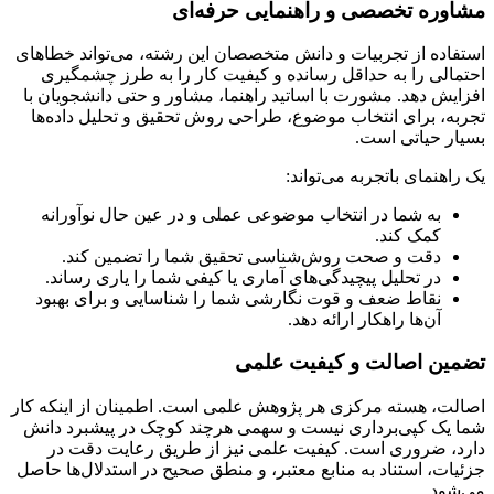
مشاوره تخصصی و راهنمایی حرفه‌ای
استفاده از تجربیات و دانش متخصصان این رشته، می‌تواند خطاهای
احتمالی را به حداقل رسانده و کیفیت کار را به طرز چشمگیری
افزایش دهد. مشورت با اساتید راهنما، مشاور و حتی دانشجویان با
تجربه، برای انتخاب موضوع، طراحی روش تحقیق و تحلیل داده‌ها
بسیار حیاتی است.
یک راهنمای باتجربه می‌تواند:
به شما در انتخاب موضوعی عملی و در عین حال نوآورانه
کمک کند.
دقت و صحت روش‌شناسی تحقیق شما را تضمین کند.
در تحلیل پیچیدگی‌های آماری یا کیفی شما را یاری رساند.
نقاط ضعف و قوت نگارشی شما را شناسایی و برای بهبود
آن‌ها راهکار ارائه دهد.
تضمین اصالت و کیفیت علمی
اصالت، هسته مرکزی هر پژوهش علمی است. اطمینان از اینکه کار
شما یک کپی‌برداری نیست و سهمی هرچند کوچک در پیشبرد دانش
دارد، ضروری است. کیفیت علمی نیز از طریق رعایت دقت در
جزئیات، استناد به منابع معتبر، و منطق صحیح در استدلال‌ها حاصل
می‌شود.