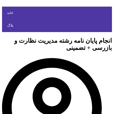
خانه
بلاگ
انجام پایان نامه رشته مدیریت نظارت و
بازرسی + تضمینی