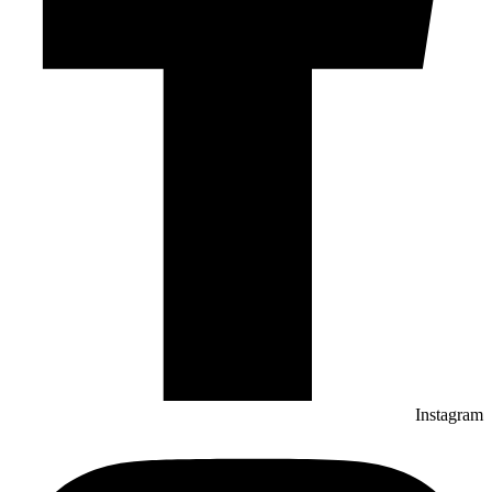
Instagram