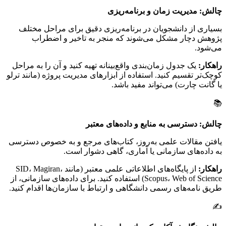
چالش: مدیریت زمان و برنامه‌ریزی
بسیاری از دانشجویان در برنامه‌ریزی دقیق برای مراحل مختلف
پژوهش دچار مشکل می‌شوند که منجر به تاخیر و اضطراب
می‌شود.
راهکار:
یک جدول زمان‌بندی واقع‌بینانه تهیه کنید و آن را به مراحل
کوچک‌تر تقسیم کنید. استفاده از ابزارهای مدیریت پروژه (مانند ترلو
یا گانت چارت) می‌تواند مفید باشد.
📚
چالش: دسترسی به منابع و داده‌های معتبر
یافتن مقالات علمی به‌روز، کتاب‌های مرجع و به خصوص دسترسی
به داده‌های سازمانی یا آماری، گاهی دشوار است.
راهکار:
از پایگاه‌های اطلاعاتی علمی معتبر (مانند SID، Magiran،
Scopus، Web of Science) استفاده کنید. برای داده‌های سازمانی، از
طریق نامه‌های رسمی دانشگاهی و ارتباط با سازمان‌ها اقدام کنید.
✍️