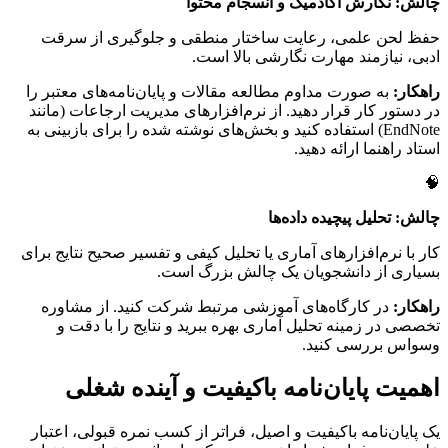
چالش: نگارش آکادمیک و انسجام محتوا
حفظ لحن علمی، رعایت ساختار منطقی و جلوگیری از سرقت
ادبی، نیازمند مهارت نگارشی بالا است.
راهکار:
به صورت مداوم مطالعه مقالات و پایان‌نامه‌های معتبر را
در دستور کار قرار دهید. از نرم‌افزارهای مدیریت ارجاعات (مانند
EndNote) استفاده کنید و بخش‌های نوشته شده را برای بازبینی به
استاد راهنما ارائه دهید.
🧠
چالش: تحلیل پیچیده داده‌ها
کار با نرم‌افزارهای آماری یا تحلیل کیفی و تفسیر صحیح نتایج برای
بسیاری از دانشجویان یک چالش بزرگ است.
راهکار:
در کارگاه‌های آموزشی مرتبط شرکت کنید. از مشاوره
تخصصی در زمینه تحلیل آماری بهره ببرید و نتایج را با دقت و
وسواس بررسی کنید.
اهمیت پایان‌نامه باکیفیت و آینده شغلی
یک پایان‌نامه باکیفیت و اصیل، فراتر از کسب نمره قبولی، اعتبار