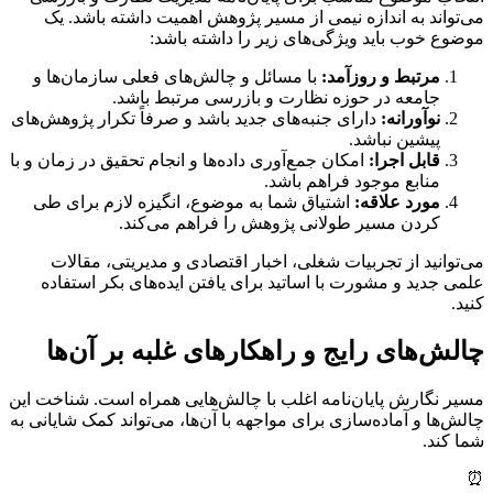
می‌تواند به اندازه نیمی از مسیر پژوهش اهمیت داشته باشد. یک
موضوع خوب باید ویژگی‌های زیر را داشته باشد:
مرتبط و روزآمد:
با مسائل و چالش‌های فعلی سازمان‌ها و
جامعه در حوزه نظارت و بازرسی مرتبط باشد.
نوآورانه:
دارای جنبه‌های جدید باشد و صرفاً تکرار پژوهش‌های
پیشین نباشد.
قابل اجرا:
امکان جمع‌آوری داده‌ها و انجام تحقیق در زمان و با
منابع موجود فراهم باشد.
مورد علاقه:
اشتیاق شما به موضوع، انگیزه لازم برای طی
کردن مسیر طولانی پژوهش را فراهم می‌کند.
می‌توانید از تجربیات شغلی، اخبار اقتصادی و مدیریتی، مقالات
علمی جدید و مشورت با اساتید برای یافتن ایده‌های بکر استفاده
کنید.
چالش‌های رایج و راهکارهای غلبه بر آن‌ها
مسیر نگارش پایان‌نامه اغلب با چالش‌هایی همراه است. شناخت این
چالش‌ها و آماده‌سازی برای مواجهه با آن‌ها، می‌تواند کمک شایانی به
شما کند.
⏰