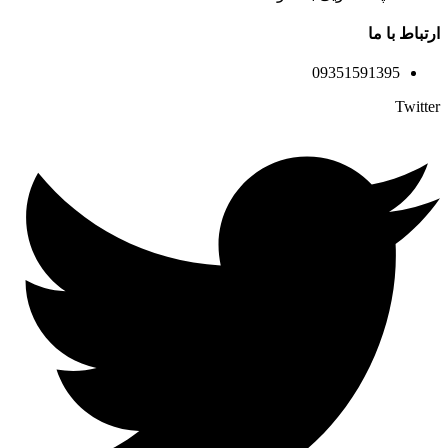
ارتباط با ما
09351591395
Twitter