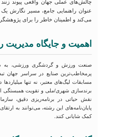
چالش‌های عملی جهان واقعی پیوند زنند 
عنوان راهنمایی جامع، مسیر نگارش یک پا
می‌کند و اطمینان خاطر را برای پژوهشگرا
اهمیت و جایگاه مدیریت ر
صنعت ورزش و گردشگری ورزشی، به دلیل 
پرمخاطب‌ترین صنایع در سراسر جهان تبد
مسابقات لیگ‌های معتبر، نه تنها میلیاردها 
برندسازی شهری/ملی و تقویت همبستگی اج
نقش حیاتی در برنامه‌ریزی دقیق، سازمانده
پایان‌نامه‌های این رشته، می‌توانند به ارت
کمک شایانی کنند.