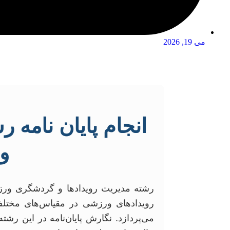
می 19, 2026
انجام پایان نامه 
و
رشته مدیریت رویدادها و گردشگری ورزشی
رویدادهای ورزشی در مقیاس‌های مختلف،
می‌پردازد. نگارش پایان‌نامه در این رش