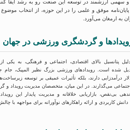
و سهمی ارزشمند در توسعه این صنعت رو به رشد ایفا کنند.
یان‌نامه موفق و علمی را در این حوزه، از انتخاب موضوع ت
ن به ارمغان می‌آورد.
ویدادها و گردشگری ورزشی در جهان ا
پتانسیل بالای اقتصادی، اجتماعی و فرهنگی، به یکی از پ
یل شده است. رویدادهای ورزشی بزرگ نظیر المپیک، جام جها
دلار درآمدزایی دارند، بلکه تأثیرات عمیقی بر توسعه زیرساخت‌ها
تماعی می‌گذارند. در این میان، متخصصان مدیریت رویداد و 
ی بی‌نقص، بازاریابی خلاقانه و مدیریت پایدار این رویدادها
قای دانش کاربردی و ارائه راهکارهای نوآورانه برای مواجهه با چا