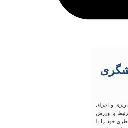
دشگری
‌ریزی و اجرای
رتبط با ورزش
ظری خود را با