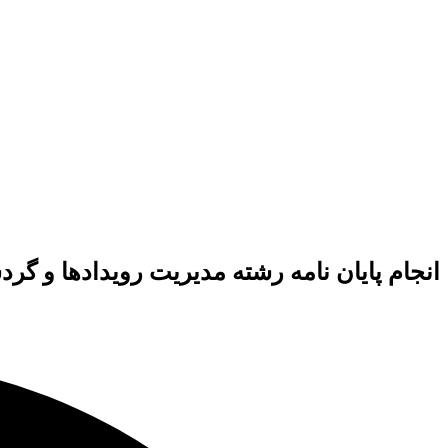
انجام پایان نامه رشته مدیریت رویدادها و 