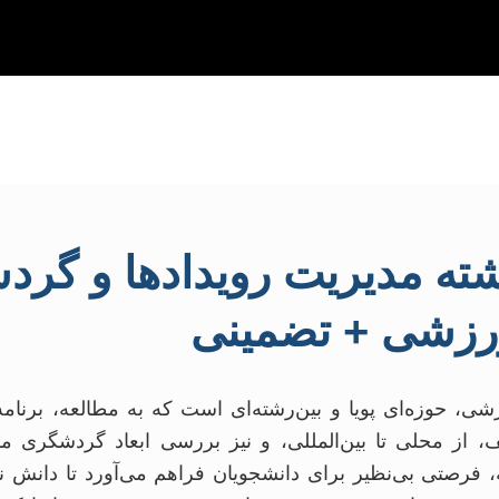
رشته مدیریت رویدادها و گر
رزشی + تضمینی
، حوزه‌ای پویا و بین‌رشته‌ای است که به مطالعه، برنامه
 از محلی تا بین‌المللی، و نیز بررسی ابعاد گردشگری م
ته، فرصتی بی‌نظیر برای دانشجویان فراهم می‌آورد تا دانش ن