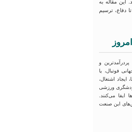
 این مقاله به
ا دفاع، ترسیم
مروز
ردرآمدترین و
نی فوتبال، یا
، ایجاد اشتغال،
گردشگری ورزشی
 ایفا می‌کنند.
لش‌های این صنعت