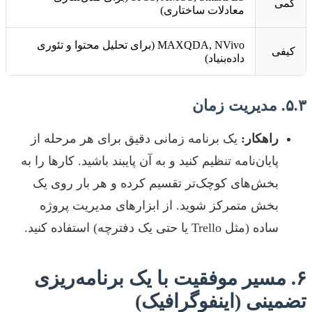
کمی
معادلات ساختاری)
MAXQDA, NVivo (برای تحلیل محتوا و تئوری
کیفی
داده‌بنیاد)
۵.۳. مدیریت زمان
راهکار:
یک برنامه زمانی دقیق برای هر مرحله از
پایان‌نامه تنظیم کنید و به آن پایبند باشید. کارها را به
بخش‌های کوچک‌تر تقسیم کرده و هر بار روی یک
بخش متمرکز شوید. از ابزارهای مدیریت پروژه
ساده (مثل Trello یا حتی یک دفترچه) استفاده کنید.
۶. مسیر موفقیت با یک برنامه‌ریزی
تضمینی (اینفوگرافیک)