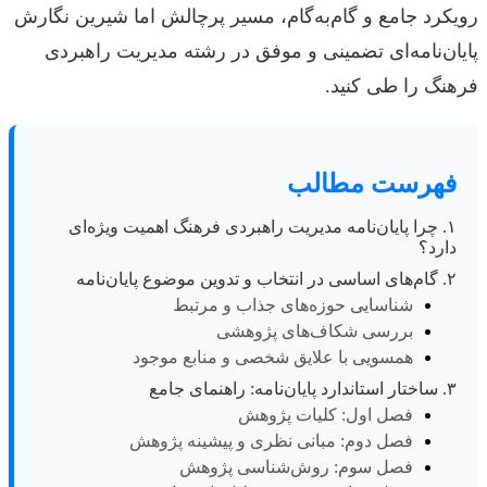
رویکرد جامع و گام‌به‌گام، مسیر پرچالش اما شیرین نگارش
پایان‌نامه‌ای تضمینی و موفق در رشته مدیریت راهبردی
فرهنگ را طی کنید.
فهرست مطالب
۱. چرا پایان‌نامه مدیریت راهبردی فرهنگ اهمیت ویژه‌ای
دارد؟
۲. گام‌های اساسی در انتخاب و تدوین موضوع پایان‌نامه
شناسایی حوزه‌های جذاب و مرتبط
بررسی شکاف‌های پژوهشی
همسویی با علایق شخصی و منابع موجود
۳. ساختار استاندارد پایان‌نامه: راهنمای جامع
فصل اول: کلیات پژوهش
فصل دوم: مبانی نظری و پیشینه پژوهش
فصل سوم: روش‌شناسی پژوهش