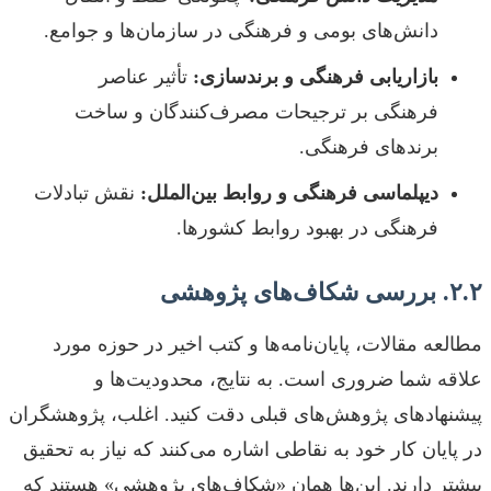
دانش‌های بومی و فرهنگی در سازمان‌ها و جوامع.
بازاریابی فرهنگی و برندسازی:
تأثیر عناصر
فرهنگی بر ترجیحات مصرف‌کنندگان و ساخت
برندهای فرهنگی.
دیپلماسی فرهنگی و روابط بین‌الملل:
نقش تبادلات
فرهنگی در بهبود روابط کشورها.
۲.۲. بررسی شکاف‌های پژوهشی
مطالعه مقالات، پایان‌نامه‌ها و کتب اخیر در حوزه مورد
علاقه شما ضروری است. به نتایج، محدودیت‌ها و
پیشنهادهای پژوهش‌های قبلی دقت کنید. اغلب، پژوهشگران
در پایان کار خود به نقاطی اشاره می‌کنند که نیاز به تحقیق
بیشتر دارند. این‌ها همان «شکاف‌های پژوهشی» هستند که