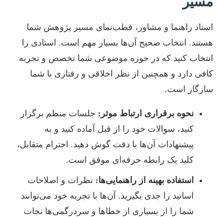
مسیر
استاد راهنما و مشاور، قطب‌نمای مسیر پژوهش شما
هستند. انتخاب صحیح آن‌ها بسیار مهم است. استادی را
انتخاب کنید که در حوزه موضوعی شما تخصص و تجربه
کافی دارد و همچنین از نظر اخلاقی و رفتاری با شما
سازگار است.
نحوه برقراری ارتباط موثر:
جلسات منظم برگزار
کنید، سوالات خود را از قبل آماده کنید و به
پیشنهادات آن‌ها با دقت گوش دهید. احترام متقابل،
کلید یک رابطه حرفه‌ای موفق است.
استفاده بهینه از راهنمایی‌ها:
نظرات و اصلاحات
اساتید را جدی بگیرید. آن‌ها با تجربه خود می‌توانند
شما را از بسیاری از خطاها و سردرگمی‌ها نجات