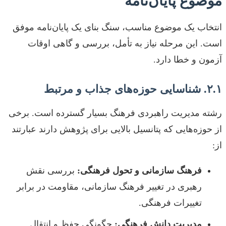
موضوع پایان‌نامه
انتخاب یک موضوع مناسب، سنگ بنای یک پایان‌نامه موفق
است. این مرحله نیاز به تأمل، بررسی و گاهی اوقات
آزمون و خطا دارد.
۲.۱. شناسایی حوزه‌های جذاب و مرتبط
رشته مدیریت راهبردی فرهنگ بسیار گسترده است. برخی
از حوزه‌هایی که پتانسیل بالایی برای پژوهش دارند عبارتند
از:
فرهنگ سازمانی و تحول فرهنگی:
بررسی نقش
رهبری در تغییر فرهنگ سازمانی، مقاومت در برابر
تغییرات فرهنگی.
مدیریت دانش فرهنگی:
چگونگی حفظ و انتقال