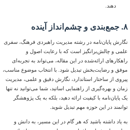
دهند.
۸. جمع‌بندی و چشم‌انداز آینده
نگارش پایان‌نامه در رشته مدیریت راهبردی فرهنگ، سفری
علمی و چالش‌برانگیز است که با رعایت اصول و
راهکارهای ارائه‌شده در این مقاله، می‌تواند به تجربه‌ای
موفق و رضایت‌بخش تبدیل شود. با انتخاب موضوع مناسب،
پیروی از ساختار استاندارد، نگارش دقیق و علمی، مدیریت
زمان و بهره‌گیری از راهنمایی اساتید، شما می‌توانید نه تنها
یک پایان‌نامه با کیفیت ارائه دهید، بلکه به یک پژوهشگر
توانمند در این حوزه مهم تبدیل شوید.
به یاد داشته باشید که هر گام در این مسیر، به دانش و