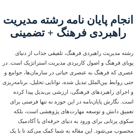
انجام پایان نامه رشته مدیریت
راهبردی فرهنگ + تضمینی
رشته مدیریت راهبردی فرهنگ، تلفیقی جذاب از دنیای
پویای فرهنگ و اصول کاربردی مدیریت استراتژیک است. در
عصری که فرهنگ به عنصری حیاتی در سازمان‌ها، جوامع و
حتی روابط بین‌الملل تبدیل شده، توانایی تحلیل، برنامه‌ریزی
و اجرای راهبردهای فرهنگی، ارزشی بی‌بدیل پیدا کرده
است. نگارش پایان‌نامه در این حوزه نه تنها فرصتی برای
تعمیق دانش و توسعه مهارت‌های پژوهشی است، بلکه
سکوی پرتابی برای ورود به دنیای حرفه‌ای یا آکادمیک
محسوب می‌شود. این مقاله به شما کمک می‌کند تا با یک