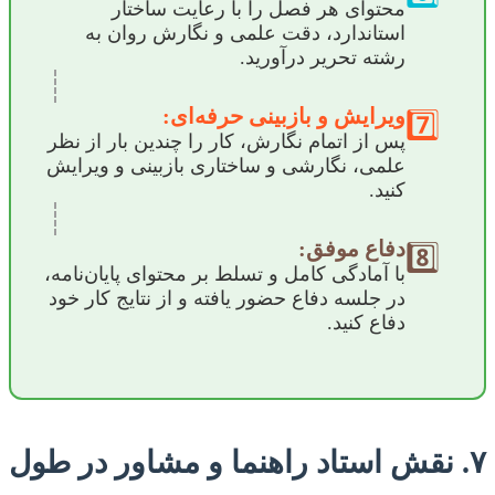
محتوای هر فصل را با رعایت ساختار
استاندارد، دقت علمی و نگارش روان به
رشته تحریر درآورید.
ویرایش و بازبینی حرفه‌ای:
7️⃣
پس از اتمام نگارش، کار را چندین بار از نظر
علمی، نگارشی و ساختاری بازبینی و ویرایش
کنید.
دفاع موفق:
8️⃣
با آمادگی کامل و تسلط بر محتوای پایان‌نامه،
در جلسه دفاع حضور یافته و از نتایج کار خود
دفاع کنید.
۷. نقش استاد راهنما و مشاور در طول