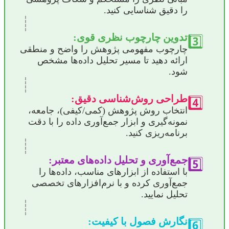
را دقیق شناسایی کنید.
تدوین چارچوب نظری قوی:
3️⃣
چارچوب مفهومی پژوهش را واضح و منطقی
ارائه دهید تا مسیر تحلیل داده‌ها مشخص
شود.
طراحی روش‌شناسی دقیق:
4️⃣
انتخاب روش پژوهش (کمی/کیفی)، جامعه،
نمونه‌گیری و ابزار جمع‌آوری داده را با دقت
برنامه‌ریزی کنید.
جمع‌آوری و تحلیل داده‌های معتبر:
5️⃣
با استفاده از ابزارهای مناسب، داده‌ها را
جمع‌آوری کرده و با نرم‌افزارهای تخصصی
تحلیل نمایید.
نگارش فصول با کیفیت:
6️⃣