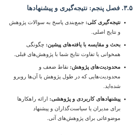
۳.۵. فصل پنجم: نتیجه‌گیری و پیشنهادها
نتیجه‌گیری کلی:
جمع‌بندی پاسخ به سوالات پژوهش
و نتایج اصلی.
بحث و مقایسه با یافته‌های پیشین:
چگونگی
همخوانی یا تفاوت نتایج شما با پژوهش‌های قبلی.
محدودیت‌های پژوهش:
نقاط ضعف و
محدودیت‌هایی که در طول پژوهش با آن‌ها روبرو
شده‌اید.
پیشنهادهای کاربردی و پژوهشی:
ارائه راهکارها
برای مدیران یا سیاست‌گذاران و پیشنهاد
موضوعاتی برای پژوهش‌های آتی.