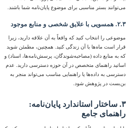
می‌توانند بستر مناسبی برای موضوع پایان‌نامه شما باشند.
۲.۳. همسویی با علایق شخصی و منابع موجود
موضوعی را انتخاب کنید که واقعاً به آن علاقه دارید، زیرا
قرار است ماه‌ها با آن زندگی کنید. همچنین، مطمئن شوید
که به منابع داده (مصاحبه‌شوندگان، پرسش‌نامه‌ها، اسناد) و
اساتید راهنمای متخصص در آن حوزه دسترسی دارید. عدم
دسترسی به داده‌ها یا راهنمایی مناسب می‌تواند منجر به
بن‌بست در پژوهش شود.
۳. ساختار استاندارد پایان‌نامه:
راهنمای جامع