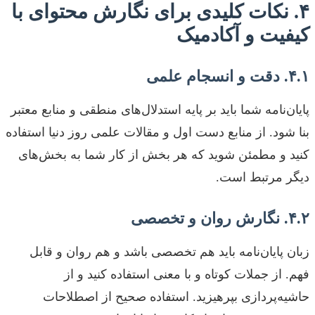
۴. نکات کلیدی برای نگارش محتوای با
کیفیت و آکادمیک
۴.۱. دقت و انسجام علمی
پایان‌نامه شما باید بر پایه استدلال‌های منطقی و منابع معتبر
بنا شود. از منابع دست اول و مقالات علمی روز دنیا استفاده
کنید و مطمئن شوید که هر بخش از کار شما به بخش‌های
دیگر مرتبط است.
۴.۲. نگارش روان و تخصصی
زبان پایان‌نامه باید هم تخصصی باشد و هم روان و قابل
فهم. از جملات کوتاه و با معنی استفاده کنید و از
حاشیه‌پردازی بپرهیزید. استفاده صحیح از اصطلاحات