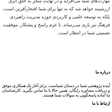
مهارت‌های شما می‌افزاید و در نهایت منجر به خلق اثری
ارزشمند خواهد شد که نه تنها برای شما افتخارآفرین است،
بلکه به توسعه علمی و کاربردی حوزه مدیریت راهبردی
فرهنگ نیز یاری می‌رساند. با عزم راسخ و پشتکار، موفقیت
تضمینی شما در انتظار است.
درباره ما
آینده پژوهشی شما در دستان شماست. برای آغاز یک همکاری موفق
و دریافت مشاوره رایگان، همین حالا با ما تماس بگیرید. کارشناسان
ما آماده پاسخگویی به سوالات شما هستند.
ارتباط با ما