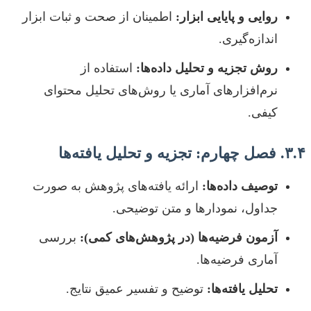
روایی و پایایی ابزار:
اطمینان از صحت و ثبات ابزار
اندازه‌گیری.
روش تجزیه و تحلیل داده‌ها:
استفاده از
نرم‌افزارهای آماری یا روش‌های تحلیل محتوای
کیفی.
۳.۴. فصل چهارم: تجزیه و تحلیل یافته‌ها
توصیف داده‌ها:
ارائه یافته‌های پژوهش به صورت
جداول، نمودارها و متن توضیحی.
آزمون فرضیه‌ها (در پژوهش‌های کمی):
بررسی
آماری فرضیه‌ها.
تحلیل یافته‌ها:
توضیح و تفسیر عمیق نتایج.