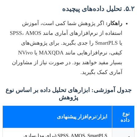
۵.۲. تحلیل داده‌های پیچیده
راهکار:
اگر پژوهش شما کمی است، آموزش
استفاده از نرم‌افزارهای آماری مانند SPSS، AMOS
یا SmartPLS را جدی بگیرید. برای پژوهش‌های
کیفی، نرم‌افزارهایی مانند MAXQDA یا NVivo
بسیار مفید خواهند بود. در صورت نیاز از مشاوران
آماری کمک بگیرید.
جدول آموزشی: ابزارهای تحلیل داده بر اساس نوع
پژوهش
نوع
ابزار/نرم‌افزار پیشنهادی
داده
SPSS, AMOS, SmartPLS (برای مدل‌سازی