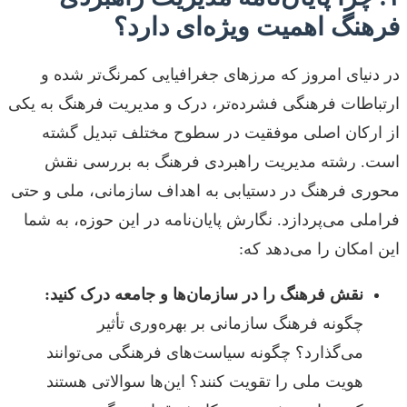
فرهنگ اهمیت ویژه‌ای دارد؟
در دنیای امروز که مرزهای جغرافیایی کمرنگ‌تر شده و
ارتباطات فرهنگی فشرده‌تر، درک و مدیریت فرهنگ به یکی
از ارکان اصلی موفقیت در سطوح مختلف تبدیل گشته
است. رشته مدیریت راهبردی فرهنگ به بررسی نقش
محوری فرهنگ در دستیابی به اهداف سازمانی، ملی و حتی
فراملی می‌پردازد. نگارش پایان‌نامه در این حوزه، به شما
این امکان را می‌دهد که:
نقش فرهنگ را در سازمان‌ها و جامعه درک کنید:
چگونه فرهنگ سازمانی بر بهره‌وری تأثیر
می‌گذارد؟ چگونه سیاست‌های فرهنگی می‌توانند
هویت ملی را تقویت کنند؟ این‌ها سوالاتی هستند