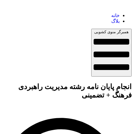
خانه
بلاگ
همبرگر منوی کشویی
انجام پایان نامه رشته مدیریت راهبردی
فرهنگ + تضمینی