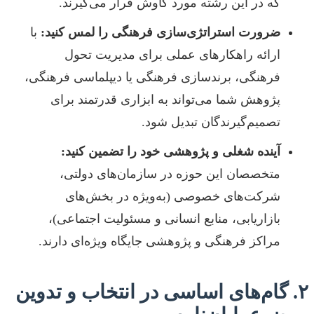
که در این رشته مورد کاوش قرار می‌گیرند.
ضرورت استراتژی‌سازی فرهنگی را لمس کنید:
با
ارائه راهکارهای عملی برای مدیریت تحول
فرهنگی، برندسازی فرهنگی یا دیپلماسی فرهنگی،
پژوهش شما می‌تواند به ابزاری قدرتمند برای
تصمیم‌گیرندگان تبدیل شود.
آینده شغلی و پژوهشی خود را تضمین کنید:
متخصصان این حوزه در سازمان‌های دولتی،
شرکت‌های خصوصی (به‌ویژه در بخش‌های
بازاریابی، منابع انسانی و مسئولیت اجتماعی)،
مراکز فرهنگی و پژوهشی جایگاه ویژه‌ای دارند.
۲. گام‌های اساسی در انتخاب و تدوین