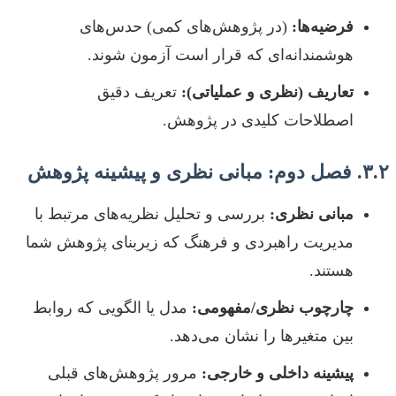
فرضیه‌ها:
(در پژوهش‌های کمی) حدس‌های
هوشمندانه‌ای که قرار است آزمون شوند.
تعاریف (نظری و عملیاتی):
تعریف دقیق
اصطلاحات کلیدی در پژوهش.
۳.۲. فصل دوم: مبانی نظری و پیشینه پژوهش
مبانی نظری:
بررسی و تحلیل نظریه‌های مرتبط با
مدیریت راهبردی و فرهنگ که زیربنای پژوهش شما
هستند.
چارچوب نظری/مفهومی:
مدل یا الگویی که روابط
بین متغیرها را نشان می‌دهد.
پیشینه داخلی و خارجی:
مرور پژوهش‌های قبلی