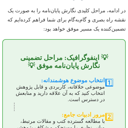
در ادامه، مراحل کلیدی نگارش پایان‌نامه را به صورت یک
نقشه راه بصری و گام‌به‌گام برای شما فراهم کرده‌ایم که
تضمین‌کننده یک مسیر موفق خواهد بود:
💡 اینفوگرافیک: مراحل تضمینی
نگارش پایان‌نامه موفق 💡
انتخاب موضوع هوشمندانه:
1️⃣
موضوعی خلاقانه، کاربردی و قابل پژوهش
انتخاب کنید که به آن علاقه دارید و منابعش
در دسترس است.
مرور ادبیات جامع:
2️⃣
با مطالعه گسترده کتب و مقالات مرتبط،
مبانی نظری را مستحکم و شکاف پژوهشی