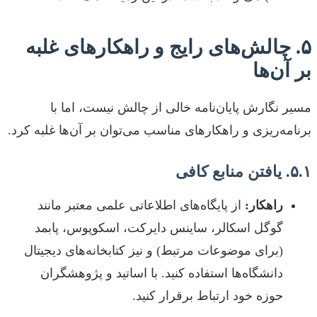
۵. چالش‌های رایج و راهکارهای غلبه
بر آن‌ها
مسیر نگارش پایان‌نامه خالی از چالش نیست، اما با
برنامه‌ریزی و راهکارهای مناسب می‌توان بر آن‌ها غلبه کرد.
۵.۱. یافتن منابع کافی
راهکار:
از پایگاه‌های اطلاعاتی علمی معتبر مانند
گوگل اسکالر، ساینس دایرکت، اسکوپوس، پابمد
(برای موضوعات مرتبط) و نیز کتابخانه‌های دیجیتال
دانشگاه‌ها استفاده کنید. با اساتید و پژوهشگران
حوزه خود ارتباط برقرار کنید.