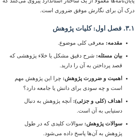
پایان‌نامه‌ها معمولاً از یک ساختار استاندارد پیروی می‌کنند که
درک آن برای نگارش موفق ضروری است.
۳.۱. فصل اول: کلیات پژوهش
مقدمه:
معرفی کلی موضوع.
بیان مسئله:
شرح دقیق مشکل یا خلاء پژوهشی که
قصد پرداختن به آن را دارید.
اهمیت و ضرورت پژوهش:
چرا این پژوهش مهم
است و چه سودی برای دانش یا جامعه دارد؟
اهداف (کلی و جزئی):
آنچه پژوهش به دنبال
دستیابی به آن است.
سوالات پژوهش:
سوالات کلیدی که در طول
پژوهش به آن‌ها پاسخ داده می‌شود.