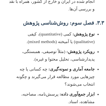
انجام شده در ایران و خارج از کشور، همراه با نقد
و بررسی آن‌ها.
۳.۳. فصل سوم: روش‌شناسی پژوهش
نوع پژوهش:
کمی (quantitative)، کیفی
(qualitative) یا آمیخته (mixed methods).
رویکرد پژوهش:
(مثلاً توصیفی، همبستگی،
پدیدارشناسی، تحلیل محتوا و غیره).
جامعه آماری و نمونه‌گیری:
چه کسانی یا چه
چیزهایی مورد مطالعه قرار می‌گیرند و چگونه
انتخاب می‌شوند؟
ابزار جمع‌آوری داده:
پرسش‌نامه، مصاحبه،
مشاهده، اسناد.