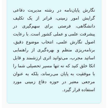
نگارش پایان‌نامه در رشته مدیریت دفاعی
گرایش امور زمینی، فراتر از یک تکلیف
دانشگاهی، فرصتی برای سهم‌گیری در
پیشرفت علمی و عملی کشور است. با رعایت
اصول نگارش علمی، انتخاب موضوع دقیق،
برنامه‌ریزی منظم و بهره‌گیری از راهنمایی
اساتید مجرب، می‌توانید اثری ارزشمند و قابل
اتکا خلق کنید که نه تنها مسیر تحصیلی شما را
با موفقیت به پایان می‌رساند، بلکه به عنوان
مرجعی معتبر در حوزه دفاع زمینی مورد
استفاده قرار گیرد.