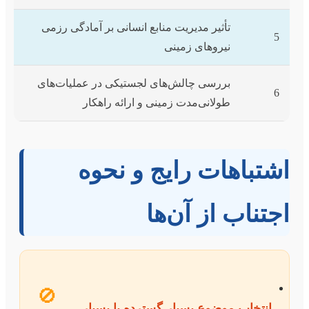
تأثیر مدیریت منابع انسانی بر آمادگی رزمی
5
نیروهای زمینی
بررسی چالش‌های لجستیکی در عملیات‌های
6
طولانی‌مدت زمینی و ارائه راهکار
اشتباهات رایج و نحوه
اجتناب از آن‌ها
🚫
انتخاب موضوع بسیار گسترده یا بسیار