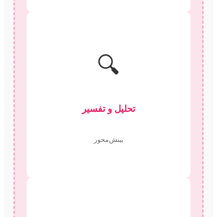
🔍
تحلیل و تفسیر
بینش‌محور