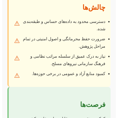
چالش‌ها
دسترسی محدود به داده‌های حساس و طبقه‌بندی
⚠️
شده.
ضرورت حفظ محرمانگی و اصول امنیتی در تمام
⚠️
مراحل پژوهش.
نیاز به درک عمیق از سلسله مراتب نظامی و
⚠️
فرهنگ سازمانی نیروهای مسلح.
کمبود منابع آزاد و عمومی در برخی حوزه‌ها.
⚠️
فرصت‌ها