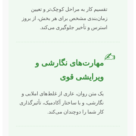
تقسیم کار به مراحل کوچک‌تر و تعیین
زمان‌بندی مشخص برای هر بخش، از بروز
استرس و تأخیر جلوگیری می‌کند.
✍️
مهارت‌های نگارشی و
ویرایشی قوی
یک متن روان، عاری از غلط‌های املایی و
نگارشی، و با ساختار آکادمیک، تأثیرگذاری
کار شما را دوچندان می‌کند.