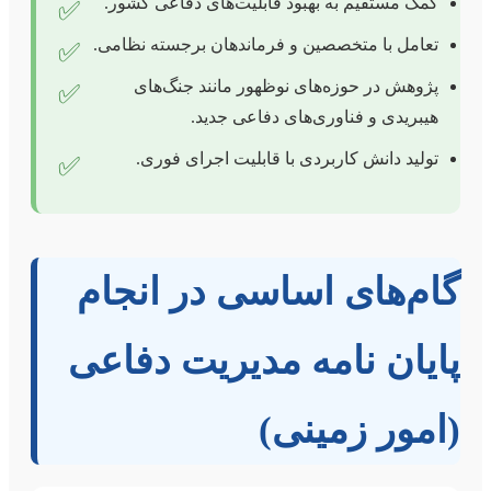
کمک مستقیم به بهبود قابلیت‌های دفاعی کشور.
✅
تعامل با متخصصین و فرماندهان برجسته نظامی.
✅
پژوهش در حوزه‌های نوظهور مانند جنگ‌های
✅
هیبریدی و فناوری‌های دفاعی جدید.
تولید دانش کاربردی با قابلیت اجرای فوری.
✅
گام‌های اساسی در انجام
پایان نامه مدیریت دفاعی
(امور زمینی)