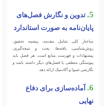
5.
تدوین و نگارش فصل‌های
پایان‌نامه به صورت استاندارد
ساختار کلی شامل مقدمه، پیشینه تحقیق،
روش‌شناسی، یافته‌ها، بحث و نتیجه‌گیری،
پیشنهادات و فهرست منابع است. هر فصل باید
پیوستگی منطقی با فصل‌های دیگر داشته باشد و
نگارشی شیوا و آکادمیک ارائه دهد.
6.
آماده‌سازی برای دفاع
نهایی