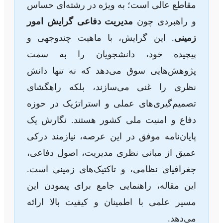
مقاطع عالی است؛ به ویژه در رشته‌ای حساس
و راهبردی چون
مدیریت دفاعی گرایش امور
زمینی
. این گرایش، با ماهیت چندوجهی و
پیچیده خود، دانشجویان را به سمت
پژوهش‌هایی سوق می‌دهد که نه تنها دانش
نظری را غنی می‌سازند، بلکه راهگشای
تصمیم‌گیری‌های عملی و استراتژیک در حوزه
دفاع و امنیت ملی کشور هستند. نگارش یک
پایان‌نامه موفق در این عرصه، نیازمند درکی
عمیق از مبانی نظری مدیریت، اصول دفاعی،
جغرافیای نظامی، و تاکتیک‌های زمینی است.
این مقاله، راهنمایی جامع برای پیمودن این
مسیر علمی با اطمینان و کیفیت بالا ارائه
می‌دهد.