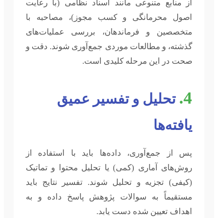
از منابع متنوعی مانند اسناد نظامی (با رعایت
اصول محرمانگی و کسب مجوز)، مصاحبه با
متخصصین و فرماندهان، بررسی عملیات‌های
گذشته، و مطالعات موردی جمع‌آوری شوند. دقت و
صحت در این مرحله کلیدی است.
4.
تحلیل و تفسیر عمیق
یافته‌ها
پس از جمع‌آوری، داده‌ها باید با استفاده از
روش‌های آماری (کمی) یا تحلیل محتوا و تماتیک
(کیفی) تجزیه و تحلیل شوند. تفسیر نتایج باید
مستقیماً به سوالات پژوهش پاسخ داده و به
اهداف تعیین شده دست یابد.