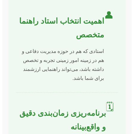
👤
اهمیت انتخاب استاد راهنما
متخصص
استادی که هم در حوزه مدیریت دفاعی و
هم در زمینه امور زمینی تجربه و تخصص
داشته باشد، می‌تواند راهنمایی ارزشمند
برای شما باشد.
🗓️
برنامه‌ریزی زمان‌بندی دقیق
و واقع‌بینانه