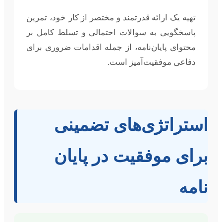
تهیه یک ارائه قدرتمند و مختصر از کار خود، تمرین
پاسخگویی به سوالات احتمالی و تسلط کامل بر
محتوای پایان‌نامه، از جمله اقدامات ضروری برای
دفاعی موفقیت‌آمیز است.
استراتژی‌های تضمینی
برای موفقیت در پایان
نامه