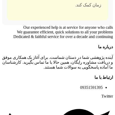
زمان کمک کند.
Our experienced help is at service for anyone who calls
We guarantee efficient, quick solutions to all your problems
Dedicated & faithful service for over a decade and continuing
درباره ما
آینده پژوهشی شما در دستان شماست. برای آغاز یک همکاری موفق
و دریافت مشاوره رایگان، همین حالا با ما تماس بگیرید. کارشناسان
ما آماده پاسخگویی به سوالات شما هستند.
ارتباط با ما
09351591395
Twitter