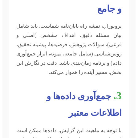
و جامع
پروپوزال، نقشه راه پایان‌نامه شماست. باید شامل
بیان مسئله دقیق، اهداف مشخص (اصلی و
فرعی)، سوالات پژوهش، فرضیه‌ها، پیشینه تحقیق،
روش‌شناسی (شامل جامعه، نمونه، ابزار جمع‌آوری
داده) و برنامه زمان‌بندی باشد. دقت در نگارش این
بخش، مسیر آینده را هموار می‌کند.
3.
جمع‌آوری داده‌ها و
اطلاعات معتبر
با توجه به ماهیت این گرایش، داده‌ها ممکن است