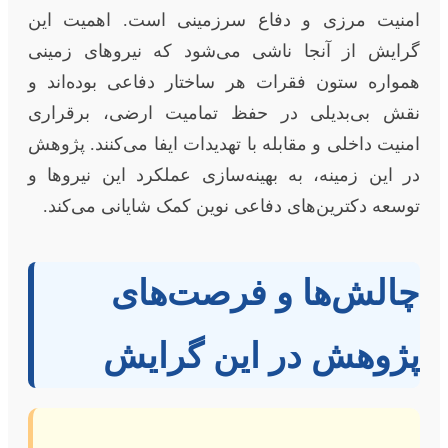
امنیت مرزی و دفاع سرزمینی است. اهمیت این
گرایش از آنجا ناشی می‌شود که نیروهای زمینی
همواره ستون فقرات هر ساختار دفاعی بوده‌اند و
نقش بی‌بدیلی در حفظ تمامیت ارضی، برقراری
امنیت داخلی و مقابله با تهدیدات ایفا می‌کنند. پژوهش
در این زمینه، به بهینه‌سازی عملکرد این نیروها و
توسعه دکترین‌های دفاعی نوین کمک شایانی می‌کند.
چالش‌ها و فرصت‌های
پژوهش در این گرایش