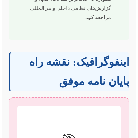
گزارش‌های نظامی داخلی و بین‌المللی
مراجعه کنید.
اینفوگرافیک: نقشه راه
پایان نامه موفق