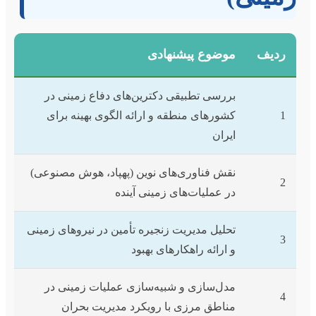
ردیف
موضوع پیشنهادی
بررسی تطبیقی دکترین‌های دفاع زمینی در
1
کشورهای منطقه و ارائه الگوی بهینه برای
ایران
نقش فناوری‌های نوین (پهپاد، هوش مصنوعی)
2
در عملیات‌های زمینی آینده
تحلیل مدیریت زنجیره تأمین در نیروهای زمینی
3
و ارائه راهکارهای بهبود
مدل‌سازی و شبیه‌سازی عملیات زمینی در
4
مناطق مرزی با رویکرد مدیریت بحران