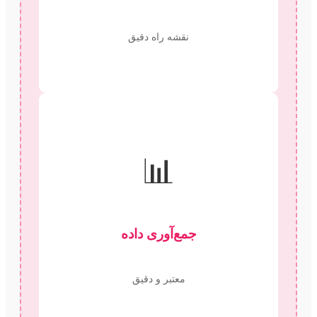
نقشه راه دقیق
📊
جمع‌آوری داده
معتبر و دقیق