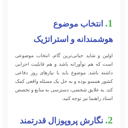
1.
انتخاب موضوع
هوشمندانه و استراتژیک
اولین و شاید حیاتی‌ترین گام، انتخاب موضوعی
است که هم نوآورانه باشد و هم قابلیت اجرایی
داشته باشد. موضوع باید با نیازهای روز دفاعی
کشور همسو بوده و به حل یک مسئله واقعی کمک
کند. به علایق شخصی، دسترسی به منابع و تخصص
استاد راهنما نیز توجه کنید.
2.
نگارش پروپوزال قدرتمند