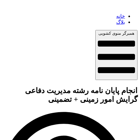
خانه
بلاگ
همبرگر منوی کشویی
انجام پایان نامه رشته مدیریت دفاعی
گرایش امور زمینی + تضمینی