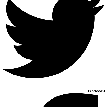
Facebook-f