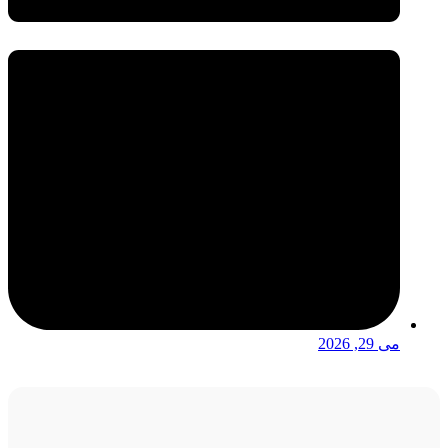
می 29, 2026