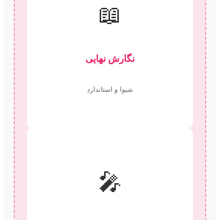
📖
نگارش نهایی
شیوا و استاندارد
🎤