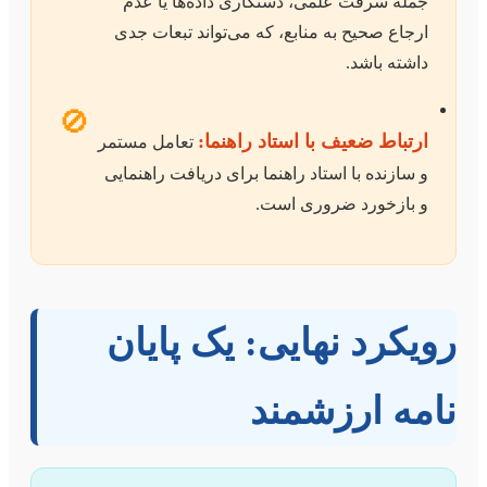
جمله سرقت علمی، دستکاری داده‌ها یا عدم
ارجاع صحیح به منابع، که می‌تواند تبعات جدی
داشته باشد.
🚫
ارتباط ضعیف با استاد راهنما:
تعامل مستمر
و سازنده با استاد راهنما برای دریافت راهنمایی
و بازخورد ضروری است.
رویکرد نهایی: یک پایان
نامه ارزشمند