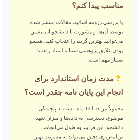
مناسب پیدا کنم؟
با بررسی رزومه اساتید، مقالات منتشر شده
توسط آن‌ها، و مشورت با دانشجویان پیشین
می‌توانید بهترین گزینه را انتخاب کنید. همسو
بودن علایق پژوهشی شما با استاد راهنما
بسیار مهم است.
❓
مدت زمان استاندارد برای
انجام این پایان نامه چقدر است؟
معمولاً بین 6 تا 12 ماه، بسته به پیچیدگی
موضوع، دسترسی به داده‌ها و میزان تعهد
دانشجو، این فرایند به طول می‌انجامد.
برنامه‌ریزی دقیق می‌تواند به مدیریت بهتر