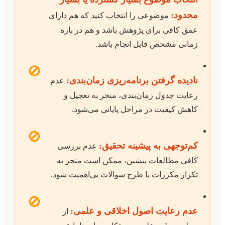
محدود:
موضوعی را انتخاب کنید که هم دارای
عمق کافی برای پژوهش باشد و هم در بازه
زمانی مشخص قابل انجام باشد.
🚫
نادیده گرفتن برنامه‌ریزی زمان‌بندی:
عدم
رعایت جدول زمان‌بندی، منجر به تعجیل و
کاهش کیفیت در مراحل پایانی می‌شود.
🚫
کم‌توجهی به پیشینه تحقیق:
عدم بررسی
کافی مطالعات پیشین، ممکن است منجر به
تکرار مکررات یا طرح سوالات بی‌اهمیت شود.
🚫
عدم رعایت اصول اخلاقی و علمی:
از