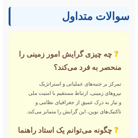
سوالات متداول
❓
چه چیزی گرایش امور زمینی را
منحصر به فرد می‌کند؟
تمرکز بر جنبه‌های عملیاتی و استراتژیک
نیروهای زمینی، ارتباط مستقیم با امنیت ملی
و نیاز به درک عمیق از جغرافیای نظامی و
تاکتیک‌های نوین، این گرایش را متمایز می‌کند.
❓
چگونه می‌توانم یک استاد راهنما