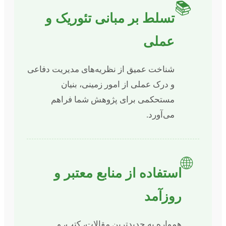
📚
تسلط بر مبانی تئوریک و
عملی
شناخت عمیق از نظریه‌های مدیریت دفاعی
و درک عملی از امور زمینی، بنیان
مستحکمی برای پژوهش شما فراهم
می‌آورد.
🌐
استفاده از منابع معتبر و
روزآمد
همواره به جدیدترین مقالات، کتب، و