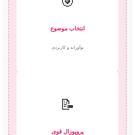
🎯
انتخاب موضوع
نوآورانه و کاربردی
📝
پروپوزال قوی