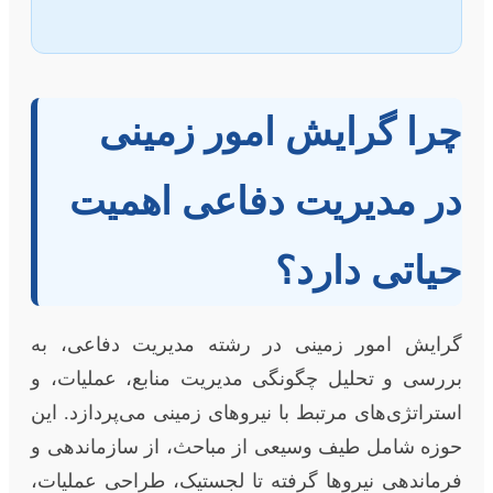
چرا گرایش امور زمینی
در مدیریت دفاعی اهمیت
حیاتی دارد؟
گرایش امور زمینی در رشته مدیریت دفاعی، به
بررسی و تحلیل چگونگی مدیریت منابع، عملیات، و
استراتژی‌های مرتبط با نیروهای زمینی می‌پردازد. این
حوزه شامل طیف وسیعی از مباحث، از سازماندهی و
فرماندهی نیروها گرفته تا لجستیک، طراحی عملیات،