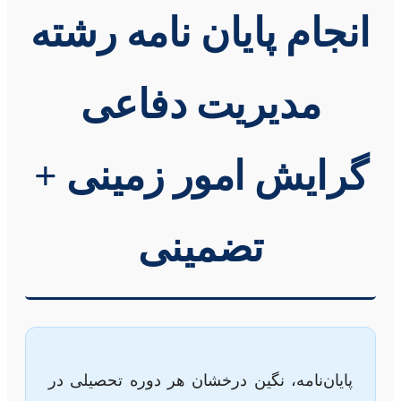
انجام پایان نامه رشته
مدیریت دفاعی
گرایش امور زمینی +
تضمینی
پایان‌نامه، نگین درخشان هر دوره تحصیلی در