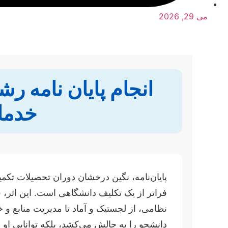
می 29, 2026
انجام پایان نامه ر
خدما
پایان‌نامه، نگین درخشان دوران تحصیلات تک
فراتر از یک تکلیف دانشگاهی است. این اثر، ف
نظامی، از لجستیک و آماد تا مدیریت منابع و
دانشجو را به چالش می‌کشد، بلکه توانایی او