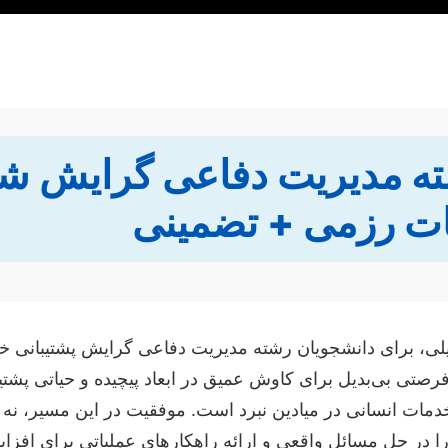
شته مدیریت دفاعی گرایش شت
ت رزمی + تضمینی
میلی، برای دانشجویان رشته مدیریت دفاعی گرایش پشتیبانی 
رصتی بی‌بدیل برای کاوش عمیق در ابعاد پیچیده و حیاتی پشتی
 خدمات انسانی در میادین نبرد است. موفقیت در این مسیر، نه
 را در حل مسائل واقعی و ارائه راهکارهای عملیاتی برای افز