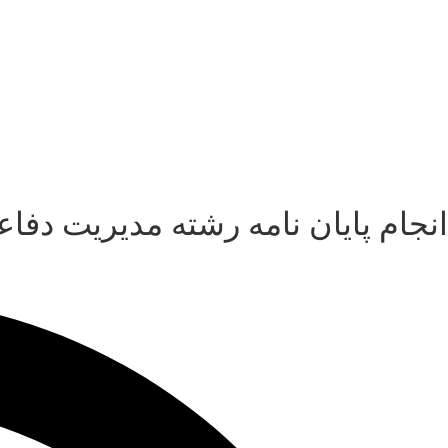
انجام پایان نامه رشته مدیریت دف