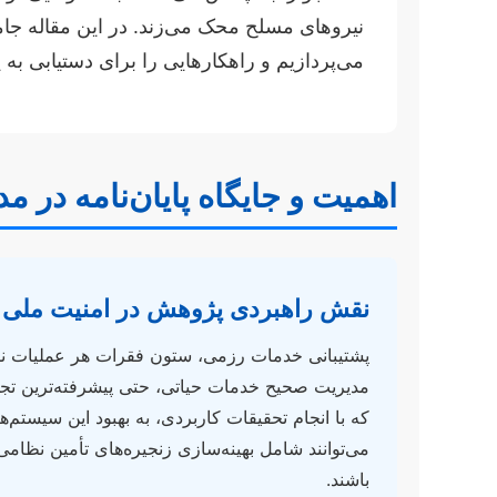
نیروهای مسلح محک می‌زند. در این مقاله جامع
می‌پردازیم و راهکارهایی را برای دستیابی به
اهمیت و جایگاه پایان‌نامه در
نقش راهبردی پژوهش در امنیت ملی
پشتیبانی خدمات رزمی، ستون فقرات هر عملیات ن
مدیریت صحیح خدمات حیاتی، حتی پیشرفته‌ترین تجهیزات
که با انجام تحقیقات کاربردی، به بهبود این سیستم
می‌توانند شامل بهینه‌سازی زنجیره‌های تأمین نظام
باشند.