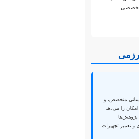
ش تخصصی
 رزمی
نسانی متخصص، و
امکان را می‌دهد
 پژوهش‌ها
 و تعمیر تجهیزات