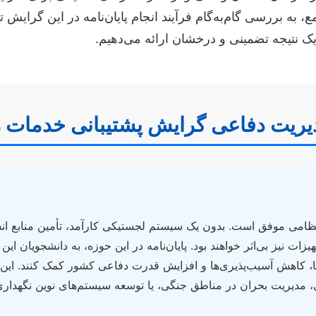
، به بررسی گام‌به‌گام فرآیند انجام پایان‌نامه در این گرای
 یک نتیجه تضمینی و درخشان ارائه می‌دهیم.
 مدیریت دفاعی گرایش پشتیبانی خدمات
ظامی موفق است. بدون یک سیستم لجستیکی کارآمد، تأمین منابع ا
 نیز بی‌اثر خواهند بود. پایان‌نامه در این حوزه، به دانشجویان این 
‌ها، کاهش آسیب‌پذیری‌ها و افزایش قدرت دفاعی کشور کمک کنند. این
ی، مدیریت بحران در مناطق جنگی، یا توسعه سیستم‌های نوین نگهداری