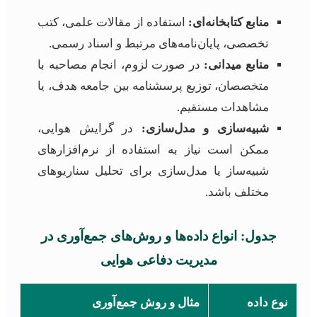
منابع کتابخانه‌ای:
استفاده از مقالات علمی، کتب
تخصصی، پایان‌نامه‌های مرتبط و اسناد رسمی.
منابع میدانی:
در صورت لزوم، انجام مصاحبه با
متخصصان، توزیع پرسشنامه بین جامعه هدف، یا
مشاهدات مستقیم.
شبیه‌سازی و مدل‌سازی:
در گرایش هوایی،
ممکن است نیاز به استفاده از نرم‌افزارهای
شبیه‌ساز یا مدل‌سازی برای تحلیل سناریوهای
مختلف باشد.
جدول: انواع داده‌ها و روش‌های جمع‌آوری در
مدیریت دفاعی هوایی
نوع داده
مثال و روش جمع‌آوری