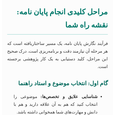
مراحل کلیدی انجام پایان نامه:
نقشه راه شما
فرآیند نگارش پایان نامه، یک مسیر ساختاریافته است که
هر مرحله آن نیازمند دقت و برنامه‌ریزی است. درک صحیح
این مراحل، کلید دستیابی به یک کار پژوهشی برجسته
است.
گام اول: انتخاب موضوع و استاد راهنما
شناسایی علایق و تخصص‌ها:
موضوعی را
انتخاب کنید که هم به آن علاقه دارید و هم با
دانش و مهارت‌های شما همخوانی داشته باشد.