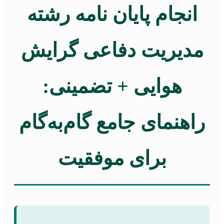
انجام پایان نامه رشته
مدیریت دفاعی گرایش
هوایی + تضمینی:
راهنمای جامع گام‌به‌گام
برای موفقیت