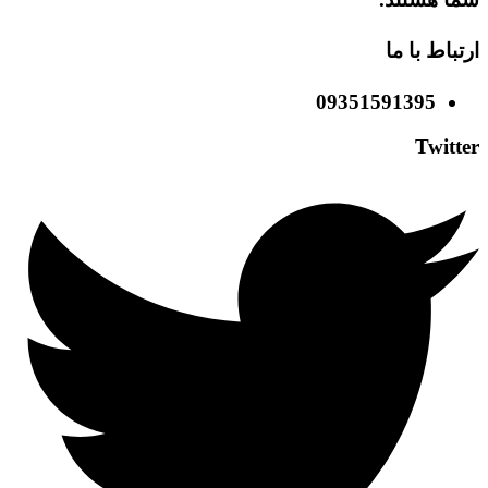
ارتباط با ما
09351591395
Twitter