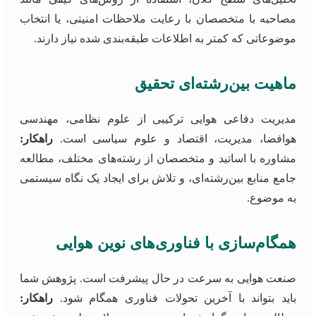
مصاحبه با متخصصان با رعایت ملاحظات امنیتی، یا انتخاب
موضوعاتی که کمتر به اطلاعات طبقه‌بندی شده نیاز دارند.
ماهیت بین‌رشته‌ای تحقیق
مدیریت دفاعی هوایی ترکیبی از علوم نظامی، مهندسی
هوافضا، مدیریت، اقتصاد و علوم سیاسی است.
راهکار:
مشاوره با اساتید و متخصصان از رشته‌های مختلف، مطالعه
جامع منابع بین‌رشته‌ای، و تلاش برای ایجاد یک نگاه سیستمی
به موضوع.
همگام‌سازی با فناوری‌های نوین هوایی
صنعت هوایی به سرعت در حال پیشرفت است. پژوهش شما
باید بتواند با آخرین تحولات فناوری همگام شود.
راهکار: