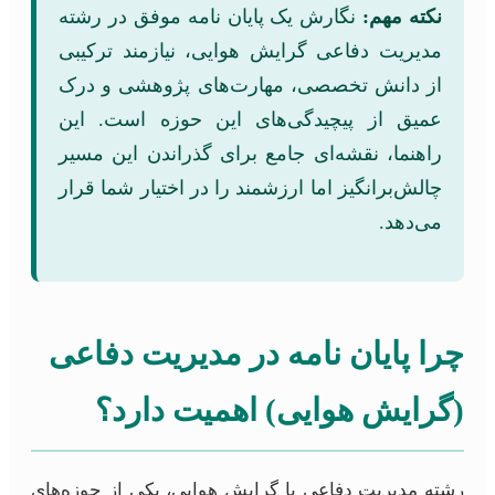
نکته مهم:
نگارش یک پایان نامه موفق در رشته
مدیریت دفاعی گرایش هوایی، نیازمند ترکیبی
از دانش تخصصی، مهارت‌های پژوهشی و درک
عمیق از پیچیدگی‌های این حوزه است. این
راهنما، نقشه‌ای جامع برای گذراندن این مسیر
چالش‌برانگیز اما ارزشمند را در اختیار شما قرار
می‌دهد.
چرا پایان نامه در مدیریت دفاعی
(گرایش هوایی) اهمیت دارد؟
رشته مدیریت دفاعی با گرایش هوایی، یکی از حوزه‌های