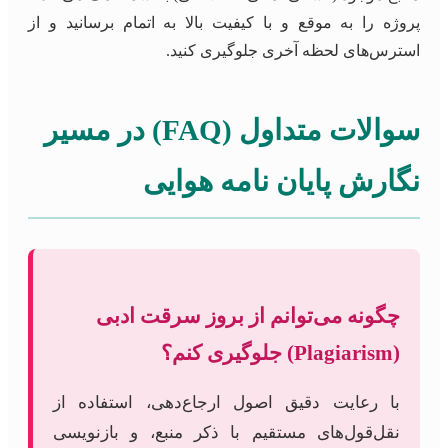
پروژه را به موقع و با کیفیت بالا به اتمام برسانید و از
استرس‌های لحظه آخری جلوگیری کنید.
سوالات متداول (FAQ) در مسیر
نگارش پایان نامه هوایی
چگونه می‌توانم از بروز سرقت ادبی
(Plagiarism) جلوگیری کنم؟
با رعایت دقیق اصول ارجاع‌دهی، استفاده از
نقل‌قول‌های مستقیم با ذکر منبع، و بازنویسی