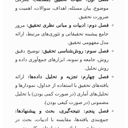
موضوع، بیان مسئله، اهداف، سوالات، اهمیت و
ضرورت تحقیق.
فصل دوم: ادبیات و مبانی نظری تحقیق:
مرور
جامع پیشینه تحقیقاتی و تئوری‌های مرتبط، ارائه
مدل مفهومی تحقیق.
فصل سوم: روش‌شناسی تحقیق:
توضیح دقیق
روش، جامعه و نمونه، ابزارهای جمع‌آوری داده و
روش تحلیل.
فصل چهارم: تجزیه و تحلیل داده‌ها:
ارائه
یافته‌های تحقیق با استفاده از جداول، نمودارها و
تحلیل‌های آماری (در صورت کمی بودن) یا تحلیل
مضمونی (در صورت کیفی بودن).
فصل پنجم: نتیجه‌گیری، بحث و پیشنهادها:
جمع‌بندی یافته‌ها، مقایسه با ادبیات، بحث در