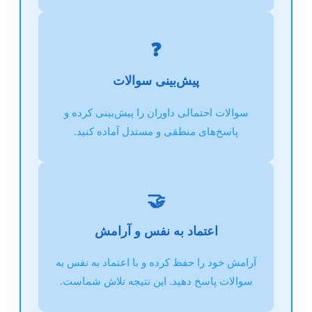
❓
پیش‌بینی سوالات
سوالات احتمالی داوران را پیش‌بینی کرده و
پاسخ‌های منطقی و مستدل آماده کنید.
🤝
اعتماد به نفس و آرامش
آرامش خود را حفظ کرده و با اعتماد به نفس به
سوالات پاسخ دهید. این نتیجه تلاش شماست.