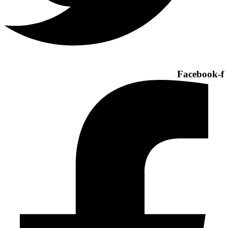
Facebook-f