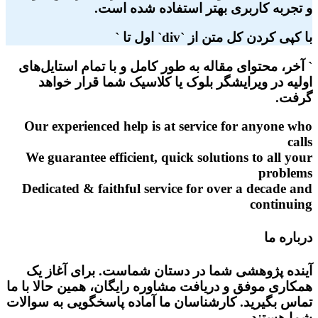
و تجربه کاربری بهتر استفاده شده است.
با کپی کردن کل متن از `div` اول تا `
` آخر، محتوای مقاله به طور کامل و با تمام استایل‌های
اولیه در ویرایشگر بلوک یا کلاسیک شما قرار خواهد
گرفت.
Our experienced help is at service for anyone who
calls
We guarantee efficient, quick solutions to all your
problems
Dedicated & faithful service for over a decade and
continuing
درباره ما
آینده پژوهشی شما در دستان شماست. برای آغاز یک
همکاری موفق و دریافت مشاوره رایگان، همین حالا با ما
تماس بگیرید. کارشناسان ما آماده پاسخگویی به سوالات
شما هستند.