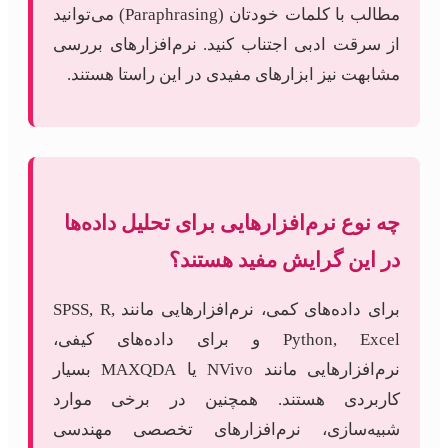
مطالب با کلمات خودتان (Paraphrasing) می‌توانید
از سرقت ادبی اجتناب کنید. نرم‌افزارهای بررسی
مشابهت نیز ابزارهای مفیدی در این راستا هستند.
چه نوع نرم‌افزارهایی برای تحلیل داده‌ها
در این گرایش مفید هستند؟
برای داده‌های کمی، نرم‌افزارهایی مانند SPSS, R,
Python, Excel و برای داده‌های کیفی،
نرم‌افزارهایی مانند NVivo یا MAXQDA بسیار
کاربردی هستند. همچنین در برخی موارد
شبیه‌سازی، نرم‌افزارهای تخصصی مهندسی