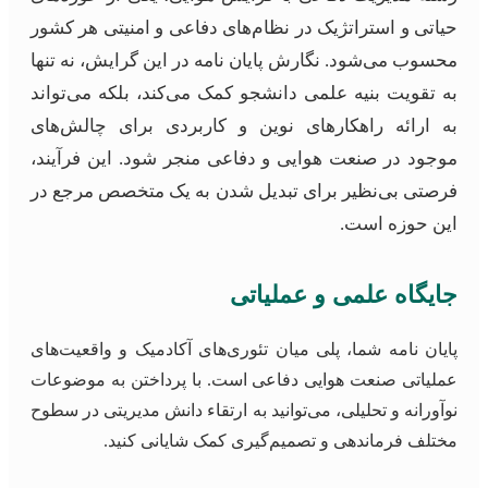
حیاتی و استراتژیک در نظام‌های دفاعی و امنیتی هر کشور
محسوب می‌شود. نگارش پایان نامه در این گرایش، نه تنها
به تقویت بنیه علمی دانشجو کمک می‌کند، بلکه می‌تواند
به ارائه راهکارهای نوین و کاربردی برای چالش‌های
موجود در صنعت هوایی و دفاعی منجر شود. این فرآیند،
فرصتی بی‌نظیر برای تبدیل شدن به یک متخصص مرجع در
این حوزه است.
جایگاه علمی و عملیاتی
پایان نامه شما، پلی میان تئوری‌های آکادمیک و واقعیت‌های
عملیاتی صنعت هوایی دفاعی است. با پرداختن به موضوعات
نوآورانه و تحلیلی، می‌توانید به ارتقاء دانش مدیریتی در سطوح
مختلف فرماندهی و تصمیم‌گیری کمک شایانی کنید.