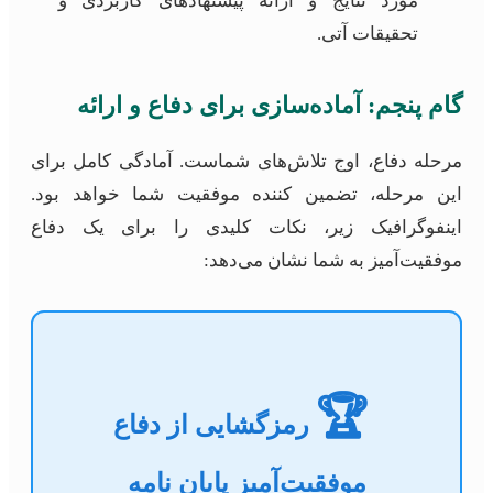
مورد نتایج و ارائه پیشنهادهای کاربردی و
تحقیقات آتی.
گام پنجم: آماده‌سازی برای دفاع و ارائه
مرحله دفاع، اوج تلاش‌های شماست. آمادگی کامل برای
این مرحله، تضمین کننده موفقیت شما خواهد بود.
اینفوگرافیک زیر، نکات کلیدی را برای یک دفاع
موفقیت‌آمیز به شما نشان می‌دهد:
🏆
رمزگشایی از دفاع
موفقیت‌آمیز پایان نامه