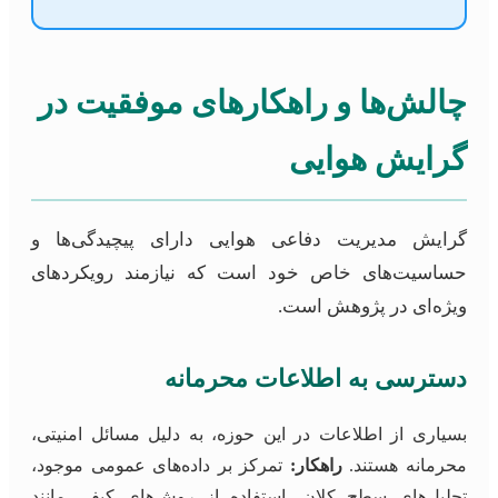
چالش‌ها و راهکارهای موفقیت در
گرایش هوایی
گرایش مدیریت دفاعی هوایی دارای پیچیدگی‌ها و
حساسیت‌های خاص خود است که نیازمند رویکردهای
ویژه‌ای در پژوهش است.
دسترسی به اطلاعات محرمانه
بسیاری از اطلاعات در این حوزه، به دلیل مسائل امنیتی،
محرمانه هستند.
راهکار:
تمرکز بر داده‌های عمومی موجود،
تحلیل‌های سطح کلان، استفاده از روش‌های کیفی مانند