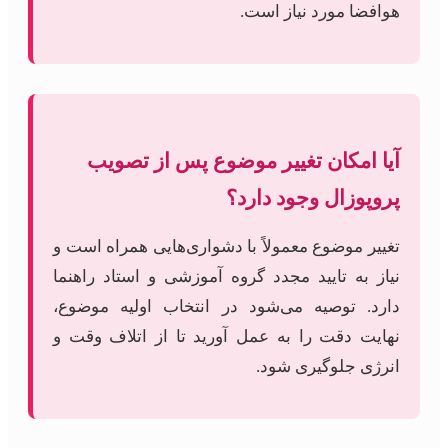
هوافضا مورد نیاز است.
آیا امکان تغییر موضوع پس از تصویب
پروپوزال وجود دارد؟
تغییر موضوع معمولاً با دشواری‌هایی همراه است و
نیاز به تایید مجدد گروه آموزشی و استاد راهنما
دارد. توصیه می‌شود در انتخاب اولیه موضوع،
نهایت دقت را به عمل آورید تا از اتلاف وقت و
انرژی جلوگیری شود.