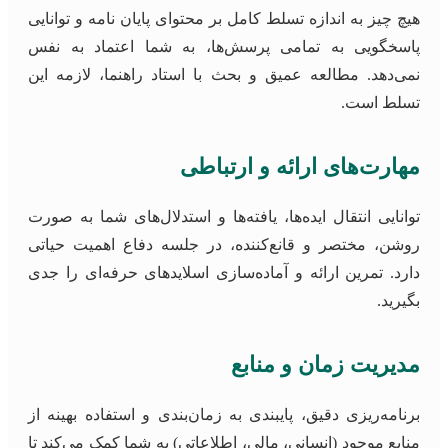
هیچ چیز به اندازه تسلط کامل بر محتوای پایان نامه و توانایی
پاسخگویی به تمامی پرسش‌ها، به شما اعتماد به نفس
نمی‌دهد. مطالعه عمیق و بحث با استاد راهنما، لازمه این
تسلط است.
مهارت‌های ارائه و ارتباطی
توانایی انتقال ایده‌ها، یافته‌ها و استدلال‌های شما به صورت
روشن، مختصر و قانع‌کننده، در جلسه دفاع اهمیت حیاتی
دارد. تمرین ارائه و آماده‌سازی اسلایدهای حرفه‌ای را جدی
بگیرید.
مدیریت زمان و منابع
برنامه‌ریزی دقیق، پایبندی به زمان‌بندی و استفاده بهینه از
منابع موجود (انسانی، مالی، اطلاعاتی) به شما کمک می‌کند تا