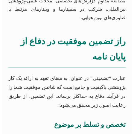
مطالعه مداوم گزارش‌های تخصصی، مجلات علمی-پژوهشی
بین‌المللی، شرکت در سمینارها و وبینارهای مرتبط با
فناوری‌های نوین هوایی.
راز تضمین موفقیت در دفاع از
پایان نامه
عبارت “تضمینی” در عنوان، به معنای تعهد به ارائه یک کار
پژوهشی باکیفیت و جامع است که شانس موفقیت شما را
در فرآیند دفاع به حداکثر برساند. این تضمین، از طریق
رعایت اصول زیر محقق می‌شود:
تخصص و تسلط بر موضوع