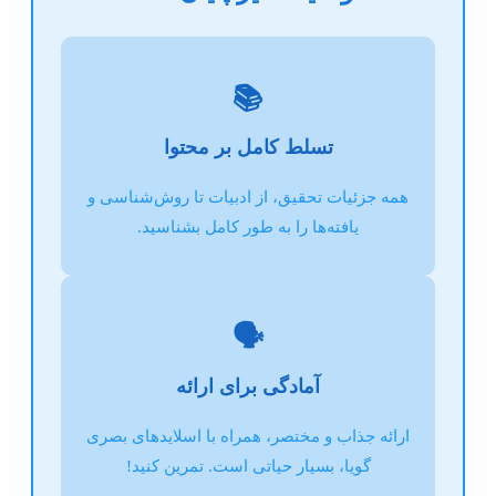
📚
تسلط کامل بر محتوا
همه جزئیات تحقیق، از ادبیات تا روش‌شناسی و
یافته‌ها را به طور کامل بشناسید.
🗣️
آمادگی برای ارائه
ارائه جذاب و مختصر، همراه با اسلایدهای بصری
گویا، بسیار حیاتی است. تمرین کنید!