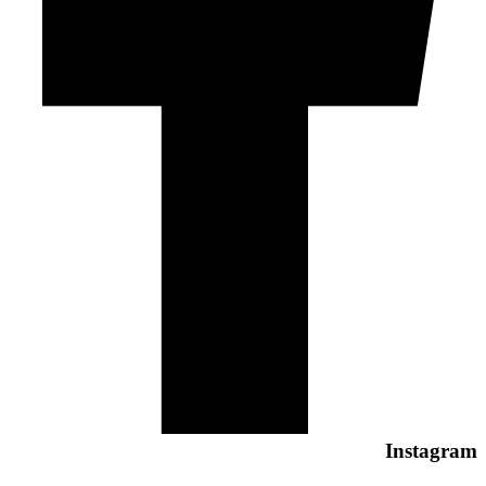
Instagram