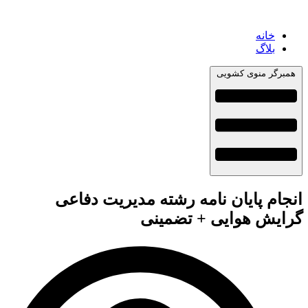
خانه
بلاگ
همبرگر منوی کشویی
انجام پایان نامه رشته مدیریت دفاعی
گرایش هوایی + تضمینی