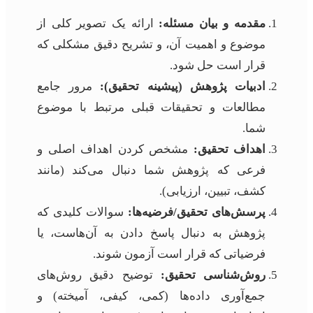
مقدمه و بیان مسئله:
ارائه یک تصویر کلی از
موضوع و اهمیت آن، و تشریح دقیق مشکلی که
قرار است حل شود.
ادبیات پژوهش (پیشینه تحقیق):
مرور جامع
مطالعات و تحقیقات قبلی مرتبط با موضوع
شما.
اهداف تحقیق:
مشخص کردن اهداف اصلی و
فرعی که پژوهش شما دنبال می‌کند (مانند
کشف، تبیین، ارزیابی).
پرسش‌های تحقیق/فرضیه‌ها:
سوالات کلیدی که
پژوهش به دنبال پاسخ دادن به آن‌هاست، یا
فرضیاتی که قرار است آزمون شوند.
روش‌شناسی تحقیق:
توضیح دقیق روش‌های
جمع‌آوری داده‌ها (کمی، کیفی، آمیخته) و