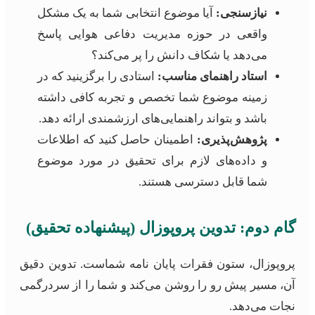
نیازسنجی:
آیا موضوع انتخابی شما به یک مشکل
واقعی در حوزه مدیریت دفاعی هوایی پاسخ
می‌دهد یا شکاف دانش را پر می‌کند؟
استاد راهنمای مناسب:
استادی را برگزینید که در
زمینه موضوع شما تخصص و تجربه کافی داشته
باشد و بتواند راهنمایی‌های ارزشمندی ارائه دهد.
پژوهش‌پذیری:
اطمینان حاصل کنید که اطلاعات
و داده‌های لازم برای تحقیق در مورد موضوع
شما قابل دسترسی هستند.
گام دوم: تدوین پروپوزال (پیشنهاده تحقیق)
پروپوزال، ستون فقرات پایان نامه شماست. تدوین دقیق
آن، مسیر پیش رو را روشن می‌کند و شما را از سردرگمی
نجات می‌دهد.