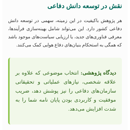
نقش در توسعه دانش دفاعی
هر پژوهش باکیفیت در این زمینه، سهمی در توسعه دانش
دفاعی کشور دارد. این می‌تواند شامل بهینه‌سازی فرآیندها،
معرفی فناوری‌های جدید، یا ارزیابی سیاست‌های موجود باشد
که همگی به استحکام بنیان‌های دفاع هوایی کمک می‌کنند.
دیدگاه پژوهشی:
انتخاب موضوعی که علاوه بر
علاقه شخصی، نیازهای عملیاتی و تحقیقاتی
سازمان‌های دفاعی را نیز پوشش دهد، ضریب
موفقیت و کاربردی بودن پایان نامه شما را به
شدت افزایش می‌دهد.