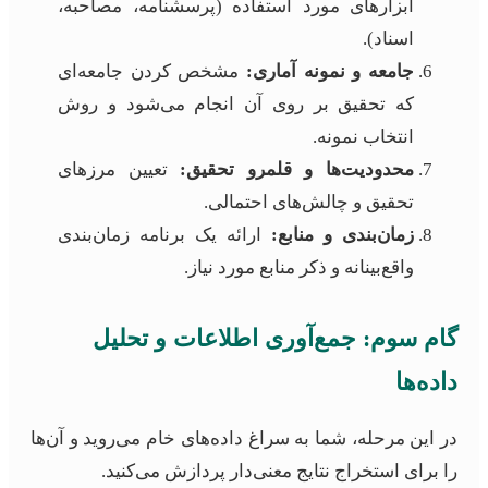
ابزارهای مورد استفاده (پرسشنامه، مصاحبه،
اسناد).
جامعه و نمونه آماری:
مشخص کردن جامعه‌ای
که تحقیق بر روی آن انجام می‌شود و روش
انتخاب نمونه.
محدودیت‌ها و قلمرو تحقیق:
تعیین مرزهای
تحقیق و چالش‌های احتمالی.
زمان‌بندی و منابع:
ارائه یک برنامه زمان‌بندی
واقع‌بینانه و ذکر منابع مورد نیاز.
گام سوم: جمع‌آوری اطلاعات و تحلیل
داده‌ها
در این مرحله، شما به سراغ داده‌های خام می‌روید و آن‌ها
را برای استخراج نتایج معنی‌دار پردازش می‌کنید.