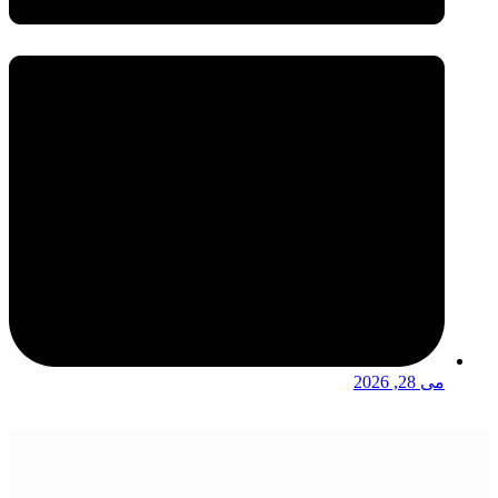
می 28, 2026