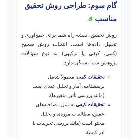
گام سوم: طراحی روش تحقیق
مناسب
🔬
روش تحقیق، نقشه راه شما برای جمع‌آوری و
تحلیل داده‌ها است. انتخاب روش صحیح
(کمی، کیفی یا ترکیبی) به نوع سؤالات
پژوهش شما بستگی دارد:
تحقیقات کمی:
معمولاً شامل
پرسشنامه، آمار و تحلیل عددی است
(مانند بررسی تأثیر متغیرها).
تحقیقات کیفی:
شامل مصاحبه‌های
عمیق، مطالعات موردی و تحلیل
محتوا است (مانند بررسی تجربیات یا
ادراکات).