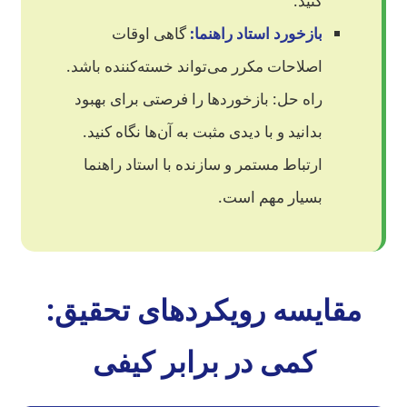
کنید.
بازخورد استاد راهنما:
گاهی اوقات
اصلاحات مکرر می‌تواند خسته‌کننده باشد.
راه حل:
بازخوردها را فرصتی برای بهبود
بدانید و با دیدی مثبت به آن‌ها نگاه کنید.
ارتباط مستمر و سازنده با استاد راهنما
بسیار مهم است.
مقایسه رویکردهای تحقیق:
کمی در برابر کیفی