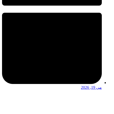
می 19, 2026