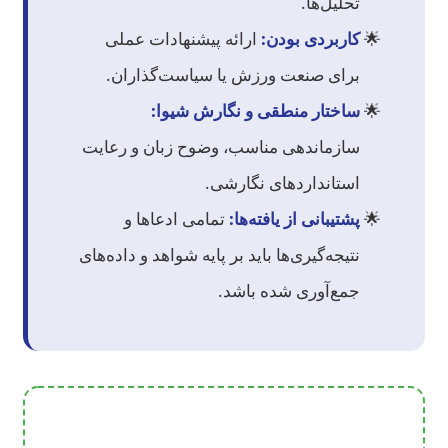
تحلیل‌ها.
کاربردی بودن:
ارائه پیشنهادات عملی
برای صنعت ورزش یا سیاست‌گذاران.
ساختار منطقی و نگارش شیوا:
سازماندهی مناسب، وضوح زبان و رعایت
استانداردهای نگارشی.
پشتیبانی از یافته‌ها:
تمامی ادعاها و
نتیجه‌گیری‌ها باید بر پایه شواهد و داده‌های
جمع‌آوری شده باشد.