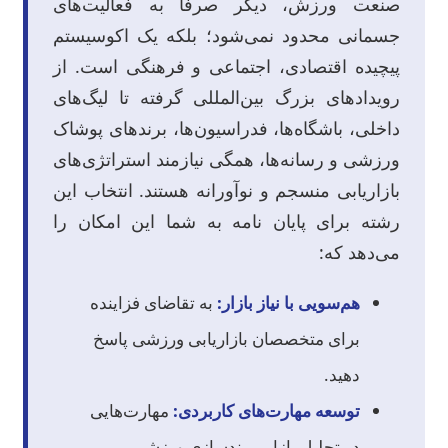
صنعت ورزش، دیگر صرفاً به فعالیت‌های
جسمانی محدود نمی‌شود؛ بلکه یک اکوسیستم
پیچیده اقتصادی، اجتماعی و فرهنگی است. از
رویدادهای بزرگ بین‌المللی گرفته تا لیگ‌های
داخلی، باشگاه‌ها، فدراسیون‌ها، برندهای پوشاک
ورزشی و رسانه‌ها، همگی نیازمند استراتژی‌های
بازاریابی منسجم و نوآورانه هستند. انتخاب این
رشته برای پایان نامه به شما این امکان را
می‌دهد که:
هم‌سویی با نیاز بازار:
به تقاضای فزاینده
برای متخصصان بازاریابی ورزشی پاسخ
دهید.
توسعه مهارت‌های کاربردی:
مهارت‌هایی
در تحلیل بازار، برندسازی ورزشی،