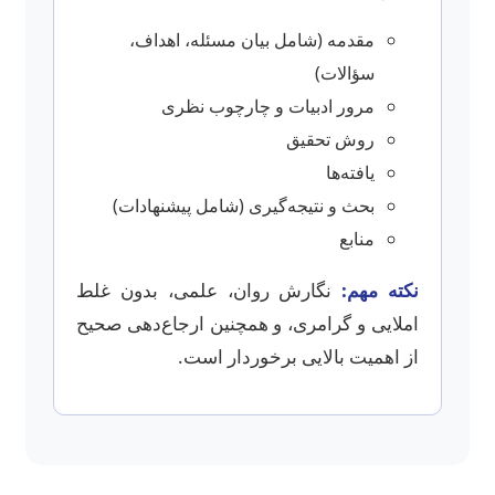
مقدمه (شامل بیان مسئله، اهداف،
سؤالات)
مرور ادبیات و چارچوب نظری
روش تحقیق
یافته‌ها
بحث و نتیجه‌گیری (شامل پیشنهادات)
منابع
نکته مهم:
نگارش روان، علمی، بدون غلط
املایی و گرامری، و همچنین ارجاع‌دهی صحیح
از اهمیت بالایی برخوردار است.