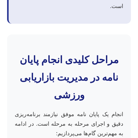
است.
مراحل کلیدی انجام پایان
نامه در مدیریت بازاریابی
ورزشی
انجام یک پایان نامه موفق نیازمند برنامه‌ریزی
دقیق و اجرای مرحله به مرحله است. در ادامه
به مهم‌ترین گام‌ها می‌پردازیم: