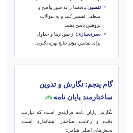
تفسیر:
یافته‌ها را به طور واضح و
منطقی تفسیر کنید و به سؤالات
پژوهش پاسخ دهید.
بصری‌سازی:
از نمودارها و جداول
برای نمایش مؤثر نتایج بهره بگیرید.
گام پنجم: نگارش و تدوین
ساختارمند پایان نامه
✍️
نگارش پایان نامه فرایندی است که نیازمند
دقت و رعایت ساختار استاندارد است.
بخش‌های اصلی شامل: