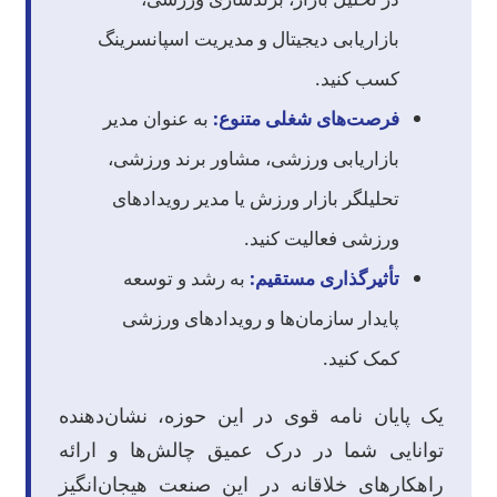
بازاریابی دیجیتال و مدیریت اسپانسرینگ
کسب کنید.
فرصت‌های شغلی متنوع:
به عنوان مدیر
بازاریابی ورزشی، مشاور برند ورزشی،
تحلیلگر بازار ورزش یا مدیر رویدادهای
ورزشی فعالیت کنید.
تأثیرگذاری مستقیم:
به رشد و توسعه
پایدار سازمان‌ها و رویدادهای ورزشی
کمک کنید.
یک پایان نامه قوی در این حوزه، نشان‌دهنده
توانایی شما در درک عمیق چالش‌ها و ارائه
راهکارهای خلاقانه در این صنعت هیجان‌انگیز