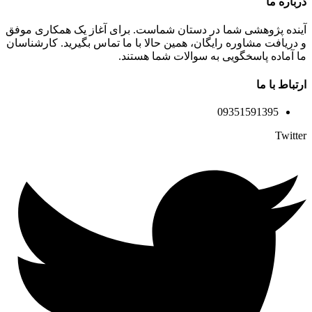
درباره ما
آینده پژوهشی شما در دستان شماست. برای آغاز یک همکاری موفق
و دریافت مشاوره رایگان، همین حالا با ما تماس بگیرید. کارشناسان
ما آماده پاسخگویی به سوالات شما هستند.
ارتباط با ما
09351591395
Twitter