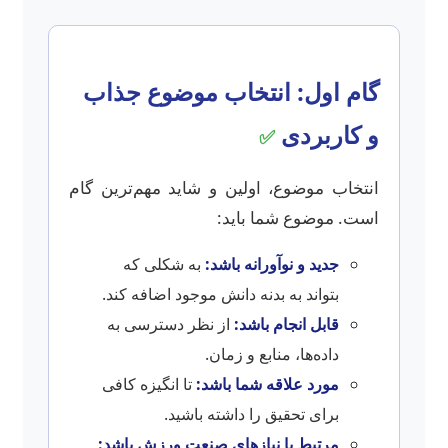
گام اول: انتخاب موضوع جذاب
و کاربردی
✅
انتخاب موضوع، اولین و شاید مهم‌ترین گام
است. موضوع شما باید:
جدید و نوآورانه باشد:
به شکلی که
بتواند به بدنه دانش موجود اضافه کند.
قابل انجام باشد:
از نظر دسترسی به
داده‌ها، منابع و زمان.
مورد علاقه شما باشد:
تا انگیزه کافی
برای تحقیق را داشته باشید.
مرتبط با نیازهای صنعت ورزش باشد: