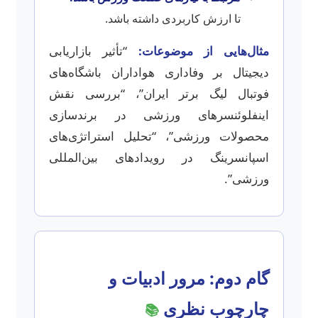
تا ارزش کاربردی داشته باشد.
مثال‌هایی از موضوعات:
“تأثیر بازاریابی
دیجیتال بر وفاداری هواداران باشگاه‌های
فوتبال لیگ برتر ایران”، “بررسی نقش
اینفلوئنسرهای ورزشی در برندسازی
محصولات ورزشی”، “تحلیل استراتژی‌های
اسپانسرینگ در رویدادهای بین‌المللی
ورزشی”.
گام دوم: مرور ادبیات و
چارچوب نظری
📚