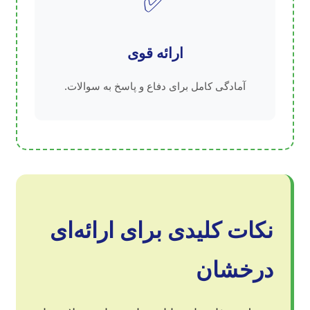
✅
ارائه قوی
آمادگی کامل برای دفاع و پاسخ به سوالات.
نکات کلیدی برای ارائه‌ای
درخشان