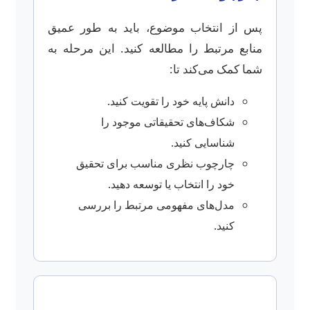
پس از انتخاب موضوع، باید به طور عمیق
منابع مرتبط را مطالعه کنید. این مرحله به
شما کمک می‌کند تا:
دانش پایه خود را تقویت کنید.
شکاف‌های تحقیقاتی موجود را
شناسایی کنید.
چارچوب نظری مناسب برای تحقیق
خود را انتخاب یا توسعه دهید.
مدل‌های مفهومی مرتبط را بررسی
کنید.