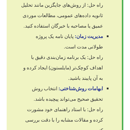
راه حل:
از روش‌های جایگزین مانند تحلیل
ثانویه داده‌های عمومی، مطالعات موردی
عمیق یا مصاحبه با خبرگان استفاده کنید.
مدیریت زمان:
پایان نامه یک پروژه
طولانی مدت است.
راه حل:
یک برنامه زمان‌بندی دقیق با
اهداف کوچک‌تر (مایلستون) ایجاد کرده و
به آن پایبند باشید.
ابهامات روش‌شناختی:
انتخاب روش
تحقیق صحیح می‌تواند پیچیده باشد.
راه حل:
با استاد راهنمای خود مشورت
کرده و مقالات مشابه را با دقت بررسی