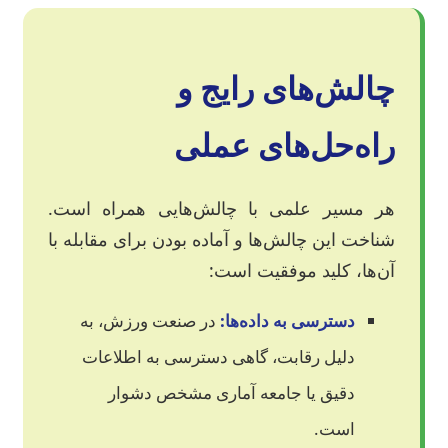
چالش‌های رایج و
راه‌حل‌های عملی
هر مسیر علمی با چالش‌هایی همراه است.
شناخت این چالش‌ها و آماده بودن برای مقابله با
آن‌ها، کلید موفقیت است:
دسترسی به داده‌ها:
در صنعت ورزش، به
دلیل رقابت، گاهی دسترسی به اطلاعات
دقیق یا جامعه آماری مشخص دشوار
است.