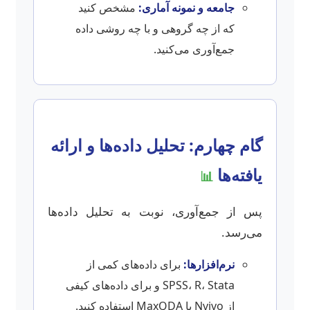
جامعه و نمونه آماری:
مشخص کنید
که از چه گروهی و با چه روشی داده
جمع‌آوری می‌کنید.
گام چهارم: تحلیل داده‌ها و ارائه
یافته‌ها
📊
پس از جمع‌آوری، نوبت به تحلیل داده‌ها
می‌رسد.
نرم‌افزارها:
برای داده‌های کمی از
SPSS، R، Stata و برای داده‌های کیفی
از Nvivo یا MaxQDA استفاده کنید.