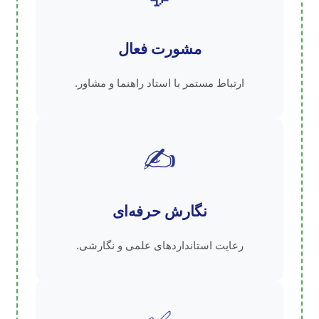
مشورت فعال
ارتباط مستمر با استاد راهنما و مشاور.
✍️
نگارش حرفه‌ای
رعایت استانداردهای علمی و نگارشی.