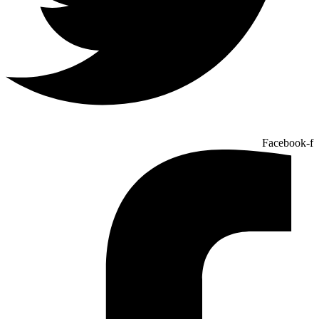
Facebook-f