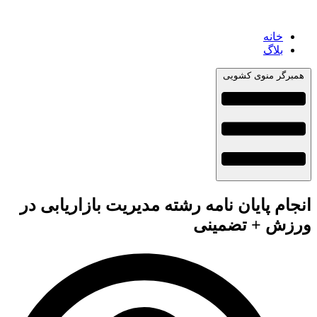
خانه
بلاگ
همبرگر منوی کشویی
انجام پایان نامه رشته مدیریت بازاریابی در
ورزش + تضمینی