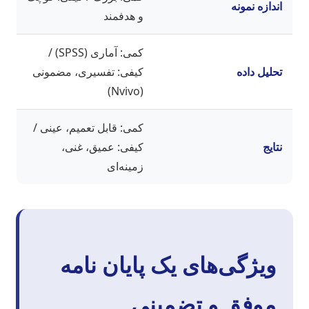
اندازه نمونه
و هدفمند
کمی: آماری (SPSS) /
تحلیل داده
کیفی: تفسیری، مضمونی
(Nvivo)
کمی: قابل تعمیم، عینی /
نتایج
کیفی: عمیق، غنی،
زمینه‌ای
ویژگی‌های یک پایان نامه
موفق و تضمینی