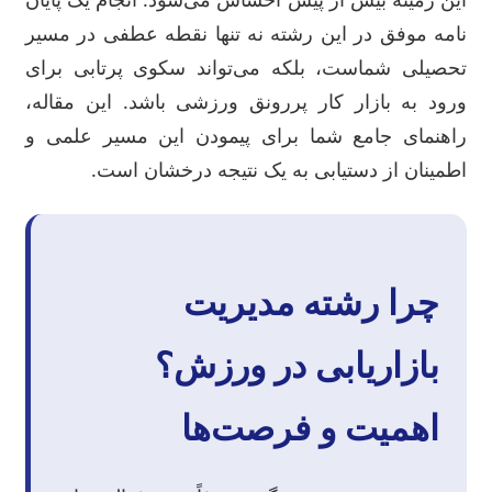
نامه موفق در این رشته نه تنها نقطه عطفی در مسیر
تحصیلی شماست، بلکه می‌تواند سکوی پرتابی برای
ورود به بازار کار پررونق ورزشی باشد. این مقاله،
راهنمای جامع شما برای پیمودن این مسیر علمی و
اطمینان از دستیابی به یک نتیجه درخشان است.
چرا رشته مدیریت
بازاریابی در ورزش؟
اهمیت و فرصت‌ها