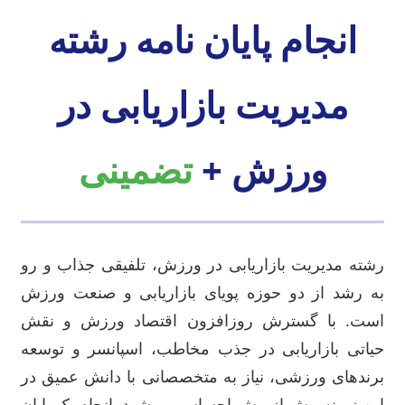
انجام پایان نامه رشته
مدیریت بازاریابی در
ورزش +
تضمینی
رشته مدیریت بازاریابی در ورزش، تلفیقی جذاب و رو
به رشد از دو حوزه پویای بازاریابی و صنعت ورزش
است. با گسترش روزافزون اقتصاد ورزش و نقش
حیاتی بازاریابی در جذب مخاطب، اسپانسر و توسعه
برندهای ورزشی، نیاز به متخصصانی با دانش عمیق در
این زمینه بیش از پیش احساس می‌شود. انجام یک پایان