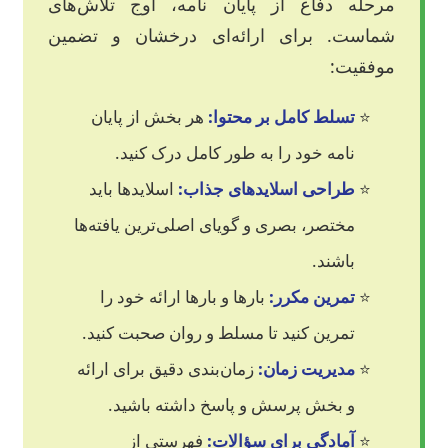
مرحله دفاع از پایان نامه، اوج تلاش‌های
شماست. برای ارائه‌ای درخشان و تضمین
موفقیت:
تسلط کامل بر محتوا:
هر بخش از پایان
نامه خود را به طور کامل درک کنید.
طراحی اسلایدهای جذاب:
اسلایدها باید
مختصر، بصری و گویای اصلی‌ترین یافته‌ها
باشند.
تمرین مکرر:
بارها و بارها ارائه خود را
تمرین کنید تا مسلط و روان صحبت کنید.
مدیریت زمان:
زمان‌بندی دقیق برای ارائه
و بخش پرسش و پاسخ داشته باشید.
آمادگی برای سؤالات:
فهرستی از