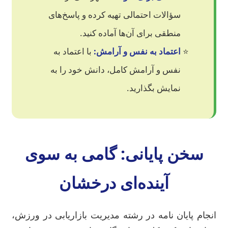
سؤالات احتمالی تهیه کرده و پاسخ‌های
منطقی برای آن‌ها آماده کنید.
اعتماد به نفس و آرامش:
با اعتماد به
نفس و آرامش کامل، دانش خود را به
نمایش بگذارید.
سخن پایانی: گامی به سوی
آینده‌ای درخشان
انجام پایان نامه در رشته مدیریت بازاریابی در ورزش،