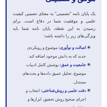
یک پایان نامه “تضمینی” به معنای تضمین کیفیت
علمی و موفقیت شما در دفاع است. برای
رسیدن به این نقطه، پایان نامه شما باید
ویژگی‌های زیر را داشته باشد:
اصالت و نوآوری:
موضوع و رویکردی
جدید که به دانش موجود اضافه کند.
جامعیت و عمق:
پوشش کامل ادبیات
موضوع، تحلیل عمیق داده‌ها و بحث‌های
مستدل.
دقت علمی و روش‌شناختی:
انتخاب و
اجرای صحیح روش تحقیق، ابزارها و