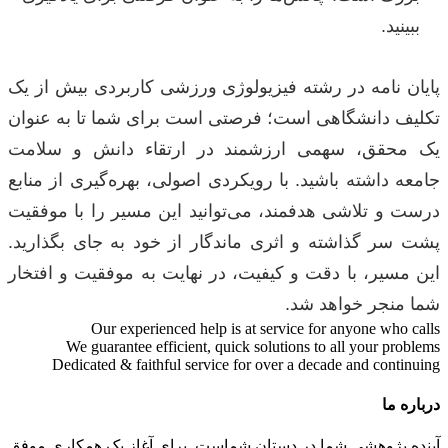
ببینید.
پایان نامه در رشته فیزیولوژی ورزشی کاربردی بیش از یک
تکلیف دانشگاهی است؛ فرصتی است برای شما تا به عنوان
یک محقق، سهمی ارزشمند در ارتقاء دانش و سلامت
جامعه داشته باشید. با رویکردی اصولی، بهره‌گیری از منابع
درست و تلاشی هدفمند، می‌توانید این مسیر را با موفقیت
پشت سر گذاشته و اثری ماندگار از خود به جای بگذارید.
این مسیر، با دقت و کیفیت، در نهایت به موفقیت و افتخار
شما منجر خواهد شد.
Our experienced help is at service for anyone who calls
We guarantee efficient, quick solutions to all your problems
Dedicated & faithful service for over a decade and continuing
درباره ما
آینده پژوهشی شما در دستان شماست. برای آغاز یک همکاری موفق