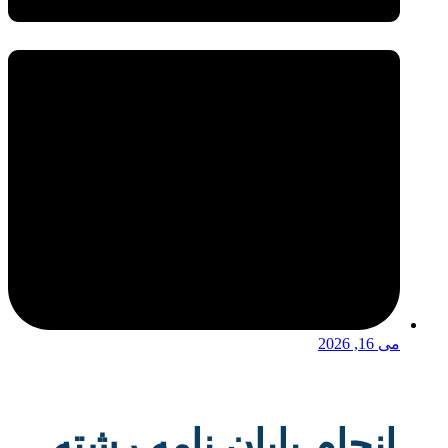
می 16, 2026
انجام پایان نامه رشته