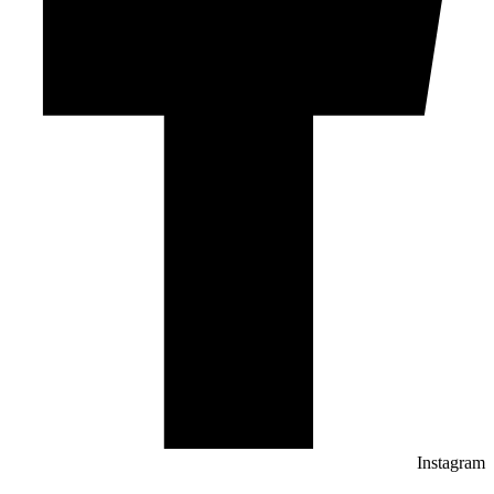
Instagram