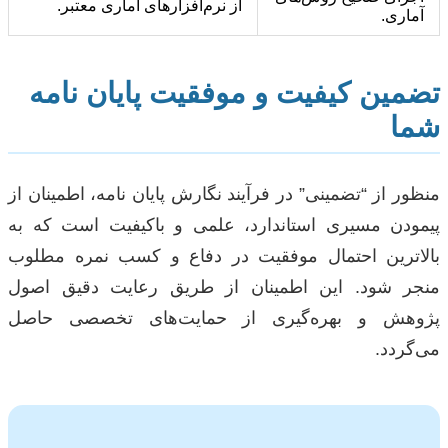
از نرم‌افزارهای آماری معتبر.
آماری.
تضمین کیفیت و موفقیت پایان نامه
شما
منظور از “تضمینی” در فرآیند نگارش پایان نامه، اطمینان از
پیمودن مسیری استاندارد، علمی و باکیفیت است که به
بالاترین احتمال موفقیت در دفاع و کسب نمره مطلوب
منجر شود. این اطمینان از طریق رعایت دقیق اصول
پژوهش و بهره‌گیری از حمایت‌های تخصصی حاصل
می‌گردد.