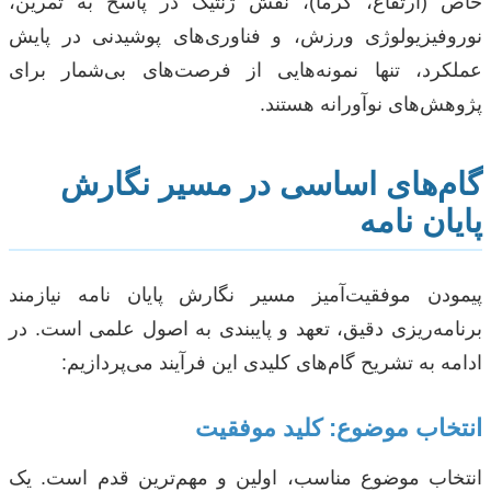
خاص (ارتفاع، گرما)، نقش ژنتیک در پاسخ به تمرین،
نوروفیزیولوژی ورزش، و فناوری‌های پوشیدنی در پایش
عملکرد، تنها نمونه‌هایی از فرصت‌های بی‌شمار برای
پژوهش‌های نوآورانه هستند.
گام‌های اساسی در مسیر نگارش
پایان نامه
پیمودن موفقیت‌آمیز مسیر نگارش پایان نامه نیازمند
برنامه‌ریزی دقیق، تعهد و پایبندی به اصول علمی است. در
ادامه به تشریح گام‌های کلیدی این فرآیند می‌پردازیم:
انتخاب موضوع: کلید موفقیت
انتخاب موضوع مناسب، اولین و مهم‌ترین قدم است. یک