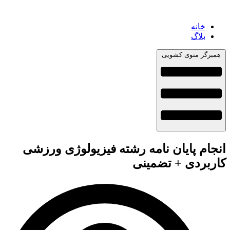
خانه
بلاگ
همبرگر منوی کشویی
انجام پایان نامه رشته فیزیولوژی ورزشی
کاربردی + تضمینی