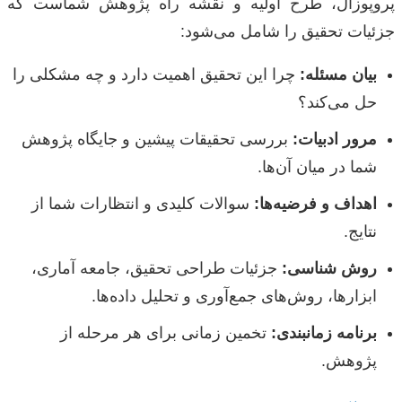
پروپوزال، طرح اولیه و نقشه راه پژوهش شماست که
جزئیات تحقیق را شامل می‌شود:
بیان مسئله:
چرا این تحقیق اهمیت دارد و چه مشکلی را
حل می‌کند؟
مرور ادبیات:
بررسی تحقیقات پیشین و جایگاه پژوهش
شما در میان آن‌ها.
اهداف و فرضیه‌ها:
سوالات کلیدی و انتظارات شما از
نتایج.
روش شناسی:
جزئیات طراحی تحقیق، جامعه آماری،
ابزارها، روش‌های جمع‌آوری و تحلیل داده‌ها.
برنامه زمانبندی:
تخمین زمانی برای هر مرحله از
پژوهش.