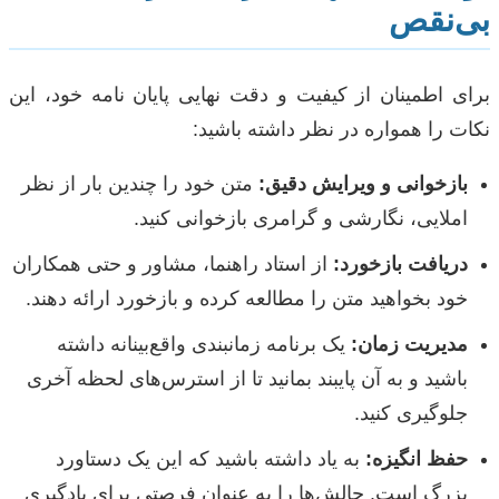
بی‌نقص
برای اطمینان از کیفیت و دقت نهایی پایان نامه خود، این
نکات را همواره در نظر داشته باشید:
بازخوانی و ویرایش دقیق:
متن خود را چندین بار از نظر
املایی، نگارشی و گرامری بازخوانی کنید.
دریافت بازخورد:
از استاد راهنما، مشاور و حتی همکاران
خود بخواهید متن را مطالعه کرده و بازخورد ارائه دهند.
مدیریت زمان:
یک برنامه زمانبندی واقع‌بینانه داشته
باشید و به آن پایبند بمانید تا از استرس‌های لحظه آخری
جلوگیری کنید.
حفظ انگیزه:
به یاد داشته باشید که این یک دستاورد
بزرگ است. چالش‌ها را به عنوان فرصتی برای یادگیری