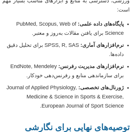
ورزشی، دسترسی به منابع و ابزارهای مناسب بسیار مهم
است:
پایگاه‌های داده علمی:
PubMed, Scopus, Web of
Science برای یافتن مقالات به‌روز و معتبر.
نرم‌افزارهای آماری:
SPSS, R, SAS برای تحلیل دقیق
داده‌ها.
نرم‌افزارهای مدیریت رفرنس:
EndNote, Mendeley
برای سازماندهی منابع و رفرنس‌دهی خودکار.
ژورنال‌های تخصصی:
Journal of Applied Physiology,
Medicine & Science in Sports & Exercise,
European Journal of Sport Science.
توصیه‌های نهایی برای نگارشی