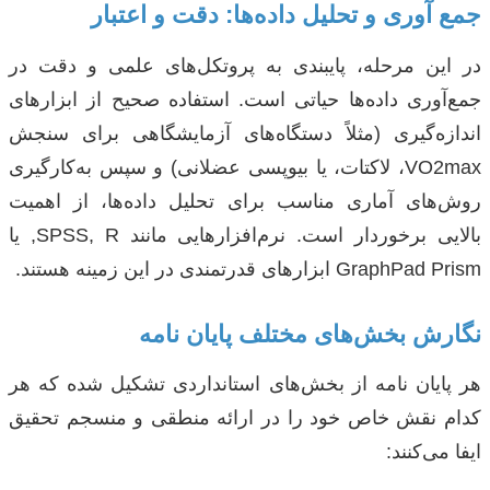
جمع آوری و تحلیل داده‌ها: دقت و اعتبار
در این مرحله، پایبندی به پروتکل‌های علمی و دقت در
جمع‌آوری داده‌ها حیاتی است. استفاده صحیح از ابزارهای
اندازه‌گیری (مثلاً دستگاه‌های آزمایشگاهی برای سنجش
VO2max، لاکتات، یا بیوپسی عضلانی) و سپس به‌کارگیری
روش‌های آماری مناسب برای تحلیل داده‌ها، از اهمیت
بالایی برخوردار است. نرم‌افزارهایی مانند SPSS, R, یا
GraphPad Prism ابزارهای قدرتمندی در این زمینه هستند.
نگارش بخش‌های مختلف پایان نامه
هر پایان نامه از بخش‌های استانداردی تشکیل شده که هر
کدام نقش خاص خود را در ارائه منطقی و منسجم تحقیق
ایفا می‌کنند: