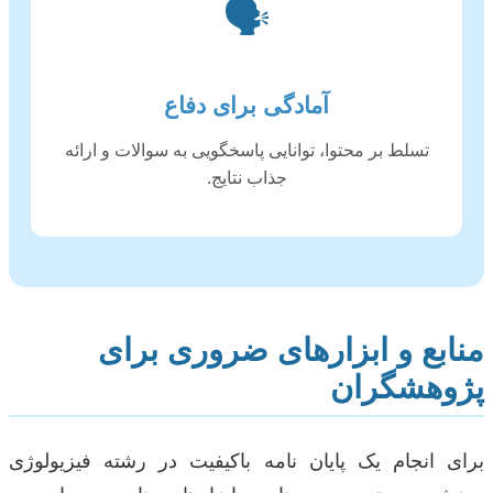
🗣️
آمادگی برای دفاع
تسلط بر محتوا، توانایی پاسخگویی به سوالات و ارائه
جذاب نتایج.
منابع و ابزارهای ضروری برای
پژوهشگران
برای انجام یک پایان نامه باکیفیت در رشته فیزیولوژی