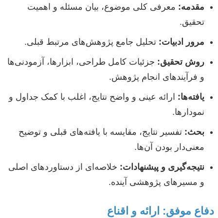
مقدمه:
معرفی کلی موضوع، بیان مسئله و اهمیت
تحقیق.
مرور ادبیات:
تحلیل جامع پژوهش‌های مرتبط قبلی.
روش تحقیق:
جزئیات کامل طراحی، ابزارها، آزمودنی‌ها
و فرآیندهای انجام پژوهش.
یافته‌ها:
ارائه عینی و واضح نتایج، اغلب با کمک جداول و
نمودارها.
بحث:
تفسیر نتایج، مقایسه با یافته‌های قبلی و توضیح
معنی‌دار بودن آن‌ها.
نتیجه‌گیری و پیشنهادات:
خلاصه‌ای از دستاوردهای اصلی
و مسیرهای پژوهشی آینده.
دفاع موفق: ارائه و اقناع