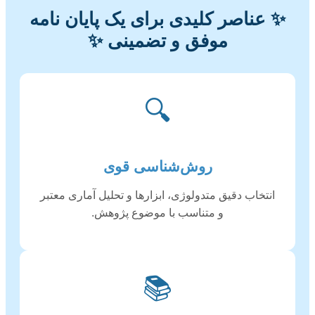
✨ عناصر کلیدی برای یک پایان نامه
موفق و تضمینی ✨
🔍
روش‌شناسی قوی
انتخاب دقیق متدولوژی، ابزارها و تحلیل آماری معتبر
و متناسب با موضوع پژوهش.
📚