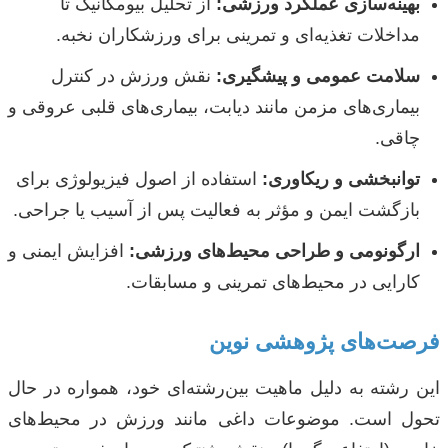
بهینه‌سازی عملکرد ورزشی:
از تحلیل بیومکانیک تا
مداخلات تغذیه‌ای و تمرینی برای ورزشکاران نخبه.
سلامت عمومی و پیشگیری:
نقش ورزش در کنترل
بیماری‌های مزمن مانند دیابت، بیماری‌های قلبی عروقی و
چاقی.
توانبخشی و ریکاوری:
استفاده از اصول فیزیولوژی برای
بازگشت ایمن و مؤثر به فعالیت پس از آسیب یا جراحی.
ارگونومی و طراحی محیط‌های ورزشی:
افزایش ایمنی و
کارایی در محیط‌های تمرینی و مسابقات.
فرصت‌های پژوهشی نوین
این رشته به دلیل ماهیت بین‌رشته‌ای خود، همواره در حال
تحول است. موضوعات داغی مانند ورزش در محیط‌های