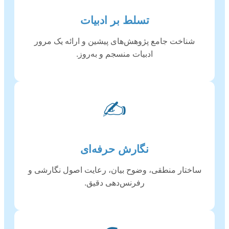
تسلط بر ادبیات
شناخت جامع پژوهش‌های پیشین و ارائه یک مرور
ادبیات منسجم و به‌روز.
✍️
نگارش حرفه‌ای
ساختار منطقی، وضوح بیان، رعایت اصول نگارشی و
رفرنس‌دهی دقیق.