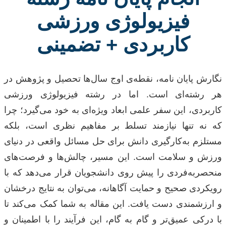
فیزیولوژی ورزشی
کاربردی + تضمینی
نگارش پایان نامه، نقطه‌ی اوج سال‌ها تحصیل و پژوهش در
هر رشته‌ای است. اما در رشته‌ فیزیولوژی ورزشی
کاربردی، این سفر علمی ابعاد ویژه‌ای به خود می‌گیرد؛ چرا
که نه تنها نیازمند تسلط بر مفاهیم نظری است، بلکه
مستلزم به‌کارگیری دانش برای حل مسائل واقعی در دنیای
ورزش و سلامت است. این مسیر، چالش‌ها و فرصت‌های
منحصربه‌فردی را پیش روی دانشجویان قرار می‌دهد که با
رویکردی صحیح و حمایت آگاهانه، می‌توان به نتایج درخشان
و ارزشمندی دست یافت. این مقاله به شما کمک می‌کند تا
با درکی عمیق‌تر و گام به گام، این فرآیند را با اطمینان و