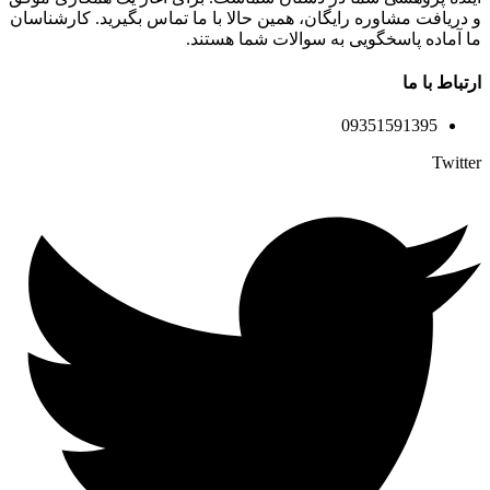
و دریافت مشاوره رایگان، همین حالا با ما تماس بگیرید. کارشناسان
ما آماده پاسخگویی به سوالات شما هستند.
ارتباط با ما
09351591395
Twitter