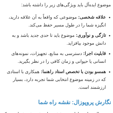
موضوع ایده‌آل باید ویژگی‌های زیر را داشته باشد:
علاقه شخصی:
موضوعی که واقعاً به آن علاقه دارید،
انگیزه شما را در طول مسیر حفظ می‌کند.
تازگی و نوآوری:
موضوع باید تا حدی جدید باشد و به
دانش موجود بیافزاید.
قابلیت اجرا:
دسترسی به منابع، تجهیزات، نمونه‌های
انسانی یا حیوانی و زمان کافی را در نظر بگیرید.
همسو بودن با تخصص استاد راهنما:
همکاری با استادی
که در زمینه موضوع انتخابی شما تجربه دارد، بسیار
ارزشمند است.
نگارش پروپوزال: نقشه راه شما