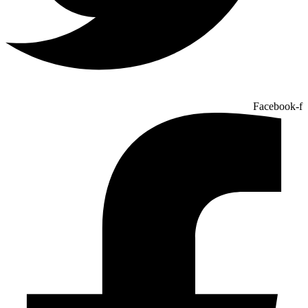
Facebook-f