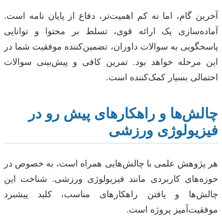
آخرین گام، اما نه کم اهمیت‌تر، دفاع از پایان نامه است.
آماده‌سازی یک ارائه قوی، تسلط بر محتوا و توانایی
پاسخگویی به سوالات داوران، تضمین‌کننده موفقیت شما در
این مرحله خواهد بود. تمرین کافی و پیش‌بینی سوالات
احتمالی بسیار کمک‌کننده است.
چالش‌ها و راهکارهای پیش رو در
فیزیولوژی ورزشی
هر پژوهش علمی با چالش‌هایی همراه است، به خصوص در
حوزه‌های کاربردی مانند فیزیولوژی ورزشی. شناخت این
چالش‌ها و یافتن راهکارهای مناسب، کلید پیشبرد
موفقیت‌آمیز پروژه است.