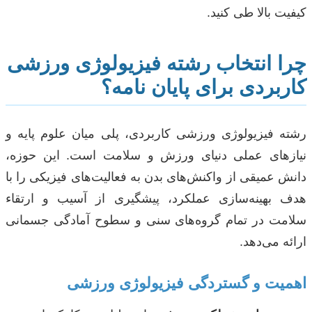
کیفیت بالا طی کنید.
چرا انتخاب رشته فیزیولوژی ورزشی
کاربردی برای پایان نامه؟
رشته فیزیولوژی ورزشی کاربردی، پلی میان علوم پایه و
نیازهای عملی دنیای ورزش و سلامت است. این حوزه،
دانش عمیقی از واکنش‌های بدن به فعالیت‌های فیزیکی را با
هدف بهینه‌سازی عملکرد، پیشگیری از آسیب و ارتقاء
سلامت در تمام گروه‌های سنی و سطوح آمادگی جسمانی
ارائه می‌دهد.
اهمیت و گستردگی فیزیولوژی ورزشی