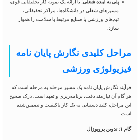
پلی به آینده شغلی:
با ارائه یک نمونه کار تحقیقاتی قوی،
مسیرهای شغلی در دانشگاه‌ها، مراکز تحقیقاتی،
تیم‌های ورزشی یا صنایع مرتبط با سلامت را هموار
سازد.
مراحل کلیدی نگارش پایان نامه
فیزیولوژی ورزشی
فرآیند نگارش پایان نامه یک مسیر مرحله به مرحله است که
هر گام آن نیازمند دقت، برنامه‌ریزی و تعهد است. درک صحیح
این مراحل، کلید دستیابی به یک کار باکیفیت و تضمین‌شده
است.
گام ۱: تدوین پروپوزال