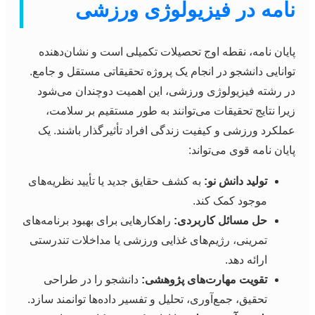
نامه در فیزیولوژی ورزشی
پایان نامه، نقطه اوج تحصیلات تکمیلی است و نشان‌دهنده
توانایی دانشجو در انجام یک پروژه تحقیقاتی مستقل و جامع.
در رشته فیزیولوژی ورزشی، این اهمیت دوچندان می‌شود
زیرا نتایج تحقیقات می‌توانند به طور مستقیم بر سلامت،
عملکرد ورزشی و کیفیت زندگی افراد تأثیرگذار باشند. یک
پایان نامه قوی می‌تواند:
تولید دانش نو:
به کشف حقایق جدید یا تأیید نظریه‌های
موجود کمک کند.
حل مسائل کاربردی:
راهکارهایی برای بهبود برنامه‌های
تمرینی، رژیم‌های غذایی ورزشی یا مداخلات تندرستی
ارائه دهد.
تقویت مهارت‌های پژوهشی:
دانشجو را در طراحی
تحقیق، جمع‌آوری، تحلیل و تفسیر داده‌ها توانمند سازد.