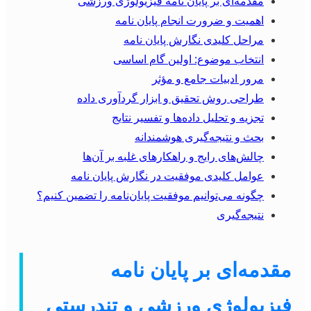
مقدمه‌ای بر پایان نامه فیزیولوژی ورزشی
اهمیت و ضرورت انجام پایان نامه
مراحل کلیدی نگارش پایان نامه
انتخاب موضوع: اولین گام اساسی
مرور ادبیات جامع و مؤثر
طراحی روش تحقیق و ابزار گردآوری داده
تجزیه و تحلیل داده‌ها و تفسیر نتایج
بحث و نتیجه‌گیری هوشمندانه
چالش‌های رایج و راهکارهای غلبه بر آن‌ها
عوامل کلیدی موفقیت در نگارش پایان نامه
چگونه می‌توانیم موفقیت پایان‌نامه را تضمین کنیم؟
نتیجه‌گیری
مقدمه‌ای بر پایان نامه
فیزیولوژی ورزشی و تندرستی