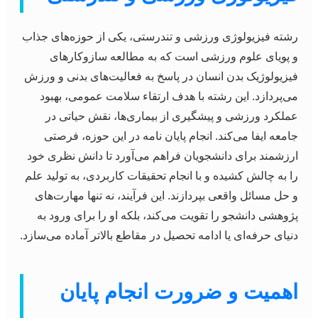
رشته فیزیولوژی ورزشی و تندرستی، یکی از حوزه‌های جذاب
و پویای علوم ورزشی است که به مطالعه سازوکارهای
فیزیولوژیک بدن انسان در پاسخ به فعالیت‌های بدنی و ورزش
می‌پردازد. این رشته با هدف ارتقاء سلامت عمومی، بهبود
عملکرد ورزشی و پیشگیری از بیماری‌ها، نقش حیاتی در
جامعه ایفا می‌کند. انجام پایان نامه در این حوزه، فرصتی
ارزشمند برای دانشجویان فراهم می‌آورد تا دانش نظری خود
را به چالش کشیده و با انجام تحقیقات کاربردی، به تولید علم
و حل مسائل واقعی بپردازند. این فرآیند، نه تنها مهارت‌های
پژوهشی دانشجو را تقویت می‌کند، بلکه او را برای ورود به
دنیای حرفه‌ای یا ادامه تحصیل در مقاطع بالاتر آماده می‌سازد.
اهمیت و ضرورت انجام پایان