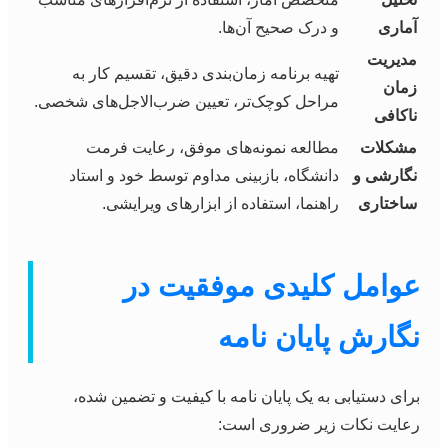
آماری
و درک صحیح آن‌ها.
مدیریت
تهیه برنامه زمان‌بندی دقیق، تقسیم کار به
زمان
مراحل کوچک‌تر، تعیین ضرب‌الاجل‌های شخصی.
ناکافی
مشکلات
مطالعه نمونه‌های موفق، رعایت فرمت
نگارشی و
دانشگاه، بازبینی مداوم توسط خود و استاد
ساختاری
راهنما، استفاده از ابزارهای ویرایشی.
عوامل کلیدی موفقیت در
نگارش پایان نامه
برای دستیابی به یک پایان نامه با کیفیت و تضمین شده،
رعایت نکات زیر ضروری است: