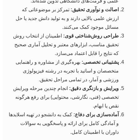
علمی و فرمت‌های دانشگاهی تدوین شده‌اند.
اصالت و نوآوری تحقیق:
تمرکز بر موضوعاتی که
ارزش علمی بالایی دارند و به تولید دانش جدید یا حل
مسائل موجود کمک می‌کنند.
طراحی روش‌شناختی قوی:
اطمینان از انتخاب روش
تحقیق مناسب، ابزارهای معتبر و تحلیل آماری صحیح
که نتایج را قابل اعتماد می‌سازد.
پشتیبانی تخصصی:
بهره‌گیری از مشاوره و راهنمایی
متخصصان و اساتید با تجربه در رشته فیزیولوژی
ورزشی و آمار، در تمامی مراحل تحقیق.
ویرایش و بازنگری دقیق:
انجام چندین مرحله ویرایش
تخصصی (فنی، نگارشی، محتوایی) برای رفع هرگونه
نقص یا ابهام.
آماده‌سازی برای دفاع:
کمک به دانشجو در تهیه اسلایدها
و آمادگی کامل برای ارائه و پاسخگویی به سوالات
داوران با اطمینان کامل.