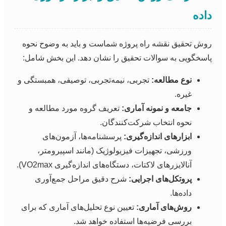
داده
روش تحقیق نقشه راه پروژه شماست و باید به وضوح نحوه
پاسخگویی به سوالات تحقیق را نشان دهد. این بخش شامل:
نوع مطالعه:
تجربی، نیمه‌تجربی، توصیفی، همبستگی و
غیره.
جامعه و نمونه آماری:
تعریف گروه مورد مطالعه و
نحوه انتخاب شرکت‌کنندگان.
ابزارهای اندازه‌گیری:
پرسشنامه‌ها، آزمون‌های
ورزشی، تجهیزات فیزیولوژیک (مانند اسپیرومتر،
آنالایزرهای لاکتات، دستگاه‌های اندازه‌گیری VO2max).
پروتکل‌های اجرایی:
شرح دقیق مراحل جمع‌آوری
داده‌ها.
روش‌های آماری:
تعیین نوع تحلیل‌های آماری که برای
بررسی فرضیه‌ها استفاده خواهد شد.