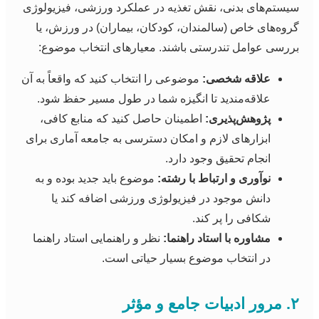
سیستم‌های بدنی، نقش تغذیه در عملکرد ورزشی، فیزیولوژی
گروه‌های خاص (سالمندان، کودکان، بیماران) در ورزش، یا
بررسی عوامل تندرستی باشند. معیارهای انتخاب موضوع:
علاقه شخصی:
موضوعی را انتخاب کنید که واقعاً به آن
علاقه‌مندید تا انگیزه شما در طول مسیر حفظ شود.
پژوهش‌پذیری:
اطمینان حاصل کنید که منابع کافی،
ابزارهای لازم و امکان دسترسی به جامعه آماری برای
انجام تحقیق وجود دارد.
نوآوری و ارتباط با رشته:
موضوع باید جدید بوده و به
دانش موجود در فیزیولوژی ورزشی اضافه کند یا
شکافی را پر کند.
مشاوره با استاد راهنما:
نظر و راهنمایی استاد راهنما
در انتخاب موضوع بسیار حیاتی است.
۲. مرور ادبیات جامع و مؤثر