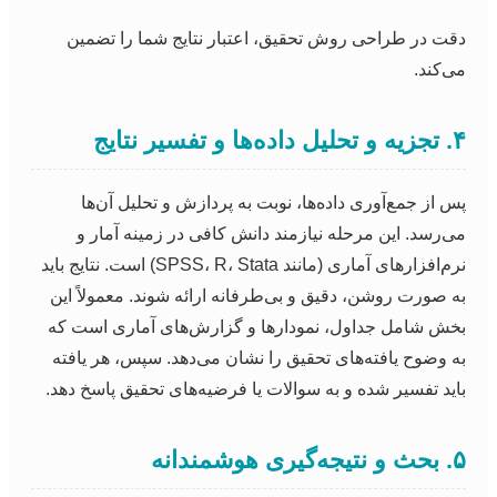
دقت در طراحی روش تحقیق، اعتبار نتایج شما را تضمین
می‌کند.
۴. تجزیه و تحلیل داده‌ها و تفسیر نتایج
پس از جمع‌آوری داده‌ها، نوبت به پردازش و تحلیل آن‌ها
می‌رسد. این مرحله نیازمند دانش کافی در زمینه آمار و
نرم‌افزارهای آماری (مانند SPSS، R، Stata) است. نتایج باید
به صورت روشن، دقیق و بی‌طرفانه ارائه شوند. معمولاً این
بخش شامل جداول، نمودارها و گزارش‌های آماری است که
به وضوح یافته‌های تحقیق را نشان می‌دهد. سپس، هر یافته
باید تفسیر شده و به سوالات یا فرضیه‌های تحقیق پاسخ دهد.
۵. بحث و نتیجه‌گیری هوشمندانه