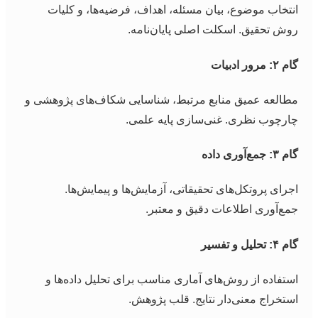
انتخاب موضوع، بیان مسئله، اهداف، فرضیه‌ها، و کلیات
روش تحقیق. اسکلت اصلی پایان‌نامه.
گام ۲: مرور ادبیات
مطالعه عمیق منابع مرتبط، شناسایی شکاف‌های پژوهشی و
چارچوب نظری. غنی‌سازی پایه علمی.
گام ۳: جمع‌آوری داده
اجرای پروتکل‌های تحقیقاتی، آزمایش‌ها و پیمایش‌ها.
جمع‌آوری اطلاعات دقیق و معتبر.
گام ۴: تحلیل و تفسیر
استفاده از روش‌های آماری مناسب برای تحلیل داده‌ها و
استخراج معنی‌دار نتایج. قلب پژوهش.