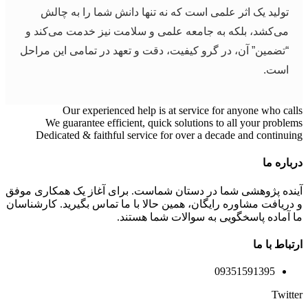
تولید یک اثر علمی است که نه تنها دانش شما را به چالش
می‌کشد، بلکه به جامعه علمی و سلامت نیز خدمت می‌کند و
“تضمین” آن، در گرو کیفیت، دقت و تعهد در تمامی این مراحل
است.
Our experienced help is at service for anyone who calls
We guarantee efficient, quick solutions to all your problems
Dedicated & faithful service for over a decade and continuing
درباره ما
آینده پژوهشی شما در دستان شماست. برای آغاز یک همکاری موفق
و دریافت مشاوره رایگان، همین حالا با ما تماس بگیرید. کارشناسان
ما آماده پاسخگویی به سوالات شما هستند.
ارتباط با ما
09351591395
Twitter