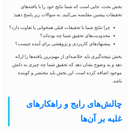
بخش بحث، جایی است که شما نتایج خود را با یافته‌های
تحقیقات پیشین مقایسه می‌کنید. به سوالات زیر پاسخ دهید:
چرا نتایج شما با تحقیقات قبلی همخوانی یا تفاوت دارد؟
محدودیت‌های تحقیق شما چه بوده‌اند؟
پیشنهادهای کاربردی و پژوهشی برای آینده چیست؟
بخش نتیجه‌گیری باید خلاصه‌ای از مهم‌ترین یافته‌ها را ارائه
دهد و به وضوح نشان دهد که تحقیق شما چه چیزی به دانش
موجود اضافه کرده است. این بخش باید مختصر و کوبنده
باشد.
چالش‌های رایج و راهکارهای
غلبه بر آن‌ها