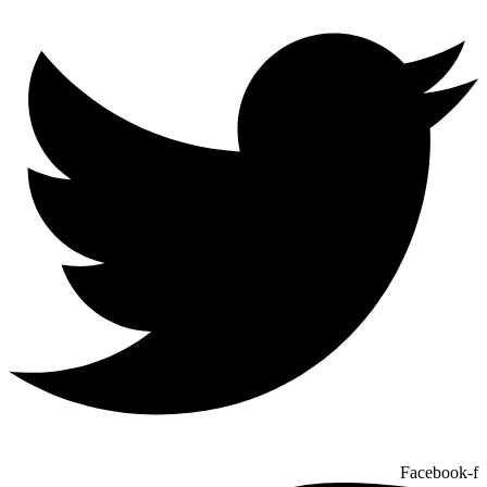
Facebook-f