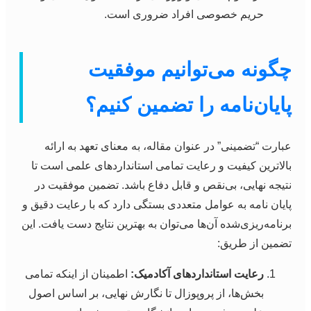
حریم خصوصی افراد ضروری است.
چگونه می‌توانیم موفقیت
پایان‌نامه را تضمین کنیم؟
عبارت “تضمینی” در عنوان مقاله، به معنای تعهد به ارائه
بالاترین کیفیت و رعایت تمامی استانداردهای علمی است تا
نتیجه نهایی، بی‌نقص و قابل دفاع باشد. تضمین موفقیت در
پایان نامه به عوامل متعددی بستگی دارد که با رعایت دقیق و
برنامه‌ریزی‌شده آن‌ها می‌توان به بهترین نتایج دست یافت. این
تضمین از طریق:
رعایت استانداردهای آکادمیک:
اطمینان از اینکه تمامی
بخش‌ها، از پروپوزال تا نگارش نهایی، بر اساس اصول