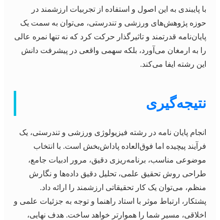
با پایبندی به این اصول و استفاده از تجربیات ارزشمند در
حوزه پژوهش‌های ورزشی و تندرستی، می‌توان به سمت یک
پایان‌نامه قدرتمند و تاثیرگذار حرکت کرد که نه تنها نمره عالی
را به ارمغان می‌آورد، بلکه سهمی واقعی در پیشرفت دانش
این رشته ایفا می‌کند.
نتیجه‌گیری
انجام پایان نامه در رشته فیزیولوژی ورزشی و تندرستی، یک
فرآیند پیچیده اما فوق‌العاده پاداش‌بخش است. با انتخاب
موضوعی مناسب، برنامه‌ریزی دقیق، مرور ادبیات جامع،
طراحی روش تحقیق علمی، تحلیل دقیق داده‌ها و نگارش
منظم، می‌توان یک کار تحقیقاتی ارزشمند را ارائه داد.
پشتکار، ارتباط موثر با استاد راهنما و توجه به جزئیات علمی و
اخلاقی، مسیر شما را هموارتر خواهد ساخت. هدف نهایی،