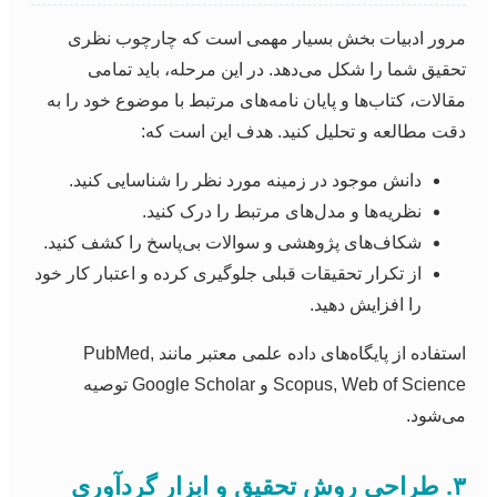
مرور ادبیات بخش بسیار مهمی است که چارچوب نظری
تحقیق شما را شکل می‌دهد. در این مرحله، باید تمامی
مقالات، کتاب‌ها و پایان نامه‌های مرتبط با موضوع خود را به
دقت مطالعه و تحلیل کنید. هدف این است که:
دانش موجود در زمینه مورد نظر را شناسایی کنید.
نظریه‌ها و مدل‌های مرتبط را درک کنید.
شکاف‌های پژوهشی و سوالات بی‌پاسخ را کشف کنید.
از تکرار تحقیقات قبلی جلوگیری کرده و اعتبار کار خود
را افزایش دهید.
استفاده از پایگاه‌های داده علمی معتبر مانند PubMed,
Scopus, Web of Science و Google Scholar توصیه
می‌شود.
۳. طراحی روش تحقیق و ابزار گردآوری