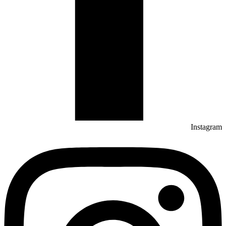
Instagram