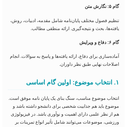
گام ۵: نگارش متن
تنظیم فصول مختلف پایان‌نامه شامل مقدمه، ادبیات، روش،
یافته‌ها، بحث و نتیجه‌گیری. ارائه منطقی مطالب.
گام ۶: دفاع و ویرایش
آماده‌سازی برای دفاع، ارائه یافته‌ها و پاسخ به سوالات. انجام
اصلاحات نهایی طبق نظر داوران.
۱. انتخاب موضوع: اولین گام اساسی
انتخاب موضوع مناسب، سنگ بنای یک پایان نامه موفق است.
موضوع باید هم جذابیت شخصی برای دانشجو داشته باشد و
هم از نظر علمی دارای اهمیت و نوآوری باشد. در فیزیولوژی
ورزشی، موضوعات می‌توانند شامل تأثیر انواع تمرینات بر