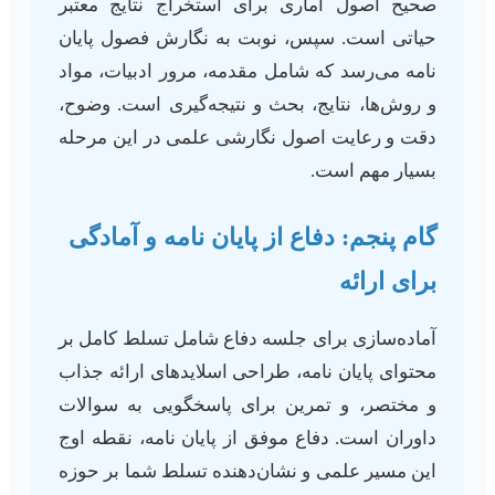
صحیح اصول آماری برای استخراج نتایج معتبر
حیاتی است. سپس، نوبت به نگارش فصول پایان
نامه می‌رسد که شامل مقدمه، مرور ادبیات، مواد
و روش‌ها، نتایج، بحث و نتیجه‌گیری است. وضوح،
دقت و رعایت اصول نگارشی علمی در این مرحله
بسیار مهم است.
گام پنجم: دفاع از پایان نامه و آمادگی
برای ارائه
آماده‌سازی برای جلسه دفاع شامل تسلط کامل بر
محتوای پایان نامه، طراحی اسلایدهای ارائه جذاب
و مختصر، و تمرین برای پاسخگویی به سوالات
داوران است. دفاع موفق از پایان نامه، نقطه اوج
این مسیر علمی و نشان‌دهنده تسلط شما بر حوزه