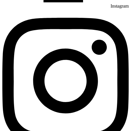
Instagram