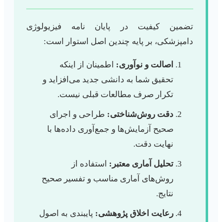
تضمین کیفیت در پایان نامه فیزیولوژی
دامپزشکی، بر پایه چندین اصل استوار است:
اصالت و نوآوری:
اطمینان از اینکه
تحقیق شما به دانشی جدید می‌افزاید و
تکرار صرف مطالعات قبلی نیست.
دقت روش‌شناختی:
طراحی و اجرای
صحیح آزمایش‌ها و جمع‌آوری داده‌ها با
نهایت دقت.
تحلیل آماری معتبر:
استفاده از
روش‌های آماری مناسب و تفسیر صحیح
نتایج.
رعایت اخلاق پژوهشی:
پایبندی به اصول