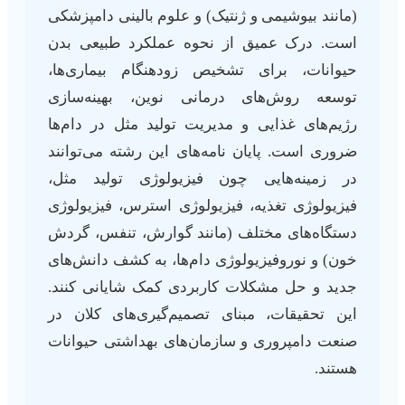
(مانند بیوشیمی و ژنتیک) و علوم بالینی دامپزشکی
است. درک عمیق از نحوه عملکرد طبیعی بدن
حیوانات، برای تشخیص زودهنگام بیماری‌ها،
توسعه روش‌های درمانی نوین، بهینه‌سازی
رژیم‌های غذایی و مدیریت تولید مثل در دام‌ها
ضروری است. پایان نامه‌های این رشته می‌توانند
در زمینه‌هایی چون فیزیولوژی تولید مثل،
فیزیولوژی تغذیه، فیزیولوژی استرس، فیزیولوژی
دستگاه‌های مختلف (مانند گوارش، تنفس، گردش
خون) و نوروفیزیولوژی دام‌ها، به کشف دانش‌های
جدید و حل مشکلات کاربردی کمک شایانی کنند.
این تحقیقات، مبنای تصمیم‌گیری‌های کلان در
صنعت دامپروری و سازمان‌های بهداشتی حیوانات
هستند.