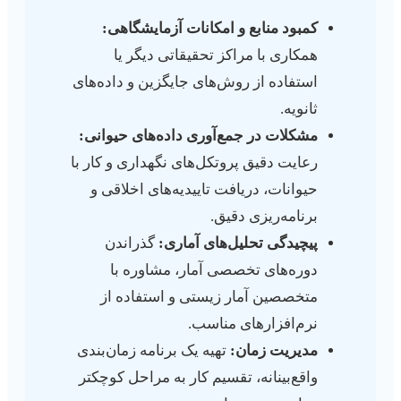
کمبود منابع و امکانات آزمایشگاهی:
همکاری با مراکز تحقیقاتی دیگر یا
استفاده از روش‌های جایگزین و داده‌های
ثانویه.
مشکلات در جمع‌آوری داده‌های حیوانی:
رعایت دقیق پروتکل‌های نگهداری و کار با
حیوانات، دریافت تاییدیه‌های اخلاقی و
برنامه‌ریزی دقیق.
پیچیدگی تحلیل‌های آماری:
گذراندن
دوره‌های تخصصی آمار، مشاوره با
متخصصین آمار زیستی و استفاده از
نرم‌افزارهای مناسب.
مدیریت زمان:
تهیه یک برنامه زمان‌بندی
واقع‌بینانه، تقسیم کار به مراحل کوچکتر