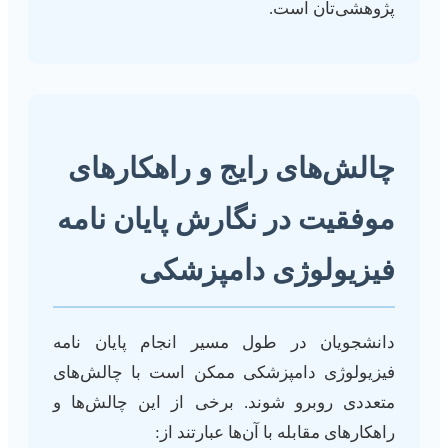
پژوهشی‌تان است.
چالش‌های رایج و راهکارهای
موفقیت در نگارش پایان نامه
فیزیولوژی دامپزشکی
دانشجویان در طول مسیر انجام پایان نامه
فیزیولوژی دامپزشکی ممکن است با چالش‌های
متعددی روبرو شوند. برخی از این چالش‌ها و
راهکارهای مقابله با آن‌ها عبارتند از: