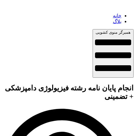
خانه
بلاگ
همبرگر منوی کشویی
انجام پایان نامه رشته فیزیولوژی دامپزشکی
+ تضمینی