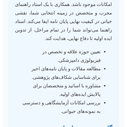
امکانات موجود باشد. همکاری با یک استاد راهنمای
مجرب و متخصص در زمینه انتخابی شما، نقشی
حیاتی در کیفیت نهایی پایان نامه ایفا می‌کند. استاد
راهنما می‌تواند شما را در تمام مراحل، از تدوین
ایده اولیه تا دفاع نهایی، هدایت کند.
تعیین حوزه علاقه و تخصص در
فیزیولوژی دامپزشکی.
مطالعه مقالات و پایان نامه‌های اخیر
برای شناسایی شکاف‌های پژوهشی.
مشاوره با اساتید و متخصصان برای
پالایش ایده‌های اولیه.
بررسی امکانات آزمایشگاهی و دسترسی
به نمونه‌های حیوانی.