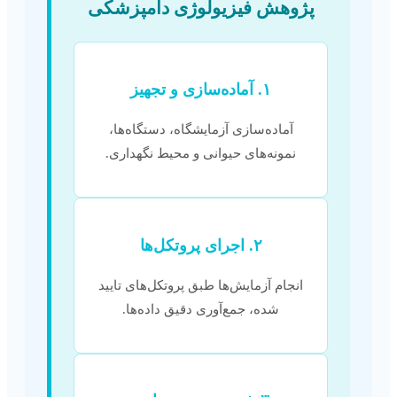
پژوهش فیزیولوژی دامپزشکی
۱. آماده‌سازی و تجهیز
آماده‌سازی آزمایشگاه، دستگاه‌ها،
نمونه‌های حیوانی و محیط نگهداری.
۲. اجرای پروتکل‌ها
انجام آزمایش‌ها طبق پروتکل‌های تایید
شده، جمع‌آوری دقیق داده‌ها.