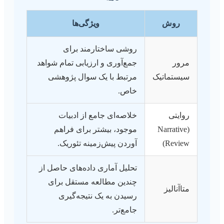
روش
ویژگی‌ها
روشی ساختارمند برای
مرور
جمع‌آوری و ارزیابی تمام شواهد
سیستماتیک
مرتبط با یک سوال پژوهشی
خاص.
روایتی
خلاصه‌ای جامع از ادبیات
(Narrative
موجود، بیشتر برای فراهم
Review)
آوردن پیش‌زمینه تئوریک.
تحلیل آماری داده‌های حاصل از
چندین مطالعه مستقل برای
متاآنالیز
رسیدن به یک نتیجه‌گیری
جامع‌تر.