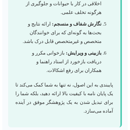
اخلاقی در کار با حیوانات و جلوگیری از
هرگونه تخلف علمی.
نگارش شفاف و منسجم:
ارائه نتایج و
بحث‌ها به گونه‌ای که برای خوانندگان
متخصص و غیرمتخصص قابل درک باشد.
بازبینی و ویرایش:
بازخوانی مکرر و
دریافت بازخورد از استاد راهنما و
همکاران برای رفع اشکالات.
پایبندی به این اصول، نه تنها به شما کمک می‌کند تا
یک پایان نامه با کیفیت بالا ارائه دهید، بلکه شما را
برای تبدیل شدن به یک پژوهشگر موفق در آینده
آماده می‌سازد.