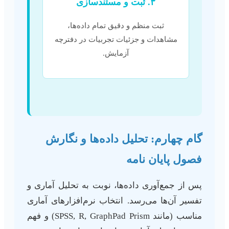
۳. ثبت و مستندسازی
ثبت منظم و دقیق تمام داده‌ها،
مشاهدات و جزئیات تجربیات در دفترچه
آزمایش.
گام چهارم: تحلیل داده‌ها و نگارش
فصول پایان نامه
پس از جمع‌آوری داده‌ها، نوبت به تحلیل آماری و
تفسیر آن‌ها می‌رسد. انتخاب نرم‌افزارهای آماری
مناسب (مانند SPSS, R, GraphPad Prism) و فهم