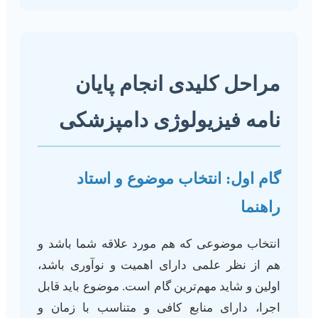
مراحل کلیدی انجام پایان
نامه فیزیولوژی دامپزشکی
گام اول: انتخاب موضوع و استاد
راهنما
انتخاب موضوعی که هم مورد علاقه شما باشد و
هم از نظر علمی دارای اهمیت و نوآوری باشد،
اولین و شاید مهم‌ترین گام است. موضوع باید قابل
اجرا، دارای منابع کافی و متناسب با زمان و