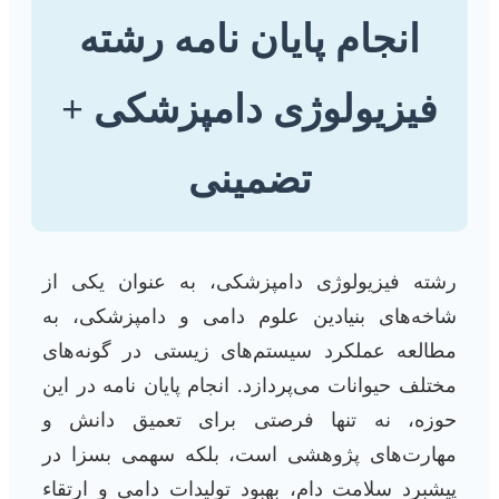
انجام پایان نامه رشته
فیزیولوژی دامپزشکی +
تضمینی
رشته فیزیولوژی دامپزشکی، به عنوان یکی از
شاخه‌های بنیادین علوم دامی و دامپزشکی، به
مطالعه عملکرد سیستم‌های زیستی در گونه‌های
مختلف حیوانات می‌پردازد. انجام پایان نامه در این
حوزه، نه تنها فرصتی برای تعمیق دانش و
مهارت‌های پژوهشی است، بلکه سهمی بسزا در
پیشبرد سلامت دام، بهبود تولیدات دامی و ارتقاء