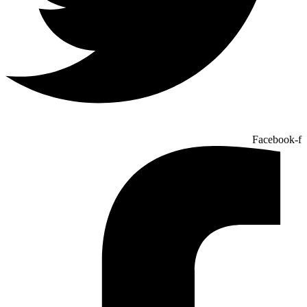
Facebook-f