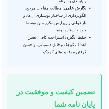
و پایبندی به برنامه.
نگارش علمی:
مطالعه مقالات مرجع،
الگوبرداری از ساختار نوشتاری آن‌ها، و
بازخوانی و ویرایش مکرر متن توسط
خود و استاد راهنما.
حفظ انگیزه:
استراحت کافی، تعیین
اهداف کوچک و قابل دستیابی، و جشن
گرفتن موفقیت‌های کوچک.
تضمین کیفیت و موفقیت در
پایان نامه شما