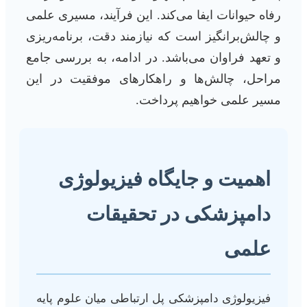
رفاه حیوانات ایفا می‌کند. این فرآیند، مسیری علمی
و چالش‌برانگیز است که نیازمند دقت، برنامه‌ریزی
و تعهد فراوان می‌باشد. در ادامه، به بررسی جامع
مراحل، چالش‌ها و راهکارهای موفقیت در این
مسیر علمی خواهیم پرداخت.
اهمیت و جایگاه فیزیولوژی
دامپزشکی در تحقیقات
علمی
فیزیولوژی دامپزشکی پل ارتباطی میان علوم پایه