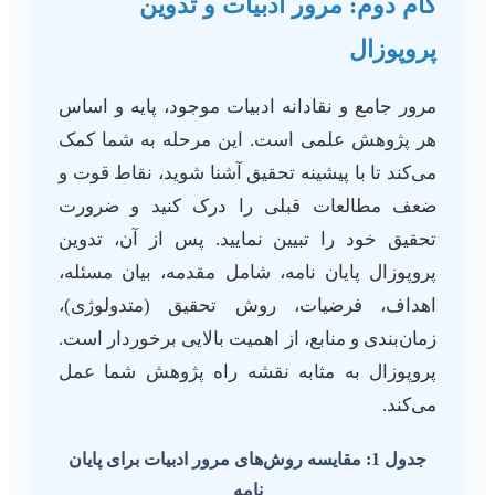
گام دوم: مرور ادبیات و تدوین
پروپوزال
مرور جامع و نقادانه ادبیات موجود، پایه و اساس
هر پژوهش علمی است. این مرحله به شما کمک
می‌کند تا با پیشینه تحقیق آشنا شوید، نقاط قوت و
ضعف مطالعات قبلی را درک کنید و ضرورت
تحقیق خود را تبیین نمایید. پس از آن، تدوین
پروپوزال پایان نامه، شامل مقدمه، بیان مسئله،
اهداف، فرضیات، روش تحقیق (متدولوژی)،
زمان‌بندی و منابع، از اهمیت بالایی برخوردار است.
پروپوزال به مثابه نقشه راه پژوهش شما عمل
می‌کند.
جدول 1: مقایسه روش‌های مرور ادبیات برای پایان
نامه