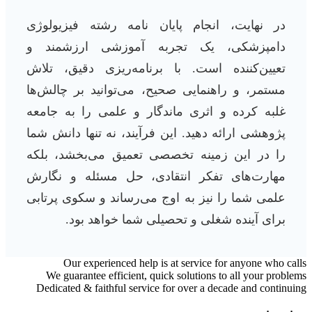
در نهایت، انجام پایان نامه رشته فیزیولوژی
دامپزشکی، یک تجربه آموزشی ارزشمند و
تعیین‌کننده است. با برنامه‌ریزی دقیق، تلاش
مستمر، و راهنمایی صحیح، می‌توانید بر چالش‌ها
غلبه کرده و اثری ماندگار و علمی را به جامعه
پژوهشی ارائه دهید. این فرآیند، نه تنها دانش شما
را در این زمینه تخصصی تعمیق می‌بخشد، بلکه
مهارت‌های تفکر انتقادی، حل مسئله و نگارش
علمی شما را نیز به اوج می‌رساند و سکوی پرتابی
برای آینده شغلی و تحصیلی شما خواهد بود.
Our experienced help is at service for anyone who calls
We guarantee efficient, quick solutions to all your problems
Dedicated & faithful service for over a decade and continuing