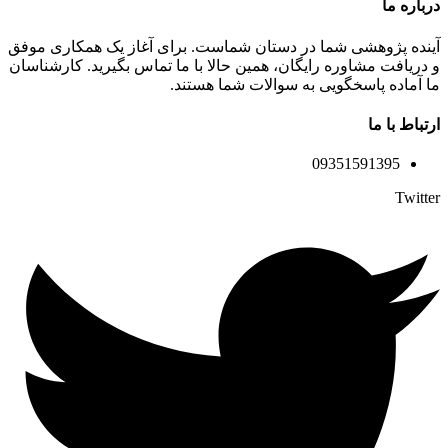
درباره ما
آینده پژوهشی شما در دستان شماست. برای آغاز یک همکاری موفق
و دریافت مشاوره رایگان، همین حالا با ما تماس بگیرید. کارشناسان
ما آماده پاسخگویی به سوالات شما هستند.
ارتباط با ما
09351591395
Twitter