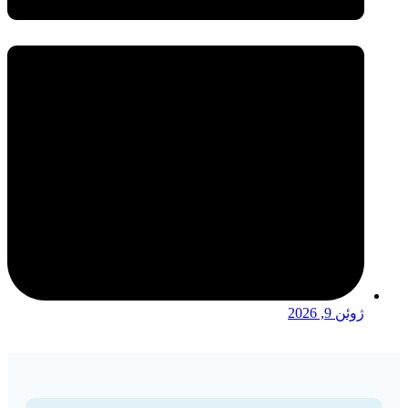
ژوئن 9, 2026