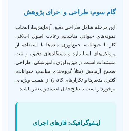
گام سوم: طراحی و اجرای پژوهش
این مرحله شامل طراحی دقیق آزمایش‌ها، انتخاب
نمونه‌های حیوانی مناسب، رعایت اصول اخلاقی
کار با حیوانات، جمع‌آوری داده‌ها با استفاده از
پروتکل‌های استاندارد و دستگاه‌های دقیق، و ثبت
مستندات است. در فیزیولوژی دامپزشکی، طراحی
صحیح آزمایش (مثلاً گروه‌بندی مناسب حیوانات،
کنترل متغیرها و تکرارهای کافی) از اهمیت ویژه‌ای
برخوردار است تا نتایج قابل اعتماد و معتبر باشند.
اینفوگرافیک: فازهای اجرای