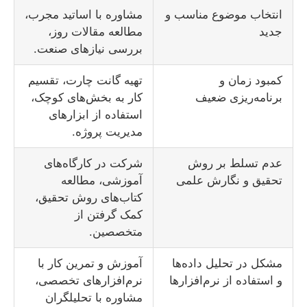
انتخاب موضوع مناسب و
مشاوره با اساتید مجرب،
جدید
مطالعه مقالات روز،
بررسی نیازهای صنعت.
کمبود زمان و
تهیه گانت چارت، تقسیم
برنامه‌ریزی ضعیف
کار به بخش‌های کوچک،
استفاده از ابزارهای
مدیریت پروژه.
عدم تسلط بر روش
شرکت در کارگاه‌های
تحقیق و نگارش علمی
آموزشی، مطالعه
کتاب‌های روش تحقیق،
کمک گرفتن از
متخصصین.
مشکل در تحلیل داده‌ها
آموزش و تمرین کار با
و استفاده از نرم‌افزارها
نرم‌افزارهای تخصصی،
مشاوره با تحلیلگران