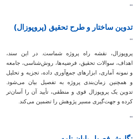
**
تدوین ساختار و طرح تحقیق (پروپوزال)
**
پروپوزال، نقشه راه پروژه شماست. در این سند،
اهداف، سوالات تحقیق، فرضیه‌ها، روش‌شناسی، جامعه
و نمونه آماری، ابزارهای جمع‌آوری داده، تجزیه و تحلیل
و همچنین زمان‌بندی پروژه به تفصیل بیان می‌شود.
تدوین یک پروپوزال قوی و منطقی، تأیید آن را آسان‌تر
کرده و جهت‌گیری مسیر پژوهش را تضمین می‌کند.
**
نگارش فصول پایان نامه