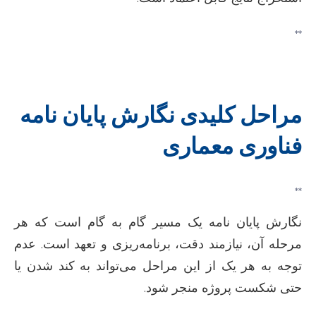
**
مراحل کلیدی نگارش پایان نامه
فناوری معماری
**
نگارش پایان نامه یک مسیر گام به گام است که هر
مرحله آن، نیازمند دقت، برنامه‌ریزی و تعهد است. عدم
توجه به هر یک از این مراحل می‌تواند به کند شدن یا
حتی شکست پروژه منجر شود.