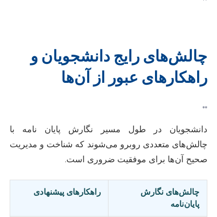
**
چالش‌های رایج دانشجویان و
راهکارهای عبور از آن‌ها
**
دانشجویان در طول مسیر نگارش پایان نامه با
چالش‌های متعددی روبرو می‌شوند که شناخت و مدیریت
صحیح آن‌ها برای موفقیت ضروری است.
چالش‌های نگارش
راهکارهای پیشنهادی
پایان‌نامه