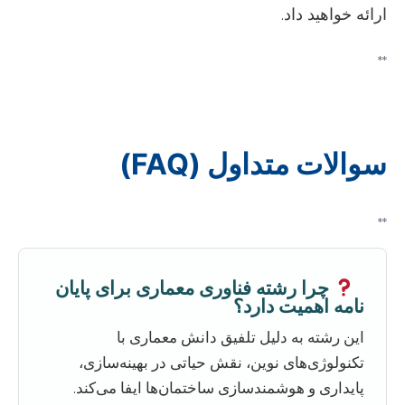
ارائه خواهید داد.
**
سوالات متداول (FAQ)
**
چرا رشته فناوری معماری برای پایان
نامه اهمیت دارد؟
این رشته به دلیل تلفیق دانش معماری با
تکنولوژی‌های نوین، نقش حیاتی در بهینه‌سازی،
پایداری و هوشمندسازی ساختمان‌ها ایفا می‌کند.