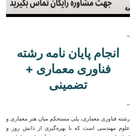
**
انجام پایان نامه رشته
فناوری معماری +
تضمینی
**
رشته فناوری معماری، پلی مستحکم میان هنر معماری و
علوم مهندسی است که با بهره‌گیری از دانش روز و