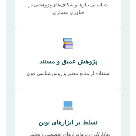
شناسایی نیازها و شکاف‌های پژوهشی در
فناوری معماری.
پژوهش عمیق و مستند
استفاده از منابع معتبر و روش‌شناسی قوی.
تسلط بر ابزارهای نوین
به‌کارگیری نرم‌افزارهای تخصصی و تحلیلی.