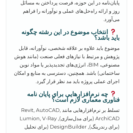
پایان‌نامه در این حوزه، فرصت پرداختن به مسائل
روز و ارائه راه‌حل‌های عملی و نوآورانه را فراهم
می‌آورد.
انتخاب موضوع در این رشته چگونه
باید باشد؟
موضوع باید علاوه بر علاقه شخصی، نوآورانه، قابل
پژوهش و مرتبط با نیازهای فعلی صنعت (مانند هوش
مصنوعی، BIM، انرژی‌های تجدیدپذیر یا مواد نوین
ساختمانی) باشد. همچنین، دسترسی به منابع و امکان
اجرای عملی پروژه باید مد نظر قرار گیرد.
چه نرم‌افزارهایی برای پایان نامه
فناوری معماری لازم است؟
تسلط بر نرم‌افزارهایی مانند Revit, AutoCAD,
ArchiCAD (برای مدل‌سازی), Lumion, V-Ray
(برای رندرینگ), DesignBuilder (برای تحلیل