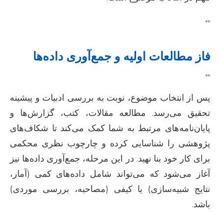
**
فاز مطالعات اولیه و جمع‌آوری داده‌ها
**
پس از انتخاب موضوع، نوبت به بررسی ادبیات و پیشینه
تحقیق می‌رسد. مطالعه مقالات، کتب، گزارش‌ها و
پایان‌نامه‌های مرتبط به شما کمک می‌کند تا شکاف‌های
پژوهشی را شناسایی کرده و چارچوب نظری محکمی
برای کار خود بنا نهید. در این مرحله، جمع‌آوری داده‌ها نیز
آغاز می‌شود که می‌تواند شامل داده‌های کمی (آمار،
نتایج شبیه‌سازی) یا کیفی (مصاحبه، بررسی موردی)
باشد.