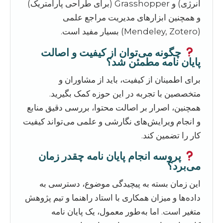
انرژی) و Grasshopper (برای طراحی پارامتریک)
و همچنین ابزارهای مدیریت مراجع علمی
(Mendeley, Zotero) بسیار مفید است.
چگونه می‌توان از کیفیت و اصالت
پایان نامه مطمئن شد؟
برای اطمینان از کیفیت، باید از مشاوران و
متخصصین با تجربه در این حوزه کمک بگیرید.
همچنین، اصرار بر اصالت محتوا، بررسی دقیق منابع
و انجام ویرایش‌های نگارشی و علمی می‌تواند کیفیت
کار را تضمین کند.
پروسه انجام پایان نامه چقدر زمان
می‌برد؟
این زمان بسته به پیچیدگی موضوع، دسترسی به
داده‌ها و میزان همکاری با استاد راهنما و تیم پژوهش
متغیر است. اما به‌طور معمول، یک پایان نامه