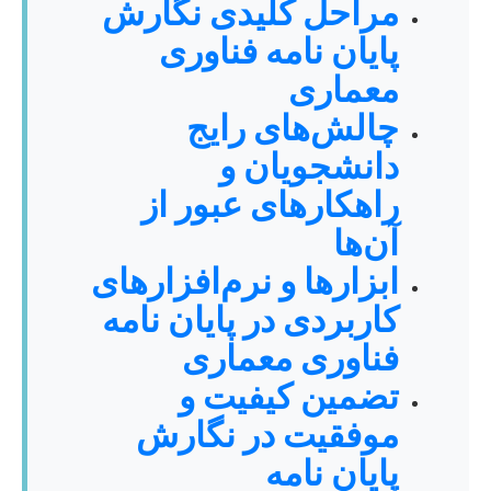
مراحل کلیدی نگارش
پایان نامه فناوری
معماری
چالش‌های رایج
دانشجویان و
راهکارهای عبور از
آن‌ها
ابزارها و نرم‌افزارهای
کاربردی در پایان نامه
فناوری معماری
تضمین کیفیت و
موفقیت در نگارش
پایان نامه