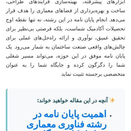
ابزارهای پیشرفته، بهینه‌سازی فرآیندهای طراحی،
ساخت و بهره‌برداری از فضاهای معماری را هدف قرار
می‌دهد. انجام پایان نامه در این رشته، نه تنها نقطه اوج
تحصیلات آکادمیک شماست، بلکه فرصتی بی‌نظیر برای
تحقیق عمیق، نوآوری و ارائه راه‌حل‌های عملی برای
چالش‌های واقعی صنعت ساختمان به شمار می‌رود. یک
پایان نامه موفق در این حوزه، می‌تواند مسیر شغلی
شما را دگرگون کرده و جایگاه شما را به عنوان
متخصصی برجسته تثبیت نماید.
آنچه در این مقاله خواهید خواند:
اهمیت پایان نامه در
رشته فناوری معماری