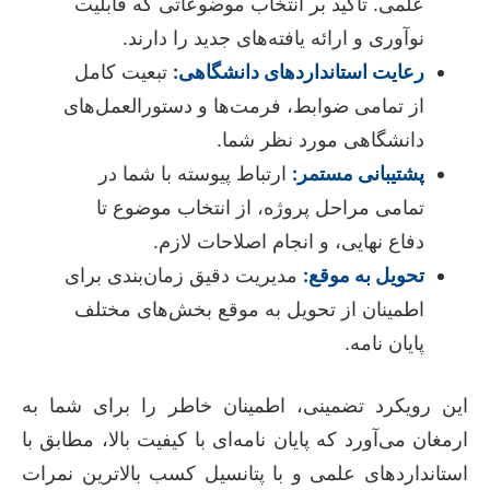
علمی. تاکید بر انتخاب موضوعاتی که قابلیت
نوآوری و ارائه یافته‌های جدید را دارند.
رعایت استانداردهای دانشگاهی:
تبعیت کامل
از تمامی ضوابط، فرمت‌ها و دستورالعمل‌های
دانشگاهی مورد نظر شما.
پشتیبانی مستمر:
ارتباط پیوسته با شما در
تمامی مراحل پروژه، از انتخاب موضوع تا
دفاع نهایی، و انجام اصلاحات لازم.
تحویل به موقع:
مدیریت دقیق زمان‌بندی برای
اطمینان از تحویل به موقع بخش‌های مختلف
پایان نامه.
این رویکرد تضمینی، اطمینان خاطر را برای شما به
ارمغان می‌آورد که پایان نامه‌ای با کیفیت بالا، مطابق با
استانداردهای علمی و با پتانسیل کسب بالاترین نمرات