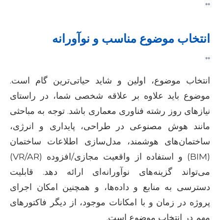
**
انتخاب موضوع مناسب و نوآورانه
**
انتخاب موضوع، اولین و شاید حیاتی‌ترین گام است.
موضوع باید علاوه بر علاقه شخصی شما، در راستای
نیازهای روز رشته فناوری معماری باشد. توجه به مباحثی
مانند هوش مصنوعی در طراحی، پایداری و انرژی،
ساختمان‌های هوشمند، مدل‌سازی اطلاعات ساختمان
(BIM) و استفاده از واقعیت مجازی/افزوده (VR/AR)
می‌تواند گزینه‌های نوآورانه‌ای ارائه دهد. قابلیت
دسترسی به منابع و داده‌ها، و همچنین امکان اجرای
پروژه در زمان و با امکانات موجود، از دیگر فاکتورهای
مهم در انتخاب موضوع است.