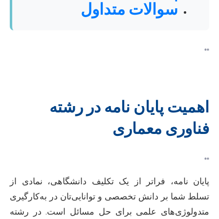
سوالات متداول
**
اهمیت پایان نامه در رشته
فناوری معماری
**
پایان نامه، فراتر از یک تکلیف دانشگاهی، نمادی از
تسلط شما بر دانش تخصصی و توانایی‌تان در به‌کارگیری
متدولوژی‌های علمی برای حل مسائل است. در رشته