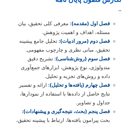
**
فصل اول (مقدمه):
معرفی کلی تحقیق، بیان
مسئله، اهداف و اهمیت پژوهش.
فصل دوم (مرور ادبیات):
تحلیل جامع پیشینه
تحقیق، مبانی نظری و چارچوب مفهومی.
فصل سوم (روش‌شناسی):
تشریح دقیق
متدولوژی، نوع پژوهش، ابزارهای جمع‌آوری
داده و روش‌های تجزیه و تحلیل.
فصل چهارم (یافته‌ها و تحلیل):
ارائه و تفسیر
نتایج حاصل از داده‌ها با استفاده از نمودارها،
جداول و تصاویر.
فصل پنجم (بحث، نتیجه‌گیری و پیشنهادات):
بحث پیرامون یافته‌ها، ارتباط با پیشینه تحقیق،