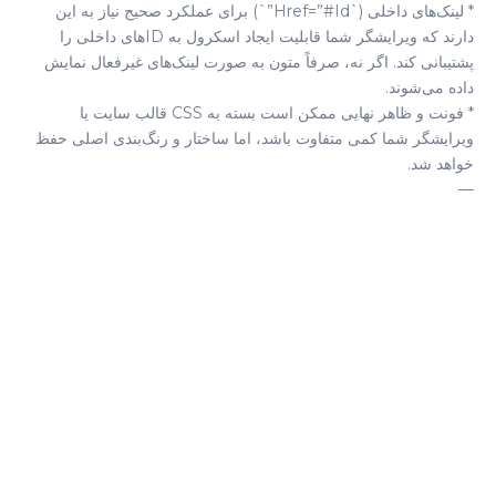
* لینک‌های داخلی (`href=”#id”`) برای عملکرد صحیح نیاز به این
دارند که ویرایشگر شما قابلیت ایجاد اسکرول به IDهای داخلی را
پشتیبانی کند. اگر نه، صرفاً متون به صورت لینک‌های غیرفعال نمایش
داده می‌شوند.
* فونت و ظاهر نهایی ممکن است بسته به CSS قالب سایت یا
ویرایشگر شما کمی متفاوت باشد، اما ساختار و رنگ‌بندی اصلی حفظ
خواهد شد.
—