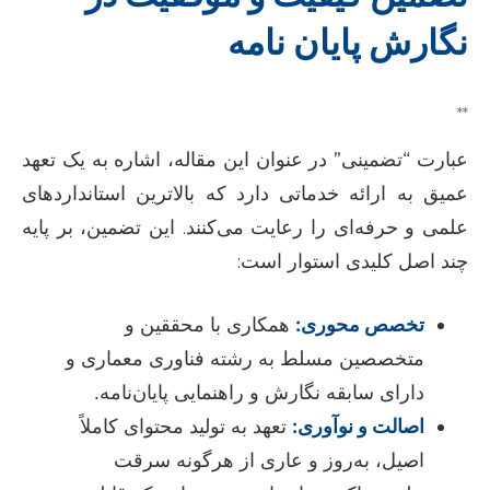
نگارش پایان نامه
**
عبارت “تضمینی” در عنوان این مقاله، اشاره به یک تعهد
عمیق به ارائه خدماتی دارد که بالاترین استانداردهای
علمی و حرفه‌ای را رعایت می‌کنند. این تضمین، بر پایه
چند اصل کلیدی استوار است:
تخصص محوری:
همکاری با محققین و
متخصصین مسلط به رشته فناوری معماری و
دارای سابقه نگارش و راهنمایی پایان‌نامه.
اصالت و نوآوری:
تعهد به تولید محتوای کاملاً
اصیل، به‌روز و عاری از هرگونه سرقت