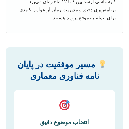
کارشناسی ارشد بین ۶ تا ۱۲ ماه زمان می‌برد.
برنامه‌ریزی دقیق و مدیریت زمان از عوامل کلیدی
برای اتمام به موقع پروژه هستند.
مسیر موفقیت در پایان
نامه فناوری معماری
انتخاب موضوع دقیق