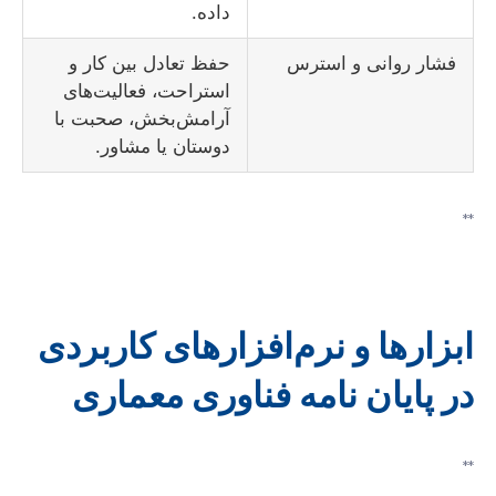
داده.
فشار روانی و استرس
حفظ تعادل بین کار و
استراحت، فعالیت‌های
آرامش‌بخش، صحبت با
دوستان یا مشاور.
**
ابزارها و نرم‌افزارهای کاربردی
در پایان نامه فناوری معماری
**