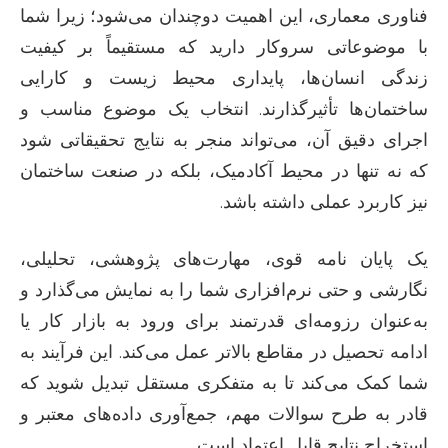
فناوری معماری، این اهمیت دوچندان می‌شود؛ زیرا شما
با موضوعاتی سروکار دارید که مستقیماً بر کیفیت
زندگی انسان‌ها، پایداری محیط زیست و کارایی
ساختمان‌ها تأثیرگذارند. انتخاب یک موضوع مناسب و
اجرای دقیق آن، می‌تواند منجر به نتایج تحقیقاتی شود
که نه تنها در محیط آکادمیک، بلکه در صنعت ساختمان
نیز کاربرد عملی داشته باشد.
یک پایان نامه قوی، مهارت‌های پژوهشی، تحلیلی،
نگارشی و حتی نرم‌افزاری شما را به نمایش می‌گذارد و
به‌عنوان رزومه‌ای قدرتمند برای ورود به بازار کار یا
ادامه تحصیل در مقاطع بالاتر عمل می‌کند. این فرآیند به
شما کمک می‌کند تا به متفکری مستقل تبدیل شوید که
قادر به طرح سوالات مهم، جمع‌آوری داده‌های معتبر و
استخراج نتایج قابل اعتماد است.