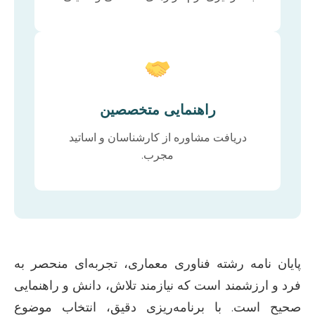
راهنمایی متخصصین
دریافت مشاوره از کارشناسان و اساتید
مجرب.
پایان نامه رشته فناوری معماری، تجربه‌ای منحصر به
فرد و ارزشمند است که نیازمند تلاش، دانش و راهنمایی
صحیح است. با برنامه‌ریزی دقیق، انتخاب موضوع