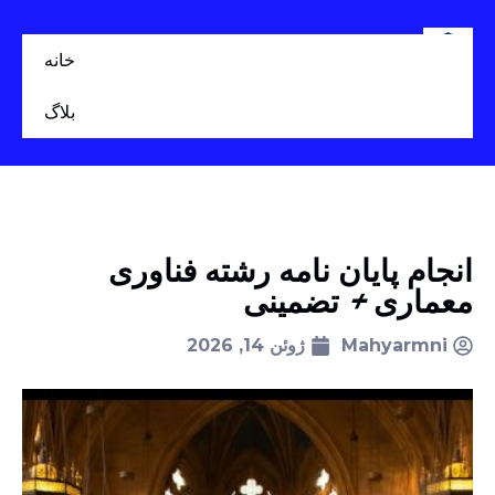
خانه
بلاگ
انجام پایان نامه رشته فناوری
معماری + تضمینی
Mahyarmni
ژوئن 14, 2026