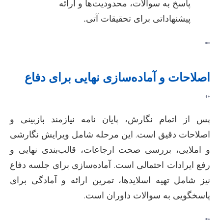
پاسخ به سوالات، محدودیت‌ها و ارائه
پیشنهاداتی برای تحقیقات آتی.
**
اصلاحات و آماده‌سازی نهایی برای دفاع
**
پس از اتمام نگارش، پایان نامه نیازمند بازبینی و
اصلاحات دقیق است. این مرحله شامل ویرایش نگارشی
و املایی، بررسی صحت ارجاعات، قالب‌بندی نهایی و
رفع ایرادات احتمالی است. آماده‌سازی برای جلسه دفاع
نیز شامل تهیه اسلایدها، تمرین ارائه و آمادگی برای
پاسخگویی به سوالات داوران است.