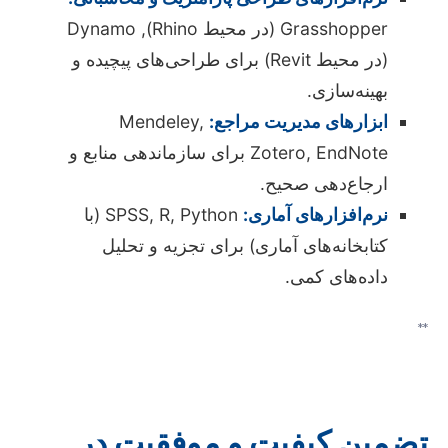
Grasshopper (در محیط Rhino), Dynamo
(در محیط Revit) برای طراحی‌های پیچیده و
بهینه‌سازی.
ابزارهای مدیریت مراجع:
Mendeley,
Zotero, EndNote برای سازماندهی منابع و
ارجاع‌دهی صحیح.
نرم‌افزارهای آماری:
SPSS, R, Python (با
کتابخانه‌های آماری) برای تجزیه و تحلیل
داده‌های کمی.
**
تضمین کیفیت و موفقیت در