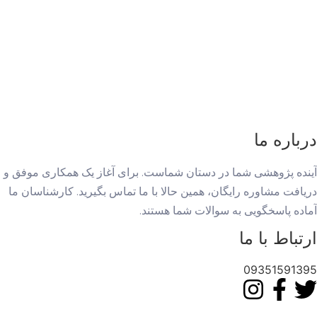
درباره ما
آینده پژوهشی شما در دستان شماست. برای آغاز یک همکاری موفق و
دریافت مشاوره رایگان، همین حالا با ما تماس بگیرید. کارشناسان ما
آماده پاسخگویی به سوالات شما هستند.
ارتباط با ما
09351591395