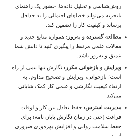
روش‌شناسی و تحلیل داده‌ها. حضور یک راهنمای
باتجربه می‌تواند خطاهای احتمالی را به حداقل
برساند و کیفیت کار را تضمین کند.
مطالعه گسترده و به‌روز:
همواره منابع جدید و
مقالات علمی مرتبط را پیگیری کنید تا دانش شما
عمیق و به‌روز باشد.
ویرایش و بازخوانی مکرر:
نگارش تنها نیمی از راه
است؛ بازخوانی، ویرایش و تصحیح مداوم، به
ارتقاء کیفیت نگارشی و علمی کار کمک شایانی
می‌کند.
مدیریت استرس:
حفظ تعادل بین کار و اوقات
فراغت (حتی در زمان نگارش پایان نامه) برای
حفظ سلامت روانی و افزایش بهره‌وری ضروری
است.