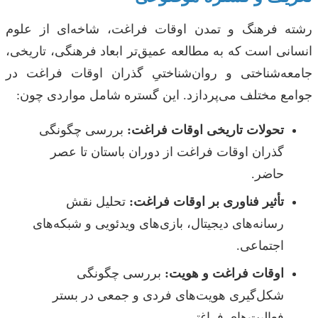
رشته فرهنگ و تمدن اوقات فراغت، شاخه‌ای از علوم
انسانی است که به مطالعه عمیق‌تر ابعاد فرهنگی، تاریخی،
جامعه‌شناختی و روان‌شناختیِ گذران اوقات فراغت در
جوامع مختلف می‌پردازد. این گستره شامل مواردی چون:
تحولات تاریخی اوقات فراغت:
بررسی چگونگی
گذران اوقات فراغت از دوران باستان تا عصر
حاضر.
تأثیر فناوری بر اوقات فراغت:
تحلیل نقش
رسانه‌های دیجیتال، بازی‌های ویدئویی و شبکه‌های
اجتماعی.
اوقات فراغت و هویت:
بررسی چگونگی
شکل‌گیری هویت‌های فردی و جمعی در بستر
فعالیت‌های فراغتی.