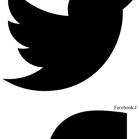
Facebook-f