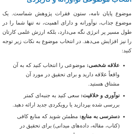
موضوع پایان نامه، ستون فقرات پژوهش شماست. یک
موضوع جذاب، نوآورانه و دارای اهمیت، نه تنها شما را در
طول مسیر پر انرژی نگه می‌دارد، بلکه ارزش علمی کارتان
را نیز افزایش می‌دهد. در انتخاب موضوع به نکات زیر توجه
کنید:
علاقه شخصی:
موضوعی را انتخاب کنید که به آن
واقعاً علاقه دارید و برای تحقیق در مورد آن
مشتاق هستید.
نوآوری و خلاقیت:
سعی کنید به جنبه‌ای کمتر
بررسی شده بپردازید یا رویکردی جدید ارائه دهید.
دسترسی به منابع:
مطمئن شوید که منابع کافی
(کتاب، مقاله، داده‌های میدانی) برای تحقیق در