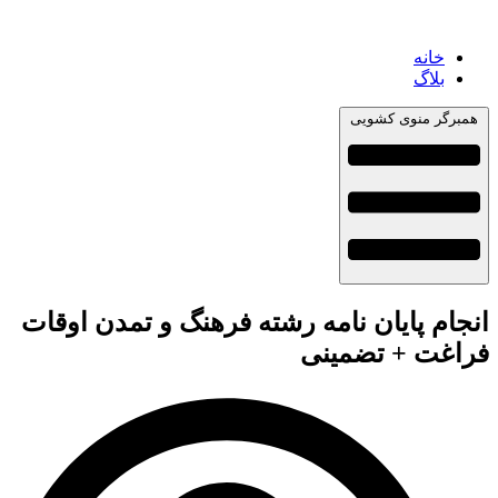
خانه
بلاگ
همبرگر منوی کشویی
انجام پایان نامه رشته فرهنگ و تمدن اوقات
فراغت + تضمینی