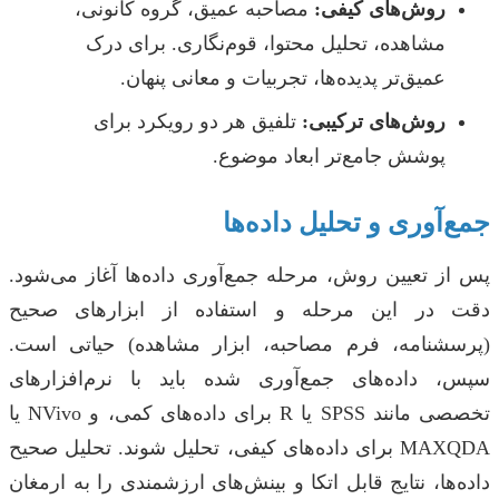
روش‌های کیفی:
مصاحبه عمیق، گروه کانونی،
مشاهده، تحلیل محتوا، قوم‌نگاری. برای درک
عمیق‌تر پدیده‌ها، تجربیات و معانی پنهان.
روش‌های ترکیبی:
تلفیق هر دو رویکرد برای
پوشش جامع‌تر ابعاد موضوع.
جمع‌آوری و تحلیل داده‌ها
پس از تعیین روش، مرحله جمع‌آوری داده‌ها آغاز می‌شود.
دقت در این مرحله و استفاده از ابزارهای صحیح
(پرسشنامه، فرم مصاحبه، ابزار مشاهده) حیاتی است.
سپس، داده‌های جمع‌آوری شده باید با نرم‌افزارهای
تخصصی مانند SPSS یا R برای داده‌های کمی، و NVivo یا
MAXQDA برای داده‌های کیفی، تحلیل شوند. تحلیل صحیح
داده‌ها، نتایج قابل اتکا و بینش‌های ارزشمندی را به ارمغان