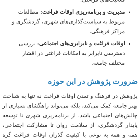
مدیریت و برنامه‌ریزی اوقات فراغت:
مطالعات
مربوط به سیاست‌گذاری‌های شهری، گردشگری و
مراکز فرهنگی.
اوقات فراغت و نابرابری‌های اجتماعی:
بررسی
دسترسی نابرابر به امکانات فراغتی در اقشار
مختلف جامعه.
ضرورت پژوهش در این حوزه
پژوهش در فرهنگ و تمدن اوقات فراغت نه تنها به شناخت
بهتر جامعه کمک می‌کند، بلکه می‌تواند راهگشای بسیاری از
چالش‌های اجتماعی باشد. از برنامه‌ریزی شهری تا توسعه
پایدار گردشگری، از سلامت روان تا مشارکت اجتماعی،
همه و همه به نوعی با کیفیت گذران اوقات فراغت گره