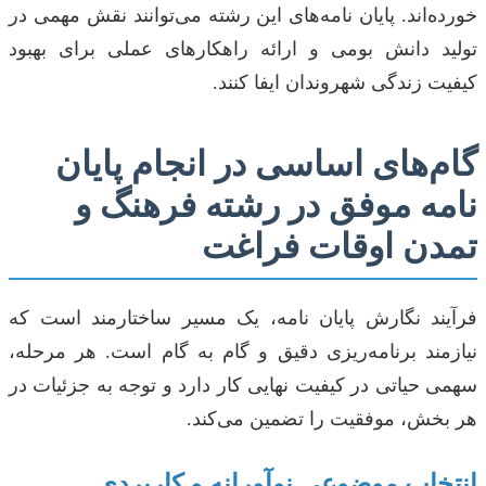
خورده‌اند. پایان نامه‌های این رشته می‌توانند نقش مهمی در
تولید دانش بومی و ارائه راهکارهای عملی برای بهبود
کیفیت زندگی شهروندان ایفا کنند.
گام‌های اساسی در انجام پایان
نامه موفق در رشته فرهنگ و
تمدن اوقات فراغت
فرآیند نگارش پایان نامه، یک مسیر ساختارمند است که
نیازمند برنامه‌ریزی دقیق و گام به گام است. هر مرحله،
سهمی حیاتی در کیفیت نهایی کار دارد و توجه به جزئیات در
هر بخش، موفقیت را تضمین می‌کند.
انتخاب موضوعی نوآورانه و کاربردی