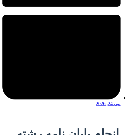
می 24, 2026
انجام پایان نامه رشته