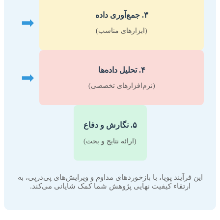
۳. جمع‌آوری داده
➡
(ابزارهای مناسب)
۴. تحلیل داده‌ها
➡
(نرم‌افزارهای تخصصی)
۵. نگارش و دفاع
(ارائه نتایج و بحث)
این فرآیند پویا، با بازخوردهای مداوم و ویرایش‌های پی‌درپی، به
ارتقاء کیفیت نهایی پژوهش شما کمک شایانی می‌کند.