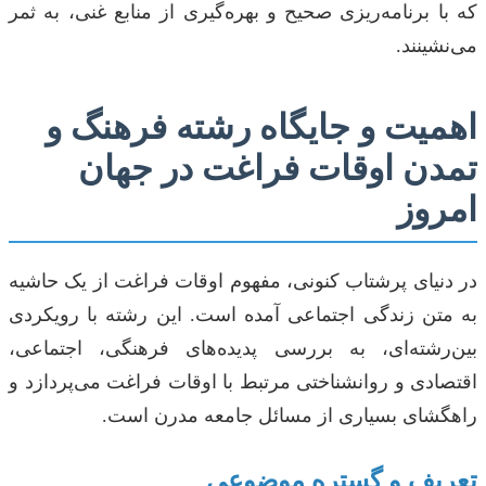
که با برنامه‌ریزی صحیح و بهره‌گیری از منابع غنی، به ثمر
می‌نشینند.
اهمیت و جایگاه رشته فرهنگ و
تمدن اوقات فراغت در جهان
امروز
در دنیای پرشتاب کنونی، مفهوم اوقات فراغت از یک حاشیه
به متن زندگی اجتماعی آمده است. این رشته با رویکردی
بین‌رشته‌ای، به بررسی پدیده‌های فرهنگی، اجتماعی،
اقتصادی و روانشناختی مرتبط با اوقات فراغت می‌پردازد و
راهگشای بسیاری از مسائل جامعه مدرن است.
تعریف و گستره موضوعی