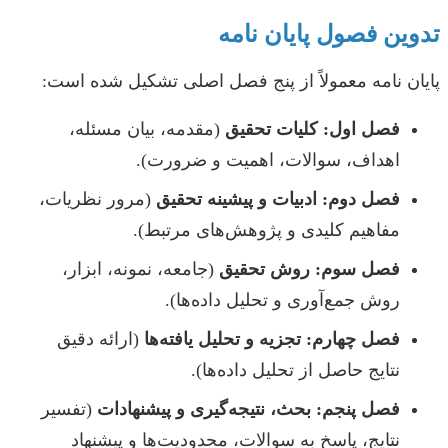
تدوین فصول پایان نامه
پایان نامه معمولاً از پنج فصل اصلی تشکیل شده است:
فصل اول: کلیات تحقیق
(مقدمه، بیان مسئله،
اهداف، سوالات، اهمیت و ضرورت).
فصل دوم: ادبیات و پیشینه تحقیق
(مرور نظریات،
مفاهیم کلیدی و پژوهش‌های مرتبط).
فصل سوم: روش تحقیق
(جامعه، نمونه، ابزار،
روش جمع‌آوری و تحلیل داده‌ها).
فصل چهارم: تجزیه و تحلیل یافته‌ها
(ارائه دقیق
نتایج حاصل از تحلیل داده‌ها).
فصل پنجم: بحث، نتیجه‌گیری و پیشنهادات
(تفسیر
نتایج، پاسخ به سوالات، محدودیت‌ها و پیشنهاد