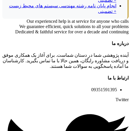
+ تضمینی
انجام پایان نامه رشته مهندسی سیستم های محیط زیست
+ تضمینی
Our experienced help is at service for anyone who calls
We guarantee efficient, quick solutions to all your problems
Dedicated & faithful service for over a decade and continuing
درباره ما
آینده پژوهشی شما در دستان شماست. برای آغاز یک همکاری موفق
و دریافت مشاوره رایگان، همین حالا با ما تماس بگیرید. کارشناسان
ما آماده پاسخگویی به سوالات شما هستند.
ارتباط با ما
09351591395
Twitter