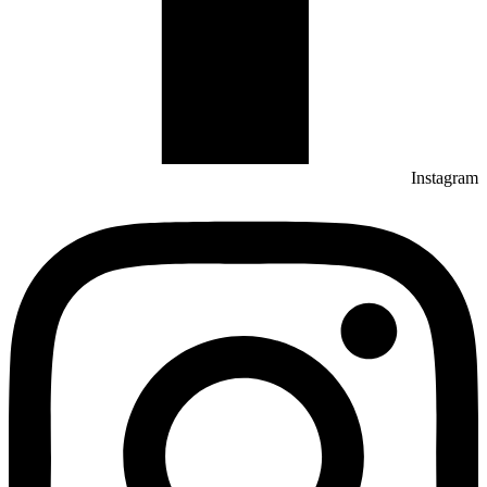
Instagram