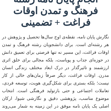
فرهنگ و تمدن اوقات
فراغت + تضمینی
نگارش پایان نامه، نقطه‌ی اوج سال‌ها تحصیل و پژوهش در
هر رشته‌ای است. برای دانشجویان رشته فرهنگ و تمدن
اوقات فراغت، این مسیر نه تنها فرصتی برای تعمیق دانش
در حوزه‌ای جذاب و پویاست، بلکه مجالی برای خلق اثری
ارزشمند و تاثیرگذار در درک ابعاد مختلف زندگی انسان
مدرن. اوقات فراغت، دیگر صرفاً زمان‌های خالی از کار
نیست؛ بلکه بستری برای شکل‌گیری هویت، توسعه فردی،
تعاملات اجتماعی و حتی بازتولید فرهنگی است. انتخاب
موضوع مناسب، پژوهشی دقیق و نگارشی شیوا، ارکان
اصلی یک پایان نامه موفق در این زمینه به شمار می‌روند