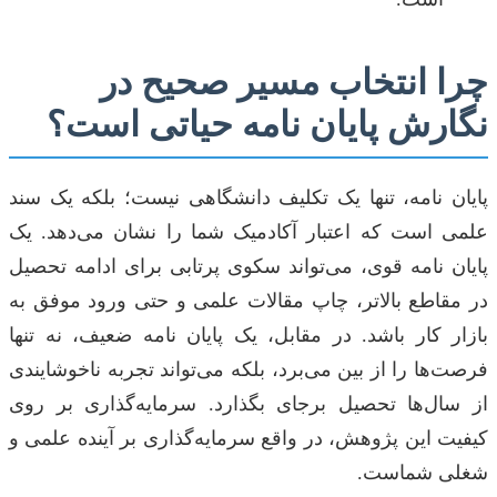
چرا انتخاب مسیر صحیح در
نگارش پایان نامه حیاتی است؟
پایان نامه، تنها یک تکلیف دانشگاهی نیست؛ بلکه یک سند
علمی است که اعتبار آکادمیک شما را نشان می‌دهد. یک
پایان نامه قوی، می‌تواند سکوی پرتابی برای ادامه تحصیل
در مقاطع بالاتر، چاپ مقالات علمی و حتی ورود موفق به
بازار کار باشد. در مقابل، یک پایان نامه ضعیف، نه تنها
فرصت‌ها را از بین می‌برد، بلکه می‌تواند تجربه ناخوشایندی
از سال‌ها تحصیل برجای بگذارد. سرمایه‌گذاری بر روی
کیفیت این پژوهش، در واقع سرمایه‌گذاری بر آینده علمی و
شغلی شماست.