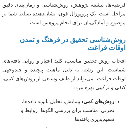
فرضیه‌ها، پیشینه پژوهش، روش‌شناسی و زمان‌بندی دقیق
مراحل است. یک پروپوزال قوی، نشان‌دهنده تسلط شما بر
موضوع و آمادگی‌تان برای انجام پژوهش است.
روش‌شناسی تحقیق در فرهنگ و تمدن
اوقات فراغت
انتخاب روش تحقیق مناسب، کلید اعتبار و روایی یافته‌های
شماست. این رشته به دلیل ماهیت پیچیده و چندوجهی
اوقات فراغت، می‌تواند از طیف وسیعی از روش‌های کمی،
کیفی و ترکیبی بهره ببرد:
روش‌های کمی:
پیمایش، تحلیل ثانویه داده‌ها،
تجربی. مناسب برای بررسی الگوها، روابط و
تعمیم‌پذیری یافته‌ها.