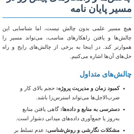
مسیر پایان نامه
هیچ مسیر علمی بدون چالش نیست، اما شناسایی این
چالش‌ها و یافتن راهکارهای مناسب، می‌تواند مسیر را
هموارتر کند. در اینجا به برخی از چالش‌های رایج و راه
حل‌های آن‌ها اشاره می‌کنیم.
چالش‌های متداول
کمبود زمان و مدیریت پروژه:
حجم بالای کار و
ضرب‌الاجل‌ها می‌تواند استرس‌زا باشد.
دسترسی به منابع و داده‌ها:
گاهی یافتن منابع
به‌روز یا جمع‌آوری داده‌های میدانی دشوار است.
مشکلات نگارشی و روش‌شناسی:
عدم تسلط بر