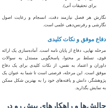
برای تحقیقات آتی).
نگارش هر فصل نیازمند دقت، انسجام و رعایت اصول
نگارشی و رفرنس‌دهی علمی است.
دفاع موفق و نکات کلیدی
مرحله نهایی، دفاع از پایان نامه است. آماده‌سازی یک ارائه
قوی، تسلط بر محتوا، پاسخگویی مستدل به سوالات
داوران و اعتماد به نفس، از نکات کلیدی برای یک دفاع
موفق است. این مرحله، فرصتی است تا شما به عنوان یک
پژوهشگر، دانش و یافته‌های خود را به بهترین شکل ممکن
به نمایش بگذارید.
چالش‌ها و راهکارهای پیش رو در