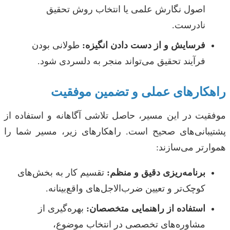
اصول نگارش علمی یا انتخاب روش تحقیق
نادرست.
فرسایش و از دست دادن انگیزه:
طولانی بودن
فرآیند تحقیق می‌تواند منجر به دلسردی شود.
راهکارهای عملی و تضمین موفقیت
موفقیت در این مسیر، حاصل تلاشی آگاهانه و استفاده از
پشتیبانی‌های صحیح است. راهکارهای زیر، مسیر شما را
هموارتر می‌سازند:
برنامه‌ریزی دقیق و منظم:
تقسیم کار به بخش‌های
کوچک‌تر و تعیین ضرب‌الاجل‌های واقع‌بینانه.
استفاده از راهنمایی متخصصان:
بهره‌گیری از
مشاوره‌های تخصصی در انتخاب موضوع،