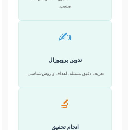
صنعت.
✍️
تدوین پروپوزال
تعریف دقیق مسئله، اهداف و روش‌شناسی.
🔬
انجام تحقیق