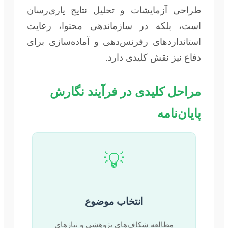
طراحی آزمایشات و تحلیل نتایج یاری‌رسان
است، بلکه در سازماندهی محتوا، رعایت
استانداردهای رفرنس‌دهی و آماده‌سازی برای
دفاع نیز نقش کلیدی دارد.
مراحل کلیدی در فرآیند نگارش
پایان‌نامه
💡
انتخاب موضوع
مطالعه شکاف‌های پژوهشی و نیازهای