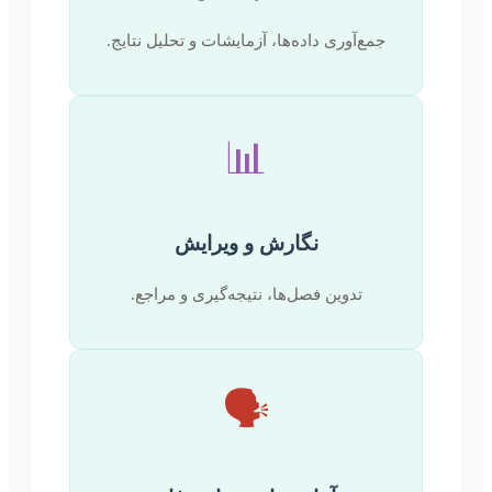
جمع‌آوری داده‌ها، آزمایشات و تحلیل نتایج.
📊
نگارش و ویرایش
تدوین فصل‌ها، نتیجه‌گیری و مراجع.
🗣️