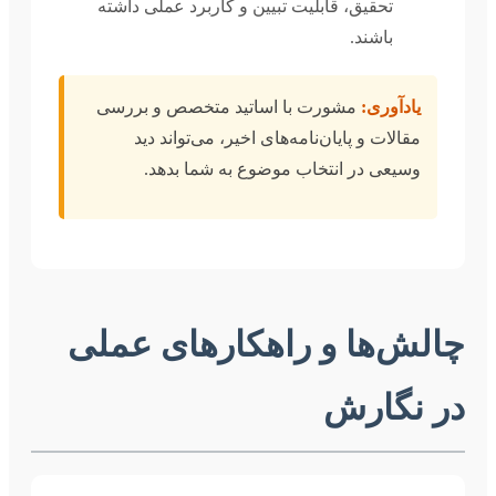
تحقیق، قابلیت تبیین و کاربرد عملی داشته
باشند.
یادآوری:
مشورت با اساتید متخصص و بررسی
مقالات و پایان‌نامه‌های اخیر، می‌تواند دید
وسیعی در انتخاب موضوع به شما بدهد.
چالش‌ها و راهکارهای عملی
در نگارش