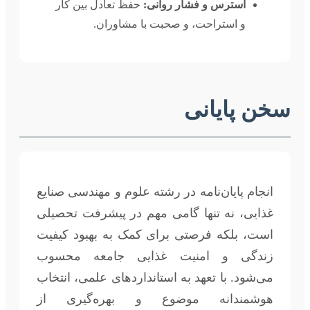
استرس و فشار روانی:
حفظ تعادل بین کار
و استراحت، و صحبت با مشاوران.
سخن پایانی
انجام پایان‌نامه در رشته علوم و مهندسی صنایع
غذایی، نه تنها گامی مهم در پیشرفت تحصیلی
است، بلکه فرصتی برای کمک به بهبود کیفیت
زندگی و امنیت غذایی جامعه محسوب
می‌شود. با تعهد به استانداردهای علمی، انتخاب
هوشمندانه موضوع و بهره‌گیری از