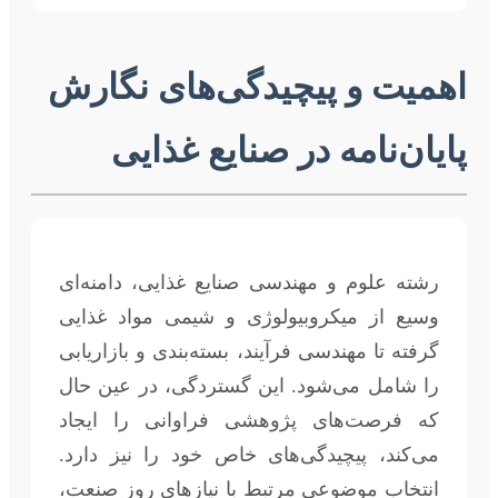
اهمیت و پیچیدگی‌های نگارش
پایان‌نامه در صنایع غذایی
رشته علوم و مهندسی صنایع غذایی، دامنه‌ای
وسیع از میکروبیولوژی و شیمی مواد غذایی
گرفته تا مهندسی فرآیند، بسته‌بندی و بازاریابی
را شامل می‌شود. این گستردگی، در عین حال
که فرصت‌های پژوهشی فراوانی را ایجاد
می‌کند، پیچیدگی‌های خاص خود را نیز دارد.
انتخاب موضوعی مرتبط با نیازهای روز صنعت،