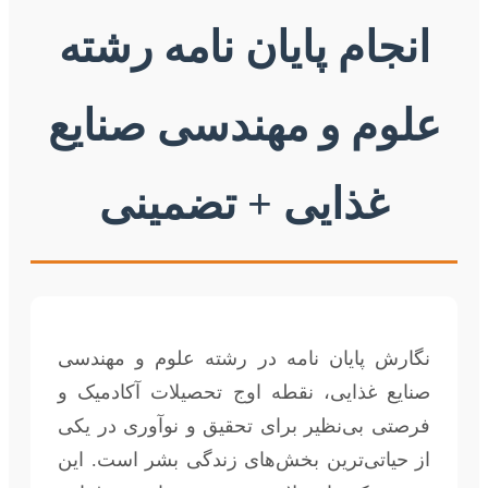
انجام پایان نامه رشته
علوم و مهندسی صنایع
غذایی + تضمینی
نگارش پایان نامه در رشته علوم و مهندسی
صنایع غذایی، نقطه اوج تحصیلات آکادمیک و
فرصتی بی‌نظیر برای تحقیق و نوآوری در یکی
از حیاتی‌ترین بخش‌های زندگی بشر است. این