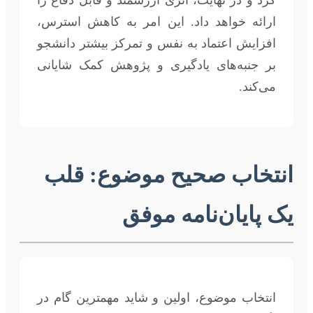
ارائه خواهد داد. این امر به کاهش استرس،
افزایش اعتماد به نفس و تمرکز بیشتر دانشجو
بر جنبه‌های یادگیری و پژوهش کمک شایانی
می‌کند.
انتخاب صحیح موضوع: قلب
یک پایان‌نامه موفق
انتخاب موضوع، اولین و شاید مهمترین گام در