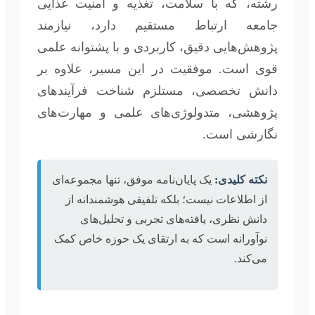
رشته، که با سلامت، تغذیه و امنیت غذایی
جامعه ارتباط مستقیم دارد، نیازمند
پژوهش‌هایی دقیق، کاربردی و با پشتوانه علمی
قوی است. موفقیت در این مسیر، علاوه بر
دانش تخصصی، مستلزم شناخت فرآیندهای
پژوهشی، متدولوژی‌های علمی و مهارت‌های
نگارشی است.
نکته کلیدی:
یک پایان‌نامه موفق، تنها مجموعه‌ای
از اطلاعات نیست؛ بلکه تلفیقی هوشمندانه از
دانش نظری، یافته‌های تجربی و تحلیل‌های
نوآورانه است که به ارتقای یک حوزه خاص کمک
می‌کند.