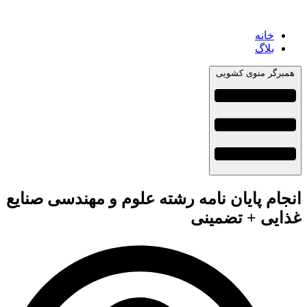
خانه
بلاگ
همبرگر منوی کشویی
انجام پایان نامه رشته علوم و مهندسی صنایع
غذایی + تضمینی