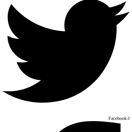
Facebook-f