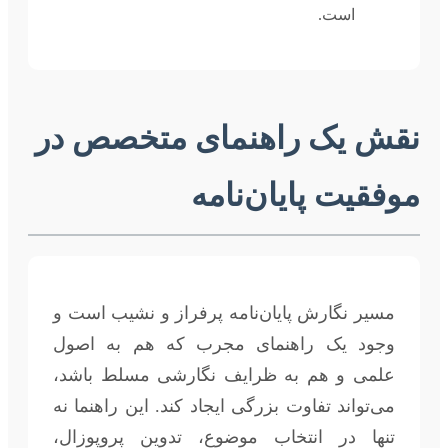
است.
نقش یک راهنمای متخصص در
موفقیت پایان‌نامه
مسیر نگارش پایان‌نامه پرفراز و نشیب است و
وجود یک راهنمای مجرب که هم به اصول
علمی و هم به ظرایف نگارشی مسلط باشد،
می‌تواند تفاوت بزرگی ایجاد کند. این راهنما نه
تنها در انتخاب موضوع، تدوین پروپوزال،