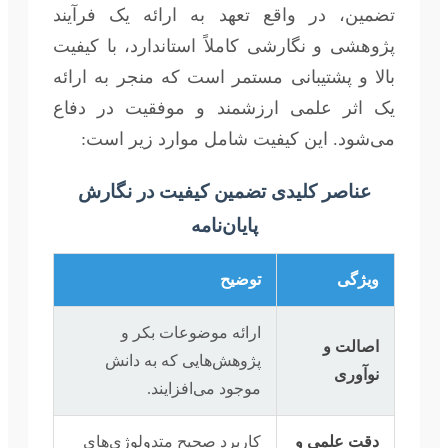
تضمین، در واقع تعهد به ارائه یک فرآیند
پژوهشی و نگارشی کاملاً استاندارد، با کیفیت
بالا و پشتیبانی مستمر است که منجر به ارائه
یک اثر علمی ارزشمند و موفقیت در دفاع
می‌شود. این کیفیت شامل موارد زیر است:
عناصر کلیدی تضمین کیفیت در نگارش
پایان‌نامه
ویژگی
توضیح
ارائه موضوعات بکر و
اصالت و
پژوهش‌هایی که به دانش
نوآوری
موجود می‌افزایند.
دقت علمی و
کاربرد صحیح متدولوژی‌های