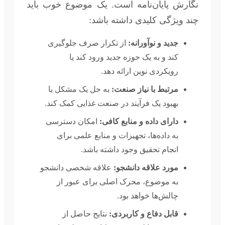
نگارش پایان‌نامه است. یک موضوع خوب باید
چند ویژگی کلیدی داشته باشد:
جدید و نوآورانه:
از تکرار صرف جلوگیری
کند و به یک حوزه جدید ورود کند یا
رویکردی نوین ارائه دهد.
مرتبط با نیاز صنعت:
به حل یک مشکل یا
بهبود یک فرآیند در صنعت غذایی کمک کند.
دارای داده و منابع کافی:
امکان دسترسی
به داده‌ها، تجهیزات و منابع علمی برای
انجام تحقیق وجود داشته باشد.
مورد علاقه دانشجو:
علاقه شخصی دانشجو
به موضوع، محرک اصلی برای عبور از
چالش‌ها خواهد بود.
قابل دفاع و کاربردی:
نتایج حاصل از