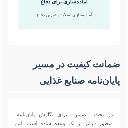
آماده‌سازی برای دفاع
آماده‌سازی اسلاید و تمرین دفاع.
ضمانت کیفیت در مسیر
پایان‌نامه صنایع غذایی
در بحث “تضمین” برای نگارش پایان‌نامه،
منظور فراتر از یک وعده ساده است. این