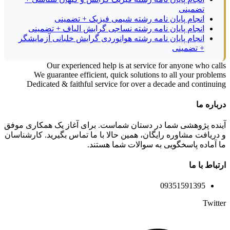
تضمینی
انجام پایان نامه رشته شیمی فیزیک + تضمینی
انجام پایان نامه رشته نساجی گرایش الیاف + تضمینی
انجام پایان نامه رشته هوانوردی گرایش خلبانی آزمایشگر
+ تضمینی
Our experienced help is at service for anyone who calls
We guarantee efficient, quick solutions to all your problems
Dedicated & faithful service for over a decade and continuing
درباره ما
آینده پژوهشی شما در دستان شماست. برای آغاز یک همکاری موفق
و دریافت مشاوره رایگان، همین حالا با ما تماس بگیرید. کارشناسان
ما آماده پاسخگویی به سوالات شما هستند.
ارتباط با ما
09351591395
Twitter