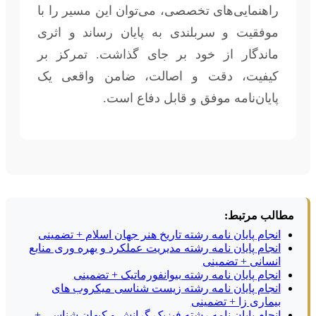
راهنمایی‌های تخصصی، می‌توان این مسیر را با
موفقیت و سربلندی به پایان رساند و اثری
ماندگار از خود بر جای گذاشت. تمرکز بر
کیفیت، دقت و اصالت، ضامن واقعی یک
پایان‌نامه موفق و قابل دفاع است.
مطالب مرتبط:
انجام پایان نامه رشته تاریخ هنر جهان اسلام + تضمینی
انجام پایان نامه رشته مدیریت عملکرد و بهره وری منابع
انسانی + تضمینی
انجام پایان نامه رشته بیوانفورماتیک + تضمینی
انجام پایان نامه رشته زیست شناسی میکروب های
بیماری زا + تضمینی
انجام پایان نامه رشته فیزیک گرانش و کیهان شناسی +