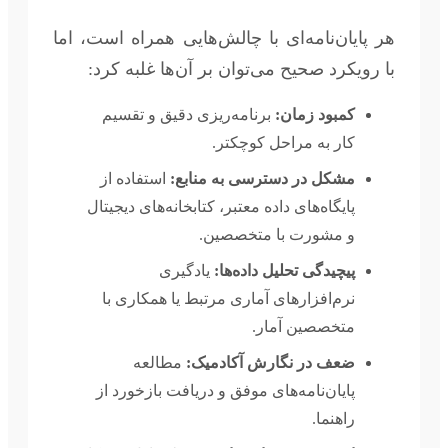
هر پایان‌نامه‌ای با چالش‌هایی همراه است، اما
با رویکرد صحیح می‌توان بر آن‌ها غلبه کرد:
کمبود زمان:
برنامه‌ریزی دقیق و تقسیم
کار به مراحل کوچکتر.
مشکل در دسترسی به منابع:
استفاده از
پایگاه‌های داده معتبر، کتابخانه‌های دیجیتال
و مشورت با متخصصین.
پیچیدگی تحلیل داده‌ها:
یادگیری
نرم‌افزارهای آماری مرتبط یا همکاری با
متخصصین آمار.
ضعف در نگارش آکادمیک:
مطالعه
پایان‌نامه‌های موفق و دریافت بازخورد از
راهنما.