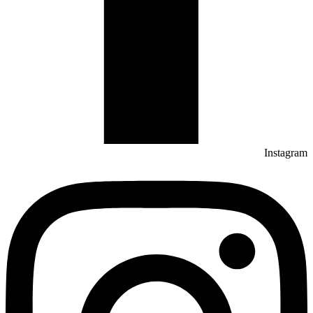
Instagram