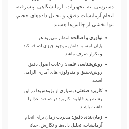
دسترسی به تجهیزات آزمایشگاهی پیشرفته،
انجام آزمایشات دقیق، و تحلیل داده‌های حجیم،
تنها بخشی از چالش‌ها هستند.
نوآوری و اصالت:
انتظار می‌رود هر
پایان‌نامه، به دانش موجود چیزی اضافه کند
و تکرار صرف نباشد.
روش‌شناسی علمی:
رعایت اصول دقیق
روش‌تحقیق و متدولوژی‌های آماری الزامی
است.
کاربرد صنعتی:
بسیاری از پژوهش‌ها در این
رشته باید قابلیت کاربرد در صنعت غذا را
داشته باشند.
زمان‌بندی دقیق:
مدیریت زمان برای انجام
آزمایشات، تحلیل داده‌ها و نگارش، حیاتی