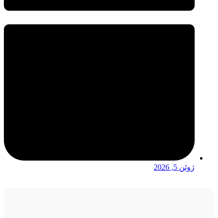
ژوئن 5, 2026