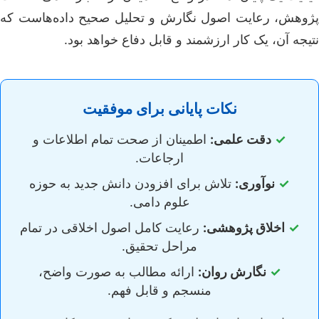
پژوهش، رعایت اصول نگارش و تحلیل صحیح داده‌هاست که
نتیجه آن، یک کار ارزشمند و قابل دفاع خواهد بود.
نکات پایانی برای موفقیت
✓
دقت علمی:
اطمینان از صحت تمام اطلاعات و
ارجاعات.
✓
نوآوری:
تلاش برای افزودن دانش جدید به حوزه
علوم دامی.
✓
اخلاق پژوهشی:
رعایت کامل اصول اخلاقی در تمام
مراحل تحقیق.
✓
نگارش روان:
ارائه مطالب به صورت واضح،
منسجم و قابل فهم.