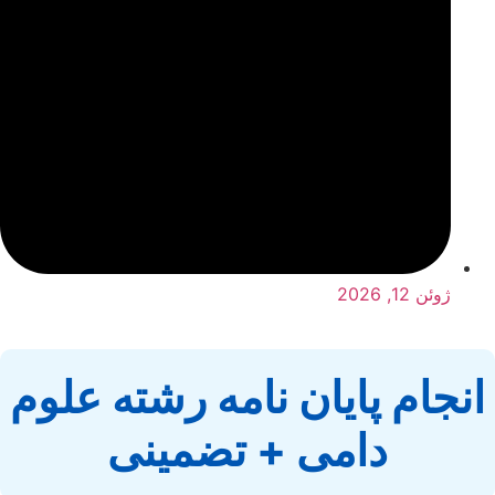
ژوئن 12, 2026
انجام پایان نامه رشته علوم
دامی + تضمینی