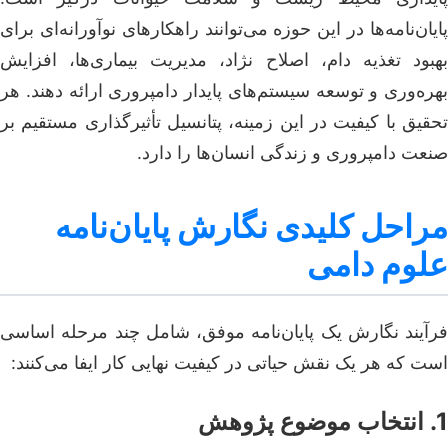
پایان‌نامه‌ها در این حوزه می‌توانند راهکارهای نوآورانه‌ای برای
بهبود تغذیه دام، اصلاح نژاد، مدیریت بیماری‌ها، افزایش
بهره‌وری و توسعه سیستم‌های پایدار دامپروری ارائه دهند. هر
تحقیق با کیفیت در این زمینه، پتانسیل تأثیرگذاری مستقیم بر
صنعت دامپروری و زندگی انسان‌ها را دارد.
مراحل کلیدی نگارش پایان‌نامه
علوم دامی
فرآیند نگارش یک پایان‌نامه موفق، شامل چند مرحله اساسی
است که هر یک نقش حیاتی در کیفیت نهایی کار ایفا می‌کنند:
1. انتخاب موضوع پژوهش