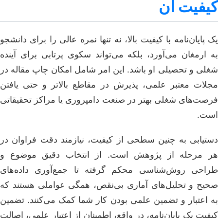
کیفیت آن
یک پایان‌نامه با کیفیت بالا، نه تنها نمره عالی را برای دانشجو
به ارمغان می‌آورد، بلکه می‌تواند سکوی پرتابی برای آینده
شغلی و تحصیلی او باشد. این امر شامل امکان چاپ مقاله در
مجلات معتبر علمی، پذیرش در مقاطع بالاتر و حتی یافتن
فرصت‌های شغلی بهتر در صنعت دامپروری یا مراکز تحقیقاتی
است.
دستیابی به چنین سطحی از کیفیت، نیازمند دقت فراوان در
هر مرحله از پژوهش است. از انتخاب دقیق موضوع و
طراحی روش‌شناسی محکم گرفته تا جمع‌آوری داده‌های
صحیح و تحلیل‌های آماری بی‌نقص، همگی عواملی هستند که
به اعتبار و تضمین علمی بودن کار شما کمک می‌کنند. تضمین
کیفیت یک پایان‌نامه، در واقع، اطمینان از اعتبار علمی، اصالت