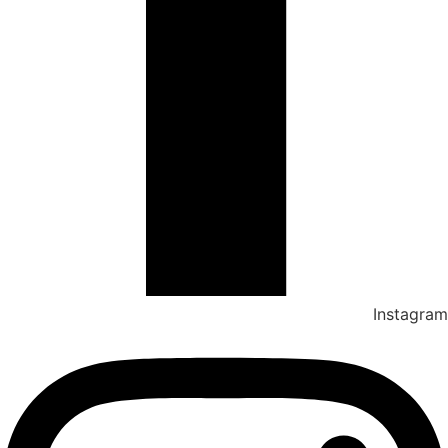
Instagram