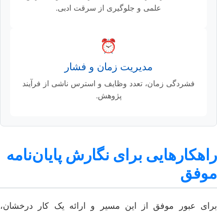
علمی و جلوگیری از سرقت ادبی.
⏰
مدیریت زمان و فشار
فشردگی زمان، تعدد وظایف و استرس ناشی از فرآیند
پژوهش.
راهکارهایی برای نگارش پایان‌نامه
موفق
برای عبور موفق از این مسیر و ارائه یک کار درخشان،