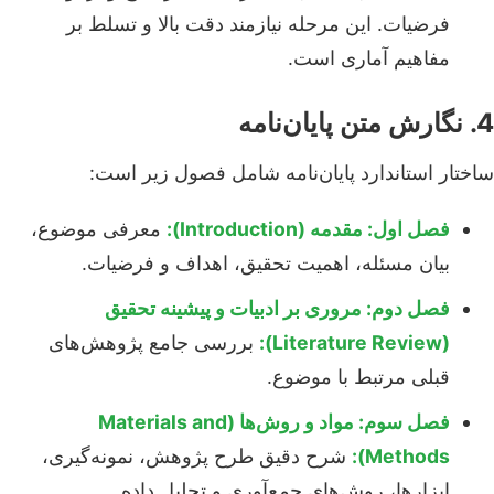
فرضیات. این مرحله نیازمند دقت بالا و تسلط بر
مفاهیم آماری است.
4. نگارش متن پایان‌نامه
ساختار استاندارد پایان‌نامه شامل فصول زیر است:
فصل اول: مقدمه (Introduction):
معرفی موضوع،
بیان مسئله، اهمیت تحقیق، اهداف و فرضیات.
فصل دوم: مروری بر ادبیات و پیشینه تحقیق
(Literature Review):
بررسی جامع پژوهش‌های
قبلی مرتبط با موضوع.
فصل سوم: مواد و روش‌ها (Materials and
Methods):
شرح دقیق طرح پژوهش، نمونه‌گیری،
ابزارها، روش‌های جمع‌آوری و تحلیل داده.