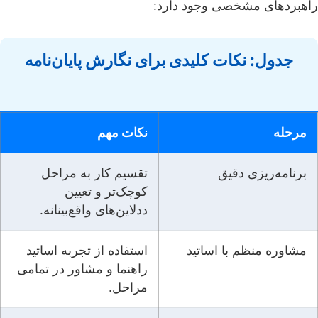
راهبردهای مشخصی وجود دارد:
جدول: نکات کلیدی برای نگارش پایان‌نامه
مرحله
نکات مهم
برنامه‌ریزی دقیق
تقسیم کار به مراحل
کوچک‌تر و تعیین
ددلاین‌های واقع‌بینانه.
مشاوره منظم با اساتید
استفاده از تجربه اساتید
راهنما و مشاور در تمامی
مراحل.