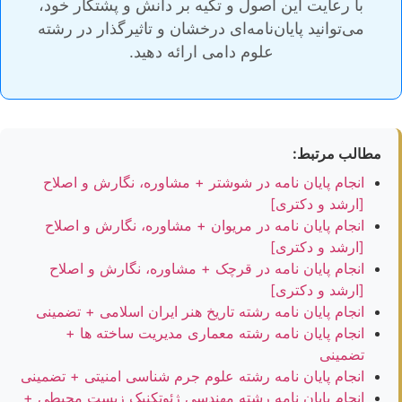
با رعایت این اصول و تکیه بر دانش و پشتکار خود،
می‌توانید پایان‌نامه‌ای درخشان و تاثیرگذار در رشته
علوم دامی ارائه دهید.
مطالب مرتبط:
انجام پایان نامه در شوشتر + مشاوره، نگارش و اصلاح
[ارشد و دکتری]
انجام پایان نامه در مریوان + مشاوره، نگارش و اصلاح
[ارشد و دکتری]
انجام پایان نامه در قرچک + مشاوره، نگارش و اصلاح
[ارشد و دکتری]
انجام پایان نامه رشته تاریخ هنر ایران اسلامی + تضمینی
انجام پایان نامه رشته معماری مدیریت ساخته ها +
تضمینی
انجام پایان نامه رشته علوم جرم شناسی امنیتی + تضمینی
انجام پایان نامه رشته مهندسی ژئوتکنیک زیست محیطی +