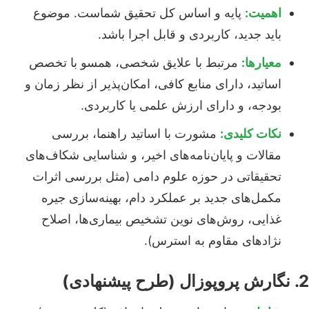
اهمیت:
پایه و اساس کل تحقیق شماست. موضوع
باید جدید، کاربردی و قابل اجرا باشد.
معیارها:
مرتبط با علایق شخصی، همسو با تخصص
اساتید، دارای منابع کافی، امکان‌پذیر از نظر زمان و
بودجه، و دارای ارزش علمی یا کاربردی.
نکات کلیدی:
مشورت با اساتید راهنما، بررسی
مقالات و پایان‌نامه‌های اخیر، و شناسایی شکاف‌های
تحقیقاتی در حوزه علوم دامی (مثل بررسی اثرات
مکمل‌های جدید بر عملکرد دام، بهینه‌سازی جیره
غذایی، روش‌های نوین تشخیص بیماری‌ها، اصلاح
نژادهای مقاوم به استرس).
2. نگارش پروپوزال (طرح پیشنهادی)