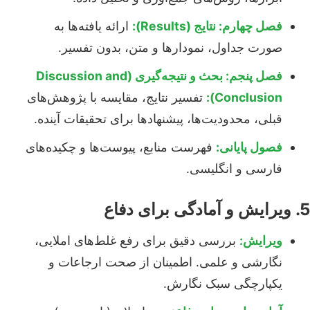
فصل چهارم: نتایج (Results):
ارائه یافته‌ها به
صورت جداول، نمودارها و متن، بدون تفسیر.
فصل پنجم: بحث و نتیجه‌گیری (Discussion and
Conclusion):
تفسیر نتایج، مقایسه با پژوهش‌های
قبلی، محدودیت‌ها، پیشنهادها برای تحقیقات آینده.
فصول پایانی:
فهرست منابع، پیوست‌ها و چکیده‌های
فارسی و انگلیسی.
5. ویرایش و آمادگی برای دفاع
ویرایش:
بررسی دقیق برای رفع غلط‌های املایی،
نگارشی و علمی. اطمینان از صحت ارجاعات و
یکپارچگی سبک نگارش.