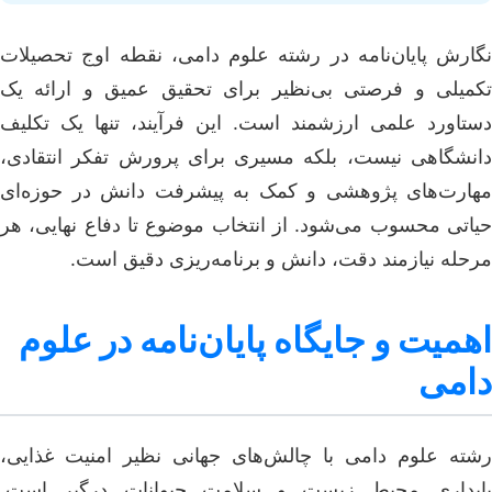
نگارش پایان‌نامه در رشته علوم دامی، نقطه اوج تحصیلات
تکمیلی و فرصتی بی‌نظیر برای تحقیق عمیق و ارائه یک
دستاورد علمی ارزشمند است. این فرآیند، تنها یک تکلیف
دانشگاهی نیست، بلکه مسیری برای پرورش تفکر انتقادی،
مهارت‌های پژوهشی و کمک به پیشرفت دانش در حوزه‌ای
حیاتی محسوب می‌شود. از انتخاب موضوع تا دفاع نهایی، هر
مرحله نیازمند دقت، دانش و برنامه‌ریزی دقیق است.
اهمیت و جایگاه پایان‌نامه در علوم
دامی
رشته علوم دامی با چالش‌های جهانی نظیر امنیت غذایی،
پایداری محیط زیست و سلامت حیوانات درگیر است.