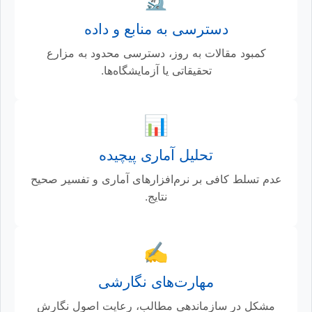
دسترسی به منابع و داده
کمبود مقالات به روز، دسترسی محدود به مزارع
تحقیقاتی یا آزمایشگاه‌ها.
📊
تحلیل آماری پیچیده
عدم تسلط کافی بر نرم‌افزارهای آماری و تفسیر صحیح
نتایج.
✍️
مهارت‌های نگارشی
مشکل در سازماندهی مطالب، رعایت اصول نگارش