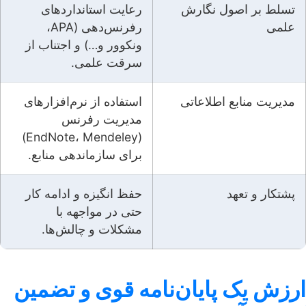
تسلط بر اصول نگارش
رعایت استانداردهای
علمی
رفرنس‌دهی (APA،
ونکوور و…) و اجتناب از
سرقت علمی.
مدیریت منابع اطلاعاتی
استفاده از نرم‌افزارهای
مدیریت رفرنس
(EndNote، Mendeley)
برای سازماندهی منابع.
پشتکار و تعهد
حفظ انگیزه و ادامه کار
حتی در مواجهه با
مشکلات و چالش‌ها.
ارزش یک پایان‌نامه قوی و تضمین