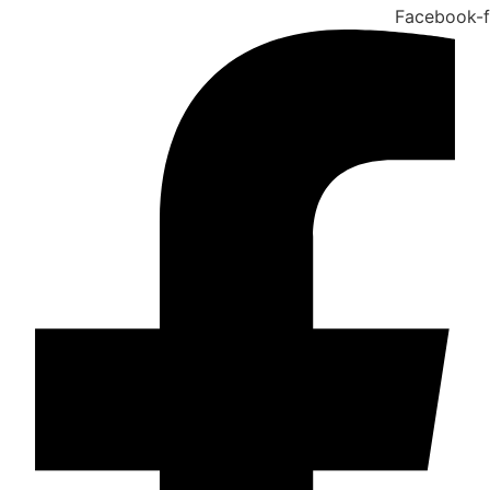
Facebook-f