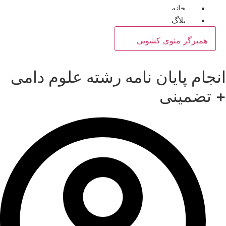
خانه
بلاگ
همبرگر منوی کشویی
انجام پایان نامه رشته علوم دامی
+ تضمینی