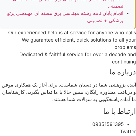
تضمینی
انجام پایان نامه رشته مهندسی برق هسته ای مهندسی پرتو
پزشکی + تضمینی
Our experienced help is at service for anyone who calls
We guarantee efficient, quick solutions to all your
problems
Dedicated & faithful service for over a decade and
continuing
درباره ما
آینده پژوهشی شما در دستان شماست. برای آغاز یک همکاری موفق
و دریافت مشاوره رایگان، همین حالا با ما تماس بگیرید. کارشناسان
ما آماده پاسخگویی به سوالات شما هستند.
ارتباط با ما
09351591395
Twitter