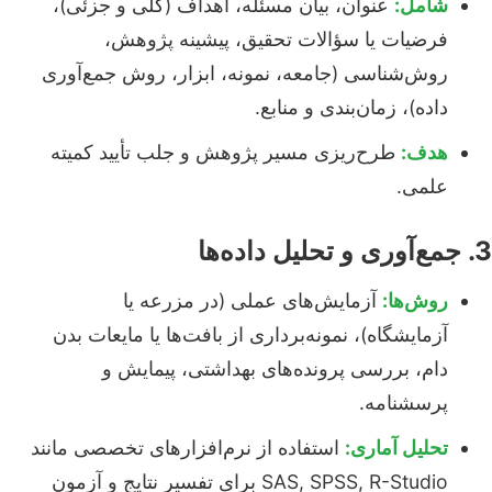
شامل:
عنوان، بیان مسئله، اهداف (کلی و جزئی)،
فرضیات یا سؤالات تحقیق، پیشینه پژوهش،
روش‌شناسی (جامعه، نمونه، ابزار، روش جمع‌آوری
داده)، زمان‌بندی و منابع.
هدف:
طرح‌ریزی مسیر پژوهش و جلب تأیید کمیته
علمی.
3. جمع‌آوری و تحلیل داده‌ها
روش‌ها:
آزمایش‌های عملی (در مزرعه یا
آزمایشگاه)، نمونه‌برداری از بافت‌ها یا مایعات بدن
دام، بررسی پرونده‌های بهداشتی، پیمایش و
پرسشنامه.
تحلیل آماری:
استفاده از نرم‌افزارهای تخصصی مانند
SAS, SPSS, R-Studio برای تفسیر نتایج و آزمون