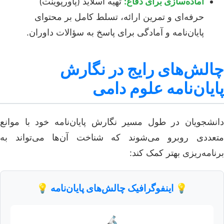
آماده‌سازی برای دفاع:
تهیه اسلاید (پاورپوینت)
حرفه‌ای و تمرین ارائه، تسلط کامل بر محتوای
پایان‌نامه و آمادگی برای پاسخ به سؤالات داوران.
چالش‌های رایج در نگارش
پایان‌نامه علوم دامی
دانشجویان در طول مسیر نگارش پایان‌نامه خود با موانع
متعددی روبرو می‌شوند که شناخت آن‌ها می‌تواند به
برنامه‌ریزی بهتر کمک کند:
💡
اینفوگرافیک چالش‌های پایان‌نامه
💡
🔬