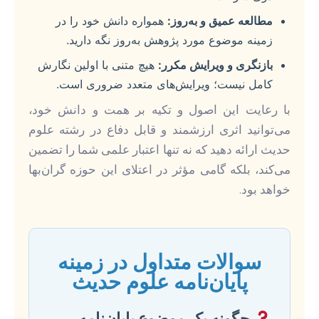
مطالعه عمیق و به‌روز:
همواره دانش خود را در
زمینه موضوع مورد پژوهش به‌روز نگه دارید.
بازنگری و ویرایش مکرر:
هیچ متنی با اولین نگارش
کامل نیست؛ ویرایش‌های متعدد ضروری است.
با رعایت این اصول و تکیه بر همت و دانش خود،
می‌توانید اثری ارزشمند و قابل دفاع در رشته علوم
حدیث ارائه دهید که نه تنها اعتبار علمی شما را تضمین
می‌کند، بلکه گامی مؤثر در اعتلای این حوزه گران‌بها
خواهد بود.
سوالات متداول در زمینه
پایان‌نامه علوم حدیث
چگونه یک موضوع پایان‌نامه