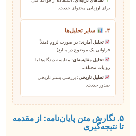
نقدهای درایه‌ای:
استفاده از قواعد کلی
برای ارزیابی محتوای حدیث.
۴.
سایر تحلیل‌ها
تحلیل آماری:
در صورت لزوم (مثلاً
فراوانی یک موضوع در منابع).
تحلیل مقایسه‌ای:
مقایسه دیدگاه‌ها یا
روایات مختلف.
تحلیل تاریخی:
بررسی بستر تاریخی
صدور حدیث.
۵. نگارش متن پایان‌نامه: از مقدمه
تا نتیجه‌گیری