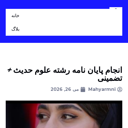
خانه
بلاگ
انجام پایان نامه رشته علوم حدیث +
تضمینی
Mahyarmni
می 26, 2026