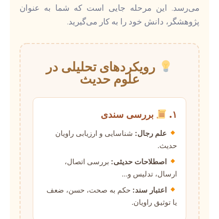
می‌رسد. این مرحله جایی است که شما به عنوان
پژوهشگر، دانش خود را به کار می‌گیرید.
رویکردهای تحلیلی در
علوم حدیث
۱.
بررسی سندی
علم رجال:
شناسایی و ارزیابی راویان
حدیث.
اصطلاحات حدیثی:
بررسی اتصال،
ارسال، تدلیس و…
اعتبار سند:
حکم به صحت، حسن، ضعف
یا توثیق راویان.