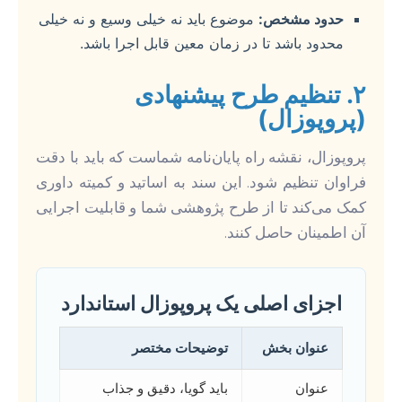
حدود مشخص:
موضوع باید نه خیلی وسیع و نه خیلی
محدود باشد تا در زمان معین قابل اجرا باشد.
۲. تنظیم طرح پیشنهادی
(پروپوزال)
پروپوزال، نقشه راه پایان‌نامه شماست که باید با دقت
فراوان تنظیم شود. این سند به اساتید و کمیته داوری
کمک می‌کند تا از طرح پژوهشی شما و قابلیت اجرایی
آن اطمینان حاصل کنند.
اجزای اصلی یک پروپوزال استاندارد
عنوان بخش
توضیحات مختصر
عنوان
باید گویا، دقیق و جذاب