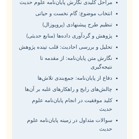
مراحل کلیدی نگارش پایان‌نامه علوم حدیث
انتخاب موضوع: گام نخست و حیاتی
تنظیم طرح پیشنهادی (پروپوزال)
پژوهش و گردآوری داده‌ها (منابع حدیثی)
تحلیل و بررسی احادیث: قلب تپنده پژوهش
نگارش متن پایان‌نامه: از مقدمه تا
نتیجه‌گیری
دفاع از پایان‌نامه: جمع‌بندی تلاش‌ها
چالش‌های رایج و راهکارهای غلبه بر آن‌ها
کلید موفقیت در انجام پایان‌نامه علوم
حدیث
سوالات متداول در زمینه پایان‌نامه علوم
حدیث