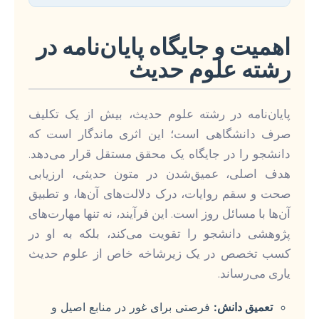
اهمیت و جایگاه پایان‌نامه در
رشته علوم حدیث
پایان‌نامه در رشته علوم حدیث، بیش از یک تکلیف
صرف دانشگاهی است؛ این اثری ماندگار است که
دانشجو را در جایگاه یک محقق مستقل قرار می‌دهد.
هدف اصلی، عمیق‌شدن در متون حدیثی، ارزیابی
صحت و سقم روایات، درک دلالت‌های آن‌ها، و تطبیق
آن‌ها با مسائل روز است. این فرآیند، نه تنها مهارت‌های
پژوهشی دانشجو را تقویت می‌کند، بلکه به او در
کسب تخصص در یک زیرشاخه خاص از علوم حدیث
یاری می‌رساند.
تعمیق دانش:
فرصتی برای غور در منابع اصیل و