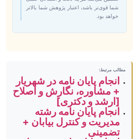
شما قوی‌تر باشد، اعتبار پژوهش شما بالاتر
خواهد بود.
مطالب مرتبط:
انجام پایان نامه در شهریار
+ مشاوره، نگارش و اصلاح
[ارشد و دکتری]
انجام پایان نامه رشته
مدیریت و کنترل بیابان +
تضمینی