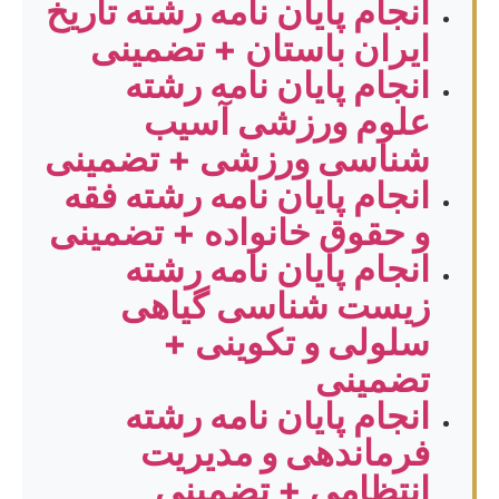
انجام پایان نامه رشته تاریخ
ایران باستان + تضمینی
انجام پایان نامه رشته
علوم ورزشی آسیب
شناسی ورزشی + تضمینی
انجام پایان نامه رشته فقه
و حقوق خانواده + تضمینی
انجام پایان نامه رشته
زیست شناسی گیاهی
سلولی و تکوینی +
تضمینی
انجام پایان نامه رشته
فرماندهی و مدیریت
انتظامی + تضمینی