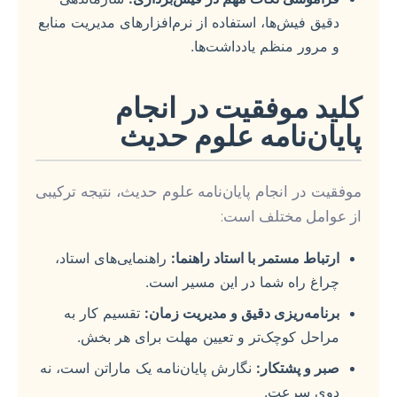
دقیق فیش‌ها، استفاده از نرم‌افزارهای مدیریت منابع
و مرور منظم یادداشت‌ها.
کلید موفقیت در انجام
پایان‌نامه علوم حدیث
موفقیت در انجام پایان‌نامه علوم حدیث، نتیجه ترکیبی
از عوامل مختلف است:
ارتباط مستمر با استاد راهنما:
راهنمایی‌های استاد،
چراغ راه شما در این مسیر است.
برنامه‌ریزی دقیق و مدیریت زمان:
تقسیم کار به
مراحل کوچک‌تر و تعیین مهلت برای هر بخش.
صبر و پشتکار:
نگارش پایان‌نامه یک ماراتن است، نه
دوی سرعت.