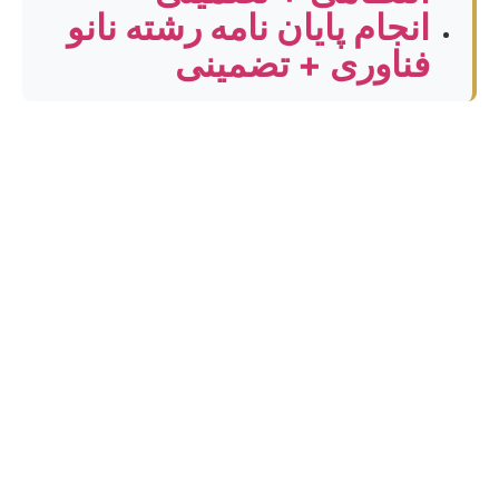
انجام پایان نامه رشته نانو
فناوری + تضمینی