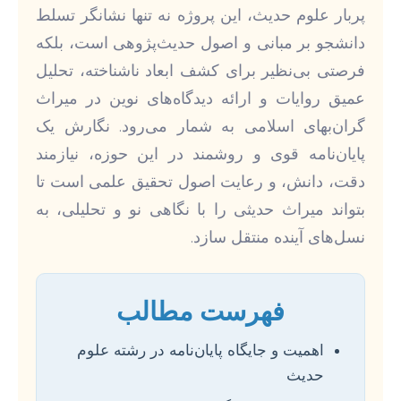
پربار علوم حدیث، این پروژه نه تنها نشانگر تسلط
دانشجو بر مبانی و اصول حدیث‌پژوهی است، بلکه
فرصتی بی‌نظیر برای کشف ابعاد ناشناخته، تحلیل
عمیق روایات و ارائه دیدگاه‌های نوین در میراث
گران‌بهای اسلامی به شمار می‌رود. نگارش یک
پایان‌نامه قوی و روشمند در این حوزه، نیازمند
دقت، دانش، و رعایت اصول تحقیق علمی است تا
بتواند میراث حدیثی را با نگاهی نو و تحلیلی، به
نسل‌های آینده منتقل سازد.
فهرست مطالب
اهمیت و جایگاه پایان‌نامه در رشته علوم
حدیث