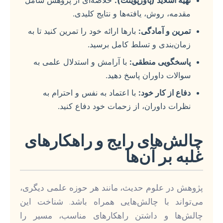
مقدمه، روش، یافته‌ها و نتایج کلیدی.
تمرین و آمادگی:
بارها ارائه خود را تمرین کنید تا به
زمان‌بندی و تسلط کامل برسید.
پاسخگویی منطقی:
با آرامش و استدلال علمی به
سوالات داوران پاسخ دهید.
دفاع از کار خود:
با اعتماد به نفس و احترام به
نظرات داوران، از زحمات خود دفاع کنید.
چالش‌های رایج و راهکارهای
غلبه بر آن‌ها
پژوهش در علوم حدیث، مانند هر حوزه علمی دیگری،
می‌تواند با چالش‌هایی همراه باشد. شناخت این
چالش‌ها و داشتن راهکارهای مناسب، مسیر را