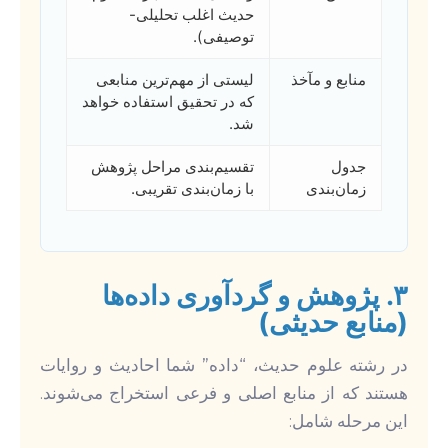
حدیث اغلب تحلیلی-
توصیفی).
منابع و مآخذ
لیستی از مهم‌ترین منابعی
که در تحقیق استفاده خواهد
شد.
جدول
تقسیم‌بندی مراحل پژوهش
زمان‌بندی
با زمان‌بندی تقریبی.
۳. پژوهش و گردآوری داده‌ها
(منابع حدیثی)
در رشته علوم حدیث، “داده” شما احادیث و روایات
هستند که از منابع اصلی و فرعی استخراج می‌شوند.
این مرحله شامل: