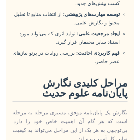
کسب بینش‌های جدید.
توسعه مهارت‌های پژوهشی:
از انتخاب منابع تا تحلیل
محتوا و نگارش علمی.
ایجاد مرجعیت علمی:
تولید اثری که می‌تواند مورد
استناد سایر محققان قرار گیرد.
فهم کاربردی احادیث:
بررسی روایات در پرتو نیازهای
عصر حاضر.
مراحل کلیدی نگارش
پایان‌نامه علوم حدیث
نگارش یک پایان‌نامه موفق، مسیری مرحله به مرحله
است که هر گام آن اهمیت خاص خود را دارد.
بی‌توجهی به هر یک از این مراحل می‌تواند به کیفیت
نهایی کار آسیب برساند.