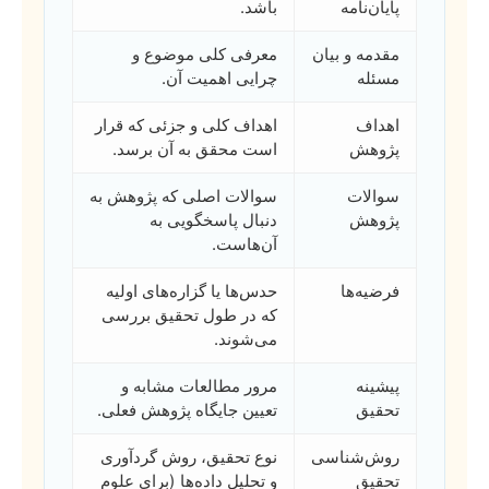
پایان‌نامه
باشد.
مقدمه و بیان
معرفی کلی موضوع و
مسئله
چرایی اهمیت آن.
اهداف
اهداف کلی و جزئی که قرار
پژوهش
است محقق به آن برسد.
سوالات
سوالات اصلی که پژوهش به
پژوهش
دنبال پاسخگویی به
آن‌هاست.
فرضیه‌ها
حدس‌ها یا گزاره‌های اولیه
که در طول تحقیق بررسی
می‌شوند.
پیشینه
مرور مطالعات مشابه و
تحقیق
تعیین جایگاه پژوهش فعلی.
روش‌شناسی
نوع تحقیق، روش گردآوری
تحقیق
و تحلیل داده‌ها (برای علوم