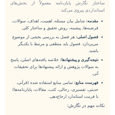
ساختار نگارش پایان‌نامه معمولاً از بخش‌های
استانداردی پیروی می‌کند:
مقدمه:
شامل بیان مسئله، اهمیت، اهداف، سوالات،
فرضیه‌ها، پیشینه، روش تحقیق و ساختار کلی.
فصول اصلی:
هر فصل به بررسی بخشی از موضوع
می‌پردازد. فصول باید منطقی و مرتبط با یکدیگر
باشند.
نتیجه‌گیری و پیشنهادها:
خلاصه یافته‌های اصلی، پاسخ
به سوالات پژوهش و ارائه پیشنهادها برای تحقیقات
آتی.
فهرست منابع:
تمامی منابع استفاده شده (قرآنی،
حدیثی، تفسیری، رجالی، کتب، مقالات، پایان‌نامه‌ها)
با فرمت استاندارد ارجاع‌دهی.
نکات مهم در نگارش: