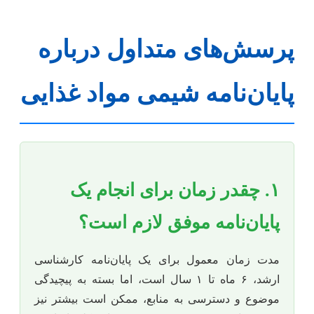
پرسش‌های متداول درباره
پایان‌نامه شیمی مواد غذایی
۱. چقدر زمان برای انجام یک
پایان‌نامه موفق لازم است؟
مدت زمان معمول برای یک پایان‌نامه کارشناسی
ارشد، ۶ ماه تا ۱ سال است، اما بسته به پیچیدگی
موضوع و دسترسی به منابع، ممکن است بیشتر نیز