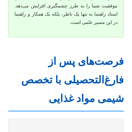
موفقیت شما را به طرز چشمگیری افزایش می‌دهد.
استاد راهنما نه تنها یک ناظر، بلکه یک همکار و راهنما
در این مسیر علمی است.
فرصت‌های پس از
فارغ‌التحصیلی با تخصص
شیمی مواد غذایی