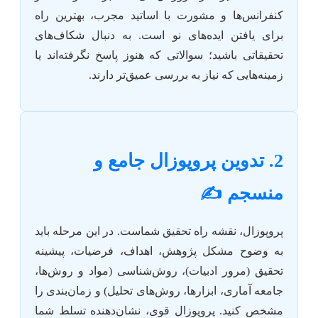
کنفرانس‌ها و مشورت با اساتید مجرب، بهترین راه
برای یافتن ایده‌های نو است. به دنبال شکاف‌های
تحقیقاتی باشید؛ سوالاتی که هنوز پاسخ نگرفته‌اند یا
زمینه‌هایی که نیاز به بررسی عمیق‌تر دارند.
2. تدوین پروپوزال جامع و
منسجم ✍️
پروپوزال، نقشه راه تحقیق شماست. در این مرحله باید
به وضوح مشکل پژوهش، اهداف، فرضیات، پیشینه
تحقیق (مرور ادبیات)، روش‌شناسی (مواد و روش‌ها،
جامعه آماری، ابزارها، روش‌های تحلیل) و زمان‌بندی را
مشخص کنید. پروپوزال قوی، نشان‌دهنده تسلط شما