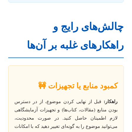
چالش‌های رایج و
راهکارهای غلبه بر آن‌ها
کمبود منابع یا تجهیزات 🚧
راهکار:
قبل از نهایی کردن موضوع، از در دسترس
بودن منابع (مقالات، کتاب‌ها) و تجهیزات آزمایشگاهی
لازم اطمینان حاصل کنید. در صورت محدودیت،
می‌توانید موضوع را به گونه‌ای تغییر دهید که با امکانات