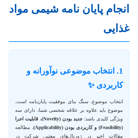
انجام پایان نامه شیمی مواد
غذایی
1. انتخاب موضوعی نوآورانه و
کاربردی ✨
انتخاب موضوع، سنگ بنای موفقیت پایان‌نامه است.
موضوع باید علاوه بر علاقه شخصی شما، دارای سه
ویژگی کلیدی باشد:
جدید بودن (Novelty)، قابلیت اجرا
(Feasibility) و کاربردی بودن (Applicability)
. مطالعه
مقالات اخیر در ژورنال‌های معتبر، شرکت در