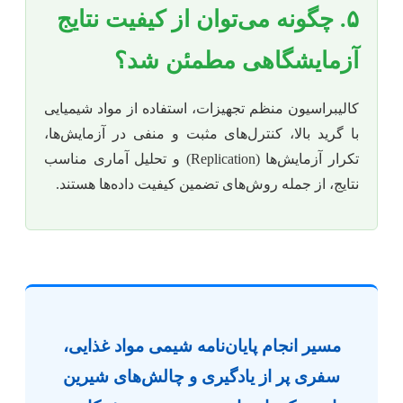
۵. چگونه می‌توان از کیفیت نتایج
آزمایشگاهی مطمئن شد؟
کالیبراسیون منظم تجهیزات، استفاده از مواد شیمیایی
با گرید بالا، کنترل‌های مثبت و منفی در آزمایش‌ها،
تکرار آزمایش‌ها (Replication) و تحلیل آماری مناسب
نتایج، از جمله روش‌های تضمین کیفیت داده‌ها هستند.
مسیر انجام پایان‌نامه شیمی مواد غذایی،
سفری پر از یادگیری و چالش‌های شیرین