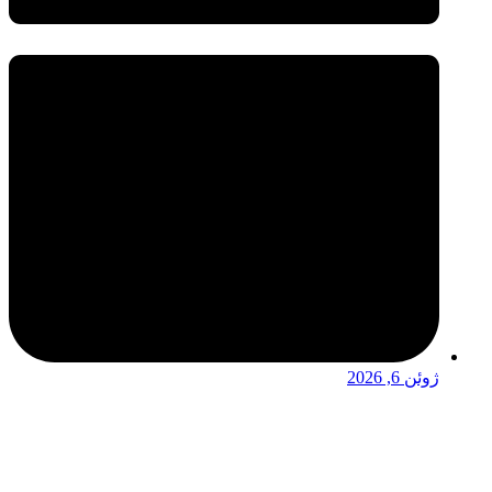
ژوئن 6, 2026