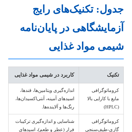
جدول: تکنیک‌های رایج
آزمایشگاهی در پایان‌نامه
شیمی مواد غذایی
تکنیک
کاربرد در شیمی مواد غذایی
کروماتوگرافی
اندازه‌گیری ویتامین‌ها، قندها،
مایع با کارایی بالا
اسیدهای آمینه، آنتی‌اکسیدان‌ها،
(HPLC)
رنگ‌ها و آلاینده‌ها.
کروماتوگرافی
شناسایی و اندازه‌گیری ترکیبات
گازی-طیف‌سنجی
فرار (عطر و طعم)، اسیدهای