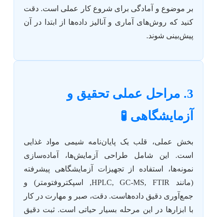
بر موضوع و آمادگی برای شروع کار عملی است. دقت
کنید که روش‌های آماری و آنالیز داده‌ها از ابتدا در آن
پیش‌بینی شوند.
3. مراحل عملی تحقیق و
آزمایشگاهی 🧪
بخش عملی، قلب یک پایان‌نامه شیمی مواد غذایی
است. این شامل طراحی آزمایش‌ها، آماده‌سازی
نمونه‌ها، استفاده از تجهیزات آزمایشگاهی پیشرفته
(مانند HPLC, GC-MS, FTIR, اسپکتروفتومتر) و
جمع‌آوری دقیق داده‌هاست. دقت، صبر و مهارت در کار
با ابزارها در این مرحله بسیار حیاتی است. ثبت دقیق