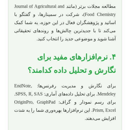
مطالعه مجلات برتر (مانند Journal of Agricultural and
Food Chemistry)، شرکت در سمینارها، و گفتگو با
اساتید و پژوهشگران فعال در این حوزه، به شما کمک
می‌کند تا با جدیدترین چالش‌ها و روندهای تحقیقاتی
آشنا شوید و موضوعی جدید را انتخاب کنید.
۴. نرم‌افزارهای مفید برای
نگارش و تحلیل داده کدامند؟
برای نگارش و مدیریت رفرنس‌ها: EndNote,
Mendeley. برای تحلیل داده‌های آماری: SPSS, R, SAS.
برای رسم نمودار و گراف: OriginPro, GraphPad
Prism, Excel. این نرم‌افزارها بهره‌وری شما را به شدت
افزایش می‌دهند.