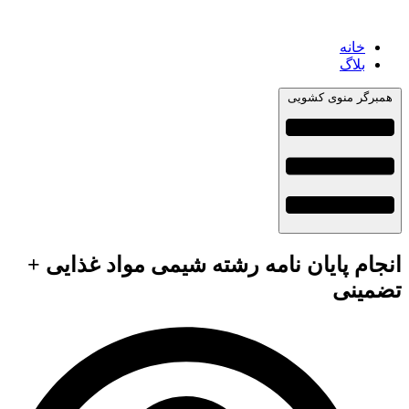
خانه
بلاگ
همبرگر منوی کشویی
انجام پایان نامه رشته شیمی مواد غذایی +
تضمینی