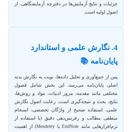
جزئیات و نتایج آزمایش‌ها در دفترچه آزمایشگاهی، از
اصول اولیه است.
4. نگارش علمی و استاندارد
پایان‌نامه 📚
پس از جمع‌آوری و تحلیل داده‌ها، نوبت به نگارش بدنه
اصلی پایان‌نامه می‌رسد. این بخش شامل فصول
مختلفی مانند مقدمه، مرور ادبیات، مواد و روش‌ها،
نتایج، بحث و نتیجه‌گیری است. رعایت اصول نگارش
علمی، استفاده صحیح از واژگان تخصصی، انسجام
منطقی مطالب و رفرنس‌دهی دقیق (با استفاده از
نرم‌افزارهایی مانند EndNote یا Mendeley) از اهمیت