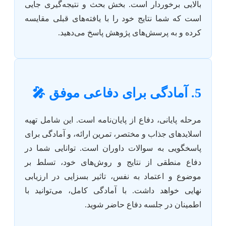
بالایی برخوردار است. بخش بحث و نتیجه‌گیری جایی
است که شما نتایج خود را با یافته‌های قبلی مقایسه
کرده و به پرسش‌های پژوهش پاسخ می‌دهید.
5. آمادگی برای دفاعی موفق 🎤
مرحله پایانی، دفاع از پایان‌نامه است. این شامل تهیه
اسلایدهای جذاب و مختصر، تمرین ارائه، و آمادگی برای
پاسخگویی به سوالات داوران است. توانایی شما در
دفاع منطقی از نتایج و روش‌های خود، تسلط بر
موضوع و اعتماد به نفس، تاثیر بسزایی در ارزیابی
نهایی خواهد داشت. با آمادگی کامل، می‌توانید با
اطمینان در جلسه دفاع حاضر شوید.