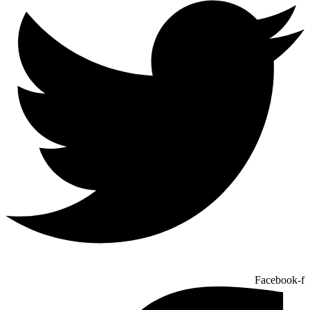
Facebook-f