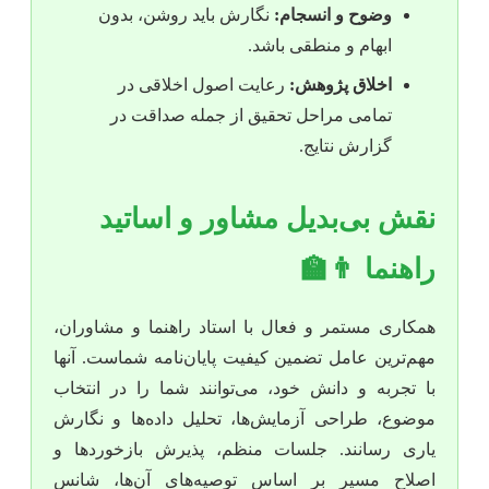
وضوح و انسجام:
نگارش باید روشن، بدون
ابهام و منطقی باشد.
اخلاق پژوهش:
رعایت اصول اخلاقی در
تمامی مراحل تحقیق از جمله صداقت در
گزارش نتایج.
نقش بی‌بدیل مشاور و اساتید
راهنما 👨‍🏫
همکاری مستمر و فعال با استاد راهنما و مشاوران،
مهم‌ترین عامل تضمین کیفیت پایان‌نامه شماست. آنها
با تجربه و دانش خود، می‌توانند شما را در انتخاب
موضوع، طراحی آزمایش‌ها، تحلیل داده‌ها و نگارش
یاری رسانند. جلسات منظم، پذیرش بازخوردها و
اصلاح مسیر بر اساس توصیه‌های آن‌ها، شانس