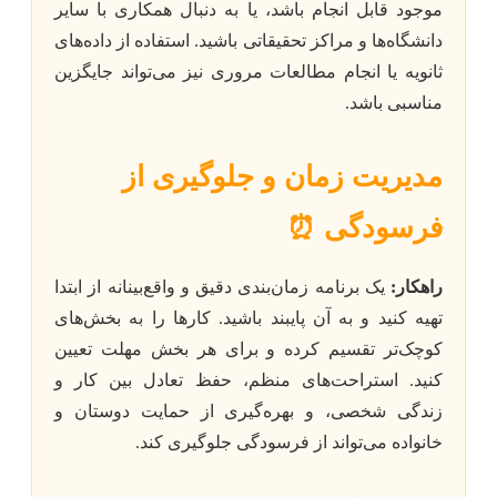
موجود قابل انجام باشد، یا به دنبال همکاری با سایر
دانشگاه‌ها و مراکز تحقیقاتی باشید. استفاده از داده‌های
ثانویه یا انجام مطالعات مروری نیز می‌تواند جایگزین
مناسبی باشد.
مدیریت زمان و جلوگیری از
فرسودگی ⏰
راهکار:
یک برنامه زمان‌بندی دقیق و واقع‌بینانه از ابتدا
تهیه کنید و به آن پایبند باشید. کارها را به بخش‌های
کوچک‌تر تقسیم کرده و برای هر بخش مهلت تعیین
کنید. استراحت‌های منظم، حفظ تعادل بین کار و
زندگی شخصی، و بهره‌گیری از حمایت دوستان و
خانواده می‌تواند از فرسودگی جلوگیری کند.