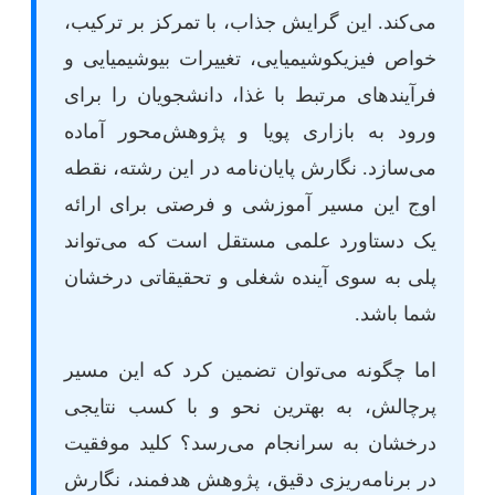
می‌کند. این گرایش جذاب، با تمرکز بر ترکیب،
خواص فیزیکوشیمیایی، تغییرات بیوشیمیایی و
فرآیندهای مرتبط با غذا، دانشجویان را برای
ورود به بازاری پویا و پژوهش‌محور آماده
می‌سازد. نگارش پایان‌نامه در این رشته، نقطه
اوج این مسیر آموزشی و فرصتی برای ارائه
یک دستاورد علمی مستقل است که می‌تواند
پلی به سوی آینده شغلی و تحقیقاتی درخشان
شما باشد.
اما چگونه می‌توان تضمین کرد که این مسیر
پرچالش، به بهترین نحو و با کسب نتایجی
درخشان به سرانجام می‌رسد؟ کلید موفقیت
در برنامه‌ریزی دقیق، پژوهش هدفمند، نگارش