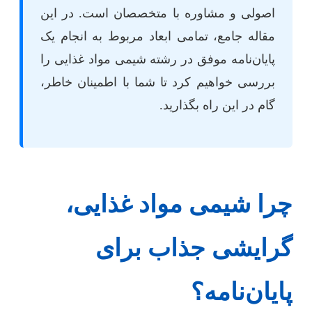
اصولی و مشاوره با متخصصان است. در این
مقاله جامع، تمامی ابعاد مربوط به انجام یک
پایان‌نامه موفق در رشته شیمی مواد غذایی را
بررسی خواهیم کرد تا شما با اطمینان خاطر،
گام در این راه بگذارید.
چرا شیمی مواد غذایی،
گرایشی جذاب برای
پایان‌نامه؟