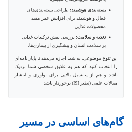
بسته‌بندی هوشمند:
طراحی بسته‌بندی‌های
فعال و هوشمند برای افزایش عمر مفید
محصولات غذایی.
تغذیه و سلامت:
بررسی نقش ترکیبات غذایی
بر سلامت انسان و پیشگیری از بیماری‌ها.
این تنوع موضوعی، به شما اجازه می‌دهد تا پایان‌نامه‌ای
را انتخاب کنید که هم به علایق شخصی شما نزدیک
باشد و هم از پتانسیل بالایی برای نوآوری و انتشار
مقالات علمی (نظیر ISI) برخوردار باشد.
گام‌های اساسی در مسیر