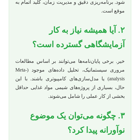
شود. برنامه‌ریزی دقیق و مدیریت زمان، کلید اتمام به
موقع است.
۲. آیا همیشه نیاز به کار
آزمایشگاهی گسترده است؟
خیر. برخی پایان‌نامه‌ها می‌توانند بر اساس مطالعات
مروری سیستماتیک، تحلیل داده‌های موجود (Meta-
analysis) یا مدل‌سازی‌های کامپیوتری باشند. با این
حال، بسیاری از پروژه‌های شیمی مواد غذایی حداقل
بخشی از کار عملی را شامل می‌شوند.
۳. چگونه می‌توان یک موضوع
نوآورانه پیدا کرد؟