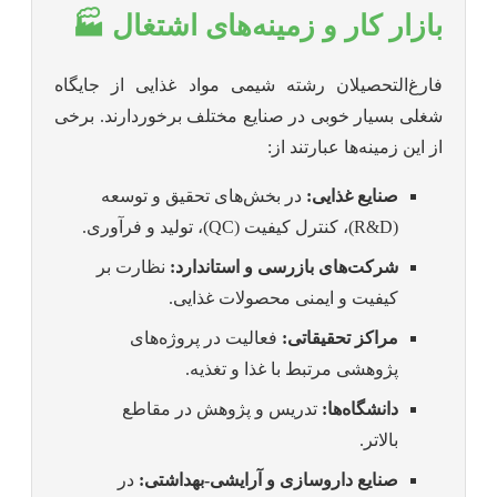
بازار کار و زمینه‌های اشتغال 🏭
فارغ‌التحصیلان رشته شیمی مواد غذایی از جایگاه
شغلی بسیار خوبی در صنایع مختلف برخوردارند. برخی
از این زمینه‌ها عبارتند از:
صنایع غذایی:
در بخش‌های تحقیق و توسعه
(R&D)، کنترل کیفیت (QC)، تولید و فرآوری.
شرکت‌های بازرسی و استاندارد:
نظارت بر
کیفیت و ایمنی محصولات غذایی.
مراکز تحقیقاتی:
فعالیت در پروژه‌های
پژوهشی مرتبط با غذا و تغذیه.
دانشگاه‌ها:
تدریس و پژوهش در مقاطع
بالاتر.
صنایع داروسازی و آرایشی-بهداشتی:
در