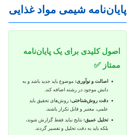
پایان‌نامه شیمی مواد غذایی
اصول کلیدی برای یک پایان‌نامه
ممتاز ✅
اصالت و نوآوری:
موضوع باید جدید باشد و به
دانش موجود در رشته اضافه کند.
دقت روش‌شناختی:
روش‌های تحقیق باید
علمی، معتبر و قابل تکرار باشند.
تحلیل عمیق:
نتایج نباید فقط گزارش شوند،
بلکه باید به دقت تحلیل و تفسیر گردند.