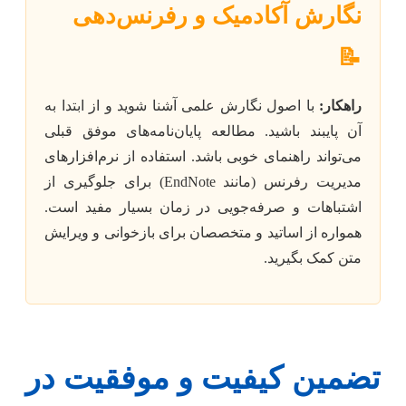
نگارش آکادمیک و رفرنس‌دهی
📝
راهکار:
با اصول نگارش علمی آشنا شوید و از ابتدا به
آن پایبند باشید. مطالعه پایان‌نامه‌های موفق قبلی
می‌تواند راهنمای خوبی باشد. استفاده از نرم‌افزارهای
مدیریت رفرنس (مانند EndNote) برای جلوگیری از
اشتباهات و صرفه‌جویی در زمان بسیار مفید است.
همواره از اساتید و متخصصان برای بازخوانی و ویرایش
متن کمک بگیرید.
تضمین کیفیت و موفقیت در