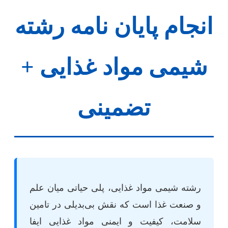
انجام پایان نامه رشته
شیمی مواد غذایی +
تضمینی
رشته شیمی مواد غذایی، پلی حیاتی میان علم
و صنعت غذا است که نقش بی‌بدیلی در تامین
سلامت، کیفیت و ایمنی مواد غذایی ایفا