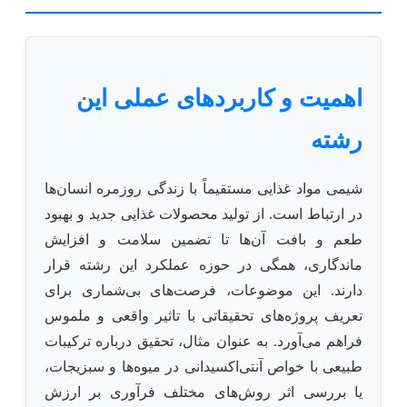
اهمیت و کاربردهای عملی این
رشته
شیمی مواد غذایی مستقیماً با زندگی روزمره انسان‌ها
در ارتباط است. از تولید محصولات غذایی جدید و بهبود
طعم و بافت آن‌ها تا تضمین سلامت و افزایش
ماندگاری، همگی در حوزه عملکرد این رشته قرار
دارند. این موضوعات، فرصت‌های بی‌شماری برای
تعریف پروژه‌های تحقیقاتی با تاثیر واقعی و ملموس
فراهم می‌آورد. به عنوان مثال، تحقیق درباره ترکیبات
طبیعی با خواص آنتی‌اکسیدانی در میوه‌ها و سبزیجات،
یا بررسی اثر روش‌های مختلف فرآوری بر ارزش