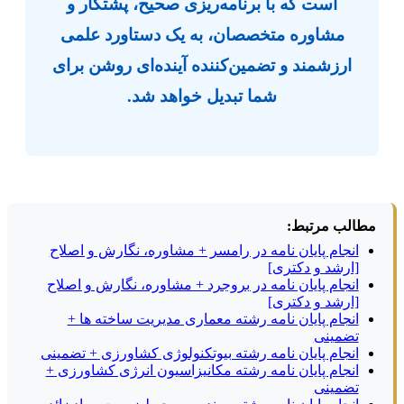
است که با برنامه‌ریزی صحیح، پشتکار و
مشاوره متخصصان، به یک دستاورد علمی
ارزشمند و تضمین‌کننده آینده‌ای روشن برای
شما تبدیل خواهد شد.
مطالب مرتبط:
انجام پایان نامه در رامسر + مشاوره، نگارش و اصلاح
[ارشد و دکتری]
انجام پایان نامه در بروجرد + مشاوره، نگارش و اصلاح
[ارشد و دکتری]
انجام پایان نامه رشته معماری مدیریت ساخته ها +
تضمینی
انجام پایان نامه رشته بیوتکنولوژی کشاورزی + تضمینی
انجام پایان نامه رشته مکانیزاسیون انرژی کشاورزی +
تضمینی