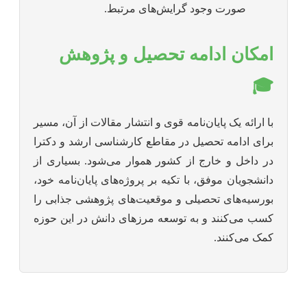
صورت وجود گرایش‌های مرتبط.
امکان ادامه تحصیل و پژوهش
🎓
با ارائه یک پایان‌نامه قوی و انتشار مقالات از آن، مسیر
برای ادامه تحصیل در مقاطع کارشناسی ارشد و دکترا
در داخل و خارج از کشور هموار می‌شود. بسیاری از
دانشجویان موفق، با تکیه بر پروژه‌های پایان‌نامه خود،
بورسیه‌های تحصیلی و موقعیت‌های پژوهشی جذابی را
کسب می‌کنند و به توسعه مرزهای دانش در این حوزه
کمک می‌کنند.