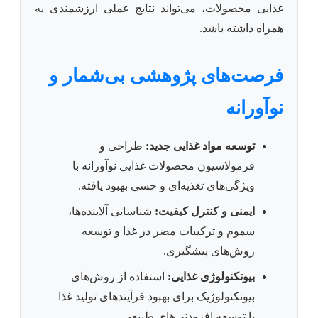
غذایی محصولات، می‌تواند نتایج عملی ارزشمندی به
همراه داشته باشد.
فرصت‌های پژوهشی بی‌شمار و
نوآورانه
توسعه مواد غذایی جدید:
طراحی و
فرمولاسیون محصولات غذایی نوآورانه با
ویژگی‌های تغذیه‌ای و حسی بهبود یافته.
ایمنی و کنترل کیفیت:
شناسایی آلاینده‌ها،
سموم و ترکیبات مضر در غذا و توسعه
روش‌های پیشگیری.
بیوتکنولوژی غذایی:
استفاده از روش‌های
بیوتکنولوژیک برای بهبود فرآیندهای تولید غذا
یا توسعه افزودنی‌های طبیعی.