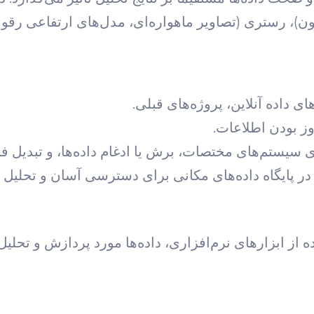
ون)، رستری (تصاویر ماهواره‌ای، مدل‌های ارتفاعی رقو
ای داده آنلاین، پروژه‌های قبلی.
ز بودن اطلاعات.
سیستم‌های مختصات، برش یا ادغام داده‌ها، و تبدیل فر
در پایگاه داده‌های مکانی برای دسترسی آسان و تحلیل ک
ه در آن با استفاده از ابزارهای نرم‌افزاری، داده‌ها مورد پردازش و