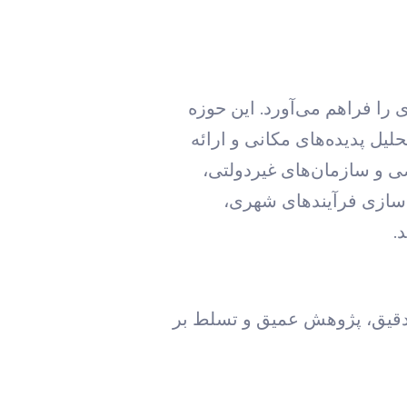
را فراهم می‌آورد. این حوزه
لیل پدیده‌های مکانی و ارائه
ز جمله دولت، بخش خصوصی و سازمان‌های غیردولتی،
نه را دوچندان می‌کند. یک پژوهش موفق در GIS می‌تواند بهینه‌سازی فرآیندهای شهری،
.
ی دقیق، پژوهش عمیق و تسلط بر