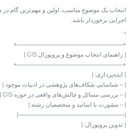
انتخاب یک موضوع مناسب، اولین و مهم‌ترین گام در م
اجرایی برخوردار باشد.
“`
+——————————————————+
| راهنمای انتخاب موضوع و پروپوزال GIS |
+——————————————————+
| ایده‌پردازی: |
| – شناسایی شکاف‌های پژوهشی در ادبیات موجود |
| – بررسی مسائل و چالش‌های واقعی در حوزه GIS |
| – مشورت با اساتید و متخصصان رشته |
|——————————————————|
| تدوین پروپوزال: |