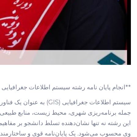
**انجام پایان نامه رشته سیستم اطلاعات جغرافیایی 
سیستم اطلاعات جغرافیایی 
جمله برنامه‌ریزی شهری، محیط زیست، منابع طبیعی، 