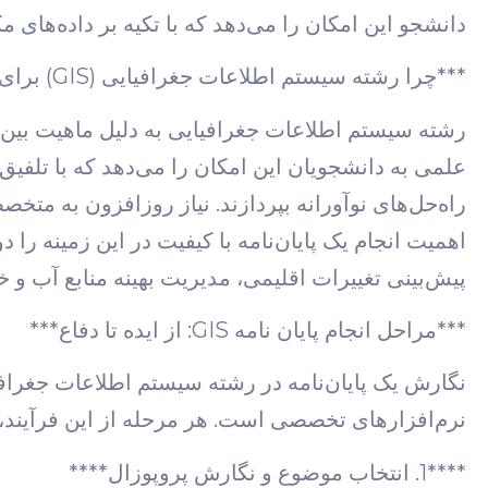
دانشجو این امکان را می‌دهد که با تکیه بر داده‌های م
***چرا رشته سیستم اطلاعات جغرافیایی (GIS) برای پژوهش؟***
رشته سیستم اطلاعات جغرافیایی به دلیل ماهیت بین‌
علمی به دانشجویان این امکان را می‌دهد که با تلفیق د
پیش‌بینی تغییرات اقلیمی، مدیریت بهینه منابع آب و 
***مراحل انجام پایان نامه GIS: از ایده تا دفاع***
نگارش یک پایان‌نامه در رشته سیستم اطلاعات جغراف
نرم‌افزارهای تخصصی است. هر مرحله از این فرآیند، 
****1. انتخاب موضوع و نگارش پروپوزال****