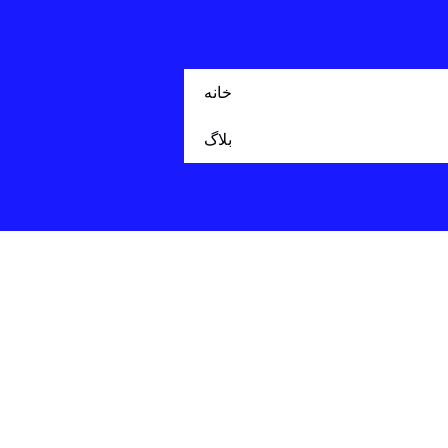
خانه
بلاگ