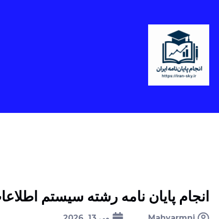
انجام پایان نامه رشته سیستم اطلاع
Mahyarmni
می 13, 2026