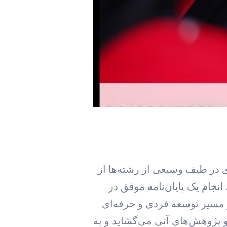
اه ویژه‌ای در طیف وسیعی از رشته‌ها از
جام یک پایان‌نامه موفق در
 ابزارهای عملی GIS است، بلکه گامی مهم در مسیر توسعه فردی و حرفه‌ای
صت‌های شغلی بی‌شمار و پژوهش‌های آتی می‌گشاید و به