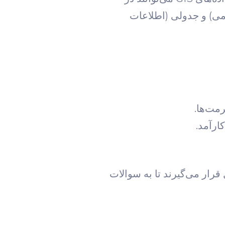
می) و جدولی (اطلاعات
مت‌ها.
ارآمد.
 تحلیل قرار می‌گیرند تا به سوالات