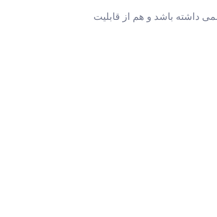
می داشته باشد و هم از قابلیت