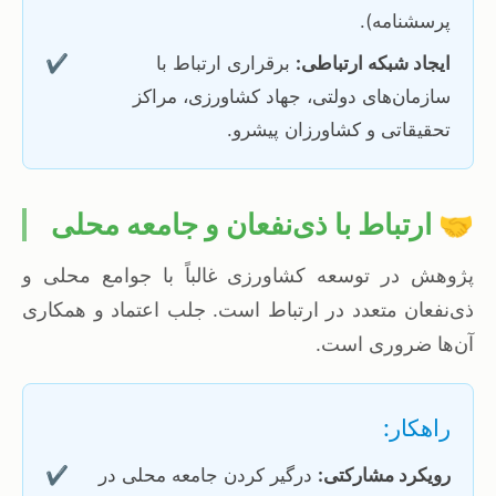
پرسشنامه).
ایجاد شبکه ارتباطی:
برقراری ارتباط با
✔️
سازمان‌های دولتی، جهاد کشاورزی، مراکز
تحقیقاتی و کشاورزان پیشرو.
🤝 ارتباط با ذی‌نفعان و جامعه محلی
پژوهش در توسعه کشاورزی غالباً با جوامع محلی و
ذی‌نفعان متعدد در ارتباط است. جلب اعتماد و همکاری
آن‌ها ضروری است.
راهکار:
رویکرد مشارکتی:
درگیر کردن جامعه محلی در
✔️