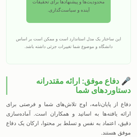
محدودیت‌ها و پیشنهادها برای تحقیقات
آینده و سیاست‌گذاری.
این ساختار یک مدل استاندارد است و ممکن است بر اساس
دانشگاه و موضوع شما تغییرات جزئی داشته باشد.
🎤 دفاع موفق: ارائه مقتدرانه
دستاوردهای شما
دفاع از پایان‌نامه، اوج تلاش‌های شما و فرصتی برای
ارائه یافته‌ها به اساتید و همکاران است. آماده‌سازی
دقیق، اعتماد به نفس و تسلط بر محتوا، ارکان یک دفاع
موفق هستند.