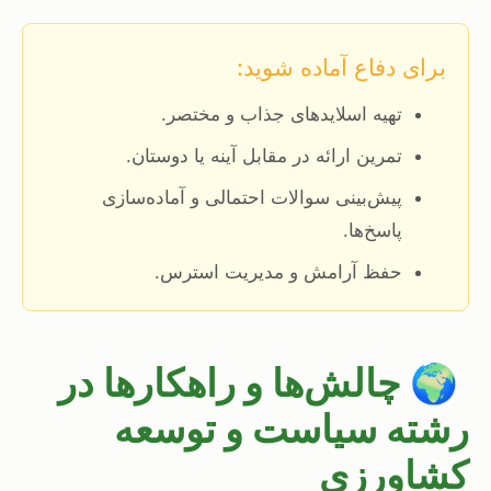
برای دفاع آماده شوید:
تهیه اسلایدهای جذاب و مختصر.
تمرین ارائه در مقابل آینه یا دوستان.
پیش‌بینی سوالات احتمالی و آماده‌سازی
پاسخ‌ها.
حفظ آرامش و مدیریت استرس.
🌍
چالش‌ها و راهکارها در
رشته سیاست و توسعه
کشاورزی