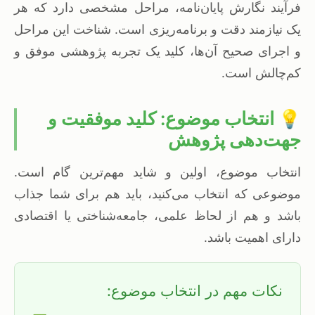
فرآیند نگارش پایان‌نامه، مراحل مشخصی دارد که هر
یک نیازمند دقت و برنامه‌ریزی است. شناخت این مراحل
و اجرای صحیح آن‌ها، کلید یک تجربه پژوهشی موفق و
کم‌چالش است.
💡 انتخاب موضوع: کلید موفقیت و
جهت‌دهی پژوهش
انتخاب موضوع، اولین و شاید مهم‌ترین گام است.
موضوعی که انتخاب می‌کنید، باید هم برای شما جذاب
باشد و هم از لحاظ علمی، جامعه‌شناختی یا اقتصادی
دارای اهمیت باشد.
نکات مهم در انتخاب موضوع: