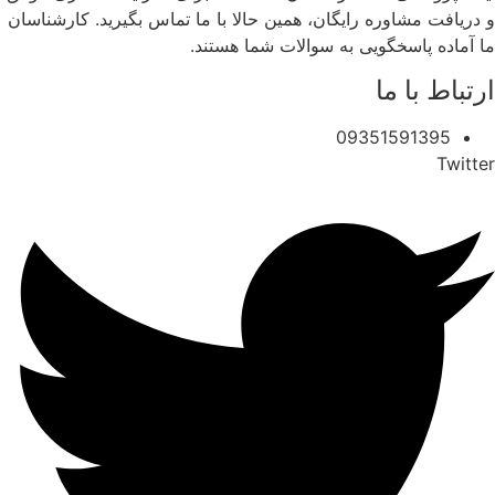
و دریافت مشاوره رایگان، همین حالا با ما تماس بگیرید. کارشناسان
ما آماده پاسخگویی به سوالات شما هستند.
ارتباط با ما
09351591395
Twitter