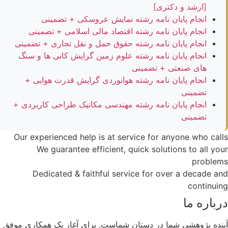
[ارشد و دکتری]
انجام پایان نامه رشته نمایش عروسکی + تضمینی
انجام پایان نامه رشته اقتصاد مالی اسلامی + تضمینی
انجام پایان نامه رشته حقوق حمل و نقل تجاری + تضمینی
انجام پایان نامه رشته علوم زمین گرایش کانی ها و سنگ
های صنعتی + تضمینی
انجام پایان نامه رشته هوانوردی گرایش قدرت هوایی +
تضمینی
انجام پایان نامه رشته مهندسی مکانیک طراحی کاربردی +
تضمینی
Our experienced help is at service for anyone who calls
We guarantee efficient, quick solutions to all your
problems
Dedicated & faithful service for over a decade and
continuing
درباره ما
آینده پژوهشی شما در دستان شماست. برای آغاز یک همکاری موفق