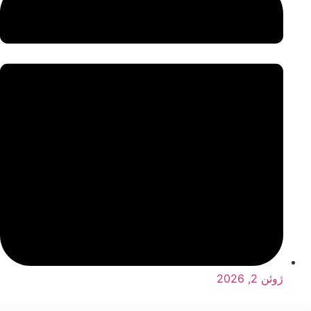
ژوئن 2, 2026