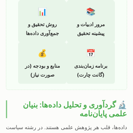
📊
📚
مرور ادبیات و
روش تحقیق و
پیشینه تحقیق
جمع‌آوری داده‌ها
💰
📅
برنامه زمان‌بندی
منابع و بودجه (در
(گانت چارت)
صورت نیاز)
🔬 گردآوری و تحلیل داده‌ها: بنیان
علمی پایان‌نامه
داده‌ها، قلب هر پژوهش علمی هستند. در رشته سیاست