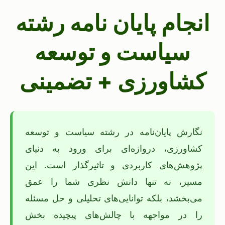
انجام پایان نامه رشته
سیاست و توسعه
کشاورزی + تضمینی
نگارش پایان‌نامه در رشته سیاست و توسعه
کشاورزی، دروازه‌ای برای ورود به دنیای
پژوهش‌های کاربردی و تاثیرگذار است. این
مسیر، نه تنها دانش نظری شما را عمق
می‌بخشد، بلکه توانایی‌های تحلیلی و حل مسئله
را در مواجهه با چالش‌های پیچیده بخش