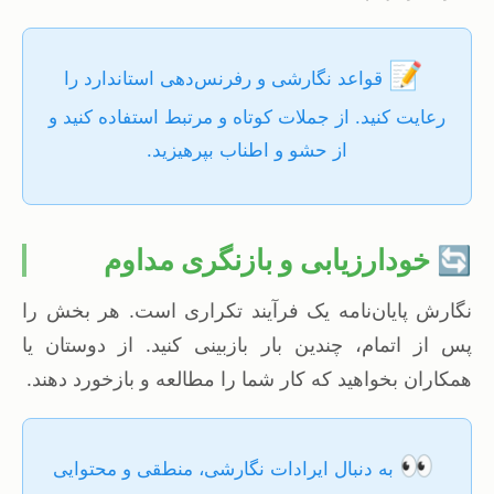
📝
قواعد نگارشی و رفرنس‌دهی استاندارد را
رعایت کنید. از جملات کوتاه و مرتبط استفاده کنید و
از حشو و اطناب بپرهیزید.
🔄 خودارزیابی و بازنگری مداوم
نگارش پایان‌نامه یک فرآیند تکراری است. هر بخش را
پس از اتمام، چندین بار بازبینی کنید. از دوستان یا
همکاران بخواهید که کار شما را مطالعه و بازخورد دهند.
👀
به دنبال ایرادات نگارشی، منطقی و محتوایی