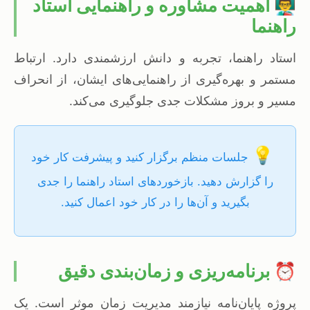
👨‍🏫 اهمیت مشاوره و راهنمایی استاد
راهنما
استاد راهنما، تجربه و دانش ارزشمندی دارد. ارتباط
مستمر و بهره‌گیری از راهنمایی‌های ایشان، از انحراف
مسیر و بروز مشکلات جدی جلوگیری می‌کند.
💡
جلسات منظم برگزار کنید و پیشرفت کار خود
را گزارش دهید. بازخوردهای استاد راهنما را جدی
بگیرید و آن‌ها را در کار خود اعمال کنید.
⏰ برنامه‌ریزی و زمان‌بندی دقیق
پروژه پایان‌نامه نیازمند مدیریت زمان موثر است. یک