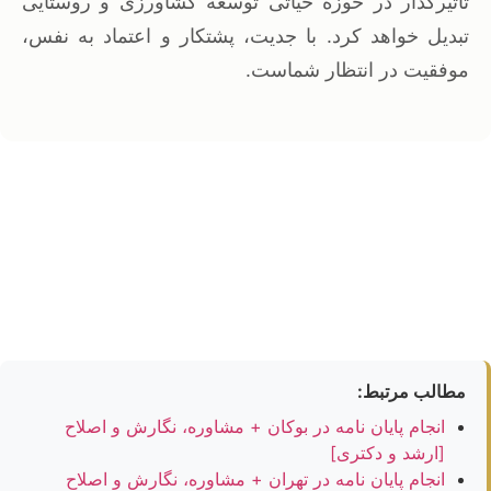
تاثیرگذار در حوزه حیاتی توسعه کشاورزی و روستایی
تبدیل خواهد کرد. با جدیت، پشتکار و اعتماد به نفس،
موفقیت در انتظار شماست.
مطالب مرتبط:
انجام پایان نامه در بوکان + مشاوره، نگارش و اصلاح
[ارشد و دکتری]
انجام پایان نامه در تهران + مشاوره، نگارش و اصلاح