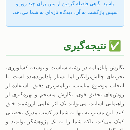
باشید. گاهی فاصله گرفتن از متن برای چند روز و
سپس بازگشت به آن، دیدگاه تازه‌ای به شما می‌دهد.
✅
نتیجه‌گیری
نگارش پایان‌نامه در رشته سیاست و توسعه کشاورزی،
تجربه‌ای چالش‌برانگیز اما بسیار پاداش‌دهنده است. با
انتخاب موضوع مناسب، برنامه‌ریزی دقیق، استفاده از
روش‌های تحقیق قوی، نگارش منسجم و بهره‌گیری از
راهنمایی اساتید، می‌توانید یک اثر علمی ارزشمند خلق
کنید. این مسیر، نه تنها به شما در کسب مدرک تحصیلی
کمک می‌کند، بلکه شما را به یک پژوهشگر توانمند و