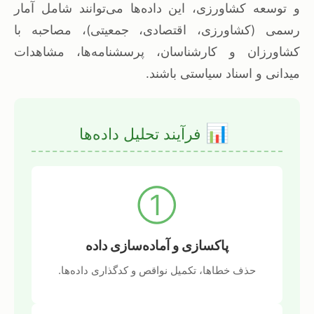
و توسعه کشاورزی، این داده‌ها می‌توانند شامل آمار
رسمی (کشاورزی، اقتصادی، جمعیتی)، مصاحبه با
کشاورزان و کارشناسان، پرسشنامه‌ها، مشاهدات
میدانی و اسناد سیاستی باشند.
📊
فرآیند تحلیل داده‌ها
①
پاکسازی و آماده‌سازی داده
حذف خطاها، تکمیل نواقص و کدگذاری داده‌ها.