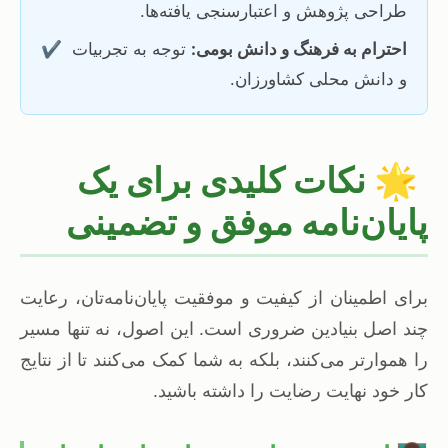
طراحی پژوهش و اعتبارسنجی یافته‌ها.
احترام به فرهنگ و دانش بومی:
توجه به تجربیات
✔️
و دانش محلی کشاورزان.
🌟
نکات کلیدی برای یک
پایان‌نامه موفق و تضمینی
برای اطمینان از کیفیت و موفقیت پایان‌نامه‌تان، رعایت
چند اصل بنیادین ضروری است. این اصول، نه تنها مسیر
را هموارتر می‌کنند، بلکه به شما کمک می‌کنند تا از نتایج
کار خود نهایت رضایت را داشته باشید.