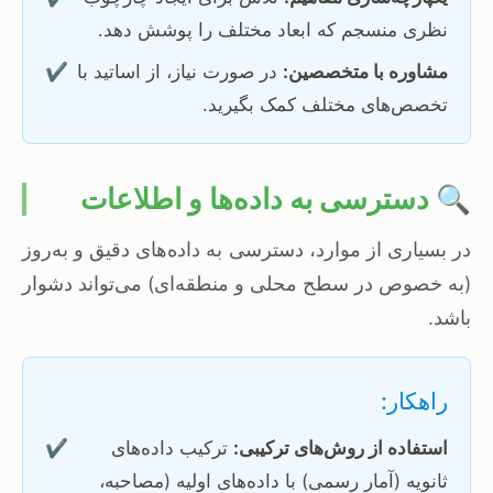
نظری منسجم که ابعاد مختلف را پوشش دهد.
مشاوره با متخصصین:
در صورت نیاز، از اساتید با
✔️
تخصص‌های مختلف کمک بگیرید.
🔍 دسترسی به داده‌ها و اطلاعات
در بسیاری از موارد، دسترسی به داده‌های دقیق و به‌روز
(به خصوص در سطح محلی و منطقه‌ای) می‌تواند دشوار
باشد.
راهکار:
استفاده از روش‌های ترکیبی:
ترکیب داده‌های
✔️
ثانویه (آمار رسمی) با داده‌های اولیه (مصاحبه،