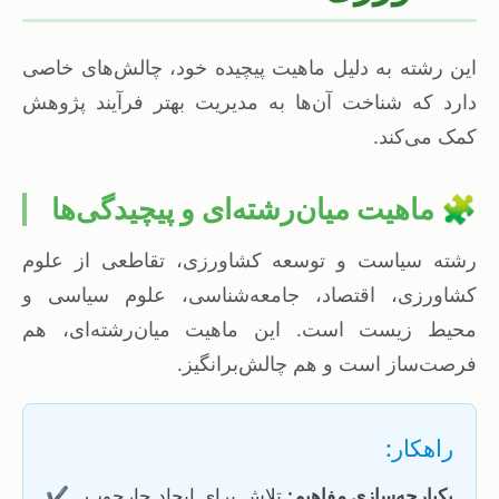
این رشته به دلیل ماهیت پیچیده خود، چالش‌های خاصی
دارد که شناخت آن‌ها به مدیریت بهتر فرآیند پژوهش
کمک می‌کند.
🧩 ماهیت میان‌رشته‌ای و پیچیدگی‌ها
رشته سیاست و توسعه کشاورزی، تقاطعی از علوم
کشاورزی، اقتصاد، جامعه‌شناسی، علوم سیاسی و
محیط زیست است. این ماهیت میان‌رشته‌ای، هم
فرصت‌ساز است و هم چالش‌برانگیز.
راهکار:
یکپارچه‌سازی مفاهیم:
تلاش برای ایجاد چارچوب
✔️