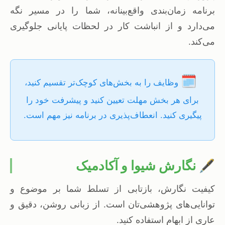
برنامه زمان‌بندی واقع‌بینانه، شما را در مسیر نگه
می‌دارد و از انباشت کار در لحظات پایانی جلوگیری
می‌کند.
🗓️
وظایف را به بخش‌های کوچک‌تر تقسیم کنید،
برای هر بخش مهلت تعیین کنید و پیشرفت خود را
پیگیری کنید. انعطاف‌پذیری در برنامه نیز مهم است.
🖋️ نگارش شیوا و آکادمیک
کیفیت نگارش، بازتابی از تسلط شما بر موضوع و
توانایی‌های پژوهشی‌تان است. از زبانی روشن، دقیق و
عاری از ابهام استفاده کنید.