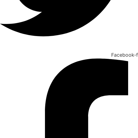
Facebook-f