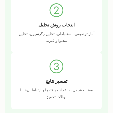
②
انتخاب روش تحلیل
آمار توصیفی، استنباطی، تحلیل رگرسیون، تحلیل
محتوا و غیره.
③
تفسیر نتایج
معنا بخشیدن به اعداد و یافته‌ها و ارتباط آن‌ها با
سوالات تحقیق.