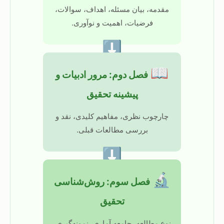
مقدمه، بیان مسئله، اهداف، سوالات،
فرضیات، اهمیت و نوآوری.
⬇
📖
فصل دوم: مرور ادبیات و
پیشینه تحقیق
چارچوب نظری، مفاهیم کلیدی، نقد و
بررسی مطالعات قبلی.
⬇
🔬
فصل سوم: روش‌شناسی
تحقیق
نوع مطالعه، جامعه آماری، نمونه‌گیری،