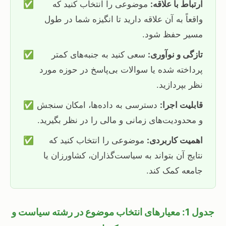
ارتباط با علاقه:
موضوعی را انتخاب کنید که
✅
واقعاً به آن علاقه دارید تا انگیزه شما در طول
مسیر حفظ شود.
تازگی و نوآوری:
سعی کنید به جنبه‌های کمتر
✅
پرداخته شده یا سوالات بی‌پاسخ در حوزه مورد
نظر بپردازید.
قابلیت اجرا:
دسترسی به داده‌ها، امکان سنجش
✅
و محدودیت‌های زمانی و مالی را در نظر بگیرید.
اهمیت کاربردی:
موضوعی را انتخاب کنید که
✅
نتایج آن بتواند به سیاست‌گذاران، کشاورزان یا
جامعه کمک کند.
جدول 1: معیارهای انتخاب موضوع در رشته سیاست و