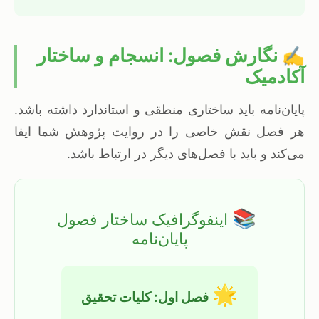
✍️ نگارش فصول: انسجام و ساختار
آکادمیک
پایان‌نامه باید ساختاری منطقی و استاندارد داشته باشد.
هر فصل نقش خاصی را در روایت پژوهش شما ایفا
می‌کند و باید با فصل‌های دیگر در ارتباط باشد.
📚
اینفوگرافیک ساختار فصول
پایان‌نامه
🌟
فصل اول: کلیات تحقیق