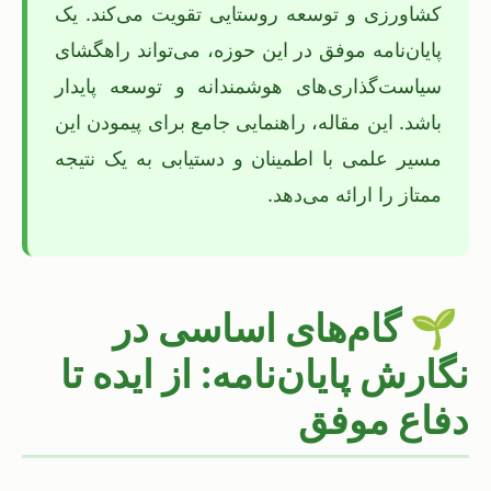
کشاورزی و توسعه روستایی تقویت می‌کند. یک
پایان‌نامه موفق در این حوزه، می‌تواند راهگشای
سیاست‌گذاری‌های هوشمندانه و توسعه پایدار
باشد. این مقاله، راهنمایی جامع برای پیمودن این
مسیر علمی با اطمینان و دستیابی به یک نتیجه
ممتاز را ارائه می‌دهد.
🌱
گام‌های اساسی در
نگارش پایان‌نامه: از ایده تا
دفاع موفق