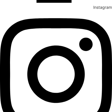
Instagram