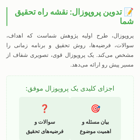
📝 تدوین پروپوزال: نقشه راه تحقیق
شما
پروپوزال، طرح اولیه پژوهش شماست که اهداف،
سوالات، فرضیه‌ها، روش تحقیق و برنامه زمانی را
مشخص می‌کند. یک پروپوزال قوی، تصویری شفاف از
مسیر پیش رو ارائه می‌دهد.
اجزای کلیدی یک پروپوزال موفق:
❓
🎯
بیان مسئله و
سوالات و
اهمیت موضوع
فرضیه‌های تحقیق