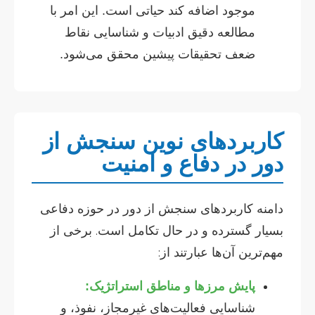
موجود اضافه کند حیاتی است. این امر با
مطالعه دقیق ادبیات و شناسایی نقاط
ضعف تحقیقات پیشین محقق می‌شود.
کاربردهای نوین سنجش از
دور در دفاع و امنیت
دامنه کاربردهای سنجش از دور در حوزه دفاعی
بسیار گسترده و در حال تکامل است. برخی از
مهم‌ترین آن‌ها عبارتند از:
پایش مرزها و مناطق استراتژیک:
شناسایی فعالیت‌های غیرمجاز، نفوذ، و