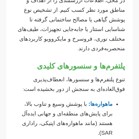
در محل، اطلاعات ارزشمندی را از اهداف و
مناطق مورد نظر کسب کنیم. از تشخیص نوع
پوشش گیاهی یا مصالح ساختمانی گرفته تا
شناسایی استتار یا جابه‌جایی تجهیزات، طیف‌های
مختلف نوری، فروسرخ و مایکروویو کاربردهای
منحصربه‌فردی دارند.
پلتفرم‌ها و سنسورهای کلیدی
تنوع پلتفرم‌ها و سنسورها، انعطاف‌پذیری
فوق‌العاده‌ای به سنجش از دور بخشیده است:
ماهواره‌ها:
با پوشش وسیع و تناوب بالا،
برای پایش‌های منطقه‌ای و جهانی ایده‌آل
هستند (مانند ماهواره‌های اپتیکی، راداری
SAR).