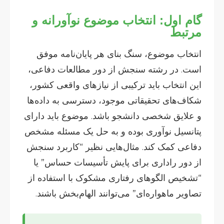
گام اول: انتخاب موضوع نوآورانه و
مرتبط
انتخاب موضوع، سنگ بنای هر پایان‌نامه موفق
است. در رشته سنجش از دور مطالعات دفاعی،
این انتخاب باید ترکیبی از نیازهای واقعی کشور،
شکاف‌های تحقیقاتی موجود، دسترسی به داده‌ها
و علایق شخصی دانشجو باشد. موضوع باید دارای
پتانسیل نوآوری بوده و به حل یک مسئله مشخص
دفاعی کمک کند. مثال‌هایی نظیر “کاربرد سنجش
از دور راداری برای پایش تأسیسات حساس” یا
“تشخیص الگوهای رفتاری مشکوک با استفاده از
تصاویر ماهواره‌ای” می‌توانند الهام‌بخش باشند.