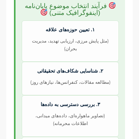
فرآیند انتخاب موضوع پایان‌نامه
(اینفوگرافیک متنی)
۱. تعیین حوزه‌های علاقه
(مثل پایش مرزی، ارزیابی تهدید، مدیریت
بحران)
۲. شناسایی شکاف‌های تحقیقاتی
(مطالعه مقالات، کنفرانس‌ها، نیازهای روز)
۳. بررسی دسترسی به داده‌ها
(تصاویر ماهواره‌ای، داده‌های میدانی،
اطلاعات محرمانه)