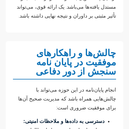
مستدل یافته‌ها می‌باشد. یک ارائه قوی، می‌تواند
تأثیر مثبتی بر داوران و نتیجه نهایی داشته باشد.
چالش‌ها و راهکارهای
موفقیت در پایان نامه
سنجش از دور دفاعی
انجام پایان‌نامه در این حوزه می‌تواند با
چالش‌هایی همراه باشد که مدیریت صحیح آن‌ها
برای موفقیت ضروری است:
دسترسی به داده‌ها و ملاحظات امنیتی: