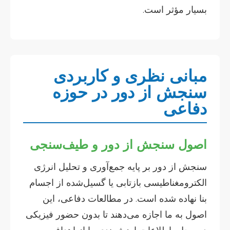
بسیار مؤثر است.
مبانی نظری و کاربردی
سنجش از دور در حوزه
دفاعی
اصول سنجش از دور و طیف‌سنجی
سنجش از دور بر پایه جمع‌آوری و تحلیل انرژی
الکترومغناطیسی بازتابی یا گسیل‌شده از اجسام
بنا نهاده شده است. در مطالعات دفاعی، این
اصول به ما اجازه می‌دهند تا بدون حضور فیزیکی