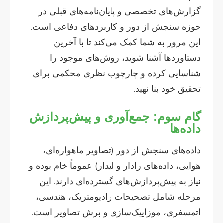
گزارش‌های تخصصی و پایان‌نامه‌های قبلی در
حوزه سنجش از دور و کاربردهای دفاعی است.
این مرور به شما کمک می‌کند تا با آخرین
دستاوردها آشنا شوید، روش‌های موجود را
شناسایی کرده و چارچوب نظری محکمی برای
تحقیق خود بنا نهید.
گام سوم: جمع‌آوری و پیش‌پردازش
داده‌ها
داده‌های سنجش از دور (تصاویر ماهواره‌ای،
هوایی، داده‌های رادار و لیدار) عموماً خام بوده و
نیاز به پیش‌پردازش‌های گسترده‌ای دارند. این
مرحله شامل تصحیحات رادیومتریک، هندسی،
اتمسفری، موزاییک‌سازی و برش تصاویر است.