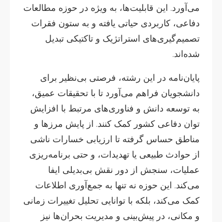
می‌آورد. این قابلیت‌ها، به ویژه در حوزه مطالعات
دفاعی، کاربردی حیاتی یافته و به ستون فقرات
تصمیم‌گیری‌های استراتژیک و تاکتیکی تبدیل
شده‌اند.
پایان‌نامه در این رشته، فرصتی بی‌نظیر برای
دانشجویان فراهم می‌آورد تا با تحقیقات عمیق،
به توسعه دانش و فناوری‌های مرتبط با افزایش
توان دفاعی کشور کمک کنند. از پایش مرزها و
مناطق حساس گرفته تا ارزیابی خسارات ناشی
از حوادث طبیعی یا تهدیدات، و حتی برنامه‌ریزی
عملیات، سنجش از دور نقش بی‌بدیلی ایفا
می‌کند. این حوزه نه تنها به جمع‌آوری اطلاعات
کمک می‌کند، بلکه با توانایی تحلیل تغییرات زمانی
و مکانی، در پیش‌بینی و مدیریت بحران‌ها نیز