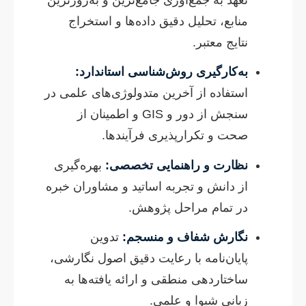
منابع، تحلیل دقیق داده‌ها و استخراج
نتایج معتبر.
به‌کارگیری روش‌شناسی استاندارد:
استفاده از آخرین متدولوژی‌های علمی در
سنجش از دور و GIS و اطمینان از
صحت و تکرارپذیری فرآیندها.
نظارت و راهنمایی تخصصی:
بهره‌گیری
از دانش و تجربه اساتید و مشاوران خبره
در تمام مراحل پژوهش.
نگارش شفاف و منسجم:
تدوین
پایان‌نامه با رعایت دقیق اصول نگارشی،
ساختاردهی منطقی و ارائه یافته‌ها به
زبانی شیوا و علمی.