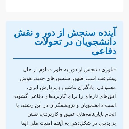
آینده سنجش از دور و نقش
دانشجویان در تحولات
دفاعی
فناوری سنجش از دور به طور مداوم در حال
پیشرفت است. ظهور سنسورهای جدید، هوش
مصنوعی، یادگیری ماشین و پردازش ابری،
افق‌های تازه‌ای را برای کاربردهای دفاعی گشوده
است. دانشجویان و پژوهشگران در این رشته، با
انجام پایان‌نامه‌های عمیق و کاربردی، نقش
بی‌بدیلی در شکل‌دهی به آینده امنیت ملی ایفا