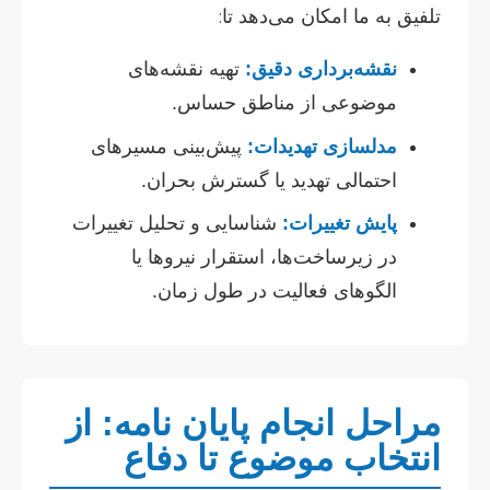
تلفیق به ما امکان می‌دهد تا:
نقشه‌برداری دقیق:
تهیه نقشه‌های
موضوعی از مناطق حساس.
مدلسازی تهدیدات:
پیش‌بینی مسیرهای
احتمالی تهدید یا گسترش بحران.
پایش تغییرات:
شناسایی و تحلیل تغییرات
در زیرساخت‌ها، استقرار نیروها یا
الگوهای فعالیت در طول زمان.
مراحل انجام پایان نامه: از
انتخاب موضوع تا دفاع