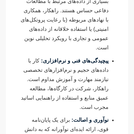
بسیاری از داده‌های مرتبط با مطالعات
دفاعی حساس هستند. راهکار، همکاری
با نهادهای مربوطه (با رعایت پروتکل‌های
امنیتی) یا استفاده خلاقانه از داده‌های
عمومی و تجاری با رویکرد تحلیلی نوین
است.
پیچیدگی‌های فنی و نرم‌افزاری:
کار با
داده‌های حجیم و نرم‌افزارهای تخصصی
نیازمند مهارت و آموزش مداوم است.
راهکار، شرکت در کارگاه‌ها، مطالعه
عمیق منابع و استفاده از راهنمایی اساتید
مجرب است.
نوآوری و اصالت:
برای یک پایان‌نامه
قوی، ارائه ایده‌ای نوآورانه که به دانش