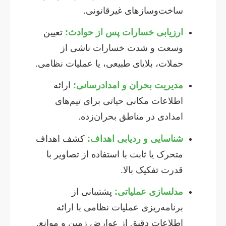
ساخت‌وسازهای غیرقانونی.
ارزیابی خسارات پس از حوادث:
تعیین
وسعت و شدت خسارات ناشی از
حملات، بلایای طبیعی، یا عملیات نظامی.
مدیریت بحران و امدادرسانی:
ارائه
اطلاعات مکانی حیاتی برای تیم‌های
امدادی در مناطق بحران‌زده.
شناسایی و ردیابی اهداف:
کشف اهداف
متحرک یا ثابت با استفاده از تصاویر با
قدرت تفکیک بالا.
مدلسازی عملیاتی:
پشتیبانی از
برنامه‌ریزی عملیات نظامی با ارائه
اطلاعات دقیق از عوارض زمین و موانع.