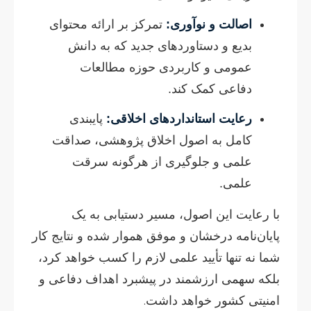
اصالت و نوآوری:
تمرکز بر ارائه محتوای
بدیع و دستاوردهای جدید که به دانش
عمومی و کاربردی حوزه مطالعات
دفاعی کمک کند.
رعایت استانداردهای اخلاقی:
پایبندی
کامل به اصول اخلاق پژوهشی، صداقت
علمی و جلوگیری از هرگونه سرقت
علمی.
با رعایت این اصول، مسیر دستیابی به یک
پایان‌نامه درخشان و موفق هموار شده و نتایج کار
شما نه تنها تأیید علمی لازم را کسب خواهد کرد،
بلکه سهمی ارزشمند در پیشبرد اهداف دفاعی و
امنیتی کشور خواهد داشت.