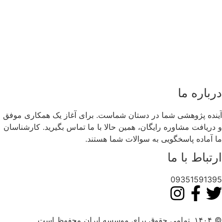
درباره ما
آینده پژوهشی شما در دستان شماست. برای آغاز یک همکاری موفق
و دریافت مشاوره رایگان، همین حالا با ما تماس بگیرید. کارشناسان
ما آماده پاسخگویی به سوالات شما هستند.
ارتباط با ما
09351591395
© ۱۴۰۴. تمامی حقوق برای موسسه ایران محفوظ است.