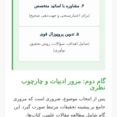
۴. مشاوره با اساتید متخصص
(برای اعتبارسنجی و جهت‌دهی صحیح)
۵. تدوین پروپوزال قوی
(شامل اهداف، سؤالات، روش تحقیق،
نوآوری)
گام دوم: مرور ادبیات و چارچوب
نظری
پس از انتخاب موضوع، ضروری است که مروری
جامع بر پیشینه تحقیقات مرتبط صورت گیرد. این
گام شامل مطالعه مقالات علمی، کتاب‌ها،