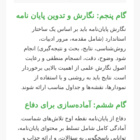
گام پنجم: نگارش و تدوین پایان نامه
نگارش پایان‌نامه باید بر اساس یک ساختار
استاندارد (شامل مقدمه، مرور ادبیات،
روش‌شناسی، نتایج، بحث و نتیجه‌گیری) انجام
شود. وضوح، دقت، انسجام منطقی و رعایت
اصول نگارش علمی از اهمیت بالایی برخوردار
است. نتایج باید به روشنی و با استفاده از
نمودارها، نقشه‌ها و جداول مناسب ارائه شوند.
گام ششم: آماده‌سازی برای دفاع
دفاع از پایان‌نامه نقطه اوج تلاش‌های شماست.
آمادگی کامل شامل تسلط بر محتوای پایان‌نامه،
توانایی پاسخگویی به سؤالات، و ارائه جذاب و