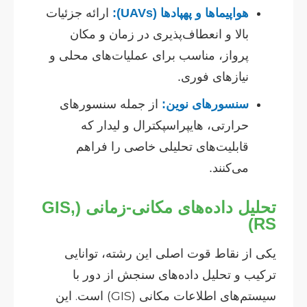
هواپیماها و پهپادها (UAVs):
ارائه جزئیات
بالا و انعطاف‌پذیری در زمان و مکان
پرواز، مناسب برای عملیات‌های محلی و
نیازهای فوری.
سنسورهای نوین:
از جمله سنسورهای
حرارتی، هایپراسپکترال و لیدار که
قابلیت‌های تحلیلی خاصی را فراهم
می‌کنند.
تحلیل داده‌های مکانی-زمانی (GIS,
RS)
یکی از نقاط قوت اصلی این رشته، توانایی
ترکیب و تحلیل داده‌های سنجش از دور با
سیستم‌های اطلاعات مکانی (GIS) است. این