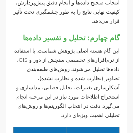
انتخاب صحیح داده‌ها و انجام دقیق پیش‌پردازش،
کیفیت نهایی نتایج را به طور چشمگیری تحت تأثیر
قرار می‌دهد.
گام چهارم: تحلیل و تفسیر داده‌ها
این گام هسته اصلی پژوهش شماست. با استفاده
از نرم‌افزارهای تخصصی سنجش از دور و GIS،
داده‌ها تحلیل می‌شوند. روش‌های طبقه‌بندی
تصاویر (نظارت شده و نظارت نشده)،
آشکارسازی تغییرات، تحلیل فضایی، مدلسازی و
استخراج اطلاعات مورد نیاز در این مرحله انجام
می‌گیرد. دقت در انتخاب الگوریتم‌ها و روش‌های
تحلیلی اهمیت ویژه‌ای دارد.