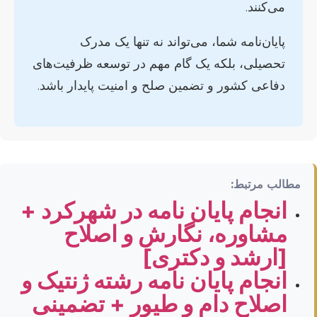
می‌کنند.
پایان‌نامه شما، می‌تواند نه تنها یک مدرک
تحصیلی، بلکه یک گام مهم در توسعه ظرفیت‌های
دفاعی کشور و تضمین صلح و امنیت پایدار باشد.
مطالب مرتبط:
انجام پایان نامه در شهرکرد +
مشاوره، نگارش و اصلاح
[ارشد و دکتری]
انجام پایان نامه رشته ژنتیک و
اصلاح دام و طیور + تضمینی