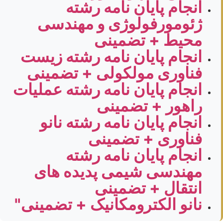
انجام پایان نامه رشته
ژئومورفولوژی و مهندسی
محیط + تضمینی
انجام پایان نامه رشته زیست
فناوری مولکولی + تضمینی
انجام پایان نامه رشته عملیات
راهور + تضمینی
انجام پایان نامه رشته نانو
فناوری + تضمینی
انجام پایان نامه رشته
مهندسی شیمی پدیده های
انتقال + تضمینی
نانو الکترومکانیک + تضمینی"