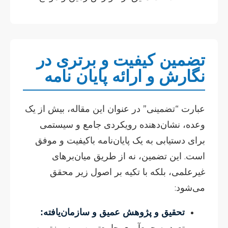
تضمین کیفیت و برتری در
نگارش و ارائه پایان نامه
عبارت “تضمینی” در عنوان این مقاله، بیش از یک
وعده، نشان‌دهنده رویکردی جامع و سیستمی
برای دستیابی به یک پایان‌نامه باکیفیت و موفق
است. این تضمین، نه از طریق میان‌برهای
غیرعلمی، بلکه با تکیه بر اصول زیر محقق
می‌شود:
تحقیق و پژوهش عمیق و سازمان‌یافته:
تعهد به جمع‌آوری جامع‌ترین و به‌روزترین