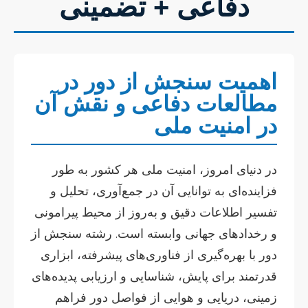
دفاعی + تضمینی
اهمیت سنجش از دور در
مطالعات دفاعی و نقش آن
در امنیت ملی
در دنیای امروز، امنیت ملی هر کشور به طور
فزاینده‌ای به توانایی آن در جمع‌آوری، تحلیل و
تفسیر اطلاعات دقیق و به‌روز از محیط پیرامونی
و رخدادهای جهانی وابسته است. رشته سنجش از
دور با بهره‌گیری از فناوری‌های پیشرفته، ابزاری
قدرتمند برای پایش، شناسایی و ارزیابی پدیده‌های
زمینی، دریایی و هوایی از فواصل دور فراهم