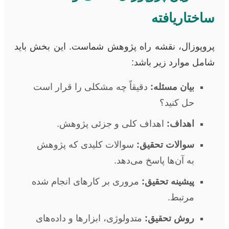
ساختاریافته
پروپوزال، نقشه راه پژوهش شماست. این بخش باید
شامل موارد زیر باشد:
بیان مسئله:
دقیقاً چه مشکلی را قرار است
حل کنید؟
اهداف:
اهداف کلی و جزئی پژوهش.
سوالات تحقیق:
سوالات کلیدی که پژوهش
به آن‌ها پاسخ می‌دهد.
پیشینه تحقیق:
مروری بر کارهای انجام شده
مرتبط.
روش تحقیق:
متدولوژی، ابزارها و داده‌های