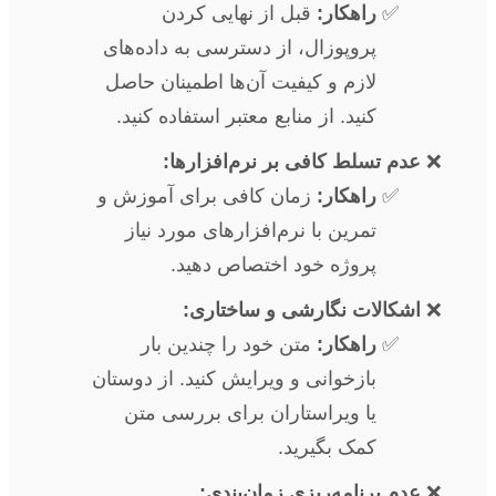
راهکار:
قبل از نهایی کردن
پروپوزال، از دسترسی به داده‌های
لازم و کیفیت آن‌ها اطمینان حاصل
کنید. از منابع معتبر استفاده کنید.
عدم تسلط کافی بر نرم‌افزارها:
راهکار:
زمان کافی برای آموزش و
تمرین با نرم‌افزارهای مورد نیاز
پروژه خود اختصاص دهید.
اشکالات نگارشی و ساختاری:
راهکار:
متن خود را چندین بار
بازخوانی و ویرایش کنید. از دوستان
یا ویراستاران برای بررسی متن
کمک بگیرید.
عدم برنامه‌ریزی زمان‌بندی: