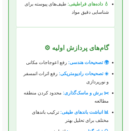
💧 داده‌های فراطیفی:
طیف‌های پیوسته برای
شناسایی دقیق مواد
گام‌های پردازش اولیه ⚙️
🌍 تصحیحات هندسی:
رفع اعوجاجات مکانی
☀️ تصحیحات رادیومتریکی:
رفع اثرات اتمسفر
و نورپردازی
✂️ برش و ماسک‌گذاری:
محدود کردن منطقه
مطالعه
📊 انباشت باندهای طیفی:
ترکیب باندهای
مختلف برای تحلیل بهتر