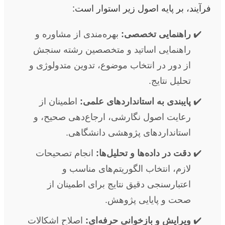
فرآیند، بر پایه اصول زیر استوار است:
راهنمایی تخصصی:
بهره‌مندی از مشاوره و
راهنمایی اساتید و متخصصین رشته سنجش
از دور در انتخاب موضوع، تدوین متدولوژی و
تحلیل نتایج.
پایبندی به استانداردهای علمی:
اطمینان از
رعایت اصول نگارشی، ارجاع‌دهی صحیح، و
استانداردهای پژوهشی دانشگاهی.
دقت در داده‌ها و تحلیل‌ها:
انجام تصحیحات
لازم، انتخاب الگوریتم‌های مناسب و
اعتبارسنجی دقیق نتایج برای اطمینان از
صحت و پایایی پژوهش.
ویرایش و بازخوانی حرفه‌ای:
اصلاح اشکالات