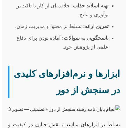
تهیه اسلاید جذاب:
خلاصه‌ای از کار با تاکید بر
نوآوری و نتایج.
تمرین ارائه:
تسلط بر محتوا و مدیریت زمان.
پاسخگویی به سوالات:
آماده بودن برای دفاع
علمی از پژوهش خود.
ابزارها و نرم‌افزارهای کلیدی
در سنجش از دور
تسلط بر ابزارهای مناسب، نقش حیاتی در کیفیت و