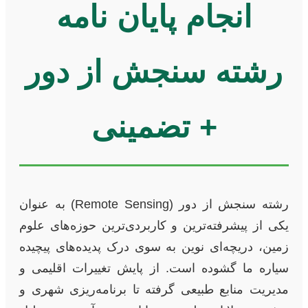
انجام پایان نامه
رشته سنجش از دور
+ تضمینی
رشته سنجش از دور (Remote Sensing) به عنوان
یکی از پیشرفته‌ترین و کاربردی‌ترین حوزه‌های علوم
زمین، دریچه‌ای نوین به سوی درک پدیده‌های پیچیده
سیاره ما گشوده است. از پایش تغییرات اقلیمی و
مدیریت منابع طبیعی گرفته تا برنامه‌ریزی شهری و