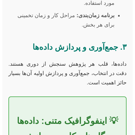
مورد استفاده.
برنامه زمان‌بندی:
مراحل کار و زمان تخمینی
برای هر بخش.
۳. جمع‌آوری و پردازش داده‌ها
داده‌ها، قلب هر پژوهش سنجش از دوری هستند.
دقت در انتخاب، جمع‌آوری و پردازش اولیه آن‌ها بسیار
حائز اهمیت است.
💡 اینفوگرافیک متنی: داده‌ها