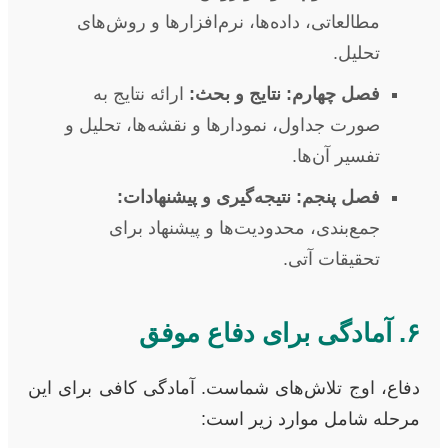
مطالعاتی، داده‌ها، نرم‌افزارها و روش‌های
تحلیل.
فصل چهارم: نتایج و بحث:
ارائه نتایج به
صورت جداول، نمودارها و نقشه‌ها، تحلیل و
تفسیر آن‌ها.
فصل پنجم: نتیجه‌گیری و پیشنهادات:
جمع‌بندی، محدودیت‌ها و پیشنهاد برای
تحقیقات آتی.
۶. آمادگی برای دفاع موفق
دفاع، اوج تلاش‌های شماست. آمادگی کافی برای این
مرحله شامل موارد زیر است: