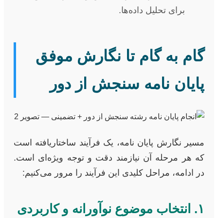
برای تحلیل داده‌ها.
گام به گام تا نگارش موفق
پایان نامه سنجش از دور
مسیر نگارش پایان نامه، یک فرآیند ساختاریافته است
که هر مرحله آن نیازمند دقت و توجه ویژه‌ای است.
در ادامه، مراحل کلیدی این فرآیند را مرور می‌کنیم:
۱. انتخاب موضوع نوآورانه و کاربردی