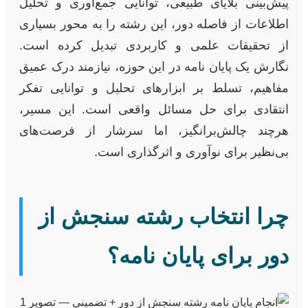
پیش‌بینی بلایای طبیعی، توانایی جمع‌آوری و تحلیل
اطلاعات از فاصله دور، این رشته را به محور بسیاری
از تحقیقات علمی و کاربردی تبدیل کرده است.
نگارش یک پایان نامه در این حوزه، نیازمند درک عمیق
مفاهیم، تسلط بر ابزارهای تحلیل و توانایی تفکر
انتقادی برای حل مسائل واقعی است. این مسیر،
هرچند چالش‌برانگیز، اما سرشار از فرصت‌های
بی‌نظیر برای نوآوری و اثرگذاری است.
چرا انتخاب رشته سنجش از
دور برای پایان نامه؟