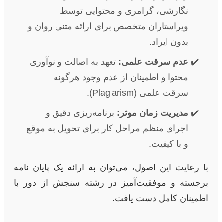
نگارشی، گرامری و محتوایی توسط
ویراستاران متخصص برای ارائه متنی روان و
بدون ایراد.
عدم سرقت علمی:
تعهد به اصالت و نوآوری
محتوا و اطمینان از عدم وجود هرگونه
سرقت علمی (Plagiarism).
مدیریت زمان موثر:
برنامه‌ریزی دقیق و
اجرای منظم مراحل کار برای تحویل به موقع
و با کیفیت.
با رعایت این اصول، می‌توان به ارائه یک پایان نامه
برجسته و موفقیت‌آمیز در رشته سنجش از دور با
اطمینان کامل دست یافت.