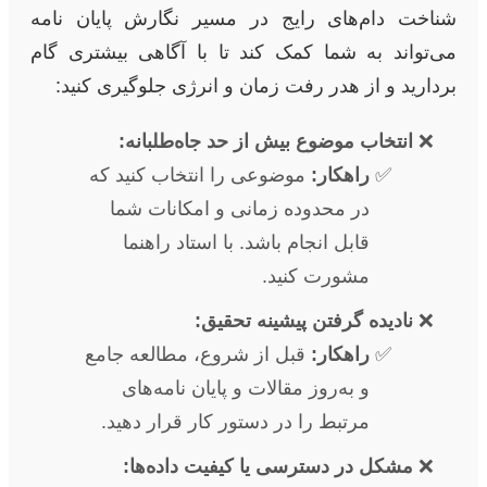
شناخت دام‌های رایج در مسیر نگارش پایان نامه
می‌تواند به شما کمک کند تا با آگاهی بیشتری گام
بردارید و از هدر رفت زمان و انرژی جلوگیری کنید:
انتخاب موضوع بیش از حد جاه‌طلبانه:
راهکار:
موضوعی را انتخاب کنید که
در محدوده زمانی و امکانات شما
قابل انجام باشد. با استاد راهنما
مشورت کنید.
نادیده گرفتن پیشینه تحقیق:
راهکار:
قبل از شروع، مطالعه جامع
و به‌روز مقالات و پایان نامه‌های
مرتبط را در دستور کار قرار دهید.
مشکل در دسترسی یا کیفیت داده‌ها: