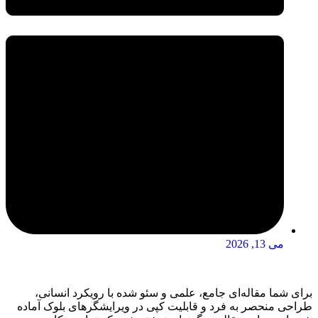
می 13, 2026
برای شما مقاله‌ای جامع، علمی و سئو شده با رویکرد انسانی،
طراحی منحصر به فرد و قابلیت کپی در ویرایشگرهای بلوک آماده