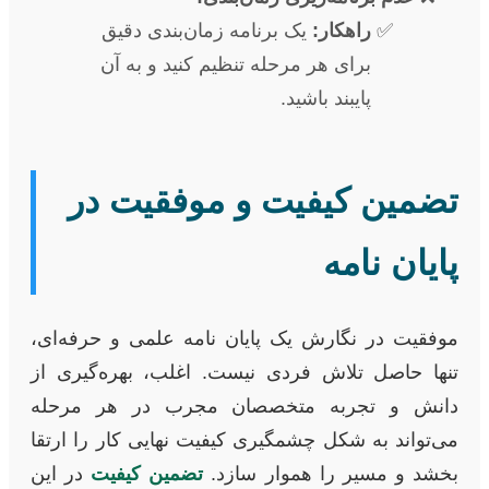
راهکار:
یک برنامه زمان‌بندی دقیق
برای هر مرحله تنظیم کنید و به آن
پایبند باشید.
تضمین کیفیت و موفقیت در
پایان نامه
موفقیت در نگارش یک پایان نامه علمی و حرفه‌ای،
تنها حاصل تلاش فردی نیست. اغلب، بهره‌گیری از
دانش و تجربه متخصصان مجرب در هر مرحله
می‌تواند به شکل چشمگیری کیفیت نهایی کار را ارتقا
بخشد و مسیر را هموار سازد.
تضمین کیفیت
در این