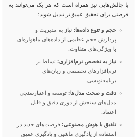
با چالش‌هایی نیز همراه است که هر یک می‌توانند به
فرصتی برای تحقیق عمیق‌تر تبدیل شوند:
حجم و تنوع داده‌ها:
نیاز به مدیریت و
پردازش حجم عظیمی از داده‌های ماهواره‌ای
با ویژگی‌های متفاوت.
نیاز به تخصص نرم‌افزاری:
تسلط بر
نرم‌افزارهای تخصصی و زبان‌های
برنامه‌نویسی.
دقت و صحت مدل‌ها:
توسعه و اعتبارسنجی
مدل‌های سنجش از دوری دقیق و قابل
اعتماد.
تلفیق با هوش مصنوعی:
فرصت‌های جدید در
استفاده از یادگیری ماشین و یادگیری عمیق