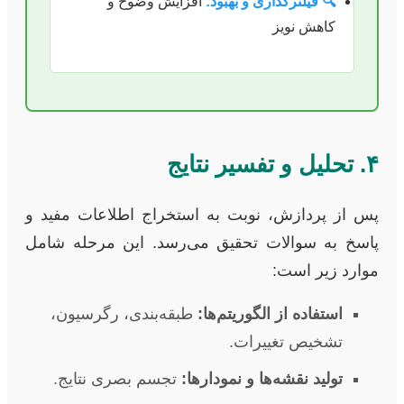
🔍 فیلترگذاری و بهبود:
افزایش وضوح و
کاهش نویز
۴. تحلیل و تفسیر نتایج
پس از پردازش، نوبت به استخراج اطلاعات مفید و
پاسخ به سوالات تحقیق می‌رسد. این مرحله شامل
موارد زیر است:
استفاده از الگوریتم‌ها:
طبقه‌بندی، رگرسیون،
تشخیص تغییرات.
تولید نقشه‌ها و نمودارها:
تجسم بصری نتایج.