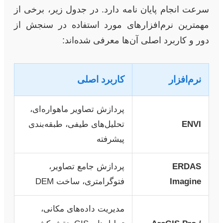
سرعت انجام پایان نامه دارد. در جدول زیر، برخی از
مهمترین نرم‌افزارهای مورد استفاده در سنجش از
دور و کاربرد اصلی آن‌ها معرفی شده‌اند:
نرم‌افزار
کاربرد اصلی
پردازش تصاویر ماهواره‌ای،
ENVI
تحلیل‌های طیفی، طبقه‌بندی
پیشرفته
ERDAS
پردازش جامع تصاویر،
Imagine
فتوگرامتری، ساخت DEM
مدیریت داده‌های مکانی،