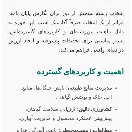
انتخاب رشته سنجش از دور برای نگارش پایان نامه،
فراتر از یک انتخاب صرفاً آکادمیک است. این حوزه به
دلیل ماهیت بین‌رشته‌ای و کاربردهای گسترده‌اش،
بستر مناسبی برای تحقیقات پیشرفته و ایجاد ارزش
در دنیای واقعی فراهم می‌کند.
اهمیت و کاربردهای گسترده
مدیریت منابع طبیعی:
پایش جنگل‌ها، منابع
آب، خاک و پوشش گیاهی.
کشاورزی دقیق:
ارزیابی سلامت گیاهان،
پیش‌بینی عملکرد محصول و مدیریت آبیاری.
مطالعات زیست‌محیطی:
پایش آلودگی هوا و