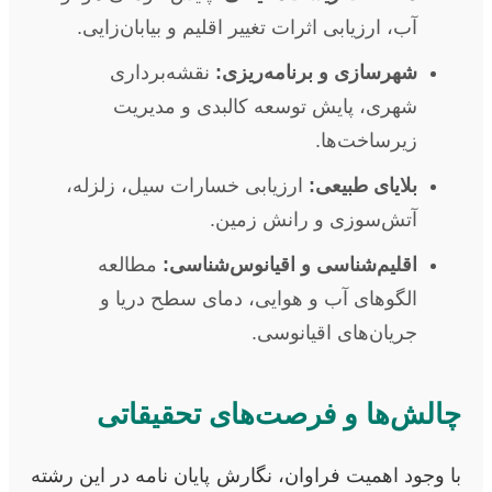
آب، ارزیابی اثرات تغییر اقلیم و بیابان‌زایی.
شهرسازی و برنامه‌ریزی:
نقشه‌برداری
شهری، پایش توسعه کالبدی و مدیریت
زیرساخت‌ها.
بلایای طبیعی:
ارزیابی خسارات سیل، زلزله،
آتش‌سوزی و رانش زمین.
اقلیم‌شناسی و اقیانوس‌شناسی:
مطالعه
الگوهای آب و هوایی، دمای سطح دریا و
جریان‌های اقیانوسی.
چالش‌ها و فرصت‌های تحقیقاتی
با وجود اهمیت فراوان، نگارش پایان نامه در این رشته