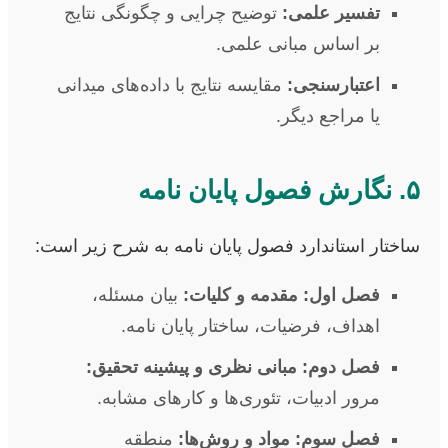
تفسیر علمی:
توضیح چرایی و چگونگی نتایج
بر اساس مبانی علمی.
اعتبارسنجی:
مقایسه نتایج با داده‌های میدانی
یا مراجع دیگر.
۵. نگارش فصول پایان نامه
ساختار استاندارد فصول پایان نامه به شرح زیر است:
فصل اول: مقدمه و کلیات:
بیان مسئله،
اهداف، فرضیات، ساختار پایان نامه.
فصل دوم: مبانی نظری و پیشینه تحقیق:
مرور ادبیات، تئوری‌ها و کارهای مشابه.
فصل سوم: مواد و روش‌ها:
منطقه