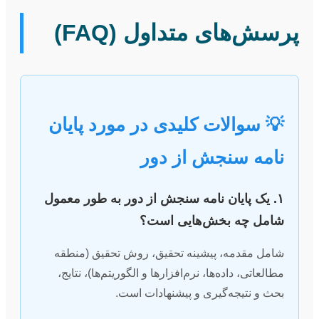
پرسش‌های متداول (FAQ)
💡 سوالات کلیدی در مورد پایان
نامه سنجش از دور
۱. یک پایان نامه سنجش از دور به طور معمول
شامل چه بخش‌هایی است؟
شامل مقدمه، پیشینه تحقیق، روش تحقیق (منطقه
مطالعاتی، داده‌ها، نرم‌افزارها و الگوریتم‌ها)، نتایج،
بحث و نتیجه‌گیری و پیشنهادات است.