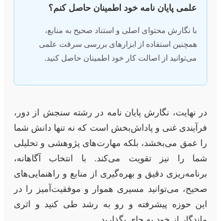
علمی پایان نامه خود اطمینان حاصل کنم؟
با نگارش محتوای اصلی و استناد صحیح به منابع،
همچنین استفاده از ابزارهای بررسی سرقت علمی
می‌توانید از اصالت کار خود اطمینان حاصل کنید.
در نهایت، نگارش پایان نامه در رشته سنجش از دور،
فرآیندی غنی و پاداش‌بخش است که نه تنها دانش شما
را عمق می‌بخشد، بلکه مهارت‌های پژوهشی و تحلیلی
شما را نیز تقویت می‌کند. با انتخاب آگاهانه،
برنامه‌ریزی دقیق و بهره‌گیری از منابع و راهنمایی‌های
صحیح، می‌توانید مسیری هموار و موفقیت‌آمیز را در
این حوزه پیشرفته و رو به رشد طی کنید و اثری
ماندگار از خود به جای بگذارید.