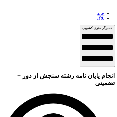
خانه
بلاگ
همبرگر منوی کشویی
انجام پایان نامه رشته سنجش از دور +
تضمینی