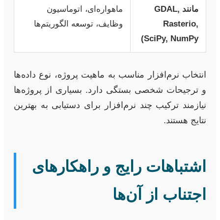
مانند GDAL,
ماهواره‌ای، اتوماسیون
Rasterio,
وظایف، توسعه الگوریتم‌ها
SciPy, NumPy)
انتخاب نرم‌افزار مناسب به ماهیت پروژه، نوع داده‌ها
و ترجیحات شخصی بستگی دارد. بسیاری از پروژه‌ها
نیازمند ترکیب چند نرم‌افزار برای دستیابی به بهترین
نتایج هستند.
اشتباهات رایج و راهکارهای
اجتناب از آن‌ها