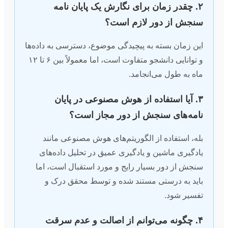
۲. چقدر زمان برای نگارش یک پایان نامه
سنجش از دور لازم است؟
این زمان بسته به پیچیدگی موضوع، دسترسی به داده‌ها
و توانایی دانشجو متفاوت است، اما معمولاً بین ۶ تا ۱۲
ماه به طول می‌انجامد.
۳. آیا استفاده از هوش مصنوعی در پایان
نامه‌های سنجش از دور مجاز است؟
بله، استفاده از الگوریتم‌های هوش مصنوعی مانند
یادگیری ماشین و یادگیری عمیق در تحلیل داده‌های
سنجش از دور بسیار رایج و مورد استقبال است، اما
باید به درستی مستند شده و توسط محقق درک و
تفسیر شود.
۴. چگونه می‌توانم از اصالت و عدم سرقت