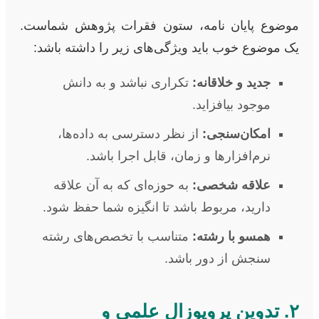
موضوع پایان نامه، ستون فقرات پژوهش شماست.
یک موضوع خوب باید ویژگی‌های زیر را داشته باشد:
جدید و خلاقانه:
تکراری نباشد و به دانش
موجود بیافزاید.
امکان‌سنجی:
از نظر دسترسی به داده‌ها،
نرم‌افزارها و زمان، قابل اجرا باشد.
علاقه شخصی:
به حوزه‌ای که به آن علاقه
دارید، مربوط باشد تا انگیزه شما حفظ شود.
همسو با رشته:
متناسب با تخصص‌های رشته
سنجش از دور باشد.
۲. تدوین پروپوزال علمی و