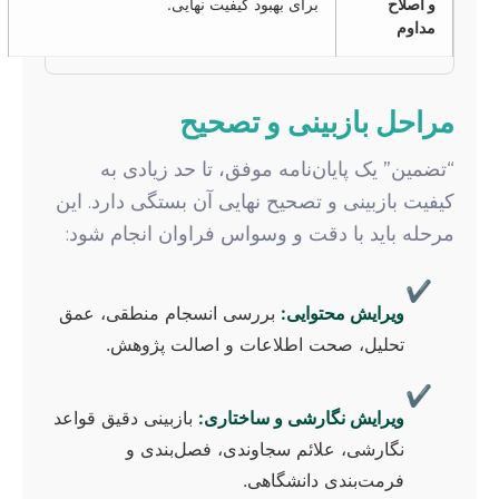
و اصلاح
برای بهبود کیفیت نهایی.
مداوم
مراحل بازبینی و تصحیح
“تضمین” یک پایان‌نامه موفق، تا حد زیادی به
کیفیت بازبینی و تصحیح نهایی آن بستگی دارد. این
مرحله باید با دقت و وسواس فراوان انجام شود:
✔
ویرایش محتوایی:
بررسی انسجام منطقی، عمق
تحلیل، صحت اطلاعات و اصالت پژوهش.
✔
ویرایش نگارشی و ساختاری:
بازبینی دقیق قواعد
نگارشی، علائم سجاوندی، فصل‌بندی و
فرمت‌بندی دانشگاهی.