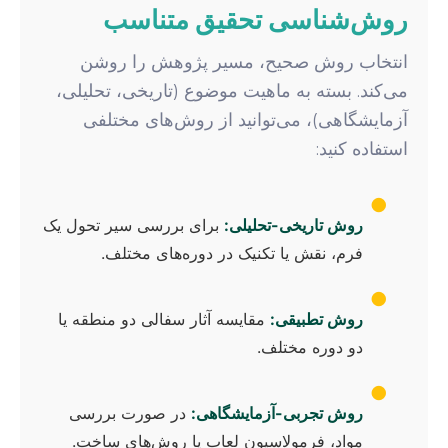
روش‌شناسی تحقیق متناسب
انتخاب روش صحیح، مسیر پژوهش را روشن
می‌کند. بسته به ماهیت موضوع (تاریخی، تحلیلی،
آزمایشگاهی)، می‌توانید از روش‌های مختلفی
استفاده کنید:
●
روش تاریخی-تحلیلی:
برای بررسی سیر تحول یک
فرم، نقش یا تکنیک در دوره‌های مختلف.
●
روش تطبیقی:
مقایسه آثار سفالی دو منطقه یا
دو دوره مختلف.
●
روش تجربی-آزمایشگاهی:
در صورت بررسی
مواد، فرمولاسیون لعاب یا روش‌های ساخت.