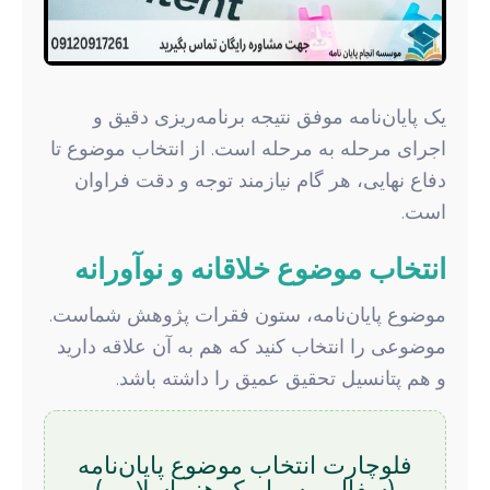
یک پایان‌نامه موفق نتیجه برنامه‌ریزی دقیق و
اجرای مرحله به مرحله است. از انتخاب موضوع تا
دفاع نهایی، هر گام نیازمند توجه و دقت فراوان
است.
انتخاب موضوع خلاقانه و نوآورانه
موضوع پایان‌نامه، ستون فقرات پژوهش شماست.
موضوعی را انتخاب کنید که هم به آن علاقه دارید
و هم پتانسیل تحقیق عمیق را داشته باشد.
فلوچارت انتخاب موضوع پایان‌نامه
(سفال و سرامیک هنر اسلامی)