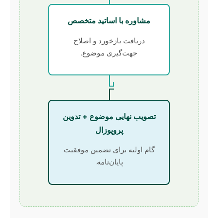
مشاوره با اساتید متخصص
دریافت بازخورد و اصلاح
جهت‌گیری موضوع.
تصویب نهایی موضوع + تدوین
پروپوزال
گام اولیه برای تضمین موفقیت
پایان‌نامه.