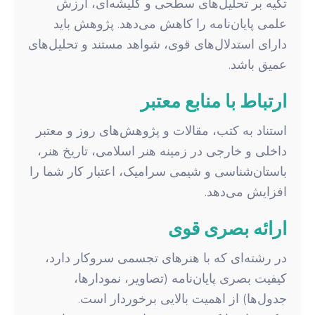
تکیه بر تحلیل‌های سطحی و کلیشه‌ای، ارزش
علمی پایان‌نامه را کاهش می‌دهد. پژوهش باید
دارای استدلال‌های قوی، شواهد مستند و تحلیل‌های
عمیق باشد.
ارتباط با منابع معتبر
استناد به کتب، مقالات و پژوهش‌های روز و معتبر
داخلی و خارجی در زمینه هنر اسلامی، تاریخ هنر،
باستان‌شناسی و شیمی سرامیک، اعتبار کار شما را
افزایش می‌دهد.
ارائه بصری قوی
در رشته‌ای که با هنرهای تجسمی سروکار دارد،
کیفیت بصری پایان‌نامه (تصاویر، نمودارها،
جدول‌ها) از اهمیت بالایی برخوردار است.