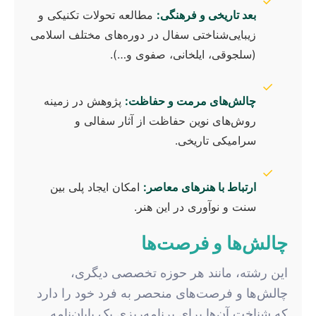
✓
بعد تاریخی و فرهنگی:
مطالعه تحولات تکنیکی و
زیبایی‌شناختی سفال در دوره‌های مختلف اسلامی
(سلجوقی، ایلخانی، صفوی و…).
✓
چالش‌های مرمت و حفاظت:
پژوهش در زمینه
روش‌های نوین حفاظت از آثار سفالی و
سرامیکی تاریخی.
✓
ارتباط با هنرهای معاصر:
امکان ایجاد پلی بین
سنت و نوآوری در این هنر.
چالش‌ها و فرصت‌ها
این رشته، مانند هر حوزه تخصصی دیگری،
چالش‌ها و فرصت‌های منحصر به فرد خود را دارد
که شناخت آن‌ها برای برنامه‌ریزی یک پایان‌نامه