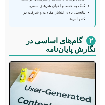
کمک به حفظ و احیای هنرهای سنتی.
پتانسیل بالای انتشار مقالات و شرکت در
کنفرانس‌ها.
۲
گام‌های اساسی در
نگارش پایان‌نامه