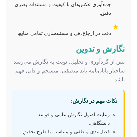
جمع‌آوری عکس‌های با کیفیت و مستندات بصری
دقیق.
★
دقت در ارجاع‌دهی و مستندسازی تمامی منابع.
نگارش و تدوین
پس از گردآوری و تحلیل، نوبت به نگارش می‌رسد.
ساختار پایان‌نامه باید منطقی، منسجم و قابل فهم
باشد.
نکات مهم در نگارش:
رعایت اصول نگارش علمی و قواعد
دانشگاهی.
فصل‌بندی منطقی و متناسب با طرح تحقیق.