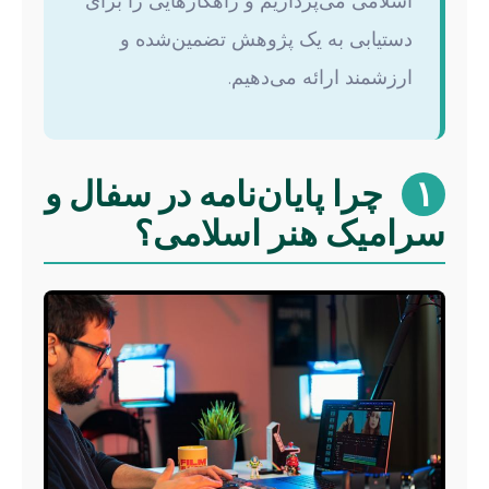
اسلامی می‌پردازیم و راهکارهایی را برای
دستیابی به یک پژوهش تضمین‌شده و
ارزشمند ارائه می‌دهیم.
۱
چرا پایان‌نامه در سفال و
سرامیک هنر اسلامی؟