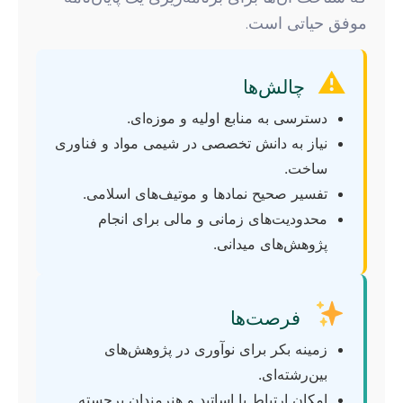
موفق حیاتی است.
⚠
چالش‌ها
دسترسی به منابع اولیه و موزه‌ای.
نیاز به دانش تخصصی در شیمی مواد و فناوری
ساخت.
تفسیر صحیح نمادها و موتیف‌های اسلامی.
محدودیت‌های زمانی و مالی برای انجام
پژوهش‌های میدانی.
فرصت‌ها
زمینه بکر برای نوآوری در پژوهش‌های
بین‌رشته‌ای.
امکان ارتباط با اساتید و هنرمندان برجسته.