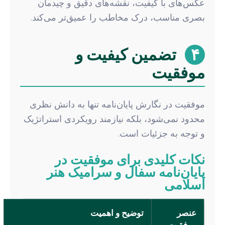
عکس‌های با کیفیت، نقشه‌های دقیق و چیدمان
بصری مناسب، درک مخاطب را عمیق‌تر می‌کند.
۴
تضمین کیفیت و
موفقیت
موفقیت در نگارش پایان‌نامه تنها به دانش نظری
محدود نمی‌شود، بلکه نیازمند رویکردی استراتژیک
و توجه به جزئیات است.
نکات کلیدی برای موفقیت در
پایان‌نامه سفال و سرامیک هنر
اسلامی
عنصر
توضیح و اهمیت
موفقیت