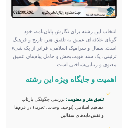
انتخاب این رشته برای نگارش پایان‌نامه، خود
گویای علاقه‌ای عمیق به تلفیق هنر، تاریخ و فرهنگ
است. سفال و سرامیک اسلامی، فراتر از یک شیء
تزئینی، یک سند هویت‌بخش و حامل پیام‌های عمیق
معنوی و زیبایی‌شناختی است.
اهمیت و جایگاه ویژه این رشته
✓
تلفیق هنر و معنویت:
بررسی چگونگی بازتاب
مفاهیم اسلامی (توحید، وحدت، تجرید) در فرم‌ها
و نقش‌مایه‌های سفالین.