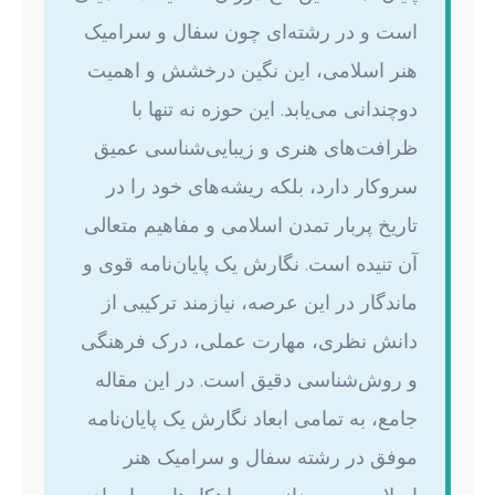
است و در رشته‌ای چون سفال و سرامیک
هنر اسلامی، این نگین درخشش و اهمیت
دوچندانی می‌یابد. این حوزه نه تنها با
ظرافت‌های هنری و زیبایی‌شناسی عمیق
سروکار دارد، بلکه ریشه‌های خود را در
تاریخ پربار تمدن اسلامی و مفاهیم متعالی
آن تنیده است. نگارش یک پایان‌نامه قوی و
ماندگار در این عرصه، نیازمند ترکیبی از
دانش نظری، مهارت عملی، درک فرهنگی
و روش‌شناسی دقیق است. در این مقاله
جامع، به تمامی ابعاد نگارش یک پایان‌نامه
موفق در رشته سفال و سرامیک هنر