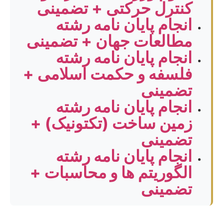
کنترل حرکتی + تضمینی
انجام پایان نامه رشته
مطالعات جهان + تضمینی
انجام پایان نامه رشته
فلسفه و حکمت اسلامی +
تضمینی
انجام پایان نامه رشته
زمین ساخت (تکتونیک) +
تضمینی
انجام پایان نامه رشته
الگوریتم ها و محاسبات +
تضمینی