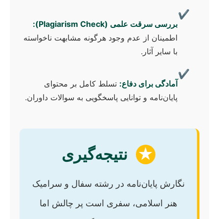
✔
بررسی سرقت علمی (Plagiarism Check):
اطمینان از عدم وجود هرگونه مشابهت ناخواسته
با سایر آثار.
✔
آمادگی برای دفاع:
تسلط کامل بر محتوای
پایان‌نامه و توانایی پاسخگویی به سوالات داوران.
★
نتیجه‌گیری
نگارش پایان‌نامه در رشته سفال و سرامیک
هنر اسلامی، سفری است پر چالش اما