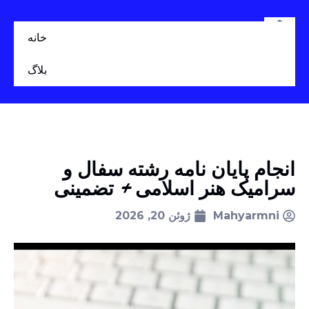
خانه
بلاگ
انجام پایان نامه رشته سفال و
سرامیک هنر اسلامی + تضمینی
Mahyarmni
ژوئن 20, 2026