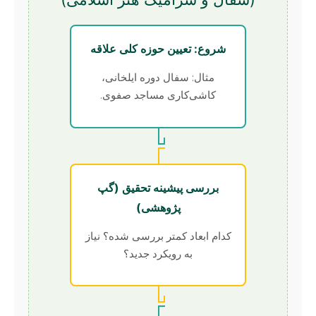
شروع: تعیین حوزه کلی علاقه
مثال: سفال دوره ایلخانی،
کاشی‌کاری مساجد صفوی.
بررسی پیشینه تحقیق (گپ
پژوهشی)
کدام ابعاد کمتر بررسی شده؟ نیاز
به رویکرد جدید؟