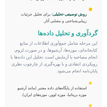
●
روش توصیفی-تحلیلی:
برای تحلیل جزئیات
زیبایی‌شناختی و معنایی آثار.
گردآوری و تحلیل داده‌ها
این مرحله شامل جمع‌آوری اطلاعات از منابع
کتابخانه‌ای، موزه‌ها، آرشیوها، و در صورت لزوم،
انجام مصاحبه یا آزمایش است. تحلیل این داده‌ها با
رویکردی انتقادی و با بهره‌گیری از چارچوب نظری
پایان‌نامه انجام می‌شود.
★
استفاده از پایگاه‌های داده معتبر (مانند آرشیو
موزه بریتانیا، موزه لوور، موزه‌های ایران).
★