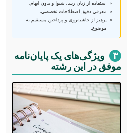
استفاده از زبان رسا، شیوا و بدون ابهام.
معرفی دقیق اصطلاحات تخصصی.
پرهیز از حاشیه‌روی و پرداختن مستقیم به
موضوع.
۳
ویژگی‌های یک پایان‌نامه
موفق در این رشته