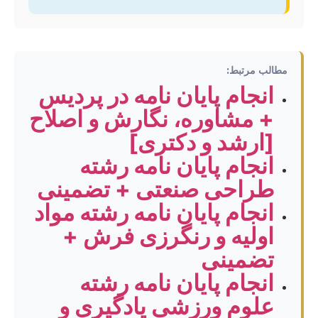
مطالب مرتبط:
انجام پایان نامه در پردیس
+ مشاوره، نگارش و اصلاح
[ارشد و دکتری]
انجام پایان نامه رشته
طراحی صنعتی + تضمینی
انجام پایان نامه رشته مواد
اولیه و رنگرزی فرش +
تضمینی
انجام پایان نامه رشته
علوم ورزشی یادگیری و