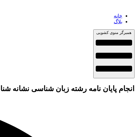
خانه
بلاگ
همبرگر منوی کشویی
انجام پایان نامه رشته زبان شناسی نشانه شن