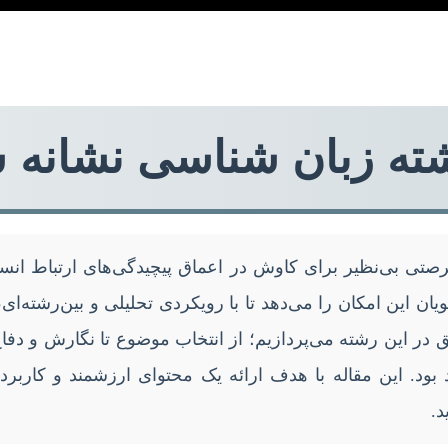
رشته زبان شناسی نشانه
رصتی بی‌نظیر برای کاوش در اعماق پیچیدگی‌های ارتباط ان
ن این امکان را می‌دهد تا با رویکردی تحلیلی و بین‌رشته‌ای، پ
وفق در این رشته می‌پردازیم؛ از انتخاب موضوع تا نگارش و دفا
ود. این مقاله با هدف ارائه یک محتوای ارزشمند و کاربردی
د.