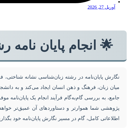
آوریل 27, 2026
🌟 انجام پایان نامه 
نگارش پایان‌نامه در رشته زبان‌شناسی نشانه شناختی، ف
میان زبان، فرهنگ و ذهن انسان ایجاد می‌کند و به دانشجویا
جامع، به بررسی گام‌به‌گام فرآیند انجام یک پایان‌نامه م
پژوهشی شما هموارتر و دستاوردهای آن عمیق‌تر خواهد ب
اطلاعاتی کامل، گام در مسیر نگارش پایان‌نامه خود بگذاری