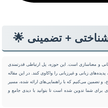
 شناختی + تضمینی 🌟
سانی و معناسازی است. این حوزه، پل ارتباطی قدرتمندی
دیده‌های زبانی و غیرزبانی را واکاوی کنند. در این مقاله
ع، و تضمین می‌کنیم که با راهنمایی‌های ارائه شده، مسیر
 برای شما تدوین شده است تا بتوانید با دیدی جامع و