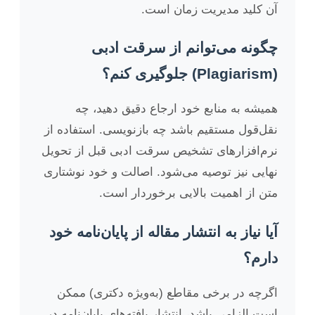
آن کلید مدیریت زمان است.
چگونه می‌توانم از سرقت ادبی
(Plagiarism) جلوگیری کنم؟
همیشه به منابع خود ارجاع دقیق دهید، چه
نقل‌قول مستقیم باشد چه بازنویسی. استفاده از
نرم‌افزارهای تشخیص سرقت ادبی قبل از تحویل
نهایی نیز توصیه می‌شود. اصالت و خود نوشتاری
متن از اهمیت بالایی برخوردار است.
آیا نیاز به انتشار مقاله از پایان‌نامه خود
دارم؟
اگرچه در برخی مقاطع (به‌ویژه دکتری) ممکن
است الزامی باشد، انتشار یافته‌های پایان‌نامه در