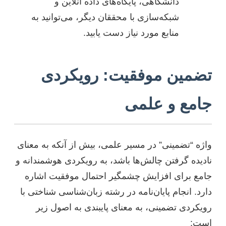
دانشگاهی، پایگاه‌های داده آنلاین و
شبکه‌سازی با محققان دیگر، می‌توانید به
منابع مورد نیاز دست یابید.
تضمین موفقیت: رویکردی
جامع و علمی
واژه “تضمینی” در مسیر علمی، بیش از آنکه به معنای
نادیده گرفتن چالش‌ها باشد، به رویکردی هوشمندانه و
جامع برای افزایش چشمگیر احتمال موفقیت اشاره
دارد. انجام پایان‌نامه در رشته زبان‌شناسی شناختی با
رویکردی تضمینی، به معنای پایبندی به اصول زیر
است: