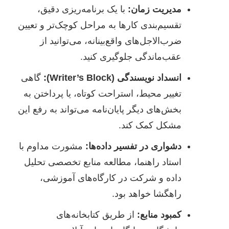
مدیریت زمان:
با یک برنامه‌ریزی دقیق،
تقسیم‌بندی کارها به مراحل کوچک‌تر و تعیین
ضرب‌الاجل‌های واقع‌بینانه، می‌توانید از
عقب‌ماندگی جلوگیری کنید.
انسداد نویسندگی (Writer’s Block):
گاهی
تغییر محیط، استراحت کوتاه، یا پرداختن به
بخش‌های دیگر پایان‌نامه می‌تواند به رفع این
مشکل کمک کند.
دشواری در تفسیر داده‌ها:
مشورت مداوم با
استاد راهنما، مطالعه منابع تخصصی تحلیل
داده و شرکت در کارگاه‌های آموزشی،
راهگشا خواهد بود.
کمبود منابع:
از طریق کتابخانه‌های