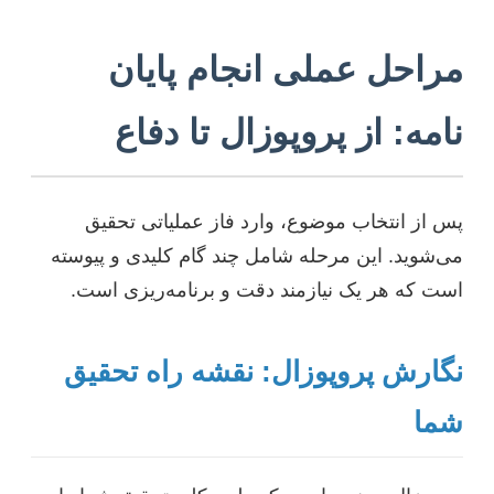
مراحل عملی انجام پایان
نامه: از پروپوزال تا دفاع
پس از انتخاب موضوع، وارد فاز عملیاتی تحقیق
می‌شوید. این مرحله شامل چند گام کلیدی و پیوسته
است که هر یک نیازمند دقت و برنامه‌ریزی است.
نگارش پروپوزال: نقشه راه تحقیق
شما