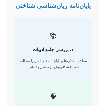
پایان‌نامه زبان‌شناسی شناختی
📚
۱. بررسی جامع ادبیات
مقالات، کتاب‌ها و پایان‌نامه‌های اخیر را مطالعه
کنید تا شکاف‌های پژوهشی را بیابید.
🧠