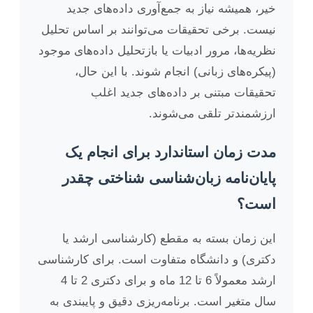
خیر، همیشه نیاز به جمع‌آوری داده‌های جدید
نیست. برخی تحقیقات می‌توانند بر اساس تحلیل
نظریه‌ها، مرور ادبیات یا بازتحلیل داده‌های موجود
(پیکره‌های زبانی) انجام شوند. با این حال،
تحقیقات مبتنی بر داده‌های جدید اغلب
ارزشمندتر تلقی می‌شوند.
مدت زمان استاندارد برای انجام یک
پایان‌نامه زبان‌شناسی شناختی چقدر
است؟
این زمان بسته به مقطع (کارشناسی ارشد یا
دکتری) و دانشگاه متفاوت است. برای کارشناسی
ارشد معمولاً 6 تا 12 ماه و برای دکتری 2 تا 4
سال متغیر است. برنامه‌ریزی دقیق و پایبندی به