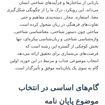
بازتابی از ساختارها و فرآیندهای شناختی انسان
می‌داند. این رویکرد، درک ما را از چگونگی شکل‌گیری
معنا، استعاره، مجاز، دسته‌بندی مفاهیم و حتی
تفاوت‌های فرهنگی در زبان متحول کرده است.
مباحثی چون دستور شناختی، معناشناسی شناختی،
واژه‌شناسی شناختی و زبان‌شناسی پیکره‌ای، تنها
بخش کوچکی از گستره این رشته است که
فرصت‌های بی‌شماری برای تحقیق ارائه می‌دهد.
انتخاب موضوعی جذاب و مرتبط در این حوزه، اولین
گام به سوی یک پایان‌نامه موفق و تأثیرگذار است.
گام‌های اساسی در انتخاب
موضوع پایان نامه