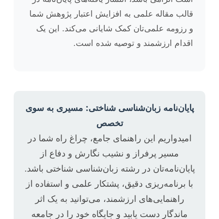
قالب مقاله علمی به افزایش اعتبار پژوهش شما
و رزومه علمی‌تان کمک شایانی می‌کند. این یک
اقدام ارزشمند و توصیه شده است.
پایان‌نامه زبان‌شناسی شناختی: مسیری به سوی
تخصص
امیدواریم این راهنمای جامع، چراغ راه شما در
مسیر پرفراز و نشیب نگارش و دفاع از
پایان‌نامه‌تان در رشته زبان‌شناسی شناختی باشد.
با برنامه‌ریزی دقیق، پشتکار علمی و استفاده از
راهنمایی‌های ارزشمند، می‌توانید به یک اثر
ماندگار دست یابید و جایگاه خود را در جامعه