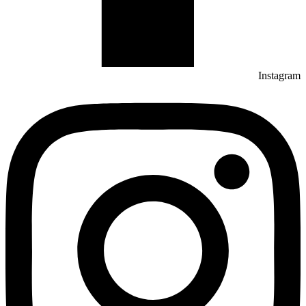
Instagram