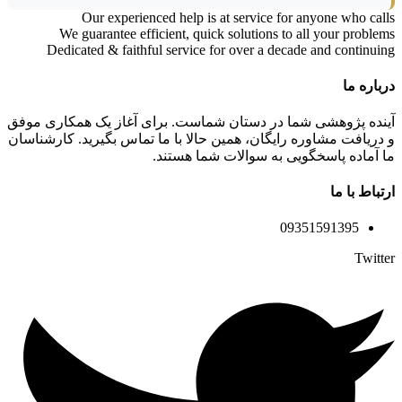
Our experienced help is at service for anyone who calls
We guarantee efficient, quick solutions to all your problems
Dedicated & faithful service for over a decade and continuing
درباره ما
آینده پژوهشی شما در دستان شماست. برای آغاز یک همکاری موفق
و دریافت مشاوره رایگان، همین حالا با ما تماس بگیرید. کارشناسان
ما آماده پاسخگویی به سوالات شما هستند.
ارتباط با ما
09351591395
Twitter