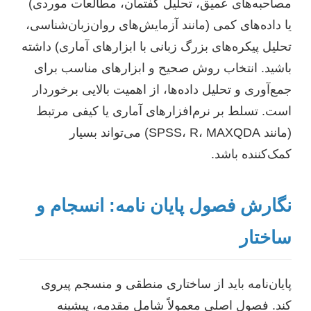
مصاحبه‌های عمیق، تحلیل گفتمان، مطالعات موردی)
یا داده‌های کمی (مانند آزمایش‌های روان‌زبان‌شناسی،
تحلیل پیکره‌های بزرگ زبانی با ابزارهای آماری) داشته
باشید. انتخاب روش صحیح و ابزارهای مناسب برای
جمع‌آوری و تحلیل داده‌ها، از اهمیت بالایی برخوردار
است. تسلط بر نرم‌افزارهای آماری یا کیفی مرتبط
(مانند SPSS، R، MAXQDA) می‌تواند بسیار
کمک‌کننده باشد.
نگارش فصول پایان نامه: انسجام و
ساختار
پایان‌نامه باید از ساختاری منطقی و منسجم پیروی
کند. فصول اصلی معمولاً شامل مقدمه، پیشینه