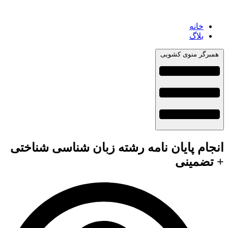
خانه
بلاگ
همبرگر منوی کشویی
انجام پایان نامه رشته زبان شناسی شناختی
+ تضمینی