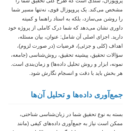
پروپوزال، سندی است که طرح کلی تحقیق شما را
مشخص می‌کند. یک پروپوزال قوی، نه‌تنها مسیر شما
را روشن می‌سازد، بلکه به استاد راهنما و کمیته
داوری نشان می‌دهد که شما درک کاملی از پروژه خود
دارید. اجزای اصلی آن شامل: عنوان، بیان مسئله،
اهداف (کلی و جزئی)، فرضیات (در صورت لزوم)،
سؤالات تحقیق، پیشینه تحقیق، روش‌شناسی (جامعه،
نمونه، ابزار و روش تحلیل داده‌ها) و زمان‌بندی است.
هر بخش باید با دقت و انسجام نگارش شود.
جمع‌آوری داده‌ها و تحلیل آن‌ها
بسته به نوع تحقیق شما در زبان‌شناسی شناختی،
ممکن است نیاز به جمع‌آوری داده‌های کیفی (مانند