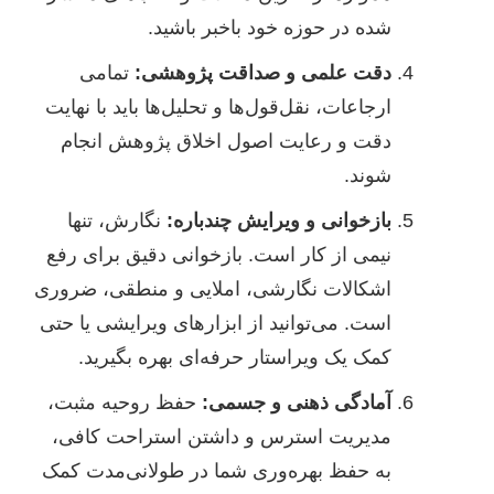
شده در حوزه خود باخبر باشید.
دقت علمی و صداقت پژوهشی:
تمامی
ارجاعات، نقل‌قول‌ها و تحلیل‌ها باید با نهایت
دقت و رعایت اصول اخلاق پژوهش انجام
شوند.
بازخوانی و ویرایش چندباره:
نگارش، تنها
نیمی از کار است. بازخوانی دقیق برای رفع
اشکالات نگارشی، املایی و منطقی، ضروری
است. می‌توانید از ابزارهای ویرایشی یا حتی
کمک یک ویراستار حرفه‌ای بهره بگیرید.
آمادگی ذهنی و جسمی:
حفظ روحیه مثبت،
مدیریت استرس و داشتن استراحت کافی،
به حفظ بهره‌وری شما در طولانی‌مدت کمک