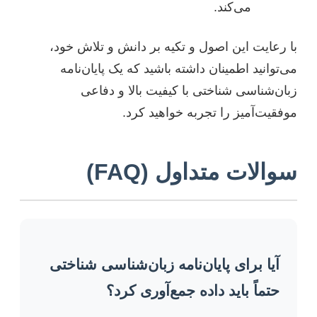
می‌کند.
با رعایت این اصول و تکیه بر دانش و تلاش خود،
می‌توانید اطمینان داشته باشید که یک پایان‌نامه
زبان‌شناسی شناختی با کیفیت بالا و دفاعی
موفقیت‌آمیز را تجربه خواهید کرد.
سوالات متداول (FAQ)
آیا برای پایان‌نامه زبان‌شناسی شناختی
حتماً باید داده جمع‌آوری کرد؟