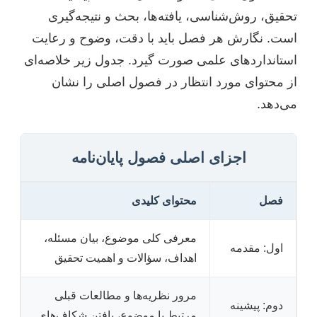
تحقیق، روش‌شناسی، یافته‌ها، بحث و نتیجه‌گیری
است. نگارش هر فصل باید با دقت، وضوح و رعایت
استانداردهای علمی صورت گیرد. جدول زیر خلاصه‌ای
از محتوای مورد انتظار در فصول اصلی را نشان
می‌دهد.
اجزای اصلی فصول پایان‌نامه
فصل
محتوای کلیدی
معرفی کلی موضوع، بیان مسئله،
اول: مقدمه
اهداف، سؤالات و اهمیت تحقیق
مرور نظریه‌ها و مطالعات قبلی
دوم: پیشینه
مرتبط با موضوع، یافتن شکاف‌های