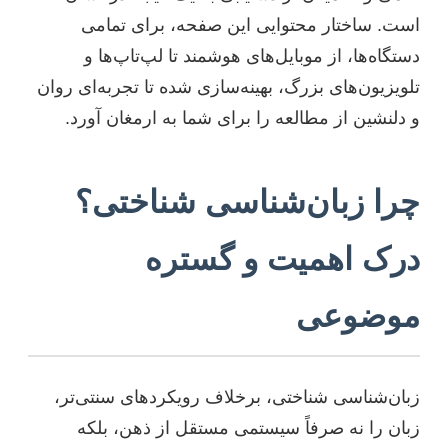
است. ساختار محتوایی این صفحه، برای تمامی
دستگاه‌ها، از موبایل‌های هوشمند تا لپ‌تاپ‌ها و
تلویزیون‌های بزرگ، بهینه‌سازی شده تا تجربه‌ای روان
و دلنشین از مطالعه را برای شما به ارمغان آورد.
چرا زبان‌شناسی شناختی؟
درک اهمیت و گستره
موضوعی
زبان‌شناسی شناختی، برخلاف رویکردهای سنتی‌تر،
زبان را نه صرفاً سیستمی مستقل از ذهن، بلکه