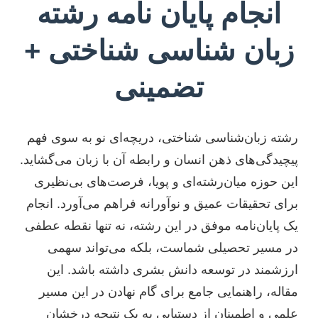
انجام پایان نامه رشته
زبان شناسی شناختی +
تضمینی
رشته زبان‌شناسی شناختی، دریچه‌ای نو به سوی فهم
پیچیدگی‌های ذهن انسان و رابطه آن با زبان می‌گشاید.
این حوزه میان‌رشته‌ای و پویا، فرصت‌های بی‌نظیری
برای تحقیقات عمیق و نوآورانه فراهم می‌آورد. انجام
یک پایان‌نامه موفق در این رشته، نه تنها نقطه عطفی
در مسیر تحصیلی شماست، بلکه می‌تواند سهمی
ارزشمند در توسعه دانش بشری داشته باشد. این
مقاله، راهنمایی جامع برای گام نهادن در این مسیر
علمی و اطمینان از دستیابی به یک نتیجه درخشان