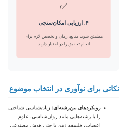
✅
۴. ارزیابی امکان‌سنجی
مطمئن شوید منابع، زمان و تخصص لازم برای
انجام تحقیق را در اختیار دارید.
نکاتی برای نوآوری در انتخاب موضوع
رویکردهای بین‌رشته‌ای:
زبان‌شناسی شناختی
را با رشته‌هایی مانند روان‌شناسی، علوم
اعصاب، فلسفه ذهن یا حتی هوش مصنوعی