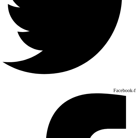
Facebook-f