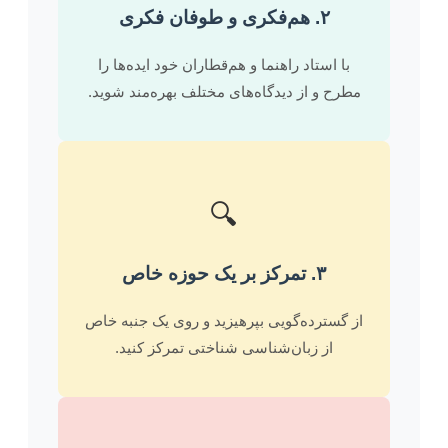
۲. هم‌فکری و طوفان فکری
با استاد راهنما و هم‌قطاران خود ایده‌ها را
مطرح و از دیدگاه‌های مختلف بهره‌مند شوید.
🔍
۳. تمرکز بر یک حوزه خاص
از گسترده‌گویی بپرهیزید و روی یک جنبه خاص
از زبان‌شناسی شناختی تمرکز کنید.