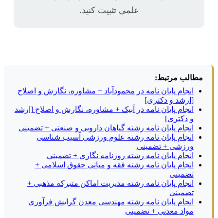
علمی تثبیت کنید.
مطالب مرتبط:
انجام پایان نامه در محمودآباد + مشاوره، نگارش و اصلاح
[ارشد و دکتری]
انجام پایان نامه در آبیک + مشاوره، نگارش و اصلاح [ارشد
و دکتری]
انجام پایان نامه رشته گیاهان دارویی و صنعتی + تضمینی
انجام پایان نامه رشته علوم ورزشی آسیب شناسی
ورزشی + تضمینی
انجام پایان نامه رشته روزنامه نگاری + تضمینی
انجام پایان نامه رشته فقه و مبانی حقوق اسلامی +
تضمینی
انجام پایان نامه رشته مدیریت اماکن متبرکه مذهبی +
تضمینی
انجام پایان نامه رشته مهندسی معدن گرایش فرآوری
مواد معدنی + تضمینی