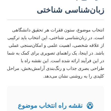
زبان‌شناسی شناختی
انتخاب موضوع، ستون فقرات هر تحقیق دانشگاهی
است. در زبان‌شناسی شناختی، این انتخاب باید ترکیبی
از علاقه شخصی، اهمیت علمی و امکان‌سنجی عملی
باشد. در اینجا، یک راهنمای تصویری برای کمک به شما
در این فرآیند ارائه شده است. این نقشه راه با
طراحی بصری جذاب و رنگ‌بندی آرامش‌بخش، مراحل
کلیدی را به روشنی نشان می‌دهد.
💡
نقشه راه انتخاب موضوع