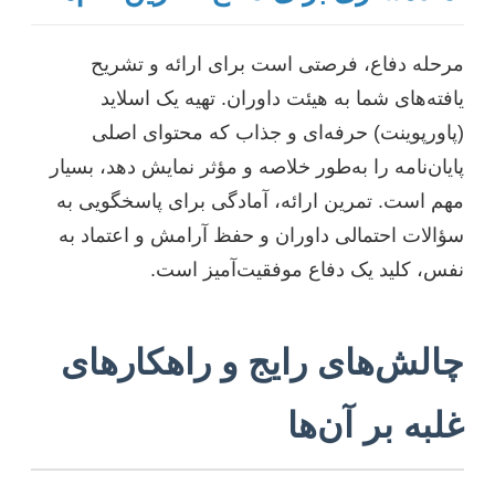
مرحله دفاع، فرصتی است برای ارائه و تشریح
یافته‌های شما به هیئت داوران. تهیه یک اسلاید
(پاورپوینت) حرفه‌ای و جذاب که محتوای اصلی
پایان‌نامه را به‌طور خلاصه و مؤثر نمایش دهد، بسیار
مهم است. تمرین ارائه، آمادگی برای پاسخگویی به
سؤالات احتمالی داوران و حفظ آرامش و اعتماد به
نفس، کلید یک دفاع موفقیت‌آمیز است.
چالش‌های رایج و راهکارهای
غلبه بر آن‌ها