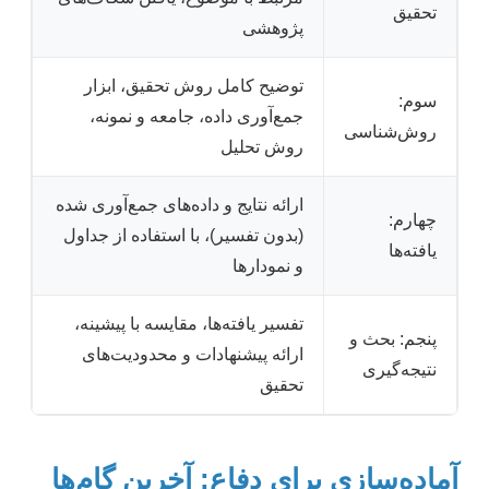
تحقیق
پژوهشی
توضیح کامل روش تحقیق، ابزار
سوم:
جمع‌آوری داده، جامعه و نمونه،
روش‌شناسی
روش تحلیل
ارائه نتایج و داده‌های جمع‌آوری شده
چهارم:
(بدون تفسیر)، با استفاده از جداول
یافته‌ها
و نمودارها
تفسیر یافته‌ها، مقایسه با پیشینه،
پنجم: بحث و
ارائه پیشنهادات و محدودیت‌های
نتیجه‌گیری
تحقیق
آماده‌سازی برای دفاع: آخرین گام‌ها