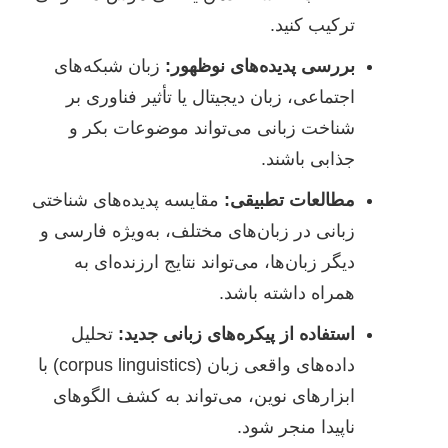
ترکیب کنید.
بررسی پدیده‌های نوظهور:
زبان شبکه‌های
اجتماعی، زبان دیجیتال یا تأثیر فناوری بر
شناخت زبانی می‌تواند موضوعات بکر و
جذابی باشند.
مطالعات تطبیقی:
مقایسه پدیده‌های شناختی
زبانی در زبان‌های مختلف، به‌ویژه فارسی و
دیگر زبان‌ها، می‌تواند نتایج ارزنده‌ای به
همراه داشته باشد.
استفاده از پیکره‌های زبانی جدید:
تحلیل
داده‌های واقعی زبان (corpus linguistics) با
ابزارهای نوین، می‌تواند به کشف الگوهای
ناپیدا منجر شود.