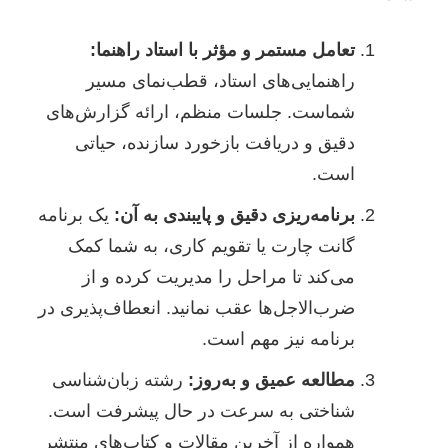
تعامل مستمر و مؤثر با استاد راهنما:
راهنمایی‌های استاد، قطب‌نمای مسیر
شماست. جلسات منظم، ارائه گزارش‌های
دقیق و دریافت بازخورد سازنده، حیاتی
است.
برنامه‌ریزی دقیق و پایبندی به آن:
یک برنامه
گانت چارت یا تقویم کاری، به شما کمک
می‌کند تا مراحل را مدیریت کرده و از
ضرب‌الاجل‌ها عقب نمانید. انعطاف‌پذیری در
برنامه نیز مهم است.
مطالعه عمیق و به‌روز:
رشته زبان‌شناسی
شناختی به سرعت در حال پیشرفت است.
همواره از آخرین مقالات و کتاب‌های منتشر