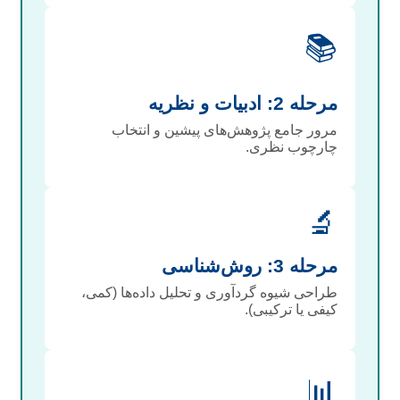
📚
مرحله 2: ادبیات و نظریه
مرور جامع پژوهش‌های پیشین و انتخاب
چارچوب نظری.
🔬
مرحله 3: روش‌شناسی
طراحی شیوه گردآوری و تحلیل داده‌ها (کمی،
کیفی یا ترکیبی).
📊