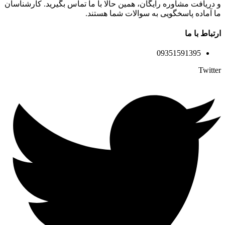
و دریافت مشاوره رایگان، همین حالا با ما تماس بگیرید. کارشناسان
ما آماده پاسخگویی به سوالات شما هستند.
ارتباط با ما
09351591395
Twitter