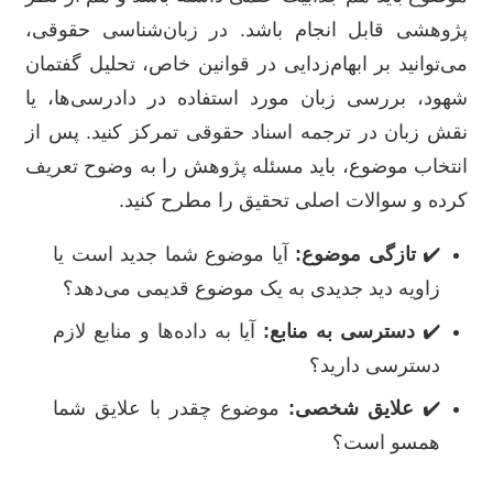
پژوهشی قابل انجام باشد. در زبان‌شناسی حقوقی،
می‌توانید بر ابهام‌زدایی در قوانین خاص، تحلیل گفتمان
شهود، بررسی زبان مورد استفاده در دادرسی‌ها، یا
نقش زبان در ترجمه اسناد حقوقی تمرکز کنید. پس از
انتخاب موضوع، باید مسئله پژوهش را به وضوح تعریف
کرده و سوالات اصلی تحقیق را مطرح کنید.
✔️
تازگی موضوع:
آیا موضوع شما جدید است یا
زاویه دید جدیدی به یک موضوع قدیمی می‌دهد؟
✔️
دسترسی به منابع:
آیا به داده‌ها و منابع لازم
دسترسی دارید؟
✔️
علایق شخصی:
موضوع چقدر با علایق شما
همسو است؟