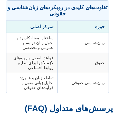
تفاوت‌های کلیدی در رویکردهای زبان‌شناسی و
حقوقی
حوزه
تمرکز اصلی
ساختار، معنا، کاربرد و
زبان‌شناسی
تحول زبان در بستر
عمومی و تخصصی
قواعد، اصول و رویه‌های
حقوق
لازم‌الاجرا برای تنظیم
روابط اجتماعی
تقاطع زبان و قانون؛
زبان‌شناسی حقوقی
تحلیل زبانی متون و
فرآیندهای حقوقی
پرسش‌های متداول (FAQ)