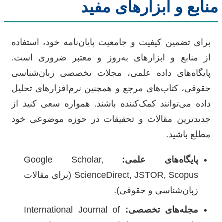
منابع و ابزارهای مفید
برای تضمین کیفیت و جامعیت پایان‌نامه خود، استفاده
از منابع و ابزارهای به‌روز و معتبر ضروری است.
پایگاه‌های داده علمی، مجلات تخصصی زبان‌شناسی
حقوقی، کتاب‌های مرجع و همچنین نرم‌افزارهای تحلیل
داده می‌توانند کمک‌کننده باشند. همواره سعی کنید از
جدیدترین مقالات و تحقیقات در حوزه موضوعی خود
مطلع باشید.
پایگاه‌های علمی:
Google Scholar,
ScienceDirect, JSTOR, Scopus (برای مقالات
زبان‌شناسی و حقوقی).
مجله‌های تخصصی:
International Journal of