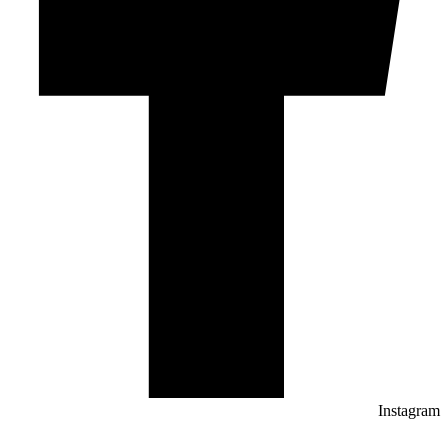
Instagram