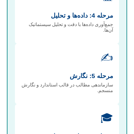
مرحله 4: داده‌ها و تحلیل
جمع‌آوری داده‌ها با دقت و تحلیل سیستماتیک
آن‌ها.
✍️
مرحله 5: نگارش
سازماندهی مطالب در قالب استاندارد و نگارش
منسجم.
🎓