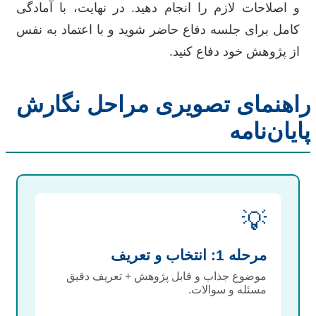
و اصلاحات لازم را انجام دهید. در نهایت، با آمادگی
کامل برای جلسه دفاع حاضر شوید و با اعتماد به نفس
از پژوهش خود دفاع کنید.
راهنمای تصویری مراحل نگارش
پایان‌نامه
💡
مرحله 1: انتخاب و تعریف
موضوع جذاب و قابل پژوهش + تعریف دقیق
مسئله و سوالات.