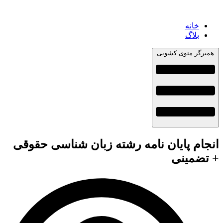
خانه
بلاگ
همبرگر منوی کشویی
انجام پایان نامه رشته زبان شناسی حقوقی
+ تضمینی