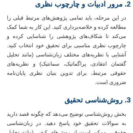
2. مرور ادبیات و چارچوب نظری
در این مرحله، باید تمامی پژوهش‌های مرتبط قبلی را
مطالعه کرده و خلاصه‌برداری کنید. این کار به شما کمک
می‌کند تا شکاف‌های پژوهشی را شناسایی کرده و
چارچوب نظری مناسبی برای تحقیق خود انتخاب کنید.
آشنایی با نظریه‌های مختلف زبان‌شناسی (مانند تحلیل
گفتمان انتقادی، پراگماتیک، سمانتیک) و نظریه‌های
حقوقی مرتبط، برای تدوین بنیان نظری پایان‌نامه
ضروری است.
3. روش‌شناسی تحقیق
بخش روش‌شناسی توضیح می‌دهد که چگونه قصد دارید
به سوالات تحقیق خود پاسخ دهید. در زبان‌شناسی
حقوقی، ممکن است از روش‌های کیفی (مانند تحلیل