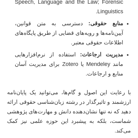
Speech, Language and the Law; Forensic
Linguistics.
منابع حقوقی:
دسترسی به متن قوانین،
آیین‌نامه‌ها و رویه‌های قضایی از طریق پایگاه‌های
اطلاعات حقوقی معتبر.
مدیریت ارجاعات:
استفاده از نرم‌افزارهایی
مانند Mendeley یا Zotero برای مدیریت آسان
منابع و ارجاعات.
با رعایت این اصول و گام‌ها، می‌توانید یک پایان‌نامه
ارزشمند و تاثیرگذار در رشته زبان‌شناسی حقوقی ارائه
دهید که نه تنها نشان‌دهنده دانش و مهارت‌های پژوهشی
شماست، بلکه به پیشبرد این حوزه علمی نیز کمک
می‌کند.