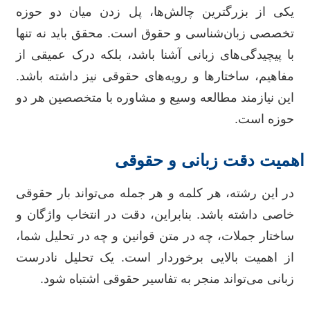
یکی از بزرگترین چالش‌ها، پل زدن میان دو حوزه
تخصصی زبان‌شناسی و حقوق است. محقق باید نه تنها
با پیچیدگی‌های زبانی آشنا باشد، بلکه درک عمیقی از
مفاهیم، ساختارها و رویه‌های حقوقی نیز داشته باشد.
این نیازمند مطالعه وسیع و مشاوره با متخصصین هر دو
حوزه است.
اهمیت دقت زبانی و حقوقی
در این رشته، هر کلمه و هر جمله می‌تواند بار حقوقی
خاصی داشته باشد. بنابراین، دقت در انتخاب واژگان و
ساختار جملات، چه در متن قوانین و چه در تحلیل شما،
از اهمیت بالایی برخوردار است. یک تحلیل نادرست
زبانی می‌تواند منجر به تفاسیر حقوقی اشتباه شود.