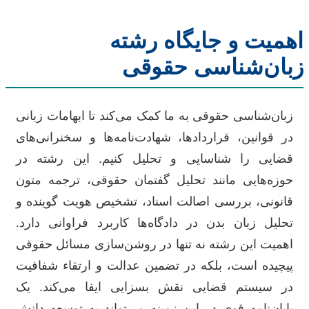
اهمیت و جایگاه رشته
زبان‌شناسی حقوقی
زبان‌شناسی حقوقی به ما کمک می‌کند تا ابهامات زبانی
در قوانین، قراردادها، شهادت‌نامه‌ها و سخنرانی‌های
قضایی را شناسایی و تحلیل کنیم. این رشته در
حوزه‌هایی مانند تحلیل گفتمان حقوقی، ترجمه متون
قانونی، بررسی اصالت اسناد، تشخیص هویت گوینده و
تحلیل زبان بدن در دادگاه‌ها کاربرد فراوانی دارد.
اهمیت این رشته نه تنها در روشن‌سازی مسائل حقوقی
پیچیده است، بلکه در تضمین عدالت و ارتقاء شفافیت
در سیستم قضایی نقش بسزایی ایفا می‌کند. یک
پایان‌نامه قوی در این زمینه می‌تواند به توسعه دانش