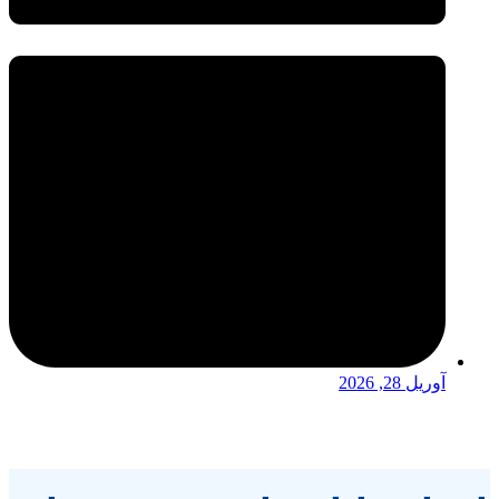
آوریل 28, 2026