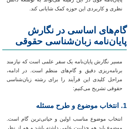
نظری و کاربردی این حوزه کمک شایانی کند.
گام‌های اساسی در نگارش
پایان‌نامه زبان‌شناسی حقوقی
مسیر نگارش پایان‌نامه یک سفر علمی است که نیازمند
برنامه‌ریزی دقیق و گام‌های منظم است. در ادامه،
مراحل کلیدی این فرآیند را برای رشته زبان‌شناسی
حقوقی تشریح می‌کنیم:
1. انتخاب موضوع و طرح مسئله
انتخاب موضوع مناسب اولین و حیاتی‌ترین گام است.
موضوع باید هم جذابیت علمی داشته باشد و هم از نظر