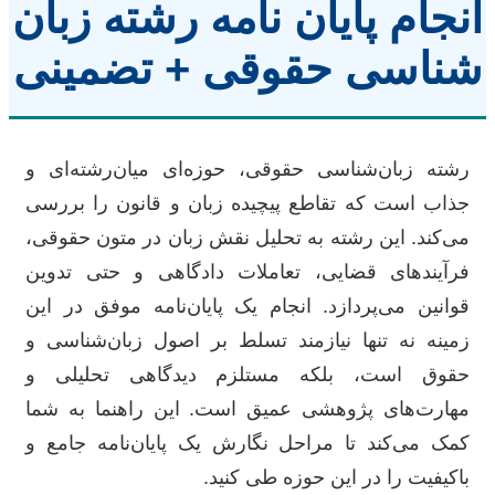
انجام پایان نامه رشته زبان
شناسی حقوقی + تضمینی
رشته زبان‌شناسی حقوقی، حوزه‌ای میان‌رشته‌ای و
جذاب است که تقاطع پیچیده زبان و قانون را بررسی
می‌کند. این رشته به تحلیل نقش زبان در متون حقوقی،
فرآیندهای قضایی، تعاملات دادگاهی و حتی تدوین
قوانین می‌پردازد. انجام یک پایان‌نامه موفق در این
زمینه نه تنها نیازمند تسلط بر اصول زبان‌شناسی و
حقوق است، بلکه مستلزم دیدگاهی تحلیلی و
مهارت‌های پژوهشی عمیق است. این راهنما به شما
کمک می‌کند تا مراحل نگارش یک پایان‌نامه جامع و
باکیفیت را در این حوزه طی کنید.