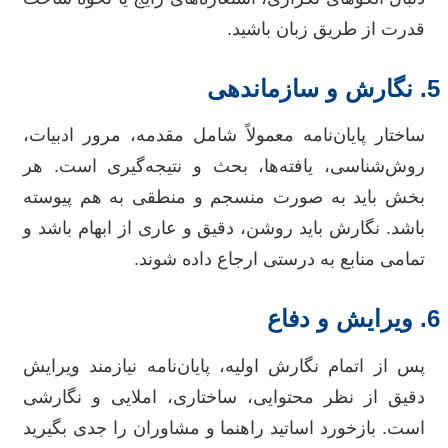
قدرت از طریق زبان باشید.
5. نگارش و سازماندهی
ساختار پایان‌نامه معمولاً شامل مقدمه، مرور ادبیات،
روش‌شناسی، یافته‌ها، بحث و نتیجه‌گیری است. هر
بخش باید به صورت منسجم و منطقی به هم پیوسته
باشد. نگارش باید روشن، دقیق و عاری از ابهام باشد و
تمامی منابع به درستی ارجاع داده شوند.
6. ویرایش و دفاع
پس از اتمام نگارش اولیه، پایان‌نامه نیازمند ویرایش
دقیق از نظر محتوایی، ساختاری، املایی و نگارشی
است. بازخورد اساتید راهنما و مشاوران را جدی بگیرید