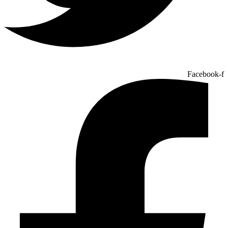
Facebook-f