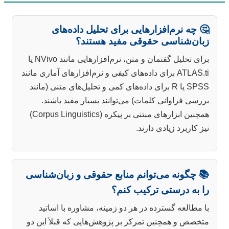
🤔 چه نرم‌افزارهایی برای تحلیل داده‌های
زبان‌شناسی حقوقی مفید هستند؟
برای تحلیل گفتمان و متن، نرم‌افزارهایی مانند NVivo یا
ATLAS.ti برای داده‌های کیفی و نرم‌افزارهای آماری مانند
SPSS یا R برای داده‌های کمی و تحلیل‌های متنی (مانند
بررسی فراوانی کلمات) می‌توانند بسیار مفید باشند.
همچنین ابزارهای مبتنی بر پیکره (Corpus Linguistics)
نیز کاربرد زیادی دارند.
📚 چگونه می‌توانم منابع حقوقی و زبان‌شناسی
را به درستی ترکیب کنم؟
با مطالعه گسترده در هر دو زمینه، مشاوره با اساتید
متخصص و همچنین تمرکز بر پژوهش‌هایی که قبلاً این دو