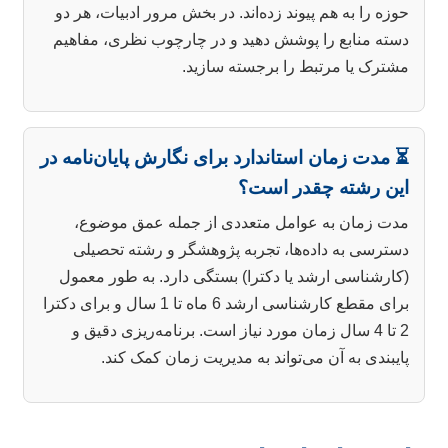
حوزه را به هم پیوند زده‌اند. در بخش مرور ادبیات، هر دو
دسته منابع را پوشش دهید و در چارچوب نظری، مفاهیم
مشترک یا مرتبط را برجسته سازید.
⏳ مدت زمان استاندارد برای نگارش پایان‌نامه در
این رشته چقدر است؟
مدت زمان به عوامل متعددی از جمله عمق موضوع،
دسترسی به داده‌ها، تجربه پژوهشگر و رشته تحصیلی
(کارشناسی ارشد یا دکترا) بستگی دارد. به طور معمول
برای مقطع کارشناسی ارشد 6 ماه تا 1 سال و برای دکترا
2 تا 4 سال زمان مورد نیاز است. برنامه‌ریزی دقیق و
پایبندی به آن می‌تواند به مدیریت زمان کمک کند.