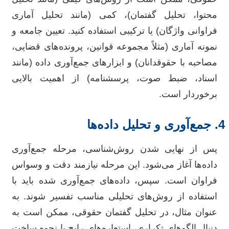
محتوا، تحلیل گفتمان)، کمی (مانند تحلیل آماری
فراوانی واژگان) یا ترکیبی استفاده کنید. تعیین جامعه و
نمونه آماری (مثلاً مجموعه قوانین، پرونده‌های قضایی،
مصاحبه با حقوقدانان) و ابزارهای جمع‌آوری داده (مانند
اسناد، ضبط صوت، پرسشنامه) از اهمیت بالایی
برخوردار است.
4. جمع‌آوری و تحلیل داده‌ها
پس از نهایی شدن روش‌شناسی، مرحله جمع‌آوری
داده‌ها آغاز می‌شود. این مرحله نیازمند دقت و وسواس
فراوان است. سپس، داده‌های جمع‌آوری شده باید با
استفاده از روش‌های تحلیلی مناسب تفسیر شوند. به
عنوان مثال، در تحلیل گفتمان حقوقی، ممکن است به
دنبال الگوهای تکراری، استعاره‌های رایج یا نحوه ساخت