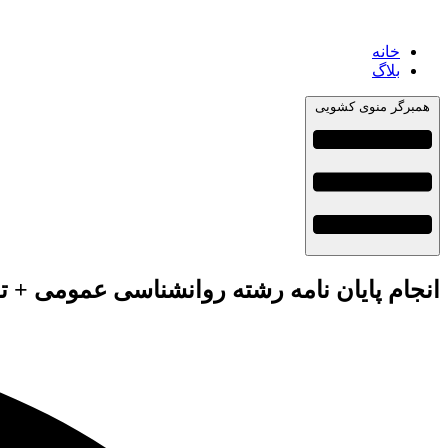
خانه
بلاگ
همبرگر منوی کشویی
انجام پایان نامه رشته روانشناسی عمومی + 