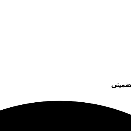
تضمینی