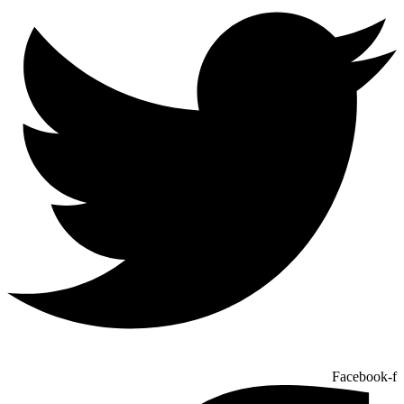
Facebook-f