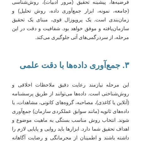
فرضیه‌ها، پیشینه تحقیق (مرور ادبیات)، روش‌شناسی
(جامعه، نمونه، ابزار جمع‌آوری داده، روش تحلیل) و
زمان‌بندی است. یک پروپوزال قوی، مبنای یک تحقیق
سازمان‌یافته و موفق خواهد بود. شفافیت و دقت در این
مرحله، از سردرگمی‌های آتی جلوگیری می‌کند.
۳. جمع‌آوری داده‌ها با دقت علمی
این مرحله نیازمند رعایت دقیق ملاحظات اخلاقی و
روش‌شناختی است. داده‌ها می‌توانند از طریق پرسشنامه
(آنلاین یا کاغذی)، مصاحبه، گروه‌های کانونی، مشاهدات، یا
داده‌های ثانویه (مانند سوابق عملکردی سازمان) جمع‌آوری
شوند. انتخاب روش مناسب بستگی به ماهیت موضوع و
اهداف تحقیق شما دارد. ابزارها باید روایی و پایایی لازم را
داشته باشند و اطمینان از محرمانگی و رضایت آگاهانه