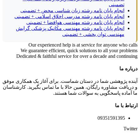
تضمینی
انجام پایان نامه رشته زبان شناسی محض + تضمینی
انجام پایان نامه رشته مدرسی اخلاق اسلامی + تضمینی
انجام پایان نامه رشته مهندسی هوافضا + تضمینی
انجام پایان نامه رشته مهندسی مکانیک پزشکی گرایش
مهندسی توان بخشی + تضمینی
Our experienced help is at service for anyone who calls
We guarantee efficient, quick solutions to all your problems
Dedicated & faithful service for over a decade and continuing
درباره ما
آینده پژوهشی شما در دستان شماست. برای آغاز یک همکاری موفق
و دریافت مشاوره رایگان، همین حالا با ما تماس بگیرید. کارشناسان
ما آماده پاسخگویی به سوالات شما هستند.
ارتباط با ما
09351591395
Twitter