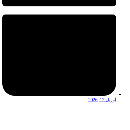
آوریل 12, 2026