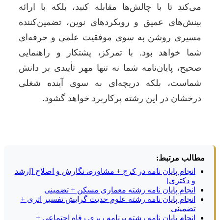
می‌کند تا با چالش‌ها مقابله کنید، بلکه با ارائه
بینش‌های عمیق و رویکردهای نوین، تضمین‌کننده
مسیری روشن به سوی موفقیت علمی و حرفه‌ای
شما خواهد بود. با تمرکز، پشتکار و راهنمایی
صحیح، پایان‌نامه شما نه تنها مهر تأییدی بر دانش
شماست، بلکه دریچه‌ای به سوی آینده شغلی
درخشان در این رشته پرکاربرد خواهد گشود.
مطالب مرتبط:
انجام پایان نامه در کرج + مشاوره، نگارش و اصلاح [ارشد
و دکتری]
انجام پایان نامه رشته معماری مسکن + تضمینی
انجام پایان نامه رشته علوم حدیث گرایش تفسیر اثری +
تضمینی
انجام پایان نامه رشته برنامه ریزی رفاه اجتماعی +