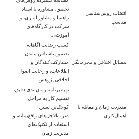
مطالعه گسترده روش‌های
تحقیق، مشاوره با استاد
انتخاب روش‌شناسی
راهنما و مشاور آماری، و
مناسب
شرکت در کارگاه‌های
آموزشی.
کسب رضایت آگاهانه،
تضمین ناشناس ماندن
مسائل اخلاقی و محرمانگی
مشارکت‌کنندگان و
اطلاعات، و رعایت اصول
اخلاقی پژوهش.
تهیه برنامه زمان‌بندی دقیق،
تقسیم کار به مراحل
مدیریت زمان و مقابله با
کوچک‌تر، تعیین
اهمال‌کاری
ضرب‌الاجل‌های واقع‌بینانه، و
استفاده از تکنیک‌های
مدیریت زمان.