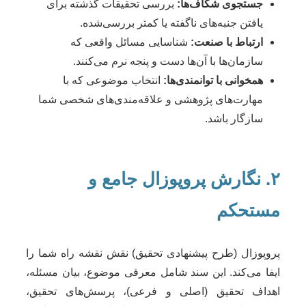
جستجوی شکاف‌ها:
بررسی تحقیقات گذشته برای
یافتن جنبه‌های ناگفته یا کمتر بررسی‌شده.
ارتباط با صنعت:
شناسایی مسائل واقعی که
سازمان‌ها با آن‌ها دست و پنجه نرم می‌کنند.
همخوانی با توانمندی‌ها:
انتخاب موضوعی که با
مهارت‌های پژوهشی و علاقه‌مندی‌های شخصی شما
سازگار باشد.
۲. نگارش پروپوزال جامع و
مستحکم
پروپوزال (طرح پیشنهادی تحقیق) نقش نقشه راه شما را
ایفا می‌کند. این سند شامل معرفی موضوع، بیان مسئله،
اهداف تحقیق (اصلی و فرعی)، پرسش‌های تحقیق،