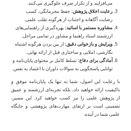
می‌افزایند و از تکرار صرف جلوگیری می‌کنند.
رعایت اخلاق پژوهش:
حفظ محرمانگی، کسب
رضایت آگاهانه و اجتناب از هرگونه تقلب علمی.
مشاوره مستمر با اساتید:
بهره‌گیری از راهنمایی‌های
ارزشمند استاد راهنما و مشاور در تمامی مراحل.
ویرایش و بازخوانی دقیق:
از بین بردن هرگونه اشتباه
نگارشی، املایی و ساختاری قبل از ارائه نهایی.
آمادگی برای دفاع:
تسلط کامل بر محتوای پایان‌نامه و
توانایی پاسخگویی به سوالات داوران با اعتماد به نفس.
با رعایت این اصول، شما نه تنها یک پایان‌نامه موفق و
باکیفیت ارائه خواهید داد، بلکه تجربه‌ای ارزشمند و عمیق
از پژوهش علمی را نیز کسب خواهید کرد. این مسیر،
تضمینی است بر ارتقای مهارت‌های پژوهشی و جایگاه
علمی شما در آینده.