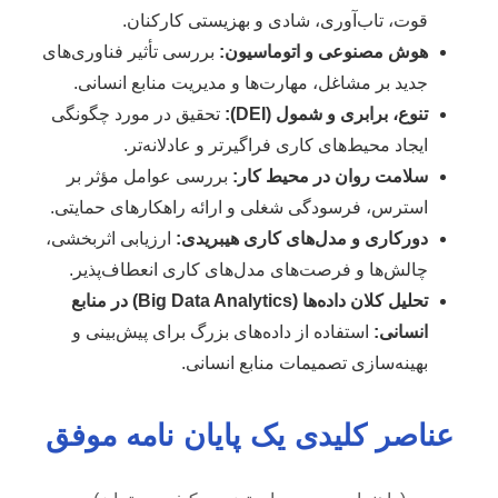
قوت، تاب‌آوری، شادی و بهزیستی کارکنان.
هوش مصنوعی و اتوماسیون:
بررسی تأثیر فناوری‌های
جدید بر مشاغل، مهارت‌ها و مدیریت منابع انسانی.
تنوع، برابری و شمول (DEI):
تحقیق در مورد چگونگی
ایجاد محیط‌های کاری فراگیرتر و عادلانه‌تر.
سلامت روان در محیط کار:
بررسی عوامل مؤثر بر
استرس، فرسودگی شغلی و ارائه راهکارهای حمایتی.
دورکاری و مدل‌های کاری هیبریدی:
ارزیابی اثربخشی،
چالش‌ها و فرصت‌های مدل‌های کاری انعطاف‌پذیر.
تحلیل کلان داده‌ها (Big Data Analytics) در منابع
انسانی:
استفاده از داده‌های بزرگ برای پیش‌بینی و
بهینه‌سازی تصمیمات منابع انسانی.
عناصر کلیدی یک پایان نامه موفق