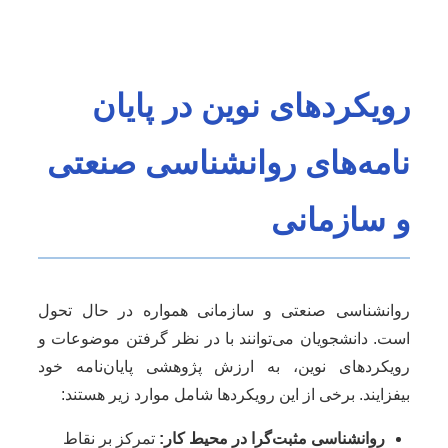
رویکردهای نوین در پایان
نامه‌های روانشناسی صنعتی
و سازمانی
روانشناسی صنعتی و سازمانی همواره در حال تحول
است. دانشجویان می‌توانند با در نظر گرفتن موضوعات و
رویکردهای نوین، به ارزش پژوهشی پایان‌نامه خود
بیفزایند. برخی از این رویکردها شامل موارد زیر هستند:
روانشناسی مثبت‌گرا در محیط کار:
تمرکز بر نقاط