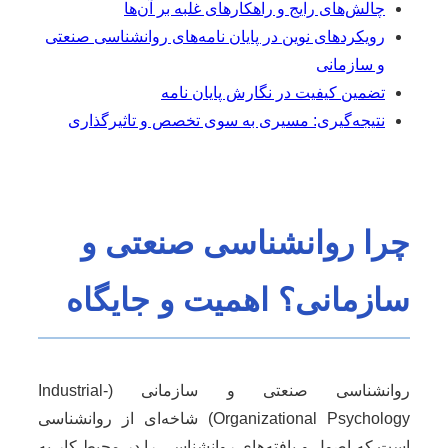
چالش‌های رایج و راهکارهای غلبه بر آن‌ها
رویکردهای نوین در پایان نامه‌های روانشناسی صنعتی
و سازمانی
تضمین کیفیت در نگارش پایان نامه
نتیجه‌گیری: مسیری به سوی تخصص و تاثیرگذاری
چرا روانشناسی صنعتی و
سازمانی؟ اهمیت و جایگاه
روانشناسی صنعتی و سازمانی (Industrial-
Organizational Psychology) شاخه‌ای از روانشناسی
است که اصول و یافته‌های روانشناسی را در محیط کار به