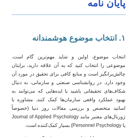
پایان نامه
۱. انتخاب موضوع هوشمندانه
انتخاب موضوع، اولین و شاید مهم‌ترین گام است.
موضوعی را انتخاب کنید که به آن علاقه دارید، برایتان
چالش‌برانگیز است و منابع کافی برای تحقیق در مورد آن
وجود دارد. در روانشناسی صنعتی و سازمانی، به دنبال
شکاف‌های تحقیقاتی باشید یا ایده‌هایی که می‌توانند به
بهبود عملکرد واقعی سازمان‌ها کمک کنند. مشاوره با
اساتید متخصص و بررسی مقالات روز دنیا (خصوصاً
ژورنال‌های معتبر مانند Journal of Applied Psychology
یا Personnel Psychology) بسیار کمک‌کننده است.