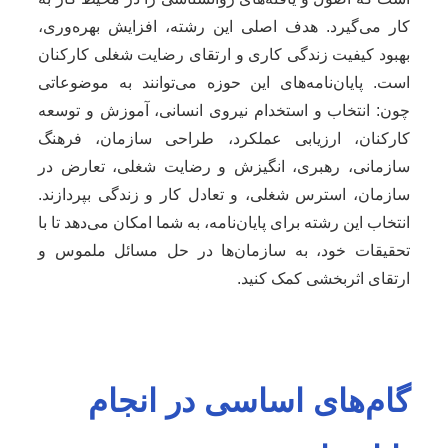
کار می‌گیرد. هدف اصلی این رشته، افزایش بهره‌وری،
بهبود کیفیت زندگی کاری و ارتقای رضایت شغلی کارکنان
است. پایان‌نامه‌های این حوزه می‌توانند به موضوعاتی
چون: انتخاب و استخدام نیروی انسانی، آموزش و توسعه
کارکنان، ارزیابی عملکرد، طراحی سازمان، فرهنگ
سازمانی، رهبری، انگیزش و رضایت شغلی، تعارض در
سازمان، استرس شغلی، و تعادل کار و زندگی بپردازند.
انتخاب این رشته برای پایان‌نامه، به شما امکان می‌دهد تا با
تحقیقات خود، به سازمان‌ها در حل مسائل ملموس و
ارتقای اثربخشی کمک کنید.
گام‌های اساسی در انجام