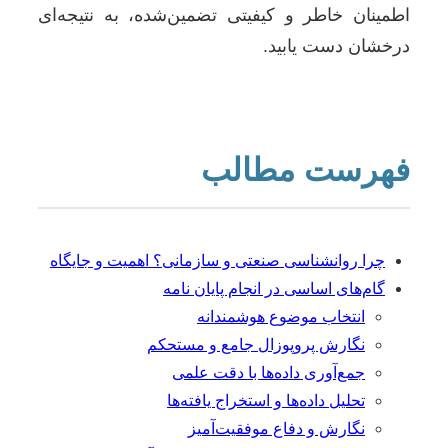
اطمینان خاطر و کیفیتی تضمین‌شده، به نتیجه‌ای
درخشان دست یابید.
فهرست مطالب
چرا روانشناسی صنعتی و سازمانی؟ اهمیت و جایگاه
گام‌های اساسی در انجام پایان نامه
انتخاب موضوع هوشمندانه
نگارش پروپوزال جامع و مستحکم
جمع‌آوری داده‌ها با دقت علمی
تحلیل داده‌ها و استخراج یافته‌ها
نگارش و دفاع موفقیت‌آمیز