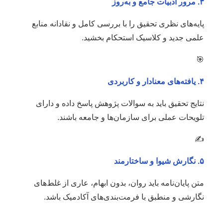
۳. مرور ادبیات جامع و به‌روز
پایه‌های نظری تحقیق را با بررسی کامل و نقادانه منابع
علمی جدید و کلاسیک استحکام بخشید.
🎯
۴. یافته‌های معنادار و کاربردی
نتایج تحقیق باید به سوالات پژوهش پاسخ داده و دارای
تلویحات عملی برای سازمان‌ها و جامعه باشند.
✍️
۵. نگارش شیوا و ساختارمند
متن پایان‌نامه باید روان، بدون ابهام، عاری از غلط‌های
نگارشی و منطبق با فرمت‌بندی‌های آکادمیک باشد.