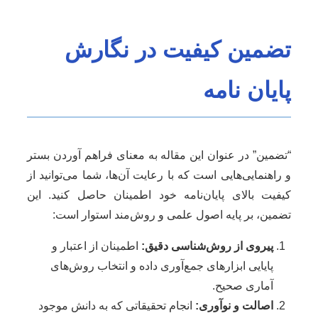
تضمین کیفیت در نگارش
پایان نامه
“تضمین” در عنوان این مقاله به معنای فراهم آوردن بستر
و راهنمایی‌هایی است که با رعایت آن‌ها، شما می‌توانید از
کیفیت بالای پایان‌نامه خود اطمینان حاصل کنید. این
تضمین، بر پایه اصول علمی و روش‌مند استوار است:
پیروی از روش‌شناسی دقیق:
اطمینان از اعتبار و
پایایی ابزارهای جمع‌آوری داده و انتخاب روش‌های
آماری صحیح.
اصالت و نوآوری:
انجام تحقیقاتی که به دانش موجود