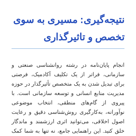
نتیجه‌گیری: مسیری به سوی
تخصص و تاثیرگذاری
انجام پایان‌نامه در رشته روانشناسی صنعتی و
سازمانی، فراتر از یک تکلیف آکادمیک، فرصتی
برای تبدیل شدن به یک متخصص تأثیرگذار در حوزه
مدیریت منابع انسانی و توسعه سازمانی است. با
پیروی از گام‌های منطقی، انتخاب موضوعی
نوآورانه، به‌کارگیری روش‌شناسی دقیق و رعایت
اصول اخلاقی، می‌توانید اثری ارزشمند و ماندگار
خلق کنید. این راهنمایی جامع، نه تنها به شما کمک