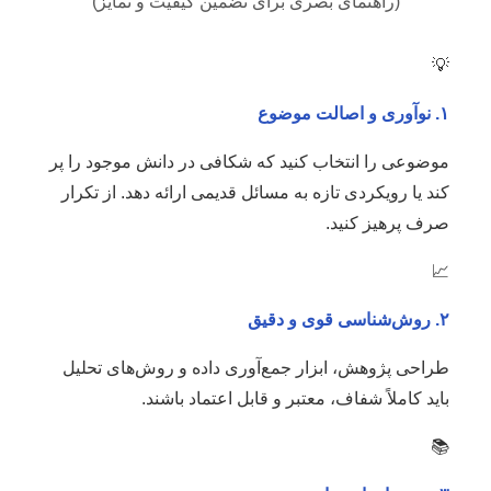
(راهنمای بصری برای تضمین کیفیت و تمایز)
💡
۱. نوآوری و اصالت موضوع
موضوعی را انتخاب کنید که شکافی در دانش موجود را پر
کند یا رویکردی تازه به مسائل قدیمی ارائه دهد. از تکرار
صرف پرهیز کنید.
📈
۲. روش‌شناسی قوی و دقیق
طراحی پژوهش، ابزار جمع‌آوری داده و روش‌های تحلیل
باید کاملاً شفاف، معتبر و قابل اعتماد باشند.
📚