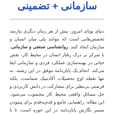
سازمانی + تضمینی
دنیای پویای امروز، بیش از هر زمان دیگری نیازمند
تخصص‌هایی است که بتوانند پلی میان انسان و
سازمان ایجاد کنند.
روانشناسی صنعتی و سازمانی
،
با تمرکز بر درک رفتار انسان در محیط کار، نقش
حیاتی در بهینه‌سازی عملکرد فردی و سازمانی ایفا
می‌کند. انجام یک پایان‌نامه موفق در این رشته، نه
تنها نقطه اوج تحصیلات آکادمیک شماست، بلکه
فرصتی بی‌نظیر برای مشارکت در دانش کاربردی و
حل مسائل واقعی محیط کار محسوب می‌شود.
این مقاله، راهنمایی جامع و قدم‌به‌قدم برای پیمودن
مسیر نگارش پایان‌نامه در این حوزه است، تا با