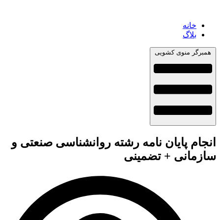
خانه
بلاگ
همبرگر منوی کشویی
انجام پایان نامه رشته روانشناسی صنعتی و
سازمانی + تضمینی