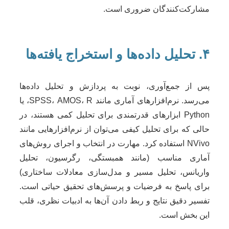
مشارکت‌کنندگان ضروری است.
۴. تحلیل داده‌ها و استخراج یافته‌ها
پس از جمع‌آوری، نوبت به پردازش و تحلیل داده‌ها
می‌رسد. نرم‌افزارهای آماری مانند SPSS، AMOS، R، یا
Python ابزارهای قدرتمندی برای تحلیل کمی هستند، در
حالی که برای تحلیل کیفی می‌توان از نرم‌افزارهایی مانند
NVivo استفاده کرد. مهارت در انتخاب و اجرای روش‌های
آماری مناسب (مانند همبستگی، رگرسیون، تحلیل
واریانس، تحلیل مسیر و مدل‌سازی معادلات ساختاری)
برای پاسخ به فرضیات و پرسش‌های تحقیق حیاتی است.
تفسیر دقیق نتایج و ربط دادن آن‌ها به ادبیات نظری، قلب
این بخش است.