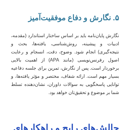
۵. نگارش و دفاع موفقیت‌آمیز
نگارش پایان‌نامه باید بر اساس ساختار استاندارد (مقدمه،
ادبیات و پیشینه، روش‌شناسی، یافته‌ها، بحث و
نتیجه‌گیری) انجام شود. وضوح، دقت، انسجام و رعایت
اصول رفرنس‌نویسی (مانند APA) از اهمیت بالایی
برخوردار است. پس از نگارش، تمرین برای جلسه دفاعیه
بسیار مهم است. ارائه شفاف، مختصر و مؤثر یافته‌ها، و
توانایی پاسخگویی به سوالات داوران، نشان‌دهنده تسلط
شما بر موضوع و تحقیق‌تان خواهد بود.
چالش‌های رایج و راهکارهای