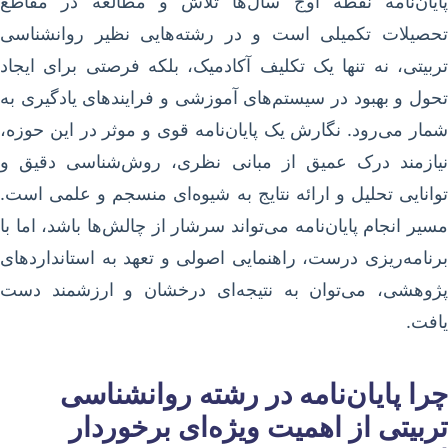
پایان‌نامه نقطه اوج سال‌ها تلاش و مطالعه در مقاطع
تحصیلات تکمیلی است و در رشته‌هایی نظیر روانشناسی
تربیتی، نه تنها یک تکلیف آکادمیک، بلکه فرصتی برای ایجاد
تحول و بهبود در سیستم‌های آموزشی و فرایندهای یادگیری به
شمار می‌رود. نگارش یک پایان‌نامه قوی و موثر در این حوزه،
نیازمند درک عمیق از مبانی نظری، روش‌شناسی دقیق و
توانایی تحلیل و ارائه نتایج به شیوه‌ای منسجم و علمی است.
مسیر انجام پایان‌نامه می‌تواند سرشار از چالش‌ها باشد، اما با
برنامه‌ریزی درست، راهنمایی اصولی و تعهد به استانداردهای
پژوهشی، می‌توان به نتیجه‌ای درخشان و ارزشمند دست
یافت.
چرا پایان‌نامه در رشته روانشناسی
تربیتی از اهمیت ویژه‌ای برخوردار