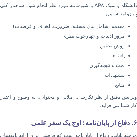
دانشگاه و سبک APA یا شیوه‌نامه مورد نظر انجام شود. ساختار کلی
پایان‌نامه شامل:
مقدمه (شامل بیان مسئله، ضرورت، اهداف و فرضیات)
مرور ادبیات و چهارچوب نظری
روش تحقیق
یافته‌ها
بحث و نتیجه‌گیری
پیشنهادات
منابع
ویرایش دقیق از نظر نگارشی، املایی و محتوایی، به وضوح و اعتبار
کار شما می‌افزاید.
۶. دفاع از پایان‌نامه: اوج یک سفر علمی
مرحله پایانی، دفاع از پایان‌نامه است که فرصتی برای ارائه یافته‌های