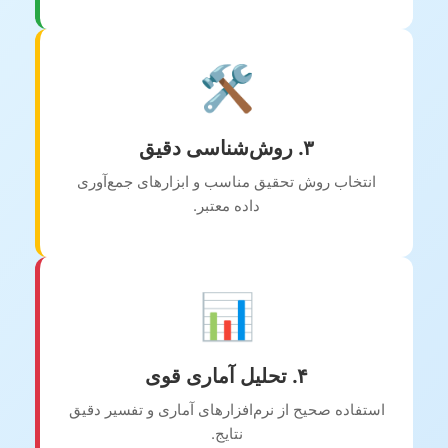
🛠️
۳. روش‌شناسی دقیق
انتخاب روش تحقیق مناسب و ابزارهای جمع‌آوری
داده معتبر.
📊
۴. تحلیل آماری قوی
استفاده صحیح از نرم‌افزارهای آماری و تفسیر دقیق
نتایج.