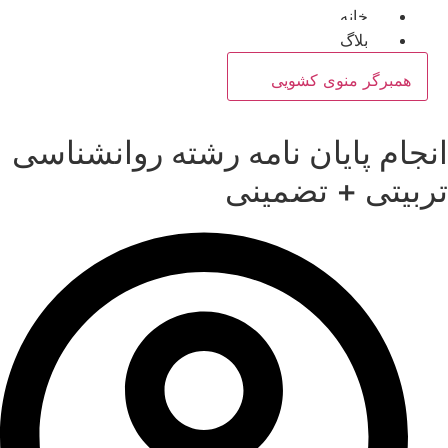
خانه
بلاگ
همبرگر منوی کشویی
انجام پایان نامه رشته روانشناسی
تربیتی + تضمینی