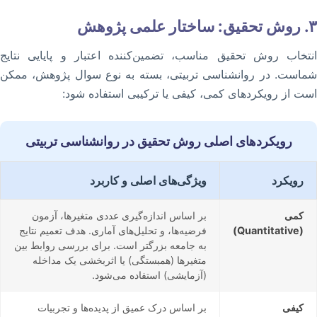
۳. روش تحقیق: ساختار علمی پژوهش
انتخاب روش تحقیق مناسب، تضمین‌کننده اعتبار و پایایی نتایج
شماست. در روانشناسی تربیتی، بسته به نوع سوال پژوهش، ممکن
است از رویکردهای کمی، کیفی یا ترکیبی استفاده شود:
رویکردهای اصلی روش تحقیق در روانشناسی تربیتی
رویکرد
ویژگی‌های اصلی و کاربرد
کمی
بر اساس اندازه‌گیری عددی متغیرها، آزمون
(Quantitative)
فرضیه‌ها، و تحلیل‌های آماری. هدف تعمیم نتایج
به جامعه بزرگتر است. برای بررسی روابط بین
متغیرها (همبستگی) یا اثربخشی یک مداخله
(آزمایشی) استفاده می‌شود.
کیفی
بر اساس درک عمیق از پدیده‌ها و تجربیات