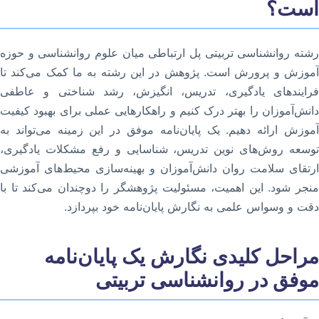
است؟
رشته روانشناسی تربیتی پل ارتباطی میان علوم روانشناسی و حوزه
آموزش و پرورش است. پژوهش در این رشته به ما کمک می‌کند تا
فرایندهای یادگیری، تدریس، انگیزش، رشد شناختی و عاطفی
دانش‌آموزان را بهتر درک کنیم و راهکارهایی عملی برای بهبود کیفیت
آموزش ارائه دهیم. یک پایان‌نامه موفق در این زمینه می‌تواند به
توسعه روش‌های نوین تدریس، شناسایی و رفع مشکلات یادگیری،
ارتقای سلامت روان دانش‌آموزان و بهینه‌سازی محیط‌های آموزشی
منجر شود. این اهمیت، مسئولیت پژوهشگر را دوچندان می‌کند تا با
دقت و وسواس علمی به نگارش پایان‌نامه خود بپردازد.
مراحل کلیدی نگارش یک پایان‌نامه
موفق در روانشناسی تربیتی