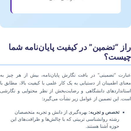
راز “تضمین” در کیفیت پایان‌نامه شما
چیست؟
عبارت “تضمینی” در بافت نگارش پایان‌نامه، بیش از هر چیز به
معنای اطمینان از دستیابی به یک کار علمی با کیفیت بالا، مطابق با
استانداردهای دانشگاهی و رضایت‌بخش از نظر محتوایی و نگارشی
است. این تضمین از عوامل زیر نشأت می‌گیرد:
تخصص و تجربه:
بهره‌گیری از دانش و تجربه متخصصان
رشته روانشناسی تربیتی که با چالش‌ها و ظرافت‌های این
حوزه آشنا هستند.