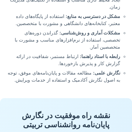
زمان.
مشکل در دسترسی به منابع:
استفاده از پایگاه‌های داده
معتبر، کتابخانه‌های دانشگاهی و مشورت با متخصصین.
مشکلات آماری و روش‌شناسی:
گذراندن دوره‌های
تخصصی، استفاده از نرم‌افزارهای مناسب و مشورت با
متخصصین آمار.
رابطه با استاد راهنما:
ارتباط مستمر، شفافیت در ارائه
گزارش کار و پذیرش بازخوردها.
نگارش علمی:
مطالعه مقالات و پایان‌نامه‌های موفق، توجه
به اصول نگارش آکادمیک و استفاده از خدمات ویرایش.
نقشه راه موفقیت در نگارش
پایان‌نامه روانشناسی تربیتی