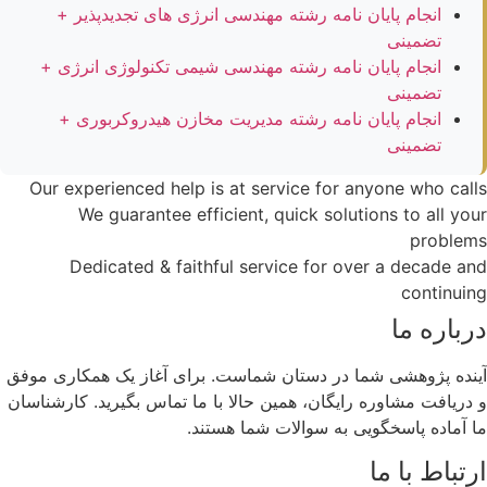
انجام پایان نامه رشته مهندسی انرژی های تجدیدپذیر +
تضمینی
انجام پایان نامه رشته مهندسی شیمی تکنولوژی انرژی +
تضمینی
انجام پایان نامه رشته مدیریت مخازن هیدروکربوری +
تضمینی
Our experienced help is at service for anyone who calls
We guarantee efficient, quick solutions to all your
problems
Dedicated & faithful service for over a decade and
continuing
درباره ما
آینده پژوهشی شما در دستان شماست. برای آغاز یک همکاری موفق
و دریافت مشاوره رایگان، همین حالا با ما تماس بگیرید. کارشناسان
ما آماده پاسخگویی به سوالات شما هستند.
ارتباط با ما