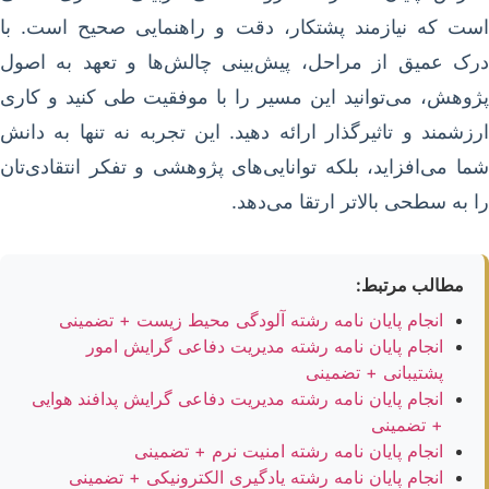
است که نیازمند پشتکار، دقت و راهنمایی صحیح است. با
درک عمیق از مراحل، پیش‌بینی چالش‌ها و تعهد به اصول
پژوهش، می‌توانید این مسیر را با موفقیت طی کنید و کاری
ارزشمند و تاثیرگذار ارائه دهید. این تجربه نه تنها به دانش
شما می‌افزاید، بلکه توانایی‌های پژوهشی و تفکر انتقادی‌تان
را به سطحی بالاتر ارتقا می‌دهد.
مطالب مرتبط:
انجام پایان نامه رشته آلودگی محیط زیست + تضمینی
انجام پایان نامه رشته مدیریت دفاعی گرایش امور
پشتیبانی + تضمینی
انجام پایان نامه رشته مدیریت دفاعی گرایش پدافند هوایی
+ تضمینی
انجام پایان نامه رشته امنیت نرم + تضمینی
انجام پایان نامه رشته یادگیری الکترونیکی + تضمینی