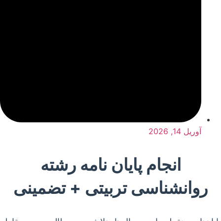
آوریل 14, 2026
انجام پایان نامه رشته
روانشناسی تربیتی + تضمینی