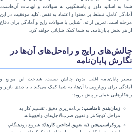
شما به اساتید داور و پاسخگویی به سوالات و ابهامات آن‌هاست.
آمادگی کامل، تسلط بر محتوا و اعتماد به نفس، کلید موفقیت در این
مرحله است. تمرین ارائه، آشنایی با سوالات رایج و آمادگی برای دفاع
از هر بخش پایان‌نامه، به شما کمک شایانی خواهد کرد.
چالش‌های رایج و راه‌حل‌های آن‌ها در
نگارش پایان‌نامه
مسیر پایان‌نامه اغلب بدون چالش نیست. شناخت این موانع و
آمادگی برای رویارویی با آن‌ها، به شما کمک می‌کند تا با دیدی بازتر و
راهکارهایی عملی‌تر پیش بروید:
زمان‌بندی نامناسب:
برنامه‌ریزی دقیق، تقسیم کار به
مراحل کوچک‌تر و تعیین ضرب‌الاجل‌های واقع‌بینانه.
پروکراستینیشن (به تعویق انداختن کارها):
شروع زودهنگام،
ایجاد محیط کاری مناسب و استفاده از تکنیک‌های مدیریت