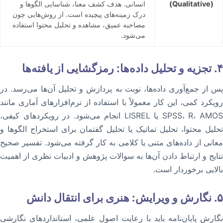
(Qualitative)
انسانی. هدف کشف معنا، شناسایی الگوها و
درک زمینه‌های پیچیده است. از روش‌هایی چون
مصاحبه عمیق، مشاهده و تحلیل محتوا استفاده
می‌شود.
۴. تجزیه و تحلیل داده‌ها: رمزگشایی از یافته‌ها
پس از جمع‌آوری داده‌ها، نوبت به پردازش و تحلیل آن‌ها می‌رسد. در
رویکرد کمی، این کار معمولاً با استفاده از نرم‌افزارهای آماری مانند
SPSS، R، AMOS یا LISREL انجام می‌شود. در رویکردهای کیفی،
تحلیل محتوا، تحلیل تماتیک یا تحلیل گفتمان برای استخراج الگوها و
معانی از داده‌های متنی یا کلامی به کار گرفته می‌شود. تفسیر صحیح
نتایج و ارتباط دادن آن‌ها به سوالات پژوهش و ادبیات نظری از اهمیت
بالایی برخوردار است.
۵. نگارش و ویرایش: هنری برای انتقال دانش
نگارش پایان‌نامه باید با رعایت اصول علمی، استانداردهای نگارشی