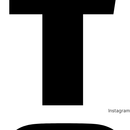
Instagram