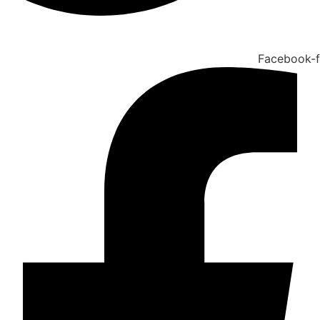
Facebook-f