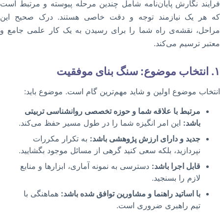
فرآیند نگارش پایان‌نامه شامل چندین مرحله پیوسته و مرتبط است
که هر یک نیازمند توجه و دقت خاصی هستند. درک صحیح این
مراحل، نقشه‌ی راه شما را برای رسیدن به یک کار علمی جامع و
معتبر ترسیم می‌کند.
۱. انتخاب موضوع: سنگ بنای موفقیت
انتخاب موضوع اولین و شاید مهم‌ترین گام است. موضوع باید:
مرتبط با علاقه شما و حوزه تخصصی روانشناسی تربیتی
باشد:
این امر انگیزه شما را در طول مسیر حفظ می‌کند.
جدید و دارای ارزش پژوهشی باشد:
به تکرار مکررات
نپردازید، بلکه سعی کنید گرهی از مسائل موجود بگشایید.
قابل اجرا باشد:
دسترسی به نمونه آماری، ابزارها و منابع
لازم را بسنجید.
با اساتید راهنما و مشاورین توافق شده باشد:
هماهنگی با
تیم راهبری ضروری است.