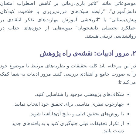
موضوعاتی مانند “تاثیر بازی‌درمانی بر کاهش اضطراب امتحان
دانش‌آموزان”، “رابطه سبک‌های فرزندپروری با خلاقیت کودکان
پیش‌دبستانی” یا “اثربخشی آموزش مهارت‌های تفکر انتقادی بر
عملکرد تحصیلی دانشجویان” نمونه‌هایی از حوزه‌های جذاب در
روانشناسی تربیتی هستند.
۲. مرور ادبیات: نقشه‌ی راه پژوهش
در این مرحله، باید کلیه تحقیقات و نظریه‌های مرتبط با موضوع خود
را به صورت جامع و انتقادی بررسی کنید. مرور ادبیات به شما کمک
می‌کند تا:
شکاف‌های پژوهشی موجود را شناسایی کنید.
چهارچوب نظری مناسبی برای تحقیق خود انتخاب نمایید.
با روش‌های تحقیق قبلی و نتایج آن‌ها آشنا شوید.
از تکرار تحقیقات قبلی جلوگیری کنید و به یافته‌های جدید
دست یابید.