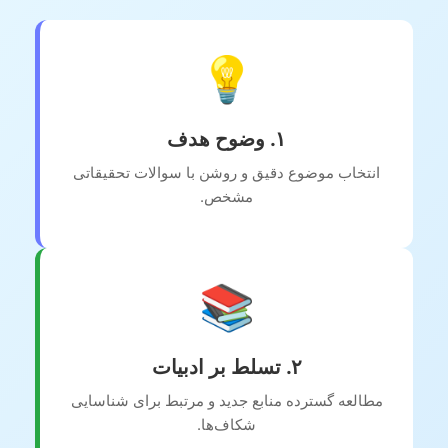
💡
۱. وضوح هدف
انتخاب موضوع دقیق و روشن با سوالات تحقیقاتی
مشخص.
📚
۲. تسلط بر ادبیات
مطالعه گسترده منابع جدید و مرتبط برای شناسایی
شکاف‌ها.