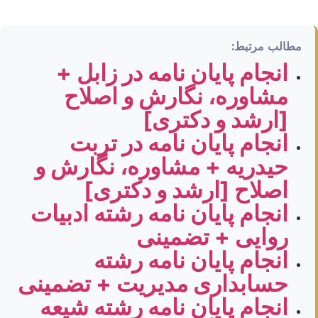
مطالب مرتبط:
انجام پایان نامه در زابل +
مشاوره، نگارش و اصلاح
[ارشد و دکتری]
انجام پایان نامه در تربت
حیدریه + مشاوره، نگارش و
اصلاح [ارشد و دکتری]
انجام پایان نامه رشته ادبیات
روایی + تضمینی
انجام پایان نامه رشته
حسابداری مدیریت + تضمینی
انجام پایان نامه رشته شیعه