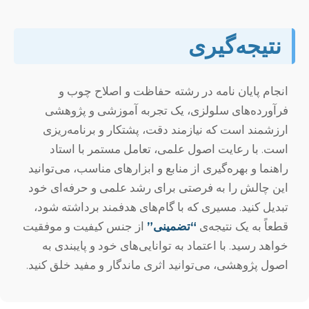
نتیجه‌گیری
انجام پایان نامه در رشته حفاظت و اصلاح چوب و
فرآورده‌های سلولزی، یک تجربه آموزشی و پژوهشی
ارزشمند است که نیازمند دقت، پشتکار و برنامه‌ریزی
است. با رعایت اصول علمی، تعامل مستمر با استاد
راهنما و بهره‌گیری از منابع و ابزارهای مناسب، می‌توانید
این چالش را به فرصتی برای رشد علمی و حرفه‌ای خود
تبدیل کنید. مسیری که با گام‌های هدفمند برداشته شود،
قطعاً به یک نتیجه‌ی
“تضمینی”
از جنس کیفیت و موفقیت
خواهد رسید. با اعتماد به توانایی‌های خود و پایبندی به
اصول پژوهشی، می‌توانید اثری ماندگار و مفید خلق کنید.