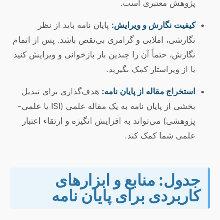
پژوهش معتبری است.
کیفیت نگارش و ویرایش:
پایان نامه باید از نظر
نگارشی، املایی و گرامری بی‌نقص باشد. پس از اتمام
نگارش، حتماً آن را چندین بار بازخوانی و ویرایش کنید
یا از ویراستار کمک بگیرید.
استخراج مقاله از پایان نامه:
هدف‌گذاری برای تبدیل
بخشی از پایان نامه به یک مقاله علمی (ISI یا علمی-
پژوهشی) می‌تواند به افزایش انگیزه و ارتقاء اعتبار
علمی شما کمک کند.
جدول: منابع و ابزارهای
کاربردی برای پایان نامه