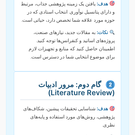
هدف:
یافتن یک زمینه پژوهشی جذاب، مرتبط
و دارای پتانسیل نوآوری. انتخاب استادی که در
حوزه مورد علاقه شما تخصص دارد، حیاتی است.
نکات:
به مقالات جدید، نیازهای صنعت،
پروژه‌های اساتید و کنفرانس‌ها توجه کنید.
اطمینان حاصل کنید که منابع و تجهیزات لازم
برای موضوع انتخابی شما در دسترس است.
گام دوم: مرور ادبیات
(Literature Review)
هدف:
شناسایی تحقیقات پیشین، شکاف‌های
پژوهشی، روش‌های مورد استفاده و پایه‌های
نظری.