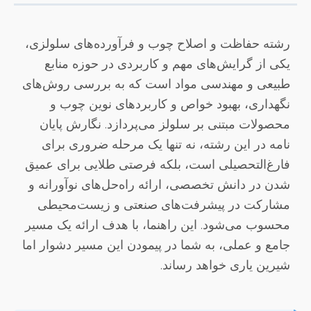
رشته حفاظت و اصلاح چوب و فرآورده‌های سلولزی،
یکی از گرایش‌های مهم و کاربردی در حوزه منابع
طبیعی و مهندسی مواد است که به بررسی روش‌های
نگهداری، بهبود خواص و کاربردهای نوین چوب و
محصولات مبتنی بر سلولز می‌پردازد. نگارش پایان
نامه در این رشته، نه تنها یک مرحله ضروری برای
فارغ‌التحصیلی است، بلکه فرصتی طلایی برای عمیق
شدن در دانش تخصصی، ارائه راه‌حل‌های نوآورانه و
مشارکت در پیشرفت‌های صنعتی و زیست‌محیطی
محسوب می‌شود. این راهنما، با هدف ارائه یک مسیر
جامع و عملی، به شما در پیمودن این مسیر دشوار اما
شیرین یاری خواهد رساند.