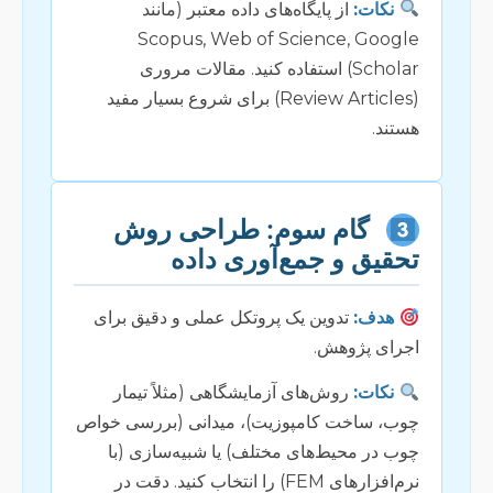
نکات:
از پایگاه‌های داده معتبر (مانند
Scopus, Web of Science, Google
Scholar) استفاده کنید. مقالات مروری
(Review Articles) برای شروع بسیار مفید
هستند.
گام سوم: طراحی روش
تحقیق و جمع‌آوری داده
هدف:
تدوین یک پروتکل عملی و دقیق برای
اجرای پژوهش.
نکات:
روش‌های آزمایشگاهی (مثلاً تیمار
چوب، ساخت کامپوزیت)، میدانی (بررسی خواص
چوب در محیط‌های مختلف) یا شبیه‌سازی (با
نرم‌افزارهای FEM) را انتخاب کنید. دقت در