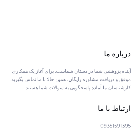
درباره ما
آینده پژوهشی شما در دستان شماست. برای آغاز یک همکاری
موفق و دریافت مشاوره رایگان، همین حالا با ما تماس بگیرید.
کارشناسان ما آماده پاسخگویی به سوالات شما هستند.
ارتباط با ما
09351591395