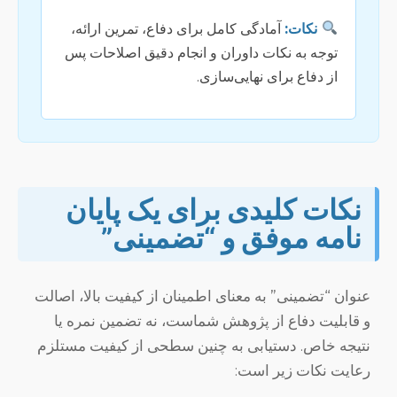
نکات:
آمادگی کامل برای دفاع، تمرین ارائه،
توجه به نکات داوران و انجام دقیق اصلاحات پس
از دفاع برای نهایی‌سازی.
نکات کلیدی برای یک پایان
نامه موفق و “تضمینی”
عنوان “تضمینی” به معنای اطمینان از کیفیت بالا، اصالت
و قابلیت دفاع از پژوهش شماست، نه تضمین نمره یا
نتیجه خاص. دستیابی به چنین سطحی از کیفیت مستلزم
رعایت نکات زیر است: