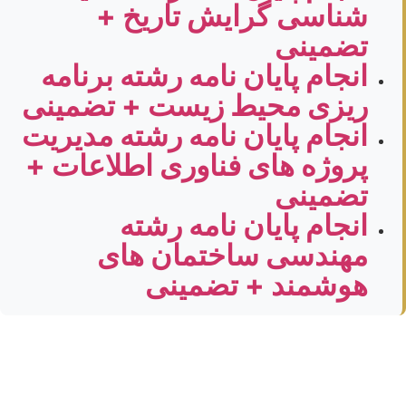
شناسی گرایش تاریخ +
تضمینی
انجام پایان نامه رشته برنامه
ریزی محیط زیست + تضمینی
انجام پایان نامه رشته مدیریت
پروژه های فناوری اطلاعات +
تضمینی
انجام پایان نامه رشته
مهندسی ساختمان های
هوشمند + تضمینی