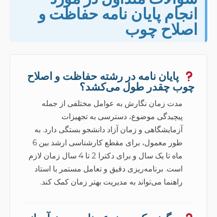
انجام پایان نامه حفاظت و
اصلاح چوب
پایان نامه در رشته حفاظت و اصلاح
چوب چقدر طول می‌کشد؟
مدت زمان نگارش به عوامل مختلفی از جمله
پیچیدگی موضوع، دسترسی به تجهیزات
آزمایشگاهی و زمان آزاد دانشجو بستگی دارد. به
طور معمول، برای مقطع کارشناسی ارشد بین 6
ماه تا یک سال و برای دکترا 2 تا 4 سال زمان لازم
است. برنامه‌ریزی دقیق و تعامل مستمر با استاد
راهنما می‌تواند به مدیریت بهتر زمان کمک کند.