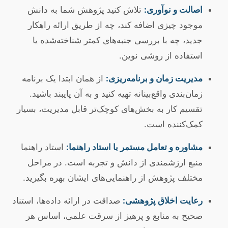
اصالت و نوآوری:
تلاش کنید پژوهش شما به دانش
موجود چیزی اضافه کند، چه از طریق ارائه راهکار
جدید، چه با بررسی جنبه‌های کمتر شناخته‌شده یا
استفاده از روشی نوین.
مدیریت زمان و برنامه‌ریزی:
از همان ابتدا یک برنامه
زمان‌بندی واقع‌بینانه تهیه کنید و به آن پایبند باشید.
تقسیم کار به بخش‌های کوچک‌تر قابل مدیریت، بسیار
کمک‌کننده است.
مشاوره و تعامل مستمر با استاد راهنما:
استاد راهنما
منبع ارزشمندی از دانش و تجربه است. در مراحل
مختلف پژوهش از راهنمایی‌های ایشان بهره بگیرید.
رعایت اخلاق پژوهشی:
صداقت در ارائه داده‌ها، استناد
صحیح به منابع و پرهیز از سرقت علمی، اساس هر