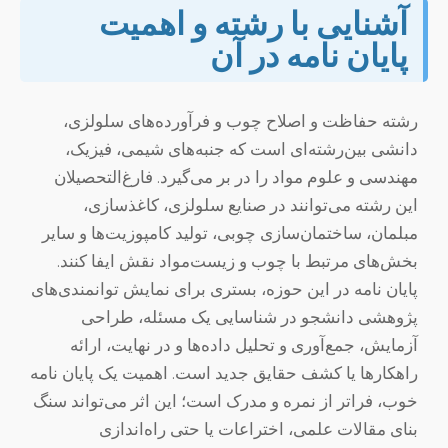
آشنایی با رشته و اهمیت
پایان نامه در آن
رشته حفاظت و اصلاح چوب و فرآورده‌های سلولزی،
دانشی بین‌رشته‌ای است که جنبه‌های شیمی، فیزیک،
مهندسی و علوم مواد را در بر می‌گیرد. فارغ‌التحصیلان
این رشته می‌توانند در صنایع سلولزی، کاغذسازی،
مبلمان، ساختمان‌سازی چوبی، تولید کامپوزیت‌ها و سایر
بخش‌های مرتبط با چوب و زیست‌مواد نقش ایفا کنند.
پایان نامه در این حوزه، بستری برای نمایش توانمندی‌های
پژوهشی دانشجو در شناسایی یک مسئله، طراحی
آزمایش، جمع‌آوری و تحلیل داده‌ها و در نهایت، ارائه
راهکارها یا کشف حقایق جدید است. اهمیت یک پایان نامه
خوب، فراتر از نمره و مدرک است؛ این اثر می‌تواند سنگ
بنای مقالات علمی، اختراعات یا حتی راه‌اندازی