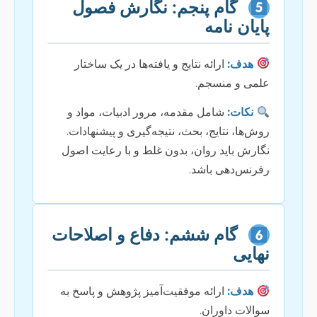
گام پنجم: نگارش فصول
پایان نامه
هدف:
ارائه نتایج و یافته‌ها در یک ساختار
علمی و منسجم.
نکات:
شامل مقدمه، مرور ادبیات، مواد و
روش‌ها، نتایج، بحث، نتیجه‌گیری و پیشنهادات.
نگارش باید روان، بدون غلط و با رعایت اصول
رفرنس‌دهی باشد.
گام ششم: دفاع و اصلاحات
نهایی
هدف:
ارائه موفقیت‌آمیز پژوهش و پاسخ به
سوالات داوران.