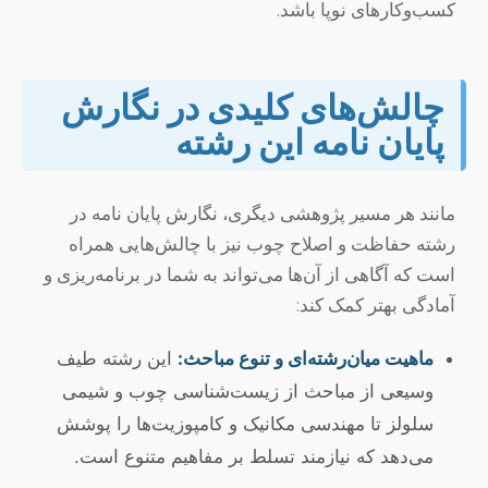
کسب‌وکارهای نوپا باشد.
چالش‌های کلیدی در نگارش
پایان نامه این رشته
مانند هر مسیر پژوهشی دیگری، نگارش پایان نامه در
رشته حفاظت و اصلاح چوب نیز با چالش‌هایی همراه
است که آگاهی از آن‌ها می‌تواند به شما در برنامه‌ریزی و
آمادگی بهتر کمک کند:
ماهیت میان‌رشته‌ای و تنوع مباحث:
این رشته طیف
وسیعی از مباحث از زیست‌شناسی چوب و شیمی
سلولز تا مهندسی مکانیک و کامپوزیت‌ها را پوشش
می‌دهد که نیازمند تسلط بر مفاهیم متنوع است.