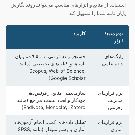
استفاده از منابع و ابزارهای مناسب می‌تواند روند نگارش
پایان نامه شما را تسهیل کند:
نوع منبع/
کاربرد
ابزار
پایگاه‌های
جستجو و دسترسی به مقالات، پایان
داده علمی
نامه‌ها و کتاب‌های تخصصی (مانند
Scopus, Web of Science,
Google Scholar)
نرم‌افزارهای
سازماندهی منابع، رفرنس‌دهی
مدیریت
خودکار و ایجاد لیست مراجع (مانند
رفرنس
EndNote, Mendeley, Zotero)
نرم‌افزارهای
تحلیل داده‌های کمی، انجام آزمون‌های
آماری
آماری و رسم نمودار (مانند SPSS,