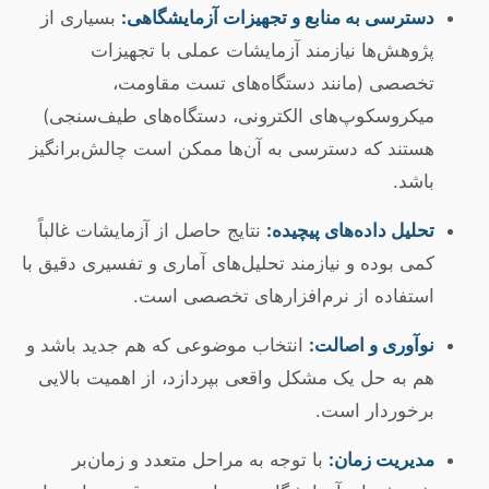
دسترسی به منابع و تجهیزات آزمایشگاهی:
بسیاری از
پژوهش‌ها نیازمند آزمایشات عملی با تجهیزات
تخصصی (مانند دستگاه‌های تست مقاومت،
میکروسکوپ‌های الکترونی، دستگاه‌های طیف‌سنجی)
هستند که دسترسی به آن‌ها ممکن است چالش‌برانگیز
باشد.
تحلیل داده‌های پیچیده:
نتایج حاصل از آزمایشات غالباً
کمی بوده و نیازمند تحلیل‌های آماری و تفسیری دقیق با
استفاده از نرم‌افزارهای تخصصی است.
نوآوری و اصالت:
انتخاب موضوعی که هم جدید باشد و
هم به حل یک مشکل واقعی بپردازد، از اهمیت بالایی
برخوردار است.
مدیریت زمان:
با توجه به مراحل متعدد و زمان‌بر