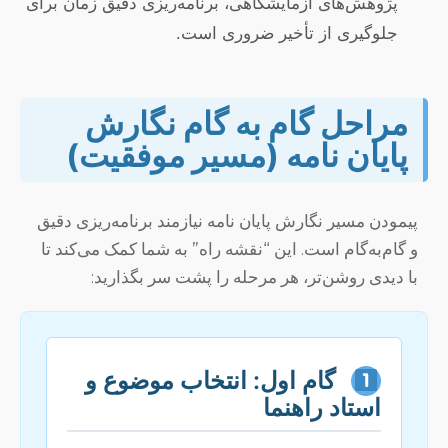
پژوهش‌های آزمایشگاهی، برنامه‌ریزی دقیق زمان برای
جلوگیری از تأخیر ضروری است.
مراحل گام به گام نگارش
پایان نامه (مسیر موفقیت)
پیمودن مسیر نگارش پایان نامه نیازمند برنامه‌ریزی دقیق
و گام‌به‌گام است. این “نقشه راه” به شما کمک می‌کند تا
با دیدی روشن‌تر، هر مرحله را پشت سر بگذارید:
گام اول: انتخاب موضوع و
استاد راهنما