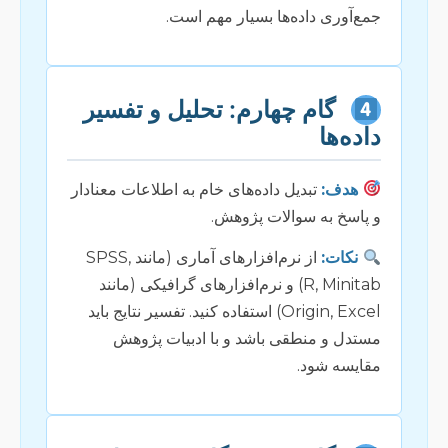
جمع‌آوری داده‌ها بسیار مهم است.
گام چهارم: تحلیل و تفسیر
داده‌ها
هدف:
تبدیل داده‌های خام به اطلاعات معنادار
و پاسخ به سوالات پژوهش.
نکات:
از نرم‌افزارهای آماری (مانند SPSS,
R, Minitab) و نرم‌افزارهای گرافیکی (مانند
Origin, Excel) استفاده کنید. تفسیر نتایج باید
مستدل و منطقی باشد و با ادبیات پژوهش
مقایسه شود.