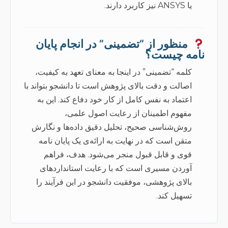
یا ANSYS نیز کاربرد دارند.
منظور از “تضمینی” در انجام پایان
نامه چیست؟
کلمه “تضمینی” در اینجا به معنای تعهد به کیفیت،
اصالت و دقت بالای پژوهش است تا دانشجو بتواند با
اعتماد به نفس کامل از کار خود دفاع کند. این به
مفهوم اطمینان از رعایت اصول علمی،
روش‌شناسی صحیح، تحلیل دقیق داده‌ها و نگارش
متقن است که در نهایت به ارائه‌ی یک پایان نامه
قوی و قابل قبول منجر می‌شود. هدف، فراهم
آوردن مسیری است که با رعایت استانداردهای
بالای پژوهشی، موفقیت دانشجو در این فرآیند را
تسهیل کند.