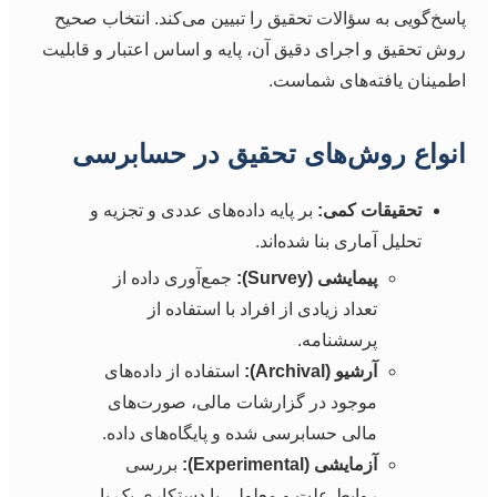
پاسخ‌گویی به سؤالات تحقیق را تبیین می‌کند. انتخاب صحیح
روش تحقیق و اجرای دقیق آن، پایه و اساس اعتبار و قابلیت
اطمینان یافته‌های شماست.
انواع روش‌های تحقیق در حسابرسی
تحقیقات کمی:
بر پایه داده‌های عددی و تجزیه و
تحلیل آماری بنا شده‌اند.
پیمایشی (Survey):
جمع‌آوری داده از
تعداد زیادی از افراد با استفاده از
پرسشنامه.
آرشیو (Archival):
استفاده از داده‌های
موجود در گزارشات مالی، صورت‌های
مالی حسابرسی شده و پایگاه‌های داده.
آزمایشی (Experimental):
بررسی
روابط علت و معلولی با دستکاری یک یا