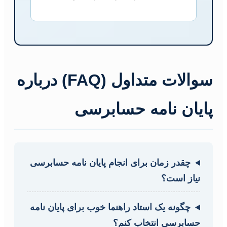
سوالات متداول (FAQ) درباره
پایان نامه حسابرسی
چقدر زمان برای انجام پایان نامه حسابرسی
نیاز است؟
چگونه یک استاد راهنما خوب برای پایان نامه
حسابرسی انتخاب کنم؟