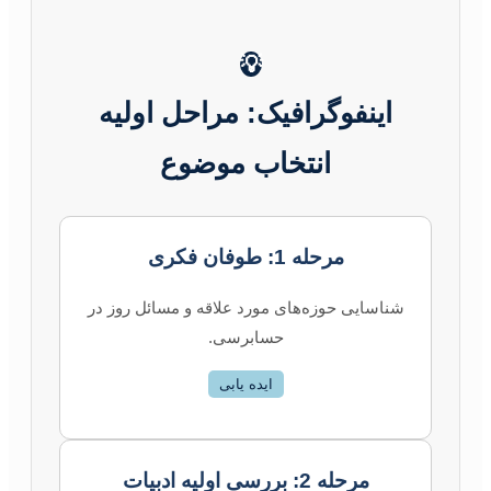
💡
اینفوگرافیک: مراحل اولیه
انتخاب موضوع
مرحله 1: طوفان فکری
شناسایی حوزه‌های مورد علاقه و مسائل روز در
حسابرسی.
ایده یابی
مرحله 2: بررسی اولیه ادبیات