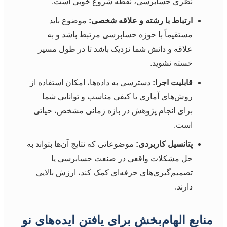
نظری حسابرسی، نقطه شروع خوبی است.
ارتباط با رشته و علاقه شخصی:
موضوع باید
مستقیماً با حوزه حسابرسی مرتبط باشد و به
علاقه و دانش شما نزدیک باشد تا در طول مسیر
خسته نشوید.
قابلیت اجرا:
دسترسی به داده‌ها، امکان استفاده از
روش‌های آماری یا کیفی مناسب و توانایی شما
برای انجام پژوهش در بازه زمانی مشخص، حیاتی
است.
پتانسیل کاربردی:
موضوعاتی که نتایج آن‌ها بتواند به
حل مشکلات واقعی در صنعت حسابرسی یا
تصمیم‌گیری‌های حرفه‌ای کمک کند، ارزش بالایی
دارند.
منابع الهام‌بخش برای یافتن ایده‌های نو