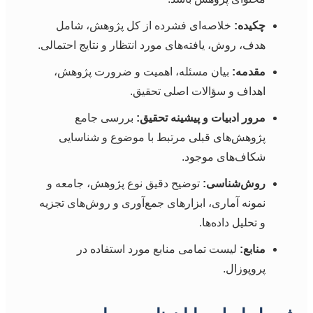
چکیده:
خلاصه‌ای فشرده از کل پژوهش، شامل
هدف، روش، یافته‌های مورد انتظار و نتایج احتمالی.
مقدمه:
بیان مسئله، اهمیت و ضرورت پژوهش،
اهداف و سؤالات اصلی تحقیق.
مرور ادبیات و پیشینه تحقیق:
بررسی جامع
پژوهش‌های قبلی مرتبط با موضوع و شناسایی
شکاف‌های موجود.
روش‌شناسی:
توضیح دقیق نوع پژوهش، جامعه و
نمونه آماری، ابزارهای جمع‌آوری و روش‌های تجزیه
و تحلیل داده‌ها.
منابع:
لیست تمامی منابع مورد استفاده در
پروپوزال.