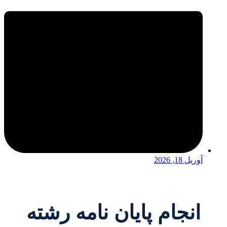
آوریل 18, 2026
انجام پایان نامه رشته