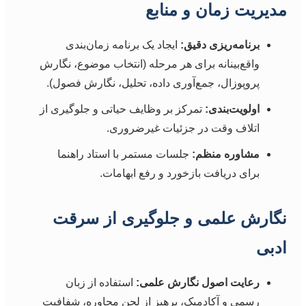
مدیریت زمان و منابع
برنامه‌ریزی دقیق:
ایجاد یک برنامه زمان‌بندی
واقع‌بینانه برای هر مرحله (انتخاب موضوع، نگارش
پروپوزال، جمع‌آوری داده، تحلیل، نگارش فصول).
اولویت‌بندی:
تمرکز بر وظایف حیاتی و جلوگیری از
اتلاف وقت در جزئیات غیرضروری.
مشاوره منظم:
جلسات مستمر با استاد راهنما
برای دریافت بازخورد و رفع ابهامات.
نگارش علمی و جلوگیری از سرقت
ادبی
رعایت اصول نگارش علمی:
استفاده از زبان
رسمی و آکادمیک، پرهیز از لحن محاوره، شفافیت