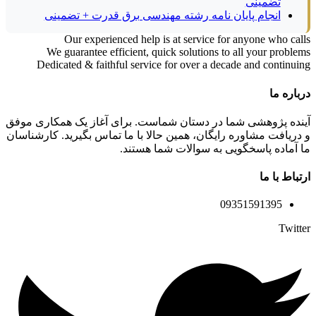
تضمینی
انجام پایان نامه رشته مهندسی برق قدرت + تضمینی
Our experienced help is at service for anyone who calls
We guarantee efficient, quick solutions to all your problems
Dedicated & faithful service for over a decade and continuing
درباره ما
آینده پژوهشی شما در دستان شماست. برای آغاز یک همکاری موفق
و دریافت مشاوره رایگان، همین حالا با ما تماس بگیرید. کارشناسان
ما آماده پاسخگویی به سوالات شما هستند.
ارتباط با ما
09351591395
Twitter