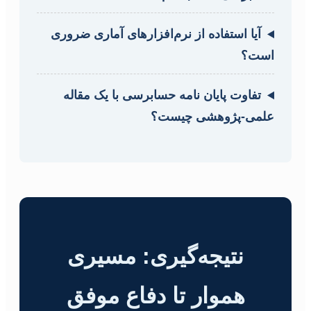
آیا استفاده از نرم‌افزارهای آماری ضروری
است؟
تفاوت پایان نامه حسابرسی با یک مقاله
علمی-پژوهشی چیست؟
نتیجه‌گیری: مسیری
هموار تا دفاع موفق