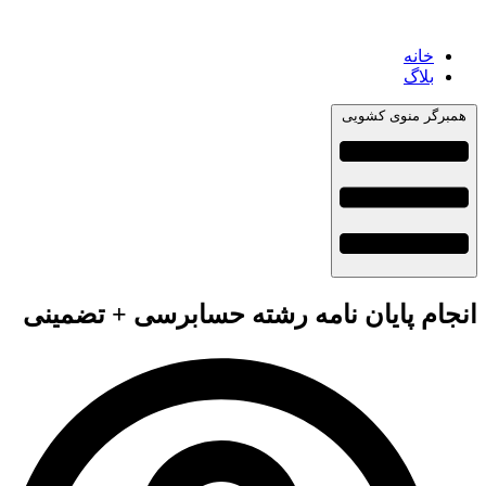
خانه
بلاگ
همبرگر منوی کشویی
انجام پایان نامه رشته حسابرسی + تضمینی