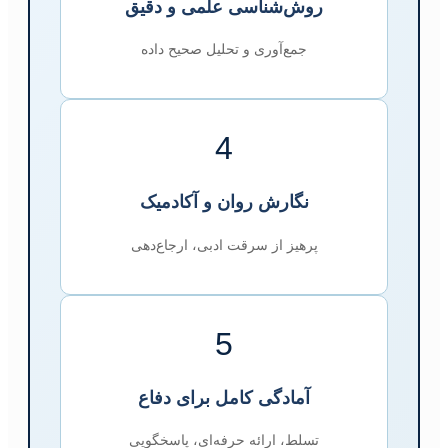
روش‌شناسی علمی و دقیق
جمع‌آوری و تحلیل صحیح داده
4
نگارش روان و آکادمیک
پرهیز از سرقت ادبی، ارجاع‌دهی
5
آمادگی کامل برای دفاع
تسلط، ارائه حرفه‌ای، پاسخگویی