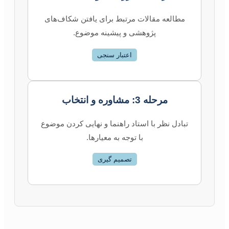
مطالعه مقالات مرتبط برای یافتن شکاف‌های
پژوهشی و پیشینه موضوع.
اعتبار سنجی
مرحله 3: مشاوره و انتخاب
تبادل نظر با استاد راهنما و نهایی کردن موضوع
با توجه به معیارها.
تصمیم گیری