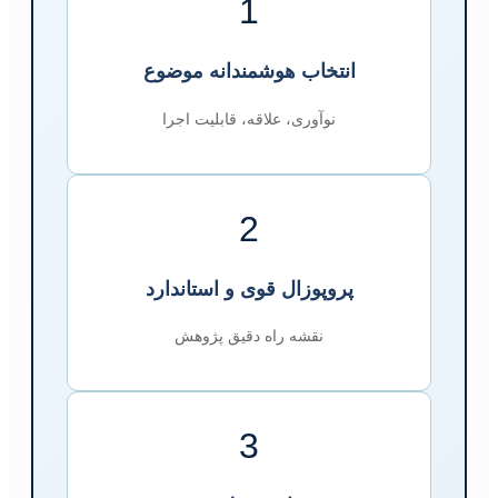
1
انتخاب هوشمندانه موضوع
نوآوری، علاقه، قابلیت اجرا
2
پروپوزال قوی و استاندارد
نقشه راه دقیق پژوهش
3