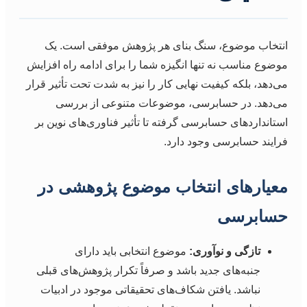
انتخاب موضوع، سنگ بنای هر پژوهش موفقی است. یک
موضوع مناسب نه تنها انگیزه شما را برای ادامه راه افزایش
می‌دهد، بلکه کیفیت نهایی کار را نیز به شدت تحت تأثیر قرار
می‌دهد. در حسابرسی، موضوعات متنوعی از بررسی
استانداردهای حسابرسی گرفته تا تأثیر فناوری‌های نوین بر
فرایند حسابرسی وجود دارد.
معیارهای انتخاب موضوع پژوهشی در
حسابرسی
تازگی و نوآوری:
موضوع انتخابی باید دارای
جنبه‌های جدید باشد و صرفاً تکرار پژوهش‌های قبلی
نباشد. یافتن شکاف‌های تحقیقاتی موجود در ادبیات