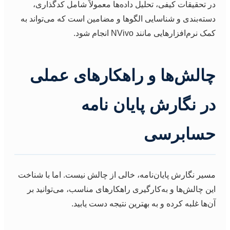
در تحقیقات کیفی، تحلیل داده‌ها معمولاً شامل کدگذاری،
دسته‌بندی و شناسایی الگوها و مضامین است که می‌تواند به
کمک نرم‌افزارهایی مانند NVivo انجام شود.
چالش‌ها و راهکارهای عملی
در نگارش پایان نامه
حسابرسی
مسیر نگارش پایان‌نامه، خالی از چالش نیست. اما با شناخت
این چالش‌ها و به‌کارگیری راهکارهای مناسب، می‌توانید بر
آن‌ها غلبه کرده و به بهترین نتیجه دست یابید.