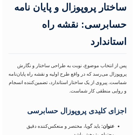
ساختار پروپوزال و پایان نامه
حسابرسی: نقشه راه
استاندارد
پس از انتخاب موضوع، نوبت به طراحی ساختار و نگارش
پروپوزال می‌رسد که در واقع طرح اولیه و نقشه راه پایان‌نامه
شماست. پیروی از یک ساختار استاندارد، تضمین‌کننده انسجام
و روایی منطقی کار شماست.
اجزای کلیدی پروپوزال حسابرسی
عنوان:
باید گویا، مختصر و منعکس‌کننده دقیق
محتوای پژوهش باشد.