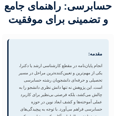
حسابرسی: راهنمای جامع
و تضمینی برای موفقیت
مقدمه:
انجام پایان‌نامه در مقطع کارشناسی ارشد یا دکترا،
یکی از مهم‌ترین و تعیین‌کننده‌ترین مراحل در مسیر
تحصیلی و حرفه‌ای دانشجویان رشته حسابرسی
است. این پژوهش نه تنها دانش نظری دانشجو را به
چالش می‌کشد، بلکه فرصتی بی‌نظیر برای کاربرد
عملی آموخته‌ها و کشف ابعاد نوین در حوزه
حسابرسی فراهم می‌آورد. با توجه به پیچیدگی‌های