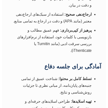
و دقت در بیان.
ارجاع‌دهی صحیح:
استفاده از سبک‌های ارجاع‌دهی
معتبر (مانند APA) و دقت در ارجاع به تمامی منابع.
پرهیز از کپی‌برداری:
فهم عمیق مطالب و
بازنویسی با کلمات خود، استفاده از نرم‌افزارهای
بررسی سرقت ادبی (مانند Turnitin یا
iThenticate).
آمادگی برای جلسه دفاع
تسلط کامل بر محتوا:
شناخت عمیق از تمامی
جنبه‌های پایان‌نامه، از مبانی نظری تا جزئیات
روش‌شناسی و نتایج.
تهیه اسلایدها:
طراحی اسلایدهای حرفه‌ای و