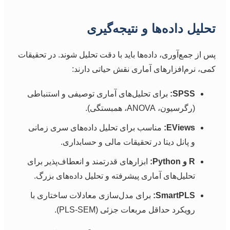
تحلیل داده‌ها و نتیجه‌گیری
پس از جمع‌آوری، داده‌ها باید با دقت تحلیل شوند. در تحقیقات
کمی، نرم‌افزارهای آماری نقش حیاتی دارند:
SPSS:
برای تحلیل‌های آماری توصیفی و استنباطی
(رگرسیون، ANOVA، همبستگی).
EViews:
مناسب برای تحلیل داده‌های سری زمانی
و پانل دیتا در تحقیقات مالی و حسابداری.
R و Python:
ابزارهای قدرتمند و انعطاف‌پذیر برای
تحلیل‌های آماری پیشرفته و تحلیل داده‌های بزرگ.
SmartPLS:
برای مدل‌سازی معادلات ساختاری با
رویکرد حداقل مربعات جزئی (PLS-SEM).