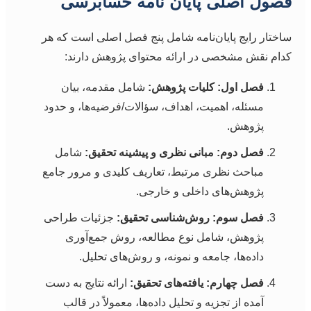
فصول اصلی پایان نامه حسابرسی
ساختار رایج پایان‌نامه شامل پنج فصل اصلی است که هر
کدام نقش مشخصی در ارائه محتوای پژوهش دارند:
فصل اول: کلیات پژوهش:
شامل مقدمه، بیان
مسئله، اهمیت، اهداف، سؤالات/فرضیه‌ها، و حدود
پژوهش.
فصل دوم: مبانی نظری و پیشینه تحقیق:
شامل
مباحث نظری مرتبط، تعاریف کلیدی و مرور جامع
پژوهش‌های داخلی و خارجی.
فصل سوم: روش‌شناسی تحقیق:
جزئیات طراحی
پژوهش، شامل نوع مطالعه، روش جمع‌آوری
داده‌ها، جامعه و نمونه، و روش‌های تحلیل.
فصل چهارم: یافته‌های تحقیق:
ارائه نتایج به دست
آمده از تجزیه و تحلیل داده‌ها، معمولاً در قالب