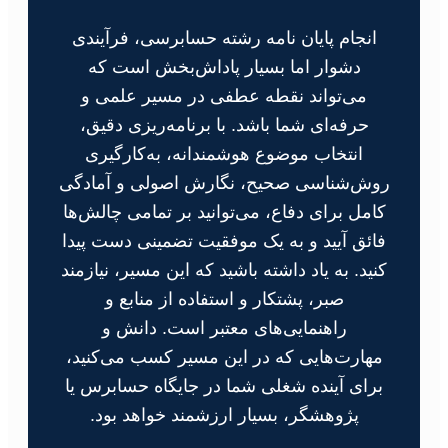
انجام پایان نامه رشته حسابرسی، فرآیندی
دشوار اما بسیار پاداش‌بخش است که
می‌تواند نقطه عطفی در مسیر علمی و
حرفه‌ای شما باشد. با برنامه‌ریزی دقیق،
انتخاب موضوع هوشمندانه، به‌کارگیری
روش‌شناسی صحیح، نگارش اصولی و آمادگی
کامل برای دفاع، می‌توانید بر تمامی چالش‌ها
فائق آیید و به یک موفقیت تضمینی دست پیدا
کنید. به یاد داشته باشید که این مسیر، نیازمند
صبر، پشتکار و استفاده از منابع و
راهنمایی‌های معتبر است. دانش و
مهارت‌هایی که در این مسیر کسب می‌کنید،
برای آینده شغلی شما در جایگاه حسابرس یا
پژوهشگر، بسیار ارزشمند خواهد بود.