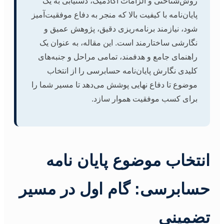
روش‌شناختی و الزامات آکادمیک، دستیابی به یک
پایان‌نامه با کیفیت بالا که منجر به دفاع موفقیت‌آمیز
شود، نیازمند برنامه‌ریزی دقیق، پژوهش عمیق و
نگارشی ساختارمند است. این مقاله، به عنوان یک
راهنمای جامع و هدفمند، تمامی مراحل و جنبه‌های
کلیدی نگارش پایان‌نامه حسابرسی را از انتخاب
موضوع تا دفاع نهایی پوشش می‌دهد تا مسیر شما را
برای کسب موفقیت هموار سازد.
انتخاب موضوع پایان نامه
حسابرسی: گام اول در مسیر
تضمینی