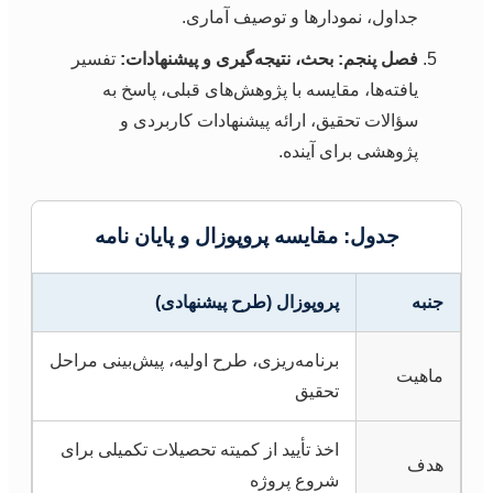
جداول، نمودارها و توصیف آماری.
فصل پنجم: بحث، نتیجه‌گیری و پیشنهادات:
تفسیر
یافته‌ها، مقایسه با پژوهش‌های قبلی، پاسخ به
سؤالات تحقیق، ارائه پیشنهادات کاربردی و
پژوهشی برای آینده.
جدول: مقایسه پروپوزال و پایان نامه
جنبه
پروپوزال (طرح پیشنهادی)
برنامه‌ریزی، طرح اولیه، پیش‌بینی مراحل
ماهیت
تحقیق
اخذ تأیید از کمیته تحصیلات تکمیلی برای
هدف
شروع پروژه