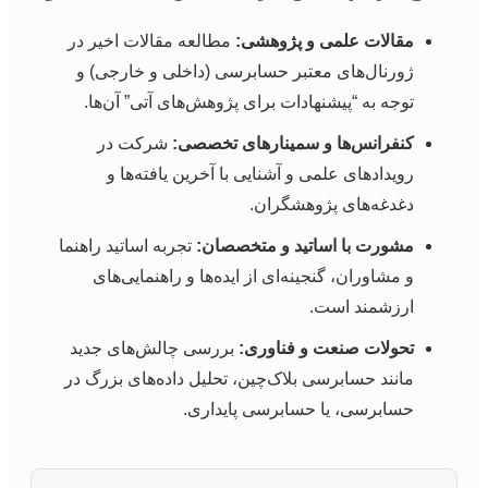
مقالات علمی و پژوهشی:
مطالعه مقالات اخیر در
ژورنال‌های معتبر حسابرسی (داخلی و خارجی) و
توجه به “پیشنهادات برای پژوهش‌های آتی” آن‌ها.
کنفرانس‌ها و سمینارهای تخصصی:
شرکت در
رویدادهای علمی و آشنایی با آخرین یافته‌ها و
دغدغه‌های پژوهشگران.
مشورت با اساتید و متخصصان:
تجربه اساتید راهنما
و مشاوران، گنجینه‌ای از ایده‌ها و راهنمایی‌های
ارزشمند است.
تحولات صنعت و فناوری:
بررسی چالش‌های جدید
مانند حسابرسی بلاک‌چین، تحلیل داده‌های بزرگ در
حسابرسی، یا حسابرسی پایداری.