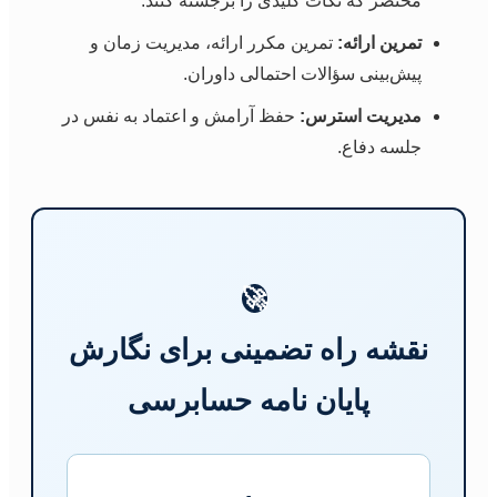
مختصر که نکات کلیدی را برجسته کنند.
تمرین ارائه:
تمرین مکرر ارائه، مدیریت زمان و
پیش‌بینی سؤالات احتمالی داوران.
مدیریت استرس:
حفظ آرامش و اعتماد به نفس در
جلسه دفاع.
🚀
نقشه راه تضمینی برای نگارش
پایان نامه حسابرسی