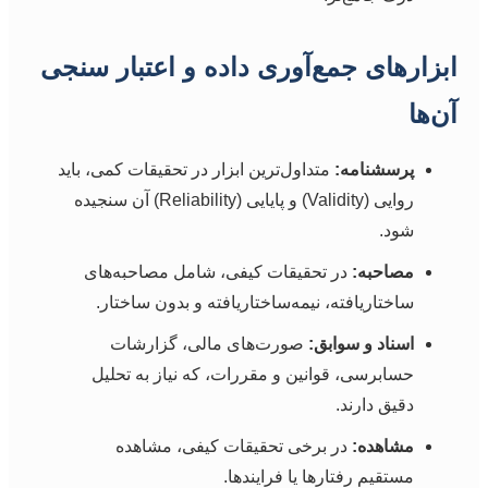
ابزارهای جمع‌آوری داده و اعتبار سنجی
آن‌ها
پرسشنامه:
متداول‌ترین ابزار در تحقیقات کمی، باید
روایی (Validity) و پایایی (Reliability) آن سنجیده
شود.
مصاحبه:
در تحقیقات کیفی، شامل مصاحبه‌های
ساختاریافته، نیمه‌ساختاریافته و بدون ساختار.
اسناد و سوابق:
صورت‌های مالی، گزارشات
حسابرسی، قوانین و مقررات، که نیاز به تحلیل
دقیق دارند.
مشاهده:
در برخی تحقیقات کیفی، مشاهده
مستقیم رفتارها یا فرایندها.