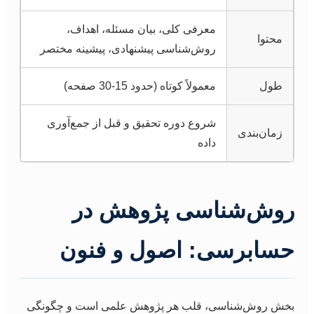
معرفی کلی، بیان مسئله، اهداف،
محتوا
روش‌شناسی پیشنهادی، پیشینه مختصر
طول
معمولاً کوتاه (حدود 15-30 صفحه)
شروع دوره تحقیق و قبل از جمع‌آوری
زمان‌بندی
داده
روش‌شناسی پژوهش در
حسابرسی: اصول و فنون
بخش روش‌شناسی، قلب هر پژوهش علمی است و چگونگی