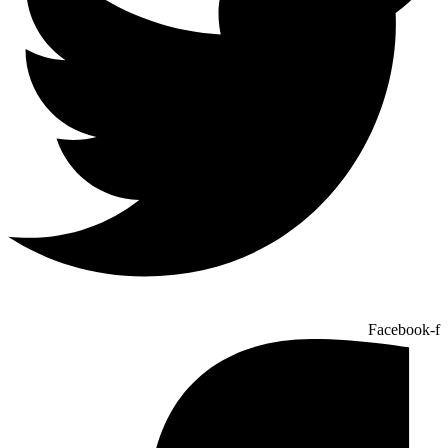
Facebook-f