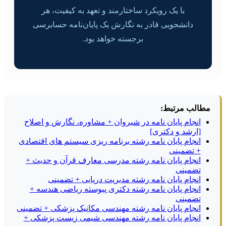
با یک رویکرد ساختارمند و تعهد به کیفیت، هر
دانشجویی قادر به نگارش یک پایان‌نامه حسابرسی
برجسته خواهد بود.
مطالب مرتبط:
انجام پایان نامه در شیروان + مشاوره، نگارش و اصلاح
[ارشد و دکتری]
انجام پایان نامه رشته برنامه ریزی سیستم های اقتصادی
+ تضمینی
انجام پایان نامه رشته مدرسی معارف قرآن و حدیث +
تضمینی
انجام پایان نامه رشته مدیریت دریایی + تضمینی
انجام پایان نامه رشته دکتری پیوسته ریاضی هندسه +
تضمینی
انجام پایان نامه رشته مهندسی مکانیک پزشکی + تضمینی
انجام پایان نامه رشته مهندسی شیمی زیست پزشکی +