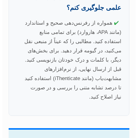
علمی جلوگیری کنم؟
✔️
همواره از رفرنس‌دهی صحیح و استاندارد
(مانند APA، هاروارد) برای تمامی منابع
استفاده کنید. مطالبی را که عیناً از منبعی نقل
می‌کنید، در گیومه قرار دهید. برای بخش‌های
دیگر، با کلمات و درک خودتان بازنویسی کنید.
قبل از ارسال نهایی، از نرم‌افزارهای
مشابهت‌یاب (مانند iThenticate) استفاده کنید
تا درصد تشابه متنی را بررسی و در صورت
نیاز اصلاح کنید.