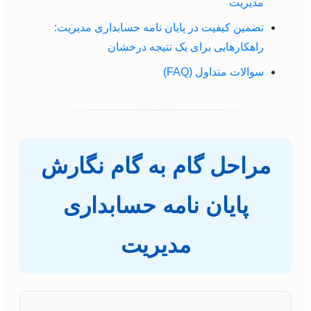
مدیریت
تضمین کیفیت در پایان نامه حسابداری مدیریت:
راهکارهایی برای یک نتیجه درخشان
سوالات متداول (FAQ)
مراحل گام به گام نگارش
پایان نامه حسابداری
مدیریت