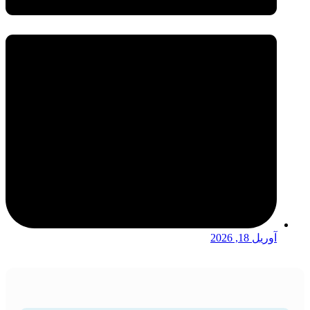
آوریل 18, 2026