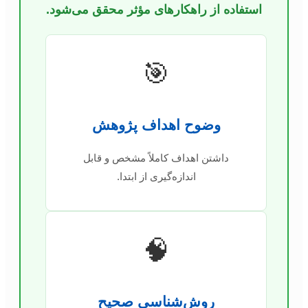
استفاده از راهکارهای مؤثر محقق می‌شود.
🎯
وضوح اهداف پژوهش
داشتن اهداف کاملاً مشخص و قابل
اندازه‌گیری از ابتدا.
🧠
روش‌شناسی صحیح