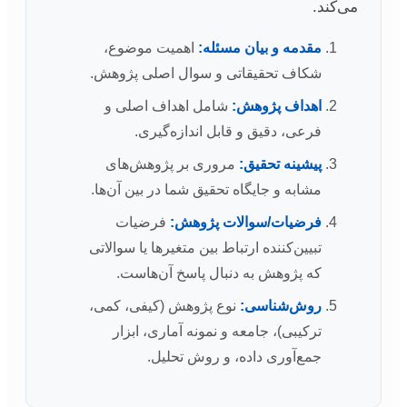
می‌کند.
مقدمه و بیان مسئله:
اهمیت موضوع،
شکاف تحقیقاتی و سوال اصلی پژوهش.
اهداف پژوهش:
شامل اهداف اصلی و
فرعی، دقیق و قابل اندازه‌گیری.
پیشینه تحقیق:
مروری بر پژوهش‌های
مشابه و جایگاه تحقیق شما در بین آن‌ها.
فرضیات/سوالات پژوهش:
فرضیات
تبیین‌کننده ارتباط بین متغیرها یا سوالاتی
که پژوهش به دنبال پاسخ آن‌هاست.
روش‌شناسی:
نوع پژوهش (کیفی، کمی،
ترکیبی)، جامعه و نمونه آماری، ابزار
جمع‌آوری داده، و روش تحلیل.