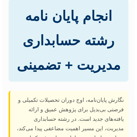
انجام پایان نامه
رشته حسابداری
مدیریت + تضمینی
نگارش پایان‌نامه، اوج دوران تحصیلات تکمیلی و
فرصتی بی‌بدیل برای پژوهش عمیق و ارائه
یافته‌های جدید است. در رشته حسابداری
مدیریت، این مسیر اهمیت مضاعفی پیدا می‌کند،