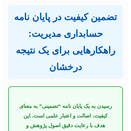
تضمین کیفیت در پایان نامه
حسابداری مدیریت:
راهکارهایی برای یک نتیجه
درخشان
رسیدن به یک پایان نامه “تضمینی” به معنای
کیفیت، اصالت و اعتبار علمی است. این
هدف با رعایت دقیق اصول پژوهش و