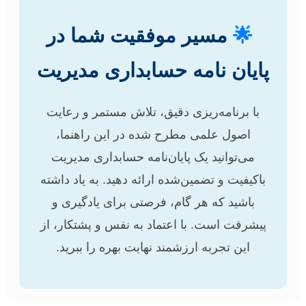
🌟
مسیر موفقیت شما در
پایان نامه حسابداری مدیریت
با برنامه‌ریزی دقیق، تلاش مستمر و رعایت
اصول علمی مطرح شده در این راهنما،
می‌توانید یک پایان‌نامه حسابداری مدیریت
باکیفیت و تضمین‌شده ارائه دهید. به یاد داشته
باشید که هر گام، فرصتی برای یادگیری و
پیشرفت است. با اعتماد به نفس و پشتکار، از
این تجربه ارزشمند نهایت بهره را ببرید.