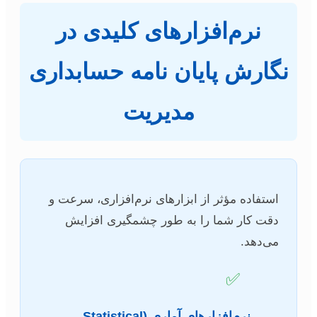
نرم‌افزارهای کلیدی در
نگارش پایان نامه حسابداری
مدیریت
استفاده مؤثر از ابزارهای نرم‌افزاری، سرعت و
دقت کار شما را به طور چشمگیری افزایش
می‌دهد.
✅
نرم‌افزارهای آماری (Statistical