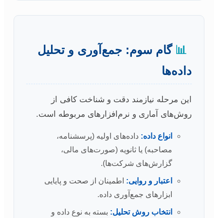
📊
گام سوم: جمع‌آوری و تحلیل
داده‌ها
این مرحله نیازمند دقت و شناخت کافی از
روش‌های آماری و نرم‌افزارهای مربوطه است.
انواع داده:
داده‌های اولیه (پرسشنامه،
مصاحبه) یا ثانویه (صورت‌های مالی،
گزارش‌های شرکت‌ها).
اعتبار و روایی:
اطمینان از صحت و پایایی
ابزارهای جمع‌آوری داده.
انتخاب روش تحلیل:
بسته به نوع داده و