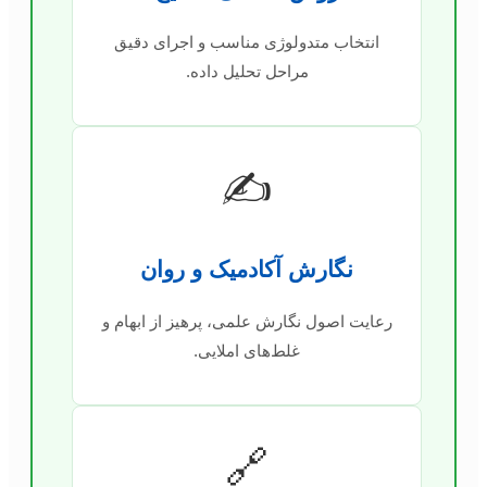
انتخاب متدولوژی مناسب و اجرای دقیق
مراحل تحلیل داده.
✍️
نگارش آکادمیک و روان
رعایت اصول نگارش علمی، پرهیز از ابهام و
غلط‌های املایی.
🔗