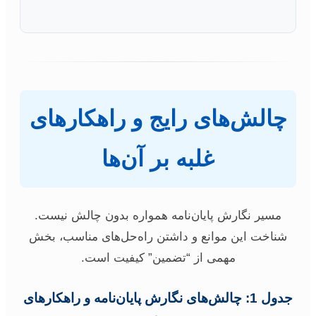
چالش‌های رایج و راهکارهای
غلبه بر آن‌ها
مسیر نگارش پایان‌نامه همواره بدون چالش نیست.
شناخت این موانع و داشتن راه‌حل‌های مناسب، بخش
مهمی از “تضمین” کیفیت است.
جدول 1: چالش‌های نگارش پایان‌نامه و راهکارهای