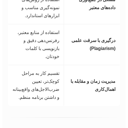
داده‌های معتبر
نمونه‌گیری مناسب و
ابزارهای استاندارد.
استفاده از منابع معتبر،
درگیری با سرقت علمی
رفرنس‌دهی دقیق و
(Plagiarism)
بازنویسی با کلمات
خودتان.
تقسیم کار به مراحل
مدیریت زمان و مقابله با
کوچک‌تر، تعیین
اهمال‌کاری
ضرب‌الاجل‌های واقع‌بینانه
و داشتن برنامه منظم.