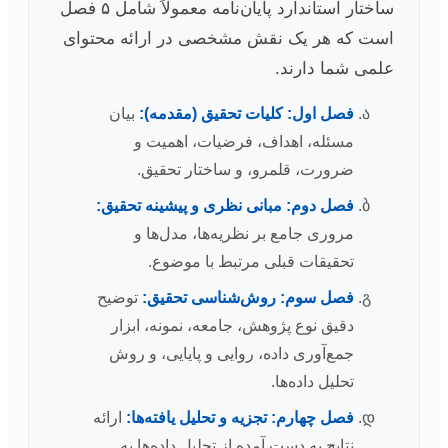
ساختار استاندارد پایان‌نامه معمولاً شامل ۵ فصل
است که هر یک نقش مشخصی در ارائه محتوای
علمی شما دارند.
فصل اول: کلیات تحقیق (مقدمه):
بیان
مسئله، اهداف، فرضیات، اهمیت و
ضرورت، قلمرو، و ساختار تحقیق.
فصل دوم: مبانی نظری و پیشینه تحقیق:
مروری جامع بر نظریه‌ها، مدل‌ها و
تحقیقات قبلی مرتبط با موضوع.
فصل سوم: روش‌شناسی تحقیق:
توضیح
دقیق نوع پژوهش، جامعه، نمونه، ابزار
جمع‌آوری داده، روایی و پایایی، و روش
تحلیل داده‌ها.
فصل چهارم: تجزیه و تحلیل یافته‌ها:
ارائه
نتایج به دست آمده از تحلیل داده‌ها به