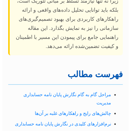
زیرا نه تنها نیازمند تسلط بر مبانی تئوریک است،
بلکه باید توانایی تحلیل داده‌های واقعی و ارائه
راهکارهای کاربردی برای بهبود تصمیم‌گیری‌های
سازمانی را نیز به نمایش بگذارد. این مقاله
راهنمایی جامع برای پیمودن این مسیر با اطمینان
و کیفیت تضمین‌شده ارائه می‌دهد.
فهرست مطالب
مراحل گام به گام نگارش پایان نامه حسابداری
مدیریت
چالش‌های رایج و راهکارهای غلبه بر آن‌ها
نرم‌افزارهای کلیدی در نگارش پایان نامه حسابداری