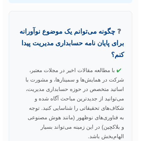
❓
چگونه می‌توانم یک موضوع نوآورانه
برای پایان نامه حسابداری مدیریت پیدا
کنم؟
✔️
با مطالعه مقالات اخیر در مجلات معتبر،
شرکت در همایش‌ها و سمینارها، و مشورت با
اساتید متخصص در حوزه حسابداری مدیریت،
می‌توانید از جدیدترین مباحث آگاه شده و
شکاف‌های تحقیقاتی را شناسایی کنید. توجه
به فناوری‌های نوظهور (مانند هوش مصنوعی
و بلاکچین) در این زمینه می‌تواند بسیار
الهام‌بخش باشد.