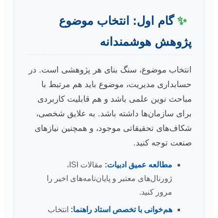
✨
گام اول: انتخاب موضوع
پژوهش هوشمندانه
انتخاب موضوع، سنگ بنای هر پژوهشی است. در
حسابداری مدیریت، موضوع باید هم مرتبط با
مباحث نوین علمی باشد و هم قابلیت کاربردی
برای سازمان‌ها داشته باشد. به علایق شخصی،
شکاف‌های تحقیقاتی موجود، و همچنین نیازهای
صنعت توجه کنید.
مطالعه عمیق ادبیات:
مقالات ISI،
ژورنال‌های معتبر و پایان‌نامه‌های اخیر را
مرور کنید.
هم‌خوانی با تخصص استاد راهنما:
انتخاب