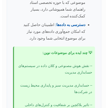
موضوعی که با حوزه تخصصی استاد
راهنمای شما همپوشانی دارد، بسیار
کمک‌کننده است.
دسترسی به داده‌ها:
اطمینان حاصل کنید
که امکان جمع‌آوری داده‌های مورد نیاز
برای موضوع انتخابی شما وجود دارد.
💡 چند ایده برای موضوعات نوین:
– نقش هوش مصنوعی و کلان داده در سیستم‌های
حسابداری مدیریت
– حسابداری مدیریت سبز و پایداری محیط زیست
در شرکت‌ها
– تاثیر بلاکچین بر شفافیت و کنترل‌های داخلی