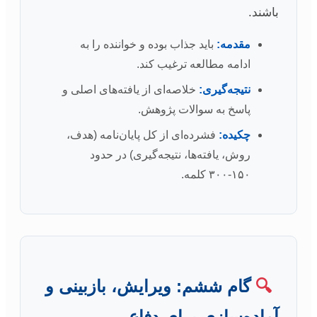
باشند.
مقدمه:
باید جذاب بوده و خواننده را به
ادامه مطالعه ترغیب کند.
نتیجه‌گیری:
خلاصه‌ای از یافته‌های اصلی و
پاسخ به سوالات پژوهش.
چکیده:
فشرده‌ای از کل پایان‌نامه (هدف،
روش، یافته‌ها، نتیجه‌گیری) در حدود
۱۵۰-۳۰۰ کلمه.
🔍
گام ششم: ویرایش، بازبینی و
آماده‌سازی برای دفاع