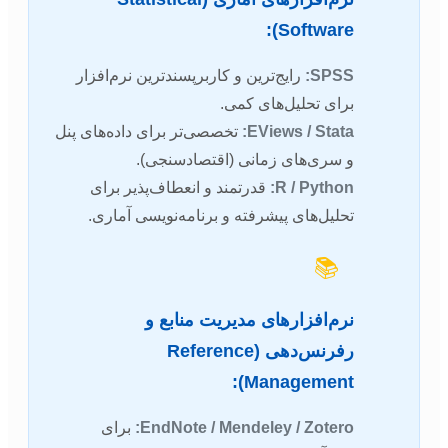
Software):
SPSS:
رایج‌ترین و کاربرپسندترین نرم‌افزار
برای تحلیل‌های کمی.
EViews / Stata:
تخصصی‌تر برای داده‌های پنل
و سری‌های زمانی (اقتصادسنجی).
R / Python:
قدرتمند و انعطاف‌پذیر برای
تحلیل‌های پیشرفته و برنامه‌نویسی آماری.
📚
نرم‌افزارهای مدیریت منابع و
رفرنس‌دهی (Reference
Management):
EndNote / Mendeley / Zotero:
برای