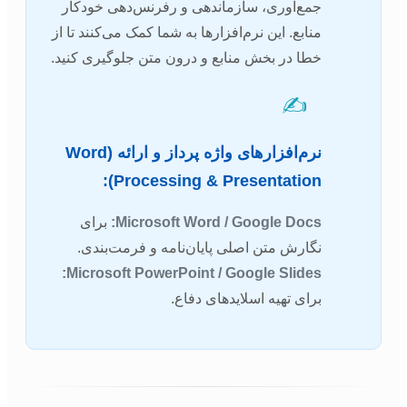
جمع‌آوری، سازماندهی و رفرنس‌دهی خودکار
منابع. این نرم‌افزارها به شما کمک می‌کنند تا از
خطا در بخش منابع و درون متن جلوگیری کنید.
✍️
نرم‌افزارهای واژه پرداز و ارائه (Word
Processing & Presentation):
Microsoft Word / Google Docs:
برای
نگارش متن اصلی پایان‌نامه و فرمت‌بندی.
Microsoft PowerPoint / Google Slides:
برای تهیه اسلایدهای دفاع.