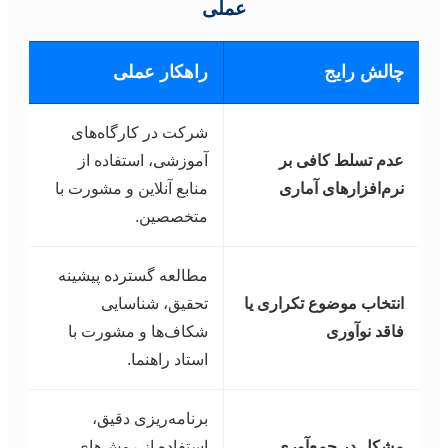
عملی
چالش رایج
راهکار عملی
شرکت در کارگاه‌های
عدم تسلط کافی بر
آموزشی، استفاده از
نرم‌افزارهای آماری
منابع آنلاین و مشورت با
متخصصین.
مطالعه گسترده پیشینه
انتخاب موضوع تکراری یا
تحقیق، شناسایی
فاقد نوآوری
شکاف‌ها و مشورت با
استاد راهنما.
برنامه‌ریزی دقیق،
مشکل در جمع‌آوری
استفاده از روش‌های