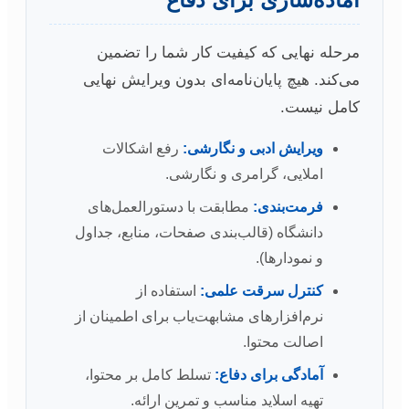
مرحله نهایی که کیفیت کار شما را تضمین
می‌کند. هیچ پایان‌نامه‌ای بدون ویرایش نهایی
کامل نیست.
ویرایش ادبی و نگارشی:
رفع اشکالات
املایی، گرامری و نگارشی.
فرمت‌بندی:
مطابقت با دستورالعمل‌های
دانشگاه (قالب‌بندی صفحات، منابع، جداول
و نمودارها).
کنترل سرقت علمی:
استفاده از
نرم‌افزارهای مشابهت‌یاب برای اطمینان از
اصالت محتوا.
آمادگی برای دفاع:
تسلط کامل بر محتوا،
تهیه اسلاید مناسب و تمرین ارائه.