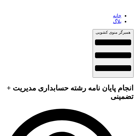
خانه
بلاگ
همبرگر منوی کشویی
انجام پایان نامه رشته حسابداری مدیریت +
تضمینی