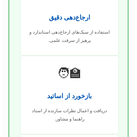
ارجاع‌دهی دقیق
استفاده از سبک‌های ارجاع‌دهی استاندارد و
پرهیز از سرقت علمی.
🧑‍🏫
بازخورد از اساتید
دریافت و اعمال نظرات سازنده از استاد
راهنما و مشاور.