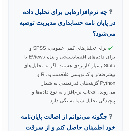
❓
چه نرم‌افزارهایی برای تحلیل داده
در پایان نامه حسابداری مدیریت توصیه
می‌شود؟
✔️
برای تحلیل‌های کمی عمومی، SPSS و
برای داده‌های اقتصادسنجی و پنل، EViews یا
Stata بسیار کاربردی هستند. اگر به تحلیل‌های
پیشرفته‌تر و کدنویسی علاقه‌مندید، R و
Python گزینه‌های قدرتمندی به شمار
می‌روند. انتخاب نرم‌افزار به نوع داده‌ها و
پیچیدگی تحلیل شما بستگی دارد.
❓
چگونه می‌توانم از اصالت پایان‌نامه
خود اطمینان حاصل کنم و از سرقت