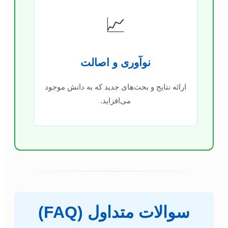
📈
نوآوری و اصالت
ارائه نتایج و بحث‌های جدید که به دانش موجود
می‌افزاید.
سوالات متداول (FAQ)