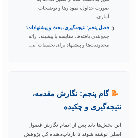
صورت جداول، نمودارها و توضیحات
آماری.
فصل پنجم: نتیجه‌گیری، بحث و پیشنهادات:
جمع‌بندی یافته‌ها، مقایسه با پیشینه، ارائه
محدودیت‌ها و پیشنهاد برای تحقیقات آتی.
📝
گام پنجم: نگارش مقدمه،
نتیجه‌گیری و چکیده
این بخش‌ها باید پس از اتمام نگارش فصول
اصلی نوشته شوند تا بازتاب‌دهنده کل پژوهش