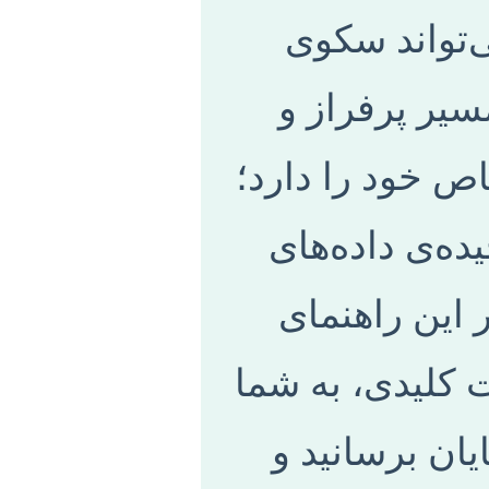
‌تواند سکوی
مسیر پرفراز و
ص خود را دارد؛
ده‌ی داده‌های
این راهنمای
ت کلیدی، به شما
یان برسانید و