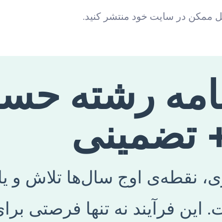
شکل ممکن در سایت خود منتشر کنید.
 نامه رشته حس
 تضمینی
ی، نقطه‌ی اوج سال‌ها تلاش و ی
. این فرآیند نه تنها فرصتی بر