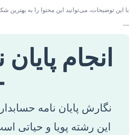
با این توضیحات، می‌توانید این محتوا را به بهترین 
—
انجام پایان
+
نگارش پایان نامه حسابدار
این رشته پویا و حیاتی است