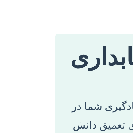
ابداری
ادگیری شما در
ای تعمیق دانش