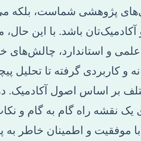
‌های پژوهشی شماست، بلکه می
آکادمیک‌تان باشد. با این حال، 
لمی و استاندارد، چالش‌های خا
 و کاربردی گرفته تا تحلیل پیچی
ف بر اساس اصول آکادمیک. در 
‌ی یک نقشه راه گام به گام و نکا
 با موفقیت و اطمینان خاطر به پا