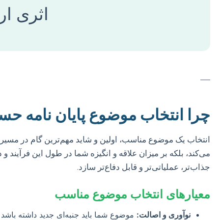
اثری ار
—
چرا انتخاب موضوع پایان نامه حس
انتخاب یک موضوع مناسب، اولین و شاید مهم‌ترین گام در مسیر 
می‌کند، بلکه بر میزان علاقه و انگیزه شما در طول این فرآیند و
جذاب‌تر، عملیاتی‌تر و قابل دفاع‌تر سازد.
معیارهای انتخاب موضوع مناسب
نوآوری و اصالت:
موضوع شما باید جنبه‌ای جدید داشته باشد