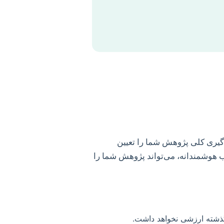
‌گیری کلی پژوهش شما را تعیین
خاب هوشمندانه، می‌تواند پژوهش شما را
گذشته ارزشی نخواهد داشت.