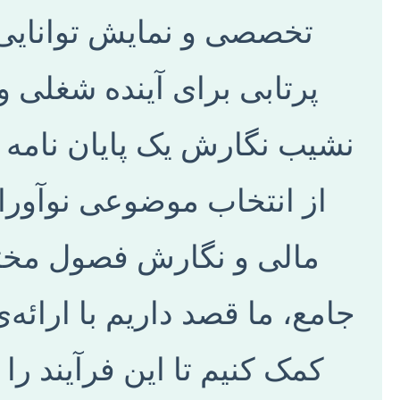
تخصصی و نمایش توانایی
پرتابی برای آینده شغلی و 
نشیب نگارش یک پایان نامه ع
از انتخاب موضوعی نوآورانه
مالی و نگارش فصول مختل
جامع، ما قصد داریم با ارائه
کمک کنیم تا این فرآیند را