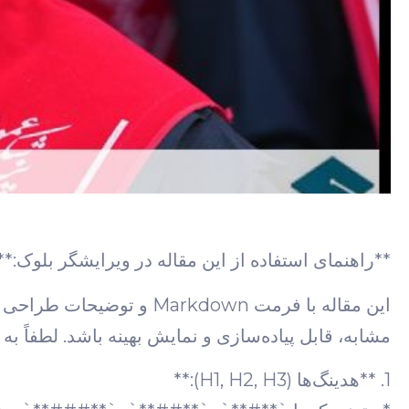
**راهنمای استفاده از این مقاله در ویرایشگر بلوک:**
این مقاله با فرمت rkdown
مشابه، قابل پیاده‌سازی و نمایش بهینه باشد. لطفاً به 
1. **هدینگ‌ها (H1, H2, H3):**