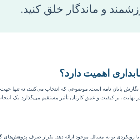
زشمند و ماندگار خلق کنید.
ابداری اهمیت دارد؟
نگارش پایان نامه است. موضوعی که انتخاب می‌کنید، نه تنها جهت
 در نهایت، بر کیفیت و عمق کارتان تأثیر مستقیم می‌گذارد. یک انت
 یا رویکردی نو به مسائل موجود ارائه دهد. تکرار صرف پژوهش‌های 