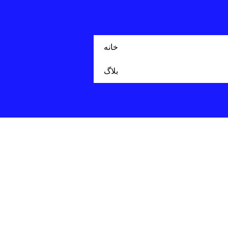
خانه
بلاگ