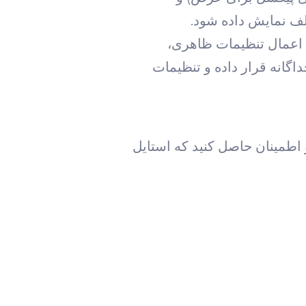
لف نمایش داده شود.
ا اعمال تنظیمات ظاهری،
داگانه قرار داده و تنظیمات
 کرده و اطمینان حاصل کنید که استایل