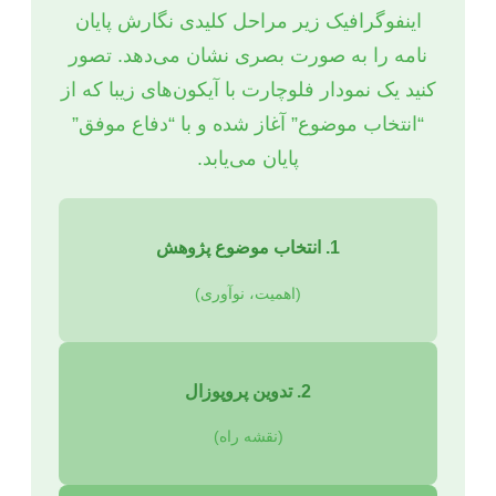
اینفوگرافیک زیر مراحل کلیدی نگارش پایان
نامه را به صورت بصری نشان می‌دهد. تصور
کنید یک نمودار فلوچارت با آیکون‌های زیبا که از
“انتخاب موضوع” آغاز شده و با “دفاع موفق”
پایان می‌یابد.
1. انتخاب موضوع پژوهش
(اهمیت، نوآوری)
2. تدوین پروپوزال
(نقشه راه)