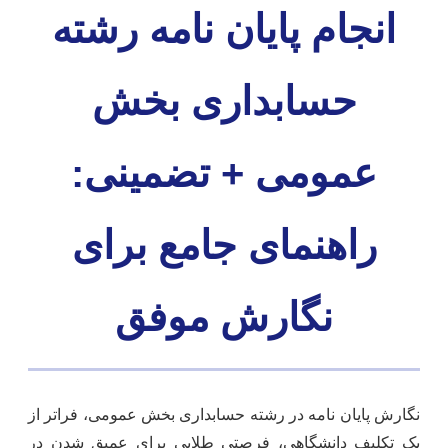
انجام پایان نامه رشته
حسابداری بخش
عمومی + تضمینی:
راهنمای جامع برای
نگارش موفق
نگارش پایان نامه در رشته حسابداری بخش عمومی، فراتر از
یک تکلیف دانشگاهی، فرصتی طلایی برای عمیق شدن در