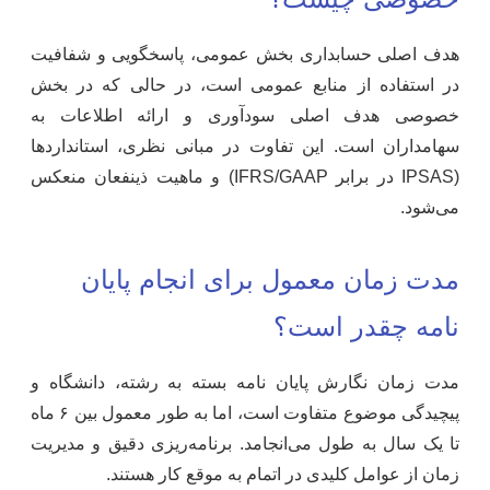
هدف اصلی حسابداری بخش عمومی، پاسخگویی و شفافیت
در استفاده از منابع عمومی است، در حالی که در بخش
خصوصی هدف اصلی سودآوری و ارائه اطلاعات به
سهامداران است. این تفاوت در مبانی نظری، استانداردها
(IPSAS در برابر IFRS/GAAP) و ماهیت ذینفعان منعکس
می‌شود.
مدت زمان معمول برای انجام پایان
نامه چقدر است؟
مدت زمان نگارش پایان نامه بسته به رشته، دانشگاه و
پیچیدگی موضوع متفاوت است، اما به طور معمول بین ۶ ماه
تا یک سال به طول می‌انجامد. برنامه‌ریزی دقیق و مدیریت
زمان از عوامل کلیدی در اتمام به موقع کار هستند.