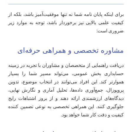
برای اینکه پایان نامه شما نه تنها موفقیت‌آمیز باشد، بلکه از
کیفیت علمی بالایی نیز برخوردار باشد، توجه به موارد زیر
ضروری است:
مشاوره تخصصی و همراهی حرفه‌ای
دریافت راهنمایی از متخصصان و مشاوران با تجربه در زمینه
حسابداری بخش عمومی، می‌تواند مسیر شما را بسیار
هموارتر کند. این افراد می‌توانند در انتخاب موضوع، تدوین
پروپوزال، جمع‌آوری داده‌ها، تحلیل آماری و نگارش نهایی،
دیدگاه‌های ارزشمندی ارائه دهند و از بروز اشتباهات رایج
جلوگیری کنند. این همراهی تخصصی به نوعی تضمین کننده
کیفیت و دقت کار شما خواهد بود.