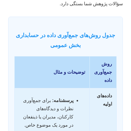
سؤالات پژوهش شما بستگی دارد.
جدول روش‌های جمع‌آوری داده در حسابداری
بخش عمومی
روش
جمع‌آوری
توضیحات و مثال
داده
داده‌های
پرسشنامه:
برای جمع‌آوری
اولیه
نظرات و دیدگاه‌های
کارکنان، مدیران یا ذینفعان
در مورد یک موضوع خاص.