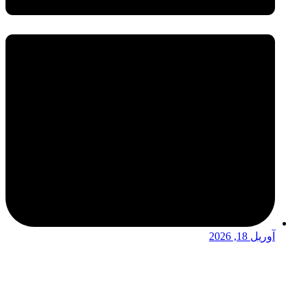
آوریل 18, 2026