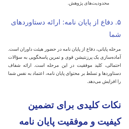
محدودیت‌های پژوهش.
۵. دفاع از پایان نامه: ارائه دستاوردهای
شما
مرحله پایانی، دفاع از پایان نامه در حضور هیئت داوران است.
آماده‌سازی یک پرزنتیشن قوی و تمرین پاسخگویی به سؤالات
احتمالی، کلید موفقیت در این مرحله است. ارائه شفاف
دستاوردها و تسلط بر محتوای پایان نامه، اعتماد به نفس شما
را افزایش می‌دهد.
نکات کلیدی برای تضمین
کیفیت و موفقیت پایان نامه