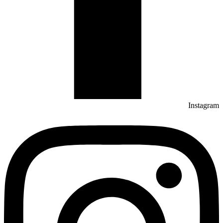
Instagram