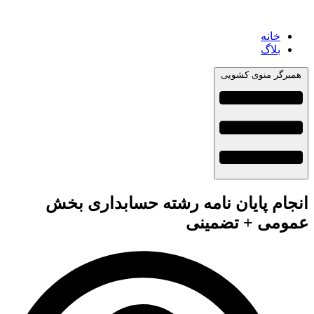
خانه
بلاگ
همبرگر منوی کشویی
انجام پایان نامه رشته حسابداری بخش
عمومی + تضمینی