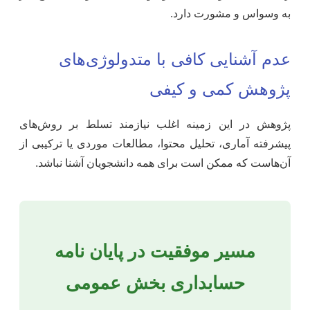
به وسواس و مشورت دارد.
عدم آشنایی کافی با متدولوژی‌های
پژوهش کمی و کیفی
پژوهش در این زمینه اغلب نیازمند تسلط بر روش‌های
پیشرفته آماری، تحلیل محتوا، مطالعات موردی یا ترکیبی از
آن‌هاست که ممکن است برای همه دانشجویان آشنا نباشد.
مسیر موفقیت در پایان نامه
حسابداری بخش عمومی