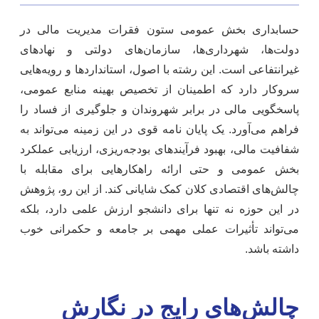
حسابداری بخش عمومی ستون فقرات مدیریت مالی در
دولت‌ها، شهرداری‌ها، سازمان‌های دولتی و نهادهای
غیرانتفاعی است. این رشته با اصول، استانداردها و رویه‌هایی
سروکار دارد که اطمینان از تخصیص بهینه منابع عمومی،
پاسخگویی مالی در برابر شهروندان و جلوگیری از فساد را
فراهم می‌آورد. یک پایان نامه قوی در این زمینه می‌تواند به
شفافیت مالی، بهبود فرآیندهای بودجه‌ریزی، ارزیابی عملکرد
بخش عمومی و حتی ارائه راهکارهایی برای مقابله با
چالش‌های اقتصادی کلان کمک شایانی کند. از این رو، پژوهش
در این حوزه نه تنها برای دانشجو ارزش علمی دارد، بلکه
می‌تواند تأثیرات عملی مهمی بر جامعه و حکمرانی خوب
داشته باشد.
چالش‌های رایج در نگارش