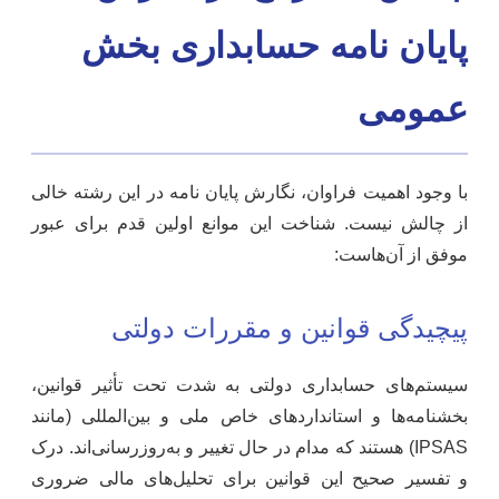
پایان نامه حسابداری بخش
عمومی
با وجود اهمیت فراوان، نگارش پایان نامه در این رشته خالی
از چالش نیست. شناخت این موانع اولین قدم برای عبور
موفق از آن‌هاست:
پیچیدگی قوانین و مقررات دولتی
سیستم‌های حسابداری دولتی به شدت تحت تأثیر قوانین،
بخشنامه‌ها و استانداردهای خاص ملی و بین‌المللی (مانند
IPSAS) هستند که مدام در حال تغییر و به‌روزرسانی‌اند. درک
و تفسیر صحیح این قوانین برای تحلیل‌های مالی ضروری