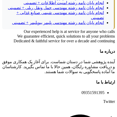
انجام پایان نامه رشته امنیت اطلاعات + تضمینی
انجام پایان نامه رشته مهندسی حمل ونقل ریلی + تضمینی
انجام پایان نامه رشته مهندسی شیمی صنایع غذایی +
تضمینی
انجام پایان نامه رشته مهندسی پلیمر بیوپلیمر + تضمینی
Our experienced help is at service for anyone who calls
We guarantee efficient, quick solutions to all your problems
Dedicated & faithful service for over a decade and continuing
درباره ما
آینده پژوهشی شما در دستان شماست. برای آغاز یک همکاری موفق
و دریافت مشاوره رایگان، همین حالا با ما تماس بگیرید. کارشناسان
ما آماده پاسخگویی به سوالات شما هستند.
ارتباط با ما
09351591395
Twitter