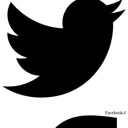
Facebook-f