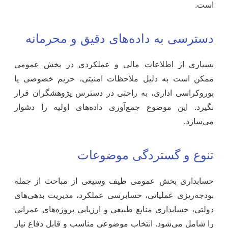
است.
دسترسی به داده‌های دقیق و محرمانه
بسیاری از اطلاعات مالی و عملکردی در بخش عمومی
ممکن است به دلیل ملاحظات امنیتی، حریم خصوصی یا
بوروکراسی اداری، به راحتی در دسترس پژوهشگران قرار
نگیرد. این موضوع جمع‌آوری داده‌های اولیه را دشوار
می‌سازد.
تنوع و گستردگی موضوعات
حسابداری بخش عمومی طیف وسیعی از مباحث از جمله
بودجه‌ریزی عملیاتی، حسابرسی عملکرد، مدیریت بدهی‌های
دولتی، حسابداری منابع طبیعی و ارزیابی پروژه‌های عمرانی
را شامل می‌شود. انتخاب موضوعی مناسب و قابل دفاع نیاز