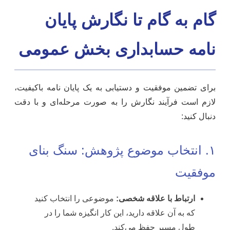
گام به گام تا نگارش پایان
نامه حسابداری بخش عمومی
برای تضمین موفقیت و دستیابی به یک پایان نامه باکیفیت،
لازم است فرآیند نگارش را به صورت مرحله‌ای و با دقت
دنبال کنید:
۱. انتخاب موضوع پژوهش: سنگ بنای
موفقیت
ارتباط با علاقه شخصی:
موضوعی را انتخاب کنید
که به آن علاقه دارید، این کار انگیزه شما را در
طول مسیر حفظ می‌کند.