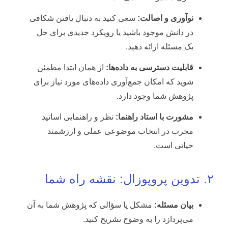
نوآوری و اصالت:
سعی کنید به دنبال یافتن شکافی
در دانش موجود باشید یا رویکرد جدیدی برای حل
یک مسئله ارائه دهید.
قابلیت دسترسی به داده‌ها:
از همان ابتدا مطمئن
شوید که امکان جمع‌آوری داده‌های مورد نیاز برای
پژوهش شما وجود دارد.
مشورت با استاد راهنما:
نظر و راهنمایی اساتید
مجرب در انتخاب موضوعی عملی و ارزشمند
حیاتی است.
۲. تدوین پروپوزال: نقشه راه شما
بیان مسئله:
مشکل یا سؤالی که پژوهش شما به آن
می‌پردازد را به وضوح تشریح کنید.