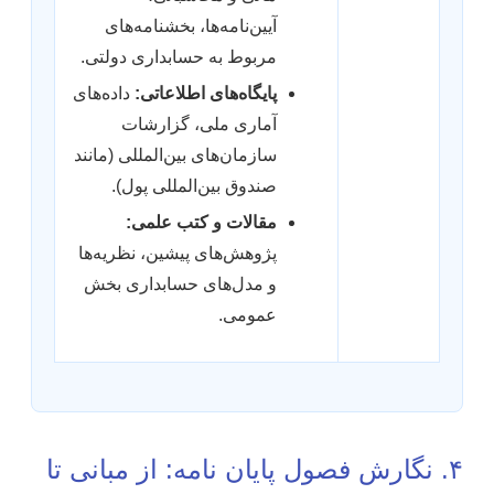
آیین‌نامه‌ها، بخشنامه‌های
مربوط به حسابداری دولتی.
پایگاه‌های اطلاعاتی:
داده‌های
آماری ملی، گزارشات
سازمان‌های بین‌المللی (مانند
صندوق بین‌المللی پول).
مقالات و کتب علمی:
پژوهش‌های پیشین، نظریه‌ها
و مدل‌های حسابداری بخش
عمومی.
۴. نگارش فصول پایان نامه: از مبانی تا