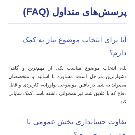
پرسش‌های متداول (FAQ)
آیا برای انتخاب موضوع نیاز به کمک
دارم؟
بله، انتخاب موضوع مناسب یکی از مهم‌ترین و گاهی
دشوارترین مراحل است. مشاوره با اساتید و متخصصان
می‌تواند به شما در یافتن موضوعی نوآورانه، کاربردی و قابل
دفاع که با علایق شما نیز همخوانی داشته باشد، کمک شایانی
کند.
تفاوت حسابداری بخش عمومی با
خصوصی چیست؟