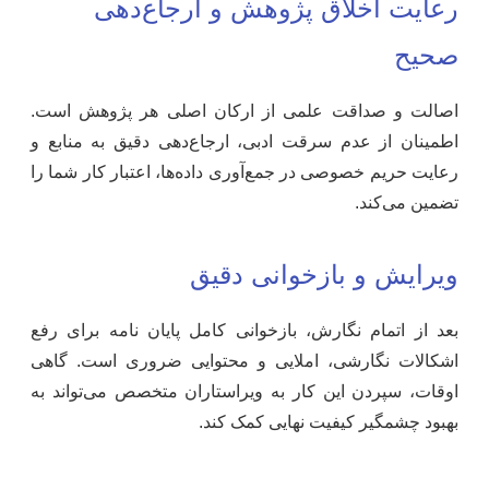
رعایت اخلاق پژوهش و ارجاع‌دهی
صحیح
اصالت و صداقت علمی از ارکان اصلی هر پژوهش است.
اطمینان از عدم سرقت ادبی، ارجاع‌دهی دقیق به منابع و
رعایت حریم خصوصی در جمع‌آوری داده‌ها، اعتبار کار شما را
تضمین می‌کند.
ویرایش و بازخوانی دقیق
بعد از اتمام نگارش، بازخوانی کامل پایان نامه برای رفع
اشکالات نگارشی، املایی و محتوایی ضروری است. گاهی
اوقات، سپردن این کار به ویراستاران متخصص می‌تواند به
بهبود چشمگیر کیفیت نهایی کمک کند.