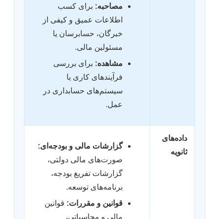
مصاحبه:
برای کسب
اطلاعات عمیق و کیفی از
خبرگان، حسابرسان یا
مسئولین مالی.
مشاهده:
برای بررسی
فرآیندهای کاری یا
سیستم‌های حسابداری در
عمل.
داده‌های
گزارشات مالی و بودجه‌ای:
ثانویه
صورت‌های مالی دولتی،
گزارشات تفریغ بودجه،
برنامه‌های توسعه.
قوانین و مقررات:
قوانین
مالی و محاسباتی،