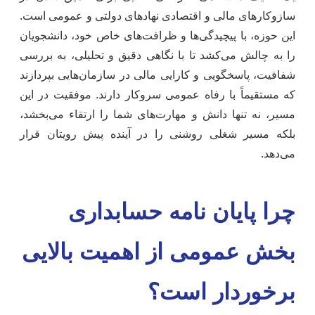
سازوکارهای مالی و اقتصادی نهادهای دولتی و عمومی است.
این حوزه، با پیچیدگی‌ها و ظرافت‌های خاص خود، دانشجویان
را به چالش می‌کشد تا با نگاهی دقیق و تحلیلی، به بررسی
شفافیت، پاسخگویی و کارایی مالی در سازمان‌هایی بپردازند
که مستقیماً با رفاه عمومی سروکار دارند. موفقیت در این
مسیر، نه تنها دانش و مهارت‌های شما را ارتقاء می‌بخشد،
بلکه مسیر شغلی روشنی را در آینده پیش رویتان قرار
می‌دهد.
چرا پایان نامه حسابداری
بخش عمومی از اهمیت بالایی
برخوردار است؟