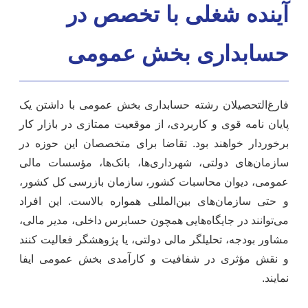
آینده شغلی با تخصص در
حسابداری بخش عمومی
فارغ‌التحصیلان رشته حسابداری بخش عمومی با داشتن یک
پایان نامه قوی و کاربردی، از موقعیت ممتازی در بازار کار
برخوردار خواهند بود. تقاضا برای متخصصان این حوزه در
سازمان‌های دولتی، شهرداری‌ها، بانک‌ها، مؤسسات مالی
عمومی، دیوان محاسبات کشور، سازمان بازرسی کل کشور،
و حتی سازمان‌های بین‌المللی همواره بالاست. این افراد
می‌توانند در جایگاه‌هایی همچون حسابرس داخلی، مدیر مالی،
مشاور بودجه، تحلیلگر مالی دولتی، یا پژوهشگر فعالیت کنند
و نقش مؤثری در شفافیت و کارآمدی بخش عمومی ایفا
نمایند.