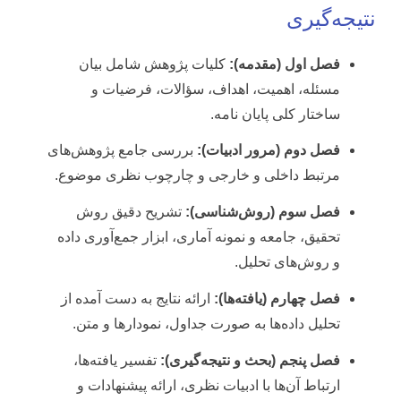
نتیجه‌گیری
فصل اول (مقدمه):
کلیات پژوهش شامل بیان
مسئله، اهمیت، اهداف، سؤالات، فرضیات و
ساختار کلی پایان نامه.
فصل دوم (مرور ادبیات):
بررسی جامع پژوهش‌های
مرتبط داخلی و خارجی و چارچوب نظری موضوع.
فصل سوم (روش‌شناسی):
تشریح دقیق روش
تحقیق، جامعه و نمونه آماری، ابزار جمع‌آوری داده
و روش‌های تحلیل.
فصل چهارم (یافته‌ها):
ارائه نتایج به دست آمده از
تحلیل داده‌ها به صورت جداول، نمودارها و متن.
فصل پنجم (بحث و نتیجه‌گیری):
تفسیر یافته‌ها،
ارتباط آن‌ها با ادبیات نظری، ارائه پیشنهادات و