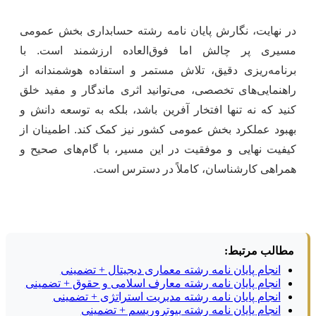
در نهایت، نگارش پایان نامه رشته حسابداری بخش عمومی
مسیری پر چالش اما فوق‌العاده ارزشمند است. با
برنامه‌ریزی دقیق، تلاش مستمر و استفاده هوشمندانه از
راهنمایی‌های تخصصی، می‌توانید اثری ماندگار و مفید خلق
کنید که نه تنها افتخار آفرین باشد، بلکه به توسعه دانش و
بهبود عملکرد بخش عمومی کشور نیز کمک کند. اطمینان از
کیفیت نهایی و موفقیت در این مسیر، با گام‌های صحیح و
همراهی کارشناسان، کاملاً در دسترس است.
مطالب مرتبط:
انجام پایان نامه رشته معماری دیجیتال + تضمینی
انجام پایان نامه رشته معارف اسلامی و حقوق + تضمینی
انجام پایان نامه رشته مدیریت استراتژی + تضمینی
انجام پایان نامه رشته بیوتروریسم + تضمینی