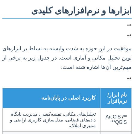
ابزارها و نرم‌افزارهای کلیدی
**
**
موفقیت در این حوزه به شدت وابسته به تسلط بر ابزارهای
نوین تحلیل مکانی و آماری است. در جدول زیر به برخی از
مهم‌ترین آن‌ها اشاره شده است:
**
نام ابزار/
کاربرد اصلی در پایان‌نامه
نرم‌افزار
تحلیل‌های مکانی، نقشه‌کشی، مدیریت پایگاه
**ArcGIS /
داده‌های فضایی، مدل‌سازی کاربری اراضی و
QGIS**
ممیزی املاک.