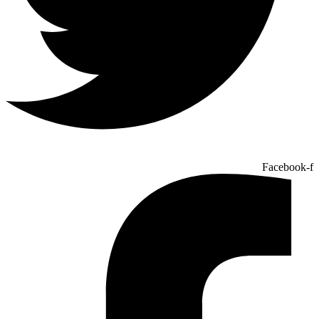
Facebook-f