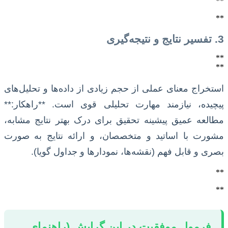
**
**
3. تفسیر نتایج و نتیجه‌گیری
**
**
استخراج معنای عملی از حجم زیادی از داده‌ها و تحلیل‌های
پیچیده، نیازمند مهارت تحلیلی قوی است. **راهکار:**
مطالعه عمیق پیشینه تحقیق برای درک بهتر نتایج مشابه،
مشورت با اساتید و متخصصان، و ارائه نتایج به صورت
بصری و قابل فهم (نقشه‌ها، نمودارها و جداول گویا).
**
**
فرمول موفقیت در این گرایش (راهنمای