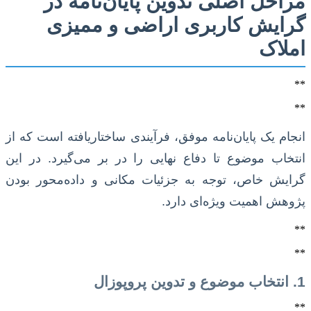
مراحل اصلی تدوین پایان‌نامه در
گرایش کاربری اراضی و ممیزی
املاک
**
**
انجام یک پایان‌نامه موفق، فرآیندی ساختاریافته است که از
انتخاب موضوع تا دفاع نهایی را در بر می‌گیرد. در این
گرایش خاص، توجه به جزئیات مکانی و داده‌محور بودن
پژوهش اهمیت ویژه‌ای دارد.
**
**
1. انتخاب موضوع و تدوین پروپوزال
**