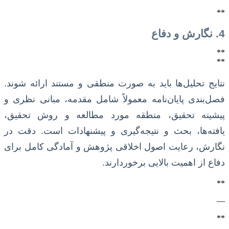
**
4. نگارش و دفاع
**
**
نتایج تحلیل‌ها باید به صورت منطقی و مستند ارائه شوند.
فصل‌بندی پایان‌نامه معمولاً شامل مقدمه، مبانی نظری و
پیشینه تحقیق، منطقه مورد مطالعه و روش تحقیق،
یافته‌ها، بحث و نتیجه‌گیری و پیشنهادات است. دقت در
نگارش، رعایت اصول اخلاقی پژوهش و آمادگی کامل برای
دفاع از اهمیت بالایی برخوردارند.
**
—
**