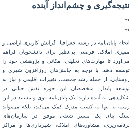
نتیجه‌گیری و چشم‌انداز آینده
**
**
انجام پایان‌نامه در رشته جغرافیا، گرایش کاربری اراضی و
ممیزی املاک، فرصتی بی‌نظیر برای دانشجویان فراهم
می‌آورد تا مهارت‌های تحلیلی، مکانی و پژوهشی خود را
توسعه دهند. با توجه به چالش‌های روزافزون شهری و
روستایی، از جمله رشد جمعیت، تغییرات اقلیمی و نیاز به
توسعه پایدار، متخصصان این حوزه نقش حیاتی در
شکل‌دهی به آینده دارند. یک پایان‌نامه قوی و مستند در این
زمینه نه تنها به کسب مدرک کمک می‌کند، بلکه می‌تواند
سنگ بنای یک مسیر شغلی موفق در سازمان‌های
برنامه‌ریزی، مشاوره‌های املاک، شهرداری‌ها و مراکز