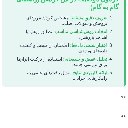
گام به گام)
تعریف دقیق مسئله:
مشخص کردن مرزهای
پژوهش و سوالات اصلی.
انتخاب روش‌شناسی مناسب:
تطابق روش با
اهداف پژوهش.
اعتبار سنجی داده‌ها:
اطمینان از صحت و کیفیت
داده‌های ورودی.
تحلیل عمیق و چندبعدی:
استفاده از ترکیب ابزارها
برای بررسی جامع.
ارائه کاربردی نتایج:
تبدیل یافته‌های علمی به
راهکارهای اجرایی.
**
—
**