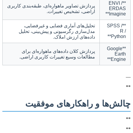
**ENVI /
پردازش تصاویر ماهواره‌ای، طبقه‌بندی کاربری
ERDAS
اراضی، تشخیص تغییرات.
Imagine**
**SPSS /
تحلیل‌های آماری فضایی و غیرفضایی،
R /
مدل‌سازی رگرسیونی و پیش‌بینی، تحلیل
Python**
داده‌های ارزش املاک.
**Google
پردازش کلان داده‌های ماهواره‌ای برای
Earth
مطالعات وسیع تغییرات کاربری اراضی.
Engine**
—
**
چالش‌ها و راهکارهای موفقیت
**
**