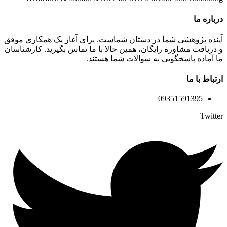
درباره ما
آینده پژوهشی شما در دستان شماست. برای آغاز یک همکاری موفق
و دریافت مشاوره رایگان، همین حالا با ما تماس بگیرید. کارشناسان
ما آماده پاسخگویی به سوالات شما هستند.
ارتباط با ما
09351591395
Twitter