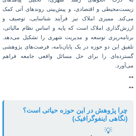
زیست‌محیطی و اقتصادی، و پیش‌بینی روندهای آتی کمک
می‌کند. ممیزی املاک نیز فرآیند شناسایی، توصیف و
ارزش‌گذاری املاک است که پایه و اساس نظام مالیاتی،
برنامه‌ریزی توسعه و مدیریت شهری را تشکیل می‌دهد.
تلفیق این دو حوزه در یک پایان‌نامه، فرصت‌های پژوهشی
گسترده‌ای را برای حل مسائل واقعی جامعه فراهم
می‌آورد.
**
**
چرا پژوهش در این حوزه حیاتی است؟
(نگاهی اینفوگرافیک)
💡