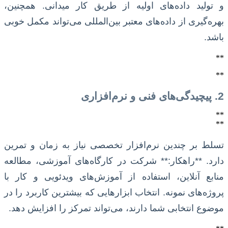
و تولید داده‌های اولیه از طریق کار میدانی. همچنین،
بهره‌گیری از داده‌های معتبر بین‌المللی می‌تواند مکمل خوبی
باشد.
**
**
2. پیچیدگی‌های فنی و نرم‌افزاری
**
**
تسلط بر چندین نرم‌افزار تخصصی نیاز به زمان و تمرین
دارد. **راهکار:** شرکت در کارگاه‌های آموزشی، مطالعه
منابع آنلاین، استفاده از آموزش‌های ویدئویی و کار با
پروژه‌های نمونه. انتخاب ابزارهایی که بیشترین کاربرد را در
موضوع انتخابی شما دارند، می‌تواند تمرکز را افزایش دهد.