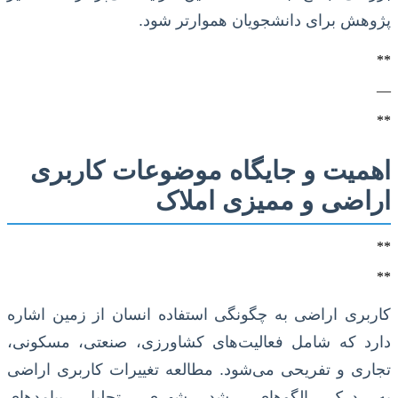
پژوهش برای دانشجویان هموارتر شود.
**
—
**
اهمیت و جایگاه موضوعات کاربری
اراضی و ممیزی املاک
**
**
کاربری اراضی به چگونگی استفاده انسان از زمین اشاره
دارد که شامل فعالیت‌های کشاورزی، صنعتی، مسکونی،
تجاری و تفریحی می‌شود. مطالعه تغییرات کاربری اراضی
به درک الگوهای رشد شهری، تحلیل پیامدهای