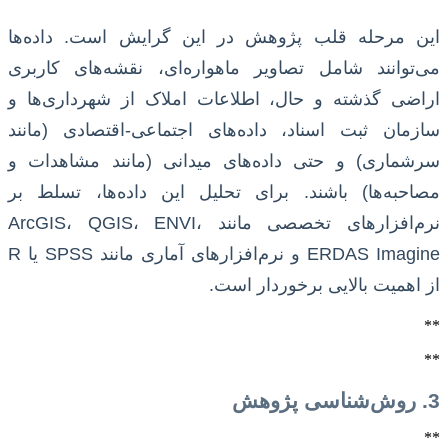
این مرحله قلب پژوهش در این گرایش است. داده‌ها
می‌توانند شامل تصاویر ماهواره‌ای، نقشه‌های کاربری
اراضی گذشته و حال، اطلاعات املاک از شهرداری‌ها و
سازمان ثبت اسناد، داده‌های اجتماعی-اقتصادی (مانند
سرشماری) و حتی داده‌های میدانی (مانند مشاهدات و
مصاحبه‌ها) باشند. برای تحلیل این داده‌ها، تسلط بر
نرم‌افزارهای تخصصی مانند ArcGIS، QGIS، ENVI،
ERDAS Imagine و نرم‌افزارهای آماری مانند SPSS یا R
از اهمیت بالایی برخوردار است.
**
**
3. روش‌شناسی پژوهش
**