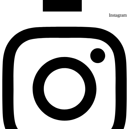
Instagram