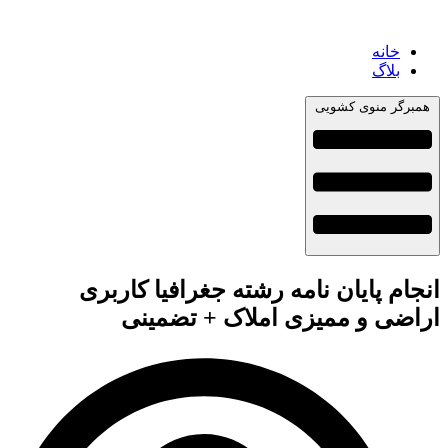
خانه
بلاگ
همبرگر منوی کشویی
انجام پایان نامه رشته جغرافیا کاربری
اراضی و ممیزی املاک + تضمینی