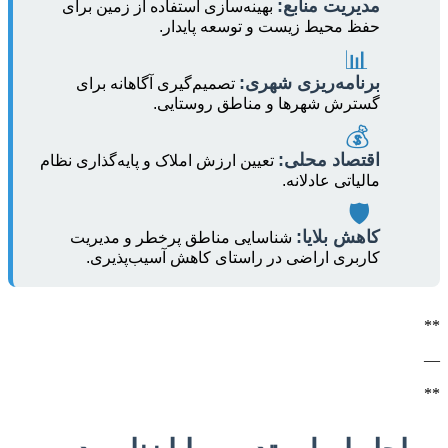
مدیریت منابع:
بهینه‌سازی استفاده از زمین برای
حفظ محیط زیست و توسعه پایدار.
📊
برنامه‌ریزی شهری:
تصمیم‌گیری آگاهانه برای
گسترش شهرها و مناطق روستایی.
💰
اقتصاد محلی:
تعیین ارزش املاک و پایه‌گذاری نظام
مالیاتی عادلانه.
🛡️
کاهش بلایا:
شناسایی مناطق پرخطر و مدیریت
کاربری اراضی در راستای کاهش آسیب‌پذیری.
**
—
**