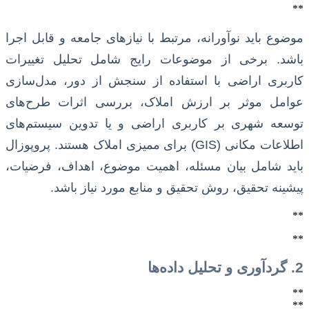
**
موضوع باید نوآورانه، مرتبط با نیازهای جامعه و قابل اجرا
باشد. برخی از موضوعات رایج شامل تحلیل تغییرات
کاربری اراضی با استفاده از سنجش از دور، مدل‌سازی
عوامل موثر بر ارزش املاک، بررسی اثرات طرح‌های
توسعه شهری بر کاربری اراضی و یا تدوین سیستم‌های
اطلاعات مکانی (GIS) برای ممیزی املاک هستند. پروپوزال
باید شامل بیان مسئله، اهمیت موضوع، اهداف، فرضیات،
پیشینه تحقیق، روش تحقیق و منابع مورد نیاز باشد.
**
**
2. گردآوری و تحلیل داده‌ها
**
**