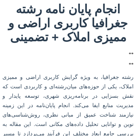
انجام پایان نامه رشته
جغرافیا کاربری اراضی و
ممیزی املاک + تضمینی
**
**
رشته جغرافیا، به ویژه گرایش کاربری اراضی و ممیزی
املاک، یکی از حوزه‌های میان‌رشته‌ای و کاربردی است که
نقش بسزایی در برنامه‌ریزی شهری، توسعه پایدار و
مدیریت منابع ایفا می‌کند. انجام پایان‌نامه در این زمینه
نیازمند شناخت عمیق از مبانی نظری، روش‌شناسی‌های
نوین و توانایی تحلیل داده‌های مکانی است. این مقاله به
بررسی جامع ابعاد مختلف این فرآیند می‌پردازد تا مسیر