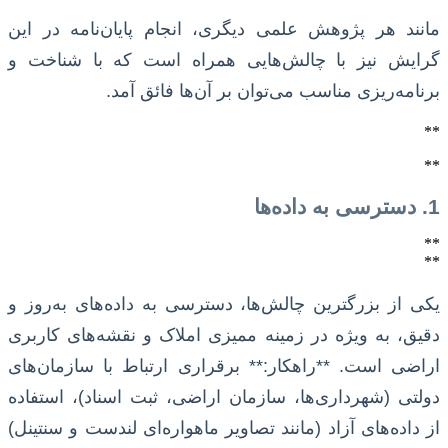
مانند هر پژوهش علمی دیگری، انجام پایان‌نامه در این
گرایش نیز با چالش‌هایی همراه است که با شناخت و
برنامه‌ریزی مناسب می‌توان بر آن‌ها فائق آمد.
**
**
1. دسترسی به داده‌ها
**
**
یکی از بزرگترین چالش‌ها، دسترسی به داده‌های به‌روز و
دقیق، به ویژه در زمینه ممیزی املاک و نقشه‌های کاربری
اراضی است. **راهکار:** برقراری ارتباط با سازمان‌های
دولتی (شهرداری‌ها، سازمان اراضی، ثبت اسناد)، استفاده
از داده‌های آزاد (مانند تصاویر ماهواره‌ای لندست و سنتینل)