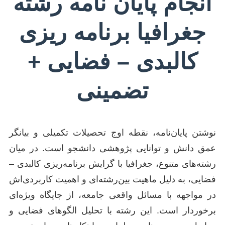
انجام پایان نامه رشته
جغرافیا برنامه ریزی
کالبدی – فضایی +
تضمینی
نوشتن پایان‌نامه، نقطه اوج تحصیلات تکمیلی و بیانگر
عمق دانش و توانایی پژوهشی دانشجو است. در میان
رشته‌های متنوع، جغرافیا با گرایش برنامه‌ریزی کالبدی –
فضایی، به دلیل ماهیت بین‌رشته‌ای و اهمیت کاربردی‌اش
در مواجهه با مسائل واقعی جامعه، از جایگاه ویژه‌ای
برخوردار است. این رشته با تحلیل الگوهای فضایی و