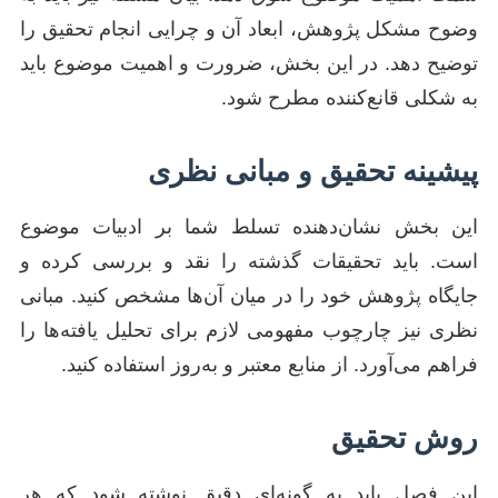
وضوح مشکل پژوهش، ابعاد آن و چرایی انجام تحقیق را
توضیح دهد. در این بخش، ضرورت و اهمیت موضوع باید
به شکلی قانع‌کننده مطرح شود.
پیشینه تحقیق و مبانی نظری
این بخش نشان‌دهنده تسلط شما بر ادبیات موضوع
است. باید تحقیقات گذشته را نقد و بررسی کرده و
جایگاه پژوهش خود را در میان آن‌ها مشخص کنید. مبانی
نظری نیز چارچوب مفهومی لازم برای تحلیل یافته‌ها را
فراهم می‌آورد. از منابع معتبر و به‌روز استفاده کنید.
روش تحقیق
این فصل باید به گونه‌ای دقیق نوشته شود که هر