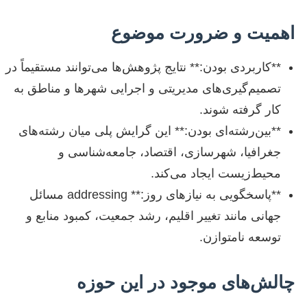
اهمیت و ضرورت موضوع
**کاربردی بودن:** نتایج پژوهش‌ها می‌توانند مستقیماً در
تصمیم‌گیری‌های مدیریتی و اجرایی شهرها و مناطق به
کار گرفته شوند.
**بین‌رشته‌ای بودن:** این گرایش پلی میان رشته‌های
جغرافیا، شهرسازی، اقتصاد، جامعه‌شناسی و
محیط‌زیست ایجاد می‌کند.
**پاسخگویی به نیازهای روز:** addressing مسائل
جهانی مانند تغییر اقلیم، رشد جمعیت، کمبود منابع و
توسعه نامتوازن.
چالش‌های موجود در این حوزه