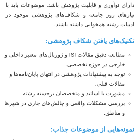
دارای نوآوری و قابلیت پژوهش باشد. موضوعات باید با
نیازهای روز جامعه و شکاف‌های پژوهشی موجود در
ادبیات رشته همخوانی داشته باشند.
تکنیک‌های یافتن شکاف پژوهشی:
مطالعه دقیق مقالات ISI و ژورنال‌های معتبر داخلی و
خارجی در حوزه تخصصی.
توجه به پیشنهادات پژوهشی در انتهای پایان‌نامه‌ها و
مقالات قبلی.
مشورت با اساتید و متخصصان برجسته رشته.
بررسی مشکلات واقعی و چالش‌های جاری در شهرها
و مناطق.
نمونه‌هایی از موضوعات جذاب: