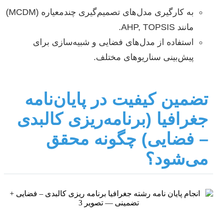
به کارگیری مدل‌های تصمیم‌گیری چندمعیاره (MCDM)
مانند AHP, TOPSIS.
استفاده از مدل‌های فضایی و شبیه‌سازی برای
پیش‌بینی سناریوهای مختلف.
تضمین کیفیت در پایان‌نامه
جغرافیا (برنامه‌ریزی کالبدی
– فضایی) چگونه محقق
می‌شود؟