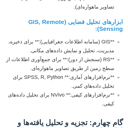
تصاویر ماهواره‌ای).
ابزارهای تحلیل فضایی (GIS, Remote
Sensing):
**GIS (سامانه اطلاعات جغرافیایی):** برای ذخیره،
مدیریت، تحلیل و نمایش داده‌های مکانی.
**RS (سنجش از دور):** برای جمع‌آوری اطلاعات از
سطح زمین از طریق تصاویر ماهواره‌ای.
**نرم‌افزارهای آماری:** SPSS, R, Python برای
تحلیل داده‌های کمی.
**نرم‌افزارهای کیفی:** NVivo برای تحلیل داده‌های
کیفی.
گام چهارم: تجزیه و تحلیل یافته‌ها و