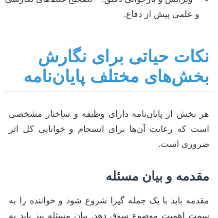
و علمی پیش از دفاع.
نکات حیاتی برای نگارش
بخش‌های مختلف پایان‌نامه
هر بخش از پایان‌نامه دارای وظیفه و ساختار مشخصی
است که رعایت آن‌ها برای انسجام و خوانایی کل اثر
ضروری است.
مقدمه و بیان مسئله
مقدمه باید با یک جمله گیرا شروع شود و خواننده را به
سمت اهمیت موضوع سوق دهد. بیان مسئله نیز باید به