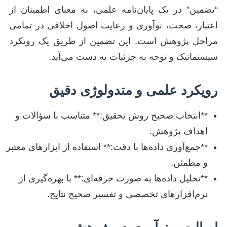
“تضمین” در یک پایان‌نامه علمی، به معنای اطمینان از
اعتبار، صحت، نوآوری و رعایت اصول اخلاقی در تمامی
مراحل پژوهش است. این تضمین از طریق یک رویکرد
سیستماتیک و توجه به جزئیات به دست می‌آید.
رویکرد علمی و متدولوژی دقیق
**انتخاب صحیح روش تحقیق:** متناسب با سؤالات و
اهداف پژوهش.
**جمع‌آوری داده‌ها با دقت:** استفاده از ابزارهای معتبر
و مطمئن.
**تحلیل داده‌ها به صورت حرفه‌ای:** با بهره‌گیری از
نرم‌افزارهای تخصصی و تفسیر صحیح نتایج.