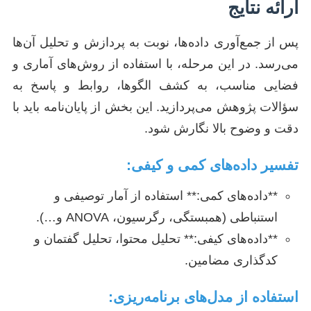
ارائه نتایج
پس از جمع‌آوری داده‌ها، نوبت به پردازش و تحلیل آن‌ها
می‌رسد. در این مرحله، با استفاده از روش‌های آماری و
فضایی مناسب، به کشف الگوها، روابط و پاسخ به
سؤالات پژوهش می‌پردازید. این بخش از پایان‌نامه باید با
دقت و وضوح بالا نگارش شود.
تفسیر داده‌های کمی و کیفی:
**داده‌های کمی:** استفاده از آمار توصیفی و
استنباطی (همبستگی، رگرسیون، ANOVA و…).
**داده‌های کیفی:** تحلیل محتوا، تحلیل گفتمان و
کدگذاری مضامین.
استفاده از مدل‌های برنامه‌ریزی: