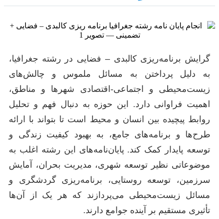
گرایش برنامه‌ریزی کالبدی – فضایی در رشته جغرافیا،
به دلیل پرداختن به مسائل ملموس و چالش‌های
زیست‌محیطی و اجتماعی-اقتصادی شهرها و مناطق،
اهمیت فراوانی دارد. این حوزه به دنبال فهم و تحلیل
روابط پیچیده بین انسان و محیط است تا بتواند با ارائه
طرح‌ها و برنامه‌های جامع، به بهبود کیفیت زندگی و
توسعه پایدار کمک کند. پایان‌نامه‌های این رشته اغلب به
موضوعاتی نظیر توسعه شهری، مدیریت بحران، آمایش
سرزمین، توسعه روستایی، برنامه‌ریزی گردشگری و
مسائل زیست‌محیطی می‌پردازند که هر یک از آن‌ها
تأثیری مستقیم بر آینده جوامع دارند.