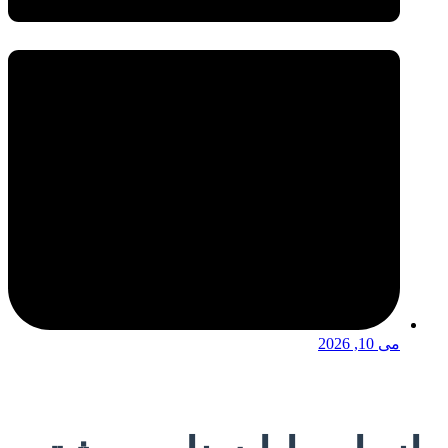
می 10, 2026