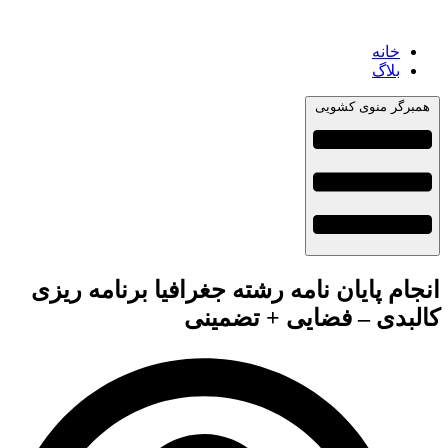
خانه
بلاگ
همبرگر منوی کشویی
انجام پایان نامه رشته جغرافیا برنامه ریزی
کالبدی – فضایی + تضمینی