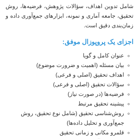
شامل تدوین اهداف، سؤالات پژوهش، فرضیه‌ها، روش
تحقیق، جامعه آماری و نمونه، ابزارهای جمع‌آوری داده و
زمان‌بندی دقیق است.
اجزای یک پروپوزال موفق:
عنوان کامل و گویا
بیان مسئله (اهمیت و ضرورت موضوع)
اهداف تحقیق (اصلی و فرعی)
سؤالات تحقیق (اصلی و فرعی)
فرضیه‌ها (در صورت نیاز)
پیشینه تحقیق مرتبط
روش‌شناسی تحقیق (شامل نوع تحقیق، روش
جمع‌آوری و تحلیل داده‌ها)
قلمرو مکانی و زمانی تحقیق