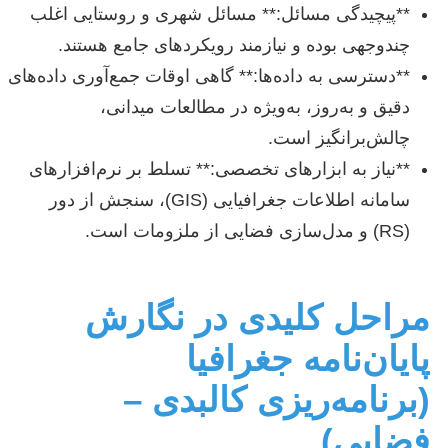
**پیچیدگی مسائل:** مسائل شهری و روستایی اغلب
چندوجهی بوده و نیازمند رویکردهای جامع هستند.
**دسترسی به داده‌ها:** گاهی اوقات جمع‌آوری داده‌های
دقیق و به‌روز، به‌ویژه در مطالعات میدانی،
چالش‌برانگیز است.
**نیاز به ابزارهای تخصصی:** تسلط بر نرم‌افزارهای
سامانه اطلاعات جغرافیایی (GIS)، سنجش از دور
(RS) و مدل‌سازی فضایی از ملزومات است.
مراحل کلیدی در نگارش
پایان‌نامه جغرافیا
(برنامه‌ریزی کالبدی –
فضایی)