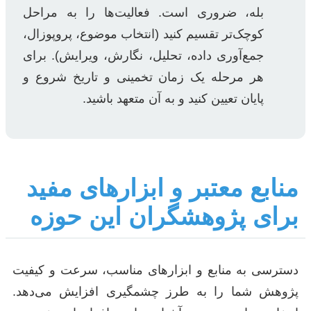
بله، ضروری است. فعالیت‌ها را به مراحل
کوچک‌تر تقسیم کنید (انتخاب موضوع، پروپوزال،
جمع‌آوری داده، تحلیل، نگارش، ویرایش). برای
هر مرحله یک زمان تخمینی و تاریخ شروع و
پایان تعیین کنید و به آن متعهد باشید.
منابع معتبر و ابزارهای مفید
برای پژوهشگران این حوزه
دسترسی به منابع و ابزارهای مناسب، سرعت و کیفیت
پژوهش شما را به طرز چشمگیری افزایش می‌دهد.