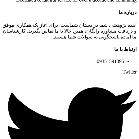
درباره ما
آینده پژوهشی شما در دستان شماست. برای آغاز یک همکاری موفق
و دریافت مشاوره رایگان، همین حالا با ما تماس بگیرید. کارشناسان
ما آماده پاسخگویی به سوالات شما هستند.
ارتباط با ما
09351591395
Twitter