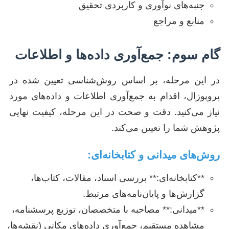
جنبه‌های نوآوری و کاربردی تحقیق
منابع و مراجع
گام سوم: جمع‌آوری داده‌ها و اطلاعات
در این مرحله، بر اساس روش‌شناسی تعیین شده در
پروپوزال، اقدام به جمع‌آوری اطلاعات و داده‌های مورد
نیاز می‌کنید. دقت و صحت در این مرحله، کیفیت نهایی
پژوهش شما را تعیین می‌کند.
روش‌های میدانی و کتابخانه‌ای:
**کتابخانه‌ای:** بررسی اسناد، مقالات، کتاب‌ها،
گزارش‌ها و پایان‌نامه‌های مرتبط.
**میدانی:** مصاحبه با متخصصان، توزیع پرسشنامه،
مشاهده مستقیم، جمع‌آوری داده‌های مکانی (نقشه‌ها،