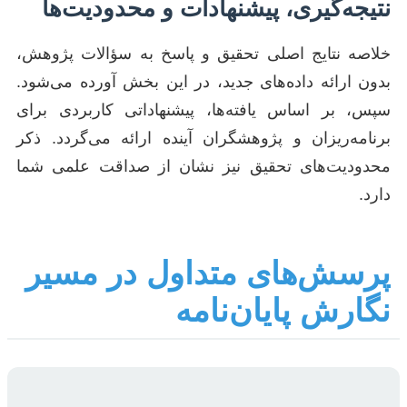
نتیجه‌گیری، پیشنهادات و محدودیت‌ها
خلاصه نتایج اصلی تحقیق و پاسخ به سؤالات پژوهش،
بدون ارائه داده‌های جدید، در این بخش آورده می‌شود.
سپس، بر اساس یافته‌ها، پیشنهاداتی کاربردی برای
برنامه‌ریزان و پژوهشگران آینده ارائه می‌گردد. ذکر
محدودیت‌های تحقیق نیز نشان از صداقت علمی شما
دارد.
پرسش‌های متداول در مسیر
نگارش پایان‌نامه