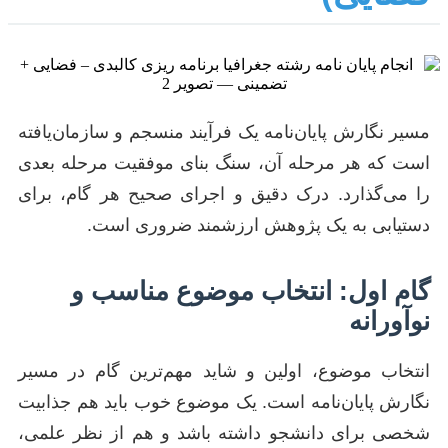
مسیر نگارش پایان‌نامه یک فرآیند منسجم و سازمان‌یافته
است که هر مرحله آن، سنگ بنای موفقیت مرحله بعدی
را می‌گذارد. درک دقیق و اجرای صحیح هر گام، برای
دستیابی به یک پژوهش ارزشمند ضروری است.
گام اول: انتخاب موضوع مناسب و
نوآورانه
انتخاب موضوع، اولین و شاید مهم‌ترین گام در مسیر
نگارش پایان‌نامه است. یک موضوع خوب باید هم جذابیت
شخصی برای دانشجو داشته باشد و هم از نظر علمی،