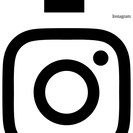
Instagram