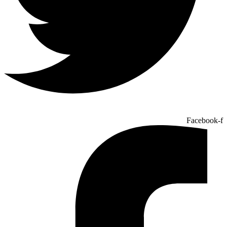
Facebook-f