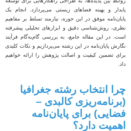
روابط بین پدیده‌ها، به طراحی راهکارهایی برای توسعه
پایدار و بهینه فضاهای زیستی می‌پردازد. انجام یک
پایان‌نامه موفق در این حوزه، نیازمند تسلط بر مفاهیم
نظری، روش‌شناسی دقیق و ابزارهای تحلیلی پیشرفته
است. در این مقاله جامع، به بررسی گام‌به‌گام فرآیند
نگارش پایان‌نامه در این رشته می‌پردازیم و نکات کلیدی
برای تضمین کیفیت و اصالت پژوهش را ارائه خواهیم
داد.
چرا انتخاب رشته جغرافیا
(برنامه‌ریزی کالبدی –
فضایی) برای پایان‌نامه
اهمیت دارد؟