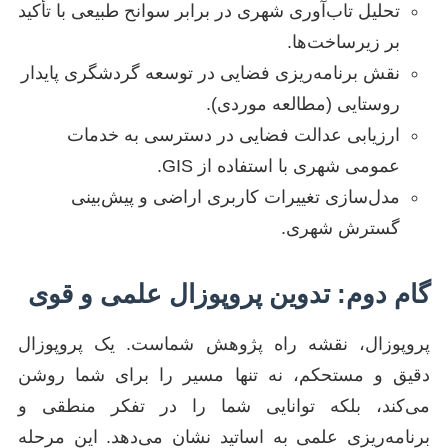
تحلیل تاب‌آوری شهری در برابر سوانح طبیعی با تأکید
بر زیرساخت‌ها.
نقش برنامه‌ریزی فضایی در توسعه گردشگری پایدار
روستایی (مطالعه موردی).
ارزیابی عدالت فضایی در دسترسی به خدمات
عمومی شهری با استفاده از GIS.
مدل‌سازی تغییرات کاربری اراضی و پیش‌بینی
گسترش شهری.
گام دوم: تدوین پروپوزال علمی و قوی
پروپوزال، نقشه راه پژوهش شماست. یک پروپوزال
دقیق و مستحکم، نه تنها مسیر را برای شما روشن
می‌کند، بلکه توانایی شما را در تفکر منطقی و
برنامه‌ریزی علمی به اساتید نشان می‌دهد. این مرحله