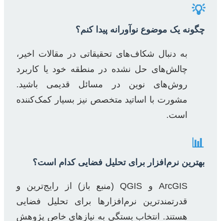
💡
چگونه یک موضوع نوآورانه پیدا کنم؟
به دنبال شکاف‌های تحقیقاتی در مقالات اخیر،
چالش‌های حل نشده در منطقه خود یا کاربرد
روش‌های نوین در مسائل قدیمی باشید.
مشورت با اساتید متخصص نیز بسیار کمک‌کننده
است.
📊
بهترین نرم‌افزار برای تحلیل فضایی کدام است؟
ArcGIS و QGIS (منبع باز) از رایج‌ترین و
قدرتمندترین نرم‌افزارها برای تحلیل فضایی
هستند. انتخاب بستگی به نیازهای خاص پژوهش