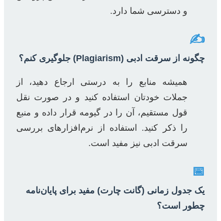
و دسترسی شما دارد.
✍️
چگونه از سرقت ادبی (Plagiarism) جلوگیری کنم؟
همیشه منابع را به درستی ارجاع دهید، از
جملات خودتان استفاده کنید و در صورت نقل
قول مستقیم، آن را در گیومه قرار داده و منبع
را ذکر کنید. استفاده از نرم‌افزارهای بررسی
سرقت ادبی نیز مفید است.
📅
یک جدول زمانی (گانت چارت) مفید برای پایان‌نامه
چطور است؟