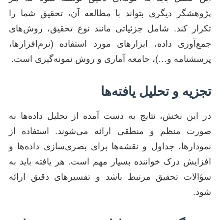
پژوهشگر دیگری بتواند با مطالعه آن، تحقیق شما را
تکرار کند. شامل جزئیاتی مانند نوع تحقیق، روش‌های
جمع‌آوری داده، ابزارهای مورد استفاده (نرم‌افزارها،
پرسشنامه و…)، جامعه آماری و روش نمونه‌گیری است.
تجزیه و تحلیل یافته‌ها
در این بخش، نتایج به دست آمده از تحلیل داده‌ها به
صورت منظم و منطقی ارائه می‌شوند. استفاده از
نمودارها، جداول و نقشه‌ها برای بصری‌سازی داده‌ها و
افزایش درک خواننده بسیار مهم است. هر یافته باید به
سؤالات تحقیق مرتبط باشد و تفسیرهای دقیق ارائه
شود.