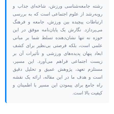
رشته جامعه‌شناسی ورزش، شاخه‌ای جذاب و
روبه‌رشد از علوم اجتماعی است که به بررسی
ارتباطات پیچیده بین ورزش، جامعه و فرهنگ
می‌پردازد. نگارش یک پایان‌نامه موفق در این
حوزه نه تنها نشان‌دهنده تسلط شما بر مبانی
علمی است، بلکه فرصتی بی‌نظیر برای کشف
ابعاد پنهان پدیده‌های ورزشی و تأثیرات آن بر
زیست اجتماعی فراهم می‌آورد. این مسیر،
مستلزم تعهد، پژوهش عمیق و تحلیل دقیق
است و هدف ما در این مقاله، ارائه یک نقشه
راه جامع برای پیمودن این مسیر با اطمینان و
کیفیت بالا است.