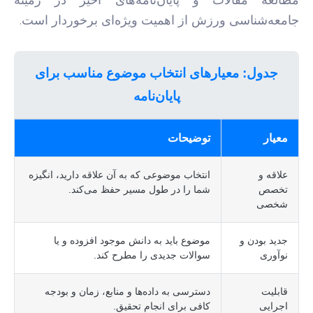
جامعه‌شناسی ورزش از اهمیت ویژه‌ای برخوردار است.
جدول: معیارهای انتخاب موضوع مناسب برای
پایان‌نامه
معیار
توضیحات
علاقه و
انتخاب موضوعی که به آن علاقه دارید، انگیزه
تخصص
شما را در طول مسیر حفظ می‌کند.
شخصی
جدید بودن و
موضوع باید به دانش موجود افزوده و یا
نوآوری
سوالات جدیدی را مطرح کند.
قابلیت
دسترسی به داده‌ها و منابع، زمان و بودجه
اجرایی
کافی برای انجام تحقیق.