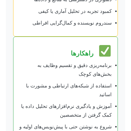
کمبود تجربه در تحلیل آماری یا کیفی
سندروم نویسنده و کمال‌گرایی افراطی
راهکارها
برنامه‌ریزی دقیق و تقسیم وظایف به
بخش‌های کوچک
استفاده از شبکه‌های ارتباطی و مشورت با
اساتید
آموزش و یادگیری نرم‌افزارهای تحلیل داده یا
کمک گرفتن از متخصصین
شروع به نوشتن حتی با پیش‌نویس‌های اولیه و