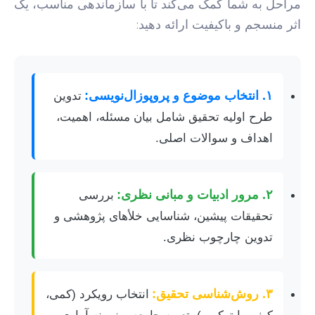
مراحل به شما کمک می‌کند تا با سازماندهی مناسب، یک
اثر منسجم و باکیفیت ارائه دهید:
۱. انتخاب موضوع و پروپوزال‌نویسی:
تدوین
طرح اولیه تحقیق شامل بیان مسئله، اهمیت،
اهداف و سوالات اصلی.
۲. مرور ادبیات و مبانی نظری:
بررسی
تحقیقات پیشین، شناسایی خلأهای پژوهشی و
تدوین چارچوب نظری.
۳. روش‌شناسی تحقیق:
انتخاب رویکرد (کمی،