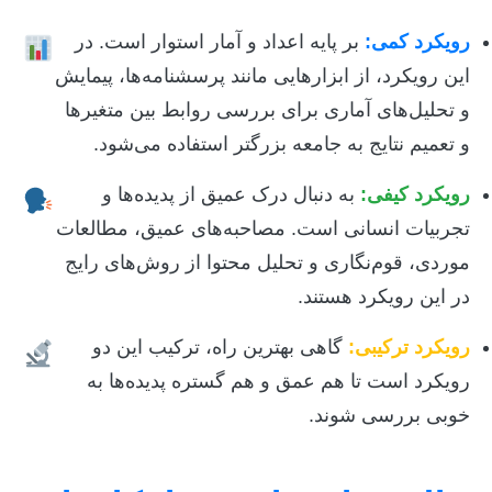
رویکرد کمی:
بر پایه اعداد و آمار استوار است. در
این رویکرد، از ابزارهایی مانند پرسشنامه‌ها، پیمایش
و تحلیل‌های آماری برای بررسی روابط بین متغیرها
و تعمیم نتایج به جامعه بزرگتر استفاده می‌شود.
رویکرد کیفی:
به دنبال درک عمیق از پدیده‌ها و
تجربیات انسانی است. مصاحبه‌های عمیق، مطالعات
موردی، قوم‌نگاری و تحلیل محتوا از روش‌های رایج
در این رویکرد هستند.
رویکرد ترکیبی:
گاهی بهترین راه، ترکیب این دو
رویکرد است تا هم عمق و هم گستره پدیده‌ها به
خوبی بررسی شوند.