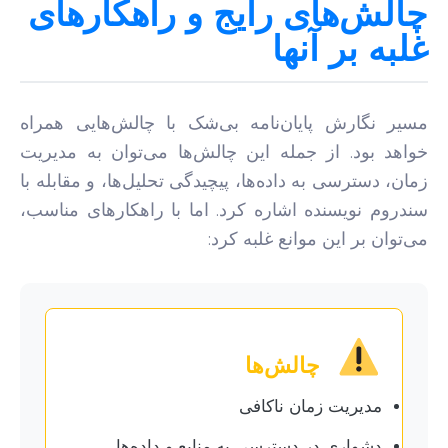
چالش‌های رایج و راهکارهای
غلبه بر آنها
مسیر نگارش پایان‌نامه بی‌شک با چالش‌هایی همراه
خواهد بود. از جمله این چالش‌ها می‌توان به مدیریت
زمان، دسترسی به داده‌ها، پیچیدگی تحلیل‌ها، و مقابله با
سندروم نویسنده اشاره کرد. اما با راهکارهای مناسب،
می‌توان بر این موانع غلبه کرد:
چالش‌ها
مدیریت زمان ناکافی
دشواری در دسترسی به منابع و داده‌ها