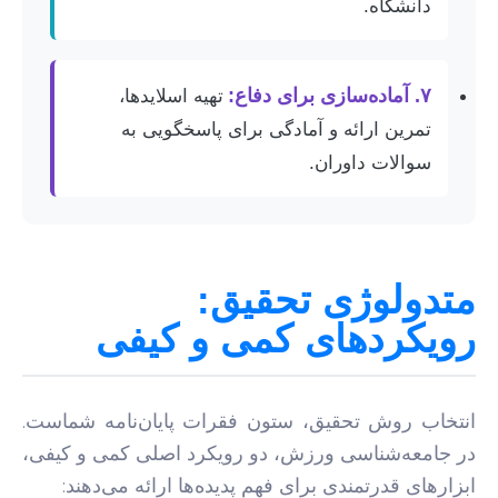
دانشگاه.
۷. آماده‌سازی برای دفاع:
تهیه اسلایدها،
تمرین ارائه و آمادگی برای پاسخگویی به
سوالات داوران.
متدولوژی تحقیق:
رویکردهای کمی و کیفی
انتخاب روش تحقیق، ستون فقرات پایان‌نامه شماست.
در جامعه‌شناسی ورزش، دو رویکرد اصلی کمی و کیفی،
ابزارهای قدرتمندی برای فهم پدیده‌ها ارائه می‌دهند: