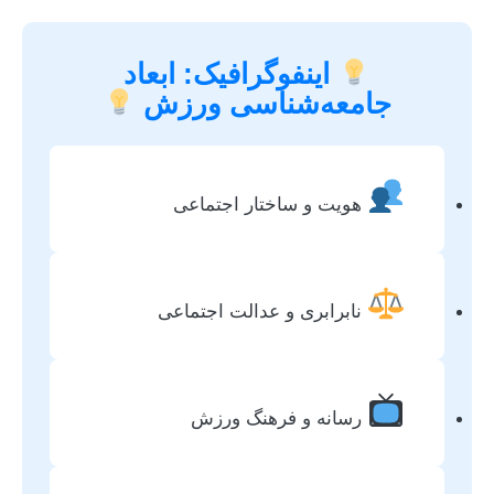
اینفوگرافیک: ابعاد
جامعه‌شناسی ورزش
هویت و ساختار اجتماعی
نابرابری و عدالت اجتماعی
رسانه و فرهنگ ورزش