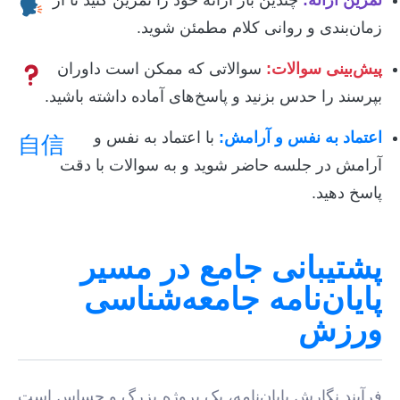
تمرین ارائه:
چندین بار ارائه خود را تمرین کنید تا از
زمان‌بندی و روانی کلام مطمئن شوید.
پیش‌بینی سوالات:
سوالاتی که ممکن است داوران
بپرسند را حدس بزنید و پاسخ‌های آماده داشته باشید.
اعتماد به نفس و آرامش:
با اعتماد به نفس و
自信
آرامش در جلسه حاضر شوید و به سوالات با دقت
پاسخ دهید.
پشتیبانی جامع در مسیر
پایان‌نامه جامعه‌شناسی
ورزش
فرآیند نگارش پایان‌نامه، یک پروژه بزرگ و حساس است