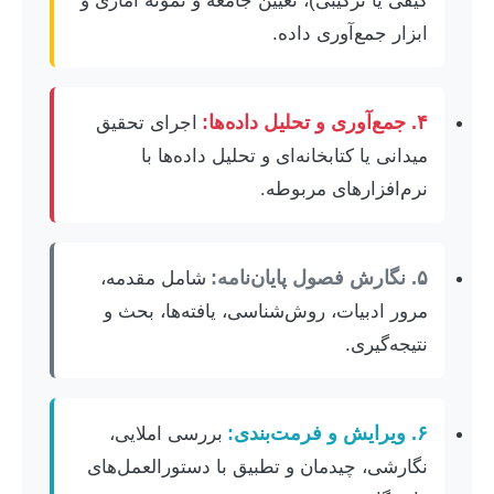
کیفی یا ترکیبی)، تعیین جامعه و نمونه آماری و
ابزار جمع‌آوری داده.
۴. جمع‌آوری و تحلیل داده‌ها:
اجرای تحقیق
میدانی یا کتابخانه‌ای و تحلیل داده‌ها با
نرم‌افزارهای مربوطه.
۵. نگارش فصول پایان‌نامه:
شامل مقدمه،
مرور ادبیات، روش‌شناسی، یافته‌ها، بحث و
نتیجه‌گیری.
۶. ویرایش و فرمت‌بندی:
بررسی املایی،
نگارشی، چیدمان و تطبیق با دستورالعمل‌های