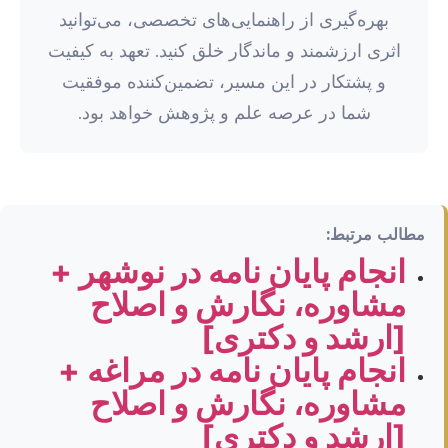
بهره‌گیری از راهنمایی‌های تخصصی، می‌توانید
اثری ارزشمند و ماندگار خلق کنید. تعهد به کیفیت
و پشتکار در این مسیر، تضمین‌کننده موفقیت
شما در عرصه علم و پژوهش خواهد بود.
مطالب مرتبط:
انجام پایان نامه در نوشهر +
مشاوره، نگارش و اصلاح
[ارشد و دکتری]
انجام پایان نامه در مراغه +
مشاوره، نگارش و اصلاح
[ارشد و دکتری]