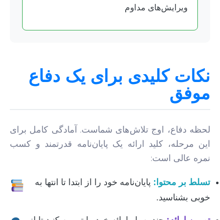
ویرایش‌های مداوم
نکات کلیدی برای یک دفاع
موفق
لحظه دفاع، اوج تلاش‌های شماست. آمادگی کامل برای
این مرحله، کلید ارائه یک پایان‌نامه قدرتمند و کسب
نمره عالی است:
تسلط بر محتوا:
پایان‌نامه خود را از ابتدا تا انتها به
خوبی بشناسید.