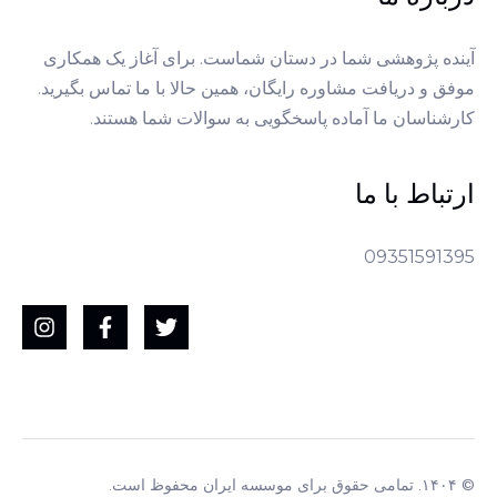
آینده پژوهشی شما در دستان شماست. برای آغاز یک همکاری
موفق و دریافت مشاوره رایگان، همین حالا با ما تماس بگیرید.
کارشناسان ما آماده پاسخگویی به سوالات شما هستند.
ارتباط با ما
09351591395
© ۱۴۰۴. تمامی حقوق برای موسسه ایران محفوظ است.