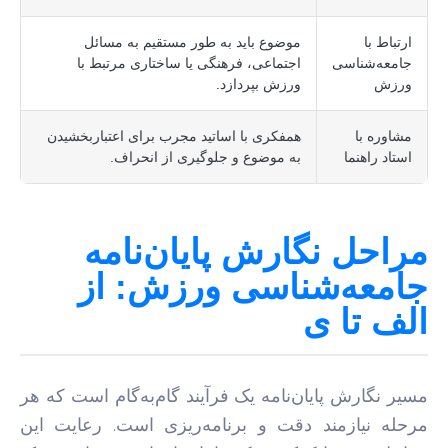
ارتباط با
موضوع باید به طور مستقیم به مسائل
جامعه‌شناسی
اجتماعی، فرهنگی یا ساختاری مرتبط با
ورزش
ورزش بپردازد.
مشاوره با
همفکری با اساتید مجرب برای اعتباربخشیدن
استاد راهنما
به موضوع و جلوگیری از انحراف.
مراحل نگارش پایان‌نامه
جامعه‌شناسی ورزش: از
الف تا ی
مسیر نگارش پایان‌نامه یک فرآیند گام‌به‌گام است که هر
مرحله نیازمند دقت و برنامه‌ریزی است. رعایت این