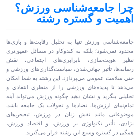
چرا جامعه‌شناسی ورزش؟
اهمیت و گستره رشته
جامعه‌شناسی ورزش تنها به تحلیل رقابت‌ها و بازی‌ها
محدود نمی‌شود؛ بلکه به کندوکاو در مسائل عمیق‌تری
نظیر هویت‌سازی، نابرابری‌های اجتماعی، نقش
رسانه‌ها، تأثیر جهانی‌شدن، سیاست‌گذاری‌های ورزشی و
حتی سلامت عمومی می‌پردازد. این رشته به شما امکان
می‌دهد تا پدیده‌های ورزشی را از منظری انتقادی و
تحلیلی بنگرید و نشان دهید چگونه ورزش می‌تواند آینه
تمام‌نمای ارزش‌ها، تضادها و تحولات یک جامعه باشد.
موضوعاتی مانند نقش زنان در ورزش، تبعیض‌های
نژادی، تأثیر تکنولوژی بر ورزش، و اقتصاد ورزش،
همگی در گستره وسیع این رشته قرار می‌گیرند.