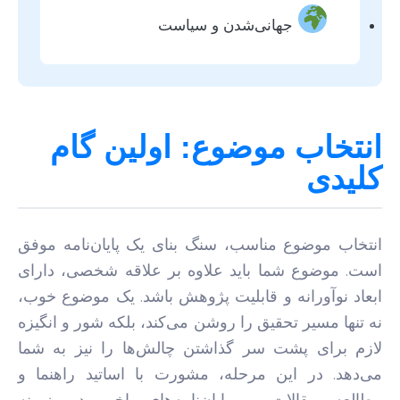
جهانی‌شدن و سیاست
انتخاب موضوع: اولین گام
کلیدی
انتخاب موضوع مناسب، سنگ بنای یک پایان‌نامه موفق
است. موضوع شما باید علاوه بر علاقه شخصی، دارای
ابعاد نوآورانه و قابلیت پژوهش باشد. یک موضوع خوب،
نه تنها مسیر تحقیق را روشن می‌کند، بلکه شور و انگیزه
لازم برای پشت سر گذاشتن چالش‌ها را نیز به شما
می‌دهد. در این مرحله، مشورت با اساتید راهنما و
مطالعه مقالات و پایان‌نامه‌های اخیر در زمینه