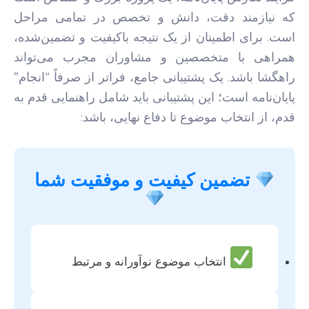
که نیازمند دقت، دانش و تخصص در تمامی مراحل
است. برای اطمینان از یک نتیجه باکیفیت و تضمین‌شده،
همراهی با متخصصین و مشاوران مجرب می‌تواند
راهگشا باشد. یک پشتیبانی جامع، فراتر از صرفاً “انجام”
پایان‌نامه است؛ این پشتیبانی باید شامل راهنمایی قدم به
قدم، از انتخاب موضوع تا دفاع نهایی، باشد:
تضمین کیفیت و موفقیت شما
انتخاب موضوع نوآورانه و مرتبط