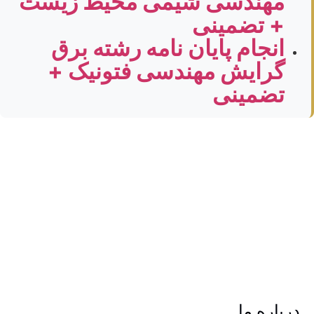
مهندسی شیمی محیط زیست
+ تضمینی
انجام پایان نامه رشته برق
گرایش مهندسی فتونیک +
تضمینی
درباره ما