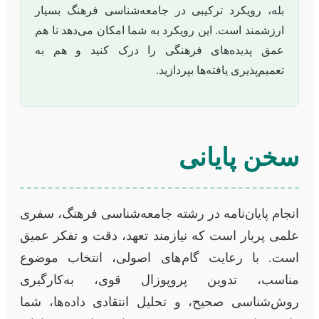
بله، رویکرد ترکیبی در جامعه‌شناسی فرهنگ بسیار
ارزشمند است. این رویکرد به شما امکان می‌دهد تا هم
عمق پدیده‌های فرهنگی را درک کنید و هم به
تعمیم‌پذیری یافته‌ها بپردازید.
سخن پایانی
انجام پایان‌نامه در رشته جامعه‌شناسی فرهنگ، سفری
علمی پربار است که نیازمند تعهد، دقت و تفکر عمیق
است. با رعایت گام‌های اصولی، انتخاب موضوع
مناسب، تدوین پروپوزال قوی، به‌کارگیری
روش‌شناسی صحیح، و تحلیل انتقادی داده‌ها، شما