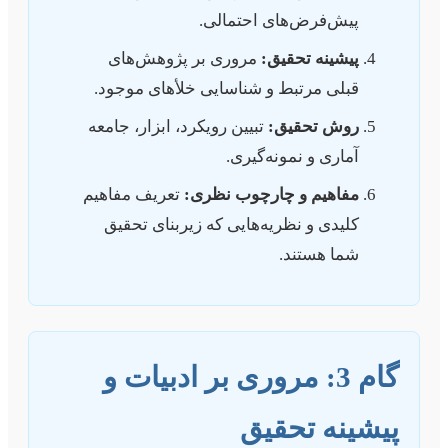
پیش‌فرض‌های احتمالی.
پیشینه تحقیق:
مروری بر پژوهش‌های
قبلی مرتبط و شناسایی خلأهای موجود.
روش تحقیق:
تبیین رویکرد، ابزار، جامعه
آماری و نمونه‌گیری.
مفاهیم و چارچوب نظری:
تعریف مفاهیم
کلیدی و نظریه‌هایی که زیربنای تحقیق
شما هستند.
گام 3: مروری بر ادبیات و
پیشینه تحقیق