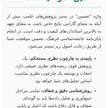
واژه “تضمین” در بستر پژوهش‌های علمی، بیش از
آنکه به معنای گارانتی نتایج خاص باشد، به معنای تعهد
به بالاترین استانداردهای کیفیت و دقت است. در انجام
پایان‌نامه جامعه‌شناسی فرهنگ، تضمین موفقیت شما
از طریق رعایت اصول زیر میسر می‌شود:
پایبندی به چارچوب نظری مستحکم:
یک
پژوهش قوی، ریشه‌های نظری عمیقی دارد.
انتخاب و توسعه یک چارچوب نظری مناسب،
اساس تحلیل‌های شما خواهد بود.
روش‌شناسی دقیق و شفاف:
تمامی مراحل
جمع‌آوری و تحلیل داده‌ها باید به گونه‌ای
شفاف و قابل دفاع باشند که اعتبار و پایایی