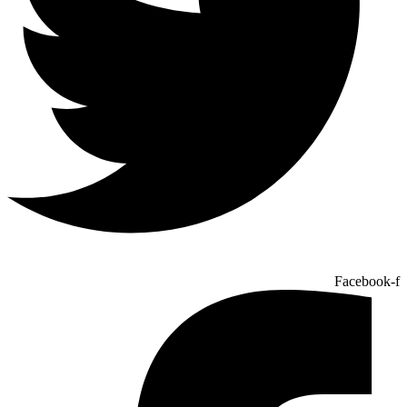
Facebook-f