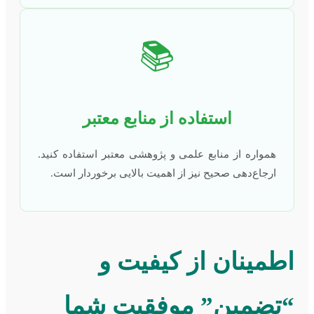
📚
استفاده از منابع معتبر
همواره از منابع علمی و پژوهشی معتبر استفاده کنید.
ارجاع‌دهی صحیح نیز از اهمیت بالایی برخوردار است.
اطمینان از کیفیت و
“تضمین” موفقیت شما