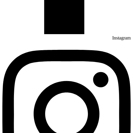
Instagram