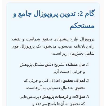
گام 2: تدوین پروپوزال جامع و
مستحکم
پروپوزال طرح پیشنهادی تحقیق شماست و نقشه
راه پایان‌نامه محسوب می‌شود. یک پروپوزال قوی
شامل بخش‌های زیر است:
بیان مسئله:
تشریح دقیق مشکل پژوهش
و چرایی اهمیت آن.
اهداف تحقیق:
اهداف کلی و جزئی که
تحقیق به دنبال دستیابی به آن‌هاست.
سؤالات و فرضیات پژوهش:
پرسش‌هایی
که تحقیق به آن‌ها پاسخ می‌دهد و