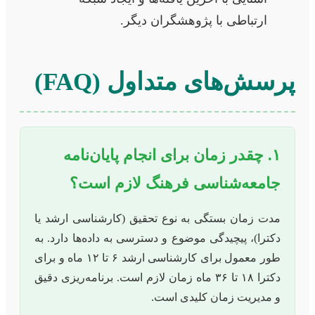
ارتباطی با پژوهشگران دیگر.
پرسش‌های متداول (FAQ)
۱. چقدر زمان برای انجام پایان‌نامه
جامعه‌شناسی فرهنگ لازم است؟
مدت زمان بستگی به نوع تحقیق (کارشناسی ارشد یا
دکترا)، پیچیدگی موضوع و دسترسی به داده‌ها دارد. به
طور معمول برای کارشناسی ارشد ۶ تا ۱۲ ماه و برای
دکترا ۱۸ تا ۳۶ ماه زمان لازم است. برنامه‌ریزی دقیق
و مدیریت زمان کلیدی است.