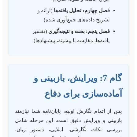
فصل چهارم: تحلیل یافته‌ها
(ارائه و
تشریح داده‌های جمع‌آوری شده)
فصل پنجم: بحث و نتیجه‌گیری
(تفسیر
یافته‌ها، مقایسه با پیشینه، پیشنهادها)
گام 7: ویرایش، بازبینی و
آماده‌سازی برای دفاع
پس از اتمام نگارش اولیه، پایان‌نامه شما نیازمند
بازبینی و ویرایش دقیق است. این مرحله شامل
بررسی نکات نگارشی، املایی، دستور زبان،