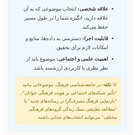
علاقه شخصی:
انتخاب موضوعی که به آن
علاقه دارید، انگیزه شما را در طول مسیر
حفظ می‌کند.
قابلیت اجرا:
دسترسی به داده‌ها، منابع و
امکانات لازم برای تحقیق.
اهمیت علمی و اجتماعی:
موضوع باید از
نظر نظری یا کاربردی ارزشمند باشد.
💡
نکته:
در جامعه‌شناسی فرهنگ، موضوعاتی مانند
“تأثیر شبکه‌های اجتماعی بر هویت فرهنگی جوانان”،
“بازنمایی فرهنگ مصرف‌گرا در رسانه‌های جدید” یا
“مطالعه تطبیقی سبک زندگی گروه‌های فرهنگی
مختلف” می‌توانند انتخاب‌های جذابی باشند.