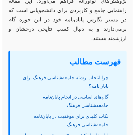
پژوهش‌های نوآورانه فراهم می‌آورد. این مقاله
راهنمایی جامع و کاربردی برای دانشجویانی است که
در مسیر نگارش پایان‌نامه خود در این حوزه گام
برمی‌دارند و به دنبال کسب نتایجی درخشان و
ارزشمند هستند.
فهرست مطالب
چرا انتخاب رشته جامعه‌شناسی فرهنگ برای
پایان‌نامه؟
گام‌های اساسی در انجام پایان‌نامه
جامعه‌شناسی فرهنگ
نکات کلیدی برای موفقیت در پایان‌نامه
جامعه‌شناسی فرهنگ