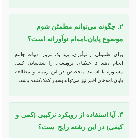
۲. چگونه می‌توانم مطمئن شوم
موضوع پایان‌نامه‌ام نوآورانه است؟
برای اطمینان از نوآوری، باید یک مرور ادبیات جامع
انجام دهید تا خلأهای پژوهشی را شناسایی کنید.
مشاوره با اساتید متخصص در این زمینه و مطالعه
پایان‌نامه‌های اخیر نیز می‌تواند بسیار کمک‌کننده باشد.
۳. آیا استفاده از رویکرد ترکیبی (کمی و
کیفی) در این رشته رایج است؟