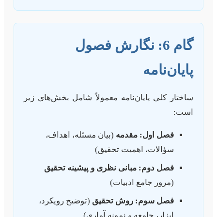
گام 6: نگارش فصول
پایان‌نامه
ساختار کلی پایان‌نامه معمولاً شامل بخش‌های زیر
است:
فصل اول: مقدمه
(بیان مسئله، اهداف،
سؤالات، اهمیت تحقیق)
فصل دوم: مبانی نظری و پیشینه تحقیق
(مرور جامع ادبیات)
فصل سوم: روش تحقیق
(توضیح رویکرد،
ابزار، جامعه و نمونه آماری)