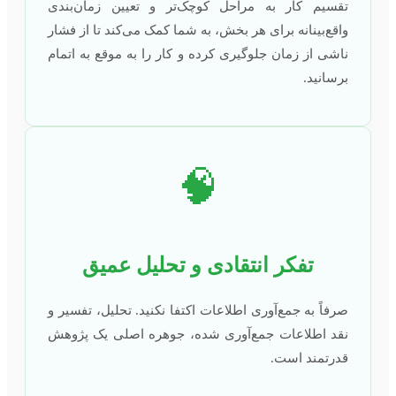
تقسیم کار به مراحل کوچک‌تر و تعیین زمان‌بندی
واقع‌بینانه برای هر بخش، به شما کمک می‌کند تا از فشار
ناشی از زمان جلوگیری کرده و کار را به موقع به اتمام
برسانید.
🧠
تفکر انتقادی و تحلیل عمیق
صرفاً به جمع‌آوری اطلاعات اکتفا نکنید. تحلیل، تفسیر و
نقد اطلاعات جمع‌آوری شده، جوهره اصلی یک پژوهش
قدرتمند است.