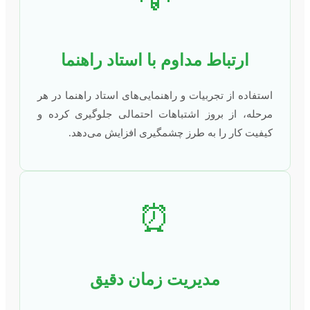
ارتباط مداوم با استاد راهنما
استفاده از تجربیات و راهنمایی‌های استاد راهنما در هر
مرحله، از بروز اشتباهات احتمالی جلوگیری کرده و
کیفیت کار را به طرز چشمگیری افزایش می‌دهد.
⏰
مدیریت زمان دقیق