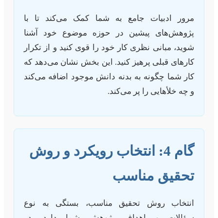
مرور ادبیات جامع به شما کمک می‌کند تا با
پژوهش‌های پیشین در حوزه موضوع خود آشنا
شوید، مبانی نظری کار خود را قوی کنید و از تکرار
کارهای قبلی پرهیز کنید. این بخش نشان می‌دهد که
کار شما چگونه به بدنه دانش موجود اضافه می‌کند
و چه خلأهایی را پر می‌کند.
گام 4: انتخاب رویکرد و روش
تحقیق مناسب
انتخاب روش تحقیق مناسب، بستگی به نوع
سؤالات و اهداف پژوهش شما دارد. در