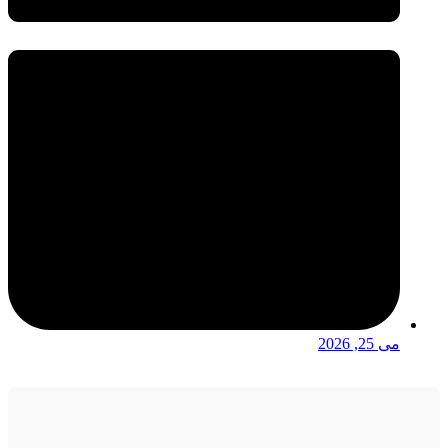
می 25, 2026