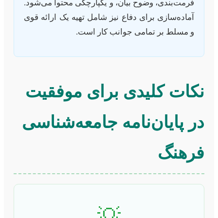
فرمت‌بندی، وضوح بیان، و یکپارچگی محتوا می‌شود.
آماده‌سازی برای دفاع نیز شامل تهیه یک ارائه قوی
و مسلط بر تمامی جوانب کار است.
نکات کلیدی برای موفقیت
در پایان‌نامه جامعه‌شناسی
فرهنگ
💡