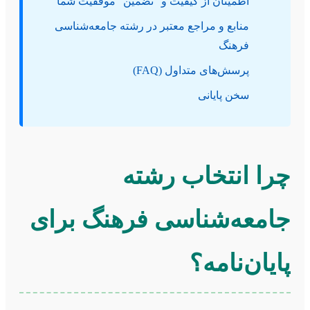
اطمینان از کیفیت و “تضمین” موفقیت شما
منابع و مراجع معتبر در رشته جامعه‌شناسی
فرهنگ
پرسش‌های متداول (FAQ)
سخن پایانی
چرا انتخاب رشته
جامعه‌شناسی فرهنگ برای
پایان‌نامه؟