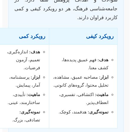
جامعه‌شناسی فرهنگ، هر دو رویکرد کیفی و کمی
کاربرد فراوان دارند.
رویکرد کیفی
رویکرد کمی
هدف:
اندازه‌گیری،
هدف:
فهم عمیق پدیده‌ها،
تعمیم، آزمون
کشف معنا.
فرضیات.
ابزار:
مصاحبه عمیق، مشاهده،
ابزار:
پرسشنامه،
تحلیل محتوا، گروه‌های کانونی.
آمار، پیمایش.
ماهیت:
اکتشافی، تفسیری،
ماهیت:
تأییدی،
انعطاف‌پذیر.
ساختارمند، عینی.
نمونه‌گیری:
هدفمند، کوچک.
نمونه‌گیری:
تصادفی، بزرگ.