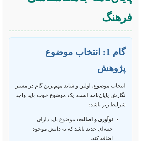
فرهنگ
گام 1: انتخاب موضوع
پژوهش
انتخاب موضوع، اولین و شاید مهم‌ترین گام در مسیر
نگارش پایان‌نامه است. یک موضوع خوب باید واجد
شرایط زیر باشد:
نوآوری و اصالت:
موضوع باید دارای
جنبه‌ای جدید باشد که به دانش موجود
اضافه کند.