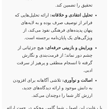
تحقیق را تضمین کند.
تحلیل انتقادی و خلاقانه:
ارائه تحلیل‌هایی که
فراتر از توصیف صرف بوده و به لایه‌های
پنهان پدیده‌های فرهنگی نفوذ می‌کند، از
ویژگی‌های یک پایان‌نامه برجسته است.
ویرایش و بازبینی حرفه‌ای:
هیچ جزئیاتی از
چشم دور نماند؛ از فرمت‌بندی و نگارش
گرفته تا انسجام منطقی و پرهیز از سرقت
ادبی.
اصالت و نوآوری:
تلاشی آگاهانه برای افزودن
به دانش موجود و ارائه دیدگاه‌های جدید،
ارزش کار شما را دوچندان می‌کند.
با رعایت این اصول، شما گامی محکم در جهت ارائه