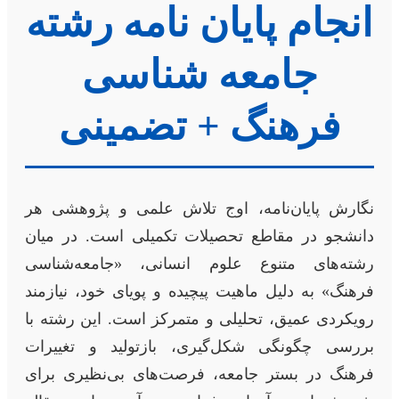
انجام پایان نامه رشته
جامعه شناسی
فرهنگ + تضمینی
نگارش پایان‌نامه، اوج تلاش علمی و پژوهشی هر
دانشجو در مقاطع تحصیلات تکمیلی است. در میان
رشته‌های متنوع علوم انسانی، «جامعه‌شناسی
فرهنگ» به دلیل ماهیت پیچیده و پویای خود، نیازمند
رویکردی عمیق، تحلیلی و متمرکز است. این رشته با
بررسی چگونگی شکل‌گیری، بازتولید و تغییرات
فرهنگ در بستر جامعه، فرصت‌های بی‌نظیری برای