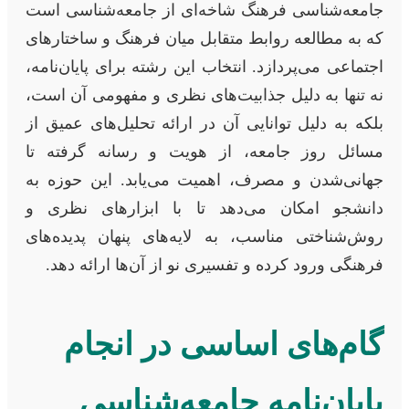
جامعه‌شناسی فرهنگ شاخه‌ای از جامعه‌شناسی است
که به مطالعه روابط متقابل میان فرهنگ و ساختارهای
اجتماعی می‌پردازد. انتخاب این رشته برای پایان‌نامه،
نه تنها به دلیل جذابیت‌های نظری و مفهومی آن است،
بلکه به دلیل توانایی آن در ارائه تحلیل‌های عمیق از
مسائل روز جامعه، از هویت و رسانه گرفته تا
جهانی‌شدن و مصرف، اهمیت می‌یابد. این حوزه به
دانشجو امکان می‌دهد تا با ابزارهای نظری و
روش‌شناختی مناسب، به لایه‌های پنهان پدیده‌های
فرهنگی ورود کرده و تفسیری نو از آن‌ها ارائه دهد.
گام‌های اساسی در انجام
پایان‌نامه جامعه‌شناسی