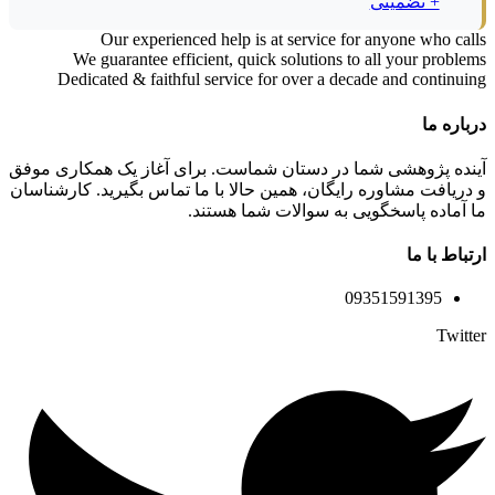
+ تضمینی
Our experienced help is at service for anyone who calls
We guarantee efficient, quick solutions to all your problems
Dedicated & faithful service for over a decade and continuing
درباره ما
آینده پژوهشی شما در دستان شماست. برای آغاز یک همکاری موفق
و دریافت مشاوره رایگان، همین حالا با ما تماس بگیرید. کارشناسان
ما آماده پاسخگویی به سوالات شما هستند.
ارتباط با ما
09351591395
Twitter