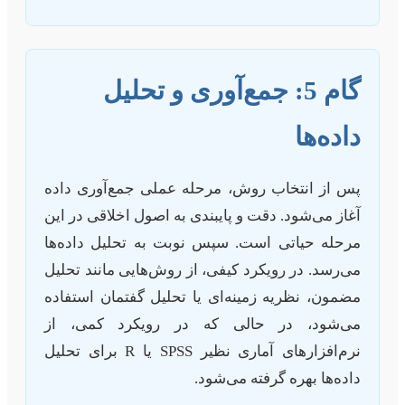
گام 5: جمع‌آوری و تحلیل
داده‌ها
پس از انتخاب روش، مرحله عملی جمع‌آوری داده
آغاز می‌شود. دقت و پایبندی به اصول اخلاقی در این
مرحله حیاتی است. سپس نوبت به تحلیل داده‌ها
می‌رسد. در رویکرد کیفی، از روش‌هایی مانند تحلیل
مضمون، نظریه زمینه‌ای یا تحلیل گفتمان استفاده
می‌شود، در حالی که در رویکرد کمی، از
نرم‌افزارهای آماری نظیر SPSS یا R برای تحلیل
داده‌ها بهره گرفته می‌شود.