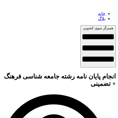
خانه
بلاگ
همبرگر منوی کشویی
انجام پایان نامه رشته جامعه شناسی فرهنگ
+ تضمینی