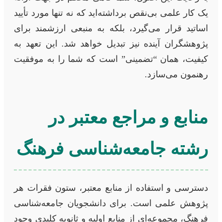
یک کار علمی بی‌نقص برداشته‌اید که نه تنها مورد تأیید
اساتید قرار می‌گیرد، بلکه به منبعی ارزشمند برای
پژوهشگران آینده نیز تبدیل خواهد شد. این تعهد به
کیفیت، همان “تضمینی” است که شما را به موفقیت
رهنمون می‌سازد.
منابع و مراجع معتبر در
رشته جامعه‌شناسی فرهنگ
دسترسی و استفاده از منابع معتبر، ستون فقرات هر
پژوهش علمی است. برای دانشجویان جامعه‌شناسی
فرهنگ، مجموعه‌ای از منابع اولیه و ثانویه کلیدی وجود