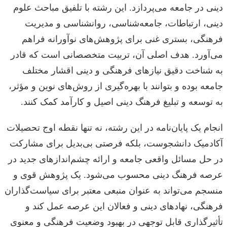
دینی در جامعه می‌پردازد. این رشته با تلفیق مباحث علوم
دینی، ارتباطات، جامعه‌شناسی، روانشناسی و مدیریت
فرهنگی، بستری غنی برای پژوهش‌های نوآورانه فراهم
می‌آورد. هدف اصلی آن، تربیت متخصصانی است که قادر
به شناخت دقیق نیازهای فرهنگی و دینی اقشار مختلف
جامعه بوده و بتوانند با بهره‌گیری از روش‌های نوین و مؤثر،
به توسعه و تبلیغ فرهنگ دینی اصیل و کارآمد کمک کنند.
انجام یک پایان‌نامه در این رشته، نه تنها نقطه اوج تحصیلات
آکادمیک دانشجوست، بلکه فرصتی بی‌بدیل برای مشارکت
در حل مسائل واقعی جامعه و ارائه چشم‌اندازهای جدید در
عرصه فرهنگ دینی محسوب می‌شود. یک پژوهش قوی و
منسجم می‌تواند به عنوان منبعی معتبر برای سیاست‌گذاران
فرهنگی، نهادهای دینی و فعالان این عرصه عمل کند و
تأثیرگذاری قابل توجهی در بهبود وضعیت فرهنگی و معنوی