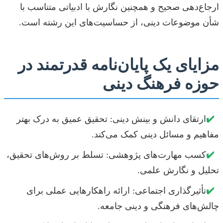
ارجاع‌دهی صحیح و همچنین نگارش با ادبیاتی متناسب با
شأن موضوعات دینی، از حساسیت‌های این رشته است.
مزایای یک پایان‌نامه قدرتمند در
حوزه فرهنگ دینی
✔️
ارتقای دانش و بینش دینی: تحقیق عمیق به درک بهتر
مفاهیم و مسائل دینی کمک می‌کند.
✔️
کسب مهارت‌های پژوهشی: تسلط بر روش‌های تحقیق،
تحلیل و نگارش علمی.
✔️
تأثیرگذاری اجتماعی: ارائه راهکارهایی عملی برای
چالش‌های فرهنگی و دینی جامعه.