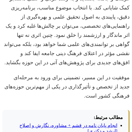
کمک شایانی کند. با انتخاب موضوع مناسب، برنامه‌ریزی
دقیق، پایبندی به اصول تحقیق علمی و بهره‌گیری از
راهنمایی‌های تخصصی، می‌توان بر چالش‌ها غلبه کرد و یک
اثر ماندگار و ارزشمند را خلق نمود. چنین اثری نه تنها
گواهی بر توانمندی‌های علمی شما خواهد بود، بلکه می‌تواند
نقشی مؤثر در اعتلای فرهنگ دینی جامعه ایفا کند و
افق‌های جدیدی برای پژوهش‌های آتی در این حوزه بگشاید.
موفقیت در این مسیر، تضمینی برای ورود به مرحله‌ای
جدید از تخصص و تأثیرگذاری در یکی از مهم‌ترین حوزه‌های
فرهنگی کشور است.
مطالب مرتبط:
انجام پایان نامه در قشم + مشاوره، نگارش و اصلاح
[ارشد و دکتری]