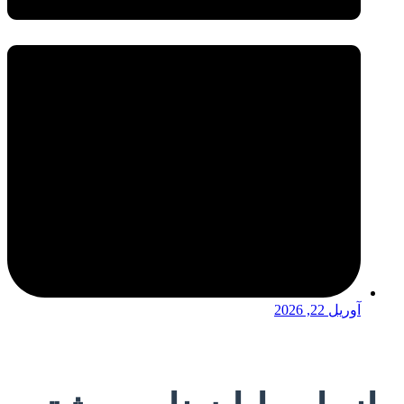
آوریل 22, 2026