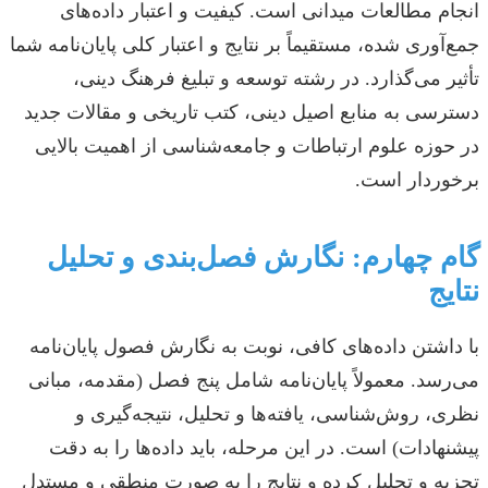
انجام مطالعات میدانی است. کیفیت و اعتبار داده‌های
جمع‌آوری شده، مستقیماً بر نتایج و اعتبار کلی پایان‌نامه شما
تأثیر می‌گذارد. در رشته توسعه و تبلیغ فرهنگ دینی،
دسترسی به منابع اصیل دینی، کتب تاریخی و مقالات جدید
در حوزه علوم ارتباطات و جامعه‌شناسی از اهمیت بالایی
برخوردار است.
گام چهارم: نگارش فصل‌بندی و تحلیل
نتایج
با داشتن داده‌های کافی، نوبت به نگارش فصول پایان‌نامه
می‌رسد. معمولاً پایان‌نامه شامل پنج فصل (مقدمه، مبانی
نظری، روش‌شناسی، یافته‌ها و تحلیل، نتیجه‌گیری و
پیشنهادات) است. در این مرحله، باید داده‌ها را به دقت
تجزیه و تحلیل کرده و نتایج را به صورت منطقی و مستدل