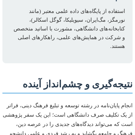
استفاده از پایگاه‌های داده علمی معتبر (مانند
نورمگز، مگ‌ایران، سیویلیکا، گوگل اسکالر)،
کتابخانه‌های دانشگاهی، مشورت با اساتید متخصص
و شرکت در همایش‌های علمی، راهکارهای اصلی
هستند.
نتیجه‌گیری و چشم‌انداز آینده
انجام پایان‌نامه در رشته توسعه و تبلیغ فرهنگ دینی، فراتر
از یک تکلیف صرف دانشگاهی است؛ این یک سفر پژوهشی
است که می‌تواند دیدگاه‌های جدیدی را در عرصه دین،
فرهنگ و جامعه بگشاید و به رشد فردی و علمی دانشجو