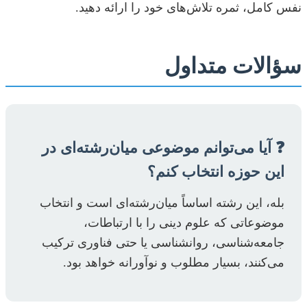
نفس کامل، ثمره تلاش‌های خود را ارائه دهید.
سؤالات متداول
❓ آیا می‌توانم موضوعی میان‌رشته‌ای در
این حوزه انتخاب کنم؟
بله، این رشته اساساً میان‌رشته‌ای است و انتخاب
موضوعاتی که علوم دینی را با ارتباطات،
جامعه‌شناسی، روانشناسی یا حتی فناوری ترکیب
می‌کنند، بسیار مطلوب و نوآورانه خواهد بود.