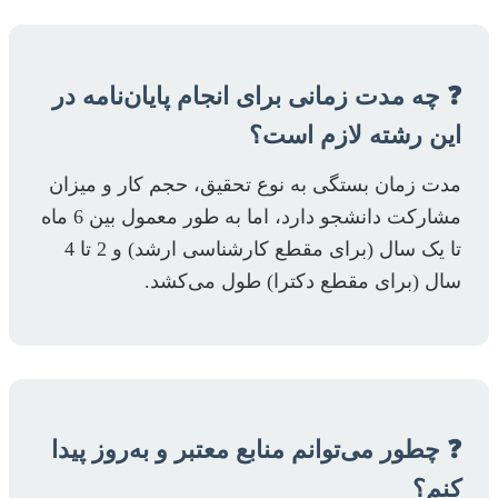
❓ چه مدت زمانی برای انجام پایان‌نامه در
این رشته لازم است؟
مدت زمان بستگی به نوع تحقیق، حجم کار و میزان
مشارکت دانشجو دارد، اما به طور معمول بین 6 ماه
تا یک سال (برای مقطع کارشناسی ارشد) و 2 تا 4
سال (برای مقطع دکترا) طول می‌کشد.
❓ چطور می‌توانم منابع معتبر و به‌روز پیدا
کنم؟