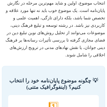
انتخاب موضوع، اولین و شاید مهم‌ترین مرحله در نگارش
پایان‌نامه است. یک موضوع خوب باید نه تنها مورد علاقه و
تخصص شما باشد، بلکه دارای تازگی، اهمیت علمی و
کاربردی نیز باشد. در رشته توسعه و تبلیغ فرهنگ دینی،
موضوعات می‌توانند از تحلیل روش‌های نوین تبلیغ دین در
فضای مجازی گرفته تا بررسی تأثیرات رسانه‌ها بر فرهنگ
دینی جوانان، یا نقش نهادهای مدنی در ترویج ارزش‌های
اخلاقی را شامل شوند.
💡 چگونه موضوع پایان‌نامه خود را انتخاب
کنیم؟ (اینفوگرافیک متنی)
1️⃣