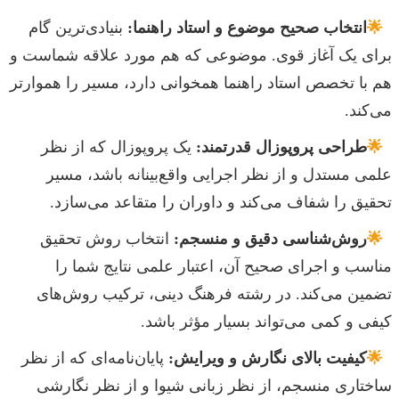
🌟
انتخاب صحیح موضوع و استاد راهنما:
بنیادی‌ترین گام
برای یک آغاز قوی. موضوعی که هم مورد علاقه شماست و
هم با تخصص استاد راهنما همخوانی دارد، مسیر را هموارتر
می‌کند.
🌟
طراحی پروپوزال قدرتمند:
یک پروپوزال که از نظر
علمی مستدل و از نظر اجرایی واقع‌بینانه باشد، مسیر
تحقیق را شفاف می‌کند و داوران را متقاعد می‌سازد.
🌟
روش‌شناسی دقیق و منسجم:
انتخاب روش تحقیق
مناسب و اجرای صحیح آن، اعتبار علمی نتایج شما را
تضمین می‌کند. در رشته فرهنگ دینی، ترکیب روش‌های
کیفی و کمی می‌تواند بسیار مؤثر باشد.
🌟
کیفیت بالای نگارش و ویرایش:
پایان‌نامه‌ای که از نظر
ساختاری منسجم، از نظر زبانی شیوا و از نظر نگارشی