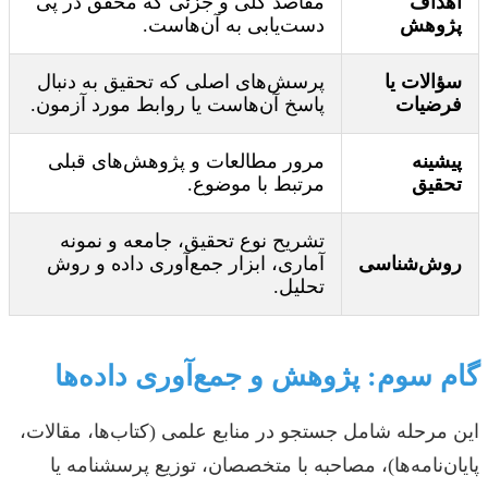
اهداف
مقاصد کلی و جزئی که محقق در پی
پژوهش
دست‌یابی به آن‌هاست.
سؤالات یا
پرسش‌های اصلی که تحقیق به دنبال
فرضیات
پاسخ آن‌هاست یا روابط مورد آزمون.
پیشینه
مرور مطالعات و پژوهش‌های قبلی
تحقیق
مرتبط با موضوع.
تشریح نوع تحقیق، جامعه و نمونه
روش‌شناسی
آماری، ابزار جمع‌آوری داده و روش
تحلیل.
گام سوم: پژوهش و جمع‌آوری داده‌ها
این مرحله شامل جستجو در منابع علمی (کتاب‌ها، مقالات،
پایان‌نامه‌ها)، مصاحبه با متخصصان، توزیع پرسشنامه یا