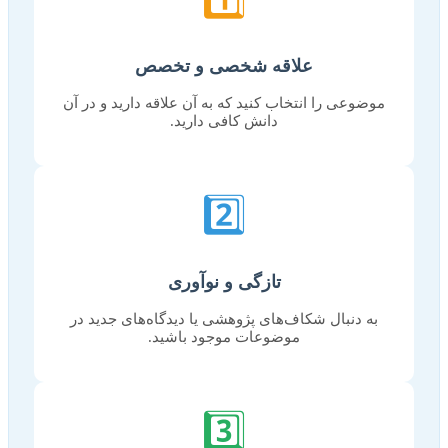
علاقه شخصی و تخصص
موضوعی را انتخاب کنید که به آن علاقه دارید و در آن
دانش کافی دارید.
2️⃣
تازگی و نوآوری
به دنبال شکاف‌های پژوهشی یا دیدگاه‌های جدید در
موضوعات موجود باشید.
3️⃣