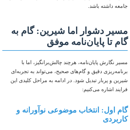
جامعه داشته باشد.
مسیر دشوار اما شیرین: گام به
گام تا پایان‌نامه موفق
مسیر نگارش پایان‌نامه، هرچند چالش‌برانگیز، اما با
برنامه‌ریزی دقیق و گام‌های صحیح، می‌تواند به تجربه‌ای
شیرین و پربار تبدیل شود. در ادامه به مراحل کلیدی این
فرایند اشاره می‌کنیم:
گام اول: انتخاب موضوعی نوآورانه و
کاربردی