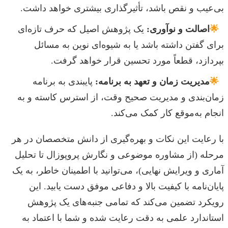
بی‌عیب و نقص باشد، تأثیرگذاری بیشتری خواهد داشت.
🌟
اصالت و نوآوری:
یک پژوهش اصیل که حرف تازه‌ای
برای گفتن داشته باشد یا به شیوه‌ای نوین به مسائل
بپردازد، قطعاً مورد تحسین قرار خواهد گرفت.
🌟
مدیریت زمان و تعهد به برنامه:
پایبندی به برنامه
زمان‌بندی و مدیریت صحیح وقت، از استرس کاسته و به
انجام به‌موقع کار کمک می‌کند.
با رعایت این نکات و بهره‌گیری از دانش متخصصان در هر
مرحله (از مشاوره موضوعی و نگارش پروپوزال تا تحلیل
آماری و ویرایش نهایی)، می‌توانید با اطمینان خاطر، به یک
پایان‌نامه با کیفیت بالا و دفاعی موفق دست یابید. این
رویکرد تضمین می‌کند که تمامی جنبه‌های یک پژوهش
استاندارد علمی به دقت رعایت شده و شما با اعتماد به