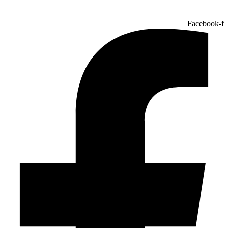
Facebook-f