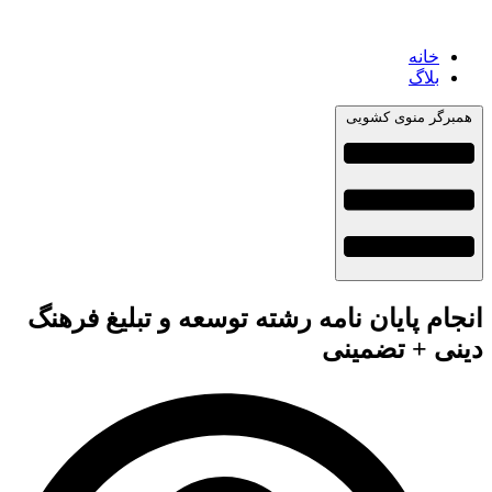
خانه
بلاگ
همبرگر منوی کشویی
انجام پایان نامه رشته توسعه و تبلیغ فرهنگ
دینی + تضمینی