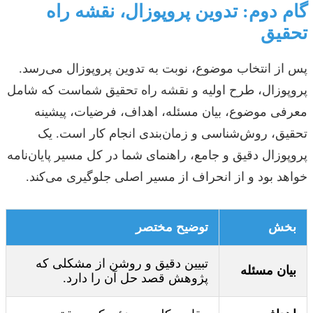
گام دوم: تدوین پروپوزال، نقشه راه
تحقیق
پس از انتخاب موضوع، نوبت به تدوین پروپوزال می‌رسد.
پروپوزال، طرح اولیه و نقشه راه تحقیق شماست که شامل
معرفی موضوع، بیان مسئله، اهداف، فرضیات، پیشینه
تحقیق، روش‌شناسی و زمان‌بندی انجام کار است. یک
پروپوزال دقیق و جامع، راهنمای شما در کل مسیر پایان‌نامه
خواهد بود و از انحراف از مسیر اصلی جلوگیری می‌کند.
بخش
توضیح مختصر
تبیین دقیق و روشن از مشکلی که
بیان مسئله
پژوهش قصد حل آن را دارد.