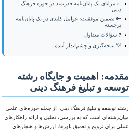
✅ مزایای یک پایان‌نامه قدرتمند در حوزه فرهنگ
دینی
🔑 تضمین موفقیت: عوامل کلیدی در یک پایان‌نامه
برجسته
❓ سؤالات متداول
💡 نتیجه‌گیری و چشم‌انداز آینده
مقدمه: اهمیت و جایگاه رشته
توسعه و تبلیغ فرهنگ دینی
رشته توسعه و تبلیغ فرهنگ دینی، از جمله حوزه‌های علمی
میان‌رشته‌ای است که به بررسی، تحلیل و ارائه راهکارهای
عملی برای ترویج و تعمیق باورها، ارزش‌ها و هنجارهای