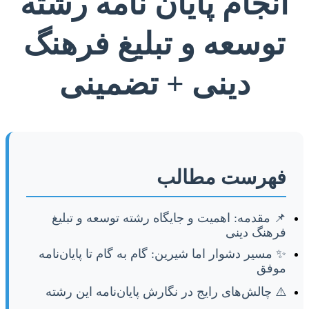
انجام پایان نامه رشته
توسعه و تبلیغ فرهنگ
دینی + تضمینی
فهرست مطالب
📌 مقدمه: اهمیت و جایگاه رشته توسعه و تبلیغ
فرهنگ دینی
✨ مسیر دشوار اما شیرین: گام به گام تا پایان‌نامه
موفق
⚠️ چالش‌های رایج در نگارش پایان‌نامه این رشته