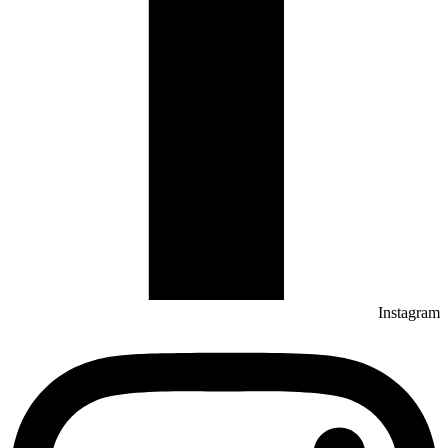
Instagram