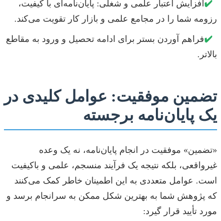
✔️
افزایش اعتبار علمی و شغلی: پایان‌نامه‌ای با کیفیت،
رزومه شما را در مجامع علمی و بازار کار تقویت می‌کند.
✔️
فراهم آوردن بستر برای ادامه تحصیل و ورود به مقاطع
بالاتر.
تضمین موفقیت: عوامل کلیدی در
یک پایان‌نامه برجسته
«تضمین» موفقیت در انجام پایان‌نامه، نه یک وعده
غیرواقعی، بلکه نتیجه یک فرآیند منسجم، علمی و باکیفیت
است. عوامل متعددی به این اطمینان خاطر کمک می‌کنند
که پژوهش شما به بهترین شکل ممکن به سرانجام برسد و
مورد تأیید قرار گیرد: