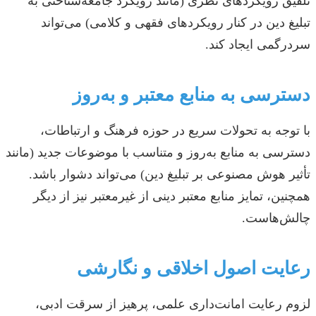
تلفیق رویکردهای نظری (مانند رویکرد جامعه‌شناختی به
تبلیغ دین در کنار رویکردهای فقهی و کلامی) می‌تواند
سردرگمی ایجاد کند.
دسترسی به منابع معتبر و به‌روز
با توجه به تحولات سریع در حوزه فرهنگ و ارتباطات،
دسترسی به منابع به‌روز و متناسب با موضوعات جدید (مانند
تأثیر هوش مصنوعی بر تبلیغ دین) می‌تواند دشوار باشد.
همچنین، تمایز منابع معتبر دینی از غیرمعتبر نیز از دیگر
چالش‌هاست.
رعایت اصول اخلاقی و نگارشی
لزوم رعایت امانت‌داری علمی، پرهیز از سرقت ادبی،