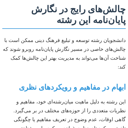
چالش‌های رایج در نگارش
پایان‌نامه این رشته
دانشجویان رشته توسعه و تبلیغ فرهنگ دینی ممکن است با
چالش‌های خاصی در مسیر نگارش پایان‌نامه روبرو شوند که
شناخت آن‌ها می‌تواند به مدیریت بهتر این چالش‌ها کمک
کند:
ابها‌م در مفاهیم و رویکردهای نظری
این رشته به دلیل ماهیت میان‌رشته‌ای خود، مفاهیم و
نظریات متعددی را از حوزه‌های مختلف در بر می‌گیرد.
گاهی اوقات، عدم وضوح در تعریف مفاهیم یا چگونگی