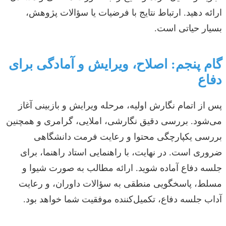
ارائه دهید. ارتباط نتایج با فرضیات یا سؤالات پژوهش،
بسیار حیاتی است.
گام پنجم: اصلاح، ویرایش و آمادگی برای
دفاع
پس از اتمام نگارش اولیه، مرحله ویرایش و بازبینی آغاز
می‌شود. بررسی دقیق نگارشی، املایی، گرامری و همچنین
بررسی یکپارچگی محتوا و رعایت فرمت دانشگاهی
ضروری است. در نهایت، با راهنمایی استاد راهنما، برای
جلسه دفاع آماده شوید. ارائه مطالب به صورت شیوا و
مسلط، پاسخگویی منطقی به سؤالات داوران، و رعایت
آداب جلسه دفاع، تکمیل‌کننده موفقیت شما خواهد بود.