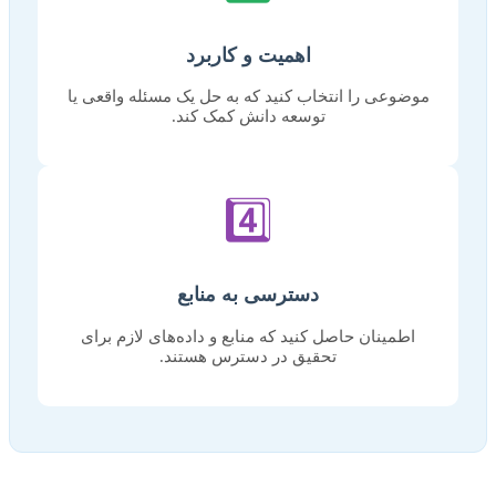
اهمیت و کاربرد
موضوعی را انتخاب کنید که به حل یک مسئله واقعی یا
توسعه دانش کمک کند.
4️⃣
دسترسی به منابع
اطمینان حاصل کنید که منابع و داده‌های لازم برای
تحقیق در دسترس هستند.