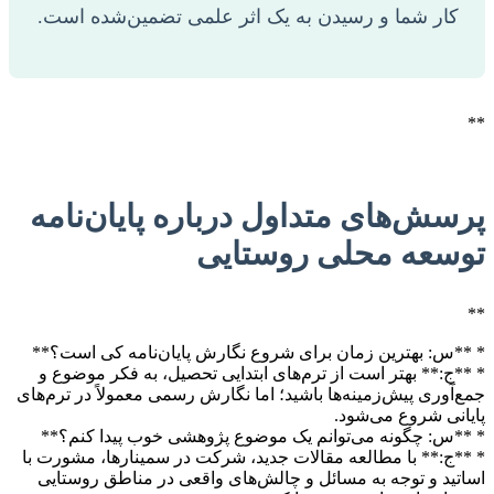
کار شما و رسیدن به یک اثر علمی تضمین‌شده است.
**
پرسش‌های متداول درباره پایان‌نامه
توسعه محلی روستایی
**
* **س: بهترین زمان برای شروع نگارش پایان‌نامه کی است؟**
* **ج:** بهتر است از ترم‌های ابتدایی تحصیل، به فکر موضوع و
جمع‌آوری پیش‌زمینه‌ها باشید؛ اما نگارش رسمی معمولاً در ترم‌های
پایانی شروع می‌شود.
* **س: چگونه می‌توانم یک موضوع پژوهشی خوب پیدا کنم؟**
* **ج:** با مطالعه مقالات جدید، شرکت در سمینارها، مشورت با
اساتید و توجه به مسائل و چالش‌های واقعی در مناطق روستایی