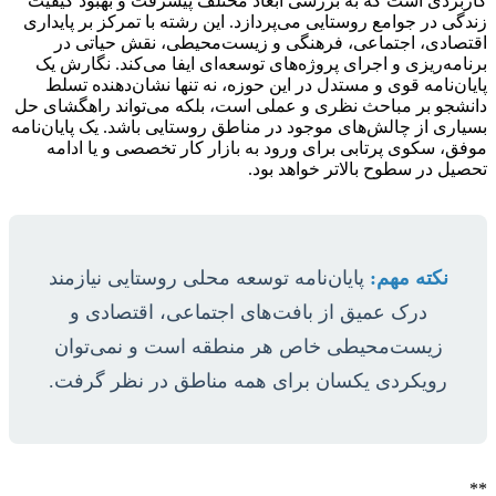
کاربردی است که به بررسی ابعاد مختلف پیشرفت و بهبود کیفیت
زندگی در جوامع روستایی می‌پردازد. این رشته با تمرکز بر پایداری
اقتصادی، اجتماعی، فرهنگی و زیست‌محیطی، نقش حیاتی در
برنامه‌ریزی و اجرای پروژه‌های توسعه‌ای ایفا می‌کند. نگارش یک
پایان‌نامه قوی و مستدل در این حوزه، نه تنها نشان‌دهنده تسلط
دانشجو بر مباحث نظری و عملی است، بلکه می‌تواند راهگشای حل
بسیاری از چالش‌های موجود در مناطق روستایی باشد. یک پایان‌نامه
موفق، سکوی پرتابی برای ورود به بازار کار تخصصی و یا ادامه
تحصیل در سطوح بالاتر خواهد بود.
نکته مهم:
پایان‌نامه توسعه محلی روستایی نیازمند
درک عمیق از بافت‌های اجتماعی، اقتصادی و
زیست‌محیطی خاص هر منطقه است و نمی‌توان
رویکردی یکسان برای همه مناطق در نظر گرفت.
**