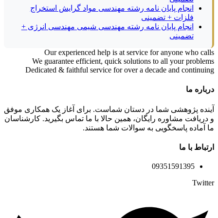
انجام پایان نامه رشته مهندسی مواد گرایش استخراج
فلزات + تضمینی
انجام پایان نامه رشته مهندسی شیمی مهندسی انرژی +
تضمینی
Our experienced help is at service for anyone who calls
We guarantee efficient, quick solutions to all your problems
Dedicated & faithful service for over a decade and continuing
درباره ما
آینده پژوهشی شما در دستان شماست. برای آغاز یک همکاری موفق
و دریافت مشاوره رایگان، همین حالا با ما تماس بگیرید. کارشناسان
ما آماده پاسخگویی به سوالات شما هستند.
ارتباط با ما
09351591395
Twitter