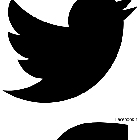
Facebook-f