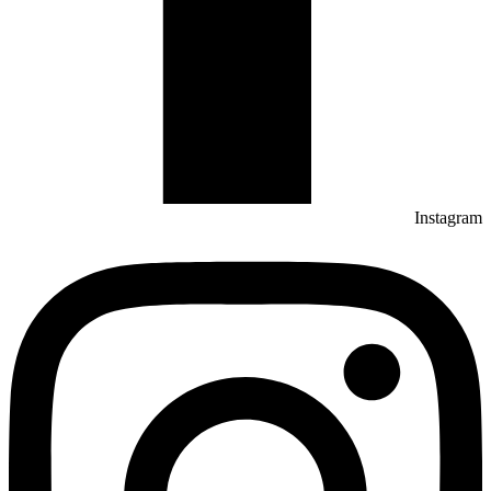
Instagram