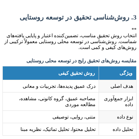
3. روش‌شناسی تحقیق در توسعه روستایی
**
انتخاب روش تحقیق مناسب، تضمین‌کننده اعتبار و پایایی یافته‌های
شماست. روش‌شناسی در توسعه محلی روستایی معمولاً ترکیبی از
روش‌های کیفی و کمی است.
مقایسه روش‌های تحقیق رایج در توسعه محلی روستایی
ویژگی
روش تحقیق کیفی
هدف اصلی
درک عمیق پدیده‌ها، تجربیات و معانی
ابزار جمع‌آوری
مصاحبه عمیق، گروه کانونی، مشاهده،
داده
مطالعه موردی
نوع داده
متنی، روایی، توصیفی
تحلیل داده
تحلیل محتوا، تحلیل تماتیک، نظریه مبنا