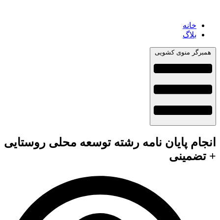
خانه
بلاگ
همبرگر منوی کشویی
انجام پایان نامه رشته توسعه محلی روستایی
+ تضمینی