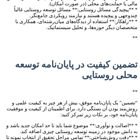
مالی یا حمایت‌های محلی (در صورت امکان).
* **پیچیدگی مسائل روستایی:** مسائل توسعه روستایی غالباً
چندوجهی و پیچیده هستند و نیازمند رویکردی جامع‌نگر.
* **راهکار:** استفاده از دیدگاه‌های میان‌رشته‌ای، همکاری با
متخصصان دیگر حوزه‌ها، و تحلیل سیستماتیک.
**
تضمین کیفیت در پایان‌نامه توسعه
محلی روستایی
**
“تضمین” یک پایان‌نامه موفق، بیش از هر چیز به کیفیت علمی و
روش‌مند بودن آن بستگی دارد. برای اطمینان از کیفیت و موفقیت
پایان‌نامه خود، بر نکات زیر تمرکز کنید:
* **اصالت و نوآوری:** موضوع شما باید تا حد امکان جدید باشد و
به دانش موجود در زمینه توسعه روستایی چیزی اضافه کند.
* **دقت روش‌شناختی:** تمامی مراحل تحقیق از انتخاب نمونه تا