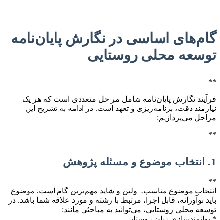
گام‌های اساسی در نگارش پایان‌نامه
توسعه محلی روستایی
**
فرآیند نگارش پایان‌نامه شامل مراحل متعددی است که هر یک
نیازمند دقت، برنامه‌ریزی و تعهد است. در ادامه به تشریح این
مراحل می‌پردازیم:
**
1. انتخاب موضوع و مسئله پژوهش
**
انتخاب موضوع مناسب، اولین و شاید مهم‌ترین گام است. موضوع
باید نوآورانه، قابل اجرا، مرتبط با رشته و مورد علاقه شما باشد. در
توسعه محلی روستایی، می‌توانید به مباحثی مانند:
* توانمندسازی زنان روستایی