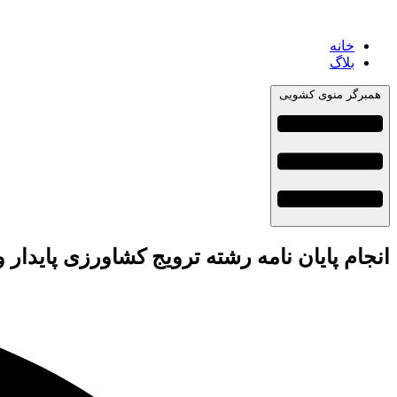
خانه
بلاگ
همبرگر منوی کشویی
انجام پایان نامه رشته ترویج کشاورزی پایدار 