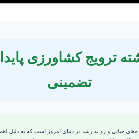
شته ترویج کشاورزی پایدا
تضمینی
زه‌های حیاتی و رو به رشد در دنیای امروز است که به دلیل