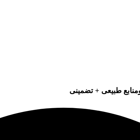
ومنابع طبیعی + تضمینی