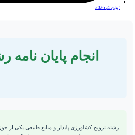
ژوئن 4, 2026
انجام پایان نامه ر
رشته ترویج کشاورزی پایدار و منابع طبیعی یکی از حو