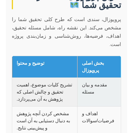
تحقیق شما
پروپوزال، سندی است که طرح کلی تحقیق شما را
مشخص می‌کند. این نقشه راه، شامل مسئله تحقیق،
اهداف، فرضیه‌ها، روش‌شناسی و زمان‌بندی پروژه
است.
بخش اصلی
توضیح و محتوا
پروپوزال
مقدمه و بیان
تشریح کلیات موضوع، اهمیت
مسئله
تحقیق و چالش اصلی که
پژوهش به آن می‌پردازد.
اهداف و
مشخص کردن آنچه پژوهش
فرضیات/سوالات
به دنبال دستیابی به آن است
و پیش‌بینی نتایج.