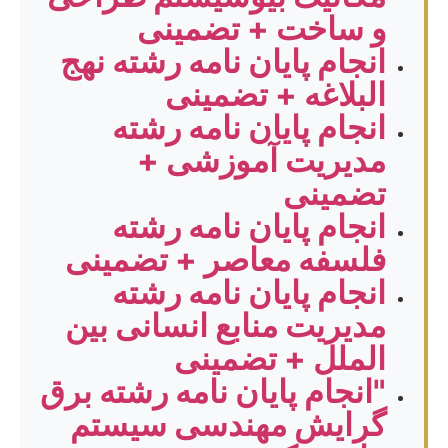
و ساخت + تضمینی
انجام پایان نامه رشته نهج
البلاغه + تضمینی
انجام پایان نامه رشته
مدیریت آموزشی +
تضمینی
انجام پایان نامه رشته
فلسفه معاصر + تضمینی
انجام پایان نامه رشته
مدیریت منابع انسانی بین
الملل + تضمینی
"انجام پایان نامه رشته برق
گرایش مهندسی سیستم