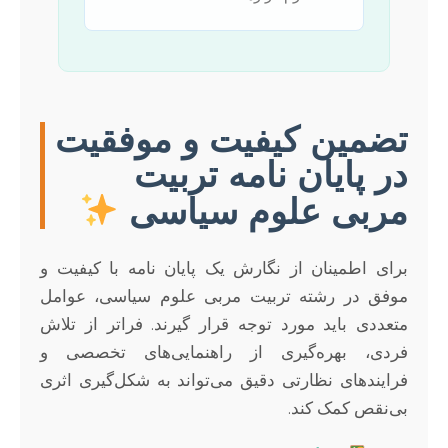
تضمین کیفیت و موفقیت
در پایان نامه تربیت
مربی علوم سیاسی
برای اطمینان از نگارش یک پایان نامه با کیفیت و
موفق در رشته تربیت مربی علوم سیاسی، عوامل
متعددی باید مورد توجه قرار گیرند. فراتر از تلاش
فردی، بهره‌گیری از راهنمایی‌های تخصصی و
فرایندهای نظارتی دقیق می‌تواند به شکل‌گیری اثری
بی‌نقص کمک کند.