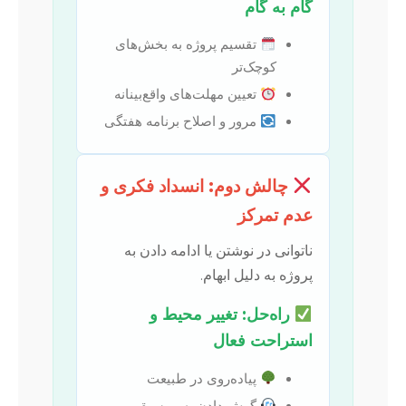
گام به گام
تقسیم پروژه به بخش‌های
کوچک‌تر
تعیین مهلت‌های واقع‌بینانه
مرور و اصلاح برنامه هفتگی
چالش دوم: انسداد فکری و
عدم تمرکز
ناتوانی در نوشتن یا ادامه دادن به
پروژه به دلیل ابهام.
راه‌حل: تغییر محیط و
استراحت فعال
پیاده‌روی در طبیعت
گوش دادن به موسیقی