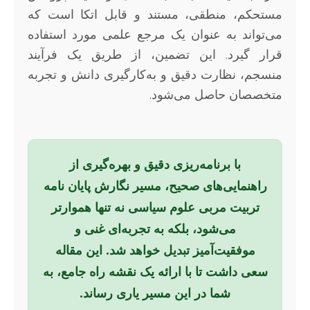
مستحکم، منطقی، مستند و قابل اتکا است که
می‌تواند به عنوان یک مرجع علمی مورد استفاده
قرار گیرد. این تضمین، از طریق یک فرآیند
منسجم، نظارت دقیق و به‌کارگیری دانش و تجربه
متخصصان حاصل می‌شود.
با برنامه‌ریزی دقیق و بهره‌گیری از
راهنمایی‌های صحیح، مسیر نگارش پایان نامه
تربیت مربی علوم سیاسی نه تنها هموارتر
می‌شود، بلکه به تجربه‌ای غنی و
موفقیت‌آمیز تبدیل خواهد شد. این مقاله
سعی داشت تا با ارائه یک نقشه راه جامع، به
شما در این مسیر یاری رساند.