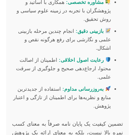
مشاوره تخصصی:
همکاری با اساتید و
پژوهشگران با تجربه در زمینه علوم سیاسی و
روش تحقیق.
بازبینی دقیق:
انجام چندین مرحله بازبینی
علمی و نگارشی برای رفع هرگونه نقص و
اشکال.
رعایت اصول اخلاقی:
اطمینان از اصالت
محتوا، ارجاع‌دهی صحیح و جلوگیری از سرقت
علمی.
به‌روزرسانی مداوم:
استفاده از جدیدترین
منابع و نظریه‌ها برای اطمینان از تازگی و اعتبار
پژوهش.
تضمین کیفیت یک پایان نامه صرفاً به معنای کسب
نمره بالا نیست، بلکه به معنای ارائه یک پژوهش