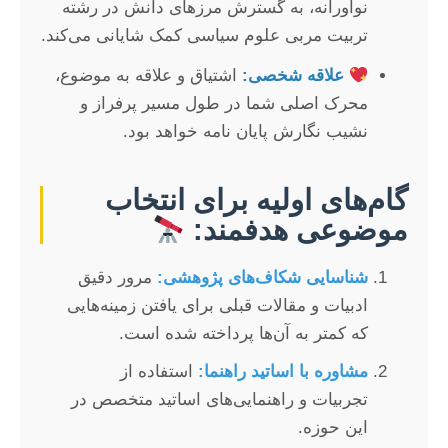
نوآورانه، به گسترش مرزهای دانش در رشته
تربیت مربی علوم سیاسی کمک شایانی می‌کند.
علاقه شخصی:
اشتیاق و علاقه به موضوع،
محرک اصلی شما در طول مسیر پرفراز و
نشیب نگارش پایان نامه خواهد بود.
گام‌های اولیه برای انتخاب
موضوعی هدفمند:
شناسایی شکاف‌های پژوهشی:
مرور دقیق
ادبیات و مقالات قبلی برای یافتن زمینه‌هایی
که کمتر به آن‌ها پرداخته شده است.
مشاوره با اساتید راهنما:
استفاده از
تجربیات و راهنمایی‌های اساتید متخصص در
این حوزه.