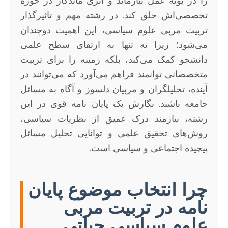
را در بوته عمل بیازماید و اثری ماندگار در حوزه
تخصصی‌اش خلق کند. در رشته مهم و تاثیرگذار
تربیت مربی علوم سیاسی، این اهمیت دوچندان
می‌شود؛ زیرا نه تنها به ارتقای سطح علمی
دانشجو کمک می‌کند، بلکه زمینه را برای تربیت
متخصصانی توانمند فراهم می‌آورد که می‌توانند در
آینده، تحلیلگران و مربیان دلسوز و آگاه به مسائل
جامعه باشند. نگارش یک پایان نامه قوی در این
رشته، نیازمند درک عمیق از نظریات سیاسی،
روش‌های تحقیق علمی و توانایی تحلیل مسائل
پیچیده اجتماعی و سیاسی است.
چرا انتخاب موضوع پایان
نامه در تربیت مربی
علوم سیاسی حیاتی