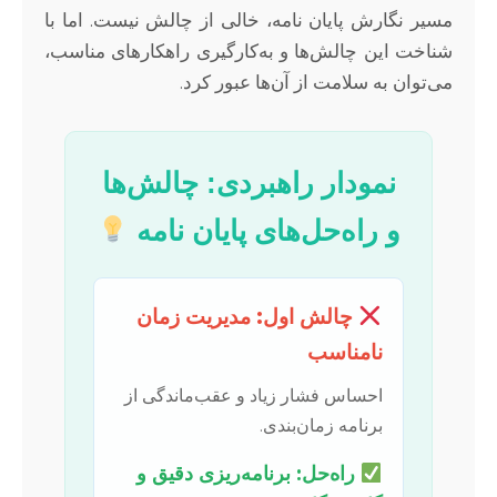
مسیر نگارش پایان نامه، خالی از چالش نیست. اما با
شناخت این چالش‌ها و به‌کارگیری راهکارهای مناسب،
می‌توان به سلامت از آن‌ها عبور کرد.
نمودار راهبردی: چالش‌ها
و راه‌حل‌های پایان نامه
چالش اول: مدیریت زمان
نامناسب
احساس فشار زیاد و عقب‌ماندگی از
برنامه زمان‌بندی.
راه‌حل: برنامه‌ریزی دقیق و