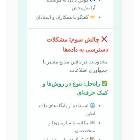
آرامش‌بخش
گفتگو با همکاران و استادان
چالش سوم: مشکلات
دسترسی به داده‌ها
محدودیت در یافتن منابع معتبر یا
جمع‌آوری اطلاعات.
راه‌حل: تنوع در روش‌ها و
کمک حرفه‌ای
استفاده از پایگاه‌های داده
آنلاین
مکاتبه با سازمان‌ها و
متخصصان
کمک گرفتن از مشاوران