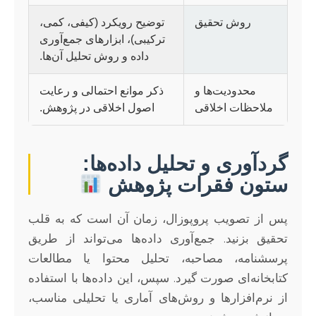
روش تحقیق
توضیح رویکرد (کیفی، کمی،
ترکیبی)، ابزارهای جمع‌آوری
داده و روش تحلیل آن‌ها.
محدودیت‌ها و
ذکر موانع احتمالی و رعایت
ملاحظات اخلاقی
اصول اخلاقی در پژوهش.
گردآوری و تحلیل داده‌ها:
ستون فقرات پژوهش
پس از تصویب پروپوزال، زمان آن است که به قلب
تحقیق بزنید. جمع‌آوری داده‌ها می‌تواند از طریق
پرسشنامه، مصاحبه، تحلیل محتوا یا مطالعات
کتابخانه‌ای صورت گیرد. سپس، این داده‌ها با استفاده
از نرم‌افزارها و روش‌های آماری یا تحلیلی مناسب،