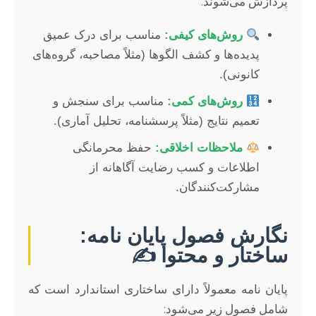
پردازش می‌شوند.
روش‌های کیفی:
مناسب برای درک عمیق
پدیده‌ها و کشف الگوها (مثلاً مصاحبه، گروه‌های
کانونی).
روش‌های کمی:
مناسب برای سنجش و
تعمیم نتایج (مثلاً پرسشنامه، تحلیل آماری).
ملاحظات اخلاقی:
حفظ محرمانگی
اطلاعات و کسب رضایت آگاهانه از
مشارکت‌کنندگان.
نگارش فصول پایان نامه:
ساختار و محتوا ✍️
پایان نامه معمولاً دارای ساختاری استاندارد است که
شامل فصول زیر می‌شود: