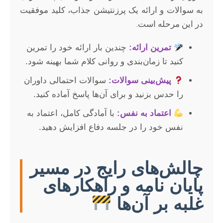
به سوالات و ارائه یک پرزنتیشن جذاب، کلید موفقیت
در این مرحله است.
تمرین ارائه:
چندین بار ارائه خود را تمرین
کنید تا زمان‌بندی و روانی کلام شما بهینه شود.
پیش‌بینی سوالات:
سوالات احتمالی داوران
را حدس بزنید و برای آن‌ها پاسخ آماده کنید.
اعتماد به نفس:
با آمادگی کامل، اعتماد به
نفس خود را در جلسه دفاع افزایش دهید.
چالش‌های رایج در مسیر
پایان نامه و راهکارهای
غلبه بر آن‌ها