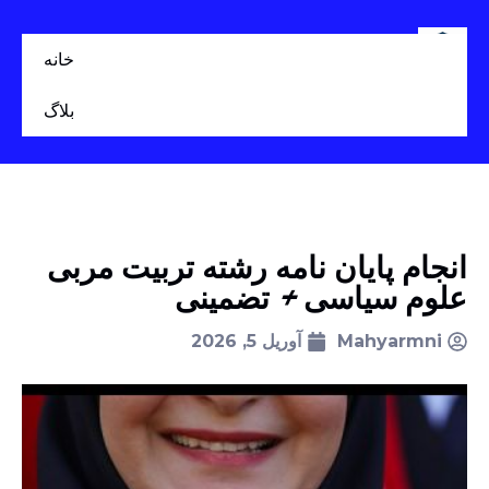
خانه
بلاگ
انجام پایان نامه رشته تربیت مربی
علوم سیاسی + تضمینی
Mahyarmni
آوریل 5, 2026