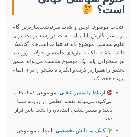
است؟
انتخاب موضوع، اولین و شاید سرنوشت‌سازترین گام
در مسیر نگارش پایان نامه است. در رشته تربیت مربی
علوم سیاسی، موضوع باید نه تنها جذابیت‌های آکادمیک
داشته باشد، بلکه با نیازهای جامعه و تحولات روز دنیا
نیز همخوانی یابد. یک موضوع مناسب می‌تواند مسیر
تحقیق را هموارتر کرده و انگیزه دانشجو را برای اتمام
پروژه حفظ کند.
ارتباط با مسیر شغلی:
موضوعی که انتخاب
می‌کنید، می‌تواند نقطه عطفی در رزومه شما
باشد و مسیر شغلی آینده‌تان را تحت تأثیر قرار
دهد.
کمک به دانش تخصصی:
انتخاب موضوعی