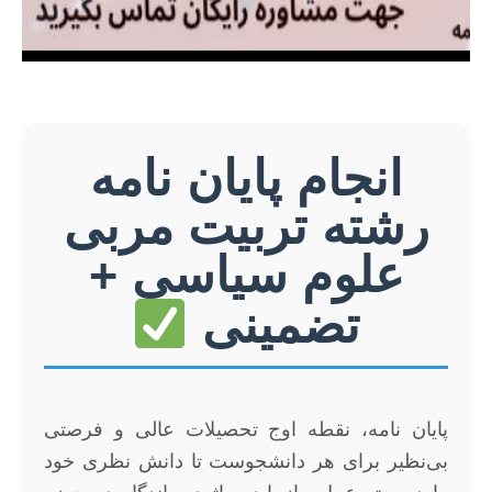
انجام پایان نامه
رشته تربیت مربی
علوم سیاسی +
تضمینی
پایان نامه، نقطه اوج تحصیلات عالی و فرصتی
بی‌نظیر برای هر دانشجوست تا دانش نظری خود