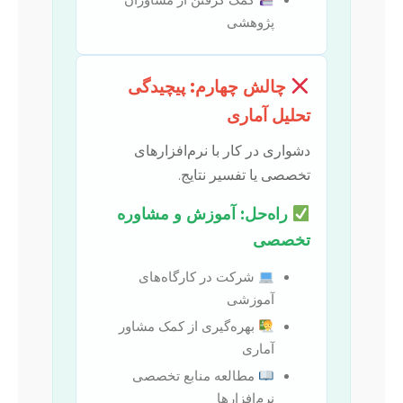
پژوهشی
چالش چهارم: پیچیدگی
تحلیل آماری
دشواری در کار با نرم‌افزارهای
تخصصی یا تفسیر نتایج.
راه‌حل: آموزش و مشاوره
تخصصی
شرکت در کارگاه‌های
آموزشی
بهره‌گیری از کمک مشاور
آماری
مطالعه منابع تخصصی
نرم‌افزارها