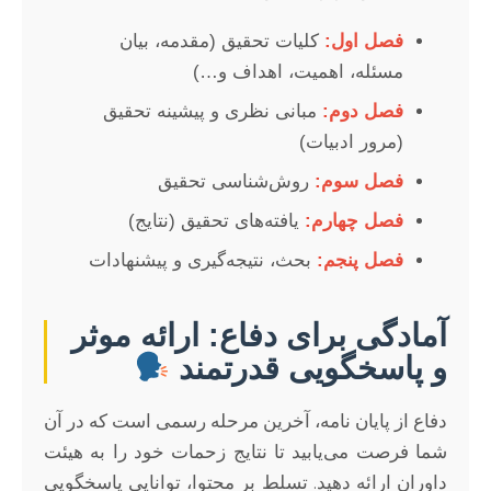
فصل اول:
کلیات تحقیق (مقدمه، بیان
مسئله، اهمیت، اهداف و…)
فصل دوم:
مبانی نظری و پیشینه تحقیق
(مرور ادبیات)
فصل سوم:
روش‌شناسی تحقیق
فصل چهارم:
یافته‌های تحقیق (نتایج)
فصل پنجم:
بحث، نتیجه‌گیری و پیشنهادات
آمادگی برای دفاع: ارائه موثر
و پاسخگویی قدرتمند
دفاع از پایان نامه، آخرین مرحله رسمی است که در آن
شما فرصت می‌یابید تا نتایج زحمات خود را به هیئت
داوران ارائه دهید. تسلط بر محتوا، توانایی پاسخگویی