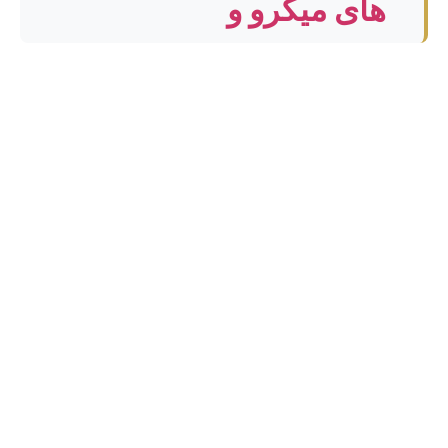
های میکرو و