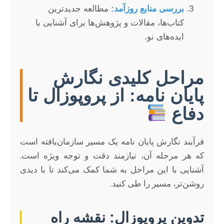
بررسی منابع روزآمد:
مطالعه جدیدترین
کتاب‌ها، مقالات و پژوهش‌ها برای آشنایی با
ایده‌های نو.
مراحل کلیدی نگارش
پایان نامه: از پروپوزال تا
دفاع
فرآیند نگارش پایان نامه یک مسیر سازمان‌یافته است
که هر مرحله آن، نیازمند دقت و توجه ویژه است.
آشنایی با این مراحل به شما کمک می‌کند تا با دیدی
روشن‌تر، مسیر را طی کنید.
تدوین پروپوزال: نقشه راه