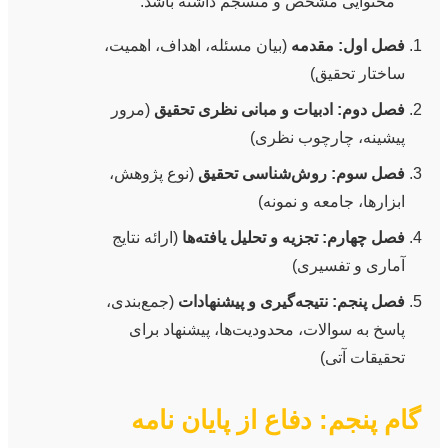
محتوایی مشخص و منسجم داشته باشد:
فصل اول: مقدمه
(بیان مسئله، اهداف، اهمیت،
ساختار تحقیق)
فصل دوم: ادبیات و مبانی نظری تحقیق
(مرور
پیشینه، چارچوب نظری)
فصل سوم: روش‌شناسی تحقیق
(نوع پژوهش،
ابزارها، جامعه و نمونه)
فصل چهارم: تجزیه و تحلیل یافته‌ها
(ارائه نتایج
آماری و تفسیری)
فصل پنجم: نتیجه‌گیری و پیشنهادات
(جمع‌بندی،
پاسخ به سوالات، محدودیت‌ها، پیشنهاد برای
تحقیقات آتی)
گام پنجم: دفاع از پایان نامه