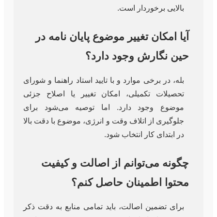
بالایی برخوردار است.
آیا امکان تغییر موضوع پایان نامه در
حین نگارش وجود دارد؟
بله، در برخی موارد و با تایید استاد راهنما و شورای
تحصیلات تکمیلی، امکان تغییر یا اصلاح جزئی
موضوع وجود دارد. اما توصیه می‌شود برای
جلوگیری از اتلاف وقت و انرژی، موضوع با دقت بالا
در ابتدای کار انتخاب شود.
چگونه می‌توانم از اصالت و کیفیت
محتوا اطمینان حاصل کنم؟
برای تضمین اصالت، باید تمامی منابع به دقت ذکر