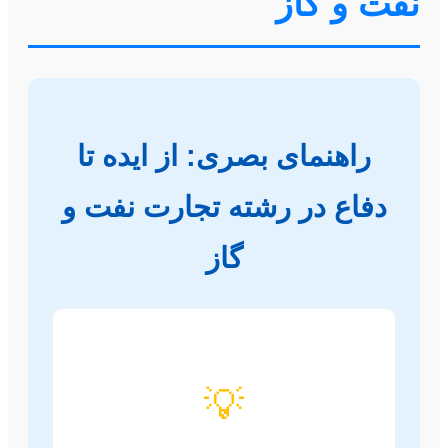
نفت و گاز
راهنمای بصری: از ایده تا
دفاع در رشته تجارت نفت و
گاز
💡