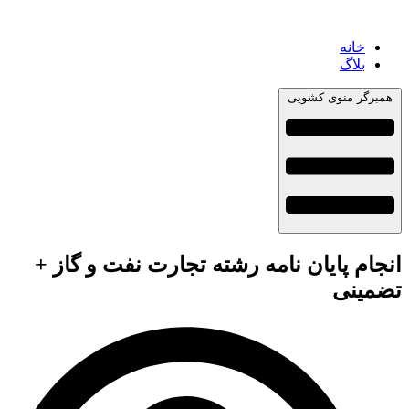
خانه
بلاگ
همبرگر منوی کشویی
انجام پایان نامه رشته تجارت نفت و گاز +
تضمینی