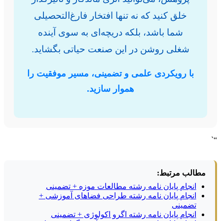
خلق کنید که نه تنها افتخار فارغ‌التحصیلی
شما باشد، بلکه دریچه‌ای به سوی آینده
شغلی روشن در این صنعت حیاتی بگشاید.
با رویکردی علمی و تضمینی، مسیر موفقیت را
هموار سازید.
“`
مطالب مرتبط:
انجام پایان نامه رشته مطالعات موزه + تضمینی
انجام پایان نامه رشته طراحی فضاهای آموزشی +
تضمینی
انجام پایان نامه رشته اگرو اکولوژی + تضمینی