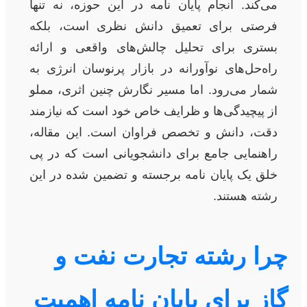
می‌کند. انجام پایان نامه در این حوزه، نه تنها
فرصتی برای تعمیق دانش نظری است، بلکه
بستری برای تحلیل چالش‌های واقعی و ارائه
راه‌حل‌های نوآورانه در بازار پرنوسان انرژی به
شمار می‌رود. اما مسیر نگارش چنین اثری، مملو
از پیچیدگی‌ها و ظرایف خاص خود است که نیازمند
دقت، دانش و تخصص فراوان است. این مقاله،
راهنمایی جامع برای دانشجویانی است که در پی
خلق یک پایان نامه برجسته و تضمین شده در این
رشته هستند.
چرا رشته تجارت نفت و
گاز برای پایان نامه اهمیت