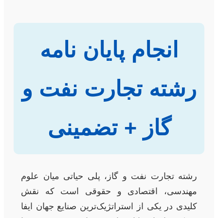
انجام پایان نامه
رشته تجارت نفت و
گاز + تضمینی
رشته تجارت نفت و گاز، پلی حیاتی میان علوم
مهندسی، اقتصادی و حقوقی است که نقش
کلیدی در یکی از استراتژیک‌ترین صنایع جهان ایفا