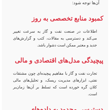
آن‌ها توجه شود:
کمبود منابع تخصصی به روز
اطلاعات در صنعت نفت و گاز به سرعت تغییر
می‌کند و دسترسی به مقالات، کتب و گزارش‌های
جدید و معتبر ممکن است دشوار باشد.
پیچیدگی مدل‌های اقتصادی و مالی
تجارت نفت و گاز با مفاهیم پیچیده‌ای چون مشتقات
نفتی، ابزارهای مدیریت ریسک، و تحلیل‌های مالی
کلان گره خورده است که تسلط بر آن‌ها زمان‌بر
است.
دسترسی محدود به داده‌های