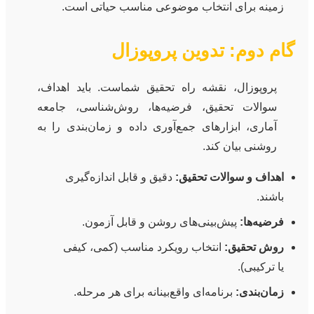
زمینه برای انتخاب موضوعی مناسب حیاتی است.
گام دوم: تدوین پروپوزال
پروپوزال، نقشه راه تحقیق شماست. باید اهداف،
سوالات تحقیق، فرضیه‌ها، روش‌شناسی، جامعه
آماری، ابزارهای جمع‌آوری داده و زمان‌بندی را به
روشنی بیان کند.
اهداف و سوالات تحقیق:
دقیق و قابل اندازه‌گیری
باشند.
فرضیه‌ها:
پیش‌بینی‌های روشن و قابل آزمون.
روش تحقیق:
انتخاب رویکرد مناسب (کمی، کیفی
یا ترکیبی).
زمان‌بندی:
برنامه‌ای واقع‌بینانه برای هر مرحله.