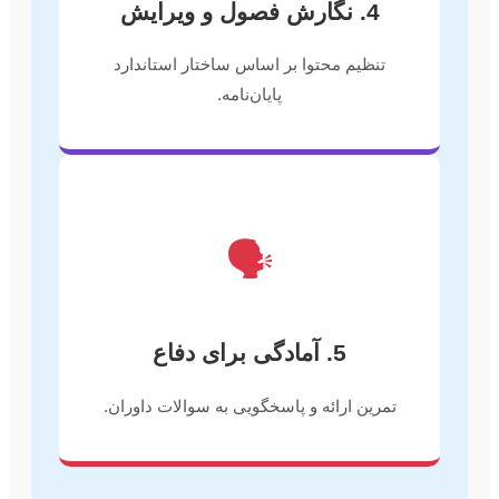
4. نگارش فصول و ویرایش
تنظیم محتوا بر اساس ساختار استاندارد
پایان‌نامه.
🗣️
5. آمادگی برای دفاع
تمرین ارائه و پاسخگویی به سوالات داوران.