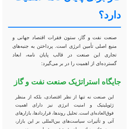
دارد؟
صنعت نفت و گاز، ستون فقرات اقتصاد جهانی و
منبع اصلی تأمین انرژی است. پرداختن به جنبه‌های
تجاری این صنعت در قالب پایان نامه، ابعاد
گسترده‌ای از اهمیت را در بر می‌گیرد:
جایگاه استراتژیک صنعت نفت و گاز
این صنعت نه تنها از نظر اقتصادی، بلکه از منظر
ژئوپلیتیک و امنیت انرژی نیز دارای اهمیت
فوق‌العاده‌ای است. تحلیل روندها، قراردادها، بازارهای
آتی و تأثیرات سیاست‌های بین‌المللی بر این بازار،