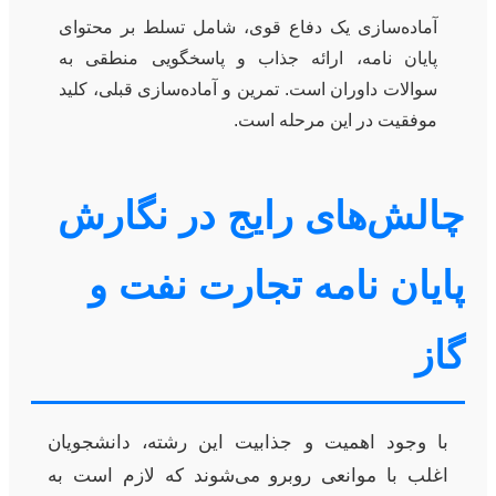
آماده‌سازی یک دفاع قوی، شامل تسلط بر محتوای
پایان نامه، ارائه جذاب و پاسخگویی منطقی به
سوالات داوران است. تمرین و آماده‌سازی قبلی، کلید
موفقیت در این مرحله است.
چالش‌های رایج در نگارش
پایان نامه تجارت نفت و
گاز
با وجود اهمیت و جذابیت این رشته، دانشجویان
اغلب با موانعی روبرو می‌شوند که لازم است به