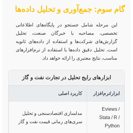
گام سوم: جمع‌آوری و تحلیل داده‌ها
این مرحله شامل جستجو در پایگاه‌های اطلاعاتی
تخصصی، مصاحبه با خبرگان صنعت، تحلیل
گزارش‌های شرکت‌ها و استفاده از داده‌های ثانویه
است. تحلیل دقیق داده‌ها با استفاده از نرم‌افزارهای
مناسب، نتایج معتبری را ارائه خواهد داد.
ابزارهای رایج تحلیل در تجارت نفت و گاز
ابزار/نرم‌افزار
کاربرد اصلی
Eviews /
مدلسازی اقتصادسنجی و تحلیل
Stata / R /
سری‌های زمانی قیمت نفت و گاز
Python