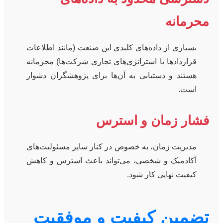
محرمانه
بسیاری از داده‌های کلیدی این صنعت (مانند اطلاعات
قراردادها یا استراتژی‌های تجاری شرکت‌ها) محرمانه
هستند و دستیابی به آن‌ها برای پژوهشگران دشوار
است.
فشار زمان و استرس
مدیریت زمان، به خصوص در کنار سایر مسئولیت‌های
آکادمیک و شخصی، می‌تواند باعث استرس و کاهش
کیفیت نهایی کار شود.
تضمین کیفیت و موفقیت