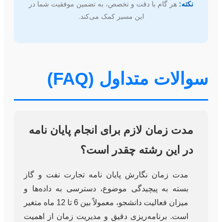
نکته:
هر گام با دقت و تخصص، به تضمین موفقیت شما در
این مسیر کمک می‌کند.
سوالات متداول (FAQ)
مدت زمان لازم برای انجام پایان نامه
در این رشته چقدر است؟
مدت زمان نگارش پایان نامه تجارت نفت و گاز
بسته به پیچیدگی موضوع، دسترسی به داده‌ها و
میزان فعالیت دانشجو، معمولاً بین 6 تا 12 ماه متغیر
است. برنامه‌ریزی دقیق و مدیریت زمان از اهمیت