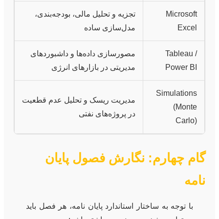
Microsoft
تجزیه و تحلیل مالی، بودجه‌بندی،
Excel
مدل‌سازی ساده
Tableau /
مصورسازی داده‌ها و داشبوردهای
Power BI
مدیریتی در بازارهای انرژی
Simulations
مدیریت ریسک و تحلیل عدم قطعیت
(Monte
در پروژه‌های نفتی
Carlo)
گام چهارم: نگارش فصول پایان
نامه
با توجه به ساختار استاندارد پایان نامه، هر فصل باید