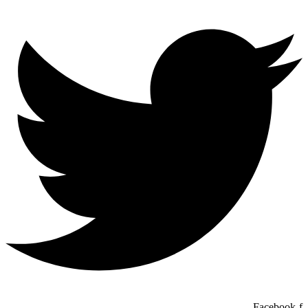
Facebook-f