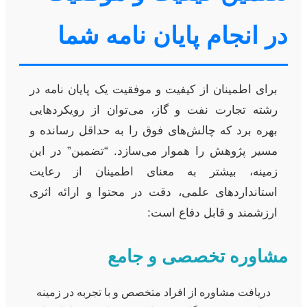
در انجام پایان نامه شما
برای اطمینان از کیفیت و موفقیت یک پایان نامه در
رشته تجارت نفت و گاز، می‌توان از رویکردهایی
بهره برد که چالش‌های فوق را به حداقل رسانده و
مسیر پژوهش را هموار می‌سازد. “تضمین” در این
زمینه، بیشتر به معنای اطمینان از رعایت
استانداردهای علمی، دقت در محتوا و ارائه اثری
ارزشمند و قابل دفاع است:
مشاوره تخصصی و جامع
دریافت مشاوره از افراد متخصص و با تجربه در زمینه