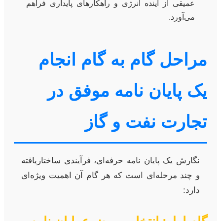
عمیقی از آینده انرژی و راهکارهای پایداری فراهم
می‌آورد.
مراحل گام به گام انجام
یک پایان نامه موفق در
تجارت نفت و گاز
نگارش یک پایان نامه حرفه‌ای، فرآیندی ساختاریافته
و چند مرحله‌ای است که هر گام آن اهمیت ویژه‌ای
دارد: