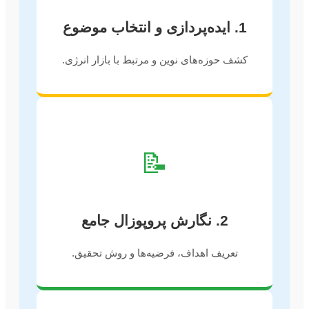
1. ایده‌پردازی و انتخاب موضوع
کشف حوزه‌های نوین و مرتبط با بازار انرژی.
📝
2. نگارش پروپوزال جامع
تعریف اهداف، فرضیه‌ها و روش تحقیق.