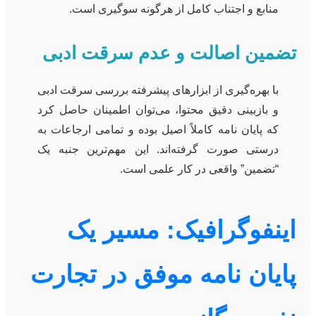
منابع و اجتناب کامل از هرگونه سوگیری است.
تضمین اصالت و عدم سرقت ادبی
با بهره‌گیری از ابزارهای پیشرفته بررسی سرقت ادبی
و بازبینی دقیق محتوا، می‌توان اطمینان حاصل کرد
که پایان نامه کاملاً اصیل بوده و تمامی ارجاعات به
درستی صورت گرفته‌اند. این مهم‌ترین جنبه یک
“تضمین” واقعی در کار علمی است.
اینفوگرافیک: مسیر یک
پایان نامه موفق در تجارت