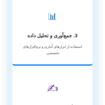
📊
3. جمع‌آوری و تحلیل داده
استفاده از ابزارهای آماری و نرم‌افزارهای
تخصصی.
✍️