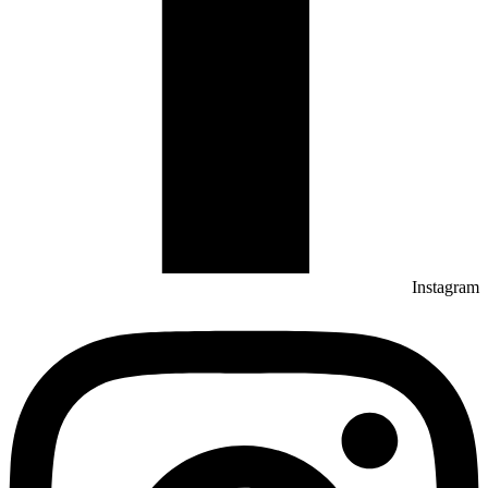
Instagram