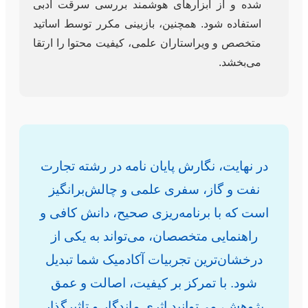
شده و از ابزارهای هوشمند بررسی سرقت ادبی
استفاده شود. همچنین، بازبینی مکرر توسط اساتید
متخصص و ویراستاران علمی، کیفیت محتوا را ارتقا
می‌بخشد.
در نهایت، نگارش پایان نامه در رشته تجارت
نفت و گاز، سفری علمی و چالش‌برانگیز
است که با برنامه‌ریزی صحیح، دانش کافی و
راهنمایی متخصصان، می‌تواند به یکی از
درخشان‌ترین تجربیات آکادمیک شما تبدیل
شود. با تمرکز بر کیفیت، اصالت و عمق
پژوهش، می‌توانید اثری ماندگار و تاثیرگذار