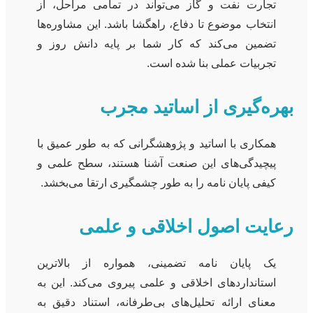
تجارت نفت و گاز می‌تواند در تمامی مراحل، از
انتخاب موضوع تا دفاع، راهگشا باشد. این مشاوره‌ها
تضمین می‌کند که کار شما بر پایه دانش روز و
تجربیات عملی بنا شده است.
بهره‌گیری از اساتید مجرب
همکاری با اساتید و پژوهشگرانی که به طور عمیق با
پیچیدگی‌های این صنعت آشنا هستند، سطح علمی و
کیفی پایان نامه را به طور چشمگیری ارتقا می‌بخشد.
رعایت اصول اخلاقی و علمی
یک پایان نامه تضمینی، همواره از بالاترین
استانداردهای اخلاقی و علمی پیروی می‌کند. این به
معنای ارائه تحلیل‌های بی‌طرفانه، استناد دقیق به