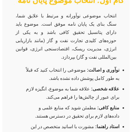
گام اول: انتخاب موضوع پایان نامه
انتخاب موضوعی نوآورانه و مرتبط با علایق شما،
سنگ بنای یک پایان نامه موفق است. موضوع باید
دارای پتانسیل تحقیق کافی باشد و به یکی از
حوزه‌های کلیدی تجارت نفت و گاز (مانند بازاریابی
انرژی، مدیریت ریسک، اقتصادسنجی انرژی، قوانین
بین‌المللی نفت و گاز) بپردازد.
نوآوری و اصالت:
موضوعی را انتخاب کنید که قبلاً
به طور کامل پوشش داده نشده باشد.
علاقه شخصی:
علاقه شما به موضوع، انگیزه لازم
برای عبور از چالش‌ها را فراهم می‌کند.
منابع کافی:
مطمئن شوید که منابع علمی و
داده‌های لازم برای تحقیق در دسترس هستند.
استاد راهنما:
مشورت با اساتید متخصص در این