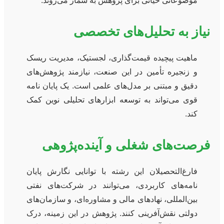
موضوعاتی حیاتی برای پژوهش به شمار می‌روند.
نیاز به تحلیل‌های تخصصی
ماهیت پیچیده قیمت‌گذاری، لجستیک، مدیریت ریسک
و زنجیره تأمین در این صنعت، نیازمند پژوهش‌های
دقیق و مبتنی بر مدل‌های علمی است. یک پایان نامه
قوی می‌تواند به توسعه ابزارهای تحلیلی نوین کمک
کند.
فرصت‌های شغلی و آینده‌پژوهی
فارغ‌التحصیلان این رشته با توانایی نگارش پایان
نامه‌های کاربردی، می‌توانند در شرکت‌های نفتی
بین‌المللی، نهادهای مالی و مشاوره‌ای، و سازمان‌های
دولتی نقش‌آفرینی کنند. پژوهش در این زمینه، درک