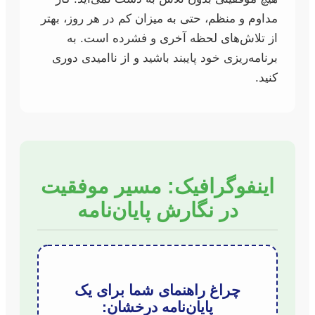
مداوم و منظم، حتی به میزان کم در هر روز، بهتر
از تلاش‌های لحظه آخری و فشرده است. به
برنامه‌ریزی خود پایبند باشید و از ناامیدی دوری
کنید.
اینفوگرافیک: مسیر موفقیت
در نگارش پایان‌نامه
چراغ راهنمای شما برای یک
پایان‌نامه درخشان: