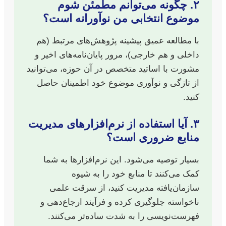
۲. چگونه می‌توانم مطمئن شوم
موضوع انتخابی من نوآورانه است؟
با مطالعه عمیق پیشینه پژوهش‌های مرتبط (هم
داخلی و هم خارجی)، مرور پایان‌نامه‌های اخیر و
مشورت با اساتید متخصص در آن حوزه، می‌توانید
از تازگی و نوآوری موضوع خود اطمینان حاصل
کنید.
۳. آیا استفاده از نرم‌افزارهای مدیریت
منابع ضروری است؟
بسیار توصیه می‌شود. این نرم‌افزارها به شما
کمک می‌کنند تا منابع خود را به شیوه
سازمان‌یافته مدیریت کنید، از سرقت علمی
ناخواسته جلوگیری کرده و فرآیند ارجاع‌دهی و
فهرست‌نویسی را به شدت ساده‌تر می‌کنند.