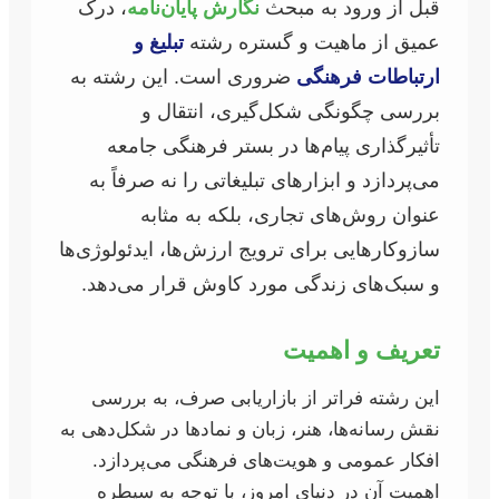
قبل از ورود به مبحث
نگارش پایان‌نامه
، درک
عمیق از ماهیت و گستره رشته
تبلیغ و
ارتباطات فرهنگی
ضروری است. این رشته به
بررسی چگونگی شکل‌گیری، انتقال و
تأثیرگذاری پیام‌ها در بستر فرهنگی جامعه
می‌پردازد و ابزارهای تبلیغاتی را نه صرفاً به
عنوان روش‌های تجاری، بلکه به مثابه
سازوکارهایی برای ترویج ارزش‌ها، ایدئولوژی‌ها
و سبک‌های زندگی مورد کاوش قرار می‌دهد.
تعریف و اهمیت
این رشته فراتر از بازاریابی صرف، به بررسی
نقش رسانه‌ها، هنر، زبان و نمادها در شکل‌دهی به
افکار عمومی و هویت‌های فرهنگی می‌پردازد.
اهمیت آن در دنیای امروز، با توجه به سیطره