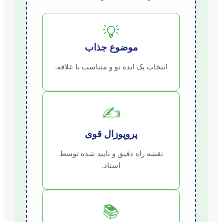
💡
موضوع جذاب
انتخاب یک ایده نو و متناسب با علاقه.
✍️
پروپوزال قوی
نقشه راه دقیق و تایید شده توسط
استاد.
📚