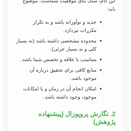
این گام، سنگ بنای موفقیت شماست. موضوع
باید:
جدید و نوآورانه باشد و به تکرار
مکررات نپردازد.
محدوده مشخصی داشته باشد (نه بسیار
کلی و نه بسیار جزئی).
متناسب با علاقه و تخصص شما باشد.
منابع کافی برای تحقیق درباره آن
موجود باشد.
امکان انجام آن در زمان و با امکانات
موجود، وجود داشته باشد.
2. نگارش پروپوزال (پیشنهاده
پژوهش)