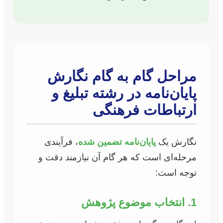
مراحل گام به گام نگارش
پایان‌نامه در رشته تبلیغ و
ارتباطات فرهنگی
نگارش یک
پایان‌نامه تضمین شده
، فرآیندی
مرحله‌ای است که هر گام آن نیازمند دقت و
توجه است:
1. انتخاب موضوع پژوهش