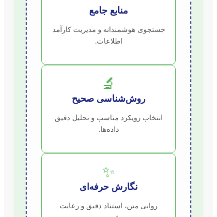
منابع جامع
جستجوی هوشمندانه و مدیریت کارآمد
اطلاعات.
🔬
روش‌شناسی صحیح
انتخاب رویکرد مناسب و تحلیل دقیق
داده‌ها.
✨
نگارش حرفه‌ای
روانی متن، استناد دقیق و رعایت