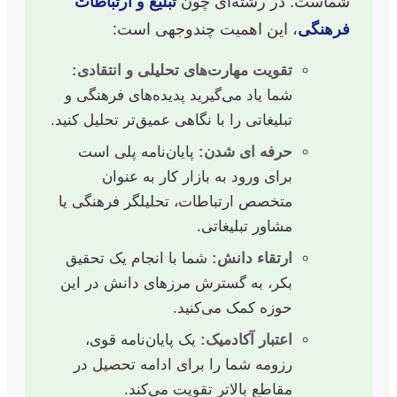
شماست. در رشته‌ای چون
تبلیغ و ارتباطات
فرهنگی
، این اهمیت چندوجهی است:
تقویت مهارت‌های تحلیلی و انتقادی:
شما یاد می‌گیرید پدیده‌های فرهنگی و
تبلیغاتی را با نگاهی عمیق‌تر تحلیل کنید.
حرفه ای شدن:
پایان‌نامه پلی است
برای ورود به بازار کار به عنوان
متخصص ارتباطات، تحلیلگر فرهنگی یا
مشاور تبلیغاتی.
ارتقاء دانش:
شما با انجام یک تحقیق
بکر، به گسترش مرزهای دانش در این
حوزه کمک می‌کنید.
اعتبار آکادمیک:
یک پایان‌نامه قوی،
رزومه شما را برای ادامه تحصیل در
مقاطع بالاتر تقویت می‌کند.