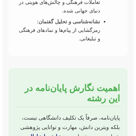
تعاملات فرهنگی و چالش‌های هویتی در
دنیای جهانی شده.
نشانه‌شناسی و تحلیل گفتمان:
رمزگشایی از پیام‌ها و نمادهای فرهنگی
و تبلیغاتی.
اهمیت نگارش پایان‌نامه در
این رشته
پایان‌نامه، صرفاً یک تکلیف دانشگاهی نیست،
بلکه ویترین دانش، مهارت و توانایی پژوهشی