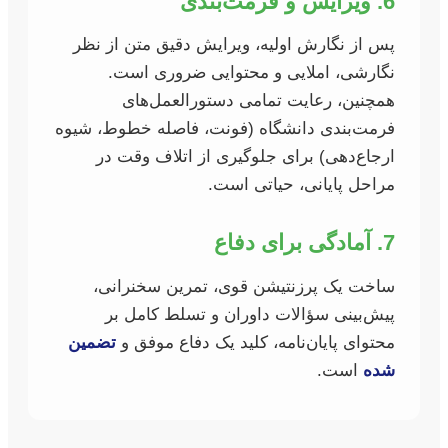
6. ویرایش و فرمت‌بندی
پس از نگارش اولیه، ویرایش دقیق متن از نظر
نگارشی، املایی و محتوایی ضروری است.
همچنین، رعایت تمامی دستورالعمل‌های
فرمت‌بندی دانشگاه (فونت، فاصله خطوط، شیوه
ارجاع‌دهی) برای جلوگیری از اتلاف وقت در
مراحل پایانی، حیاتی است.
7. آمادگی برای دفاع
ساخت یک پرزنتیشن قوی، تمرین سخنرانی،
پیش‌بینی سؤالات داوران و تسلط کامل بر
محتوای پایان‌نامه، کلید یک دفاع موفق و
تضمین
شده
است.