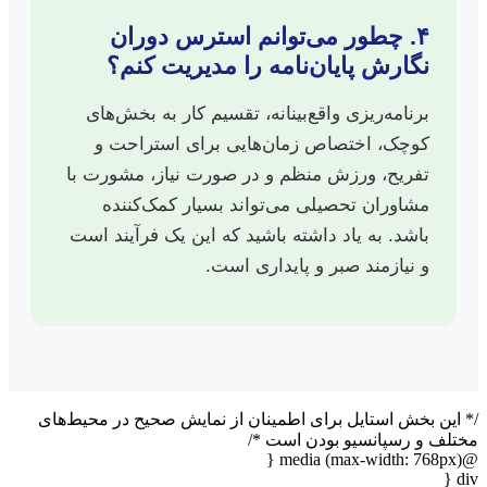
۴. چطور می‌توانم استرس دوران
نگارش پایان‌نامه را مدیریت کنم؟
برنامه‌ریزی واقع‌بینانه، تقسیم کار به بخش‌های
کوچک، اختصاص زمان‌هایی برای استراحت و
تفریح، ورزش منظم و در صورت نیاز، مشورت با
مشاوران تحصیلی می‌تواند بسیار کمک‌کننده
باشد. به یاد داشته باشید که این یک فرآیند است
و نیازمند صبر و پایداری است.
/* این بخش استایل برای اطمینان از نمایش صحیح در محیط‌های
مختلف و رسپانسیو بودن است */
@media (max-width: 768px) {
div {