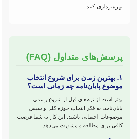
بهره‌برداری کنید.
پرسش‌های متداول (FAQ)
۱. بهترین زمان برای شروع انتخاب
موضوع پایان‌نامه چه زمانی است؟
بهتر است از ترم‌های قبل از شروع رسمی
پایان‌نامه، به فکر انتخاب حوزه کلی و سپس
موضوعات احتمالی باشید. این کار به شما فرصت
کافی برای مطالعه و مشورت می‌دهد.