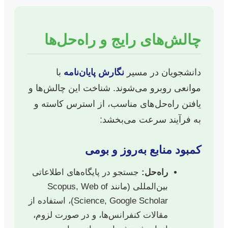
چالش‌های رایج و راه‌حل‌ها
دانشجویان در مسیر
نگارش پایان‌نامه
با
موانعی روبرو می‌شوند. شناخت این چالش‌ها و
یافتن راه‌حل‌های مناسب، از استرس کاسته و
به فرآیند سرعت می‌بخشد:
کمبود منابع به‌روز و بومی
راه‌حل:
جستجو در پایگاه‌های اطلاعاتی
بین‌المللی (مانند Scopus, Web of
Science, Google Scholar)، استفاده از
مقالات کنفرانس‌ها، و در صورت لزوم،