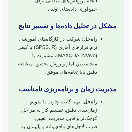
انجام پژوهش‌های میدانی برای
جمع‌آوری داده‌های اولیه.
مشکل در تحلیل داده‌ها و تفسیر نتایج
راه‌حل:
شرکت در کارگاه‌های آموزشی
نرم‌افزارهای آماری (SPSS, R) یا کیفی
(MAXQDA, NVivo)، مشورت با
متخصصین آمار و روش تحقیق، مطالعه
دقیق پایان‌نامه‌های موفق.
مدیریت زمان و برنامه‌ریزی نامناسب
راه‌حل:
تهیه گانت چارت یا تقویم
زمان‌بندی دقیق، تقسیم کار به مراحل
کوچک‌تر و قابل مدیریت، تعیین
ضرب‌الاجل‌های واقع‌بینانه و پایبندی به