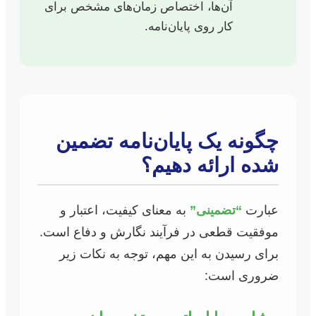
آن‌ها، اختصاص زمان‌های مشخص برای
کار روی پایان‌نامه.
چگونه یک پایان‌نامه تضمین
شده ارائه دهیم؟
عبارت
“تضمینی”
به معنای کیفیت، اعتبار و
موفقیت قطعی در فرآیند نگارش و دفاع است.
برای رسیدن به این مهم، توجه به نکات زیر
ضروری است: