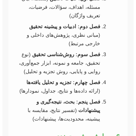
مسئله، اهداف، سؤالات، فرضیات،
تعریف واژگان)
فصل دوم: ادبیات و پیشینه تحقیق
(مبانی نظری، پژوهش‌های داخلی و
خارجی مرتبط)
فصل سوم: روش‌شناسی تحقیق
(نوع
تحقیق، جامعه و نمونه، ابزار جمع‌آوری،
روایی و پایایی، روش تجزیه و تحلیل)
فصل چهارم: تجزیه و تحلیل یافته‌ها
(ارائه داده‌ها و نتایج، جداول، نمودارها)
فصل پنجم: بحث، نتیجه‌گیری و
پیشنهادات
(تفسیر نتایج، مقایسه با
پیشینه، محدودیت‌ها، پیشنهادات)