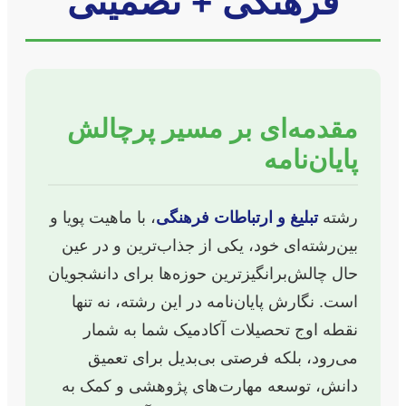
فرهنگی + تضمینی
مقدمه‌ای بر مسیر پرچالش
پایان‌نامه
رشته
تبلیغ و ارتباطات فرهنگی
، با ماهیت پویا و
بین‌رشته‌ای خود، یکی از جذاب‌ترین و در عین
حال چالش‌برانگیزترین حوزه‌ها برای دانشجویان
است. نگارش پایان‌نامه در این رشته، نه تنها
نقطه اوج تحصیلات آکادمیک شما به شمار
می‌رود، بلکه فرصتی بی‌بدیل برای تعمیق
دانش، توسعه مهارت‌های پژوهشی و کمک به