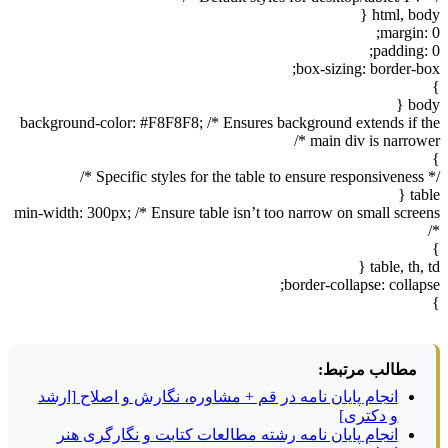
html, body {
margin: 0;
padding: 0;
box-sizing: border-box;
}
body {
background-color: #F8F8F8; /* Ensures background extends if the
main div is narrower */
}
/* Specific styles for the table to ensure responsiveness */
table {
min-width: 300px; /* Ensure table isn’t too narrow on small screens
*/
}
table, th, td {
border-collapse: collapse;
}
مطالب مرتبط:
انجام پایان نامه در قم + مشاوره، نگارش و اصلاح [ارشد
و دکتری]
انجام پایان نامه رشته مطالعات کتابت و نگارگری هنر