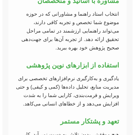
مشاوره با اساتید و متخصصان
انتخاب استاد راهنما و مشاورانی که در حوزه
موضوع شما تخصص و تجربه کافی دارند،
می‌تواند راهنمایی ارزشمند در تمامی مراحل
تحقیق ارائه دهد. از تجربه آن‌ها برای جهت‌دهی
صحیح پژوهش خود بهره ببرید.
استفاده از ابزارهای نوین پژوهشی
یادگیری و به‌کارگیری نرم‌افزارهای تخصصی برای
مدیریت منابع، تحلیل داده‌ها (کمی و کیفی) و حتی
ویرایش و فرمت‌بندی، کارایی شما را به شدت
افزایش می‌دهد و از خطاهای انسانی می‌کاهد.
تعهد و پشتکار مستمر
هیچ موفقیتی بدون تلاش به دست نمی‌آید. کار