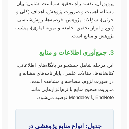
پروپوزال، نقشه راه تحقیق شماست. شامل: بیان
مسئله، اهمیت و ضرورت پژوهش، اهداف (کلی و
جزئی)، سؤالات پژوهش، فرضیه‌ها، روش‌شناسی
(نوع و ابزار تحقیق، جامعه و نمونه آماری)، پیشینه
پژوهش و منابع است.
3. جمع‌آوری اطلاعات و منابع
این مرحله شامل جستجو در پایگاه‌های اطلاعاتی،
کتابخانه‌ها، مقالات علمی، پایان‌نامه‌های مشابه و
در صورت لزوم، مصاحبه و مشاهده است.
مدیریت صحیح منابع با نرم‌افزارهایی مانند
EndNote یا Mendeley توصیه می‌شود.
جدول: انواع منابع پژوهشی در