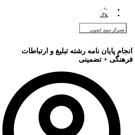
خانه
بلاگ
همبرگر منوی کشویی
انجام پایان نامه رشته تبلیغ و ارتباطات
فرهنگی + تضمینی