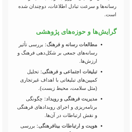
رسانه‌ها و سرعت تبادل اطلاعات، دوچندان شده
است.
گرایش‌ها و حوزه‌های پژوهشی
مطالعات رسانه و فرهنگ:
بررسی تأثیر
رسانه‌های جمعی بر شکل‌دهی فرهنگ و
ارزش‌ها.
تبلیغات اجتماعی و فرهنگی:
تحلیل
کمپین‌های تبلیغاتی با اهداف غیرتجاری
(مثل سلامت، محیط زیست).
مدیریت فرهنگی و رویداد:
چگونگی
برنامه‌ریزی و اجرای رویدادهای فرهنگی
و نقش ارتباطات در آن‌ها.
هویت و ارتباطات بینافرهنگی:
بررسی