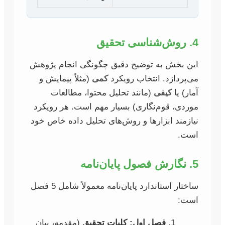
4. روش‌شناسی تحقیق
این بخش به توضیح دقیق چگونگی انجام پژوهش
می‌پردازد. انتخاب رویکرد
کمی
(مثلاً پیمایش و
آمار) یا
کیفی
(مانند تحلیل محتوا، مطالعات
موردی، قوم‌نگاری) بسیار مهم است. هر رویکرد
نیازمند ابزارها و روش‌های تحلیل داده خاص خود
است.
5. نگارش فصول پایان‌نامه
ساختار استاندارد پایان‌نامه معمولاً شامل 5 فصل
است:
فصل اول: کلیات تحقیق
(مقدمه، بیان