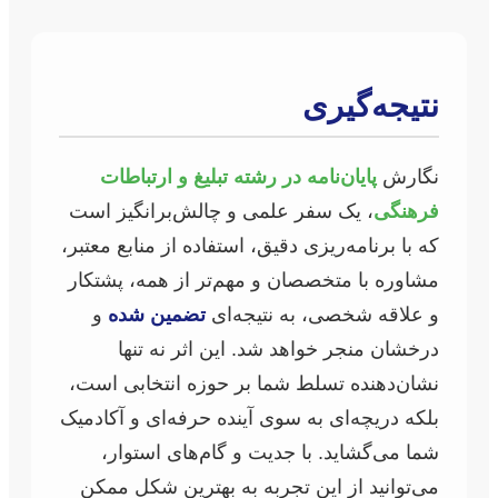
نتیجه‌گیری
نگارش
پایان‌نامه در رشته تبلیغ و ارتباطات
فرهنگی
، یک سفر علمی و چالش‌برانگیز است
که با برنامه‌ریزی دقیق، استفاده از منابع معتبر،
مشاوره با متخصصان و مهم‌تر از همه، پشتکار
و علاقه شخصی، به نتیجه‌ای
تضمین شده
و
درخشان منجر خواهد شد. این اثر نه تنها
نشان‌دهنده تسلط شما بر حوزه انتخابی است،
بلکه دریچه‌ای به سوی آینده حرفه‌ای و آکادمیک
شما می‌گشاید. با جدیت و گام‌های استوار،
می‌توانید از این تجربه به بهترین شکل ممکن