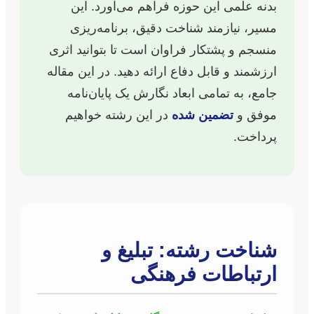
بدنه علمی این حوزه فراهم می‌آورد. این
مسیر، نیازمند شناخت دقیق، برنامه‌ریزی
منسجم و پشتکار فراوان است تا بتوانید اثری
ارزشمند و قابل دفاع ارائه دهید. در این مقاله
جامع، به تمامی ابعاد نگارش یک پایان‌نامه
موفق و
تضمین شده
در این رشته خواهیم
پرداخت.
شناخت رشته: تبلیغ و
ارتباطات فرهنگی