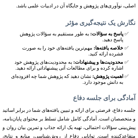
اصلی، نوآوری‌های پژوهش و جایگاه آن در ادبیات علمی باشد.
نگارش یک نتیجه‌گیری مؤثر
پاسخ به سؤالات:
به طور مستقیم به سؤالات پژوهش
پاسخ دهید.
خلاصه یافته‌ها:
مهم‌ترین یافته‌های خود را به صورت
فشرده ارائه کنید.
محدودیت‌ها و پیشنهادات:
به محدودیت‌های پژوهش خود
اشاره کرده و برای مطالعات آتی پیشنهاداتی ارائه دهید.
اهمیت پژوهش:
نشان دهید که پژوهش شما چه افزوده‌ای
به دانش موجود دارد.
آمادگی برای جلسه دفاع
جلسه دفاع، فرصتی برای ارائه و تبیین یافته‌های شما در برابر اساتید
و متخصصان است. آمادگی کامل شامل تسلط بر محتوای پایان‌نامه،
پیش‌بینی سؤالات احتمالی، تهیه یک ارائه جذاب و تمرین بیان روان و
متقاعدکننده است. توانایی دفاع از روش‌شناسی، منابع و نتایج،