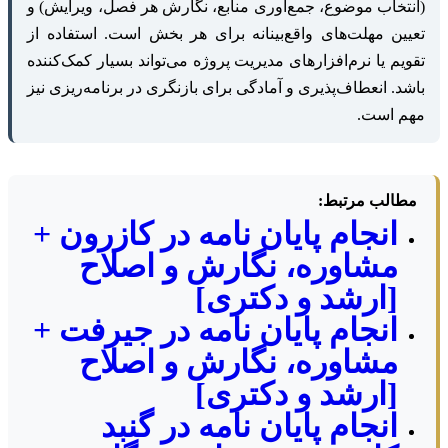
(انتخاب موضوع، جمع‌آوری منابع، نگارش هر فصل، ویرایش) و
تعیین مهلت‌های واقع‌بینانه برای هر بخش است. استفاده از
تقویم یا نرم‌افزارهای مدیریت پروژه می‌تواند بسیار کمک‌کننده
باشد. انعطاف‌پذیری و آمادگی برای بازنگری در برنامه‌ریزی نیز
مهم است.
مطالب مرتبط:
انجام پایان نامه در کازرون +
مشاوره، نگارش و اصلاح
[ارشد و دکتری]
انجام پایان نامه در جیرفت +
مشاوره، نگارش و اصلاح
[ارشد و دکتری]
انجام پایان نامه در گنبد