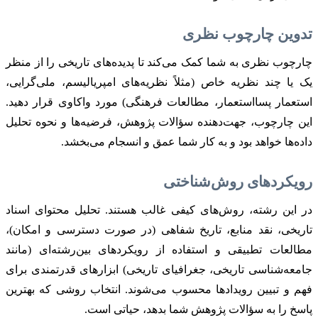
تدوین چارچوب نظری
چارچوب نظری به شما کمک می‌کند تا پدیده‌های تاریخی را از منظر
یک یا چند نظریه خاص (مثلاً نظریه‌های امپریالیسم، ملی‌گرایی،
استعمار پسااستعمار، مطالعات فرهنگی) مورد واکاوی قرار دهید.
این چارچوب، جهت‌دهنده سؤالات پژوهش، فرضیه‌ها و نحوه تحلیل
داده‌ها خواهد بود و به کار شما عمق و انسجام می‌بخشد.
رویکردهای روش‌شناختی
در این رشته، روش‌های کیفی غالب هستند. تحلیل محتوای اسناد
تاریخی، نقد منابع، تاریخ شفاهی (در صورت دسترسی و امکان)،
مطالعات تطبیقی و استفاده از رویکردهای بین‌رشته‌ای (مانند
جامعه‌شناسی تاریخی، جغرافیای تاریخی) ابزارهای قدرتمندی برای
فهم و تبیین رویدادها محسوب می‌شوند. انتخاب روشی که بهترین
پاسخ را به سؤالات پژوهش شما بدهد، حیاتی است.