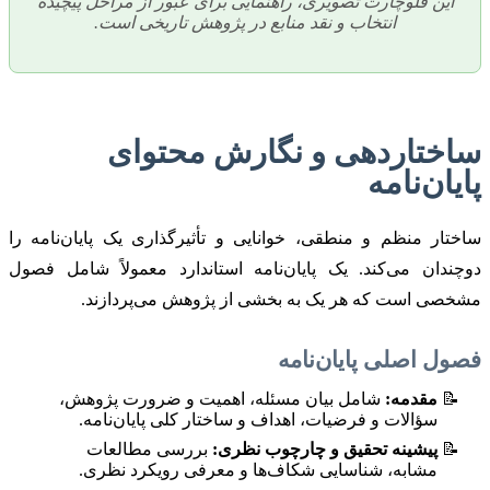
این فلوچارت تصویری، راهنمایی برای عبور از مراحل پیچیده
انتخاب و نقد منابع در پژوهش تاریخی است.
ساختاردهی و نگارش محتوای
پایان‌نامه
ساختار منظم و منطقی، خوانایی و تأثیرگذاری یک پایان‌نامه را
دوچندان می‌کند. یک پایان‌نامه استاندارد معمولاً شامل فصول
مشخصی است که هر یک به بخشی از پژوهش می‌پردازند.
فصول اصلی پایان‌نامه
مقدمه:
شامل بیان مسئله، اهمیت و ضرورت پژوهش،
سؤالات و فرضیات، اهداف و ساختار کلی پایان‌نامه.
پیشینه تحقیق و چارچوب نظری:
بررسی مطالعات
مشابه، شناسایی شکاف‌ها و معرفی رویکرد نظری.