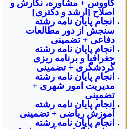
کاووس + مشاوره، نگارش و
اصلاح [ارشد و دکتری]
انجام پایان نامه رشته
سنجش از دور مطالعات
دفاعی + تضمینی
انجام پایان نامه رشته
جغرافیا و برنامه ریزی
گردشگری + تضمینی
انجام پایان نامه رشته
مدیریت امور شهری +
تضمینی
انجام پایان نامه رشته
آموزش ریاضی + تضمینی
انجام پایان نامه رشته