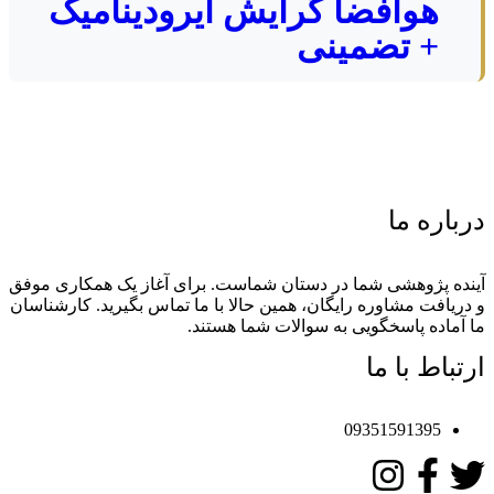
هوافضا گرایش آیرودینامیک
+ تضمینی
درباره ما
آینده پژوهشی شما در دستان شماست. برای آغاز یک همکاری موفق
و دریافت مشاوره رایگان، همین حالا با ما تماس بگیرید. کارشناسان
ما آماده پاسخگویی به سوالات شما هستند.
ارتباط با ما
09351591395