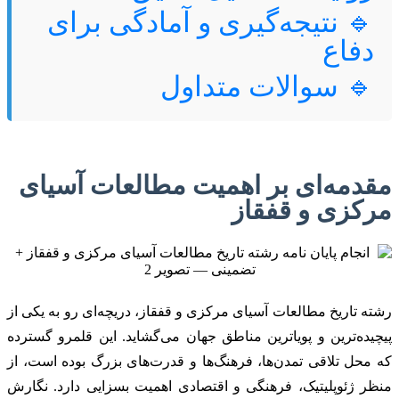
🔹 نتیجه‌گیری و آمادگی برای
دفاع
🔹 سوالات متداول
مقدمه‌ای بر اهمیت مطالعات آسیای
مرکزی و قفقاز
رشته تاریخ مطالعات آسیای مرکزی و قفقاز، دریچه‌ای رو به یکی از
پیچیده‌ترین و پویاترین مناطق جهان می‌گشاید. این قلمرو گسترده
که محل تلاقی تمدن‌ها، فرهنگ‌ها و قدرت‌های بزرگ بوده است، از
منظر ژئوپلیتیک، فرهنگی و اقتصادی اهمیت بسزایی دارد. نگارش