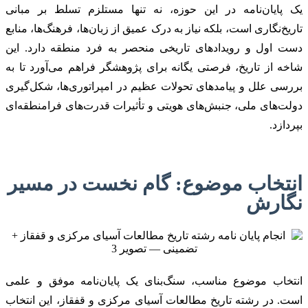
یک پایان‌نامه در این حوزه، نه تنها مستلزم تسلط بر مبانی
تاریخ‌نگاری است، بلکه نیاز به درک عمیق از زبان‌ها، فرهنگ‌ها، منابع
دست اول و رویدادهای تاریخی منحصر به فرد منطقه دارد. این
شاخه از تاریخ، فرصتی یگانه برای پژوهشگر فراهم می‌آورد تا به
بررسی علل و پیامدهای تحولات عظیم در امپراتوری‌ها، شکل‌گیری
دولت‌های ملی، جنبش‌های هویتی و تأثیرات قدرت‌های فرامنطقه‌ای
بپردازد.
انتخاب موضوع: گام نخست در مسیر
نگارش
انتخاب موضوع مناسب، سنگ‌بنای یک پایان‌نامه موفق و علمی
است. در رشته تاریخ مطالعات آسیای مرکزی و قفقاز، این انتخاب