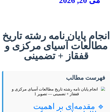
می 20, 2026
انجام پایان نامه رشته تاریخ
مطالعات آسیای مرکزی و
قفقاز + تضمینی
فهرست مطالب
🔹 مقدمه‌ای بر اهمیت