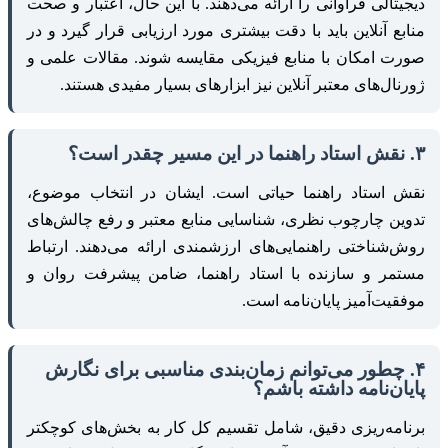
دیجیتالی فراوانی را ارائه می‌دهند. با این حال، اعتبار و صحت
منابع آنلاین باید با دقت بیشتری مورد ارزیابی قرار گیرد و در
صورت امکان با منابع فیزیکی مقایسه شوند. مقالات علمی و
ژورنال‌های معتبر آنلاین نیز ابزارهای بسیار مفیدی هستند.
۳. نقش استاد راهنما در این مسیر چقدر است؟
نقش استاد راهنما حیاتی است. ایشان در انتخاب موضوع،
تدوین چارچوب نظری، شناسایی منابع معتبر و رفع چالش‌های
روش‌شناختی راهنمایی‌های ارزشمندی ارائه می‌دهند. ارتباط
مستمر و سازنده با استاد راهنما، ضامن پیشرفت روان و
موفقیت‌آمیز پایان‌نامه است.
۴. چطور می‌توانم زمان‌بندی مناسبی برای نگارش
پایان‌نامه داشته باشم؟
برنامه‌ریزی دقیق، شامل تقسیم کل کار به بخش‌های کوچکتر