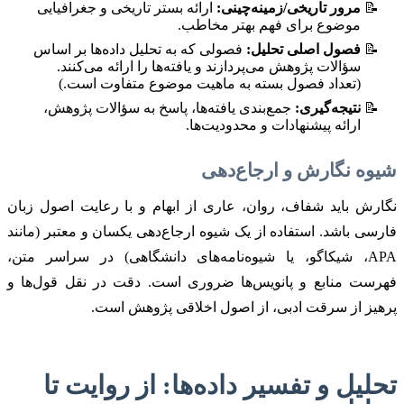
مرور تاریخی/زمینه‌چینی:
ارائه بستر تاریخی و جغرافیایی
موضوع برای فهم بهتر مخاطب.
فصول اصلی تحلیل:
فصولی که به تحلیل داده‌ها بر اساس
سؤالات پژوهش می‌پردازند و یافته‌ها را ارائه می‌کنند.
(تعداد فصول بسته به ماهیت موضوع متفاوت است.)
نتیجه‌گیری:
جمع‌بندی یافته‌ها، پاسخ به سؤالات پژوهش،
ارائه پیشنهادات و محدودیت‌ها.
شیوه نگارش و ارجاع‌دهی
نگارش باید شفاف، روان، عاری از ابهام و با رعایت اصول زبان
فارسی باشد. استفاده از یک شیوه ارجاع‌دهی یکسان و معتبر (مانند
APA، شیکاگو، یا شیوه‌نامه‌های دانشگاهی) در سراسر متن،
فهرست منابع و پانویس‌ها ضروری است. دقت در نقل قول‌ها و
پرهیز از سرقت ادبی، از اصول اخلاقی پژوهش است.
تحلیل و تفسیر داده‌ها: از روایت تا