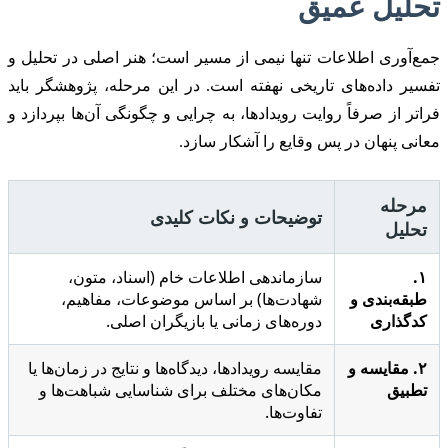
تحلیل عمیق
جمع‌آوری اطلاعات تنها نیمی از مسیر است؛ هنر اصلی در تحلیل و
تفسیر داده‌های تاریخی نهفته است. در این مرحله، پژوهشگر باید
فراتر از صرفاً روایت رویدادها، به چرایی و چگونگی آن‌ها بپردازد و
معانی پنهان در پس وقایع را آشکار سازد.
مرحله
توضیحات و نکات کلیدی
تحلیل
۱.
سازماندهی اطلاعات خام (اسناد، متون،
طبقه‌بندی و
شهادت‌ها) بر اساس موضوعات، مفاهیم،
کدگذاری
دوره‌های زمانی یا بازیگران اصلی.
۲. مقایسه و
مقایسه رویدادها، دیدگاه‌ها و نتایج در زمان‌ها یا
تطبیق
مکان‌های مختلف برای شناسایی شباهت‌ها و
تفاوت‌ها.