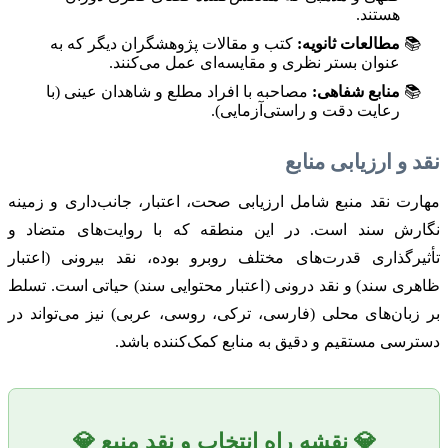
هستند.
مطالعات ثانویه:
کتب و مقالات پژوهشگران دیگر که به
عنوان بستر نظری و مقایسه‌ای عمل می‌کنند.
منابع شفاهی:
مصاحبه با افراد مطلع و شاهدان عینی (با
رعایت دقت و راستی‌آزمایی).
نقد و ارزیابی منابع
مهارت نقد منبع شامل ارزیابی صحت، اعتبار، جانب‌داری و زمینه
نگارش سند است. در این منطقه که با روایت‌های متضاد و
تأثیرگذاری قدرت‌های مختلف روبرو بوده، نقد بیرونی (اعتبار
ظاهری سند) و نقد درونی (اعتبار محتوایی سند) حیاتی است. تسلط
بر زبان‌های محلی (فارسی، ترکی، روسی، عربی) نیز می‌تواند در
دسترسی مستقیم و دقیق به منابع کمک‌کننده باشد.
💎 نقشه راه انتخاب و نقد منبع 💎