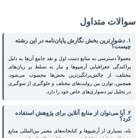
سوالات متداول
۱. دشوارترین بخش نگارش پایان‌نامه در این رشته
چیست؟
معمولاً دسترسی به منابع دست اول و نقد جامع آن‌ها به دلیل
پراکندگی جغرافیایی آرشیوها و نیاز به تسلط بر زبان‌های
مختلف، از چالش‌برانگیزترین بخش‌ها محسوب می‌شود.
همچنین، توازن بین روایت‌های مختلف و جلوگیری از سوگیری
در تحلیل نیز دشواری‌های خاص خود را دارد.
۲. آیا می‌توان از منابع آنلاین برای پژوهش استفاده
کرد؟
بله، بسیاری از آرشیوها و کتابخانه‌های معتبر بین‌المللی منابع