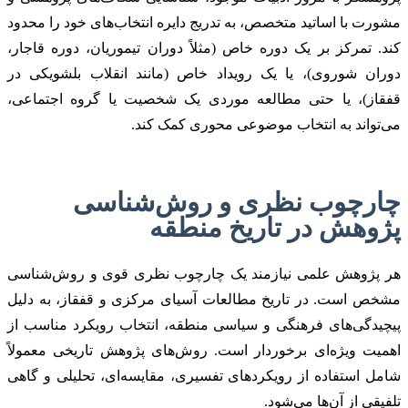
مشورت با اساتید متخصص، به تدریج دایره انتخاب‌های خود را محدود
کند. تمرکز بر یک دوره خاص (مثلاً دوران تیموریان، دوره قاجار،
دوران شوروی)، یا یک رویداد خاص (مانند انقلاب بلشویکی در
قفقاز)، یا حتی مطالعه موردی یک شخصیت یا گروه اجتماعی،
می‌تواند به انتخاب موضوعی محوری کمک کند.
چارچوب نظری و روش‌شناسی
پژوهش در تاریخ منطقه
هر پژوهش علمی نیازمند یک چارچوب نظری قوی و روش‌شناسی
مشخص است. در تاریخ مطالعات آسیای مرکزی و قفقاز، به دلیل
پیچیدگی‌های فرهنگی و سیاسی منطقه، انتخاب رویکرد مناسب از
اهمیت ویژه‌ای برخوردار است. روش‌های پژوهش تاریخی معمولاً
شامل استفاده از رویکردهای تفسیری، مقایسه‌ای، تحلیلی و گاهی
تلفیقی از آن‌ها می‌شود.