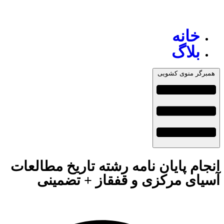
خانه
بلاگ
همبرگر منوی کشویی
انجام پایان نامه رشته تاریخ مطالعات
آسیای مرکزی و قفقاز + تضمینی