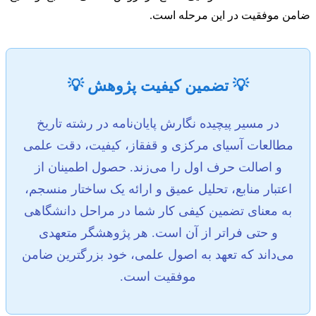
ضامن موفقیت در این مرحله است.
💡 تضمین کیفیت پژوهش 💡
در مسیر پیچیده نگارش پایان‌نامه در رشته تاریخ
مطالعات آسیای مرکزی و قفقاز، کیفیت، دقت علمی
و اصالت حرف اول را می‌زند. حصول اطمینان از
اعتبار منابع، تحلیل عمیق و ارائه یک ساختار منسجم،
به معنای تضمین کیفی کار شما در مراحل دانشگاهی
و حتی فراتر از آن است. هر پژوهشگر متعهدی
می‌داند که تعهد به اصول علمی، خود بزرگترین ضامن
موفقیت است.