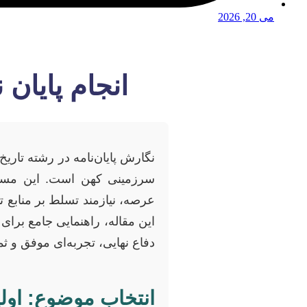
می 20, 2026
انجام پایان 
نگارش پایان‌نامه در رشته تاری
سرزمینی کهن است. این مسیر
عرصه، نیازمند تسلط بر منابع ت
این مقاله، راهنمایی جامع برای 
دفاع نهایی، تجربه‌ای موفق و ث
انتخاب موضوع: اول