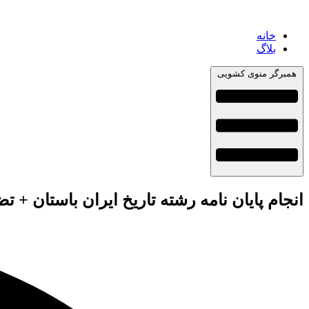
خانه
بلاگ
همبرگر منوی کشویی
انجام پایان نامه رشته تاریخ ایران باستان + ت