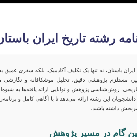
نامه رشته تاریخ ایران باست
خ ایران باستان، نه تنها یک تکلیف آکادمیک، بلکه سفری عمیق 
، مستلزم پژوهشی دقیق، تحلیل موشکافانه و نگارشی 
اریخی، روش‌شناسی پژوهش و توانایی ارائه یافته‌ها به شیوه
دانشجویان این رشته ارائه می‌دهد تا با آگاهی کامل و برنامه‌
مربخش داشته باشند.
ین گام در مسیر پژوهش