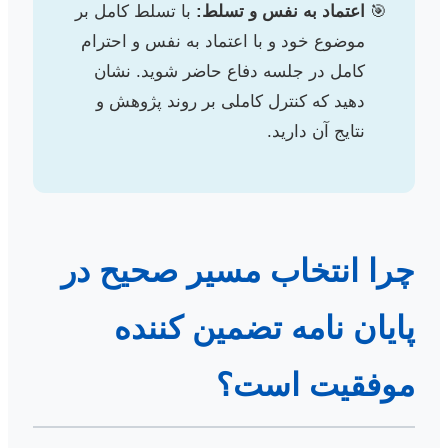
اعتماد به نفس و تسلط:
با تسلط کامل بر
موضوع خود و با اعتماد به نفس و احترام
کامل در جلسه دفاع حاضر شوید. نشان
دهید که کنترل کاملی بر روند پژوهش و
نتایج آن دارید.
چرا انتخاب مسیر صحیح در
پایان نامه تضمین کننده
موفقیت است؟