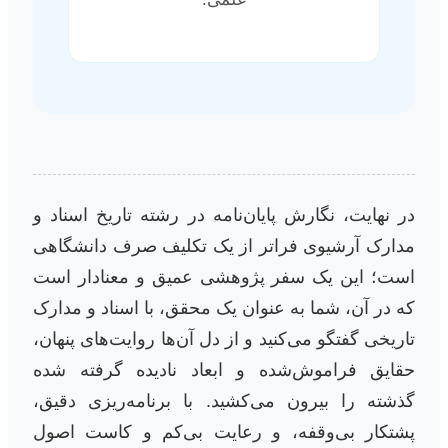
در نهایت، نگارش پایان‌نامه در رشته تاریخ اسناد و
مدارک آرشیوی فراتر از یک تکلیف صرف دانشگاهی
است؛ این یک سفر پژوهشی عمیق و معنادار است
که در آن، شما به عنوان یک محقق، با اسناد و مدارک
تاریخی گفتگو می‌کنید و از دل آن‌ها روایت‌های پنهان،
حقایق فراموش‌شده و ابعاد نادیده گرفته شده
گذشته را بیرون می‌کشید. با برنامه‌ریزی دقیق،
پشتکار بی‌وقفه، و رعایت بی‌کم و کاست اصول