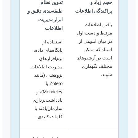
حجم زیاد و
تدوین نظام
پراکندگی اطلاعات
طبقه‌بندی دقیق و
ابزارمدیریت
یافتن اطلاعات
اطلاعات
مرتبط و دست اول
در میان انبوهی از
استفاده از
اسناد که ممکن
پایگاه‌های داده،
است در آرشیوهای
نرم‌افزارهای
مختلف نگهداری
مدیریت اطلاعات
شوند.
پژوهشی (مانند
Zotero یا
Mendeley)، و
یادداشت‌برداری
سازمان‌یافته با
کلمات کلیدی.