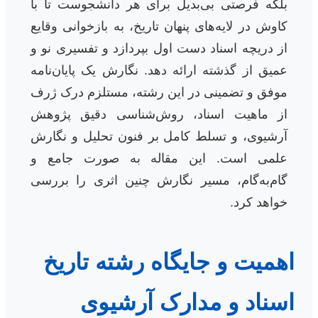
بلکه فرصتی بی‌بدیل برای هر دانشجوست تا با
کاوش در لایه‌های پنهان تاریخ، به بازخوانی وقایع
از دریچه اسناد دست اول بپردازد و تفسیری نو و
عمیق از گذشته ارائه دهد. نگارش یک پایان‌نامه
موفق و تضمینی در این رشته، مستلزم درک ژرف
از ماهیت اسناد، روش‌شناسی دقیق پژوهش
آرشیوی، و تسلط کامل بر فنون تحلیل و نگارش
علمی است. این مقاله به صورت جامع و
گام‌به‌گام، مسیر نگارش چنین اثری را بررسی
خواهد کرد.
اهمیت و جایگاه رشته تاریخ
اسناد و مدارک آرشیوی