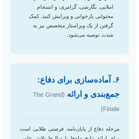
املایی، نگارشی، گرامری، و انسجام
محتوایی بازخوانی و ویرایش کنید. کمک
گرفتن از یک ویراستار متخصص نیز به
شدت توصیه می‌شود.
۶. آماده‌سازی برای دفاع:
جمع‌بندی و ارائه
(The Grand
Finale)
مرحله دفاع از پایان‌نامه، فرصتی طلایی است
برای ارائه نتایج ماه‌ها یا سال‌ها تلاش علمی