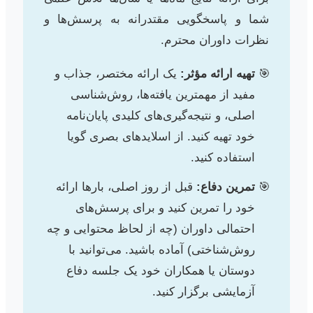
شما و پاسخگویی مقتدرانه به پرسش‌ها و
نظرات داوران محترم.
تهیه ارائه مؤثر:
یک ارائه مختصر، جذاب و
مفید از مهمترین یافته‌ها، روش‌شناسی
اصلی، و نتیجه‌گیری‌های کلیدی پایان‌نامه
خود تهیه کنید. از اسلایدهای بصری گویا
استفاده کنید.
تمرین دفاع:
قبل از روز اصلی، بارها ارائه
خود را تمرین کنید و برای پرسش‌های
احتمالی داوران (چه از لحاظ محتوایی و چه
روش‌شناختی) آماده باشید. می‌توانید با
دوستان یا همکاران خود یک جلسه دفاع
آزمایشی برگزار کنید.