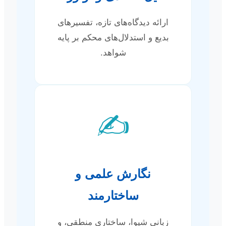
ارائه دیدگاه‌های تازه، تفسیرهای
بدیع و استدلال‌های محکم بر پایه
شواهد.
✍️
نگارش علمی و
ساختارمند
زبانی شیوا، ساختاری منطقی، و