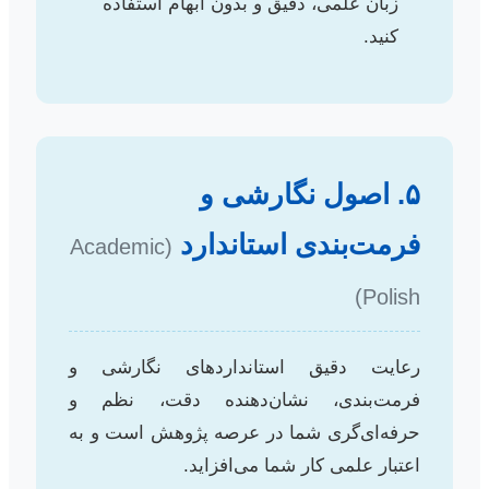
زبان علمی، دقیق و بدون ابهام استفاده
کنید.
۵. اصول نگارشی و
فرمت‌بندی استاندارد
(Academic
Polish)
رعایت دقیق استانداردهای نگارشی و
فرمت‌بندی، نشان‌دهنده دقت، نظم و
حرفه‌ای‌گری شما در عرصه پژوهش است و به
اعتبار علمی کار شما می‌افزاید.