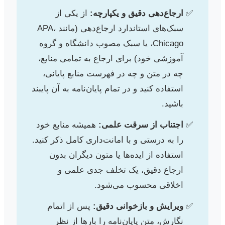
ارجاع‌دهی دقیق و یکپارچه:
از یکی از
سبک‌های استاندارد ارجاع‌دهی (مانند APA،
Chicago، یا سبک مصوب دانشگاه و گروه
آموزشی خود) برای ارجاع به تمامی منابع،
چه در متن و چه در فهرست منابع پایانی،
استفاده کنید و در تمام پایان‌نامه به آن پایبند
باشید.
اجتناب از سرقت علمی:
همیشه منابع خود
را به درستی و با امانت‌داری کامل ذکر کنید.
استفاده از ایده‌ها یا متون دیگران بدون
ارجاع دقیق، یک تخلف جدی علمی و
اخلاقی محسوب می‌شود.
ویرایش و بازخوانی دقیق:
پس از اتمام
نگارش، متن پایان‌نامه را بارها از نظر