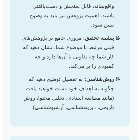
واقع‌بینانه، قابل سنجش و دست‌یافتنی
باشند. اهمیت پژوهش نیز باید به وضوح
تبیین شود.
پیشینه تحقیق:
مروری جامع بر پژوهش‌های
قبلی مرتبط با موضوع شما. نشان دهید که
کار شما چه تفاوتی با آن‌ها دارد و چه
کمبودی را پر می‌کند.
روش‌شناسی:
به تفصیل توضیح دهید که
چگونه به اهداف خود دست خواهید یافت.
(مانند مطالعه اسنادی، تحلیل محتوا، روش
تاریخی، دیرینه‌شناسی، آرشیوشناسی)