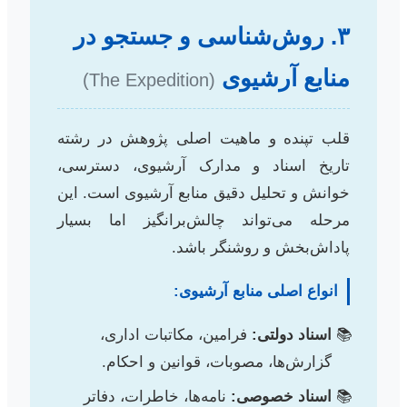
۳. روش‌شناسی و جستجو در
منابع آرشیوی
(The Expedition)
قلب تپنده و ماهیت اصلی پژوهش در رشته
تاریخ اسناد و مدارک آرشیوی، دسترسی،
خوانش و تحلیل دقیق منابع آرشیوی است. این
مرحله می‌تواند چالش‌برانگیز اما بسیار
پاداش‌بخش و روشنگر باشد.
انواع اصلی منابع آرشیوی:
اسناد دولتی:
فرامین، مکاتبات اداری،
گزارش‌ها، مصوبات، قوانین و احکام.
اسناد خصوصی:
نامه‌ها، خاطرات، دفاتر