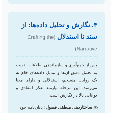
۴. نگارش و تحلیل داده‌ها: از
سند تا استدلال
(Crafting the
Narrative)
پس از جمع‌آوری و سازماندهی اطلاعات، نوبت
به تحلیل دقیق آن‌ها و تبدیل داده‌های خام به
یک روایت منسجم، استدلالی و دارای معنا
می‌رسد. این مرحله نیازمند تفکر انتقادی و
توانایی بالا در نگارش است:
ساختاردهی منطقی فصول:
پایان‌نامه خود