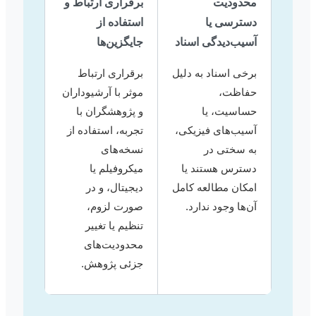
محدودیت
برقراری ارتباط و
دسترسی یا
استفاده از
آسیب‌دیدگی اسناد
جایگزین‌ها
برخی اسناد به دلیل
برقراری ارتباط
حفاظت،
موثر با آرشیوداران
حساسیت، یا
و پژوهشگران با
آسیب‌های فیزیکی،
تجربه، استفاده از
به سختی در
نسخه‌های
دسترس هستند یا
میکروفیلم یا
امکان مطالعه کامل
دیجیتال، و در
آن‌ها وجود ندارد.
صورت لزوم،
تنظیم یا تغییر
محدودیت‌های
جزئی پژوهش.