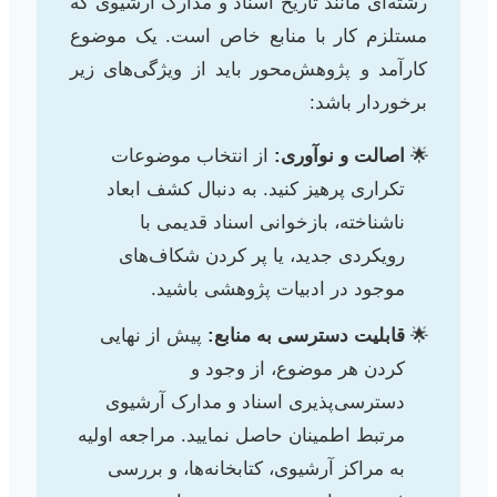
رشته‌ای مانند تاریخ اسناد و مدارک آرشیوی که
مستلزم کار با منابع خاص است. یک موضوع
کارآمد و پژوهش‌محور باید از ویژگی‌های زیر
برخوردار باشد:
اصالت و نوآوری:
از انتخاب موضوعات
تکراری پرهیز کنید. به دنبال کشف ابعاد
ناشناخته، بازخوانی اسناد قدیمی با
رویکردی جدید، یا پر کردن شکاف‌های
موجود در ادبیات پژوهشی باشید.
قابلیت دسترسی به منابع:
پیش از نهایی
کردن هر موضوع، از وجود و
دسترسی‌پذیری اسناد و مدارک آرشیوی
مرتبط اطمینان حاصل نمایید. مراجعه اولیه
به مراکز آرشیوی، کتابخانه‌ها، و بررسی