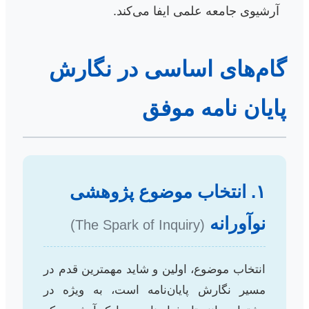
آرشیوی جامعه علمی ایفا می‌کند.
گام‌های اساسی در نگارش
پایان نامه موفق
۱. انتخاب موضوع پژوهشی
نوآورانه
(The Spark of Inquiry)
انتخاب موضوع، اولین و شاید مهمترین قدم در
مسیر نگارش پایان‌نامه است، به ویژه در