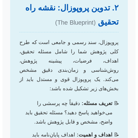
۲. تدوین پروپوزال: نقشه راه
تحقیق
(The Blueprint)
پروپوزال، سند رسمی و جامعی است که طرح
کلی پژوهش شما را شامل مسئله تحقیق،
اهداف، فرضیات، پیشینه پژوهش،
روش‌شناسی و زمان‌بندی دقیق مشخص
می‌کند. یک پروپوزال قوی و مستدل باید از
بخش‌های زیر تشکیل شده باشد:
تعریف مسئله:
دقیقاً چه پرسشی را
می‌خواهید پاسخ دهید؟ مسئله تحقیق باید
واضح، مشخص و قابل پژوهش باشد.
اهداف و اهمیت:
اهداف پایان‌نامه باید