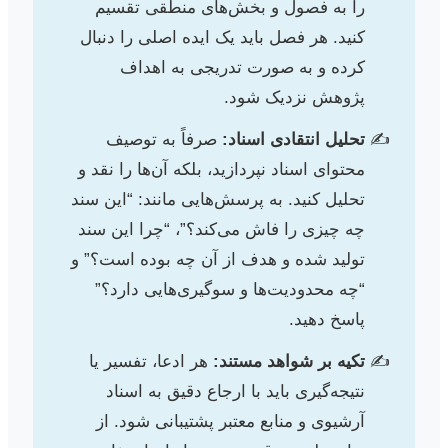
را به فصول و بخش‌های منطقی تقسیم
کنید. هر فصل باید یک ایده اصلی را دنبال
کرده و به صورت تدریجی به اهداف
پژوهش نزدیک شود.
تحلیل انتقادی اسناد:
صرفاً به توصیف
محتوای اسناد نپردازید، بلکه آن‌ها را نقد و
تحلیل کنید. به پرسش‌هایی مانند: “این سند
چه چیزی را فاش می‌کند؟”، “چرا این سند
تولید شده و هدف از آن چه بوده است؟” و
“چه محدودیت‌ها و سوگیری‌هایی دارد؟”
پاسخ دهید.
تکیه بر شواهد مستند:
هر ادعا، تفسیر یا
نتیجه‌گیری باید با ارجاع دقیق به اسناد
آرشیوی و منابع معتبر پشتیبانی شود. از