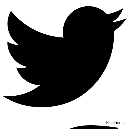
Facebook-f