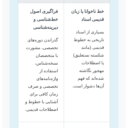
خط ناخوانا یا زبان
فراگیری اصول
قدیمی اسناد
خط‌شناسی و
دیرینه‌شناسی
بسیاری از اسناد
تاریخی به خطوط
گذراندن دوره‌های
قدیمی (مانند
تخصصی، مشورت
شکسته نستعلیق)
با متخصصان
یا اصطلاحات
نسخه‌شناس،
مهجور نگاشته
استفاده از
شده‌اند که فهم
واژه‌نامه‌های
آن‌ها دشوار است.
تخصصی و صرف
زمان کافی برای
آشنایی با خطوط و
اصطلاحات قدیمی.