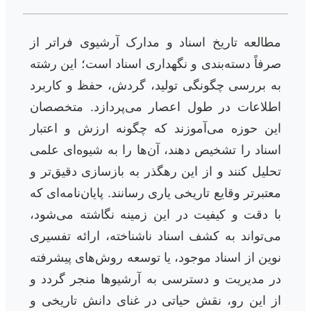
مطالعه تاریخ اسناد و مدارک آرشیوی فراتر از
صرفاً دسته‌بندی و نگهداری اسناد است؛ این رشته
به بررسی چگونگی تولید، گردش، حفظ و کاربرد
اطلاعات در طول اعصار می‌پردازد. متخصصان
این حوزه می‌آموزند که چگونه ارزش و اعتبار
اسناد را تشخیص دهند، آن‌ها را به شیوه‌ای علمی
تحلیل کنند و از این رهگذر به بازسازی دقیق‌تر و
معتبرتر وقایع تاریخی یاری رسانند. پایان‌نامه‌ای که
با دقت و کیفیت در این زمینه نگاشته می‌شود،
می‌تواند به کشف اسناد ناشناخته، ارائه تفسیری
نوین از اسناد موجود، یا توسعه روش‌های پیشرفته
در مدیریت و دسترسی به آرشیوها منجر گردد و
از این رو، نقش حیاتی در غنای دانش تاریخی و