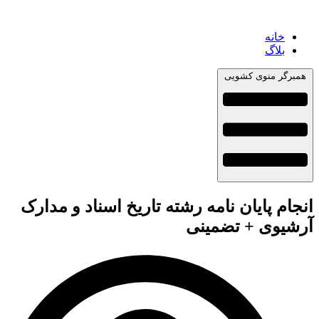
خانه
بلاگ
همبرگر منوی کشویی
انجام پایان نامه رشته تاریخ اسناد و مدارک
آرشیوی + تضمینی