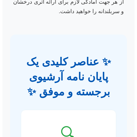
از هر جهت آمادگی لازم برای ارائه اثری درخشان
و سربلندانه را خواهید داشت.
✨ عناصر کلیدی یک
پایان نامه آرشیوی
برجسته و موفق ✨
🔍