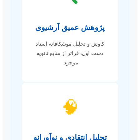
پژوهش عمیق آرشیوی
کاوش و تحلیل موشکافانه اسناد
دست اول، فراتر از منابع ثانویه
موجود.
🧠
تحلیل انتقادی و نوآورانه