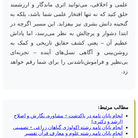
علمی و اخلاقی، می‌توانید اثری ماندگار و ارزشمند
خلق کنید که نه تنها افتخار علمی شما باشد، بلکه به
گنجینه دانش بشری نیز بیفزاید. این مسیر اگرچه در
ابتدا دشوار و پرچالش به نظر می‌رسد، اما پاداش
عظیم آن – یعنی کشف حقایق تاریخی و کمک به
روشن‌بینی و آگاهی نسل‌های آینده – تجربه‌ای
بی‌نظیر و فراموش‌ناشدنی را برای شما رقم خواهد
زد.
مطالب مرتبط:
انجام پایان نامه در پاکدشت + مشاوره، نگارش و اصلاح
[ارشد و دکتری]
انجام پایان نامه رشته اکولوژی گیاهان زراعی + تضمینی
انجام پایان نامه رشته علوم و معارف قرآن تفسیر