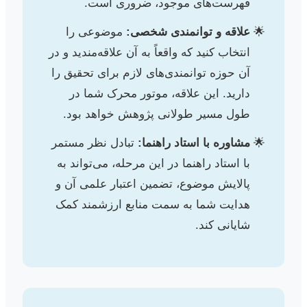
فهرست‌های موجود، ضروری است.
علاقه و توانمندی شخصی:
موضوعی را
انتخاب کنید که واقعاً به آن علاقه‌مندید و در
آن حوزه توانمندی‌های لازم برای تحقیق را
دارید. این علاقه، موتور محرک شما در
طول مسیر طولانی پژوهش خواهد بود.
مشاوره با استاد راهنما:
تبادل نظر مستمر
با استاد راهنما در این مرحله، می‌تواند به
پالایش موضوع، تضمین اعتبار علمی آن و
هدایت شما به سمت منابع ارزشمند کمک
شایانی کند.