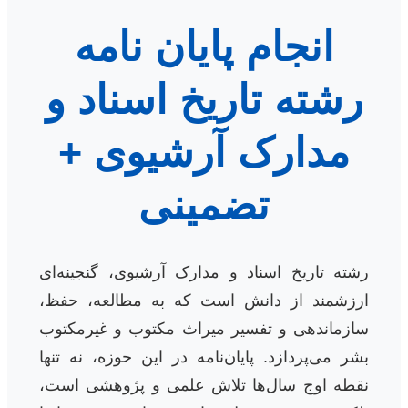
انجام پایان نامه
رشته تاریخ اسناد و
مدارک آرشیوی +
تضمینی
رشته تاریخ اسناد و مدارک آرشیوی، گنجینه‌ای
ارزشمند از دانش است که به مطالعه، حفظ،
سازماندهی و تفسیر میراث مکتوب و غیرمکتوب
بشر می‌پردازد. پایان‌نامه در این حوزه، نه تنها
نقطه اوج سال‌ها تلاش علمی و پژوهشی است،