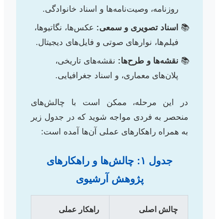
روزنامه، وصیت‌نامه‌ها و اسناد خانوادگی.
اسناد تصویری و سمعی:
عکس‌ها، نگاتیوها،
فیلم‌ها، نوارهای صوتی و فایل‌های دیجیتال.
نقشه‌ها و طرح‌ها:
نقشه‌های تاریخی،
پلان‌های معماری، و اسناد جغرافیایی.
در این مرحله، ممکن است با چالش‌های
منحصر به فردی مواجه شوید که در جدول زیر
به همراه راهکارهای عملی آن‌ها آمده است:
جدول ۱: چالش‌ها و راهکارهای
پژوهش آرشیوی
چالش اصلی
راهکار عملی