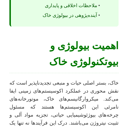
•
ملاحظات اخلاقی و پایداری
•
آینده‌پژوهی در بیولوژی خاک
اهمیت بیولوژی و
بیوتکنولوژی خاک
خاک، بستر اصلی حیات و منبعی تجدیدناپذیر است که
نقش محوری در عملکرد اکوسیستم‌های زمینی ایفا
می‌کند. میکروارگانیسم‌های خاک، موتورخانه‌های
نامرئی این اکوسیستم‌ها هستند که مسئول
چرخه‌های بیوژئوشیمیایی حیاتی، تجزیه مواد آلی و
تثبیت نیتروژن می‌باشند. درک این فرآیندها نه تنها یک