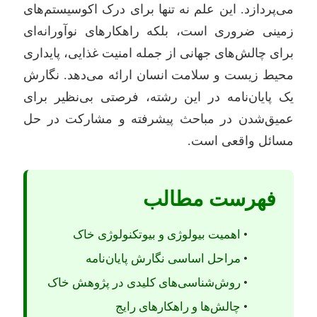
می‌پردازد. این علم نه تنها برای درک اکوسیستم‌های
زمینی ضروری است، بلکه راهکارهای نوآورانه‌ای
برای چالش‌های جهانی از جمله امنیت غذایی، پایداری
محیط زیست و سلامت انسان ارائه می‌دهد. نگارش
یک پایان‌نامه در این رشته، فرصتی بی‌نظیر برای
عمیق‌شدن در مباحث پیشرفته و مشارکت در حل
مسائل واقعی است.
فهرست مطالب
•
اهمیت بیولوژی و بیوتکنولوژی خاک
•
مراحل اساسی نگارش پایان‌نامه
•
روش‌شناسی‌های کلیدی در پژوهش خاک
•
چالش‌ها و راهکارهای رایج