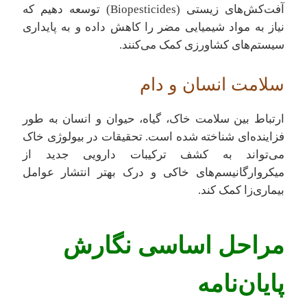
آفت‌کش‌های زیستی (Biopesticides) توسعه دهیم که
نیاز به مواد شیمیایی مضر را کاهش داده و به پایداری
سیستم‌های کشاورزی کمک می‌کنند.
سلامت انسان و دام
ارتباط بین سلامت خاک، گیاه، حیوان و انسان به طور
فزاینده‌ای شناخته شده است. تحقیقات در بیولوژی خاک
می‌تواند به کشف ترکیبات دارویی جدید از
میکروارگانیسم‌های خاکی و درک بهتر انتشار عوامل
بیماری‌زا کمک کند.
مراحل اساسی نگارش
پایان‌نامه