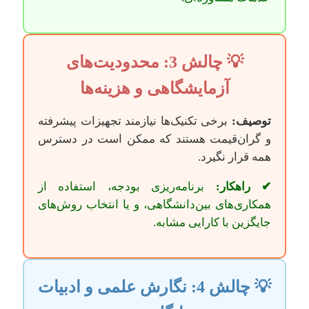
💡 چالش 3: محدودیت‌های
آزمایشگاهی و هزینه‌ها
توصیف:
برخی تکنیک‌ها نیازمند تجهیزات پیشرفته
و گران‌قیمت هستند که ممکن است در دسترس
همه قرار نگیرد.
✔ راهکار:
برنامه‌ریزی بودجه، استفاده از
همکاری‌های بین‌دانشگاهی، و یا انتخاب روش‌های
جایگزین با کارایی مشابه.
💡 چالش 4: نگارش علمی و ادبیات