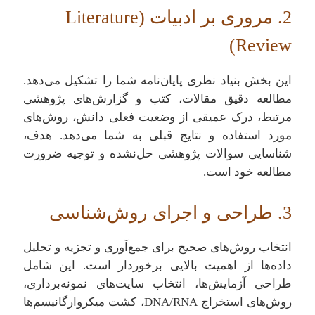
2. مروری بر ادبیات (Literature
Review)
این بخش بنیاد نظری پایان‌نامه شما را تشکیل می‌دهد.
مطالعه دقیق مقالات، کتب و گزارش‌های پژوهشی
مرتبط، درک عمیقی از وضعیت فعلی دانش، روش‌های
مورد استفاده و نتایج قبلی به شما می‌دهد. هدف،
شناسایی سوالات پژوهشی حل‌نشده و توجیه ضرورت
مطالعه خود است.
3. طراحی و اجرای روش‌شناسی
انتخاب روش‌های صحیح برای جمع‌آوری و تجزیه و تحلیل
داده‌ها از اهمیت بالایی برخوردار است. این شامل
طراحی آزمایش‌ها، انتخاب سایت‌های نمونه‌برداری،
روش‌های استخراج DNA/RNA، کشت میکروارگانیسم‌ها