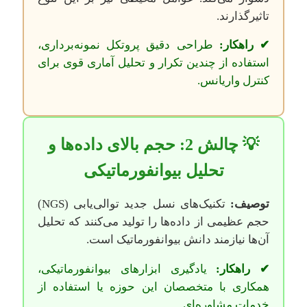
تاثیرگذارند.
✔ راهکار:
طراحی دقیق پروتکل نمونه‌برداری،
استفاده از چندین تکرار و تحلیل آماری قوی برای
کنترل واریانس.
💡 چالش 2: حجم بالای داده‌ها و
تحلیل بیوانفورماتیکی
توصیف:
تکنیک‌های نسل جدید توالی‌یابی (NGS)
حجم عظیمی از داده‌ها را تولید می‌کنند که تحلیل
آن‌ها نیازمند دانش بیوانفورماتیک است.
✔ راهکار:
یادگیری ابزارهای بیوانفورماتیکی،
همکاری با متخصصان این حوزه یا استفاده از
خدمات مشاوره‌ای.