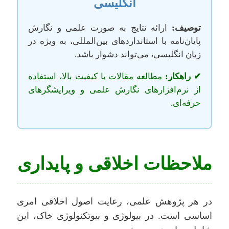
انگلیسی
توصیف:
ارائه نتایج به صورت علمی و نگارش
پایان‌نامه با استانداردهای بین‌المللی، به ویژه در
زبان انگلیسی، می‌تواند دشوار باشد.
✔ راهکار:
مطالعه مقالات با کیفیت بالا، استفاده
از نرم‌افزارهای نگارش علمی و ویرایشگرهای
حرفه‌ای.
ملاحظات اخلاقی و پایداری
در هر پژوهش علمی، رعایت اصول اخلاقی امری
اساسی است. در بیولوژی و بیوتکنولوژی خاک، این