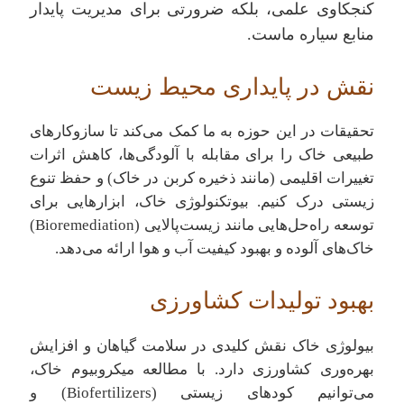
کنجکاوی علمی، بلکه ضرورتی برای مدیریت پایدار
منابع سیاره ماست.
نقش در پایداری محیط زیست
تحقیقات در این حوزه به ما کمک می‌کند تا سازوکارهای
طبیعی خاک را برای مقابله با آلودگی‌ها، کاهش اثرات
تغییرات اقلیمی (مانند ذخیره کربن در خاک) و حفظ تنوع
زیستی درک کنیم. بیوتکنولوژی خاک، ابزارهایی برای
توسعه راه‌حل‌هایی مانند زیست‌پالایی (Bioremediation)
خاک‌های آلوده و بهبود کیفیت آب و هوا ارائه می‌دهد.
بهبود تولیدات کشاورزی
بیولوژی خاک نقش کلیدی در سلامت گیاهان و افزایش
بهره‌وری کشاورزی دارد. با مطالعه میکروبیوم خاک،
می‌توانیم کودهای زیستی (Biofertilizers) و