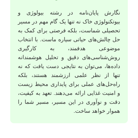
نگارش پایان‌نامه در رشته بیولوژی و
بیوتکنولوژی خاک نه تنها یک گام مهم در مسیر
تحصیلی شماست، بلکه فرصتی برای کمک به
حل چالش‌های حیاتی سیاره ماست. با انتخاب
موضوعی هدفمند، به کارگیری
روش‌شناسی‌های دقیق و تحلیل هوشمندانه
داده‌ها، می‌توان به نتایجی دست یافت که نه
تنها از نظر علمی ارزشمند هستند، بلکه
راه‌حل‌های عملی برای پایداری محیط زیست
و امنیت غذایی ارائه می‌دهند. تعهد به کیفیت،
دقت و نوآوری در این مسیر، مسیر شما را
هموار خواهد ساخت.