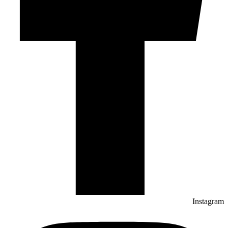
Instagram