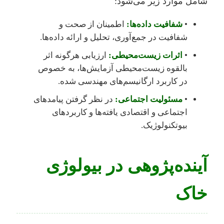
شامل موارد زیر می‌شود:
•
شفافیت داده‌ها:
اطمینان از صحت و
شفافیت در جمع‌آوری، تحلیل و ارائه داده‌ها.
•
اثرات زیست‌محیطی:
ارزیابی هرگونه اثر
بالقوه زیست‌محیطی آزمایش‌ها، به خصوص
در کاربرد ارگانیسم‌های مهندسی شده.
•
مسئولیت اجتماعی:
در نظر گرفتن پیامدهای
اجتماعی و اقتصادی یافته‌ها و کاربردهای
بیوتکنولوژیک.
آینده‌پژوهی در بیولوژی
خاک