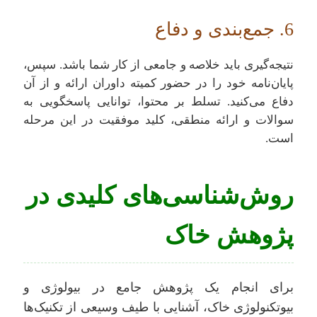
6. جمع‌بندی و دفاع
نتیجه‌گیری باید خلاصه و جامعی از کار شما باشد. سپس،
پایان‌نامه خود را در حضور کمیته داوران ارائه و از آن
دفاع می‌کنید. تسلط بر محتوا، توانایی پاسخگویی به
سوالات و ارائه منطقی، کلید موفقیت در این مرحله
است.
روش‌شناسی‌های کلیدی در
پژوهش خاک
برای انجام یک پژوهش جامع در بیولوژی و
بیوتکنولوژی خاک، آشنایی با طیف وسیعی از تکنیک‌ها