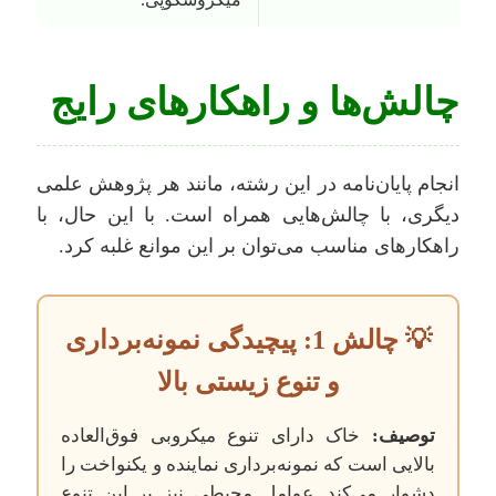
چالش‌ها و راهکارهای رایج
انجام پایان‌نامه در این رشته، مانند هر پژوهش علمی
دیگری، با چالش‌هایی همراه است. با این حال، با
راهکارهای مناسب می‌توان بر این موانع غلبه کرد.
💡 چالش 1: پیچیدگی نمونه‌برداری
و تنوع زیستی بالا
توصیف:
خاک دارای تنوع میکروبی فوق‌العاده
بالایی است که نمونه‌برداری نماینده و یکنواخت را
دشوار می‌کند. عوامل محیطی نیز بر این تنوع