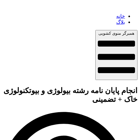
خانه
بلاگ
همبرگر منوی کشویی
انجام پایان نامه رشته بیولوژی و بیوتکنولوژی
خاک + تضمینی