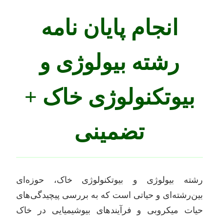
انجام پایان نامه
رشته بیولوژی و
بیوتکنولوژی خاک +
تضمینی
رشته بیولوژی و بیوتکنولوژی خاک، حوزه‌ای
بین‌رشته‌ای و حیاتی است که به بررسی پیچیدگی‌های
حیات میکروبی و فرآیندهای بیوشیمیایی در خاک