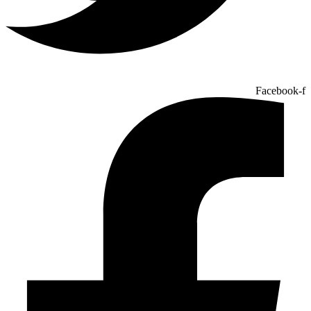
Facebook-f