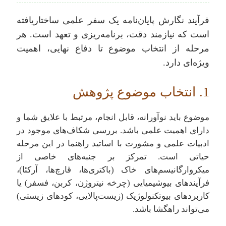
فرآیند نگارش پایان‌نامه یک سفر علمی ساختاریافته
است که نیازمند دقت، برنامه‌ریزی و تعهد است. هر
مرحله از انتخاب موضوع تا دفاع نهایی، اهمیت
ویژه‌ای دارد.
1. انتخاب موضوع پژوهش
موضوع باید نوآورانه، قابل انجام، مرتبط با علایق شما و
دارای اهمیت علمی باشد. بررسی شکاف‌های موجود در
ادبیات علمی و مشورت با اساتید راهنما در این مرحله
حیاتی است. تمرکز بر جنبه‌های خاصی از
میکروارگانیسم‌های خاک (باکتری‌ها، قارچ‌ها، آرکئا)،
فرآیندهای بیوشیمیایی (چرخه نیتروژن، کربن، فسفر) یا
کاربردهای بیوتکنولوژیک (زیست‌پالایی، کودهای زیستی)
می‌تواند راهگشا باشد.