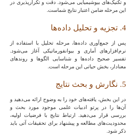
و تکنیک‌های بیوشیمیایی می‌شود. دقت و تکرارپذیری در
این مرحله ضامن اعتبار نتایج شماست.
4. تجزیه و تحلیل داده‌ها
پس از جمع‌آوری داده‌ها، مرحله تحلیل با استفاده از
نرم‌افزارهای آماری و بیوانفورماتیکی آغاز می‌شود.
تفسیر صحیح داده‌ها و شناسایی الگوها و روندهای
معنادار، بخش حیاتی این مرحله است.
5. نگارش و بحث نتایج
در این بخش، یافته‌های خود را به وضوح ارائه می‌دهید و
آن‌ها را در پرتو ادبیات علمی موجود مورد بحث و
بررسی قرار می‌دهید. ارتباط نتایج با فرضیات اولیه،
محدودیت‌های مطالعه و پیشنهاد برای تحقیقات آتی باید
ذکر شود.