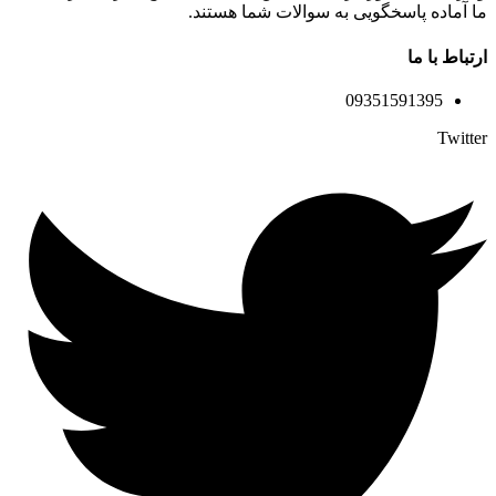
ما آماده پاسخگویی به سوالات شما هستند.
ارتباط با ما
09351591395
Twitter