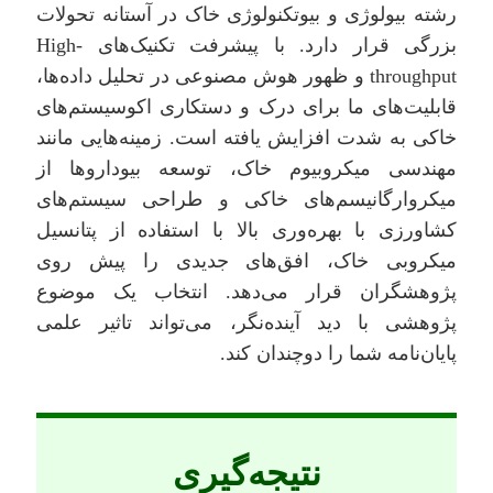
رشته بیولوژی و بیوتکنولوژی خاک در آستانه تحولات
بزرگی قرار دارد. با پیشرفت تکنیک‌های High-
throughput و ظهور هوش مصنوعی در تحلیل داده‌ها،
قابلیت‌های ما برای درک و دستکاری اکوسیستم‌های
خاکی به شدت افزایش یافته است. زمینه‌هایی مانند
مهندسی میکروبیوم خاک، توسعه بیوداروها از
میکروارگانیسم‌های خاکی و طراحی سیستم‌های
کشاورزی با بهره‌وری بالا با استفاده از پتانسیل
میکروبی خاک، افق‌های جدیدی را پیش روی
پژوهشگران قرار می‌دهد. انتخاب یک موضوع
پژوهشی با دید آینده‌نگر، می‌تواند تاثیر علمی
پایان‌نامه شما را دوچندان کند.
نتیجه‌گیری