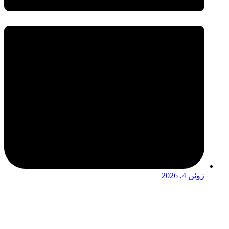
ژوئن 4, 2026