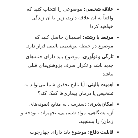
علاقه شخصی:
موضوعی را انتخاب کنید که
واقعاً به آن علاقه دارید، زیرا با آن زندگی
خواهید کرد!
مرتبط با رشته:
اطمینان حاصل کنید که
موضوع در حیطه بیوشیمی بالینی قرار دارد.
تازگی و نوآوری:
موضوع باید دارای جنبه‌های
جدید باشد و تکرار صرف پژوهش‌های قبلی
نباشد.
اهمیت بالینی:
آیا نتایج تحقیق شما می‌تواند به
تشخیص یا درمان بیماری‌ها کمک کند؟
امکان‌پذیری:
دسترسی به منابع (نمونه‌های
آزمایشگاهی، مواد شیمیایی، تجهیزات، بودجه و
زمان) را بسنجید.
قابلیت دفاع:
موضوع باید دارای چهارچوب