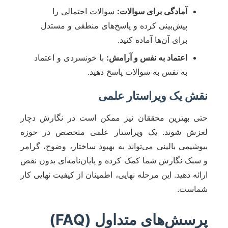
آمادگی برای سوالات:
سوالات احتمالی را
پیش‌بینی کرده و پاسخ‌های منطقی و مستدل
برای آن‌ها آماده کنید.
اعتماد به نفس و آرامش:
با خونسردی و اعتماد
به نفس به سوالات پاسخ دهید.
نقش یک ویراستار علمی
حتی بهترین محققان نیز ممکن است در نگارش دچار
لغزش شوند. یک ویراستار علمی متخصص در حوزه
بیوشیمی بالینی می‌تواند به بهبود ساختار، وضوح، گرامر
و سبک نگارش شما کمک کرده و پایان‌نامه‌ای بدون نقص
ارائه دهید. این مرحله نهایی، اطمینان از کیفیت نهایی کار
شماست.
پرسش‌های متداول (FAQ)