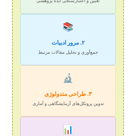
تعیین و اعتبارسنجی ایده پژوهشی
📚
۲. مرور ادبیات
جمع‌آوری و تحلیل مقالات مرتبط
🔬
۳. طراحی متدولوژی
تدوین پروتکل‌های آزمایشگاهی و آماری
📊