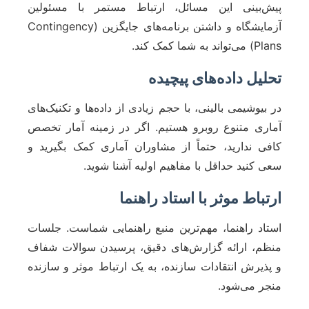
پیش‌بینی این مسائل، ارتباط مستمر با مسئولین
آزمایشگاه و داشتن برنامه‌های جایگزین (Contingency
Plans) می‌تواند به شما کمک کند.
تحلیل داده‌های پیچیده
در بیوشیمی بالینی، با حجم زیادی از داده‌ها و تکنیک‌های
آماری متنوع روبرو هستیم. اگر در زمینه آمار تخصص
کافی ندارید، حتماً از مشاوران آماری کمک بگیرید و
سعی کنید حداقل با مفاهیم اولیه آشنا شوید.
ارتباط موثر با استاد راهنما
استاد راهنما، مهم‌ترین منبع راهنمایی شماست. جلسات
منظم، ارائه گزارش‌های دقیق، پرسیدن سوالات شفاف
و پذیرش انتقادات سازنده، به یک ارتباط موثر و سازنده
منجر می‌شود.