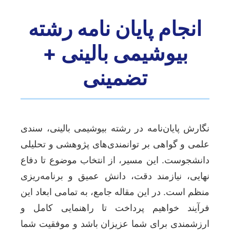
انجام پایان نامه رشته
بیوشیمی بالینی +
تضمینی
نگارش پایان‌نامه در رشته بیوشیمی بالینی، سندی
علمی و گواهی بر توانمندی‌های پژوهشی و تحلیلی
دانشجوست. این مسیر، از انتخاب موضوع تا دفاع
نهایی، نیازمند دقت، دانش عمیق و برنامه‌ریزی
منظم است. در این مقاله جامع، به تمامی ابعاد این
فرآیند خواهیم پرداخت تا راهنمایی کامل و
ارزشمندی برای شما عزیزان باشد و موفقیت شما