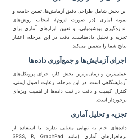
این بخش شامل طراحی دقیق آزمایش‌ها، تعیین جامعه و
نمونه آماری (در صورت لزوم)، انتخاب روش‌های
اندازه‌گیری بیوشیمیایی، و تعیین ابزارهای آماری برای
تجزیه و تحلیل داده‌هاست. دقت در این مرحله، اعتبار
نتایج شما را تضمین می‌کند.
اجرای آزمایش‌ها و جمع‌آوری داده‌ها
عملی‌ترین و زمان‌برترین بخش کار، اجرای پروتکل‌های
آزمایشگاهی است. در این مرحله، رعایت اصول ایمنی،
کنترل کیفیت و دقت در ثبت داده‌ها از اهمیت ویژه‌ای
برخوردار است.
تجزیه و تحلیل آماری
داده‌های خام به تنهایی معنایی ندارند. با استفاده از
نرم‌افزارهای آماری (مانند SPSS, R, GraphPad