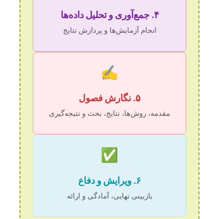
۴. جمع‌آوری و تحلیل داده‌ها
انجام آزمایش‌ها و پردازش نتایج
✍️
۵. نگارش فصول
مقدمه، روش‌ها، نتایج، بحث و نتیجه‌گیری
✅
۶. ویرایش و دفاع
بازبینی نهایی، آمادگی و ارائه