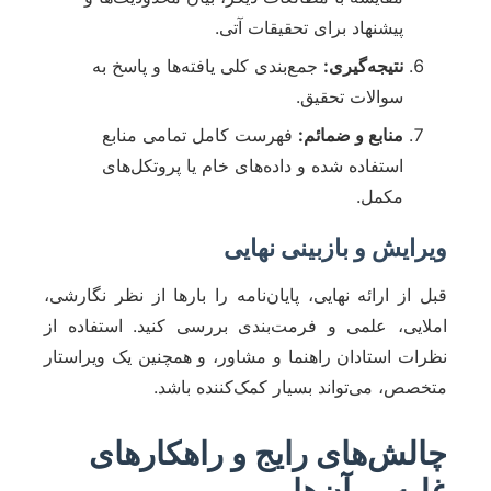
پیشنهاد برای تحقیقات آتی.
نتیجه‌گیری:
جمع‌بندی کلی یافته‌ها و پاسخ به
سوالات تحقیق.
منابع و ضمائم:
فهرست کامل تمامی منابع
استفاده شده و داده‌های خام یا پروتکل‌های
مکمل.
ویرایش و بازبینی نهایی
قبل از ارائه نهایی، پایان‌نامه را بارها از نظر نگارشی،
املایی، علمی و فرمت‌بندی بررسی کنید. استفاده از
نظرات استادان راهنما و مشاور، و همچنین یک ویراستار
متخصص، می‌تواند بسیار کمک‌کننده باشد.
چالش‌های رایج و راهکارهای
غلبه بر آن‌ها