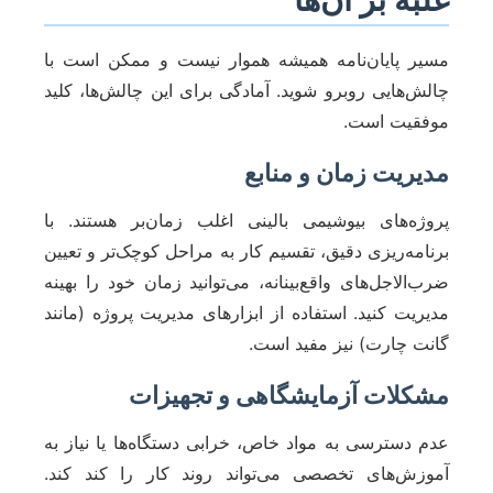
مسیر پایان‌نامه همیشه هموار نیست و ممکن است با
چالش‌هایی روبرو شوید. آمادگی برای این چالش‌ها، کلید
موفقیت است.
مدیریت زمان و منابع
پروژه‌های بیوشیمی بالینی اغلب زمان‌بر هستند. با
برنامه‌ریزی دقیق، تقسیم کار به مراحل کوچک‌تر و تعیین
ضرب‌الاجل‌های واقع‌بینانه، می‌توانید زمان خود را بهینه
مدیریت کنید. استفاده از ابزارهای مدیریت پروژه (مانند
گانت چارت) نیز مفید است.
مشکلات آزمایشگاهی و تجهیزات
عدم دسترسی به مواد خاص، خرابی دستگاه‌ها یا نیاز به
آموزش‌های تخصصی می‌تواند روند کار را کند کند.