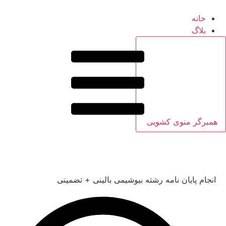
خانه
بلاگ
همبرگر منوی کشویی
انجام پایان نامه رشته بیوشیمی بالینی + تضمینی