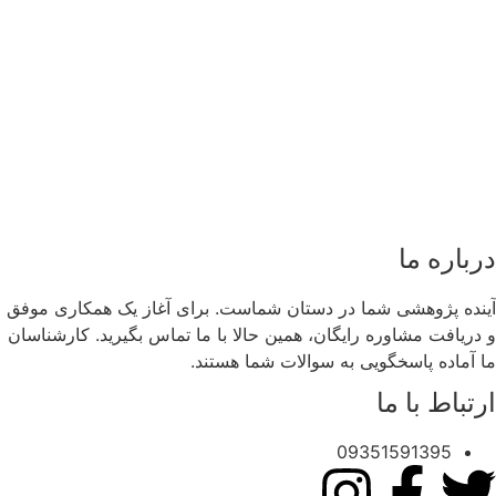
درباره ما
آینده پژوهشی شما در دستان شماست. برای آغاز یک همکاری موفق
و دریافت مشاوره رایگان، همین حالا با ما تماس بگیرید. کارشناسان
ما آماده پاسخگویی به سوالات شما هستند.
ارتباط با ما
09351591395