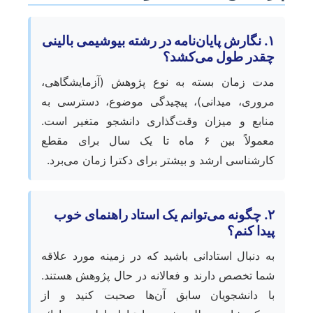
۱. نگارش پایان‌نامه در رشته بیوشیمی بالینی
چقدر طول می‌کشد؟
مدت زمان بسته به نوع پژوهش (آزمایشگاهی،
مروری، میدانی)، پیچیدگی موضوع، دسترسی به
منابع و میزان وقت‌گذاری دانشجو متغیر است.
معمولاً بین ۶ ماه تا یک سال برای مقطع
کارشناسی ارشد و بیشتر برای دکترا زمان می‌برد.
۲. چگونه می‌توانم یک استاد راهنمای خوب
پیدا کنم؟
به دنبال استادانی باشید که در زمینه مورد علاقه
شما تخصص دارند و فعالانه در حال پژوهش هستند.
با دانشجویان سابق آن‌ها صحبت کنید و از