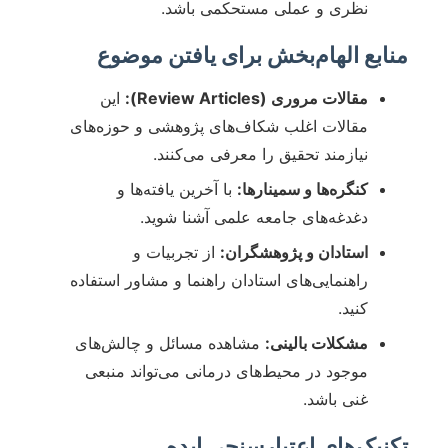
نظری و عملی مستحکمی باشد.
منابع الهام‌بخش برای یافتن موضوع
مقالات مروری (Review Articles):
این
مقالات اغلب شکاف‌های پژوهشی و حوزه‌های
نیازمند تحقیق را معرفی می‌کنند.
کنگره‌ها و سمینارها:
با آخرین یافته‌ها و
دغدغه‌های جامعه علمی آشنا شوید.
استادان و پژوهشگران:
از تجربیات و
راهنمایی‌های استادان راهنما و مشاور استفاده
کنید.
مشکلات بالینی:
مشاهده مسائل و چالش‌های
موجود در محیط‌های درمانی می‌تواند منبعی
غنی باشد.
تکنیک‌های اعتبارسنجی ایده