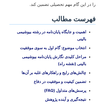
را در این گام مهم تحصیلی تضمین کند.
فهرست مطالب
اهمیت و جایگاه پایان‌نامه در رشته بیوشیمی
بالینی
انتخاب موضوع: گام اول به سوی موفقیت
مراحل کلیدی نگارش پایان‌نامه بیوشیمی
بالینی (نقشه راه)
چالش‌های رایج و راهکارهای غلبه بر آن‌ها
تضمین کیفیت و موفقیت در دفاع
پرسش‌های متداول (FAQ)
نتیجه‌گیری و آینده پژوهش