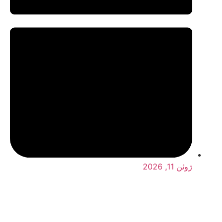
ژوئن 11, 2026