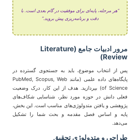
“هر مرحله، پایه‌ای برای موفقیت در گام بعدی است. با
دقت و برنامه‌ریزی پیش بروید.”
مرور ادبیات جامع (Literature
Review)
پس از انتخاب موضوع، باید به جستجوی گسترده در
پایگاه‌های داده علمی (مانند PubMed, Scopus, Web
of Science) بپردازید. هدف از این کار، درک وضعیت
فعلی دانش در حوزه مورد نظر، شناسایی شکاف‌های
پژوهشی و یافتن متدولوژی‌های مناسب است. این بخش،
پایه و اساس فصل مقدمه و بحث شما را تشکیل
می‌دهد.
طراحی و متدولوژی تحقیق