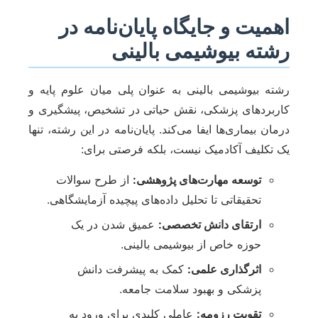
اهمیت و جایگاه پایان‌نامه در
رشته بیوشیمی بالینی
رشته بیوشیمی بالینی به عنوان پلی میان علوم پایه و
کاربردهای پزشکی، نقش حیاتی در تشخیص، پیشگیری و
درمان بیماری‌ها ایفا می‌کند. پایان‌نامه در این رشته، تنها
یک تکلیف آکادمیک نیست، بلکه فرصتی برای:
توسعه مهارت‌های پژوهشی:
از طرح سوالات
تحقیقاتی تا تحلیل داده‌های پیچیده آزمایشگاهی.
ارتقای دانش تخصصی:
عمیق شدن در یک
حوزه خاص از بیوشیمی بالینی.
اثرگذاری علمی:
کمک به پیشرفت دانش
پزشکی و بهبود سلامت جامعه.
تقویت رزومه:
عاملی کلیدی برای ورود به