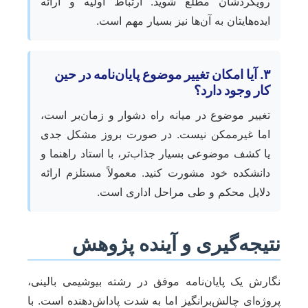
رویکردشان مطلع شوید. ارتباط اولیه و ارائه
ایده‌هایتان به آن‌ها نیز بسیار مهم است.
۳. آیا امکان تغییر موضوع پایان‌نامه در حین
کار وجود دارد؟
تغییر موضوع در میانه راه دشوار و زمان‌بر است،
اما غیرممکن نیست. در صورت بروز مشکل جدی
یا کشف موضوعی بسیار جذاب‌تر، با استاد راهنما و
دانشکده خود مشورت کنید. معمولاً مستلزم ارائه
دلایل محکم و طی مراحل اداری است.
نتیجه‌گیری و آینده پژوهش
نگارش یک پایان‌نامه موفق در رشته بیوشیمی بالینی،
پروژه‌ای چالش‌برانگیز اما به شدت پاداش‌دهنده است. با