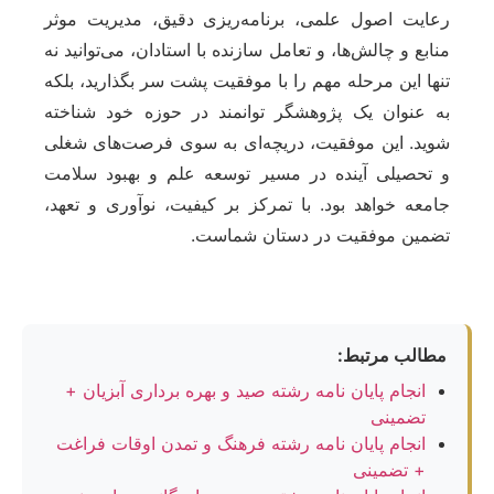
رعایت اصول علمی، برنامه‌ریزی دقیق، مدیریت موثر
منابع و چالش‌ها، و تعامل سازنده با استادان، می‌توانید نه
تنها این مرحله مهم را با موفقیت پشت سر بگذارید، بلکه
به عنوان یک پژوهشگر توانمند در حوزه خود شناخته
شوید. این موفقیت، دریچه‌ای به سوی فرصت‌های شغلی
و تحصیلی آینده در مسیر توسعه علم و بهبود سلامت
جامعه خواهد بود. با تمرکز بر کیفیت، نوآوری و تعهد،
تضمین موفقیت در دستان شماست.
مطالب مرتبط:
انجام پایان نامه رشته صید و بهره برداری آبزیان +
تضمینی
انجام پایان نامه رشته فرهنگ و تمدن اوقات فراغت
+ تضمینی