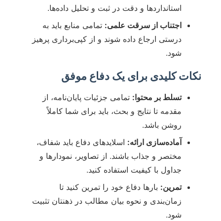
استانداردها و دقت در ثبت و تحلیل داده‌ها.
اجتناب از سرقت علمی:
تمامی منابع باید به
درستی ارجاع داده شوند و از کپی‌برداری پرهیز
شود.
نکات کلیدی برای یک دفاع موفق
تسلط بر محتوا:
تمامی جزئیات پایان‌نامه، از
مقدمه تا نتایج و بحث، باید برای شما کاملاً
روشن باشد.
آماده‌سازی ارائه:
اسلایدهای دفاع باید شفاف،
مختصر و جذاب باشند. از تصاویر، نمودارها و
جداول با کیفیت استفاده کنید.
تمرین:
بارها دفاع خود را تمرین کنید تا
زمان‌بندی و نحوه بیان مطالب در ذهنتان تثبیت
شود.