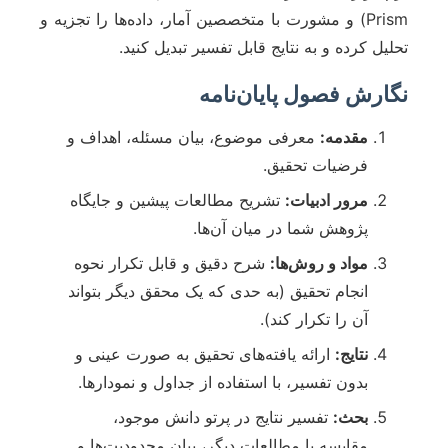
Prism) و مشورت با متخصصین آمار، داده‌ها را تجزیه و
تحلیل کرده و به نتایج قابل تفسیر تبدیل کنید.
نگارش فصول پایان‌نامه
مقدمه:
معرفی موضوع، بیان مسئله، اهداف و
فرضیات تحقیق.
مرور ادبیات:
تشریح مطالعات پیشین و جایگاه
پژوهش شما در میان آن‌ها.
مواد و روش‌ها:
شرح دقیق و قابل تکرار نحوه
انجام تحقیق (به حدی که یک محقق دیگر بتواند
آن را تکرار کند).
نتایج:
ارائه یافته‌های تحقیق به صورت عینی و
بدون تفسیر، با استفاده از جداول و نمودارها.
بحث:
تفسیر نتایج در پرتو دانش موجود،
مقایسه با مطالعات دیگر، بیان محدودیت‌ها و