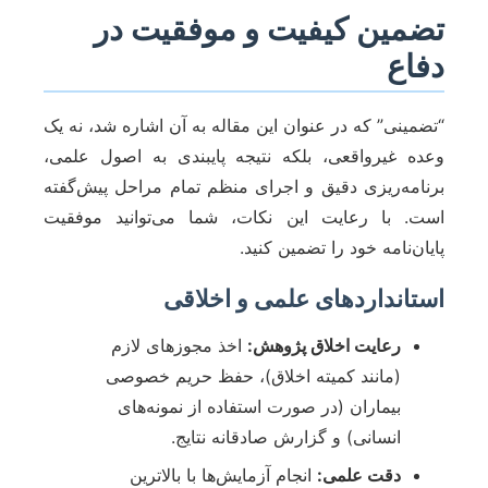
تضمین کیفیت و موفقیت در
دفاع
“تضمینی” که در عنوان این مقاله به آن اشاره شد، نه یک
وعده غیرواقعی، بلکه نتیجه پایبندی به اصول علمی،
برنامه‌ریزی دقیق و اجرای منظم تمام مراحل پیش‌گفته
است. با رعایت این نکات، شما می‌توانید موفقیت
پایان‌نامه خود را تضمین کنید.
استانداردهای علمی و اخلاقی
رعایت اخلاق پژوهش:
اخذ مجوزهای لازم
(مانند کمیته اخلاق)، حفظ حریم خصوصی
بیماران (در صورت استفاده از نمونه‌های
انسانی) و گزارش صادقانه نتایج.
دقت علمی:
انجام آزمایش‌ها با بالاترین