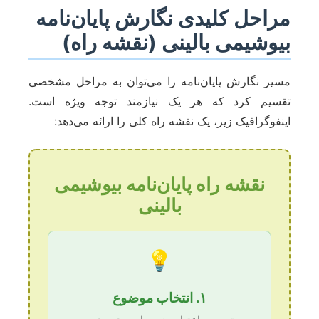
مراحل کلیدی نگارش پایان‌نامه
بیوشیمی بالینی (نقشه راه)
مسیر نگارش پایان‌نامه را می‌توان به مراحل مشخصی
تقسیم کرد که هر یک نیازمند توجه ویژه است.
اینفوگرافیک زیر، یک نقشه راه کلی را ارائه می‌دهد:
نقشه راه پایان‌نامه بیوشیمی
بالینی
💡
۱. انتخاب موضوع