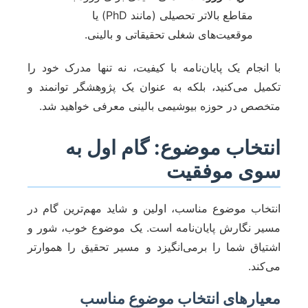
مقاطع بالاتر تحصیلی (مانند PhD) یا
موقعیت‌های شغلی تحقیقاتی و بالینی.
با انجام یک پایان‌نامه با کیفیت، نه تنها مدرک خود را
تکمیل می‌کنید، بلکه به عنوان یک پژوهشگر توانمند و
متخصص در حوزه بیوشیمی بالینی معرفی خواهید شد.
انتخاب موضوع: گام اول به
سوی موفقیت
انتخاب موضوع مناسب، اولین و شاید مهم‌ترین گام در
مسیر نگارش پایان‌نامه است. یک موضوع خوب، شور و
اشتیاق شما را برمی‌انگیزد و مسیر تحقیق را هموارتر
می‌کند.
معیارهای انتخاب موضوع مناسب