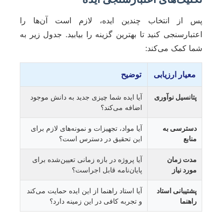
پس از انتخاب چندین ایده، لازم است آن‌ها را
اعتبارسنجی کنید تا بهترین گزینه را بیابید. جدول زیر به
شما کمک می‌کند:
معیار ارزیابی
توضیح
پتانسیل نوآوری
آیا ایده شما چیزی جدید به دانش موجود
اضافه می‌کند؟
دسترسی به
آیا مواد، تجهیزات و نمونه‌های لازم برای
منابع
این تحقیق در دسترس است؟
مدت زمان
آیا پروژه در بازه زمانی تعیین‌شده برای
مورد نیاز
پایان‌نامه قابل اجراست؟
پشتیبانی استاد
آیا استاد راهنما از این ایده حمایت می‌کند
راهنما
و تجربه کافی در این زمینه دارد؟