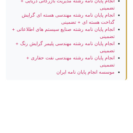
انجام پایان نامه رشته مدیریت بازرگانی دریایی +
تضمینی
انجام پایان نامه رشته مهندسی هسته ای گرایش
گداخت هسته ای + تضمینی
انجام پایان نامه رشته صنایع سیستم های اطلاعاتی +
تضمینی
انجام پایان نامه رشته مهندسی پلیمر گرایش رنگ +
تضمینی
انجام پایان نامه رشته مهندسی نفت حفاری +
تضمینی
موسسه انجام پایان نامه ایران